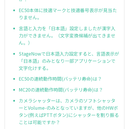
EC50本体に技適マークと技適番号表示が見当た
りません。
言語と入力を「日本語」設定しましたが漢字入
力ができません。（文字変換候補が出てきませ
ん。）
StageNowで日本語入力設定すると、言語表示が
「日本語」のみとなり一部アプリケーションで
文字化けする。
EC50の連続動作時間(バッテリ寿命)は？
MC20の連続動作時間(バッテリ寿命)は？
カメラシャッターは、カメラのソフトシャッタ
ーとVolume-のみとなっていますが、他のHWボ
タン(例えばPTTボタン)にシャッターを割り振る
ことは可能ですか？