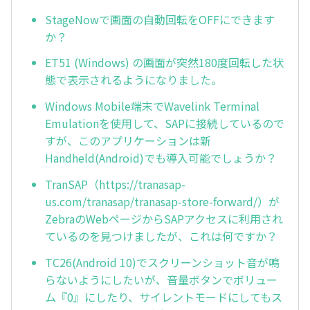
StageNowで画面の自動回転をOFFにできます
か？
ET51 (Windows) の画面が突然180度回転した状
態で表示されるようになりました。
Windows Mobile端末でWavelink Terminal
Emulationを使用して、SAPに接続しているので
すが、このアプリケーションは新
Handheld(Android)でも導入可能でしょうか？
TranSAP（https://tranasap-
us.com/tranasap/tranasap-store-forward/）が
ZebraのWebページからSAPアクセスに利用され
ているのを見つけましたが、これは何ですか？
TC26(Android 10)でスクリーンショット音が鳴
らないようにしたいが、音量ボタンでボリュー
ム『0』にしたり、サイレントモードにしてもス