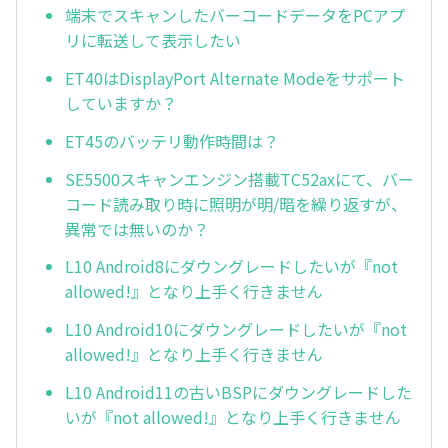
端末でスキャンしたバーコードデータをPCアプ
リに転送して表示したい
ET40はDisplayPort Alternate Modeをサポート
していますか？
ET45のバッテリ動作時間は？
SE5500スキャンエンジン搭載TC52axにて、バー
コード読み取り時に照明が明/暗を繰り返すが、
異常では無いのか？
L10 Android8にダウングレードしたいが『not
allowed!』となり上手く行きません
L10 Android10にダウングレードしたいが『not
allowed!』となり上手く行きません
L10 Android11の古いBSPにダウングレードした
いが『not allowed!』となり上手く行きません