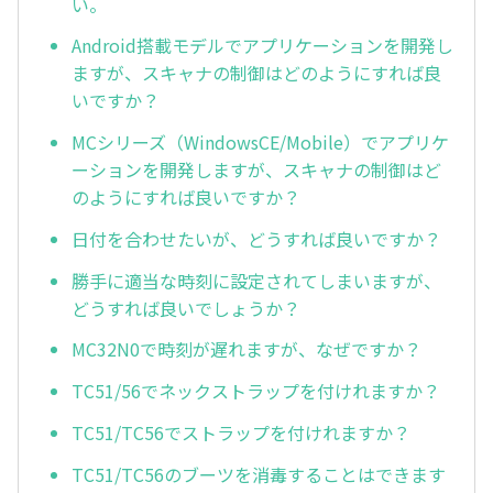
い。
Android搭載モデルでアプリケーションを開発し
ますが、スキャナの制御はどのようにすれば良
いですか？
MCシリーズ（WindowsCE/Mobile）でアプリケ
ーションを開発しますが、スキャナの制御はど
のようにすれば良いですか？
日付を合わせたいが、どうすれば良いですか？
勝手に適当な時刻に設定されてしまいますが、
どうすれば良いでしょうか？
MC32N0で時刻が遅れますが、なぜですか？
TC51/56でネックストラップを付けれますか？
TC51/TC56でストラップを付けれますか？
TC51/TC56のブーツを消毒することはできます