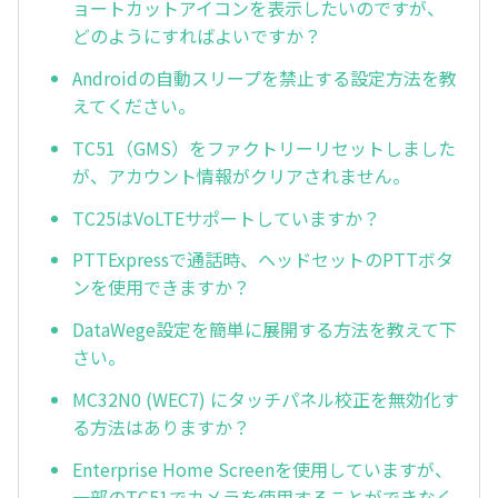
ョートカットアイコンを表示したいのですが、
どのようにすればよいですか？
Androidの自動スリープを禁止する設定方法を教
えてください。
TC51（GMS）をファクトリーリセットしました
が、アカウント情報がクリアされません。
TC25はVoLTEサポートしていますか？
PTTExpressで通話時、ヘッドセットのPTTボタ
ンを使用できますか？
DataWege設定を簡単に展開する方法を教えて下
さい。
MC32N0 (WEC7) にタッチパネル校正を無効化す
る方法はありますか？
Enterprise Home Screenを使用していますが、
一部のTC51でカメラを使用することができなく