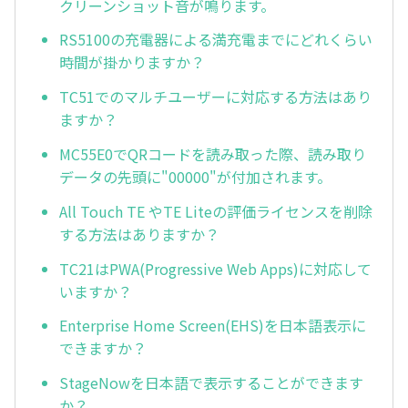
クリーンショット音が鳴ります。
RS5100の充電器による満充電までにどれくらい
時間が掛かりますか？
TC51でのマルチユーザーに対応する方法はあり
ますか？
MC55E0でQRコードを読み取った際、読み取り
データの先頭に"00000"が付加されます。
All Touch TE やTE Liteの評価ライセンスを削除
する方法はありますか？
TC21はPWA(Progressive Web Apps)に対応して
いますか？
Enterprise Home Screen(EHS)を日本語表示に
できますか？
StageNowを日本語で表示することができます
か？