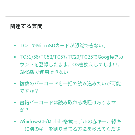
関連する質問
TC51でMicroSDカードが認識できない。
TC51/56/TC52/TC57/TC20/TC25でGoogleアカ
ウントを登録したまま、OS書換えしてしまい、
GMS版で使用できない。
複数のバーコードを一括で読み込みたいが可能
ですか？
書籍バーコードは読み取れる機種はあります
か？
WindowsCE/Mobile搭載モデルの赤キー、緑キ
ーに別のキーを割り当てる方法を教えてくださ