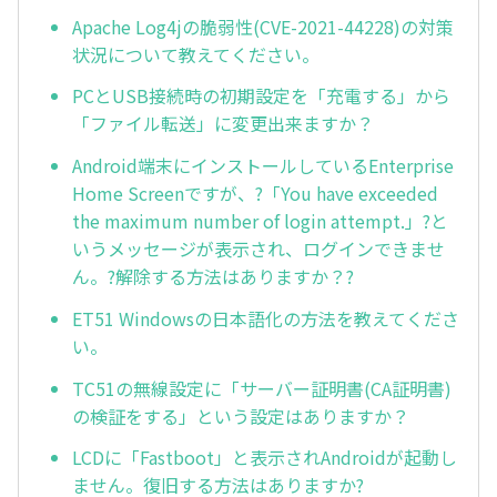
Apache Log4jの脆弱性(CVE-2021-44228)の対策
状況について教えてください。
PCとUSB接続時の初期設定を「充電する」から
「ファイル転送」に変更出来ますか？
Android端末にインストールしているEnterprise
Home Screenですが、?「You have exceeded
the maximum number of login attempt.」?と
いうメッセージが表示され、ログインできませ
ん。?解除する方法はありますか？?
ET51 Windowsの日本語化の方法を教えてくださ
い。
TC51の無線設定に「サーバー証明書(CA証明書)
の検証をする」という設定はありますか？
LCDに「Fastboot」と表示されAndroidが起動し
ません。復旧する方法はありますか?