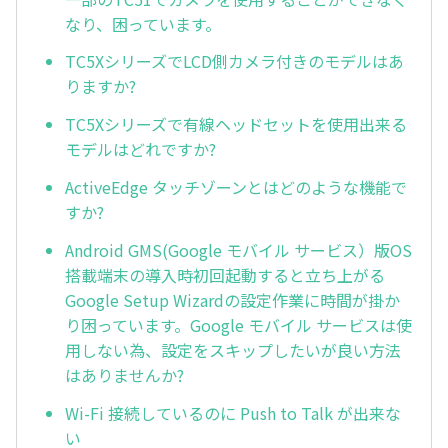
なり、困っています。
TC5XシリーズでLCD側カメラ付きのモデルはあ
りますか?
TC5Xシリーズで有線ヘッドセットを使用出来る
モデルはどれですか?
ActiveEdge タッチゾーンとはどのような機能で
すか?
Android GMS(Google モバイル サービス）版OS
搭載端末の導入時初回起動すると立ち上がる
Google Setup Wizardの設定作業に時間が掛か
り困っています。Google モバイル サービスは使
用しない為、設定をスキップしたいが良い方法
はありませんか?
Wi-Fi 接続しているのに Push to Talk が出来な
い