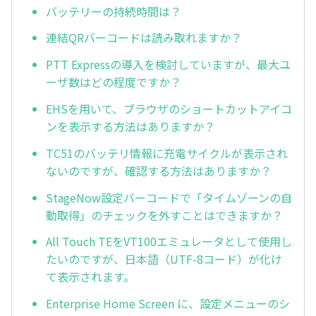
バッテリーの持続時間は？
連結QRバーコードは読み取れますか？
PTT Expressの導入を検討していますが、最大ユ
ーザ数はどの程度ですか？
EHSを用いて、ブラウザのショートカットアイコ
ンを表示する方法はありますか？
TC51のバッテリ情報に充電サイクルが表示され
ないのですが、確認する方法はありますか？
StageNow設定バーコードで「タイムゾーンの自
動取得」のチェックを外すことはできますか？
All Touch TEをVT100エミュレータとして使用し
たいのですが、日本語（UTF-8コード）が化け
て表示されます。
Enterprise Home Screen に、設定メニューのシ