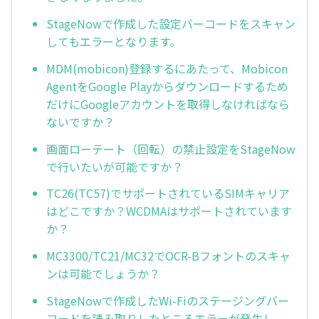
StageNowで作成した設定バーコードをスキャン
してもエラーとなります。
MDM(mobicon)登録するにあたって、Mobicon
AgentをGoogle Playからダウンロードするため
だけにGoogleアカウントを取得しなければなら
ないですか？
画面ローテート（回転）の禁止設定をStageNow
で行いたいが可能ですか？
TC26(TC57)でサポートされているSIMキャリア
はどこですか？WCDMAはサポートされています
か？
MC3300/TC21/MC32でOCR-Bフォントのスキャ
ンは可能でしょうか？
StageNowで作成したWi-Fiのステージングバー
コードを読み取りしたところエラーが発生し、