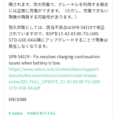
開されます。次の充電で、クレードルを利用する場合
には正常に充電ができます。（ただし、充電できない
現象が再発する可能性があります。）
恒久対策としては、該当不具合はSPR-54319で修正
されていますので、BSPを13-42-03.00-TG-U00-
STD-GSE-04以降にアップグレードすることで現象は
発生しなくなります。
SPR-54319 - Fix resolves charging continuation
issues when battery is low.
https://www.zebra.com/content/dam/support-
dam/en/documentation/unrestricted/release-
notes/GO_FULL_UPDATE_13-42-03.00-TG-U00-
STD-GSE-04.pdf
EMC0589
# Zebra
# EMC(モバイル)