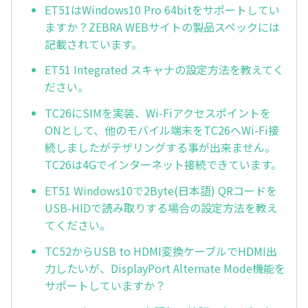
ET51はWindows10 Pro 64bitをサポートしてい
ますか？ZEBRA WEBサイトの製品スペックには
記載されています。
ET51 Integrated スキャナの設定方法を教えてく
ださい。
TC26にSIMを実装、Wi-Fiアクセスポイントを
ONとして、他のモバイル端末をTC26へWi-Fi接
続しましたがテザリングする事が出来ません。
TC26は4Gでインターネット接続できています。
ET51 Windows10で2Byte(日本語) QRコードを
USB-HIDで読み取りする場合の設定方法を教え
てください。
TC52からUSB to HDMI変換ケーブルでHDMI出
力したいが、DisplayPort Alternate Mode機能を
サポートしていますか？