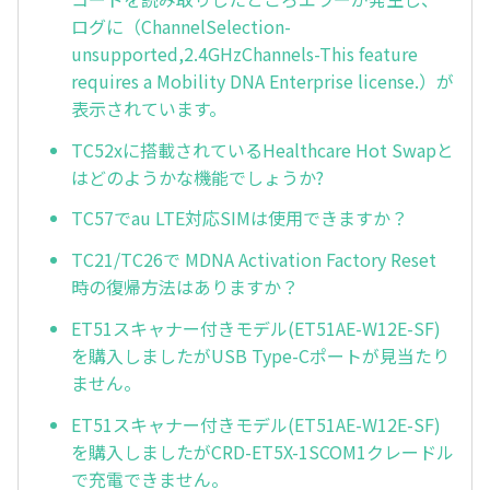
ログに（ChannelSelection-
unsupported,2.4GHzChannels-This feature
requires a Mobility DNA Enterprise license.）が
表示されています。
TC52xに搭載されているHealthcare Hot Swapと
はどのようかな機能でしょうか?
TC57でau LTE対応SIMは使用できますか？
TC21/TC26で MDNA Activation Factory Reset
時の復帰方法はありますか？
ET51スキャナー付きモデル(ET51AE-W12E-SF)
を購入しましたがUSB Type-Cポートが見当たり
ません。
ET51スキャナー付きモデル(ET51AE-W12E-SF)
を購入しましたがCRD-ET5X-1SCOM1クレードル
で充電できません。