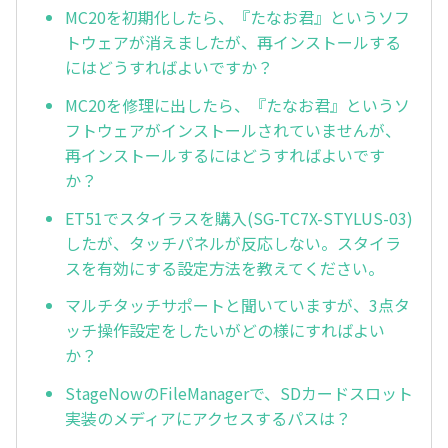
MC20を初期化したら、『たなお君』というソフ
トウェアが消えましたが、再インストールする
にはどうすればよいですか？
MC20を修理に出したら、『たなお君』というソ
フトウェアがインストールされていませんが、
再インストールするにはどうすればよいです
か？
ET51でスタイラスを購入(SG-TC7X-STYLUS-03)
したが、タッチパネルが反応しない。スタイラ
スを有効にする設定方法を教えてください。
マルチタッチサポートと聞いていますが、3点タ
ッチ操作設定をしたいがどの様にすればよい
か？
StageNowのFileManagerで、SDカードスロット
実装のメディアにアクセスするパスは？