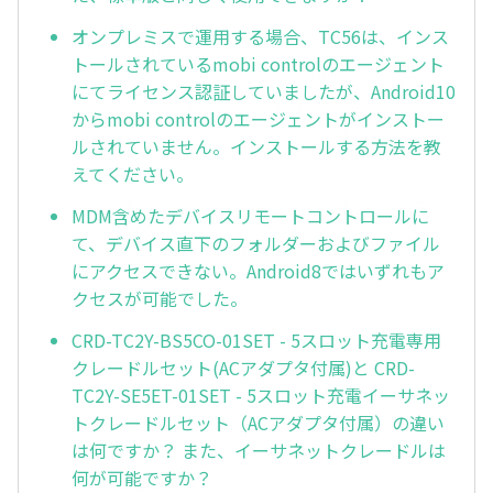
オンプレミスで運用する場合、TC56は、インス
トールされているmobi controlのエージェント
にてライセンス認証していましたが、Android10
からmobi controlのエージェントがインストー
ルされていません。インストールする方法を教
えてください。
MDM含めたデバイスリモートコントロールに
て、デバイス直下のフォルダーおよびファイル
にアクセスできない。Android8ではいずれもア
クセスが可能でした。
CRD-TC2Y-BS5CO-01SET - 5スロット充電専用
クレードルセット(ACアダプタ付属)と CRD-
TC2Y-SE5ET-01SET - 5スロット充電イーサネッ
トクレードルセット（ACアダプタ付属）の違い
は何ですか？ また、イーサネットクレードルは
何が可能ですか？