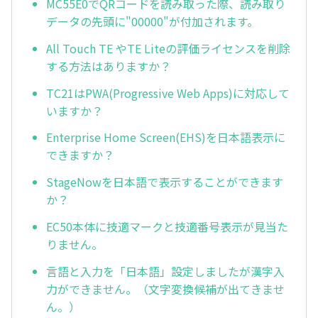
MC55E0でQRコードを読み取った際、読み取り
データの先頭に"00000"が付加されます。
All Touch TE やTE Liteの評価ライセンスを削除
する方法はありますか？
TC21はPWA(Progressive Web Apps)に対応して
いますか？
Enterprise Home Screen(EHS)を日本語表示に
できますか？
StageNowを日本語で表示することができます
か？
EC50本体に技適マークと技適番号表示が見当た
りません。
言語と入力を「日本語」設定しましたが漢字入
力ができません。（文字変換候補が出てきませ
ん。）