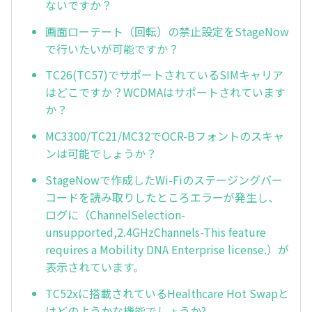
ないですか？
画面ローテート（回転）の禁止設定をStageNow
で行いたいが可能ですか？
TC26(TC57)でサポートされているSIMキャリア
はどこですか？WCDMAはサポートされています
か？
MC3300/TC21/MC32でOCR-Bフォントのスキャ
ンは可能でしょうか？
StageNowで作成したWi-Fiのステージングバー
コードを読み取りしたところエラーが発生し、
ログに（ChannelSelection-
unsupported,2.4GHzChannels-This feature
requires a Mobility DNA Enterprise license.）が
表示されています。
TC52xに搭載されているHealthcare Hot Swapと
はどのようかな機能でしょうか?