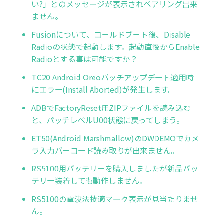
い?」とのメッセージが表示されペアリング出来
ません。
Fusionについて、コールドブート後、Disable
Radioの状態で起動します。起動直後からEnable
Radioとする事は可能ですか？
TC20 Android Oreoパッチアップデート適用時
にエラー(Install Aborted)が発生します。
ADBでFactoryReset用ZIPファイルを読み込む
と、パッチレベルU00状態に戻ってしまう。
ET50(Android Marshmallow)のDWDEMOでカメ
ラ入力バーコード読み取りが出来ません。
RS5100用バッテリーを購入しましたが新品バッ
テリー装着しても動作しません。
RS5100の電波法技適マーク表示が見当たりませ
ん。