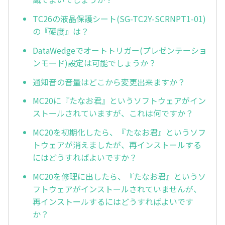
TC26の液晶保護シート(SG-TC2Y-SCRNPT1-01)
の『硬度』は？
DataWedgeでオートトリガー(プレゼンテーショ
ンモード)設定は可能でしょうか？
通知音の音量はどこから変更出来ますか？
MC20に『たなお君』というソフトウェアがイン
ストールされていますが、これは何ですか？
MC20を初期化したら、『たなお君』というソフ
トウェアが消えましたが、再インストールする
にはどうすればよいですか？
MC20を修理に出したら、『たなお君』というソ
フトウェアがインストールされていませんが、
再インストールするにはどうすればよいです
か？