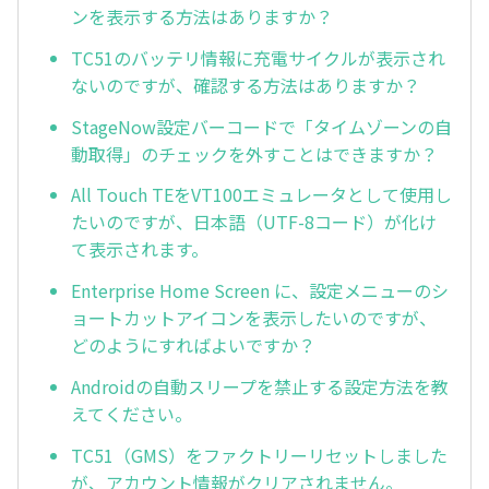
ンを表示する方法はありますか？
TC51のバッテリ情報に充電サイクルが表示され
ないのですが、確認する方法はありますか？
StageNow設定バーコードで「タイムゾーンの自
動取得」のチェックを外すことはできますか？
All Touch TEをVT100エミュレータとして使用し
たいのですが、日本語（UTF-8コード）が化け
て表示されます。
Enterprise Home Screen に、設定メニューのシ
ョートカットアイコンを表示したいのですが、
どのようにすればよいですか？
Androidの自動スリープを禁止する設定方法を教
えてください。
TC51（GMS）をファクトリーリセットしました
が、アカウント情報がクリアされません。