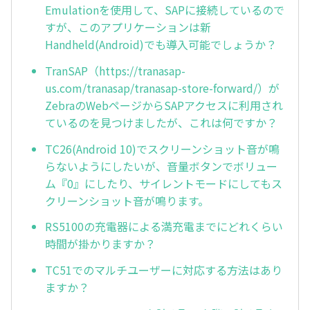
Emulationを使用して、SAPに接続しているので
すが、このアプリケーションは新
Handheld(Android)でも導入可能でしょうか？
TranSAP（https://tranasap-
us.com/tranasap/tranasap-store-forward/）が
ZebraのWebページからSAPアクセスに利用され
ているのを見つけましたが、これは何ですか？
TC26(Android 10)でスクリーンショット音が鳴
らないようにしたいが、音量ボタンでボリュー
ム『0』にしたり、サイレントモードにしてもス
クリーンショット音が鳴ります。
RS5100の充電器による満充電までにどれくらい
時間が掛かりますか？
TC51でのマルチユーザーに対応する方法はあり
ますか？