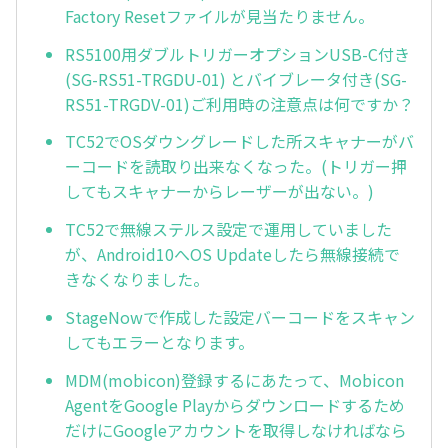
Factory Resetファイルが見当たりません。
RS5100用ダブルトリガーオプションUSB-C付き
(SG-RS51-TRGDU-01) とバイブレータ付き(SG-
RS51-TRGDV-01)ご利用時の注意点は何ですか？
TC52でOSダウングレードした所スキャナーがバ
ーコードを読取り出来なくなった。(トリガー押
してもスキャナーからレーザーが出ない。)
TC52で無線ステルス設定で運用していました
が、Android10へOS Updateしたら無線接続で
きなくなりました。
StageNowで作成した設定バーコードをスキャン
してもエラーとなります。
MDM(mobicon)登録するにあたって、Mobicon
AgentをGoogle Playからダウンロードするため
だけにGoogleアカウントを取得しなければなら