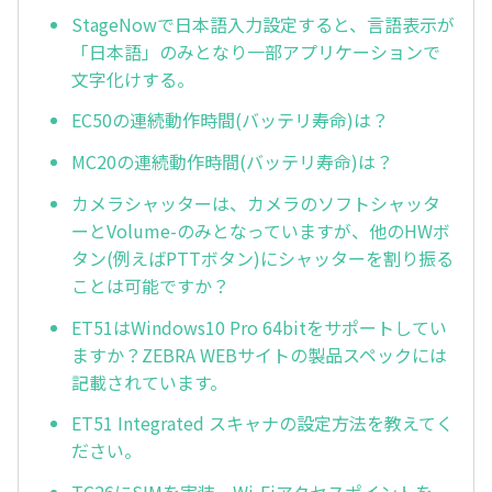
StageNowで日本語入力設定すると、言語表示が
「日本語」のみとなり一部アプリケーションで
文字化けする。
EC50の連続動作時間(バッテリ寿命)は？
MC20の連続動作時間(バッテリ寿命)は？
カメラシャッターは、カメラのソフトシャッタ
ーとVolume-のみとなっていますが、他のHWボ
タン(例えばPTTボタン)にシャッターを割り振る
ことは可能ですか？
ET51はWindows10 Pro 64bitをサポートしてい
ますか？ZEBRA WEBサイトの製品スペックには
記載されています。
ET51 Integrated スキャナの設定方法を教えてく
ださい。