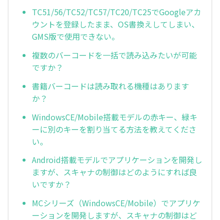
TC51/56/TC52/TC57/TC20/TC25でGoogleアカ
ウントを登録したまま、OS書換えしてしまい、
GMS版で使用できない。
複数のバーコードを一括で読み込みたいが可能
ですか？
書籍バーコードは読み取れる機種はあります
か？
WindowsCE/Mobile搭載モデルの赤キー、緑キ
ーに別のキーを割り当てる方法を教えてくださ
い。
Android搭載モデルでアプリケーションを開発し
ますが、スキャナの制御はどのようにすれば良
いですか？
MCシリーズ（WindowsCE/Mobile）でアプリケ
ーションを開発しますが、スキャナの制御はど