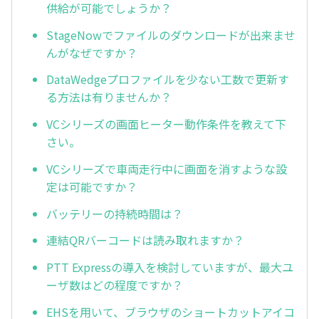
供給が可能でしょうか？
StageNowでファイルのダウンロードが出来ませ
んがなぜですか？
DataWedgeプロファイルを少ない工数で更新す
る方法は有りませんか？
VCシリーズの画面ヒーター動作条件を教えて下
さい。
VCシリーズで車両走行中に画面を消すような設
定は可能ですか？
バッテリーの持続時間は？
連結QRバーコードは読み取れますか？
PTT Expressの導入を検討していますが、最大ユ
ーザ数はどの程度ですか？
EHSを用いて、ブラウザのショートカットアイコ