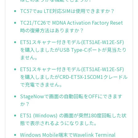
TC57でau LTE対応SIMは使用できますか？
TC21/TC26で MDNA Activation Factory Reset
時の復帰方法はありますか？
ET51スキャナー付きモデル(ET51AE-W12E-SF)
を購入しましたがUSB Type-Cポートが見当たり
ません。
ET51スキャナー付きモデル(ET51AE-W12E-SF)
を購入しましたがCRD-ET5X-1SCOM1クレードル
で充電できません。
StageNowで画面の自動回転をOFFにできます
か？
ET51 (Windows) の画面が突然180度回転した状
態で表示されるようになりました。
Windows Mobile端末でWavelink Terminal