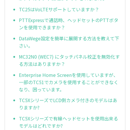
TC25はVoLTEサポートしていますか？
PTTExpressで通話時、ヘッドセットのPTTボタ
ンを使用できますか？
DataWege設定を簡単に展開する方法を教えて下
さい。
MC32N0 (WEC7) にタッチパネル校正を無効化す
る方法はありますか？
Enterprise Home Screenを使用していますが、
一部のTC51でカメラを使用することができなく
なり、困っています。
TC5XシリーズでLCD側カメラ付きのモデルはあ
りますか?
TC5Xシリーズで有線ヘッドセットを使用出来る
モデルはどれですか?