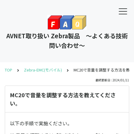
AVNET取り扱い Zebra製品 ～よくある技術
問い合わせ～
TOP
Zebra-EMC(モバイル)
MC20で音量を調整する方法を教
最終更新日 : 2024/01/11
MC20で音量を調整する方法を教えてくださ
い。
以下の手順で実施ください。