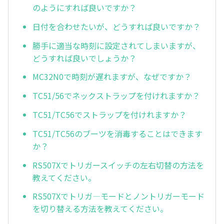
のようにすれば良いですか？
日付を合わせたいが、どうすれば良いですか？
勝手に適当な時刻に設定されてしまいますが、
どうすれば良いでしょうか？
MC32N0で時刻が遅れますが、なぜですか？
TC51/56でネックストラップを付けれますか？
TC51/TC56でストラップを付けれますか？
TC51/TC56のブーツを消毒することはできます
か？
RS507Xでトリガースイッチの左右切替の方法を
教えてください。
RS507Xでトリガ—モードとノントリガーモード
を切り替える方法を教えてください。