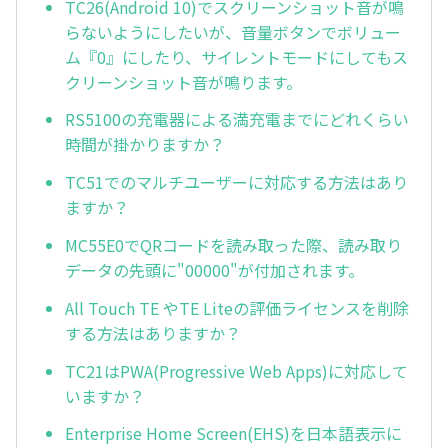
TC26(Android 10)でスクリーンショット音が鳴
らないようにしたいが、音量ボタンでボリュー
ム『0』にしたり、サイレントモードにしてもス
クリーンショット音が鳴ります。
RS5100の充電器による満充電までにどれくらい
時間が掛かりますか？
TC51でのマルチユーザーに対応する方法はあり
ますか？
MC55E0でQRコードを読み取った際、読み取り
データの先頭に"00000"が付加されます。
All Touch TE やTE Liteの評価ライセンスを削除
する方法はありますか？
TC21はPWA(Progressive Web Apps)に対応して
いますか？
Enterprise Home Screen(EHS)を日本語表示に