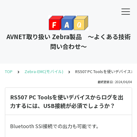
AVNET取り扱い Zebra製品 ～よくある技術
問い合わせ～
TOP
Zebra-EMC(モバイル)
RS507 PC Toolsを使いデ
最終更新日 : 2024/06/04
RS507 PC Toolsを使いデバイスからログを出
力するには、USB接続が必須でしょうか？
Bluetooth SSI接続での出力も可能です。