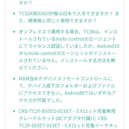
すか？
TC52X用のAOSP版は日本で入手できますか？ ま
た、標準版と同じく使用できますか？
オンプレミスで運用する場合、TC56は、インス
トールされているmobi controlのエージェント
にてライセンス認証していましたが、Android10
からmobi controlのエージェントがインストー
ルされていません。インストールする方法を教
えてください。
MDM含めたデバイスリモートコントロールに
て、デバイス直下のフォルダーおよびファイル
にアクセスできない。Android8ではいずれもア
クセスが可能でした。
CRD-TC2Y-BS5CO-01SET - 5スロット充電専用
クレードルセット(ACアダプタ付属)と CRD-
TC2Y-SE5ET-01SET - 5スロット充電イーサネッ