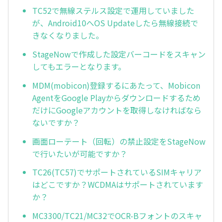
TC52で無線ステルス設定で運用していました
が、Android10へOS Updateしたら無線接続で
きなくなりました。
StageNowで作成した設定バーコードをスキャン
してもエラーとなります。
MDM(mobicon)登録するにあたって、Mobicon
AgentをGoogle Playからダウンロードするため
だけにGoogleアカウントを取得しなければなら
ないですか？
画面ローテート（回転）の禁止設定をStageNow
で行いたいが可能ですか？
TC26(TC57)でサポートされているSIMキャリア
はどこですか？WCDMAはサポートされています
か？
MC3300/TC21/MC32でOCR-Bフォントのスキャ