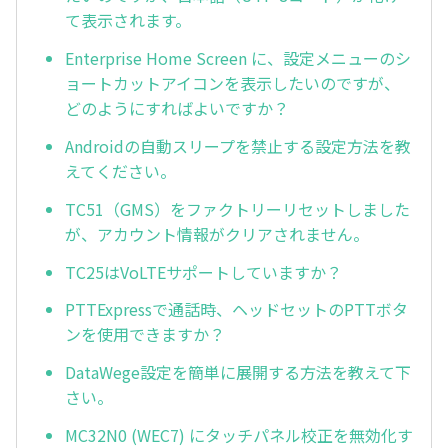
て表示されます。
Enterprise Home Screen に、設定メニューのシ
ョートカットアイコンを表示したいのですが、
どのようにすればよいですか？
Androidの自動スリープを禁止する設定方法を教
えてください。
TC51（GMS）をファクトリーリセットしました
が、アカウント情報がクリアされません。
TC25はVoLTEサポートしていますか？
PTTExpressで通話時、ヘッドセットのPTTボタ
ンを使用できますか？
DataWege設定を簡単に展開する方法を教えて下
さい。
MC32N0 (WEC7) にタッチパネル校正を無効化す