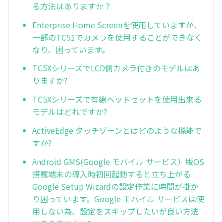
る方法はありますか？
Enterprise Home Screenを使用していますが、
一部のTC51でカメラを使用することができなく
なり、困っています。
TC5XシリーズでLCD側カメラ付きのモデルはあ
りますか?
TC5Xシリーズで有線ヘッドセットを使用出来る
モデルはどれですか?
ActiveEdge タッチゾーンとはどのような機能で
すか?
Android GMS(Google モバイル サービス）版OS
搭載端末の導入時初回起動すると立ち上がる
Google Setup Wizardの設定作業に時間が掛か
り困っています。Google モバイル サービスは使
用しない為、設定をスキップしたいが良い方法