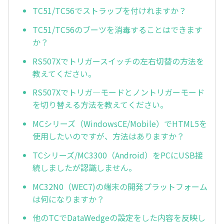
TC51/TC56でストラップを付けれますか？
TC51/TC56のブーツを消毒することはできます
か？
RS507Xでトリガースイッチの左右切替の方法を
教えてください。
RS507Xでトリガ—モードとノントリガーモード
を切り替える方法を教えてください。
MCシリーズ（WindowsCE/Mobile）でHTML5を
使用したいのですが、方法はありますか？
TCシリーズ/MC3300（Android）をPCにUSB接
続しましたが認識しません。
MC32N0（WEC7)の端末の開発プラットフォーム
は何になりますか？
他のTCでDataWedgeの設定をした内容を反映し