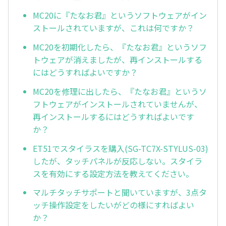
MC20に『たなお君』というソフトウェアがイン
ストールされていますが、これは何ですか？
MC20を初期化したら、『たなお君』というソフ
トウェアが消えましたが、再インストールする
にはどうすればよいですか？
MC20を修理に出したら、『たなお君』というソ
フトウェアがインストールされていませんが、
再インストールするにはどうすればよいです
か？
ET51でスタイラスを購入(SG-TC7X-STYLUS-03)
したが、タッチパネルが反応しない。スタイラ
スを有効にする設定方法を教えてください。
マルチタッチサポートと聞いていますが、3点タ
ッチ操作設定をしたいがどの様にすればよい
か？