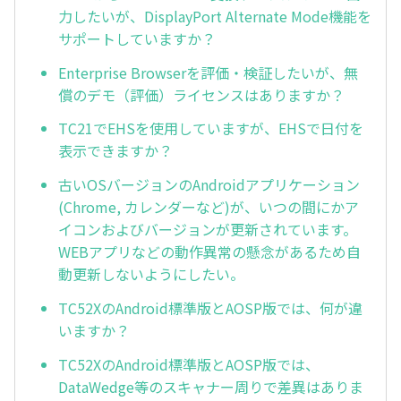
力したいが、DisplayPort Alternate Mode機能を
サポートしていますか？
Enterprise Browserを評価・検証したいが、無
償のデモ（評価）ライセンスはありますか？
TC21でEHSを使用していますが、EHSで日付を
表示できますか？
古いOSバージョンのAndroidアプリケーション
(Chrome, カレンダーなど)が、いつの間にかア
イコンおよびバージョンが更新されています。
WEBアプリなどの動作異常の懸念があるため自
動更新しないようにしたい。
TC52XのAndroid標準版とAOSP版では、何が違
いますか？
TC52XのAndroid標準版とAOSP版では、
DataWedge等のスキャナー周りで差異はありま