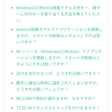
WindowsCE/Mobile搭載モデルの赤キー、緑キ
ーに別のキーを割り当てる方法を教えてくださ
い。
Android搭載モデルでアプリケーションを開発し
ますが、スキャナの制御はどのようにすれば良
いですか？
MCシリーズ（WindowsCE/Mobile）でアプリケ
ーションを開発しますが、スキャナの制御はど
のようにすれば良いですか？
日付を合わせたいが、どうすれば良いですか？
勝手に適当な時刻に設定されてしまいますが、
どうすれば良いでしょうか？
MC32N0で時刻が遅れますが、なぜですか？
TC51/56でネックストラップを付けれますか？