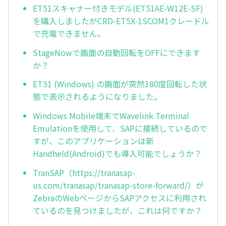
ET51スキャナー付きモデル(ET51AE-W12E-SF)
を購入しましたがCRD-ET5X-1SCOM1クレードル
で充電できません。
StageNowで画面の自動回転をOFFにできます
か？
ET51 (Windows) の画面が突然180度回転した状
態で表示されるようになりました。
Windows Mobile端末でWavelink Terminal
Emulationを使用して、SAPに接続しているので
すが、このアプリケーションは新
Handheld(Android)でも導入可能でしょうか？
TranSAP（https://tranasap-
us.com/tranasap/tranasap-store-forward/）が
ZebraのWebページからSAPアクセスに利用され
ているのを見つけましたが、これは何ですか？