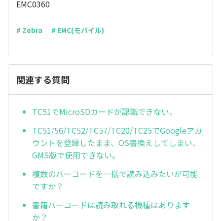
EMC0360
# Zebra
# EMC(モバイル)
関連する質問
TC51でMicroSDカードが認識できない。
TC51/56/TC52/TC57/TC20/TC25でGoogleアカ
ウントを登録したまま、OS書換えしてしまい、
GMS版で使用できない。
複数のバーコードを一括で読み込みたいが可能
ですか？
書籍バーコードは読み取れる機種はあります
か？