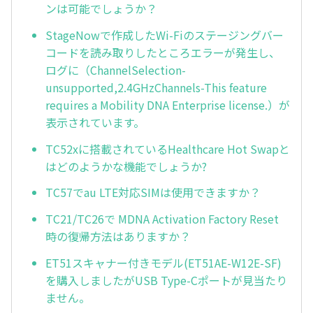
ンは可能でしょうか？
StageNowで作成したWi-Fiのステージングバー
コードを読み取りしたところエラーが発生し、
ログに（ChannelSelection-
unsupported,2.4GHzChannels-This feature
requires a Mobility DNA Enterprise license.）が
表示されています。
TC52xに搭載されているHealthcare Hot Swapと
はどのようかな機能でしょうか?
TC57でau LTE対応SIMは使用できますか？
TC21/TC26で MDNA Activation Factory Reset
時の復帰方法はありますか？
ET51スキャナー付きモデル(ET51AE-W12E-SF)
を購入しましたがUSB Type-Cポートが見当たり
ません。