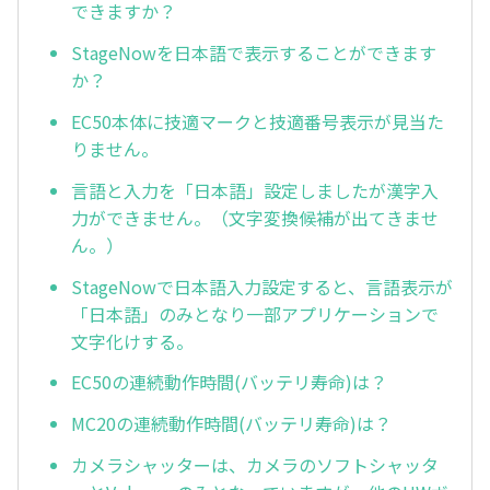
できますか？
StageNowを日本語で表示することができます
か？
EC50本体に技適マークと技適番号表示が見当た
りません。
言語と入力を「日本語」設定しましたが漢字入
力ができません。（文字変換候補が出てきませ
ん。）
StageNowで日本語入力設定すると、言語表示が
「日本語」のみとなり一部アプリケーションで
文字化けする。
EC50の連続動作時間(バッテリ寿命)は？
MC20の連続動作時間(バッテリ寿命)は？
カメラシャッターは、カメラのソフトシャッタ