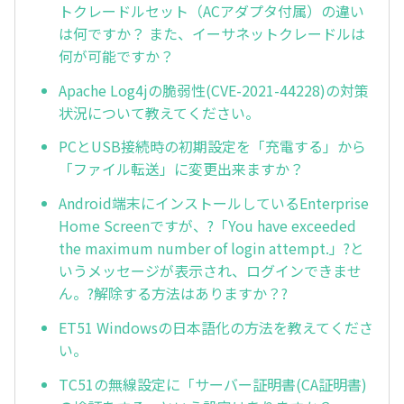
トクレードルセット（ACアダプタ付属）の違い
は何ですか？ また、イーサネットクレードルは
何が可能ですか？
Apache Log4jの脆弱性(CVE-2021-44228)の対策
状況について教えてください。
PCとUSB接続時の初期設定を「充電する」から
「ファイル転送」に変更出来ますか？
Android端末にインストールしているEnterprise
Home Screenですが、?「You have exceeded
the maximum number of login attempt.」?と
いうメッセージが表示され、ログインできませ
ん。?解除する方法はありますか？?
ET51 Windowsの日本語化の方法を教えてくださ
い。
TC51の無線設定に「サーバー証明書(CA証明書)