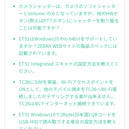
カメラシャッターは、カメラのソフトシャッタ
ーとVolume-のみとなっていますが、他のHWボ
タン(例えばPTTボタン)にシャッターを割り振る
ことは可能ですか？
ET51はWindows10 Pro 64bitをサポートしてい
ますか？ZEBRA WEBサイトの製品スペックには
記載されています。
ET51 Integrated スキャナの設定方法を教えてく
ださい。
TC26にSIMを実装、Wi-Fiアクセスポイントを
ONとして、他のモバイル端末をTC26へWi-Fi接
続しましたがテザリングする事が出来ません。
TC26は4Gでインターネット接続できています。
ET51 Windows10で2Byte(日本語) QRコードを
USB-HIDで読み取りする場合の設定方法を教え
てください。