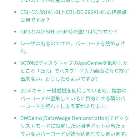
CBL-DC-381A1-01とCBL-DC-382A1-01の相違点
は何ですか？
GMSとAOPS(NonGMS)の違いは何ですか？
レーザは出るのですが、バーコードを読めませ
ん。
VC70N0ディスクトップのAppCenterを起動した
ところ「Exit」でパスワード入力画面になり終了
出来ない。どうしたらよいですか?
2Dスキャナー搭載機を使用している時、複数の
バーコードが密集していると目的とする隣のバ
ーコードを読んでしまう事があります。
DWDemo(DataWedge Demonstration)でピック
リストモードに設定したが照準ドットが当たっ
ていないバーコードが読み込まれてしまいます。