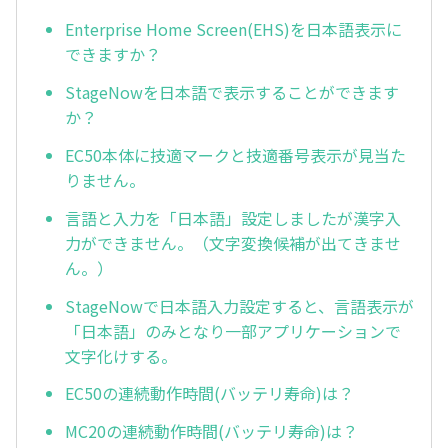
Enterprise Home Screen(EHS)を日本語表示に
できますか？
StageNowを日本語で表示することができます
か？
EC50本体に技適マークと技適番号表示が見当た
りません。
言語と入力を「日本語」設定しましたが漢字入
力ができません。（文字変換候補が出てきませ
ん。）
StageNowで日本語入力設定すると、言語表示が
「日本語」のみとなり一部アプリケーションで
文字化けする。
EC50の連続動作時間(バッテリ寿命)は？
MC20の連続動作時間(バッテリ寿命)は？