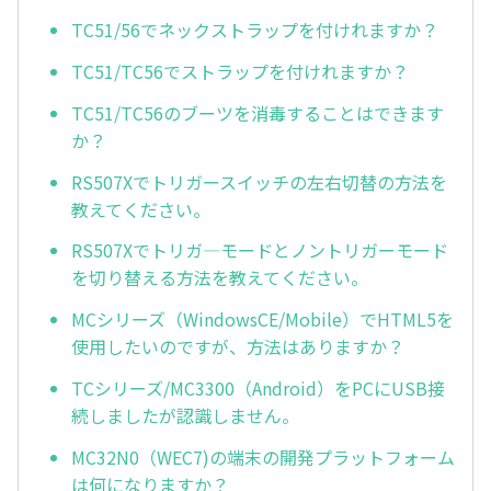
TC51/56でネックストラップを付けれますか？
TC51/TC56でストラップを付けれますか？
TC51/TC56のブーツを消毒することはできます
か？
RS507Xでトリガースイッチの左右切替の方法を
教えてください。
RS507Xでトリガ—モードとノントリガーモード
を切り替える方法を教えてください。
MCシリーズ（WindowsCE/Mobile）でHTML5を
使用したいのですが、方法はありますか？
TCシリーズ/MC3300（Android）をPCにUSB接
続しましたが認識しません。
MC32N0（WEC7)の端末の開発プラットフォーム
は何になりますか？