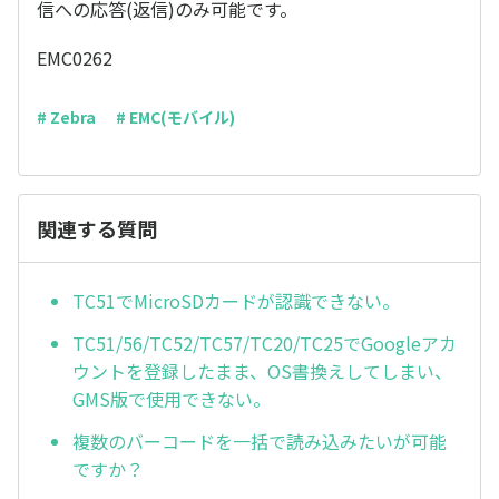
信への応答(返信)のみ可能です。
EMC0262
# Zebra
# EMC(モバイル)
関連する質問
TC51でMicroSDカードが認識できない。
TC51/56/TC52/TC57/TC20/TC25でGoogleアカ
ウントを登録したまま、OS書換えしてしまい、
GMS版で使用できない。
複数のバーコードを一括で読み込みたいが可能
ですか？