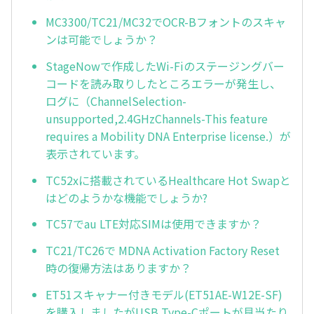
MC3300/TC21/MC32でOCR-Bフォントのスキャ
ンは可能でしょうか？
StageNowで作成したWi-Fiのステージングバー
コードを読み取りしたところエラーが発生し、
ログに（ChannelSelection-
unsupported,2.4GHzChannels-This feature
requires a Mobility DNA Enterprise license.）が
表示されています。
TC52xに搭載されているHealthcare Hot Swapと
はどのようかな機能でしょうか?
TC57でau LTE対応SIMは使用できますか？
TC21/TC26で MDNA Activation Factory Reset
時の復帰方法はありますか？
ET51スキャナー付きモデル(ET51AE-W12E-SF)
を購入しましたがUSB Type-Cポートが見当たり