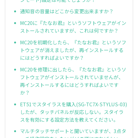
通知音の音量はどこから変更出来ますか？
MC20に『たなお君』というソフトウェアがイン
ストールされていますが、これは何ですか？
MC20を初期化したら、『たなお君』というソフ
トウェアが消えましたが、再インストールする
にはどうすればよいですか？
MC20を修理に出したら、『たなお君』というソ
フトウェアがインストールされていませんが、
再インストールするにはどうすればよいです
か？
ET51でスタイラスを購入(SG-TC7X-STYLUS-03)
したが、タッチパネルが反応しない。スタイラ
スを有効にする設定方法を教えてください。
マルチタッチサポートと聞いていますが、3点タ