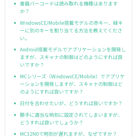
書籍バーコードは読み取れる機種はあります
か？
WindowsCE/Mobile搭載モデルの赤キー、緑キ
ーに別のキーを割り当てる方法を教えてくださ
い。
Android搭載モデルでアプリケーションを開発し
ますが、スキャナの制御はどのようにすれば良
いですか？
MCシリーズ（WindowsCE/Mobile）でアプリケ
ーションを開発しますが、スキャナの制御はど
のようにすれば良いですか？
日付を合わせたいが、どうすれば良いですか？
勝手に適当な時刻に設定されてしまいますが、
どうすれば良いでしょうか？
MC32N0で時刻が遅れますが、なぜですか？