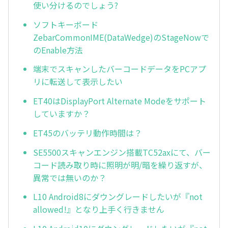
使い分けるのでしょう?
ソフトキーボード
ZebarCommonIME(DataWedge)のStageNowで
のEnable方法
端末でスキャンしたバーコードデータをPCアプ
リに転送して表示したい
ET40はDisplayPort Alternate Modeをサポート
していますか？
ET45のバッテリ動作時間は？
SE5500スキャンエンジン搭載TC52axにて、バー
コード読み取り時に照明が明/暗を繰り返すが、
異常では無いのか？
L10 Android8にダウングレードしたいが『not
allowed!』となり上手く行きません