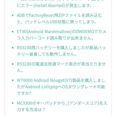
にエラー(Install Aborted)が発生します。
ADBでFactoryReset用ZIPファイルを読み込む
と、パッチレベルU00状態に戻ってしまう。
ET50(Android Marshmallow)のDWDEMOでカメ
ラ入力バーコード読み取りが出来ません。
RS5100用バッテリーを購入しましたが新品バッ
テリー装着しても動作しません。
RS5100の電波法技適マーク表示が見当たりませ
ん。
WT6000 Android Nougat(V7)製品を購入しまし
たがAndroid LollipopへOSダウングレード可能
ですか?
MC3300のキーパッドから_(アンダースコア)を入
力する方法は？