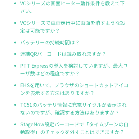
VCシリーズの画面ヒーター動作条件を教えて下
さい。
VCシリーズで車両走行中に画面を消すような設
定は可能ですか？
バッテリーの持続時間は？
連結QRバーコードは読み取れますか？
PTT Expressの導入を検討していますが、最大ユ
ーザ数はどの程度ですか？
EHSを用いて、ブラウザのショートカットアイコ
ンを表示する方法はありますか？
TC51のバッテリ情報に充電サイクルが表示され
ないのですが、確認する方法はありますか？
StageNow設定バーコードで「タイムゾーンの自
動取得」のチェックを外すことはできますか？