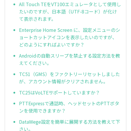
All Touch TEをVT100エミュレータとして使用し
たいのですが、日本語（UTF-8コード）が化け
て表示されます。
Enterprise Home Screen に、設定メニューのシ
ョートカットアイコンを表示したいのですが、
どのようにすればよいですか？
Androidの自動スリープを禁止する設定方法を教
えてください。
TC51（GMS）をファクトリーリセットしました
が、アカウント情報がクリアされません。
TC25はVoLTEサポートしていますか？
PTTExpressで通話時、ヘッドセットのPTTボタ
ンを使用できますか？
DataWege設定を簡単に展開する方法を教えて下
さい。