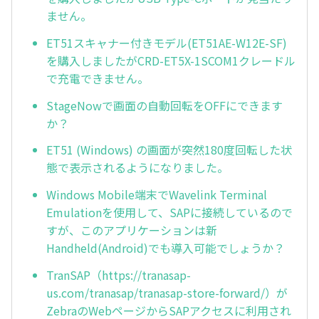
ません。
ET51スキャナー付きモデル(ET51AE-W12E-SF)
を購入しましたがCRD-ET5X-1SCOM1クレードル
で充電できません。
StageNowで画面の自動回転をOFFにできます
か？
ET51 (Windows) の画面が突然180度回転した状
態で表示されるようになりました。
Windows Mobile端末でWavelink Terminal
Emulationを使用して、SAPに接続しているので
すが、このアプリケーションは新
Handheld(Android)でも導入可能でしょうか？
TranSAP（https://tranasap-
us.com/tranasap/tranasap-store-forward/）が
ZebraのWebページからSAPアクセスに利用され