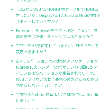
TC52からUSB to HDMI変換ケーブルでHDMI出
力したいが、DisplayPort Alternate Mode機能を
サポートしていますか？
Enterprise Browserを評価・検証したいが、無
償のデモ（評価）ライセンスはありますか？
TC21でEHSを使用していますが、EHSで日付を
表示できますか？
古いOSバージョンのAndroidアプリケーション
(Chrome, カレンダーなど)が、いつの間にかア
イコンおよびバージョンが更新されています。
WEBアプリなどの動作異常の懸念があるため自
動更新しないようにしたい。
TC52XのAndroid標準版とAOSP版では、何が違
いますか？