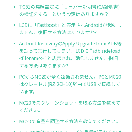
TC51の無線設定に「サーバー証明書(CA証明書)
の検証をする」という設定はありますか？
LCDに「Fastboot」と表示されAndroidが起動し
ません。復旧する方法はありますか?
Android RecoveryのApply Upgrade from ADB等
を誤って実行してしまい、LCDに "adb sideload
<filename>" と表示され、動作しません。復旧
する方法はありますか?
PCからMC20が全く認識されません。PCとMC20
はクレードル(RZ-2CH10)経由でUSBで接続して
います。
MC20でスクリーンショットを取る方法を教えて
ください。
MC20で音量を調整する方法を教えてください。