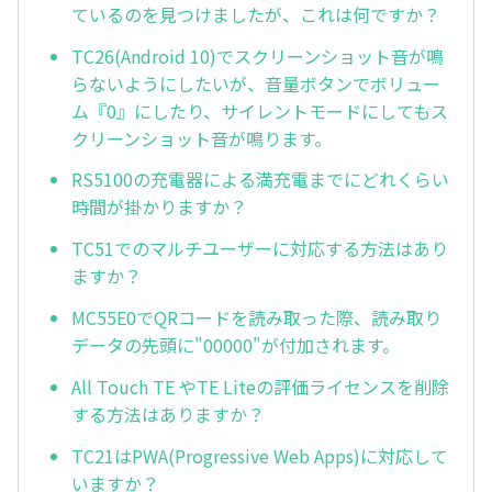
ているのを見つけましたが、これは何ですか？
TC26(Android 10)でスクリーンショット音が鳴
らないようにしたいが、音量ボタンでボリュー
ム『0』にしたり、サイレントモードにしてもス
クリーンショット音が鳴ります。
RS5100の充電器による満充電までにどれくらい
時間が掛かりますか？
TC51でのマルチユーザーに対応する方法はあり
ますか？
MC55E0でQRコードを読み取った際、読み取り
データの先頭に"00000"が付加されます。
All Touch TE やTE Liteの評価ライセンスを削除
する方法はありますか？
TC21はPWA(Progressive Web Apps)に対応して
いますか？