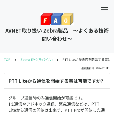
AVNET取り扱い Zebra製品 ～よくある技術
問い合わせ～
TOP
Zebra-EMC(モバイル)
PTT Liteから通信を開始する事は
最終更新日 : 2024/01/11
PTT Liteから通信を開始する事は可能ですか?
グループ通信時のみ通信開始が可能です。
1:1通信やアドホック通信、緊急通信などは、PTT
Liteから通信の開始は出来ず、PTT Proが開始した通