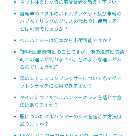
ネット注文した際の宅配業者を教えて下さい。
自転車のペダルのボトムブラケット及び車輪の
ハブベアリングのグリスの代わりに使用するこ
とは可能でしょうか？
ベルハンマーは何本から出荷可能ですか？
"超極圧潤滑剤とのことですが、他の浸透性防錆
剤との違いが判りません。どのような違いがあ
るのでしょうか?"
車のエアコンコンプレッサーについてるマグネ
ットクラッチに使用できますか？
タイルについたベルハンマーのシミを落とす方
法はありますか？
服についたベルハンマーのシミを落とす方法は
ありますか？
LSベルハンマーカートリッジグリースは、エン