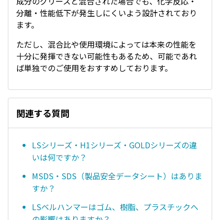
成分のグリースと混合された場合でも、化学反応・
分離・性能低下が発生しにくいよう設計されており
ます。
ただし、混合比や使用環境によっては本来の性能を
十分に発揮できない可能性もあるため、可能であれ
ば単独でのご使用をおすすめしております。
関連する質問
LSシリーズ・H1シリーズ・GOLDシリーズの違
いは何ですか？
MSDS・SDS（製品安全データシート）はありま
すか？
LSベルハンマーはゴム、樹脂、プラスチックへ
の影響はありますか？