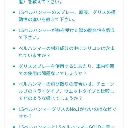
度）を教えて下さい。
LSベルハンマーのスプレー、原液、グリスの摺
動性の違いを教えて下さい。
LSベルハンマーが熱を受けた際の耐久性を教え
て下さい。
ベルハンマーの材料成分の中にシリコンは含ま
れていますか？
グリススプレーを使用するにあたり、車内空間
での使用は問題ないでしょうか？
ベルハンマーの飛び散りの度合いは、チェーン
ルブのドライタイプ、ウエットタイプと比較し
てどのような感じでしょうか？
LSベルハンマーグリスのNo.1がないのはなぜで
すか？
LSベルハンマーとLSベルハンマーGOLDに臭い