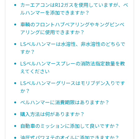
カーエアコンはR12ガスを使用していますが、ベ
ルハンマーを添加できますか？
車輌のフロントハブベアリングやキングピンベ
アリングに使用できますか？
LSベルハンマーは水溶性、非水溶性のどちらで
すか？
LSベルハンマースプレーの消防法指定数量を教
えてください
LSベルハンマーグリースはモリブデン入りです
か？
ベルハンマーに消費期限はありますか？
購入方法は何がありますか？
自動車のミッションに添加して良いですか？
油圧式パワステのオイルに添加できますか？