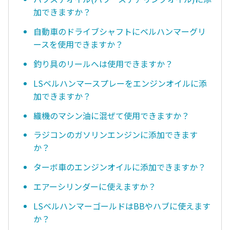
加できますか？
自動車のドライブシャフトにベルハンマーグリ
ースを使用できますか？
釣り具のリールへは使用できますか？
LSベルハンマースプレーをエンジンオイルに添
加できますか？
織機のマシン油に混ぜて使用できますか？
ラジコンのガソリンエンジンに添加できます
か？
ターボ車のエンジンオイルに添加できますか？
エアーシリンダーに使えますか？
LSベルハンマーゴールドはBBやハブに使えます
か？