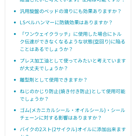
汎用旋盤のベッドの滑りにも効果ありますか？
LSベルハンマーに防錆効果はありますか？
「ワンウェイクラッチ」に使用した場合にトル
ク伝達ができなくなるような状態(空回り)に陥る
ことはあるでしょうか？
プレス加工油として使ってみたいと考えています
が大丈夫でしょうか？
離型剤として使用できますか？
ねじのかじり防止(焼き付き防止)として使用可能
でしょうか？
ゴム(メカニカルシール・オイルシール)・シール
チェーンに対する影響はありますか？
バイクの2スト(2サイクル)オイルに添加出来ます