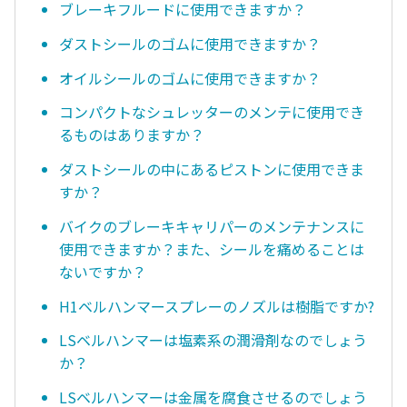
ブレーキフルードに使用できますか？
ダストシールのゴムに使用できますか？
オイルシールのゴムに使用できますか？
コンパクトなシュレッターのメンテに使用でき
るものはありますか？
ダストシールの中にあるピストンに使用できま
すか？
バイクのブレーキキャリパーのメンテナンスに
使用できますか？また、シールを痛めることは
ないですか？
H1ベルハンマースプレーのノズルは樹脂ですか?
LSベルハンマーは塩素系の潤滑剤なのでしょう
か？
LSベルハンマーは金属を腐食させるのでしょう