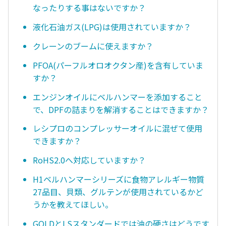
なったりする事はないですか？
液化石油ガス(LPG)は使用されていますか？
クレーンのブームに使えますか？
PFOA(パーフルオロオクタン産)を含有していま
すか？
エンジンオイルにベルハンマーを添加すること
で、DPFの詰まりを解消することはできますか？
レシプロのコンプレッサーオイルに混ぜて使用
できますか？
RoHS2.0へ対応していますか？
H1ベルハンマーシリーズに食物アレルギー物質
27品目、貝類、グルテンが使用されているかど
うかを教えてほしい。
GOLDとLSスタンダードでは油の硬さはどうです