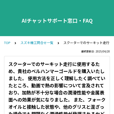
AIチャットサポート窓口・FAQ
TOP
スズキ機工問合せ一覧
スクーターでのサーキット走行に
最終更新日 : 2025/06/20
スクーターでのサーキット走行に使用するた
め、貴社のベルハンマーゴールドを購入いたし
ました。 使用方法を正しく理解したく調べてい
たところ、動画で熱の影響について言及されて
おり、加熱が不十分な場合の潤滑性能や金属表
面への効果が気になりました。 また、フォーク
オイルと接触した状態や、他のグリスと混ざっ
た場合でも問題なく潤滑性能が発揮されるかど