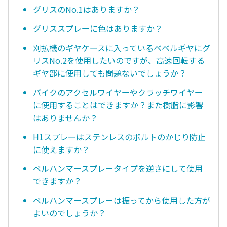
グリスのNo.1はありますか？
グリススプレーに色はありますか？
刈払機のギヤケースに入っているベベルギヤにグ
リスNo.2を使用したいのですが、高速回転する
ギヤ部に使用しても問題ないでしょうか？
バイクのアクセルワイヤーやクラッチワイヤー
に使用することはできますか？また樹脂に影響
はありませんか？
H1スプレーはステンレスのボルトのかじり防止
に使えますか？
ベルハンマースプレータイプを逆さにして使用
できますか？
ベルハンマースプレーは振ってから使用した方が
よいのでしょうか？