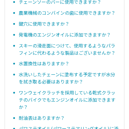
チェーンソーのバーに使用できますか？
農業機械のコンバインの歯に使用できますか？
鍵穴に使用できますか？
発電機のエンジンオイルに添加できますか？
スキーの滑走面につけて、使用するようなパラ
フィンに代わるような製品はございませんか？
水置換性はありますか？
水洗いしたチェーンに塗布する予定ですが水分
を拭き取る必要はありますか？
ワンウェイクラッチを採用している乾式クラッ
チのバイクでもエンジンオイルに添加できます
か？
耐油表はありますか？
パワステオイル(パワーステアリングオイル)に添