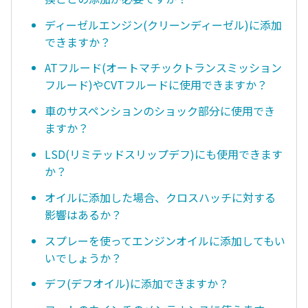
ディーゼルエンジン(クリーンディーゼル)に添加
できますか？
ATフルード(オートマチックトランスミッション
フルード)やCVTフルードに使用できますか？
車のサスペンションのショック部分に使用でき
ますか？
LSD(リミテッドスリップデフ)にも使用できます
か？
オイルに添加した場合、クロスハッチに対する
影響はあるか？
スプレーを使ってエンジンオイルに添加してもい
いでしょうか？
デフ(デフオイル)に添加できますか？