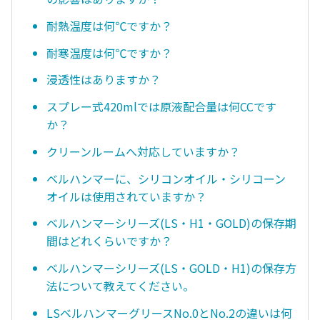
耐熱温度は何℃ですか？
耐寒温度は何℃ですか？
浸透性はありますか？
スプレー式420mlでは原液配合量は何CCです
か？
クリーンルームへ対応していますか？
ベルハンマーに、シリコンオイル・シリコーン
オイルは使用されていますか？
ベルハンマーシリーズ(LS・H1・GOLD)の保存期
間はどれくらいですか？
ベルハンマーシリーズ(LS・GOLD・H1)の保存方
法について教えてください。
LSベルハンマーグリースNo.0とNo.2の違いは何