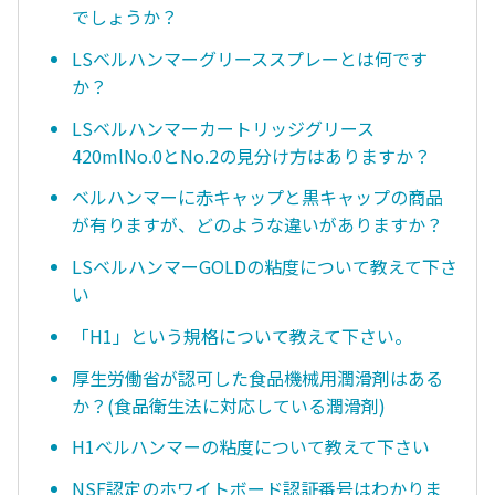
でしょうか？
LSベルハンマーグリーススプレーとは何です
か？
LSベルハンマーカートリッジグリース
420mlNo.0とNo.2の見分け方はありますか？
ベルハンマーに赤キャップと黒キャップの商品
が有りますが、どのような違いがありますか？
LSベルハンマーGOLDの粘度について教えて下さ
い
「H1」という規格について教えて下さい。
厚生労働省が認可した食品機械用潤滑剤はある
か？(食品衛生法に対応している潤滑剤)
H1ベルハンマーの粘度について教えて下さい
NSF認定のホワイトボード認証番号はわかりま