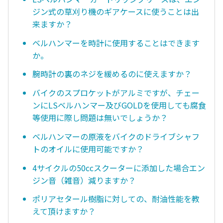
ジン式の草刈り機のギアケースに使うことは出
来ますか？
ベルハンマーを時計に使用することはできます
か。
腕時計の裏のネジを緩めるのに使えますか？
バイクのスプロケットがアルミですが、チェー
ンにLSベルハンマー及びGOLDを使用しても腐食
等使用に際し問題は無いでしょうか？
ベルハンマーの原液をバイクのドライブシャフ
トのオイルに使用可能ですか？
4サイクルの50ccスクーターに添加した場合エン
ジン音（雑音）減りますか？
ポリアセタール樹脂に対しての、耐油性能を教
えて頂けますか？