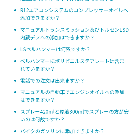
R12エアコンシステムのコンプレッサーオイルへ
添加できますか？
マニュアルトランスミッション及びトルセンLSD
内蔵デフへの添加はできますか？
LSベルハンマーは何系ですか？
ベルハンマーにポリビニルステアレートは含ま
れていますか？
電話での注文は出来ますか？
マニュアルの自動車でエンジンオイルへの添加
はできますか？
スプレー420mlと原液300mlでスプレーの方が安
いのは何故ですか？
バイクのガソリンに添加できますか？