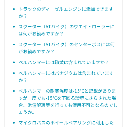
トラックのディーゼルエンジンに添加できます
か？
スクーター（ATバイク）のウエイトローラーに
は何がお勧めですか？
スクーター（ATバイク）のセンターボスには何
がお勧めですか？
ベルハンマーには硫黄は含まれていますか？
ベルハンマーにはバナジウムは含まれています
か？
ベルハンマーの耐寒温度は-15℃と記載がありま
すが一度でも-15℃を下回る環境にさらされた場
合、常温解凍等を行っても使用不可となるのでし
ょうか。
マイクロバスのホイールベアリングに利用した