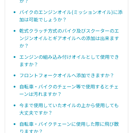
か？
バイクのエンジンオイル(ミッションオイル)に添
加は可能でしょうか？
乾式クラッチ方式のバイク及びスクーターのエ
ンジンオイルとギアオイルへの添加は出来ます
か？
エンジンの組み込み付けオイルとして使用でき
ますか？
フロントフォークオイルへ添加できますか？
自転車・バイクのチェーン等で使用するとチェ
ーンは汚れますか？
今まで使用していたオイルの上から使用しても
大丈夫ですか？
自転車・バイクチェーンに使用した際に飛び散
りますか？