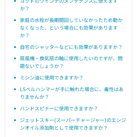
ヨットのウインチのメンテナンスに使えます
か？
家庭の水栓が長期間回していなかったため動か
なくなった、という場合にも効果があります
か？
自宅のシャッターなどにも効果がありますか？
扇風機・換気扇の軸に使用したいのですが、問
題ないでしょうか？
ミシン油に使用できますか？
LSベルハンマーが手に触れた場合に、毒性はあ
りませんか？
ハンドスピナーに使用できますか？
ジェットスキー(スーパーチャージャー)のエンジ
ンオイル添加剤として使用できますか？