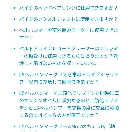
バイクのヘッドベアリングに使用できますか？
バイクのアクスルシャフトに使用できますか？
ベルハンマーを室外機のモーターに使用できま
すか？
ベルトドライブレコードプレーヤーのプラッタ
ーの軸受けに使用できるものはありますか？乾
燥して飛ばないものを探しています。
LSベルハンマーグリスを車のドライブシャフト
ブーツ内に充填して使用できますか？
LSベルハンマーを二硫化モリブデンと同時に車
のエンジンオイルに添加するのと二硫化モリブ
デンとLSべルハンマーを交換の度に交互に添加
するのではどちらの方が適正ですか？
LSベルハンマーグリースNo.2のちょう度（粘