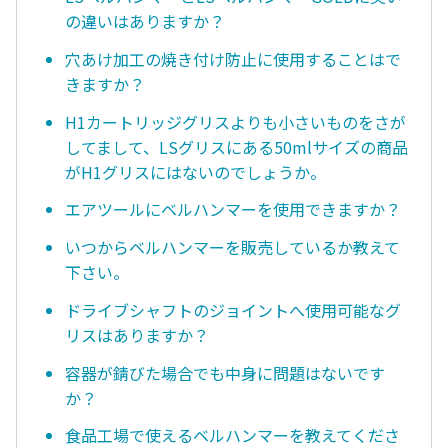
の違いはありますか？
穴あけ加工の焼き付け防止に使用することはで
きますか？
H1カートリッジグリスよりも小さいものをさが
してまして、LSグリスにある50mlサイズの商品
がH1グリスにはないのでしょうか。
エアツールにベルハンマーを使用できますか？
いつからベルハンマーを販売しているか教えて
下さい。
ドライブシャフトのジョイントへ使用可能なグ
リスはありますか？
容器が錆びた場合でも中身に問題はないです
か？
食品工場で使えるベルハンマーを教えてくださ