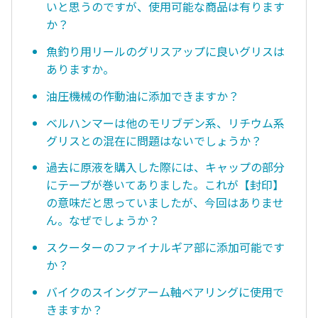
いと思うのですが、使用可能な商品は有ります
か？
魚釣り用リールのグリスアップに良いグリスは
ありますか。
油圧機械の作動油に添加できますか？
ベルハンマーは他のモリブデン系、リチウム系
グリスとの混在に問題はないでしょうか？
過去に原液を購入した際には、キャップの部分
にテープが巻いてありました。これが【封印】
の意味だと思っていましたが、今回はありませ
ん。なぜでしょうか？
スクーターのファイナルギア部に添加可能です
か？
バイクのスイングアーム軸ベアリングに使用で
きますか？