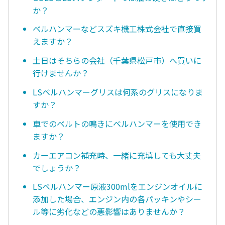
か？
ベルハンマーなどスズキ機工株式会社で直接買
えますか？
土日はそちらの会社（千葉県松戸市）へ買いに
行けませんか？
LSベルハンマーグリスは何系のグリスになりま
すか？
車でのベルトの鳴きにベルハンマーを使用でき
ますか？
カーエアコン補充時、一緒に充填しても大丈夫
でしょうか？
LSベルハンマー原液300mlをエンジンオイルに
添加した場合、エンジン内の各パッキンやシー
ル等に劣化などの悪影響はありませんか？