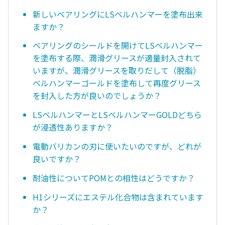
新しいベアリングにLSベルハンマーを塗布出来
ますか？
ベアリングのシールドを開けてLSベルハンマー
を塗布する際、潤滑グリースが適量封入されて
いますが、潤滑グリースを取りだして（脱脂）
ベルハンマーゴールドを塗布して再度グリース
を封入した方が良いのでしょうか？
LSベルハンマーとLSベルハンマーGOLDどちら
が浸透性ありますか？
電動バリカンの刃に使いたいのですが、どれが
良いですか？
耐油性についてPOMとの相性はどうですか？
H1シリーズにエステル化合物は含まれています
か？