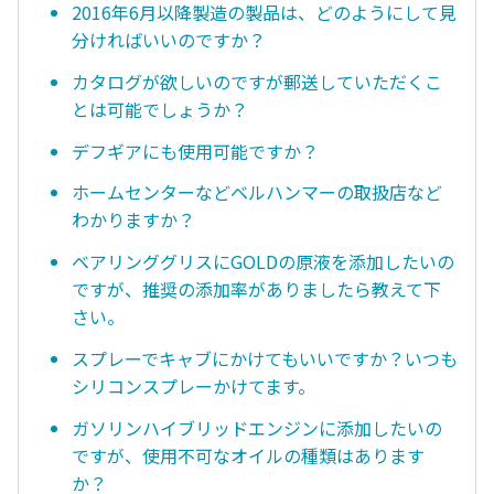
2016年6月以降製造の製品は、どのようにして見
分ければいいのですか？
カタログが欲しいのですが郵送していただくこ
とは可能でしょうか？
デフギアにも使用可能ですか？
ホームセンターなどベルハンマーの取扱店など
わかりますか？
ベアリンググリスにGOLDの原液を添加したいの
ですが、推奨の添加率がありましたら教えて下
さい。
スプレーでキャブにかけてもいいですか？いつも
シリコンスプレーかけてます。
ガソリンハイブリッドエンジンに添加したいの
ですが、使用不可なオイルの種類はあります
か？