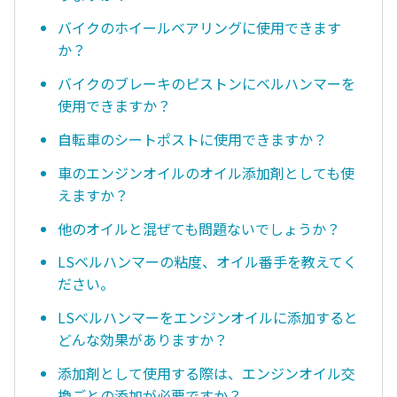
バイクのホイールベアリングに使用できます
か？
バイクのブレーキのピストンにベルハンマーを
使用できますか？
自転車のシートポストに使用できますか？
車のエンジンオイルのオイル添加剤としても使
えますか？
他のオイルと混ぜても問題ないでしょうか？
LSベルハンマーの粘度、オイル番手を教えてく
ださい。
LSベルハンマーをエンジンオイルに添加すると
どんな効果がありますか？
添加剤として使用する際は、エンジンオイル交
換ごとの添加が必要ですか？