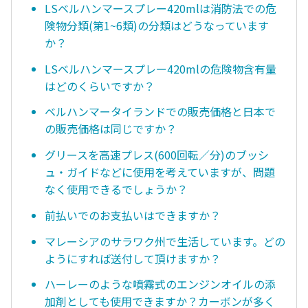
LSベルハンマースプレー420mlは消防法での危
険物分類(第1~6類)の分類はどうなっています
か？
LSベルハンマースプレー420mlの危険物含有量
はどのくらいですか？
ベルハンマータイランドでの販売価格と日本で
の販売価格は同じですか？
グリースを高速プレス(600回転／分)のブッシ
ュ・ガイドなどに使用を考えていますが、問題
なく使用できるでしょうか？
前払いでのお支払いはできますか？
マレーシアのサラワク州で生活しています。どの
ようにすれば送付して頂けますか？
ハーレーのような噴霧式のエンジンオイルの添
加剤としても使用できますか？カーボンが多く