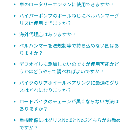
車のロータリーエンジンに使用できますか？
ハイパーポンプのボールねじにベルハンマーグ
リスは使用できますか？
海外代理店はありますか？
ベルハンマーを法規制等で持ち込めない国はあ
りますか？
デフオイルに添加したいのですが使用可能かど
うかはどうやって調べればよいですか？
バイクのリアホイールベアリングに最適のグリ
スはどれになりますか？
ロードバイクのチェーンが黒くならない方法は
ありますか？
重機関係にはグリスNo.0とNo.2どちらがお勧め
ですか？