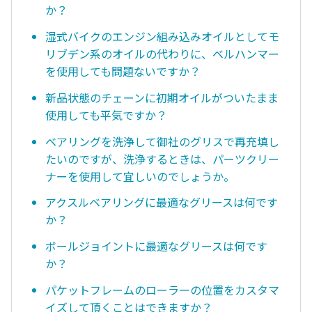
か？
湿式バイクのエンジン組み込みオイルとしてモ
リブデン系のオイルの代わりに、ベルハンマー
を使用しても問題ないですか？
新品状態のチェーンに初期オイルがついたまま
使用しても平気ですか？
ベアリングを洗浄して御社のグリスで再充填し
たいのですが、洗浄するときは、パーツクリー
ナーを使用して宜しいのでしょうか。
アクスルベアリングに最適なグリースは何です
か？
ボールジョイントに最適なグリースは何です
か？
パケットフレームのローラーの位置をカスタマ
イズして頂くことはできますか？