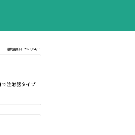
最終更新日 : 2023/04/11
身で注射器タイプ