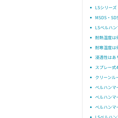
LSシリーズ
MSDS・
LSベルハ
耐熱温度は
耐寒温度は
浸透性はあ
スプレー式4
クリーンル
ベルハンマ
ベルハンマー
ベルハンマー
LSベルハン