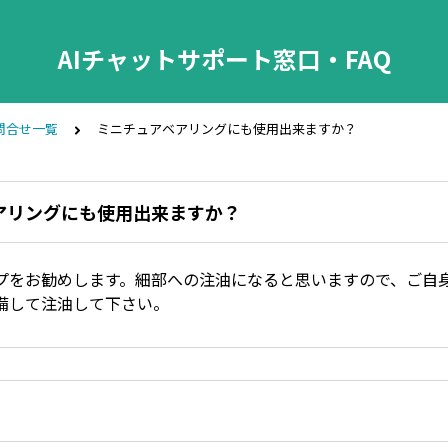
AIチャットサポート窓口・FAQ
問合せ一覧
ミニチュアベアリングにも使用出来ますか？
アリングにも使用出来ますか？
プをお勧めします。細部への注油になると思いますので、ご自
備して注油して下さい。