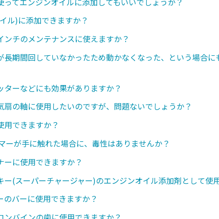
使ってエンジンオイルに添加してもいいでしょうか？
オイル)に添加できますか？
インチのメンテナンスに使えますか？
が長期間回していなかったため動かなくなった、という場合に
ッターなどにも効果がありますか？
気扇の軸に使用したいのですが、問題ないでしょうか？
使用できますか？
ンマーが手に触れた場合に、毒性はありませんか？
ナーに使用できますか？
キー(スーパーチャージャー)のエンジンオイル添加剤として使
ーのバーに使用できますか？
コンバインの歯に使用できますか？