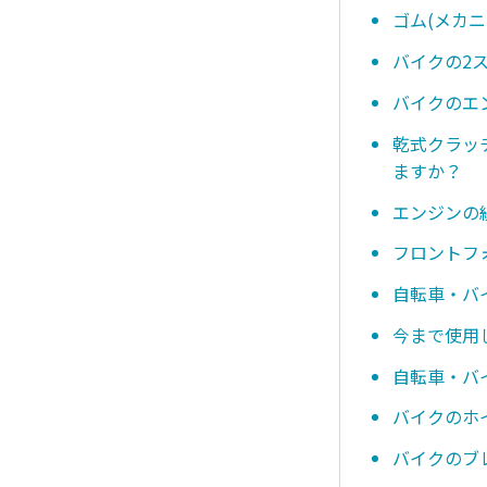
ゴム(メカ
バイクの2
バイクのエ
乾式クラッ
ますか？
エンジンの
フロントフ
自転車・バ
今まで使用
自転車・バ
バイクのホ
バイクのブ