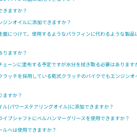
できますか？
ンジンオイルに添加できますか？
走面につけて、使用するようなパラフィンに代わるような製品
ありますか？
チェーンに塗布する予定ですが水分を拭き取る必要はあります
クラッチを採用している乾式クラッチのバイクでもエンジンオ
りますか？
イル(パワーステアリングオイル)に添加できますか？
ライブシャフトにベルハンマーグリースを使用できますか？
ールへは使用できますか？