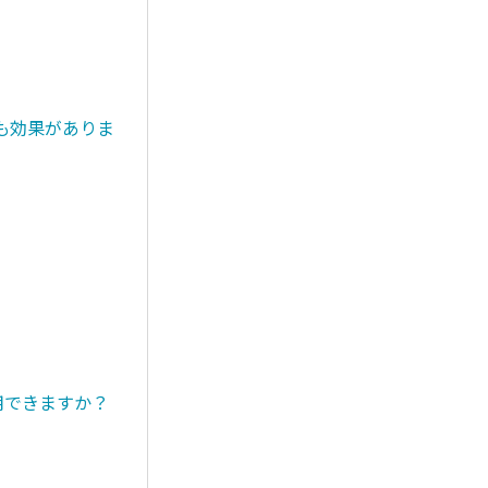
も効果がありま
用できますか？