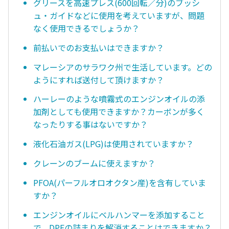
グリースを高速プレス(600回転／分)のブッシ
ュ・ガイドなどに使用を考えていますが、問題
なく使用できるでしょうか？
前払いでのお支払いはできますか？
マレーシアのサラワク州で生活しています。どの
ようにすれば送付して頂けますか？
ハーレーのような噴霧式のエンジンオイルの添
加剤としても使用できますか？カーボンが多く
なったりする事はないですか？
液化石油ガス(LPG)は使用されていますか？
クレーンのブームに使えますか？
PFOA(パーフルオロオクタン産)を含有していま
すか？
エンジンオイルにベルハンマーを添加すること
で、DPFの詰まりを解消することはできますか？