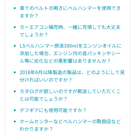
車でのベルトの鳴きにベルハンマーを使用でき
ますか？
カーエアコン補充時、一緒に充填しても大丈夫
でしょうか？
LSベルハンマー原液300mlをエンジンオイルに
添加した場合、エンジン内の各パッキンやシー
ル等に劣化などの悪影響はありませんか？
2016年6月以降製造の製品は、どのようにして見
分ければいいのですか？
カタログが欲しいのですが郵送していただくこ
とは可能でしょうか？
デフギアにも使用可能ですか？
ホームセンターなどベルハンマーの取扱店など
わかりますか？