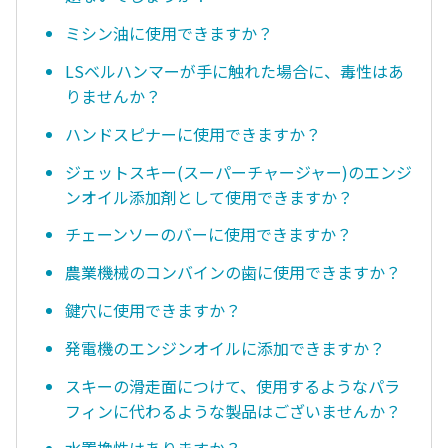
ミシン油に使用できますか？
LSベルハンマーが手に触れた場合に、毒性はあ
りませんか？
ハンドスピナーに使用できますか？
ジェットスキー(スーパーチャージャー)のエンジ
ンオイル添加剤として使用できますか？
チェーンソーのバーに使用できますか？
農業機械のコンバインの歯に使用できますか？
鍵穴に使用できますか？
発電機のエンジンオイルに添加できますか？
スキーの滑走面につけて、使用するようなパラ
フィンに代わるような製品はございませんか？