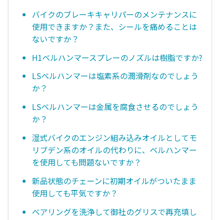
バイクのブレーキキャリパーのメンテナンスに
使用できますか？また、シールを痛めることは
ないですか？
H1ベルハンマースプレーのノズルは樹脂ですか?
LSベルハンマーは塩素系の潤滑剤なのでしょう
か？
LSベルハンマーは金属を腐食させるのでしょう
か？
湿式バイクのエンジン組み込みオイルとしてモ
リブデン系のオイルの代わりに、ベルハンマー
を使用しても問題ないですか？
新品状態のチェーンに初期オイルがついたまま
使用しても平気ですか？
ベアリングを洗浄して御社のグリスで再充填し