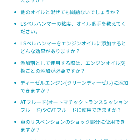
他のオイルと混ぜても問題ないでしょうか？
LSベルハンマーの粘度、オイル番手を教えてく
ださい。
LSベルハンマーをエンジンオイルに添加すると
どんな効果がありますか？
添加剤として使用する際は、エンジンオイル交
換ごとの添加が必要ですか？
ディーゼルエンジン(クリーンディーゼル)に添加
できますか？
ATフルード(オートマチックトランスミッション
フルード)やCVTフルードに使用できますか？
車のサスペンションのショック部分に使用でき
ますか？