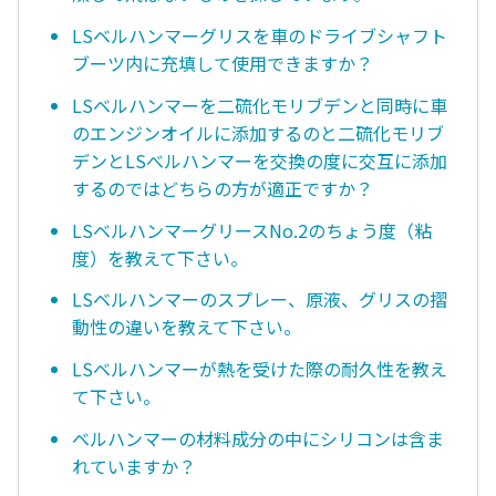
LSベルハンマーグリスを車のドライブシャフト
ブーツ内に充填して使用できますか？
LSベルハンマーを二硫化モリブデンと同時に車
のエンジンオイルに添加するのと二硫化モリブ
デンとLSべルハンマーを交換の度に交互に添加
するのではどちらの方が適正ですか？
LSベルハンマーグリースNo.2のちょう度（粘
度）を教えて下さい。
LSベルハンマーのスプレー、原液、グリスの摺
動性の違いを教えて下さい。
LSベルハンマーが熱を受けた際の耐久性を教え
て下さい。
ベルハンマーの材料成分の中にシリコンは含ま
れていますか？