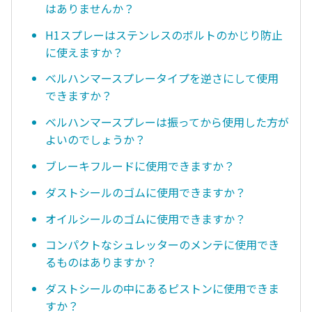
はありませんか？
H1スプレーはステンレスのボルトのかじり防止
に使えますか？
ベルハンマースプレータイプを逆さにして使用
できますか？
ベルハンマースプレーは振ってから使用した方が
よいのでしょうか？
ブレーキフルードに使用できますか？
ダストシールのゴムに使用できますか？
オイルシールのゴムに使用できますか？
コンパクトなシュレッターのメンテに使用でき
るものはありますか？
ダストシールの中にあるピストンに使用できま
すか？