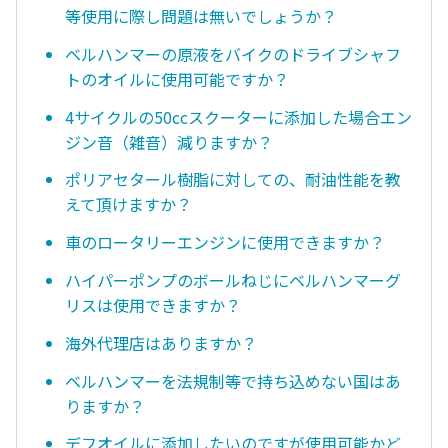
等使用に際し問題は無いでしょうか？
ベルハンマーの原液をバイクのドライブシャフ
トのオイルに使用可能ですか？
4サイクルの50ccスクーターに添加した場合エン
ジン音（雑音）減りますか？
ポリアセタール樹脂に対しての、耐油性能を教
えて頂けますか？
車のロータリーエンジンに使用できますか？
ハイパーポンプのボールねじにベルハンマーグ
リスは使用できますか？
海外代理店はありますか？
ベルハンマーを法規制等で持ち込めない国はあ
りますか？
デフオイルに添加したいのですが使用可能かど