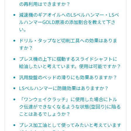
の再利用はできますか？
減速機のギアオイルへのLSベルハンマー・LSベ
ルハンマーGOLD原液の添加割合を教えて下さ
い。
ドリル・タップなど切削工具への効果はありま
すか？
プレス機の上下に摺動するスライドシャフトに
給油したいと考えています。使用は可能ですか？
汎用旋盤のベッドの滑りにも効果ありますか？
LSベルハンマーに防錆効果はありますか？
「ワンウェイクラッチ」に使用した場合にトル
ク伝達ができなくなるような状態(空回り)に陥る
ことはあるでしょうか？
プレス加工油として使ってみたいと考えています