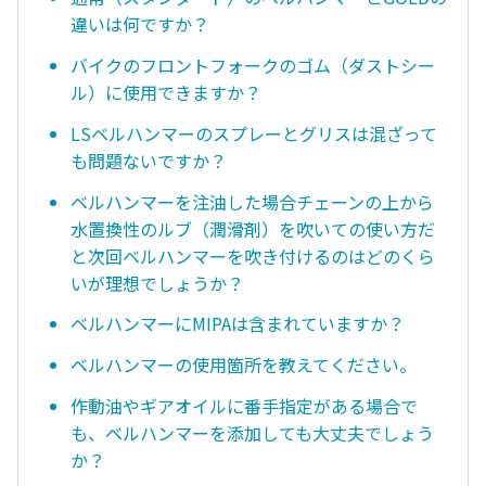
違いは何ですか？
バイクのフロントフォークのゴム（ダストシー
ル）に使用できますか？
LSベルハンマーのスプレーとグリスは混ざって
も問題ないですか？
ベルハンマーを注油した場合チェーンの上から
水置換性のルブ（潤滑剤）を吹いての使い方だ
と次回ベルハンマーを吹き付けるのはどのくら
いが理想でしょうか？
ベルハンマーにMIPAは含まれていますか？
ベルハンマーの使用箇所を教えてください。
作動油やギアオイルに番手指定がある場合で
も、ベルハンマーを添加しても大丈夫でしょう
か？