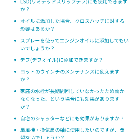
LSD(リミテッドスリップデフ)にも使用できます
か？
オイルに添加した場合、クロスハッチに対する
影響はあるか？
スプレーを使ってエンジンオイルに添加してもい
いでしょうか？
デフ(デフオイル)に添加できますか？
ヨットのウインチのメンテナンスに使えます
か？
家庭の水栓が長期間回していなかったため動か
なくなった、という場合にも効果があります
か？
自宅のシャッターなどにも効果がありますか？
扇風機・換気扇の軸に使用したいのですが、問
題ないでしょうか？