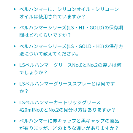
ベルハンマーに、シリコンオイル・シリコーン
オイルは使用されていますか？
ベルハンマーシリーズ(LS・H1・GOLD)の保存期
間はどれくらいですか？
ベルハンマーシリーズ(LS・GOLD・H1)の保存方
法について教えてください。
LSベルハンマーグリースNo.0とNo.2の違いは何
でしょうか？
LSベルハンマーグリーススプレーとは何です
か？
LSベルハンマーカートリッジグリース
420mlNo.0とNo.2の見分け方はありますか？
ベルハンマーに赤キャップと黒キャップの商品
が有りますが、どのような違いがありますか？