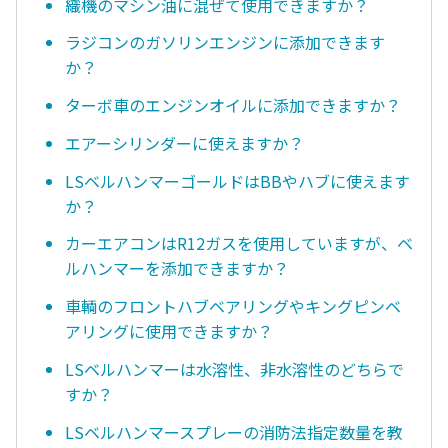
織機のマシン油に混ぜて使用できますか？
ラジコンのガソリンエンジンに添加できます
か？
ターボ車のエンジンオイルに添加できますか？
エアーシリンダーに使えますか？
LSベルハンマーゴールドはBBやハブに使えます
か？
カーエアコンはR12ガスを使用していますが、ベ
ルハンマーを添加できますか？
車輌のフロントハブベアリングやキングピンベ
アリングに使用できますか？
LSベルハンマーは水溶性、非水溶性のどちらで
すか？
LSベルハンマースプレーの消防法指定数量を教