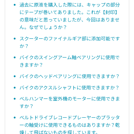
過去に原液を購入した際には、キャップの部分
にテープが巻いてありました。これが【封印】
の意味だと思っていましたが、今回はありませ
ん。なぜでしょうか？
スクーターのファイナルギア部に添加可能です
か？
バイクのスイングアーム軸ベアリングに使用で
きますか？
バイクのヘッドベアリングに使用できますか？
バイクのアクスルシャフトに使用できますか？
ベルハンマーを室外機のモーターに使用できま
すか？
ベルトドライブレコードプレーヤーのプラッタ
ーの軸受けに使用できるものはありますか？乾
燥して飛ばないものを探しています。