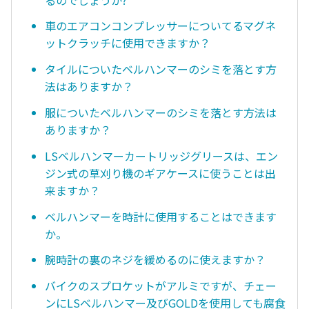
車のエアコンコンプレッサーについてるマグネ
ットクラッチに使用できますか？
タイルについたベルハンマーのシミを落とす方
法はありますか？
服についたベルハンマーのシミを落とす方法は
ありますか？
LSベルハンマーカートリッジグリースは、エン
ジン式の草刈り機のギアケースに使うことは出
来ますか？
ベルハンマーを時計に使用することはできます
か。
腕時計の裏のネジを緩めるのに使えますか？
バイクのスプロケットがアルミですが、チェー
ンにLSベルハンマー及びGOLDを使用しても腐食