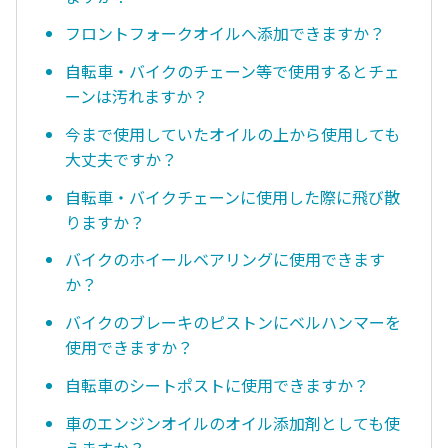
フロントフォークオイルへ添加できますか？
自転車・バイクのチェーン等で使用するとチェ
ーンは汚れますか？
今まで使用していたオイルの上から使用しても
大丈夫ですか？
自転車・バイクチェーンに使用した際に飛び散
りますか？
バイクのホイールベアリングに使用できます
か？
バイクのブレーキのピストンにベルハンマーを
使用できますか？
自転車のシートポストに使用できますか？
車のエンジンオイルのオイル添加剤としても使
えますか？