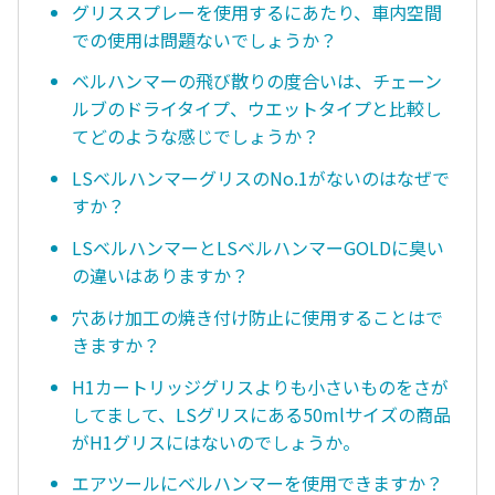
グリススプレーを使用するにあたり、車内空間
での使用は問題ないでしょうか？
ベルハンマーの飛び散りの度合いは、チェーン
ルブのドライタイプ、ウエットタイプと比較し
てどのような感じでしょうか？
LSベルハンマーグリスのNo.1がないのはなぜで
すか？
LSベルハンマーとLSベルハンマーGOLDに臭い
の違いはありますか？
穴あけ加工の焼き付け防止に使用することはで
きますか？
H1カートリッジグリスよりも小さいものをさが
してまして、LSグリスにある50mlサイズの商品
がH1グリスにはないのでしょうか。
エアツールにベルハンマーを使用できますか？