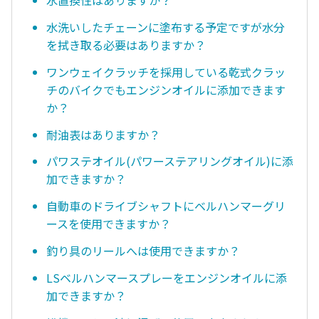
水置換性はありますか？
水洗いしたチェーンに塗布する予定ですが水分
を拭き取る必要はありますか？
ワンウェイクラッチを採用している乾式クラッ
チのバイクでもエンジンオイルに添加できます
か？
耐油表はありますか？
パワステオイル(パワーステアリングオイル)に添
加できますか？
自動車のドライブシャフトにベルハンマーグリ
ースを使用できますか？
釣り具のリールへは使用できますか？
LSベルハンマースプレーをエンジンオイルに添
加できますか？