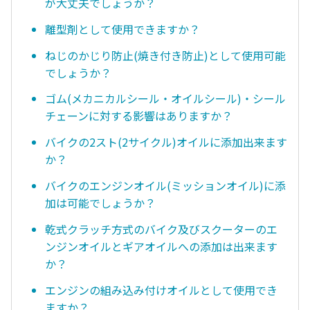
が大丈夫でしょうか？
離型剤として使用できますか？
ねじのかじり防止(焼き付き防止)として使用可能
でしょうか？
ゴム(メカニカルシール・オイルシール)・シール
チェーンに対する影響はありますか？
バイクの2スト(2サイクル)オイルに添加出来ます
か？
バイクのエンジンオイル(ミッションオイル)に添
加は可能でしょうか？
乾式クラッチ方式のバイク及びスクーターのエ
ンジンオイルとギアオイルへの添加は出来ます
か？
エンジンの組み込み付けオイルとして使用でき
ますか？