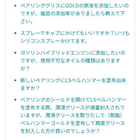
ベアリンググリスにGOLDの原液を添加したいの
ですが、推奨の添加率がありましたら教えて下
さい。
スプレーでキャブにかけてもいいですか？いつも
シリコンスプレーかけてます。
ガソリンハイブリッドエンジンに添加したいの
ですが、使用不可なオイルの種類はあります
か？
新しいベアリングにLSベルハンマーを塗布出来
ますか？
ベアリングのシールドを開けてLSベルハンマー
を塗布する際、潤滑グリースが適量封入されて
いますが、潤滑グリースを取りだして（脱脂）
ベルハンマーゴールドを塗布して再度グリース
を封入した方が良いのでしょうか？