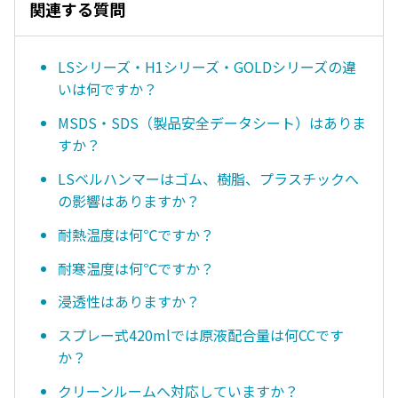
関連する質問
LSシリーズ・H1シリーズ・GOLDシリーズの違
いは何ですか？
MSDS・SDS（製品安全データシート）はありま
すか？
LSベルハンマーはゴム、樹脂、プラスチックへ
の影響はありますか？
耐熱温度は何℃ですか？
耐寒温度は何℃ですか？
浸透性はありますか？
スプレー式420mlでは原液配合量は何CCです
か？
クリーンルームへ対応していますか？