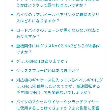
うかはどうやって調べればよいですか？
バイクのリアホイールベアリングに最適のグリ
スはどれになりますか？
ロードバイクのチェーンが黒くならない方法は
ありますか？
重機関係にはグリスNo.0とNo.2どちらがお勧め
ですか？
グリスのNo.1はありますか？
グリススプレーに色はありますか？
刈払機のギヤケースに入っているベベルギヤにグ
リスNo.2を使用したいのですが、高速回転する
ギヤ部に使用しても問題ないでしょうか？
バイクのアクセルワイヤーやクラッチワイヤー
に使用することはできますか？また樹脂に影響