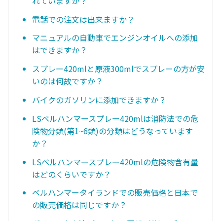
れていますか？
電話での注文は出来ますか？
マニュアルの自動車でエンジンオイルへの添加
はできますか？
スプレー420mlと原液300mlでスプレーの方が安
いのは何故ですか？
バイクのガソリンに添加できますか？
LSベルハンマースプレー420mlは消防法での危
険物分類(第1~6類)の分類はどうなっています
か？
LSベルハンマースプレー420mlの危険物含有量
はどのくらいですか？
ベルハンマータイランドでの販売価格と日本で
の販売価格は同じですか？