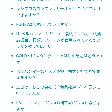
レシプロのコンプレッサーオイルに混ぜて使用
できますか？
RoHS2.0へ対応していますか？
H1ベルハンマーシリーズに食物アレルギー物質
27品目、貝類、グルテンが使用されているかど
うかを教えてほしい。
GOLDとLSスタンダードでは油の硬さはどうです
か？
ベルハンマーなどスズキ機工株式会社で直接買
えますか？
土日はそちらの会社（千葉県松戸市）へ買いに
行けませんか？
LSベルハンマーグリスは何系のグリスになりま
すか？