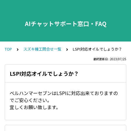
AIチャットサポート窓口・FAQ
TOP
スズキ機工問合せ一覧
LSPI対応オイルでしょうか？
最終更新日 : 2023/07/25
LSPI対応オイルでしょうか？
ベルハンマーセブンはLSPIに対応出来ておりますの
でご安心ください。
宜しくお願い致します。