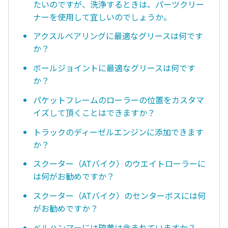
たいのですが、洗浄するときは、パーツクリー
ナーを使用して宜しいのでしょうか。
アクスルベアリングに最適なグリースは何です
か？
ボールジョイントに最適なグリースは何です
か？
パケットフレームのローラーの位置をカスタマ
イズして頂くことはできますか？
トラックのディーゼルエンジンに添加できます
か？
スクーター（ATバイク）のウエイトローラーに
は何がお勧めですか？
スクーター（ATバイク）のセンターボスには何
がお勧めですか？
ベルハンマーには硫黄は含まれていますか？