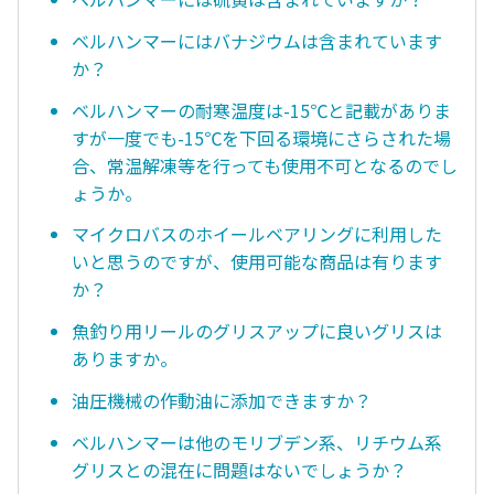
ベルハンマーにはバナジウムは含まれています
か？
ベルハンマーの耐寒温度は-15℃と記載がありま
すが一度でも-15℃を下回る環境にさらされた場
合、常温解凍等を行っても使用不可となるのでし
ょうか。
マイクロバスのホイールベアリングに利用した
いと思うのですが、使用可能な商品は有ります
か？
魚釣り用リールのグリスアップに良いグリスは
ありますか。
油圧機械の作動油に添加できますか？
ベルハンマーは他のモリブデン系、リチウム系
グリスとの混在に問題はないでしょうか？