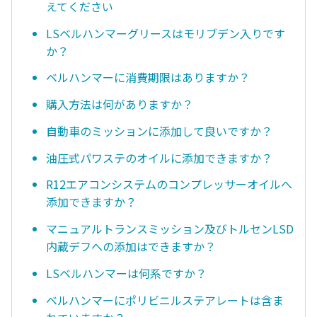
えてください
LSベルハンマーグリースはモリブデン入りです
か？
ベルハンマーに消費期限はありますか？
購入方法は何がありますか？
自動車のミッションに添加して良いですか？
油圧式パワステのオイルに添加できますか？
R12エアコンシステムのコンプレッサーオイルへ
添加できますか？
マニュアルトランスミッション及びトルセンLSD
内蔵デフへの添加はできますか？
LSベルハンマーは何系ですか？
ベルハンマーにポリビニルステアレートは含ま