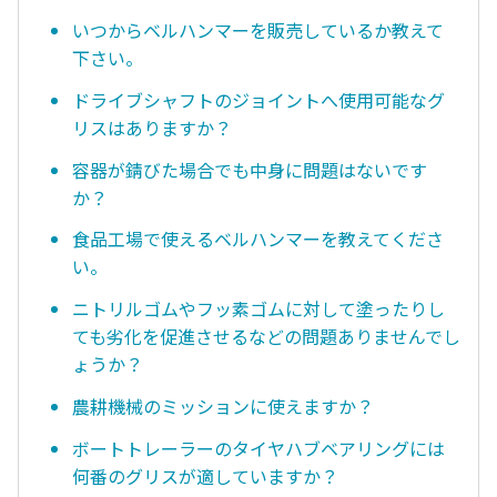
いつからベルハンマーを販売しているか教えて
下さい。
ドライブシャフトのジョイントへ使用可能なグ
リスはありますか？
容器が錆びた場合でも中身に問題はないです
か？
食品工場で使えるベルハンマーを教えてくださ
い。
ニトリルゴムやフッ素ゴムに対して塗ったりし
ても劣化を促進させるなどの問題ありませんでし
ょうか？
農耕機械のミッションに使えますか？
ボートトレーラーのタイヤハブベアリングには
何番のグリスが適していますか？