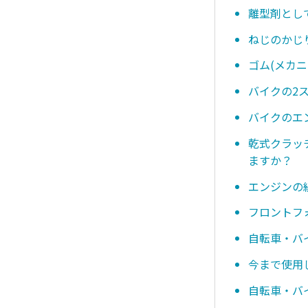
離型剤とし
ねじのかじ
ゴム(メカ
バイクの2
バイクのエ
乾式クラッ
ますか？
エンジンの
フロントフ
自転車・バ
今まで使用
自転車・バ