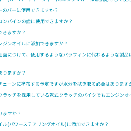
ーのバーに使用できますか？
コンバインの歯に使用できますか？
できますか？
ンジンオイルに添加できますか？
走面につけて、使用するようなパラフィンに代わるような製品
ありますか？
チェーンに塗布する予定ですが水分を拭き取る必要はあります
クラッチを採用している乾式クラッチのバイクでもエンジンオ
りますか？
イル(パワーステアリングオイル)に添加できますか？