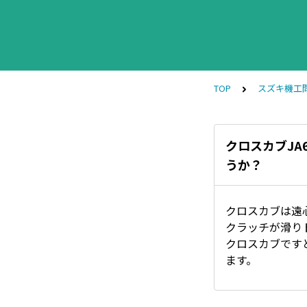
TOP
スズキ機工
クロスカブJA6
うか？
クロスカブは遠
クラッチが滑り
クロスカブです
ます。