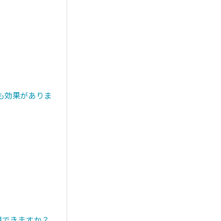
も効果がありま
用できますか？