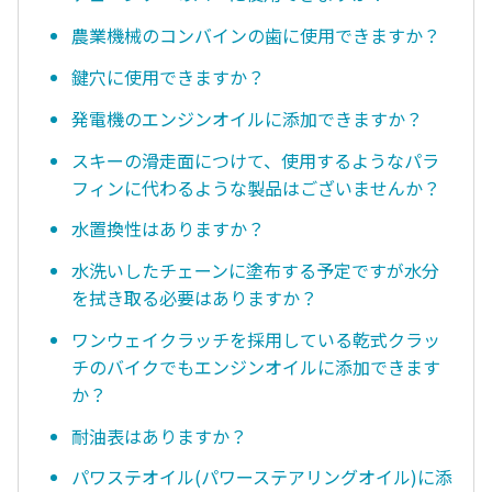
農業機械のコンバインの歯に使用できますか？
鍵穴に使用できますか？
発電機のエンジンオイルに添加できますか？
スキーの滑走面につけて、使用するようなパラ
フィンに代わるような製品はございませんか？
水置換性はありますか？
水洗いしたチェーンに塗布する予定ですが水分
を拭き取る必要はありますか？
ワンウェイクラッチを採用している乾式クラッ
チのバイクでもエンジンオイルに添加できます
か？
耐油表はありますか？
パワステオイル(パワーステアリングオイル)に添