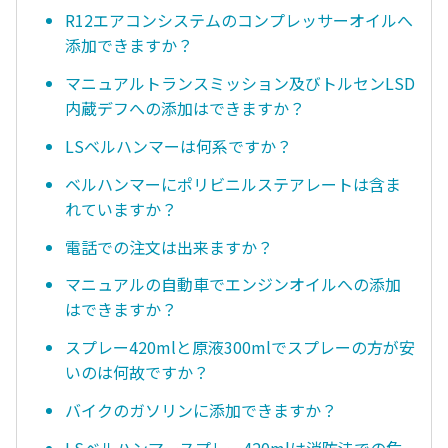
R12エアコンシステムのコンプレッサーオイルへ
添加できますか？
マニュアルトランスミッション及びトルセンLSD
内蔵デフへの添加はできますか？
LSベルハンマーは何系ですか？
ベルハンマーにポリビニルステアレートは含ま
れていますか？
電話での注文は出来ますか？
マニュアルの自動車でエンジンオイルへの添加
はできますか？
スプレー420mlと原液300mlでスプレーの方が安
いのは何故ですか？
バイクのガソリンに添加できますか？
LSベルハンマースプレー420mlは消防法での危