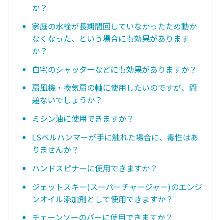
か？
家庭の水栓が長期間回していなかったため動か
なくなった、という場合にも効果があります
か？
自宅のシャッターなどにも効果がありますか？
扇風機・換気扇の軸に使用したいのですが、問
題ないでしょうか？
ミシン油に使用できますか？
LSベルハンマーが手に触れた場合に、毒性はあ
りませんか？
ハンドスピナーに使用できますか？
ジェットスキー(スーパーチャージャー)のエンジ
ンオイル添加剤として使用できますか？
チェーンソーのバーに使用できますか？