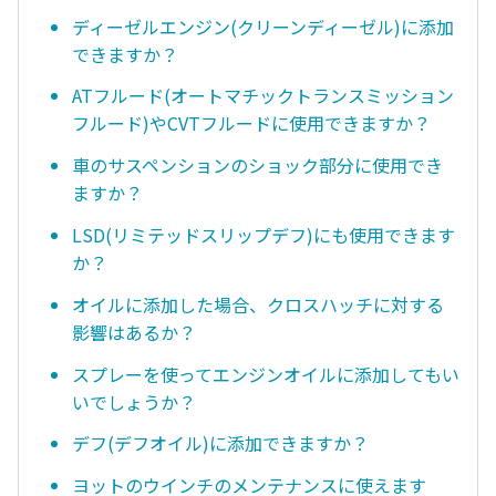
ディーゼルエンジン(クリーンディーゼル)に添加
できますか？
ATフルード(オートマチックトランスミッション
フルード)やCVTフルードに使用できますか？
車のサスペンションのショック部分に使用でき
ますか？
LSD(リミテッドスリップデフ)にも使用できます
か？
オイルに添加した場合、クロスハッチに対する
影響はあるか？
スプレーを使ってエンジンオイルに添加してもい
いでしょうか？
デフ(デフオイル)に添加できますか？
ヨットのウインチのメンテナンスに使えます