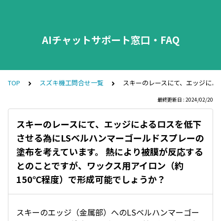
AIチャットサポート窓口・FAQ
TOP
スズキ機工問合せ一覧
スキーのレースにて、エッジによ
最終更新日 : 2024/02/20
スキーのレースにて、エッジによるロスを低下
させる為にLSベルハンマーゴールドスプレーの
塗布を考えています。 熱により被膜が反応する
とのことですが、ワックス用アイロン（約
150℃程度）で形成可能でしょうか？
スキーのエッジ（金属部）へのLSベルハンマーゴー