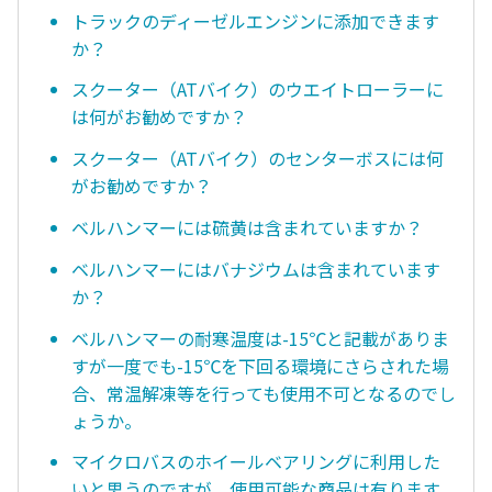
トラックのディーゼルエンジンに添加できます
か？
スクーター（ATバイク）のウエイトローラーに
は何がお勧めですか？
スクーター（ATバイク）のセンターボスには何
がお勧めですか？
ベルハンマーには硫黄は含まれていますか？
ベルハンマーにはバナジウムは含まれています
か？
ベルハンマーの耐寒温度は-15℃と記載がありま
すが一度でも-15℃を下回る環境にさらされた場
合、常温解凍等を行っても使用不可となるのでし
ょうか。
マイクロバスのホイールベアリングに利用した
いと思うのですが、使用可能な商品は有ります