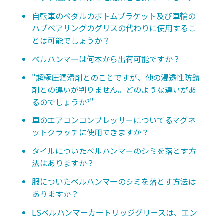
自転車のペダルのボトムブラケット及び車輪の
ハブベアリングのグリスの代わりに使用するこ
とは可能でしょうか？
ベルハンマーは何本から出荷可能ですか？
"超極圧潤滑剤とのことですが、他の浸透性防錆
剤との違いが判りません。どのような違いがあ
るのでしょうか?"
車のエアコンコンプレッサーについてるマグネ
ットクラッチに使用できますか？
タイルについたベルハンマーのシミを落とす方
法はありますか？
服についたベルハンマーのシミを落とす方法は
ありますか？
LSベルハンマーカートリッジグリースは、エン