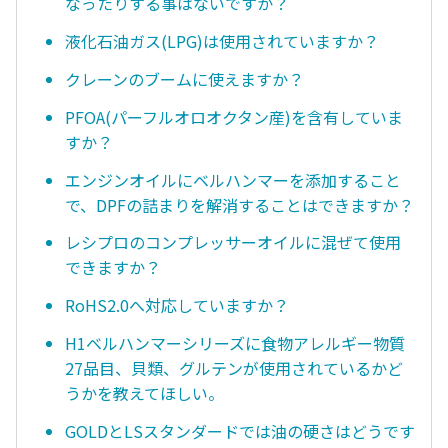
なったりする事はないですか？
液化石油ガス(LPG)は使用されていますか？
クレーンのブームに使えますか？
PFOA(パーフルオロオクタン産)を含有していま
すか？
エンジンオイルにベルハンマーを添加すること
で、DPFの詰まりを解消することはできますか？
レシプロのコンプレッサーオイルに混ぜて使用
できますか？
RoHS2.0へ対応していますか？
H1ベルハンマーシリーズに食物アレルギー物質
27品目、貝類、グルテンが使用されているかど
うかを教えてほしい。
GOLDとLSスタンダードでは油の硬さはどうです