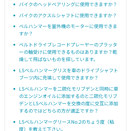
バイクのヘッドベアリングに使用できますか？
バイクのアクスルシャフトに使用できますか？
ベルハンマーを室外機のモーターに使用できま
すか？
ベルトドライブレコードプレーヤーのプラッタ
ーの軸受けに使用できるものはありますか？乾
燥して飛ばないものを探しています。
LSベルハンマーグリスを車のドライブシャフト
ブーツ内に充填して使用できますか？
LSベルハンマーを二硫化モリブデンと同時に車
のエンジンオイルに添加するのと二硫化モリブ
デンとLSべルハンマーを交換の度に交互に添加
するのではどちらの方が適正ですか？
LSベルハンマーグリースNo.2のちょう度（粘
度）を教えて下さい。