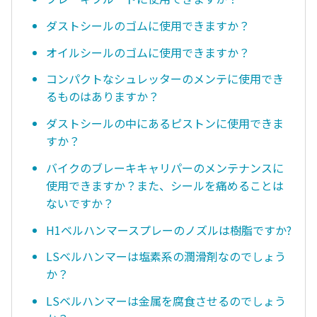
ダストシールのゴムに使用できますか？
オイルシールのゴムに使用できますか？
コンパクトなシュレッターのメンテに使用でき
るものはありますか？
ダストシールの中にあるピストンに使用できま
すか？
バイクのブレーキキャリパーのメンテナンスに
使用できますか？また、シールを痛めることは
ないですか？
H1ベルハンマースプレーのノズルは樹脂ですか?
LSベルハンマーは塩素系の潤滑剤なのでしょう
か？
LSベルハンマーは金属を腐食させるのでしょう