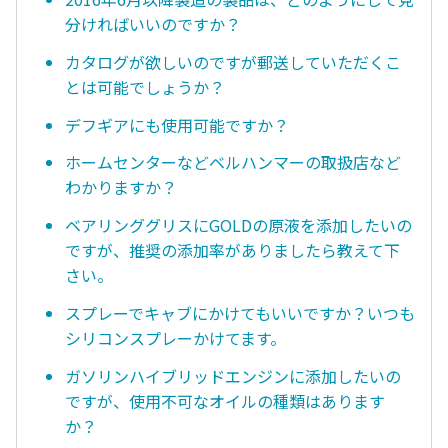
分ければいいのですか？
カタログが欲しいのですが郵送していただくこ
とは可能でしょうか？
デフギアにも使用可能ですか？
ホームセンターなどベルハンマーの取扱店など
わかりますか？
ベアリンググリスにGOLDの原液を添加したいの
ですが、推奨の添加率がありましたら教えて下
さい。
スプレーでキャブにかけてもいいですか？いつも
シリコンスプレーかけてます。
ガソリンハイブリッドエンジンに添加したいの
ですが、使用不可なオイルの種類はあります
か？