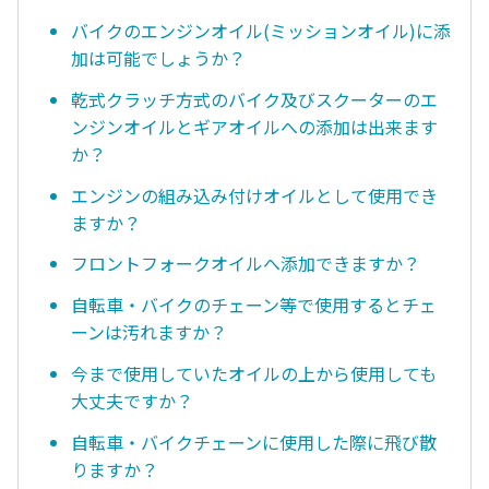
バイクのエンジンオイル(ミッションオイル)に添
加は可能でしょうか？
乾式クラッチ方式のバイク及びスクーターのエ
ンジンオイルとギアオイルへの添加は出来ます
か？
エンジンの組み込み付けオイルとして使用でき
ますか？
フロントフォークオイルへ添加できますか？
自転車・バイクのチェーン等で使用するとチェ
ーンは汚れますか？
今まで使用していたオイルの上から使用しても
大丈夫ですか？
自転車・バイクチェーンに使用した際に飛び散
りますか？