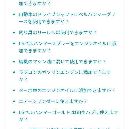
加できますか？
自動車のドライブシャフトにベルハンマーグリ
ースを使用できますか？
釣り具のリールへは使用できますか？
LSベルハンマースプレーをエンジンオイルに添
加できますか？
織機のマシン油に混ぜて使用できますか？
ラジコンのガソリンエンジンに添加できます
か？
ターボ車のエンジンオイルに添加できますか？
エアーシリンダーに使えますか？
LSベルハンマーゴールドはBBやハブに使えます
か？