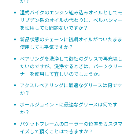
か？
湿式バイクのエンジン組み込みオイルとしてモ
リブデン系のオイルの代わりに、ベルハンマー
を使用しても問題ないですか？
新品状態のチェーンに初期オイルがついたまま
使用しても平気ですか？
ベアリングを洗浄して御社のグリスで再充填し
たいのですが、洗浄するときは、パーツクリー
ナーを使用して宜しいのでしょうか。
アクスルベアリングに最適なグリースは何です
か？
ボールジョイントに最適なグリースは何です
か？
パケットフレームのローラーの位置をカスタマ
イズして頂くことはできますか？