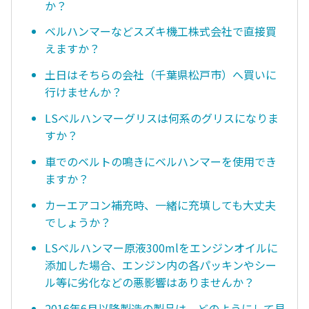
か？
ベルハンマーなどスズキ機工株式会社で直接買
えますか？
土日はそちらの会社（千葉県松戸市）へ買いに
行けませんか？
LSベルハンマーグリスは何系のグリスになりま
すか？
車でのベルトの鳴きにベルハンマーを使用でき
ますか？
カーエアコン補充時、一緒に充填しても大丈夫
でしょうか？
LSベルハンマー原液300mlをエンジンオイルに
添加した場合、エンジン内の各パッキンやシー
ル等に劣化などの悪影響はありませんか？
2016年6月以降製造の製品は、どのようにして見