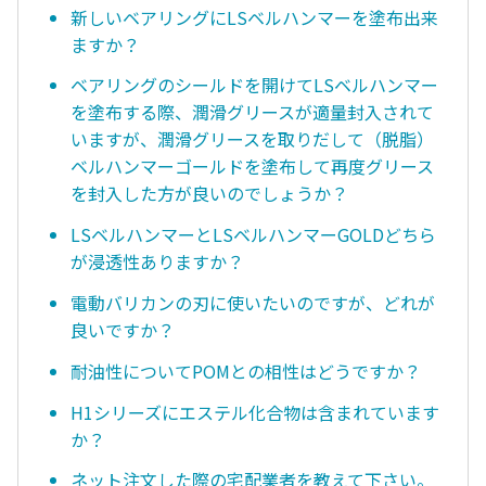
新しいベアリングにLSベルハンマーを塗布出来
ますか？
ベアリングのシールドを開けてLSベルハンマー
を塗布する際、潤滑グリースが適量封入されて
いますが、潤滑グリースを取りだして（脱脂）
ベルハンマーゴールドを塗布して再度グリース
を封入した方が良いのでしょうか？
LSベルハンマーとLSベルハンマーGOLDどちら
が浸透性ありますか？
電動バリカンの刃に使いたいのですが、どれが
良いですか？
耐油性についてPOMとの相性はどうですか？
H1シリーズにエステル化合物は含まれています
か？
ネット注文した際の宅配業者を教えて下さい。