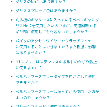
グリスのNo.1はありますか？
グリススプレーに色はありますか？
刈払機のギヤケースに入っているベベルギヤにグ
リスNo.2を使用したいのですが、高速回転する
ギヤ部に使用しても問題ないでしょうか？
バイクのアクセルワイヤーやクラッチワイヤー
に使用することはできますか？また樹脂に影響
はありませんか？
H1スプレーはステンレスのボルトのかじり防止
に使えますか？
ベルハンマースプレータイプを逆さにして使用
できますか？
ベルハンマースプレーは振ってから使用した方が
よいのでしょうか？
ブレーキフルードに使用できますか？