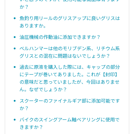
か？
魚釣り用リールのグリスアップに良いグリスは
ありますか。
油圧機械の作動油に添加できますか？
ベルハンマーは他のモリブデン系、リチウム系
グリスとの混在に問題はないでしょうか？
過去に原液を購入した際には、キャップの部分
にテープが巻いてありました。これが【封印】
の意味だと思っていましたが、今回はありませ
ん。なぜでしょうか？
スクーターのファイナルギア部に添加可能です
か？
バイクのスイングアーム軸ベアリングに使用で
きますか？