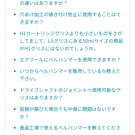
の違いはありますか？
穴あけ加工の焼き付け防止に使用することはで
きますか？
H1カートリッジグリスよりも小さいものをさが
してまして、LSグリスにある50mlサイズの商品
がH1グリスにはないのでしょうか。
エアツールにベルハンマーを使用できますか？
いつからベルハンマーを販売しているか教えて
下さい。
ドライブシャフトのジョイントへ使用可能なグ
リスはありますか？
容器が錆びた場合でも中身に問題はないです
か？
食品工場で使えるベルハンマーを教えてくださ