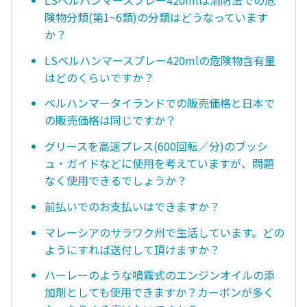
険物分類(第1~6類)の分類はどうなっています
か？
LSベルハンマースプレー420mlの危険物含有量
はどのくらいですか？
ベルハンマータイランドでの販売価格と日本で
の販売価格は同じですか？
グリースを高速プレス(600回転／分)のブッシ
ュ・ガイドなどに使用を考えていますが、問題
なく使用できるでしょうか？
前払いでのお支払いはできますか？
マレーシアのサラワク州で生活しています。どの
ようにすれば送付して頂けますか？
ハーレーのような噴霧式のエンジンオイルの添
加剤としても使用できますか？カーボンが多く