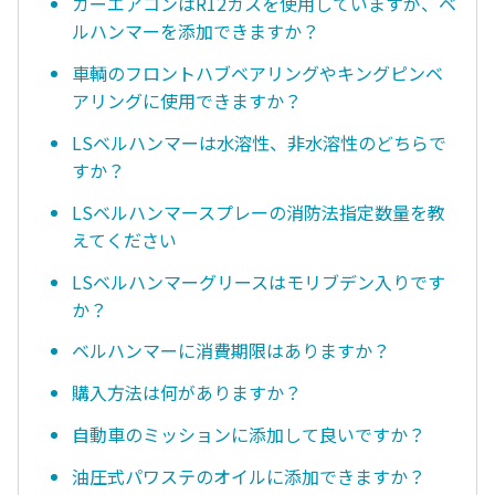
カーエアコンはR12ガスを使用していますが、ベ
ルハンマーを添加できますか？
車輌のフロントハブベアリングやキングピンベ
アリングに使用できますか？
LSベルハンマーは水溶性、非水溶性のどちらで
すか？
LSベルハンマースプレーの消防法指定数量を教
えてください
LSベルハンマーグリースはモリブデン入りです
か？
ベルハンマーに消費期限はありますか？
購入方法は何がありますか？
自動車のミッションに添加して良いですか？
油圧式パワステのオイルに添加できますか？