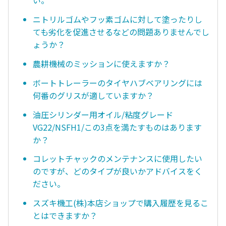
い。
ニトリルゴムやフッ素ゴムに対して塗ったりし
ても劣化を促進させるなどの問題ありませんでし
ょうか？
農耕機械のミッションに使えますか？
ボートトレーラーのタイヤハブベアリングには
何番のグリスが適していますか？
油圧シリンダー用オイル/粘度グレード
VG22/NSFH1/この3点を満たすものはあります
か？
コレットチャックのメンテナンスに使用したい
のですが、どのタイプが良いかアドバイスをく
ださい。
スズキ機工(株)本店ショップで購入履歴を見るこ
とはできますか？