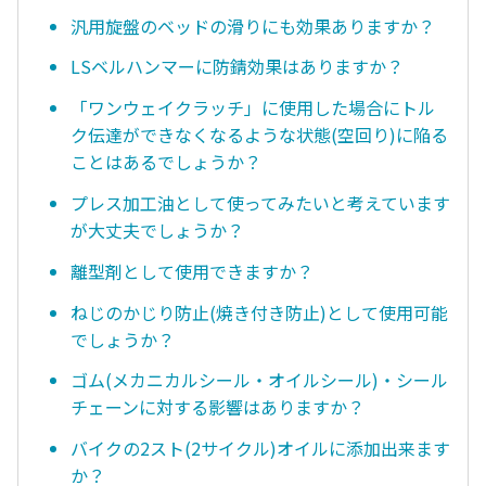
汎用旋盤のベッドの滑りにも効果ありますか？
LSベルハンマーに防錆効果はありますか？
「ワンウェイクラッチ」に使用した場合にトル
ク伝達ができなくなるような状態(空回り)に陥る
ことはあるでしょうか？
プレス加工油として使ってみたいと考えています
が大丈夫でしょうか？
離型剤として使用できますか？
ねじのかじり防止(焼き付き防止)として使用可能
でしょうか？
ゴム(メカニカルシール・オイルシール)・シール
チェーンに対する影響はありますか？
バイクの2スト(2サイクル)オイルに添加出来ます
か？