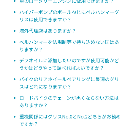
車のロータリーエンジンに使用できますか？
ハイパーポンプのボールねじにベルハンマーグ
リスは使用できますか？
海外代理店はありますか？
ベルハンマーを法規制等で持ち込めない国はあ
りますか？
デフオイルに添加したいのですが使用可能かど
うかはどうやって調べればよいですか？
バイクのリアホイールベアリングに最適のグリ
スはどれになりますか？
ロードバイクのチェーンが黒くならない方法は
ありますか？
重機関係にはグリスNo.0とNo.2どちらがお勧め
ですか？