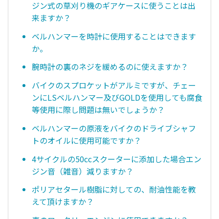
ジン式の草刈り機のギアケースに使うことは出
来ますか？
ベルハンマーを時計に使用することはできます
か。
腕時計の裏のネジを緩めるのに使えますか？
バイクのスプロケットがアルミですが、チェー
ンにLSベルハンマー及びGOLDを使用しても腐食
等使用に際し問題は無いでしょうか？
ベルハンマーの原液をバイクのドライブシャフ
トのオイルに使用可能ですか？
4サイクルの50ccスクーターに添加した場合エン
ジン音（雑音）減りますか？
ポリアセタール樹脂に対しての、耐油性能を教
えて頂けますか？