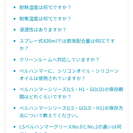
耐熱温度は何℃ですか？
耐寒温度は何℃ですか？
浸透性はありますか？
スプレー式420mlでは原液配合量は何CCです
か？
クリーンルームへ対応していますか？
ベルハンマーに、シリコンオイル・シリコーン
オイルは使用されていますか？
ベルハンマーシリーズ(LS・H1・GOLD)の保存期
間はどれくらいですか？
ベルハンマーシリーズ(LS・GOLD・H1)の保存方
法について教えてください。
LSベルハンマーグリースNo.0とNo.2の違いは何