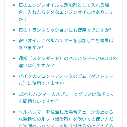
車のエンジンオイルに添加剤として入れる場
合、入れたらダメなエンジンオイルはあります
か？
車のトランスミッションにも使用できますか?
安いオイルにベルハンマーを添加しても効果は
ありますか?
通常（スタンダード）のベルハンマーとGOLDの
違いは何ですか？
バイクのフロントフォークのゴム（ダストシー
ル）に使用できますか？
LSベルハンマーのスプレーとグリスは混ざって
も問題ないですか？
ベルハンマーを注油した場合チェーンの上から
水置換性のルブ（潤滑剤）を吹いての使い方だ
と次回ベルハンマーを吹き付けるのはどのくら