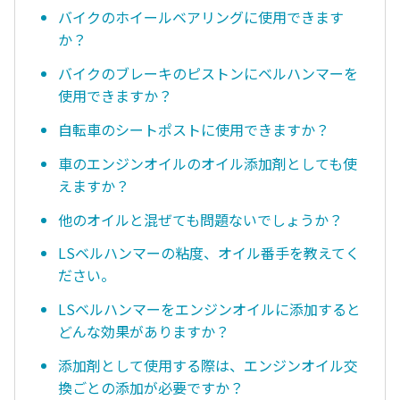
バイクのホイールベアリングに使用できます
か？
バイクのブレーキのピストンにベルハンマーを
使用できますか？
自転車のシートポストに使用できますか？
車のエンジンオイルのオイル添加剤としても使
えますか？
他のオイルと混ぜても問題ないでしょうか？
LSベルハンマーの粘度、オイル番手を教えてく
ださい。
LSベルハンマーをエンジンオイルに添加すると
どんな効果がありますか？
添加剤として使用する際は、エンジンオイル交
換ごとの添加が必要ですか？