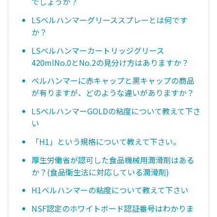
でしょうか？
LSベルハンマーグリーススプレーとは何です
か？
LSベルハンマーカートリッジグリース
420mlNo.0とNo.2の見分け方はありますか？
ベルハンマーに赤キャップと黒キャップの商品
が有りますが、どのような違いがありますか？
LSベルハンマーGOLDの粘度について教えて下さ
い
「H1」という規格について教えて下さい。
厚生労働省が認可した食品機械用潤滑剤はある
か？(食品衛生法に対応している潤滑剤)
H1ベルハンマーの粘度について教えて下さい
NSF認定のホワイトボード認証番号はわかりま