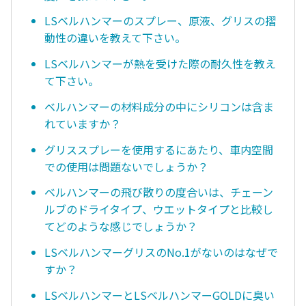
LSベルハンマーのスプレー、原液、グリスの摺
動性の違いを教えて下さい。
LSベルハンマーが熱を受けた際の耐久性を教え
て下さい。
ベルハンマーの材料成分の中にシリコンは含ま
れていますか？
グリススプレーを使用するにあたり、車内空間
での使用は問題ないでしょうか？
ベルハンマーの飛び散りの度合いは、チェーン
ルブのドライタイプ、ウエットタイプと比較し
てどのような感じでしょうか？
LSベルハンマーグリスのNo.1がないのはなぜで
すか？
LSベルハンマーとLSベルハンマーGOLDに臭い