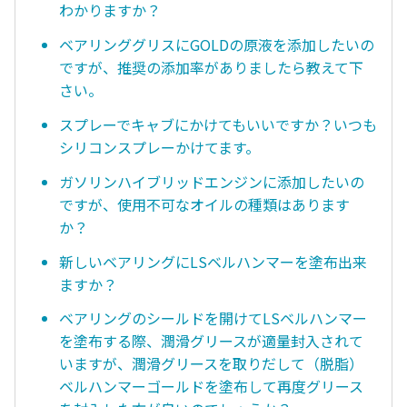
わかりますか？
ベアリンググリスにGOLDの原液を添加したいの
ですが、推奨の添加率がありましたら教えて下
さい。
スプレーでキャブにかけてもいいですか？いつも
シリコンスプレーかけてます。
ガソリンハイブリッドエンジンに添加したいの
ですが、使用不可なオイルの種類はあります
か？
新しいベアリングにLSベルハンマーを塗布出来
ますか？
ベアリングのシールドを開けてLSベルハンマー
を塗布する際、潤滑グリースが適量封入されて
いますが、潤滑グリースを取りだして（脱脂）
ベルハンマーゴールドを塗布して再度グリース