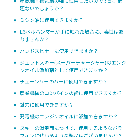
扇風機・換気扇の軸に使用したいのですが、問
題ないでしょうか？
ミシン油に使用できますか？
LSベルハンマーが手に触れた場合に、毒性はあ
りませんか？
ハンドスピナーに使用できますか？
ジェットスキー(スーパーチャージャー)のエンジ
ンオイル添加剤として使用できますか？
チェーンソーのバーに使用できますか？
農業機械のコンバインの歯に使用できますか？
鍵穴に使用できますか？
発電機のエンジンオイルに添加できますか？
スキーの滑走面につけて、使用するようなパラ
フィンに代わるような製品はございませんか？