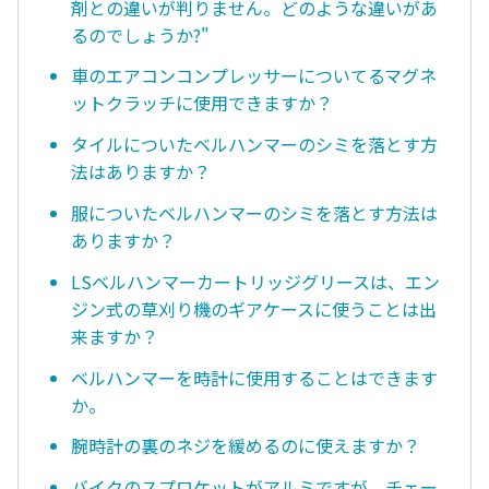
剤との違いが判りません。どのような違いがあ
るのでしょうか?"
車のエアコンコンプレッサーについてるマグネ
ットクラッチに使用できますか？
タイルについたベルハンマーのシミを落とす方
法はありますか？
服についたベルハンマーのシミを落とす方法は
ありますか？
LSベルハンマーカートリッジグリースは、エン
ジン式の草刈り機のギアケースに使うことは出
来ますか？
ベルハンマーを時計に使用することはできます
か。
腕時計の裏のネジを緩めるのに使えますか？
バイクのスプロケットがアルミですが、チェー