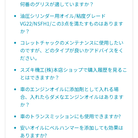
何番のグリスが適していますか？
油圧シリンダー用オイル/粘度グレード
VG22/NSFH1/この3点を満たすものはあります
か？
コレットチャックのメンテナンスに使用したい
のですが、どのタイプが良いかアドバイスをく
ださい。
スズキ機工(株)本店ショップで購入履歴を見るこ
とはできますか？
車のエンジンオイルに添加剤として入れる場
合、入れたらダメなエンジンオイルはあります
か？
車のトランスミッションにも使用できますか?
安いオイルにベルハンマーを添加しても効果は
ありますか?