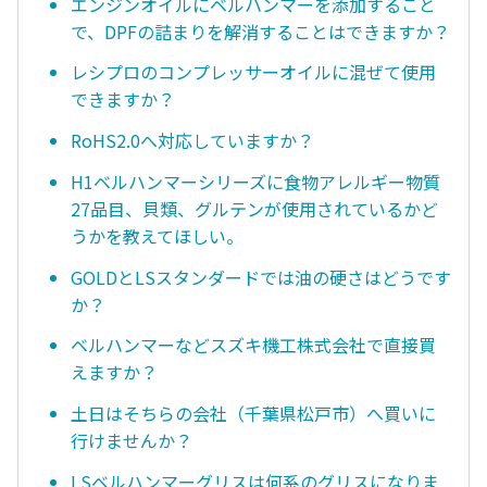
エンジンオイルにベルハンマーを添加すること
で、DPFの詰まりを解消することはできますか？
レシプロのコンプレッサーオイルに混ぜて使用
できますか？
RoHS2.0へ対応していますか？
H1ベルハンマーシリーズに食物アレルギー物質
27品目、貝類、グルテンが使用されているかど
うかを教えてほしい。
GOLDとLSスタンダードでは油の硬さはどうです
か？
ベルハンマーなどスズキ機工株式会社で直接買
えますか？
土日はそちらの会社（千葉県松戸市）へ買いに
行けませんか？
LSベルハンマーグリスは何系のグリスになりま