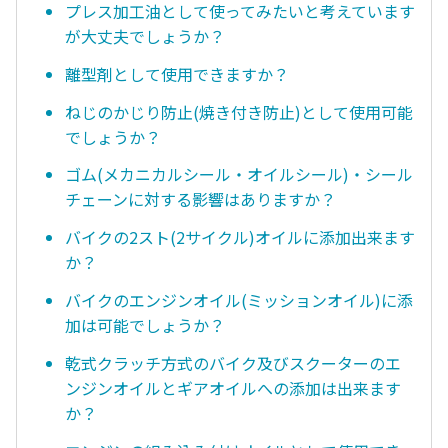
プレス加工油として使ってみたいと考えています
が大丈夫でしょうか？
離型剤として使用できますか？
ねじのかじり防止(焼き付き防止)として使用可能
でしょうか？
ゴム(メカニカルシール・オイルシール)・シール
チェーンに対する影響はありますか？
バイクの2スト(2サイクル)オイルに添加出来ます
か？
バイクのエンジンオイル(ミッションオイル)に添
加は可能でしょうか？
乾式クラッチ方式のバイク及びスクーターのエ
ンジンオイルとギアオイルへの添加は出来ます
か？