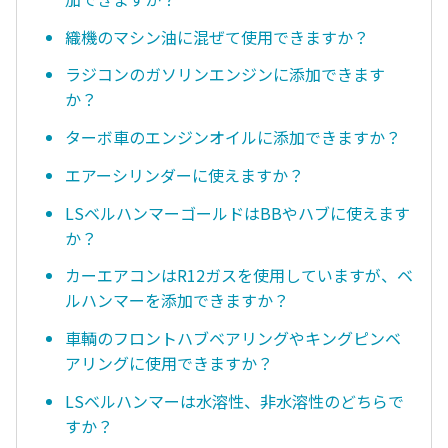
織機のマシン油に混ぜて使用できますか？
ラジコンのガソリンエンジンに添加できます
か？
ターボ車のエンジンオイルに添加できますか？
エアーシリンダーに使えますか？
LSベルハンマーゴールドはBBやハブに使えます
か？
カーエアコンはR12ガスを使用していますが、ベ
ルハンマーを添加できますか？
車輌のフロントハブベアリングやキングピンベ
アリングに使用できますか？
LSベルハンマーは水溶性、非水溶性のどちらで
すか？