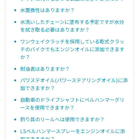
水置換性はありますか？
水洗いしたチェーンに塗布する予定ですが水分
を拭き取る必要はありますか？
ワンウェイクラッチを採用している乾式クラッ
チのバイクでもエンジンオイルに添加できます
か？
耐油表はありますか？
パワステオイル(パワーステアリングオイル)に添
加できますか？
自動車のドライブシャフトにベルハンマーグリ
ースを使用できますか？
釣り具のリールへは使用できますか？
LSベルハンマースプレーをエンジンオイルに添
加できますか？