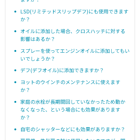
LSD(リミテッドスリップデフ)にも使用できます
か？
オイルに添加した場合、クロスハッチに対する
影響はあるか？
スプレーを使ってエンジンオイルに添加してもい
いでしょうか？
デフ(デフオイル)に添加できますか？
ヨットのウインチのメンテナンスに使えます
か？
家庭の水栓が長期間回していなかったため動か
なくなった、という場合にも効果があります
か？
自宅のシャッターなどにも効果がありますか？