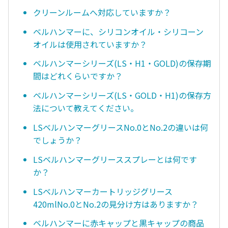
クリーンルームへ対応していますか？
ベルハンマーに、シリコンオイル・シリコーン
オイルは使用されていますか？
ベルハンマーシリーズ(LS・H1・GOLD)の保存期
間はどれくらいですか？
ベルハンマーシリーズ(LS・GOLD・H1)の保存方
法について教えてください。
LSベルハンマーグリースNo.0とNo.2の違いは何
でしょうか？
LSベルハンマーグリーススプレーとは何です
か？
LSベルハンマーカートリッジグリース
420mlNo.0とNo.2の見分け方はありますか？
ベルハンマーに赤キャップと黒キャップの商品