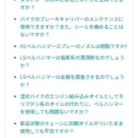
すか？
バイクのブレーキキャリパーのメンテナンスに
使用できますか？また、シールを痛めることは
ないですか？
H1ベルハンマースプレーのノズルは樹脂ですか?
LSベルハンマーは塩素系の潤滑剤なのでしょう
か？
LSベルハンマーは金属を腐食させるのでしょう
か？
湿式バイクのエンジン組み込みオイルとしてモ
リブデン系のオイルの代わりに、ベルハンマー
を使用しても問題ないですか？
新品状態のチェーンに初期オイルがついたまま
使用しても平気ですか？