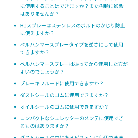
に使用することはできますか？また樹脂に影響
はありませんか？
H1スプレーはステンレスのボルトのかじり防止
に使えますか？
ベルハンマースプレータイプを逆さにして使用
できますか？
ベルハンマースプレーは振ってから使用した方が
よいのでしょうか？
ブレーキフルードに使用できますか？
ダストシールのゴムに使用できますか？
オイルシールのゴムに使用できますか？
コンパクトなシュレッターのメンテに使用でき
るものはありますか？
ダストシールの中にあるピストンに使用できま