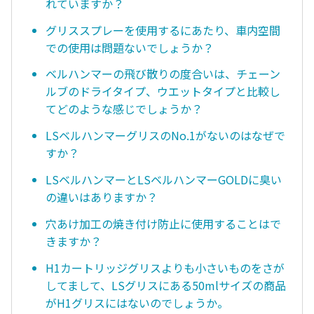
れていますか？
グリススプレーを使用するにあたり、車内空間
での使用は問題ないでしょうか？
ベルハンマーの飛び散りの度合いは、チェーン
ルブのドライタイプ、ウエットタイプと比較し
てどのような感じでしょうか？
LSベルハンマーグリスのNo.1がないのはなぜで
すか？
LSベルハンマーとLSベルハンマーGOLDに臭い
の違いはありますか？
穴あけ加工の焼き付け防止に使用することはで
きますか？
H1カートリッジグリスよりも小さいものをさが
してまして、LSグリスにある50mlサイズの商品
がH1グリスにはないのでしょうか。