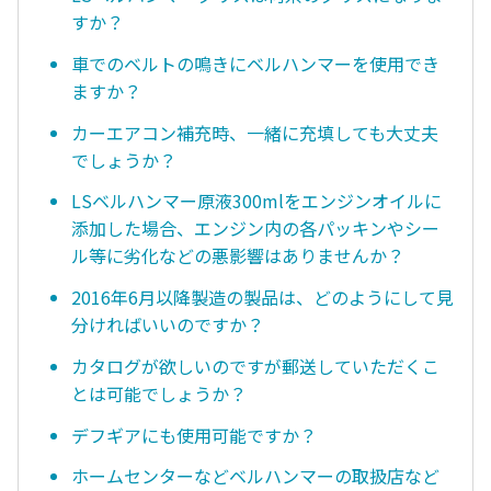
すか？
車でのベルトの鳴きにベルハンマーを使用でき
ますか？
カーエアコン補充時、一緒に充填しても大丈夫
でしょうか？
LSベルハンマー原液300mlをエンジンオイルに
添加した場合、エンジン内の各パッキンやシー
ル等に劣化などの悪影響はありませんか？
2016年6月以降製造の製品は、どのようにして見
分ければいいのですか？
カタログが欲しいのですが郵送していただくこ
とは可能でしょうか？
デフギアにも使用可能ですか？
ホームセンターなどベルハンマーの取扱店など