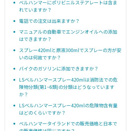
ベルハンマーにポリビニルステアレートは含ま
れていますか？
電話での注文は出来ますか？
マニュアルの自動車でエンジンオイルへの添加
はできますか？
スプレー420mlと原液300mlでスプレーの方が安
いのは何故ですか？
バイクのガソリンに添加できますか？
LSベルハンマースプレー420mlは消防法での危
険物分類(第1~6類)の分類はどうなっています
か？
LSベルハンマースプレー420mlの危険物含有量
はどのくらいですか？
ベルハンマータイランドでの販売価格と日本で
の販売価格は同じですか？