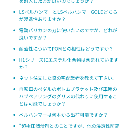
を封入した方が良いのでしょうか？
LSベルハンマーとLSベルハンマーGOLDどちら
が浸透性ありますか？
電動バリカンの刃に使いたいのですが、どれが
良いですか？
耐油性についてPOMとの相性はどうですか？
H1シリーズにエステル化合物は含まれています
か？
ネット注文した際の宅配業者を教えて下さい。
自転車のペダルのボトムブラケット及び車輪の
ハブベアリングのグリスの代わりに使用するこ
とは可能でしょうか？
ベルハンマーは何本から出荷可能ですか？
"超極圧潤滑剤とのことですが、他の浸透性防錆