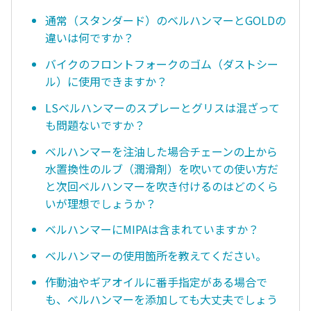
通常（スタンダード）のベルハンマーとGOLDの
違いは何ですか？
バイクのフロントフォークのゴム（ダストシー
ル）に使用できますか？
LSベルハンマーのスプレーとグリスは混ざって
も問題ないですか？
ベルハンマーを注油した場合チェーンの上から
水置換性のルブ（潤滑剤）を吹いての使い方だ
と次回ベルハンマーを吹き付けるのはどのくら
いが理想でしょうか？
ベルハンマーにMIPAは含まれていますか？
ベルハンマーの使用箇所を教えてください。
作動油やギアオイルに番手指定がある場合で
も、ベルハンマーを添加しても大丈夫でしょう