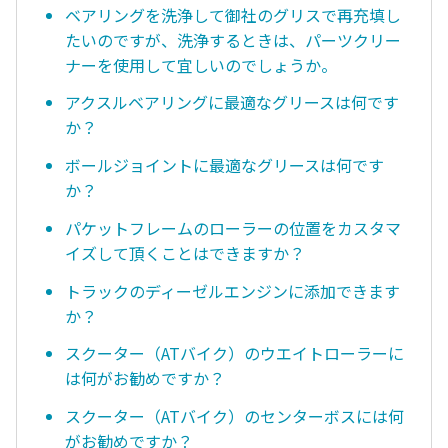
ベアリングを洗浄して御社のグリスで再充填し
たいのですが、洗浄するときは、パーツクリー
ナーを使用して宜しいのでしょうか。
アクスルベアリングに最適なグリースは何です
か？
ボールジョイントに最適なグリースは何です
か？
パケットフレームのローラーの位置をカスタマ
イズして頂くことはできますか？
トラックのディーゼルエンジンに添加できます
か？
スクーター（ATバイク）のウエイトローラーに
は何がお勧めですか？
スクーター（ATバイク）のセンターボスには何
がお勧めですか？