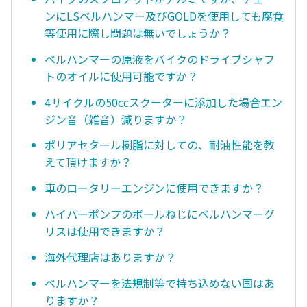
ンにLSベルハンマー及びGOLDを使用しても腐食
等使用に際し問題は無いでしょうか？
ベルハンマーの原液をバイクのドライブシャフ
トのオイルに使用可能ですか？
4サイクルの50ccスクーターに添加した場合エン
ジン音（雑音）減りますか？
ポリアセタール樹脂に対しての、耐油性能を教
えて頂けますか？
車のロータリーエンジンに使用できますか？
ハイパーポンプのボールねじにベルハンマーグ
リスは使用できますか？
海外代理店はありますか？
ベルハンマーを法規制等で持ち込めない国はあ
りますか？