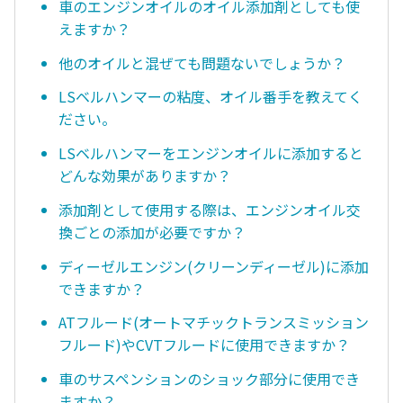
車のエンジンオイルのオイル添加剤としても使
えますか？
他のオイルと混ぜても問題ないでしょうか？
LSベルハンマーの粘度、オイル番手を教えてく
ださい。
LSベルハンマーをエンジンオイルに添加すると
どんな効果がありますか？
添加剤として使用する際は、エンジンオイル交
換ごとの添加が必要ですか？
ディーゼルエンジン(クリーンディーゼル)に添加
できますか？
ATフルード(オートマチックトランスミッション
フルード)やCVTフルードに使用できますか？
車のサスペンションのショック部分に使用でき
ますか？