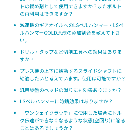
トの緩め剤として使用できますか？またボルト
の再利用はできますか？
減速機のギアオイルへのLSベルハンマー・LSベ
ルハンマーGOLD原液の添加割合を教えて下さ
い。
ドリル・タップなど切削工具への効果はありま
すか？
プレス機の上下に摺動するスライドシャフトに
給油したいと考えています。使用は可能ですか？
汎用旋盤のベッドの滑りにも効果ありますか？
LSベルハンマーに防錆効果はありますか？
「ワンウェイクラッチ」に使用した場合にトル
ク伝達ができなくなるような状態(空回り)に陥る
ことはあるでしょうか？