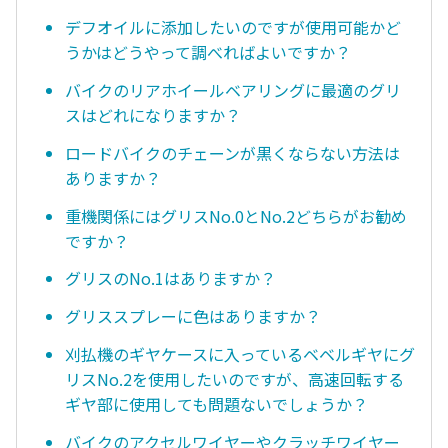
デフオイルに添加したいのですが使用可能かど
うかはどうやって調べればよいですか？
バイクのリアホイールベアリングに最適のグリ
スはどれになりますか？
ロードバイクのチェーンが黒くならない方法は
ありますか？
重機関係にはグリスNo.0とNo.2どちらがお勧め
ですか？
グリスのNo.1はありますか？
グリススプレーに色はありますか？
刈払機のギヤケースに入っているベベルギヤにグ
リスNo.2を使用したいのですが、高速回転する
ギヤ部に使用しても問題ないでしょうか？
バイクのアクセルワイヤーやクラッチワイヤー