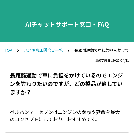
AIチャットサポート窓口・FAQ
TOP
スズキ機工問合せ一覧
長距離通勤で車に負担をかけてい
最終更新日 : 2023/04/11
長距離通勤で車に負担をかけているのでエンジ
ンを労わりたいのですが、どの製品が適してい
ますか？
ベルハンマーセブンはエンジンの保護や延命を最大
のコンセプトにしており、おすすめです。