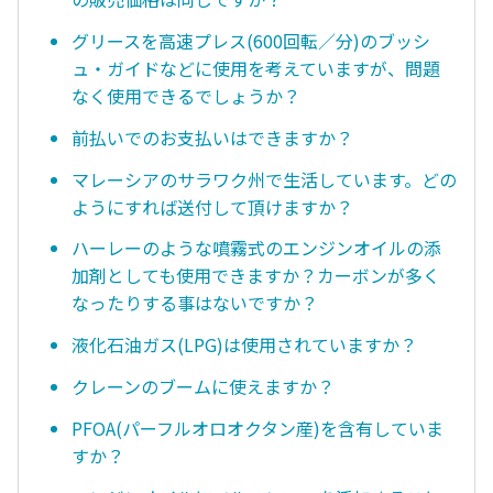
グリースを高速プレス(600回転／分)のブッシ
ュ・ガイドなどに使用を考えていますが、問題
なく使用できるでしょうか？
前払いでのお支払いはできますか？
マレーシアのサラワク州で生活しています。どの
ようにすれば送付して頂けますか？
ハーレーのような噴霧式のエンジンオイルの添
加剤としても使用できますか？カーボンが多く
なったりする事はないですか？
液化石油ガス(LPG)は使用されていますか？
クレーンのブームに使えますか？
PFOA(パーフルオロオクタン産)を含有していま
すか？