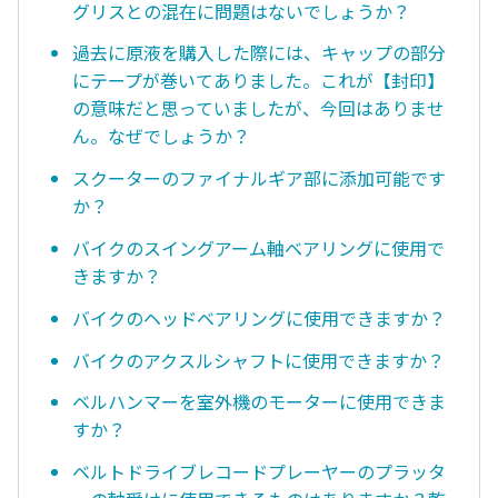
グリスとの混在に問題はないでしょうか？
過去に原液を購入した際には、キャップの部分
にテープが巻いてありました。これが【封印】
の意味だと思っていましたが、今回はありませ
ん。なぜでしょうか？
スクーターのファイナルギア部に添加可能です
か？
バイクのスイングアーム軸ベアリングに使用で
きますか？
バイクのヘッドベアリングに使用できますか？
バイクのアクスルシャフトに使用できますか？
ベルハンマーを室外機のモーターに使用できま
すか？
ベルトドライブレコードプレーヤーのプラッタ