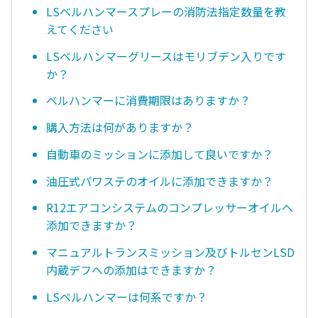
LSベルハンマースプレーの消防法指定数量を教
えてください
LSベルハンマーグリースはモリブデン入りです
か？
ベルハンマーに消費期限はありますか？
購入方法は何がありますか？
自動車のミッションに添加して良いですか？
油圧式パワステのオイルに添加できますか？
R12エアコンシステムのコンプレッサーオイルへ
添加できますか？
マニュアルトランスミッション及びトルセンLSD
内蔵デフへの添加はできますか？
LSベルハンマーは何系ですか？