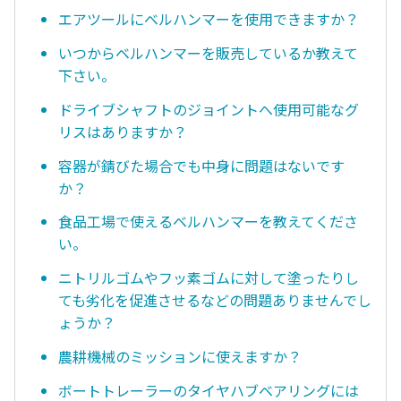
エアツールにベルハンマーを使用できますか？
いつからベルハンマーを販売しているか教えて
下さい。
ドライブシャフトのジョイントへ使用可能なグ
リスはありますか？
容器が錆びた場合でも中身に問題はないです
か？
食品工場で使えるベルハンマーを教えてくださ
い。
ニトリルゴムやフッ素ゴムに対して塗ったりし
ても劣化を促進させるなどの問題ありませんでし
ょうか？
農耕機械のミッションに使えますか？
ボートトレーラーのタイヤハブベアリングには