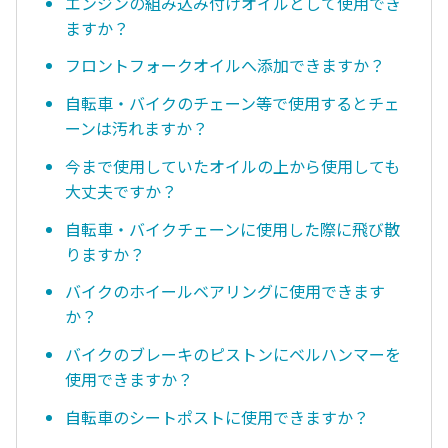
エンジンの組み込み付けオイルとして使用でき
ますか？
フロントフォークオイルへ添加できますか？
自転車・バイクのチェーン等で使用するとチェ
ーンは汚れますか？
今まで使用していたオイルの上から使用しても
大丈夫ですか？
自転車・バイクチェーンに使用した際に飛び散
りますか？
バイクのホイールベアリングに使用できます
か？
バイクのブレーキのピストンにベルハンマーを
使用できますか？
自転車のシートポストに使用できますか？