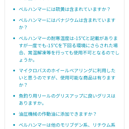
ベルハンマーには硫黄は含まれていますか？
ベルハンマーにはバナジウムは含まれています
か？
ベルハンマーの耐寒温度は-15℃と記載がありま
すが一度でも-15℃を下回る環境にさらされた場
合、常温解凍等を行っても使用不可となるのでし
ょうか。
マイクロバスのホイールベアリングに利用した
いと思うのですが、使用可能な商品は有ります
か？
魚釣り用リールのグリスアップに良いグリスは
ありますか。
油圧機械の作動油に添加できますか？
ベルハンマーは他のモリブデン系、リチウム系