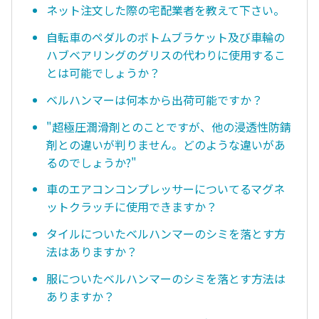
ネット注文した際の宅配業者を教えて下さい。
自転車のペダルのボトムブラケット及び車輪の
ハブベアリングのグリスの代わりに使用するこ
とは可能でしょうか？
ベルハンマーは何本から出荷可能ですか？
"超極圧潤滑剤とのことですが、他の浸透性防錆
剤との違いが判りません。どのような違いがあ
るのでしょうか?"
車のエアコンコンプレッサーについてるマグネ
ットクラッチに使用できますか？
タイルについたベルハンマーのシミを落とす方
法はありますか？
服についたベルハンマーのシミを落とす方法は
ありますか？