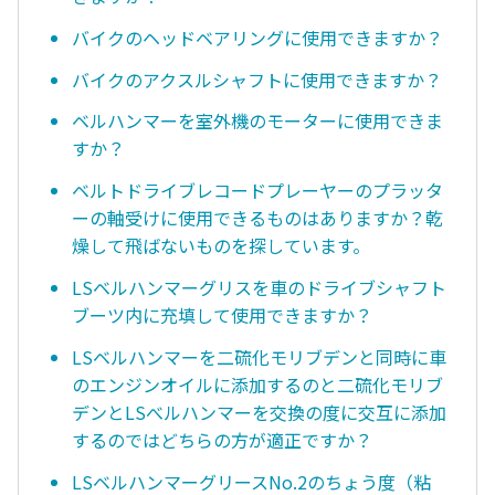
バイクのヘッドベアリングに使用できますか？
バイクのアクスルシャフトに使用できますか？
ベルハンマーを室外機のモーターに使用できま
すか？
ベルトドライブレコードプレーヤーのプラッタ
ーの軸受けに使用できるものはありますか？乾
燥して飛ばないものを探しています。
LSベルハンマーグリスを車のドライブシャフト
ブーツ内に充填して使用できますか？
LSベルハンマーを二硫化モリブデンと同時に車
のエンジンオイルに添加するのと二硫化モリブ
デンとLSべルハンマーを交換の度に交互に添加
するのではどちらの方が適正ですか？
LSベルハンマーグリースNo.2のちょう度（粘