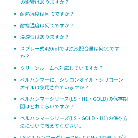
の影響はありますか？
耐熱温度は何℃ですか？
耐寒温度は何℃ですか？
浸透性はありますか？
スプレー式420mlでは原液配合量は何CCです
か？
クリーンルームへ対応していますか？
ベルハンマーに、シリコンオイル・シリコーン
オイルは使用されていますか？
ベルハンマーシリーズ(LS・H1・GOLD)の保存期
間はどれくらいですか？
ベルハンマーシリーズ(LS・GOLD・H1)の保存方
法について教えてください。
LSベルハンマーグリースNo.0とNo.2の違いは何