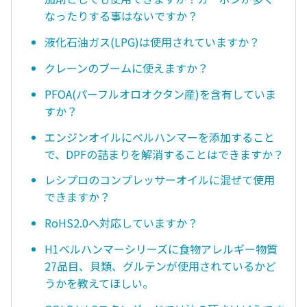
なったりする事はないですか？
液化石油ガス(LPG)は使用されていますか？
クレーンのブームに使えますか？
PFOA(パーフルオロオクタン産)を含有していま
すか？
エンジンオイルにベルハンマーを添加すること
で、DPFの詰まりを解消することはできますか？
レシプロのコンプレッサーオイルに混ぜて使用
できますか？
RoHS2.0へ対応していますか？
H1ベルハンマーシリーズに食物アレルギー物質
27品目、貝類、グルテンが使用されているかど
うかを教えてほしい。