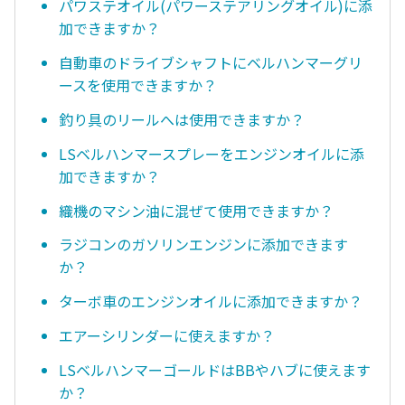
パワステオイル(パワーステアリングオイル)に添
加できますか？
自動車のドライブシャフトにベルハンマーグリ
ースを使用できますか？
釣り具のリールへは使用できますか？
LSベルハンマースプレーをエンジンオイルに添
加できますか？
織機のマシン油に混ぜて使用できますか？
ラジコンのガソリンエンジンに添加できます
か？
ターボ車のエンジンオイルに添加できますか？
エアーシリンダーに使えますか？
LSベルハンマーゴールドはBBやハブに使えます
か？