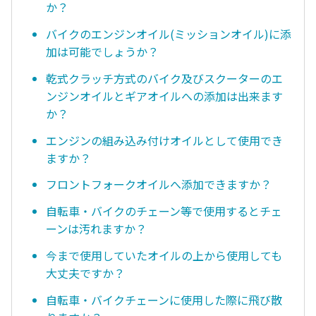
か？
バイクのエンジンオイル(ミッションオイル)に添
加は可能でしょうか？
乾式クラッチ方式のバイク及びスクーターのエ
ンジンオイルとギアオイルへの添加は出来ます
か？
エンジンの組み込み付けオイルとして使用でき
ますか？
フロントフォークオイルへ添加できますか？
自転車・バイクのチェーン等で使用するとチェ
ーンは汚れますか？
今まで使用していたオイルの上から使用しても
大丈夫ですか？
自転車・バイクチェーンに使用した際に飛び散