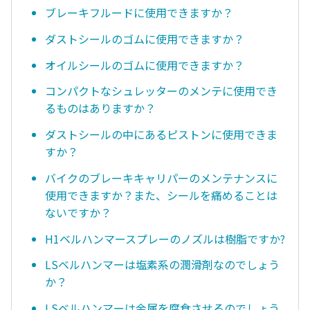
ブレーキフルードに使用できますか？
ダストシールのゴムに使用できますか？
オイルシールのゴムに使用できますか？
コンパクトなシュレッターのメンテに使用でき
るものはありますか？
ダストシールの中にあるピストンに使用できま
すか？
バイクのブレーキキャリパーのメンテナンスに
使用できますか？また、シールを痛めることは
ないですか？
H1ベルハンマースプレーのノズルは樹脂ですか?
LSベルハンマーは塩素系の潤滑剤なのでしょう
か？
LSベルハンマーは金属を腐食させるのでしょう