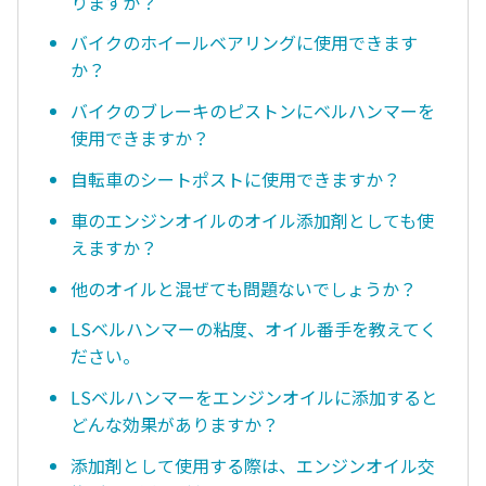
りますか？
バイクのホイールベアリングに使用できます
か？
バイクのブレーキのピストンにベルハンマーを
使用できますか？
自転車のシートポストに使用できますか？
車のエンジンオイルのオイル添加剤としても使
えますか？
他のオイルと混ぜても問題ないでしょうか？
LSベルハンマーの粘度、オイル番手を教えてく
ださい。
LSベルハンマーをエンジンオイルに添加すると
どんな効果がありますか？
添加剤として使用する際は、エンジンオイル交