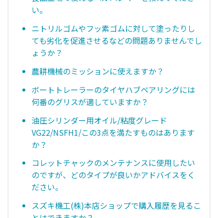
い。
ニトリルゴムやフッ素ゴムに対して塗ったりし
ても劣化を促進させるなどの問題ありませんでし
ょうか？
農耕機械のミッションに使えますか？
ボートトレーラーのタイヤハブベアリングには
何番のグリスが適していますか？
油圧シリンダー用オイル/粘度グレード
VG22/NSFH1/この3点を満たすものはあります
か？
コレットチャックのメンテナンスに使用したい
のですが、どのタイプが良いかアドバイスをく
ださい。
スズキ機工(株)本店ショップで購入履歴を見るこ
とはできますか？