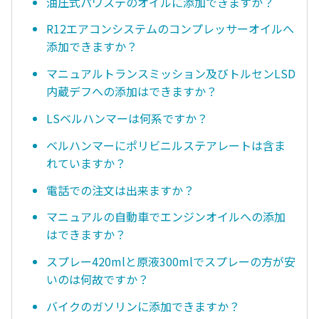
油圧式パワステのオイルに添加できますか？
R12エアコンシステムのコンプレッサーオイルへ
添加できますか？
マニュアルトランスミッション及びトルセンLSD
内蔵デフへの添加はできますか？
LSベルハンマーは何系ですか？
ベルハンマーにポリビニルステアレートは含ま
れていますか？
電話での注文は出来ますか？
マニュアルの自動車でエンジンオイルへの添加
はできますか？
スプレー420mlと原液300mlでスプレーの方が安
いのは何故ですか？
バイクのガソリンに添加できますか？