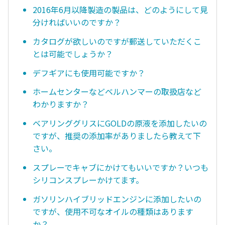
2016年6月以降製造の製品は、どのようにして見
分ければいいのですか？
カタログが欲しいのですが郵送していただくこ
とは可能でしょうか？
デフギアにも使用可能ですか？
ホームセンターなどベルハンマーの取扱店など
わかりますか？
ベアリンググリスにGOLDの原液を添加したいの
ですが、推奨の添加率がありましたら教えて下
さい。
スプレーでキャブにかけてもいいですか？いつも
シリコンスプレーかけてます。
ガソリンハイブリッドエンジンに添加したいの
ですが、使用不可なオイルの種類はあります
か？