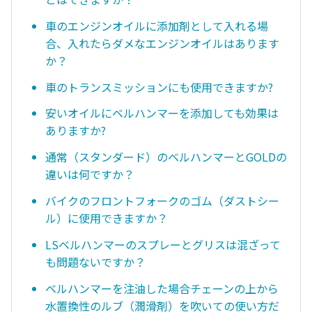
車のエンジンオイルに添加剤として入れる場
合、入れたらダメなエンジンオイルはあります
か？
車のトランスミッションにも使用できますか?
安いオイルにベルハンマーを添加しても効果は
ありますか?
通常（スタンダード）のベルハンマーとGOLDの
違いは何ですか？
バイクのフロントフォークのゴム（ダストシー
ル）に使用できますか？
LSベルハンマーのスプレーとグリスは混ざって
も問題ないですか？
ベルハンマーを注油した場合チェーンの上から
水置換性のルブ（潤滑剤）を吹いての使い方だ