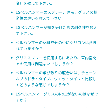
度）を教えて下さい。
LSベルハンマーのスプレー、原液、グリスの摺
動性の違いを教えて下さい。
LSベルハンマーが熱を受けた際の耐久性を教え
て下さい。
ベルハンマーの材料成分の中にシリコンは含ま
れていますか？
グリススプレーを使用するにあたり、車内空間
での使用は問題ないでしょうか？
ベルハンマーの飛び散りの度合いは、チェーン
ルブのドライタイプ、ウエットタイプと比較し
てどのような感じでしょうか？
LSベルハンマーグリスのNo.1がないのはなぜで
すか？