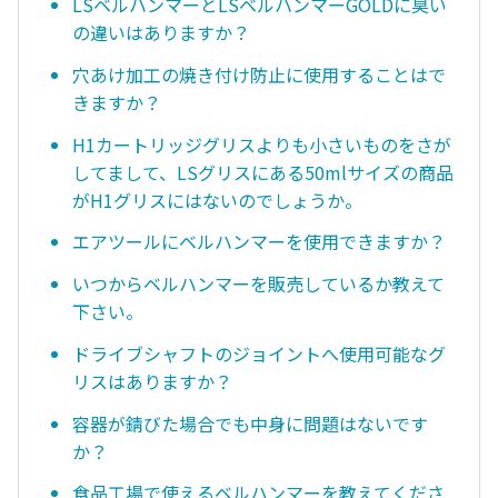
LSベルハンマーとLSベルハンマーGOLDに臭い
の違いはありますか？
穴あけ加工の焼き付け防止に使用することはで
きますか？
H1カートリッジグリスよりも小さいものをさが
してまして、LSグリスにある50mlサイズの商品
がH1グリスにはないのでしょうか。
エアツールにベルハンマーを使用できますか？
いつからベルハンマーを販売しているか教えて
下さい。
ドライブシャフトのジョイントへ使用可能なグ
リスはありますか？
容器が錆びた場合でも中身に問題はないです
か？
食品工場で使えるベルハンマーを教えてくださ