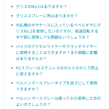
グリスのNo.1はありますか？
グリススプレーに色はありますか？
刈払機のギヤケースに入っているベベルギヤにグ
リスNo.2を使用したいのですが、高速回転する
ギヤ部に使用しても問題ないでしょうか？
バイクのアクセルワイヤーやクラッチワイヤー
に使用することはできますか？また樹脂に影響
はありませんか？
H1スプレーはステンレスのボルトのかじり防止
に使えますか？
ベルハンマースプレータイプを逆さにして使用
できますか？
ベルハンマースプレーは振ってから使用した方が
よいのでしょうか？