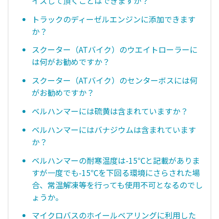
イズして頂くことはできますか？
トラックのディーゼルエンジンに添加できます
か？
スクーター（ATバイク）のウエイトローラーに
は何がお勧めですか？
スクーター（ATバイク）のセンターボスには何
がお勧めですか？
ベルハンマーには硫黄は含まれていますか？
ベルハンマーにはバナジウムは含まれています
か？
ベルハンマーの耐寒温度は-15℃と記載がありま
すが一度でも-15℃を下回る環境にさらされた場
合、常温解凍等を行っても使用不可となるのでし
ょうか。
マイクロバスのホイールベアリングに利用した