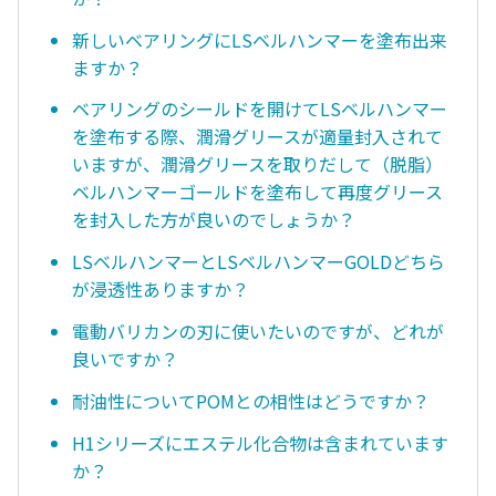
新しいベアリングにLSベルハンマーを塗布出来
ますか？
ベアリングのシールドを開けてLSベルハンマー
を塗布する際、潤滑グリースが適量封入されて
いますが、潤滑グリースを取りだして（脱脂）
ベルハンマーゴールドを塗布して再度グリース
を封入した方が良いのでしょうか？
LSベルハンマーとLSベルハンマーGOLDどちら
が浸透性ありますか？
電動バリカンの刃に使いたいのですが、どれが
良いですか？
耐油性についてPOMとの相性はどうですか？
H1シリーズにエステル化合物は含まれています
か？