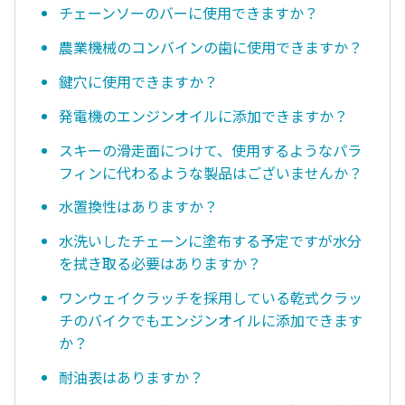
チェーンソーのバーに使用できますか？
農業機械のコンバインの歯に使用できますか？
鍵穴に使用できますか？
発電機のエンジンオイルに添加できますか？
スキーの滑走面につけて、使用するようなパラ
フィンに代わるような製品はございませんか？
水置換性はありますか？
水洗いしたチェーンに塗布する予定ですが水分
を拭き取る必要はありますか？
ワンウェイクラッチを採用している乾式クラッ
チのバイクでもエンジンオイルに添加できます
か？
耐油表はありますか？