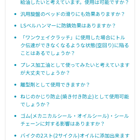
給油したいと考えています。使用は可能ですか？
汎用旋盤のベッドの滑りにも効果ありますか？
LSベルハンマーに防錆効果はありますか？
「ワンウェイクラッチ」に使用した場合にトル
ク伝達ができなくなるような状態(空回り)に陥る
ことはあるでしょうか？
プレス加工油として使ってみたいと考えています
が大丈夫でしょうか？
離型剤として使用できますか？
ねじのかじり防止(焼き付き防止)として使用可能
でしょうか？
ゴム(メカニカルシール・オイルシール)・シール
チェーンに対する影響はありますか？
バイクの2スト(2サイクル)オイルに添加出来ます