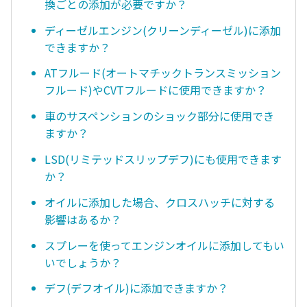
換ごとの添加が必要ですか？
ディーゼルエンジン(クリーンディーゼル)に添加
できますか？
ATフルード(オートマチックトランスミッション
フルード)やCVTフルードに使用できますか？
車のサスペンションのショック部分に使用でき
ますか？
LSD(リミテッドスリップデフ)にも使用できます
か？
オイルに添加した場合、クロスハッチに対する
影響はあるか？
スプレーを使ってエンジンオイルに添加してもい
いでしょうか？
デフ(デフオイル)に添加できますか？