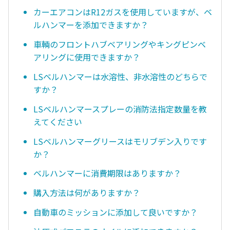
カーエアコンはR12ガスを使用していますが、ベ
ルハンマーを添加できますか？
車輌のフロントハブベアリングやキングピンベ
アリングに使用できますか？
LSベルハンマーは水溶性、非水溶性のどちらで
すか？
LSベルハンマースプレーの消防法指定数量を教
えてください
LSベルハンマーグリースはモリブデン入りです
か？
ベルハンマーに消費期限はありますか？
購入方法は何がありますか？
自動車のミッションに添加して良いですか？