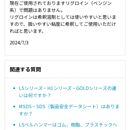
現在ご使用されておりますリグロイン（ベンジン
系）で問題はありません。
リグロインは希釈溶剤としては使いやすいと思いま
すので、扱いやすい粘度に希釈してご使用いただけ
ればと思います。
2024/7/3
関連する質問
LSシリーズ・H1シリーズ・GOLDシリーズの違
いは何ですか？
MSDS・SDS（製品安全データシート）はありま
すか？
LSベルハンマーはゴム、樹脂、プラスチックへ