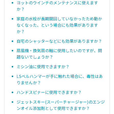
ヨットのウインチのメンテナンスに使えます
か？
家庭の水栓が長期間回していなかったため動か
なくなった、という場合にも効果があります
か？
自宅のシャッターなどにも効果がありますか？
扇風機・換気扇の軸に使用したいのですが、問
題ないでしょうか？
ミシン油に使用できますか？
LSベルハンマーが手に触れた場合に、毒性はあ
りませんか？
ハンドスピナーに使用できますか？
ジェットスキー(スーパーチャージャー)のエンジ
ンオイル添加剤として使用できますか？