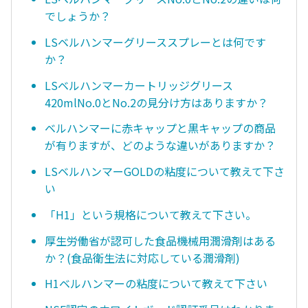
でしょうか？
LSベルハンマーグリーススプレーとは何です
か？
LSベルハンマーカートリッジグリース
420mlNo.0とNo.2の見分け方はありますか？
ベルハンマーに赤キャップと黒キャップの商品
が有りますが、どのような違いがありますか？
LSベルハンマーGOLDの粘度について教えて下さ
い
「H1」という規格について教えて下さい。
厚生労働省が認可した食品機械用潤滑剤はある
か？(食品衛生法に対応している潤滑剤)
H1ベルハンマーの粘度について教えて下さい