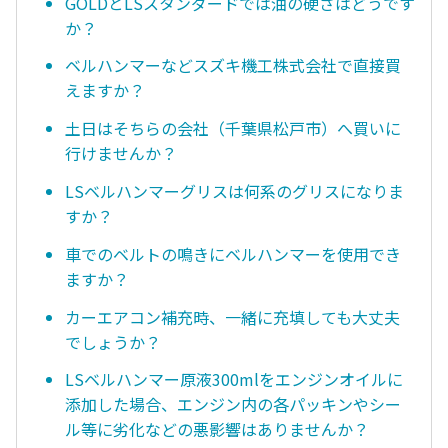
GOLDとLSスタンダードでは油の硬さはどうです
か？
ベルハンマーなどスズキ機工株式会社で直接買
えますか？
土日はそちらの会社（千葉県松戸市）へ買いに
行けませんか？
LSベルハンマーグリスは何系のグリスになりま
すか？
車でのベルトの鳴きにベルハンマーを使用でき
ますか？
カーエアコン補充時、一緒に充填しても大丈夫
でしょうか？
LSベルハンマー原液300mlをエンジンオイルに
添加した場合、エンジン内の各パッキンやシー
ル等に劣化などの悪影響はありませんか？