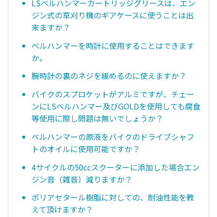
LSベルハンマーカートリッジグリースは、エン
ジン式の草刈り機のギアケースに使うことは出
来ますか？
ベルハンマーを時計に使用することはできます
か。
腕時計の裏のネジを緩めるのに使えますか？
バイクのスプロケットがアルミですが、チェー
ンにLSベルハンマー及びGOLDを使用しても腐食
等使用に際し問題は無いでしょうか？
ベルハンマーの原液をバイクのドライブシャフ
トのオイルに使用可能ですか？
4サイクルの50ccスクーターに添加した場合エン
ジン音（雑音）減りますか？
ポリアセタール樹脂に対しての、耐油性能を教
えて頂けますか？