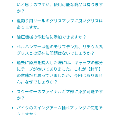
いと思うのですが、使用可能な商品は有ります
か？
魚釣り用リールのグリスアップに良いグリスは
ありますか。
油圧機械の作動油に添加できますか？
ベルハンマーは他のモリブデン系、リチウム系
グリスとの混在に問題はないでしょうか？
過去に原液を購入した際には、キャップの部分
にテープが巻いてありました。これが【封印】
の意味だと思っていましたが、今回はありませ
ん。なぜでしょうか？
スクーターのファイナルギア部に添加可能です
か？
バイクのスイングアーム軸ベアリングに使用で
きますか？