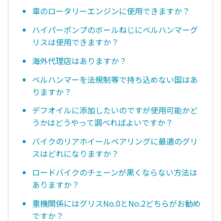
車のロータリーエンジンに使用できますか？
ハイパーポンプのボールねじにベルハンマーグ
リスは使用できますか？
海外代理店はありますか？
ベルハンマーを法規制等で持ち込めない国はあ
りますか？
デフオイルに添加したいのですが使用可能かど
うかはどうやって調べればよいですか？
バイクのリアホイールベアリングに最適のグリ
スはどれになりますか？
ロードバイクのチェーンが黒くならない方法は
ありますか？
重機関係にはグリスNo.0とNo.2どちらがお勧め
ですか？