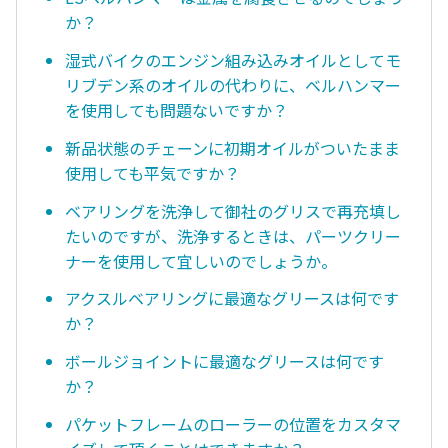
か？
湿式バイクのエンジン組み込みオイルとしてモ
リブデン系のオイルの代わりに、ベルハンマー
を使用しても問題ないですか？
新品状態のチェーンに初期オイルがついたまま
使用しても平気ですか？
ベアリングを洗浄して御社のグリスで再充填し
たいのですが、洗浄するときは、パーツクリー
ナーを使用して宜しいのでしょうか。
アクスルベアリングに最適なグリースは何です
か？
ボールジョイントに最適なグリースは何です
か？
パケットフレームのローラーの位置をカスタマ