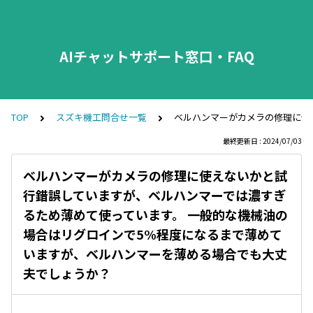
AIチャットサポート窓口・FAQ
TOP
スズキ機工問合せ一覧
ベルハンマーがカメラの修理に使
最終更新日 : 2024/07/03
ベルハンマーがカメラの修理に使えないかと試
行錯誤していますが、ベルハンマーでは濃すぎ
るため薄めて使っています。 一般的な機械油の
場合はリグロインで5%程度になるまで薄めて
いますが、ベルハンマーを薄める場合でも大丈
夫でしょうか？