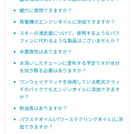
鍵穴に使用できますか？
発電機のエンジンオイルに添加できますか？
スキーの滑走面につけて、使用するようなパラ
フィンに代わるような製品はございませんか？
水置換性はありますか？
水洗いしたチェーンに塗布する予定ですが水分
を拭き取る必要はありますか？
ワンウェイクラッチを採用している乾式クラッ
チのバイクでもエンジンオイルに添加できます
か？
耐油表はありますか？
パワステオイル(パワーステアリングオイル)に添
加できますか？