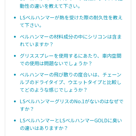
動性の違いを教えて下さい。
LSベルハンマーが熱を受けた際の耐久性を教え
て下さい。
ベルハンマーの材料成分の中にシリコンは含ま
れていますか？
グリススプレーを使用するにあたり、車内空間
での使用は問題ないでしょうか？
ベルハンマーの飛び散りの度合いは、チェーン
ルブのドライタイプ、ウエットタイプと比較し
てどのような感じでしょうか？
LSベルハンマーグリスのNo.1がないのはなぜで
すか？
LSベルハンマーとLSベルハンマーGOLDに臭い
の違いはありますか？