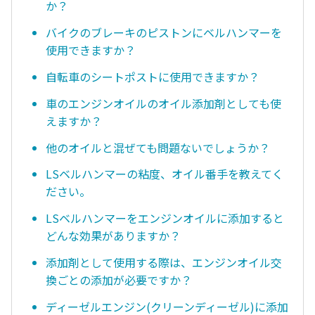
か？
バイクのブレーキのピストンにベルハンマーを
使用できますか？
自転車のシートポストに使用できますか？
車のエンジンオイルのオイル添加剤としても使
えますか？
他のオイルと混ぜても問題ないでしょうか？
LSベルハンマーの粘度、オイル番手を教えてく
ださい。
LSベルハンマーをエンジンオイルに添加すると
どんな効果がありますか？
添加剤として使用する際は、エンジンオイル交
換ごとの添加が必要ですか？
ディーゼルエンジン(クリーンディーゼル)に添加