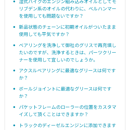
湿式バイクのエンジン組み込みオイルとしてモ
リブデン系のオイルの代わりに、ベルハンマー
を使用しても問題ないですか？
新品状態のチェーンに初期オイルがついたまま
使用しても平気ですか？
ベアリングを洗浄して御社のグリスで再充填し
たいのですが、洗浄するときは、パーツクリー
ナーを使用して宜しいのでしょうか。
アクスルベアリングに最適なグリースは何です
か？
ボールジョイントに最適なグリースは何です
か？
パケットフレームのローラーの位置をカスタマ
イズして頂くことはできますか？
トラックのディーゼルエンジンに添加できます