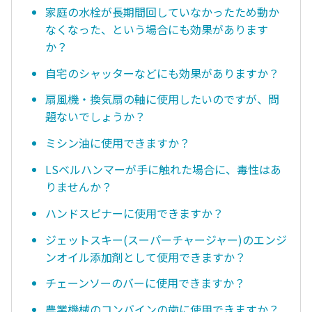
家庭の水栓が長期間回していなかったため動か
なくなった、という場合にも効果があります
か？
自宅のシャッターなどにも効果がありますか？
扇風機・換気扇の軸に使用したいのですが、問
題ないでしょうか？
ミシン油に使用できますか？
LSベルハンマーが手に触れた場合に、毒性はあ
りませんか？
ハンドスピナーに使用できますか？
ジェットスキー(スーパーチャージャー)のエンジ
ンオイル添加剤として使用できますか？
チェーンソーのバーに使用できますか？
農業機械のコンバインの歯に使用できますか？