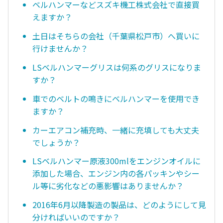
ベルハンマーなどスズキ機工株式会社で直接買
えますか？
土日はそちらの会社（千葉県松戸市）へ買いに
行けませんか？
LSベルハンマーグリスは何系のグリスになりま
すか？
車でのベルトの鳴きにベルハンマーを使用でき
ますか？
カーエアコン補充時、一緒に充填しても大丈夫
でしょうか？
LSベルハンマー原液300mlをエンジンオイルに
添加した場合、エンジン内の各パッキンやシー
ル等に劣化などの悪影響はありませんか？
2016年6月以降製造の製品は、どのようにして見
分ければいいのですか？