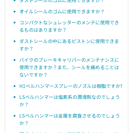
オイルシールのゴムに使用できますか？
コンパクトなシュレッターのメンテに使用でき
るものはありますか？
ダストシールの中にあるピストンに使用できま
すか？
バイクのブレーキキャリパーのメンテナンスに
使用できますか？また、シールを痛めることは
ないですか？
H1ベルハンマースプレーのノズルは樹脂ですか?
LSベルハンマーは塩素系の潤滑剤なのでしょう
か？
LSベルハンマーは金属を腐食させるのでしょう
か？