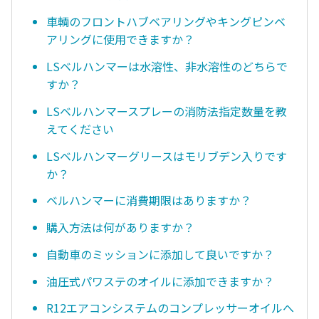
車輌のフロントハブベアリングやキングピンベ
アリングに使用できますか？
LSベルハンマーは水溶性、非水溶性のどちらで
すか？
LSベルハンマースプレーの消防法指定数量を教
えてください
LSベルハンマーグリースはモリブデン入りです
か？
ベルハンマーに消費期限はありますか？
購入方法は何がありますか？
自動車のミッションに添加して良いですか？
油圧式パワステのオイルに添加できますか？
R12エアコンシステムのコンプレッサーオイルへ