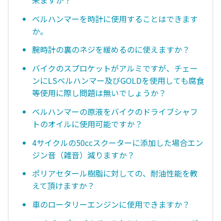
ベルハンマーを時計に使用することはできます
か。
腕時計の裏のネジを緩めるのに使えますか？
バイクのスプロケットがアルミですが、チェー
ンにLSベルハンマー及びGOLDを使用しても腐食
等使用に際し問題は無いでしょうか？
ベルハンマーの原液をバイクのドライブシャフ
トのオイルに使用可能ですか？
4サイクルの50ccスクーターに添加した場合エン
ジン音（雑音）減りますか？
ポリアセタール樹脂に対しての、耐油性能を教
えて頂けますか？
車のロータリーエンジンに使用できますか？