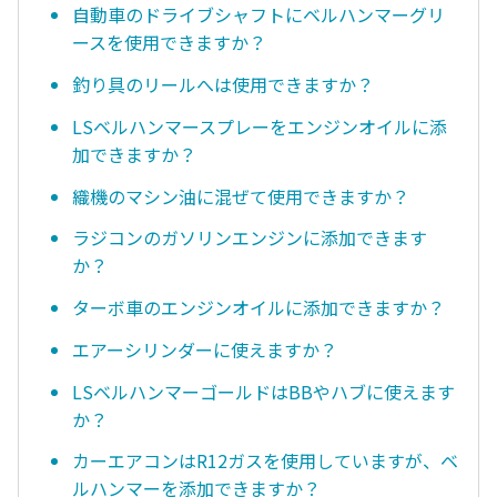
自動車のドライブシャフトにベルハンマーグリ
ースを使用できますか？
釣り具のリールへは使用できますか？
LSベルハンマースプレーをエンジンオイルに添
加できますか？
織機のマシン油に混ぜて使用できますか？
ラジコンのガソリンエンジンに添加できます
か？
ターボ車のエンジンオイルに添加できますか？
エアーシリンダーに使えますか？
LSベルハンマーゴールドはBBやハブに使えます
か？
カーエアコンはR12ガスを使用していますが、ベ
ルハンマーを添加できますか？