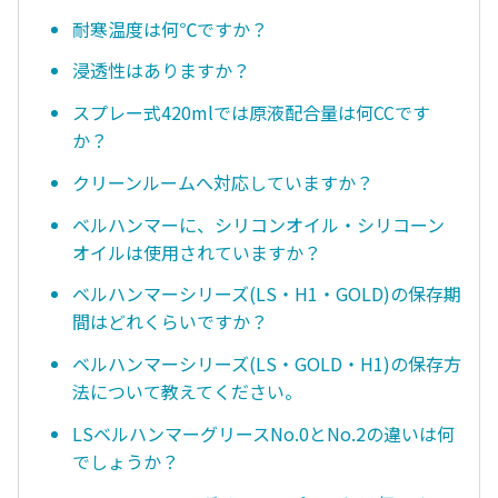
耐寒温度は何℃ですか？
浸透性はありますか？
スプレー式420mlでは原液配合量は何CCです
か？
クリーンルームへ対応していますか？
ベルハンマーに、シリコンオイル・シリコーン
オイルは使用されていますか？
ベルハンマーシリーズ(LS・H1・GOLD)の保存期
間はどれくらいですか？
ベルハンマーシリーズ(LS・GOLD・H1)の保存方
法について教えてください。
LSベルハンマーグリースNo.0とNo.2の違いは何
でしょうか？