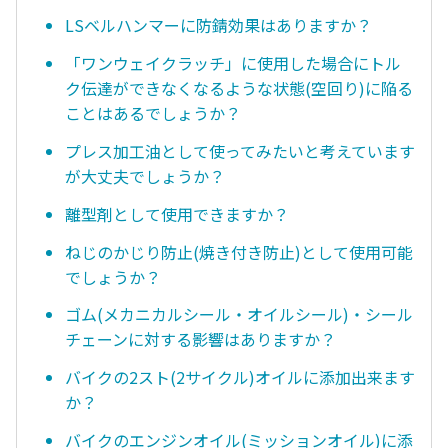
LSベルハンマーに防錆効果はありますか？
「ワンウェイクラッチ」に使用した場合にトル
ク伝達ができなくなるような状態(空回り)に陥る
ことはあるでしょうか？
プレス加工油として使ってみたいと考えています
が大丈夫でしょうか？
離型剤として使用できますか？
ねじのかじり防止(焼き付き防止)として使用可能
でしょうか？
ゴム(メカニカルシール・オイルシール)・シール
チェーンに対する影響はありますか？
バイクの2スト(2サイクル)オイルに添加出来ます
か？
バイクのエンジンオイル(ミッションオイル)に添