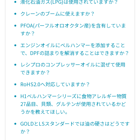
液化石油ガス(LPG)は使用されていますか？
クレーンのブームに使えますか？
PFOA(パーフルオロオクタン産)を含有していま
すか？
エンジンオイルにベルハンマーを添加すること
で、DPFの詰まりを解消することはできますか？
レシプロのコンプレッサーオイルに混ぜて使用
できますか？
RoHS2.0へ対応していますか？
H1ベルハンマーシリーズに食物アレルギー物質
27品目、貝類、グルテンが使用されているかど
うかを教えてほしい。
GOLDとLSスタンダードでは油の硬さはどうです
か？