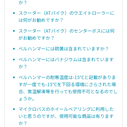
か？
スクーター（ATバイク）のウエイトローラーに
は何がお勧めですか？
スクーター（ATバイク）のセンターボスには何
がお勧めですか？
ベルハンマーには硫黄は含まれていますか？
ベルハンマーにはバナジウムは含まれています
か？
ベルハンマーの耐寒温度は-15℃と記載がありま
すが一度でも-15℃を下回る環境にさらされた場
合、常温解凍等を行っても使用不可となるのでし
ょうか。
マイクロバスのホイールベアリングに利用した
いと思うのですが、使用可能な商品は有ります
か？