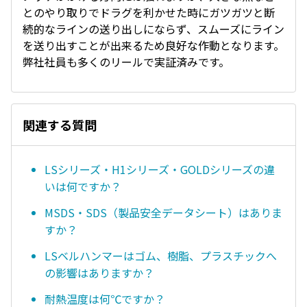
とのやり取りでドラグを利かせた時にガツガツと断
続的なラインの送り出しにならず、スムーズにライン
を送り出すことが出来るため良好な作動となります。
弊社社員も多くのリールで実証済みです。
関連する質問
LSシリーズ・H1シリーズ・GOLDシリーズの違
いは何ですか？
MSDS・SDS（製品安全データシート）はありま
すか？
LSベルハンマーはゴム、樹脂、プラスチックへ
の影響はありますか？
耐熱温度は何℃ですか？