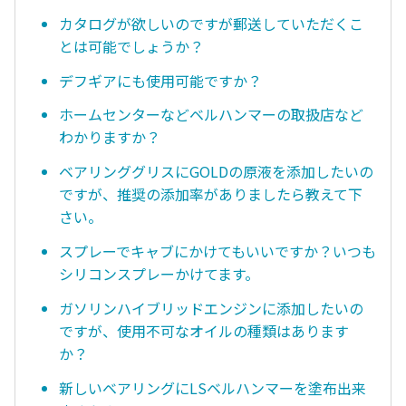
カタログが欲しいのですが郵送していただくこ
とは可能でしょうか？
デフギアにも使用可能ですか？
ホームセンターなどベルハンマーの取扱店など
わかりますか？
ベアリンググリスにGOLDの原液を添加したいの
ですが、推奨の添加率がありましたら教えて下
さい。
スプレーでキャブにかけてもいいですか？いつも
シリコンスプレーかけてます。
ガソリンハイブリッドエンジンに添加したいの
ですが、使用不可なオイルの種類はあります
か？
新しいベアリングにLSベルハンマーを塗布出来