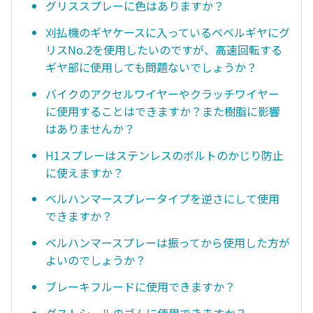
グリススプレーに色はありますか？
刈払機のギヤケースに入っているベベルギヤにグ
リスNo.2を使用したいのですが、高速回転する
ギヤ部に使用しても問題ないでしょうか？
バイクのアクセルワイヤーやクラッチワイヤー
に使用することはできますか？また樹脂に影響
はありませんか？
H1スプレーはステンレスのボルトのかじり防止
に使えますか？
ベルハンマースプレータイプを逆さにして使用
できますか？
ベルハンマースプレーは振ってから使用した方が
よいのでしょうか？
ブレーキフルードに使用できますか？
ダストシールのゴムに使用できますか？