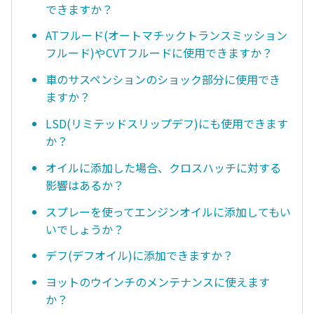
できますか？
ATフルード(オートマチックトランスミッション
フルード)やCVTフルードに使用できますか？
車のサスペンションのショック部分に使用でき
ますか？
LSD(リミテッドスリップデフ)にも使用できます
か？
オイルに添加した場合、クロスハッチに対する
影響はあるか？
スプレーを使ってエンジンオイルに添加してもい
いでしょうか？
デフ(デフオイル)に添加できますか？
ヨットのウインチのメンテナンスに使えます
か？