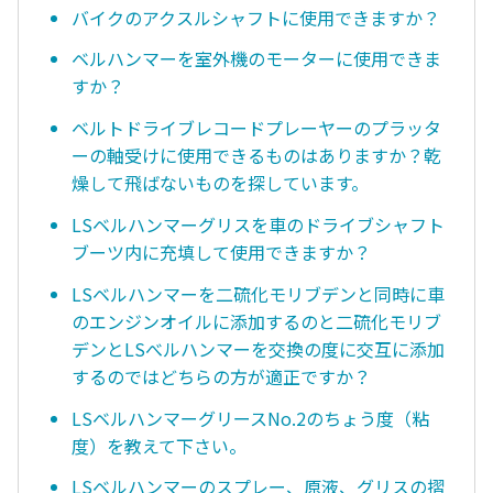
バイクのアクスルシャフトに使用できますか？
ベルハンマーを室外機のモーターに使用できま
すか？
ベルトドライブレコードプレーヤーのプラッタ
ーの軸受けに使用できるものはありますか？乾
燥して飛ばないものを探しています。
LSベルハンマーグリスを車のドライブシャフト
ブーツ内に充填して使用できますか？
LSベルハンマーを二硫化モリブデンと同時に車
のエンジンオイルに添加するのと二硫化モリブ
デンとLSべルハンマーを交換の度に交互に添加
するのではどちらの方が適正ですか？
LSベルハンマーグリースNo.2のちょう度（粘
度）を教えて下さい。
LSベルハンマーのスプレー、原液、グリスの摺