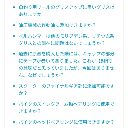
魚釣り用リールのグリスアップに良いグリスは
ありますか。
油圧機械の作動油に添加できますか？
ベルハンマーは他のモリブデン系、リチウム系
グリスとの混在に問題はないでしょうか？
過去に原液を購入した際には、キャップの部分
にテープが巻いてありました。これが【封印】
の意味だと思っていましたが、今回はありませ
ん。なぜでしょうか？
スクーターのファイナルギア部に添加可能です
か？
バイクのスイングアーム軸ベアリングに使用で
きますか？
バイクのヘッドベアリングに使用できますか？