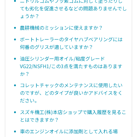
ニトリルゴムやフッ素ゴムに対して塗ったりし
ても劣化を促進させるなどの問題ありませんでし
ょうか？
農耕機械のミッションに使えますか？
ボートトレーラーのタイヤハブベアリングには
何番のグリスが適していますか？
油圧シリンダー用オイル/粘度グレード
VG22/NSFH1/この3点を満たすものはあります
か？
コレットチャックのメンテナンスに使用したい
のですが、どのタイプが良いかアドバイスをく
ださい。
スズキ機工(株)本店ショップで購入履歴を見るこ
とはできますか？
車のエンジンオイルに添加剤として入れる場