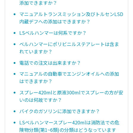
添加できますか？
マニュアルトランスミッション及びトルセンLSD
内蔵デフへの添加はできますか？
LSベルハンマーは何系ですか？
ベルハンマーにポリビニルステアレートは含ま
れていますか？
電話での注文は出来ますか？
マニュアルの自動車でエンジンオイルへの添加
はできますか？
スプレー420mlと原液300mlでスプレーの方が安
いのは何故ですか？
バイクのガソリンに添加できますか？
LSベルハンマースプレー420mlは消防法での危
険物分類(第1~6類)の分類はどうなっています