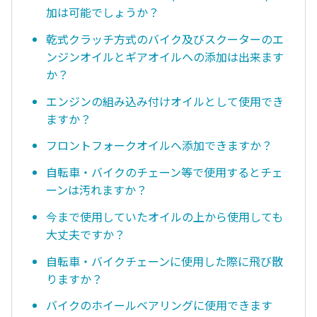
加は可能でしょうか？
乾式クラッチ方式のバイク及びスクーターのエ
ンジンオイルとギアオイルへの添加は出来ます
か？
エンジンの組み込み付けオイルとして使用でき
ますか？
フロントフォークオイルへ添加できますか？
自転車・バイクのチェーン等で使用するとチェ
ーンは汚れますか？
今まで使用していたオイルの上から使用しても
大丈夫ですか？
自転車・バイクチェーンに使用した際に飛び散
りますか？
バイクのホイールベアリングに使用できます