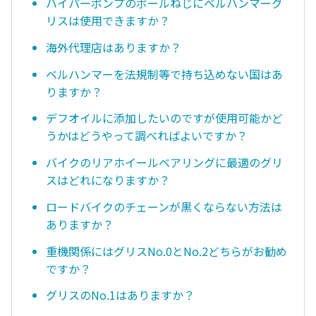
ハイパーポンプのボールねじにベルハンマーグ
リスは使用できますか？
海外代理店はありますか？
ベルハンマーを法規制等で持ち込めない国はあ
りますか？
デフオイルに添加したいのですが使用可能かど
うかはどうやって調べればよいですか？
バイクのリアホイールベアリングに最適のグリ
スはどれになりますか？
ロードバイクのチェーンが黒くならない方法は
ありますか？
重機関係にはグリスNo.0とNo.2どちらがお勧め
ですか？
グリスのNo.1はありますか？