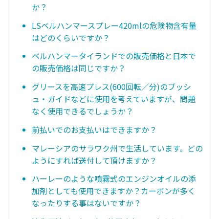
か？
LSベルハンマースプレー420mlの危険物含有量
はどのくらいですか？
ベルハンマータイランドでの販売価格と日本で
の販売価格は同じですか？
グリースを高速プレス(600回転／分)のブッシ
ュ・ガイドなどに使用を考えていますが、問題
なく使用できるでしょうか？
前払いでのお支払いはできますか？
マレーシアのサラワク州で生活しています。どの
ようにすれば送付して頂けますか？
ハーレーのような噴霧式のエンジンオイルの添
加剤としても使用できますか？カーボンが多く
なったりする事はないですか？