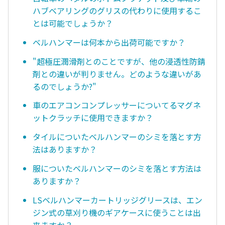
ハブベアリングのグリスの代わりに使用するこ
とは可能でしょうか？
ベルハンマーは何本から出荷可能ですか？
"超極圧潤滑剤とのことですが、他の浸透性防錆
剤との違いが判りません。どのような違いがあ
るのでしょうか?"
車のエアコンコンプレッサーについてるマグネ
ットクラッチに使用できますか？
タイルについたベルハンマーのシミを落とす方
法はありますか？
服についたベルハンマーのシミを落とす方法は
ありますか？
LSベルハンマーカートリッジグリースは、エン
ジン式の草刈り機のギアケースに使うことは出
来ますか？