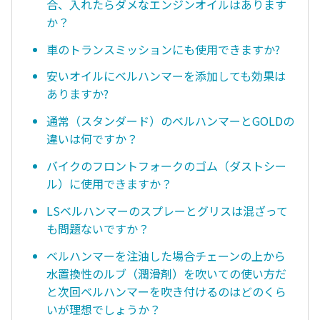
合、入れたらダメなエンジンオイルはあります
か？
車のトランスミッションにも使用できますか?
安いオイルにベルハンマーを添加しても効果は
ありますか?
通常（スタンダード）のベルハンマーとGOLDの
違いは何ですか？
バイクのフロントフォークのゴム（ダストシー
ル）に使用できますか？
LSベルハンマーのスプレーとグリスは混ざって
も問題ないですか？
ベルハンマーを注油した場合チェーンの上から
水置換性のルブ（潤滑剤）を吹いての使い方だ
と次回ベルハンマーを吹き付けるのはどのくら
いが理想でしょうか？