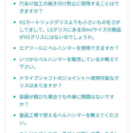
穴あけ加工の焼き付け防止に使用することはで
きますか？
H1カートリッジグリスよりも小さいものをさが
してまして、LSグリスにある50mlサイズの商品
がH1グリスにはないのでしょうか。
エアツールにベルハンマーを使用できますか？
いつからベルハンマーを販売しているか教えて
下さい。
ドライブシャフトのジョイントへ使用可能なグ
リスはありますか？
容器が錆びた場合でも中身に問題はないです
か？
食品工場で使えるベルハンマーを教えてくださ
い。