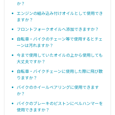
か？
エンジンの組み込み付けオイルとして使用でき
ますか？
フロントフォークオイルへ添加できますか？
自転車・バイクのチェーン等で使用するとチェ
ーンは汚れますか？
今まで使用していたオイルの上から使用しても
大丈夫ですか？
自転車・バイクチェーンに使用した際に飛び散
りますか？
バイクのホイールベアリングに使用できます
か？
バイクのブレーキのピストンにベルハンマーを
使用できますか？