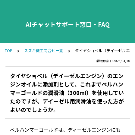
AIチャットサポート窓口・FAQ
TOP
スズキ機工問合せ一覧
タイヤショベル（デイーゼルエン
最終更新日 : 2025/04/10
タイヤショベル（デイーゼルエンジン）のエン
ジンオイルに添加剤として、これまでベルハン
マーゴールドの潤滑油（300ml）を使用してい
たのですが、デイーゼル用潤滑油を使った方が
よいのでしょうか。
ベルハンマーゴールドは、ディーゼルエンジンにも