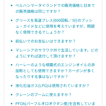
ベルハンマータイランドでの販売価格と日本で
の販売価格は同じですか？
グリースを高速プレス(600回転／分)のブッシ
ュ・ガイドなどに使用を考えていますが、問題
なく使用できるでしょうか？
前払いでのお支払いはできますか？
マレーシアのサラワク州で生活しています。どの
ようにすれば送付して頂けますか？
ハーレーのような噴霧式のエンジンオイルの添
加剤としても使用できますか？カーボンが多く
なったりする事はないですか？
液化石油ガス(LPG)は使用されていますか？
クレーンのブームに使えますか？
PFOA(パーフルオロオクタン産)を含有していま