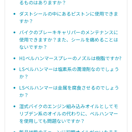
るものはありますか？
ダストシールの中にあるピストンに使用できま
すか？
バイクのブレーキキャリパーのメンテナンスに
使用できますか？また、シールを痛めることは
ないですか？
H1ベルハンマースプレーのノズルは樹脂ですか?
LSベルハンマーは塩素系の潤滑剤なのでしょう
か？
LSベルハンマーは金属を腐食させるのでしょう
か？
湿式バイクのエンジン組み込みオイルとしてモ
リブデン系のオイルの代わりに、ベルハンマー
を使用しても問題ないですか？
新品状態のチェーンに初期オイルがついたまま