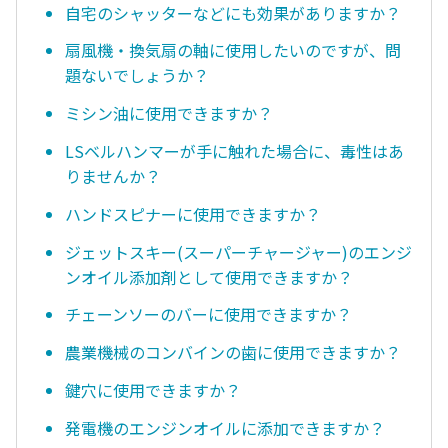
自宅のシャッターなどにも効果がありますか？
扇風機・換気扇の軸に使用したいのですが、問
題ないでしょうか？
ミシン油に使用できますか？
LSベルハンマーが手に触れた場合に、毒性はあ
りませんか？
ハンドスピナーに使用できますか？
ジェットスキー(スーパーチャージャー)のエンジ
ンオイル添加剤として使用できますか？
チェーンソーのバーに使用できますか？
農業機械のコンバインの歯に使用できますか？
鍵穴に使用できますか？
発電機のエンジンオイルに添加できますか？