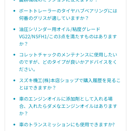
ボートトレーラーのタイヤハブベアリングには
何番のグリスが適していますか？
油圧シリンダー用オイル/粘度グレード
VG22/NSFH1/この3点を満たすものはあります
か？
コレットチャックのメンテナンスに使用したい
のですが、どのタイプが良いかアドバイスをく
ださい。
スズキ機工(株)本店ショップで購入履歴を見るこ
とはできますか？
車のエンジンオイルに添加剤として入れる場
合、入れたらダメなエンジンオイルはあります
か？
車のトランスミッションにも使用できますか?