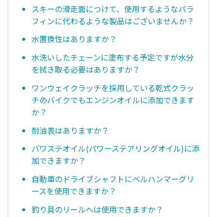
スキーの滑走面につけて、使用するようなパラ
フィンに代わるような製品はございませんか？
水置換性はありますか？
水洗いしたチェーンに塗布する予定ですが水分
を拭き取る必要はありますか？
ワンウェイクラッチを採用している乾式クラッ
チのバイクでもエンジンオイルに添加できます
か？
耐油表はありますか？
パワステオイル(パワーステアリングオイル)に添
加できますか？
自動車のドライブシャフトにベルハンマーグリ
ースを使用できますか？
釣り具のリールへは使用できますか？