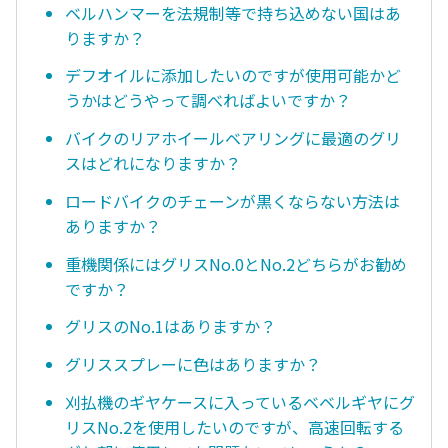
ベルハンマーを法規制等で持ち込めない国はあ
りますか？
デフオイルに添加したいのですが使用可能かど
うかはどうやって調べればよいですか？
バイクのリアホイールベアリングに最適のグリ
スはどれになりますか？
ロードバイクのチェーンが黒くならない方法は
ありますか？
重機関係にはグリスNo.0とNo.2どちらがお勧め
ですか？
グリスのNo.1はありますか？
グリススプレーに色はありますか？
刈払機のギヤケースに入っているベベルギヤにグ
リスNo.2を使用したいのですが、高速回転する