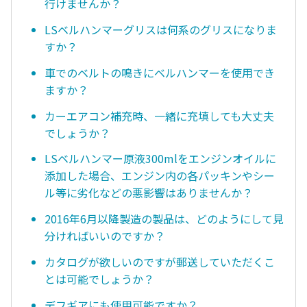
行けませんか？
LSベルハンマーグリスは何系のグリスになりま
すか？
車でのベルトの鳴きにベルハンマーを使用でき
ますか？
カーエアコン補充時、一緒に充填しても大丈夫
でしょうか？
LSベルハンマー原液300mlをエンジンオイルに
添加した場合、エンジン内の各パッキンやシー
ル等に劣化などの悪影響はありませんか？
2016年6月以降製造の製品は、どのようにして見
分ければいいのですか？
カタログが欲しいのですが郵送していただくこ
とは可能でしょうか？
デフギアにも使用可能ですか？