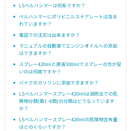
LSベルハンマーは何系ですか？
ベルハンマーにポリビニルステアレートは含ま
れていますか？
電話での注文は出来ますか？
マニュアルの自動車でエンジンオイルへの添加
はできますか？
スプレー420mlと原液300mlでスプレーの方が安
いのは何故ですか？
バイクのガソリンに添加できますか？
LSベルハンマースプレー420mlは消防法での危
険物分類(第1~6類)の分類はどうなっています
か？
LSベルハンマースプレー420mlの危険物含有量
はどのくらいですか？