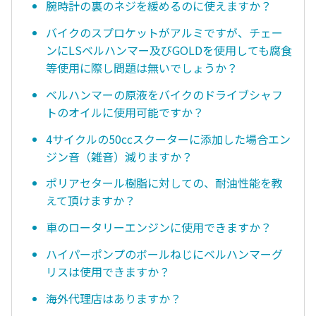
腕時計の裏のネジを緩めるのに使えますか？
バイクのスプロケットがアルミですが、チェー
ンにLSベルハンマー及びGOLDを使用しても腐食
等使用に際し問題は無いでしょうか？
ベルハンマーの原液をバイクのドライブシャフ
トのオイルに使用可能ですか？
4サイクルの50ccスクーターに添加した場合エン
ジン音（雑音）減りますか？
ポリアセタール樹脂に対しての、耐油性能を教
えて頂けますか？
車のロータリーエンジンに使用できますか？
ハイパーポンプのボールねじにベルハンマーグ
リスは使用できますか？
海外代理店はありますか？