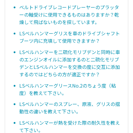
ベルトドライブレコードプレーヤーのプラッタ
ーの軸受けに使用できるものはありますか？乾
燥して飛ばないものを探しています。
LSベルハンマーグリスを車のドライブシャフト
ブーツ内に充填して使用できますか？
LSベルハンマーを二硫化モリブデンと同時に車
のエンジンオイルに添加するのと二硫化モリブ
デンとLSべルハンマーを交換の度に交互に添加
するのではどちらの方が適正ですか？
LSベルハンマーグリースNo.2のちょう度（粘
度）を教えて下さい。
LSベルハンマーのスプレー、原液、グリスの摺
動性の違いを教えて下さい。
LSベルハンマーが熱を受けた際の耐久性を教え
て下さい。