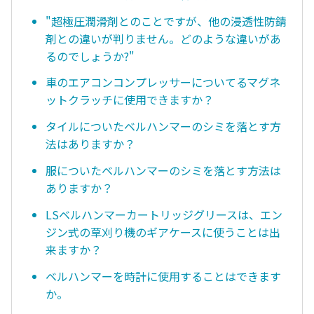
"超極圧潤滑剤とのことですが、他の浸透性防錆
剤との違いが判りません。どのような違いがあ
るのでしょうか?"
車のエアコンコンプレッサーについてるマグネ
ットクラッチに使用できますか？
タイルについたベルハンマーのシミを落とす方
法はありますか？
服についたベルハンマーのシミを落とす方法は
ありますか？
LSベルハンマーカートリッジグリースは、エン
ジン式の草刈り機のギアケースに使うことは出
来ますか？
ベルハンマーを時計に使用することはできます
か。