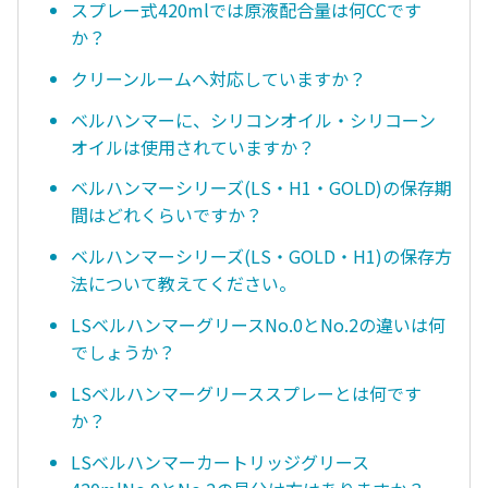
スプレー式420mlでは原液配合量は何CCです
か？
クリーンルームへ対応していますか？
ベルハンマーに、シリコンオイル・シリコーン
オイルは使用されていますか？
ベルハンマーシリーズ(LS・H1・GOLD)の保存期
間はどれくらいですか？
ベルハンマーシリーズ(LS・GOLD・H1)の保存方
法について教えてください。
LSベルハンマーグリースNo.0とNo.2の違いは何
でしょうか？
LSベルハンマーグリーススプレーとは何です
か？
LSベルハンマーカートリッジグリース