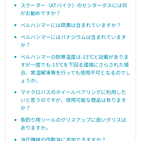
スクーター（ATバイク）のセンターボスには何
がお勧めですか？
ベルハンマーには硫黄は含まれていますか？
ベルハンマーにはバナジウムは含まれています
か？
ベルハンマーの耐寒温度は-15℃と記載がありま
すが一度でも-15℃を下回る環境にさらされた場
合、常温解凍等を行っても使用不可となるのでし
ょうか。
マイクロバスのホイールベアリングに利用した
いと思うのですが、使用可能な商品は有ります
か？
魚釣り用リールのグリスアップに良いグリスは
ありますか。
油圧機械の作動油に添加できますか？