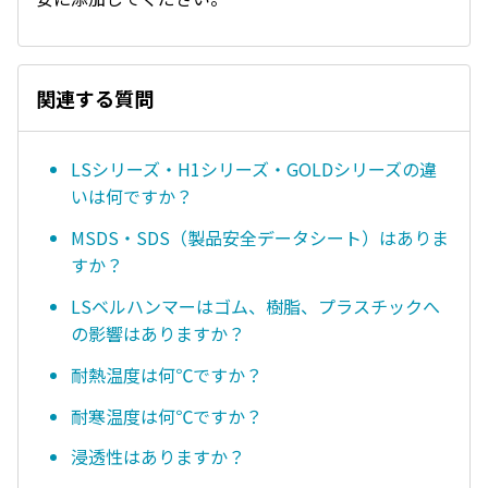
関連する質問
LSシリーズ・H1シリーズ・GOLDシリーズの違
いは何ですか？
MSDS・SDS（製品安全データシート）はありま
すか？
LSベルハンマーはゴム、樹脂、プラスチックへ
の影響はありますか？
耐熱温度は何℃ですか？
耐寒温度は何℃ですか？
浸透性はありますか？