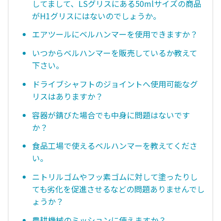
してまして、LSグリスにある50mlサイズの商品
がH1グリスにはないのでしょうか。
エアツールにベルハンマーを使用できますか？
いつからベルハンマーを販売しているか教えて
下さい。
ドライブシャフトのジョイントへ使用可能なグ
リスはありますか？
容器が錆びた場合でも中身に問題はないです
か？
食品工場で使えるベルハンマーを教えてくださ
い。
ニトリルゴムやフッ素ゴムに対して塗ったりし
ても劣化を促進させるなどの問題ありませんでし
ょうか？
農耕機械のミッションに使えますか？