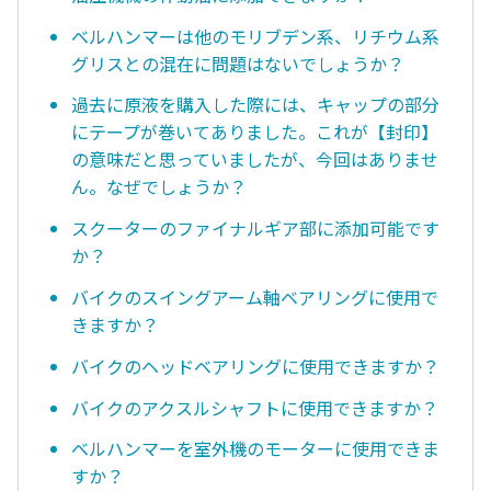
ベルハンマーは他のモリブデン系、リチウム系
グリスとの混在に問題はないでしょうか？
過去に原液を購入した際には、キャップの部分
にテープが巻いてありました。これが【封印】
の意味だと思っていましたが、今回はありませ
ん。なぜでしょうか？
スクーターのファイナルギア部に添加可能です
か？
バイクのスイングアーム軸ベアリングに使用で
きますか？
バイクのヘッドベアリングに使用できますか？
バイクのアクスルシャフトに使用できますか？
ベルハンマーを室外機のモーターに使用できま
すか？