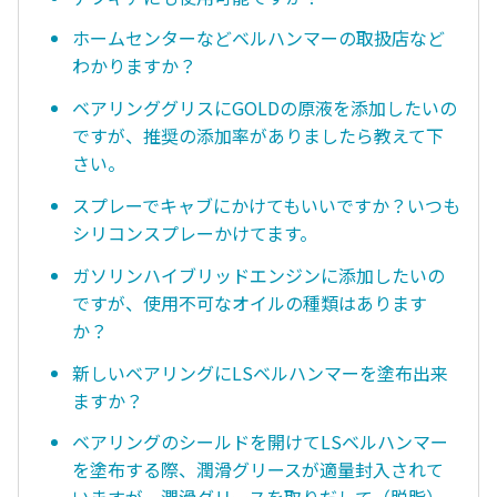
ホームセンターなどベルハンマーの取扱店など
わかりますか？
ベアリンググリスにGOLDの原液を添加したいの
ですが、推奨の添加率がありましたら教えて下
さい。
スプレーでキャブにかけてもいいですか？いつも
シリコンスプレーかけてます。
ガソリンハイブリッドエンジンに添加したいの
ですが、使用不可なオイルの種類はあります
か？
新しいベアリングにLSベルハンマーを塗布出来
ますか？
ベアリングのシールドを開けてLSベルハンマー
を塗布する際、潤滑グリースが適量封入されて