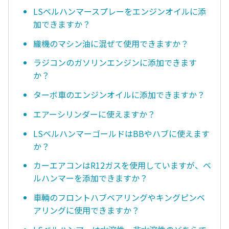
LSベルハンマースプレーをエンジンオイルに添
加できますか？
織機のマシン油に混ぜて使用できますか？
ラジコンのガソリンエンジンに添加できます
か？
ターボ車のエンジンオイルに添加できますか？
エアーシリンダーに使えますか？
LSベルハンマーゴールドはBBやハブに使えます
か？
カーエアコンはR12ガスを使用していますが、ベ
ルハンマーを添加できますか？
車輌のフロントハブベアリングやキングピンベ
アリングに使用できますか？