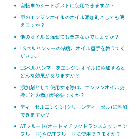
自転車のシートポストに使用できますか？
車のエンジンオイルのオイル添加剤としても使
えますか？
他のオイルと混ぜても問題ないでしょうか？
LSベルハンマーの粘度、オイル番手を教えてく
ださい。
LSベルハンマーをエンジンオイルに添加すると
どんな効果がありますか？
添加剤として使用する際は、エンジンオイル交
換ごとの添加が必要ですか？
ディーゼルエンジン(クリーンディーゼル)に添加
できますか？
ATフルード(オートマチックトランスミッション
フルード)やCVTフルードに使用できますか？