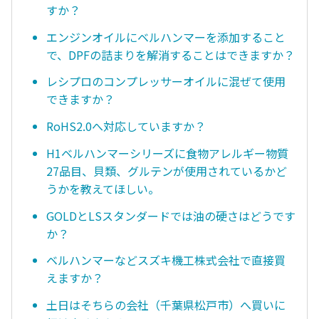
すか？
エンジンオイルにベルハンマーを添加すること
で、DPFの詰まりを解消することはできますか？
レシプロのコンプレッサーオイルに混ぜて使用
できますか？
RoHS2.0へ対応していますか？
H1ベルハンマーシリーズに食物アレルギー物質
27品目、貝類、グルテンが使用されているかど
うかを教えてほしい。
GOLDとLSスタンダードでは油の硬さはどうです
か？
ベルハンマーなどスズキ機工株式会社で直接買
えますか？
土日はそちらの会社（千葉県松戸市）へ買いに