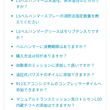
LSベルハンマーは水溶性、非水溶性のどちらで
すか？
LSベルハンマースプレーの消防法指定数量を教
えてください
LSベルハンマーグリースはモリブデン入りです
か？
ベルハンマーに消費期限はありますか？
購入方法は何がありますか？
自動車のミッションに添加して良いですか？
油圧式パワステのオイルに添加できますか？
R12エアコンシステムのコンプレッサーオイルへ
添加できますか？
マニュアルトランスミッション及びトルセンLSD
内蔵デフへの添加はできますか？