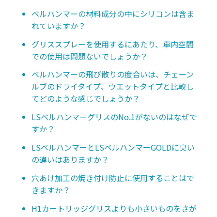
ベルハンマーの材料成分の中にシリコンは含ま
れていますか？
グリススプレーを使用するにあたり、車内空間
での使用は問題ないでしょうか？
ベルハンマーの飛び散りの度合いは、チェーン
ルブのドライタイプ、ウエットタイプと比較し
てどのような感じでしょうか？
LSベルハンマーグリスのNo.1がないのはなぜで
すか？
LSベルハンマーとLSベルハンマーGOLDに臭い
の違いはありますか？
穴あけ加工の焼き付け防止に使用することはで
きますか？
H1カートリッジグリスよりも小さいものをさが