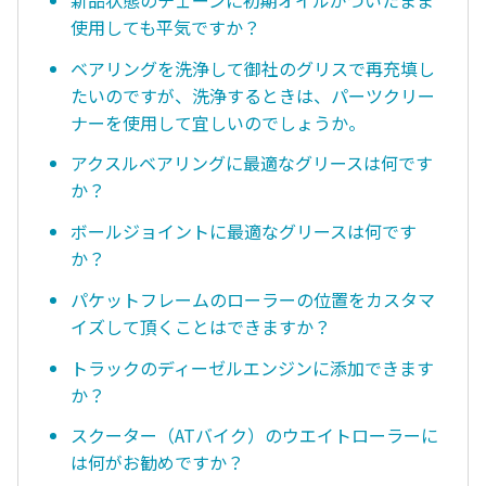
使用しても平気ですか？
ベアリングを洗浄して御社のグリスで再充填し
たいのですが、洗浄するときは、パーツクリー
ナーを使用して宜しいのでしょうか。
アクスルベアリングに最適なグリースは何です
か？
ボールジョイントに最適なグリースは何です
か？
パケットフレームのローラーの位置をカスタマ
イズして頂くことはできますか？
トラックのディーゼルエンジンに添加できます
か？
スクーター（ATバイク）のウエイトローラーに
は何がお勧めですか？