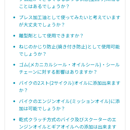
ことはあるでしょうか？
プレス加工油として使ってみたいと考えています
が大丈夫でしょうか？
離型剤として使用できますか？
ねじのかじり防止(焼き付き防止)として使用可能
でしょうか？
ゴム(メカニカルシール・オイルシール)・シール
チェーンに対する影響はありますか？
バイクの2スト(2サイクル)オイルに添加出来ます
か？
バイクのエンジンオイル(ミッションオイル)に添
加は可能でしょうか？
乾式クラッチ方式のバイク及びスクーターのエ
ンジンオイルとギアオイルへの添加は出来ます