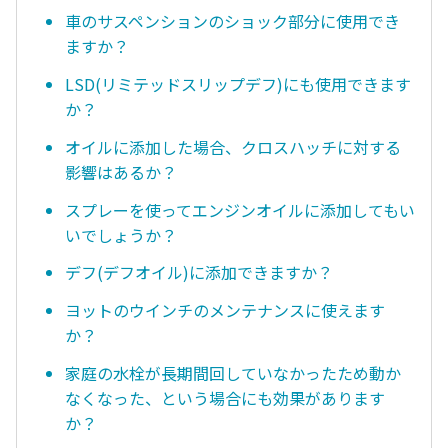
車のサスペンションのショック部分に使用でき
ますか？
LSD(リミテッドスリップデフ)にも使用できます
か？
オイルに添加した場合、クロスハッチに対する
影響はあるか？
スプレーを使ってエンジンオイルに添加してもい
いでしょうか？
デフ(デフオイル)に添加できますか？
ヨットのウインチのメンテナンスに使えます
か？
家庭の水栓が長期間回していなかったため動か
なくなった、という場合にも効果があります
か？