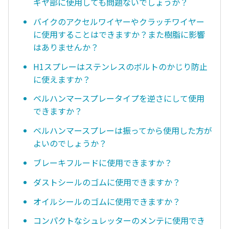
ギヤ部に使用しても問題ないでしょうか？
バイクのアクセルワイヤーやクラッチワイヤー
に使用することはできますか？また樹脂に影響
はありませんか？
H1スプレーはステンレスのボルトのかじり防止
に使えますか？
ベルハンマースプレータイプを逆さにして使用
できますか？
ベルハンマースプレーは振ってから使用した方が
よいのでしょうか？
ブレーキフルードに使用できますか？
ダストシールのゴムに使用できますか？
オイルシールのゴムに使用できますか？
コンパクトなシュレッターのメンテに使用でき