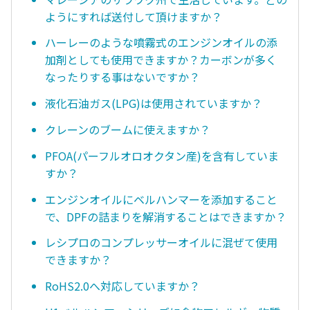
ようにすれば送付して頂けますか？
ハーレーのような噴霧式のエンジンオイルの添
加剤としても使用できますか？カーボンが多く
なったりする事はないですか？
液化石油ガス(LPG)は使用されていますか？
クレーンのブームに使えますか？
PFOA(パーフルオロオクタン産)を含有していま
すか？
エンジンオイルにベルハンマーを添加すること
で、DPFの詰まりを解消することはできますか？
レシプロのコンプレッサーオイルに混ぜて使用
できますか？
RoHS2.0へ対応していますか？