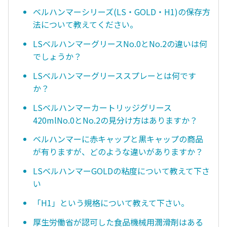
ベルハンマーシリーズ(LS・GOLD・H1)の保存方
法について教えてください。
LSベルハンマーグリースNo.0とNo.2の違いは何
でしょうか？
LSベルハンマーグリーススプレーとは何です
か？
LSベルハンマーカートリッジグリース
420mlNo.0とNo.2の見分け方はありますか？
ベルハンマーに赤キャップと黒キャップの商品
が有りますが、どのような違いがありますか？
LSベルハンマーGOLDの粘度について教えて下さ
い
「H1」という規格について教えて下さい。
厚生労働省が認可した食品機械用潤滑剤はある