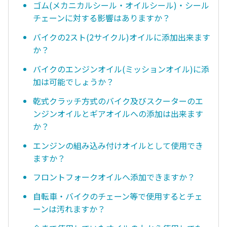
ゴム(メカニカルシール・オイルシール)・シール
チェーンに対する影響はありますか？
バイクの2スト(2サイクル)オイルに添加出来ます
か？
バイクのエンジンオイル(ミッションオイル)に添
加は可能でしょうか？
乾式クラッチ方式のバイク及びスクーターのエ
ンジンオイルとギアオイルへの添加は出来ます
か？
エンジンの組み込み付けオイルとして使用でき
ますか？
フロントフォークオイルへ添加できますか？
自転車・バイクのチェーン等で使用するとチェ
ーンは汚れますか？