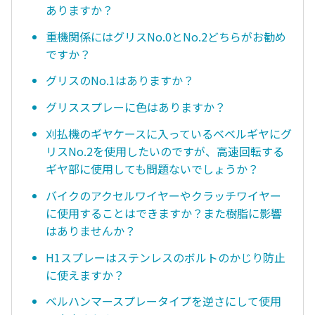
ありますか？
重機関係にはグリスNo.0とNo.2どちらがお勧め
ですか？
グリスのNo.1はありますか？
グリススプレーに色はありますか？
刈払機のギヤケースに入っているベベルギヤにグ
リスNo.2を使用したいのですが、高速回転する
ギヤ部に使用しても問題ないでしょうか？
バイクのアクセルワイヤーやクラッチワイヤー
に使用することはできますか？また樹脂に影響
はありませんか？
H1スプレーはステンレスのボルトのかじり防止
に使えますか？
ベルハンマースプレータイプを逆さにして使用