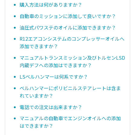
購入方法は何がありますか？
自動車のミッションに添加して良いですか？
油圧式パワステのオイルに添加できますか？
R12エアコンシステムのコンプレッサーオイルへ
添加できますか？
マニュアルトランスミッション及びトルセンLSD
内蔵デフへの添加はできますか？
LSベルハンマーは何系ですか？
ベルハンマーにポリビニルステアレートは含ま
れていますか？
電話での注文は出来ますか？
マニュアルの自動車でエンジンオイルへの添加
はできますか？