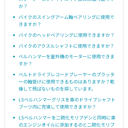
か？
バイクのスイングアーム軸ベアリングに使用で
きますか？
バイクのヘッドベアリングに使用できますか？
バイクのアクスルシャフトに使用できますか？
ベルハンマーを室外機のモーターに使用できま
すか？
ベルトドライブレコードプレーヤーのプラッタ
ーの軸受けに使用できるものはありますか？乾
燥して飛ばないものを探しています。
LSベルハンマーグリスを車のドライブシャフト
ブーツ内に充填して使用できますか？
LSベルハンマーを二硫化モリブデンと同時に車
のエンジンオイルに添加するのと二硫化モリブ