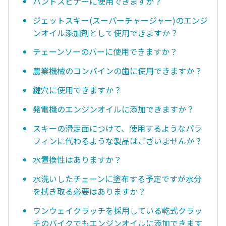
ハンドスピナーに使用できますか？
ジェットスキー(スーパーチャージャー)のエンジ
ンオイル添加剤として使用できますか？
チェーンソーのバーに使用できますか？
農業機械のコンバインの歯に使用できますか？
鍵穴に使用できますか？
発電機のエンジンオイルに添加できますか？
スキーの滑走面につけて、使用するようなパラ
フィンに代わるような製品はございませんか？
水置換性はありますか？
水洗いしたチェーンに塗布する予定ですが水分
を拭き取る必要はありますか？
ワンウェイクラッチを採用している乾式クラッ
チのバイクでもエンジンオイルに添加できます