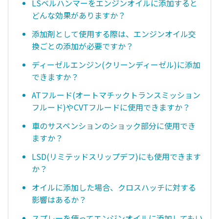
LSベルハンマーをエンジンオイルに添加すると
どんな効果がありますか？
添加剤として使用する際は、エンジンオイル交
換ごとの添加が必要ですか？
ディーゼルエンジン(クリーンディーゼル)に添加
できますか？
ATフルード(オートマチックトランスミッション
フルード)やCVTフルードに使用できますか？
車のサスペンションのショック部分に使用でき
ますか？
LSD(リミテッドスリップデフ)にも使用できます
か？
オイルに添加した場合、クロスハッチに対する
影響はあるか？
スプレーを使ってエンジンオイルに添加してもい