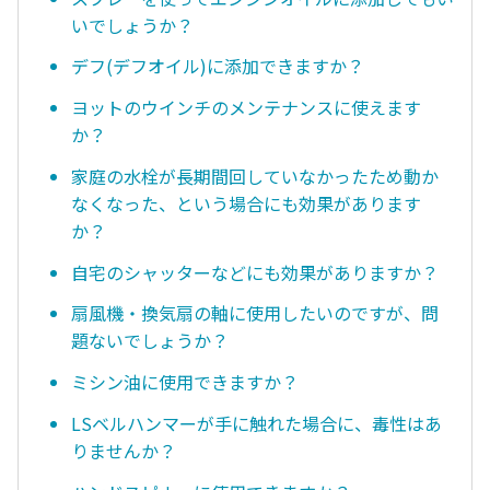
いでしょうか？
デフ(デフオイル)に添加できますか？
ヨットのウインチのメンテナンスに使えます
か？
家庭の水栓が長期間回していなかったため動か
なくなった、という場合にも効果があります
か？
自宅のシャッターなどにも効果がありますか？
扇風機・換気扇の軸に使用したいのですが、問
題ないでしょうか？
ミシン油に使用できますか？
LSベルハンマーが手に触れた場合に、毒性はあ
りませんか？