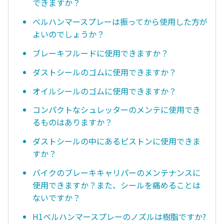
できますか？
ベルハンマースプレーは振ってから使用した方が
よいのでしょうか？
ブレーキフルードに使用できますか？
ダストシールのゴムに使用できますか？
オイルシールのゴムに使用できますか？
コンパクトなシュレッターのメンテに使用でき
るものはありますか？
ダストシールの中にあるピストンに使用できま
すか？
バイクのブレーキキャリパーのメンテナンスに
使用できますか？また、シールを痛めることは
ないですか？
H1ベルハンマースプレーのノズルは樹脂ですか?