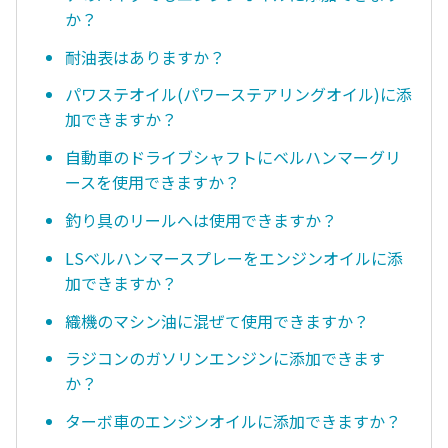
か？
耐油表はありますか？
パワステオイル(パワーステアリングオイル)に添
加できますか？
自動車のドライブシャフトにベルハンマーグリ
ースを使用できますか？
釣り具のリールへは使用できますか？
LSベルハンマースプレーをエンジンオイルに添
加できますか？
織機のマシン油に混ぜて使用できますか？
ラジコンのガソリンエンジンに添加できます
か？
ターボ車のエンジンオイルに添加できますか？