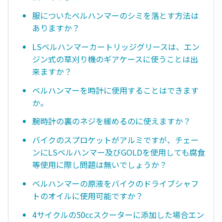
服についたベルハンマーのシミを落とす方法は
ありますか？
LSベルハンマーカートリッジグリースは、エン
ジン式の草刈り機のギアケースに使うことは出
来ますか？
ベルハンマーを時計に使用することはできます
か。
腕時計の裏のネジを緩めるのに使えますか？
バイクのスプロケットがアルミですが、チェー
ンにLSベルハンマー及びGOLDを使用しても腐食
等使用に際し問題は無いでしょうか？
ベルハンマーの原液をバイクのドライブシャフ
トのオイルに使用可能ですか？
4サイクルの50ccスクーターに添加した場合エン