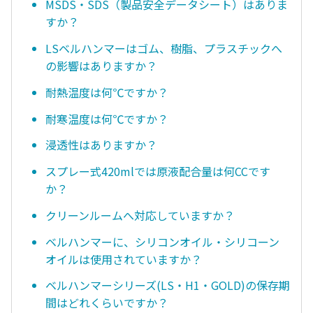
MSDS・SDS（製品安全データシート）はありま
すか？
LSベルハンマーはゴム、樹脂、プラスチックへ
の影響はありますか？
耐熱温度は何℃ですか？
耐寒温度は何℃ですか？
浸透性はありますか？
スプレー式420mlでは原液配合量は何CCです
か？
クリーンルームへ対応していますか？
ベルハンマーに、シリコンオイル・シリコーン
オイルは使用されていますか？
ベルハンマーシリーズ(LS・H1・GOLD)の保存期
間はどれくらいですか？