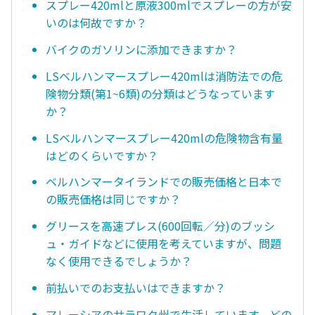
スプレー420mlと原液300mlでスプレーの方が安
いのは何故ですか？
バイクのガソリンに添加できますか？
LSベルハンマースプレー420mlは消防法での危
険物分類(第1~6類)の分類はどうなっています
か？
LSベルハンマースプレー420mlの危険物含有量
はどのくらいですか？
ベルハンマータイランドでの販売価格と日本で
の販売価格は同じですか？
グリースを高速プレス(600回転／分)のブッシ
ュ・ガイドなどに使用を考えていますが、問題
なく使用できるでしょうか？
前払いでのお支払いはできますか？
マレーシアのサラワク州で生活しています。どの