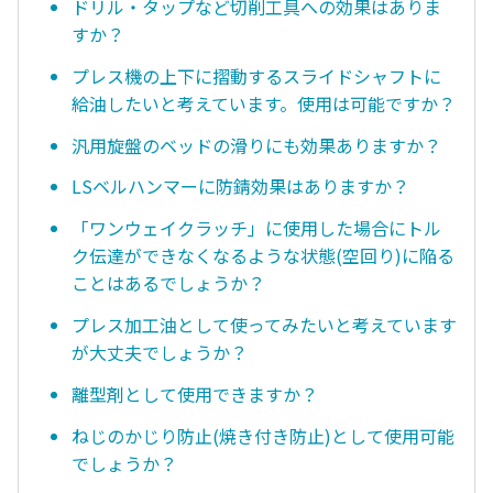
ドリル・タップなど切削工具への効果はありま
すか？
プレス機の上下に摺動するスライドシャフトに
給油したいと考えています。使用は可能ですか？
汎用旋盤のベッドの滑りにも効果ありますか？
LSベルハンマーに防錆効果はありますか？
「ワンウェイクラッチ」に使用した場合にトル
ク伝達ができなくなるような状態(空回り)に陥る
ことはあるでしょうか？
プレス加工油として使ってみたいと考えています
が大丈夫でしょうか？
離型剤として使用できますか？
ねじのかじり防止(焼き付き防止)として使用可能
でしょうか？