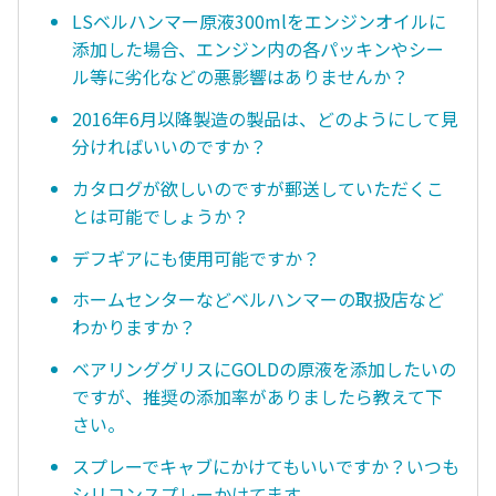
LSベルハンマー原液300mlをエンジンオイルに
添加した場合、エンジン内の各パッキンやシー
ル等に劣化などの悪影響はありませんか？
2016年6月以降製造の製品は、どのようにして見
分ければいいのですか？
カタログが欲しいのですが郵送していただくこ
とは可能でしょうか？
デフギアにも使用可能ですか？
ホームセンターなどベルハンマーの取扱店など
わかりますか？
ベアリンググリスにGOLDの原液を添加したいの
ですが、推奨の添加率がありましたら教えて下
さい。
スプレーでキャブにかけてもいいですか？いつも
シリコンスプレーかけてます。