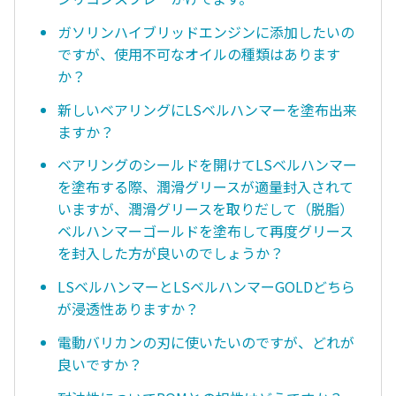
ガソリンハイブリッドエンジンに添加したいの
ですが、使用不可なオイルの種類はあります
か？
新しいベアリングにLSベルハンマーを塗布出来
ますか？
ベアリングのシールドを開けてLSベルハンマー
を塗布する際、潤滑グリースが適量封入されて
いますが、潤滑グリースを取りだして（脱脂）
ベルハンマーゴールドを塗布して再度グリース
を封入した方が良いのでしょうか？
LSベルハンマーとLSベルハンマーGOLDどちら
が浸透性ありますか？
電動バリカンの刃に使いたいのですが、どれが
良いですか？