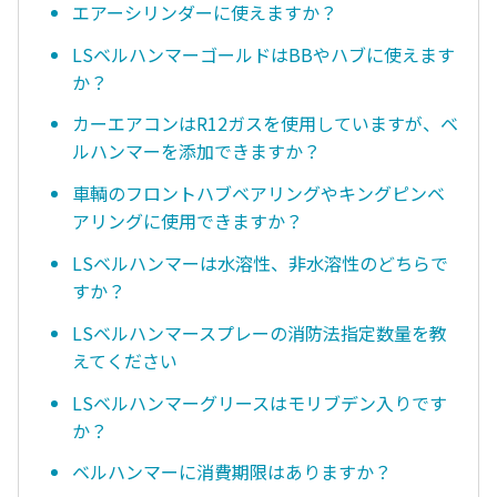
エアーシリンダーに使えますか？
LSベルハンマーゴールドはBBやハブに使えます
か？
カーエアコンはR12ガスを使用していますが、ベ
ルハンマーを添加できますか？
車輌のフロントハブベアリングやキングピンベ
アリングに使用できますか？
LSベルハンマーは水溶性、非水溶性のどちらで
すか？
LSベルハンマースプレーの消防法指定数量を教
えてください
LSベルハンマーグリースはモリブデン入りです
か？
ベルハンマーに消費期限はありますか？