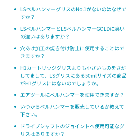
LSベルハンマーグリスのNo.1がないのはなぜで
すか？
LSベルハンマーとLSベルハンマーGOLDに臭い
の違いはありますか？
穴あけ加工の焼き付け防止に使用することはで
きますか？
H1カートリッジグリスよりも小さいものをさが
してまして、LSグリスにある50mlサイズの商品
がH1グリスにはないのでしょうか。
エアツールにベルハンマーを使用できますか？
いつからベルハンマーを販売しているか教えて
下さい。
ドライブシャフトのジョイントへ使用可能なグ
リスはありますか？