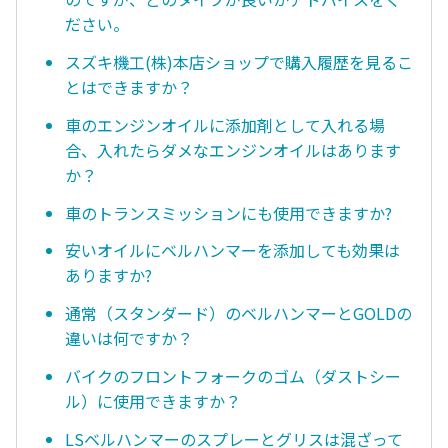
ださい。
スズキ機工(株)本店ショップで購入履歴を見るこ
とはできますか？
車のエンジンオイルに添加剤として入れる場
合、入れたらダメなエンジンオイルはあります
か？
車のトランスミッションにも使用できますか?
安いオイルにベルハンマーを添加しても効果は
ありますか?
通常（スタンダード）のベルハンマーとGOLDの
違いは何ですか？
バイクのフロントフォークのゴム（ダストシー
ル）に使用できますか？
LSベルハンマーのスプレーとグリスは混ざって