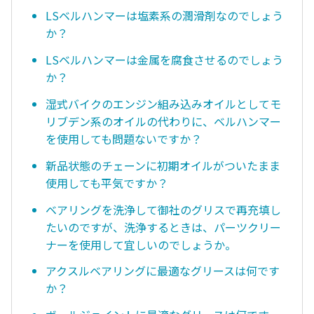
LSベルハンマーは塩素系の潤滑剤なのでしょう
か？
LSベルハンマーは金属を腐食させるのでしょう
か？
湿式バイクのエンジン組み込みオイルとしてモ
リブデン系のオイルの代わりに、ベルハンマー
を使用しても問題ないですか？
新品状態のチェーンに初期オイルがついたまま
使用しても平気ですか？
ベアリングを洗浄して御社のグリスで再充填し
たいのですが、洗浄するときは、パーツクリー
ナーを使用して宜しいのでしょうか。
アクスルベアリングに最適なグリースは何です
か？