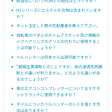
耐油性についてPOMとの相性はどうですか？
H1シリーズにエステル化合物は含まれています
か？
ネット注文した際の宅配業者を教えて下さい。
自転車のペダルのボトムブラケット及び車輪の
ハブベアリングのグリスの代わりに使用するこ
とは可能でしょうか？
ベルハンマーは何本から出荷可能ですか？
"超極圧潤滑剤とのことですが、他の浸透性防錆
剤との違いが判りません。どのような違いがあ
るのでしょうか?"
車のエアコンコンプレッサーについてるマグネ
ットクラッチに使用できますか？
タイルについたベルハンマーのシミを落とす方
法はありますか？