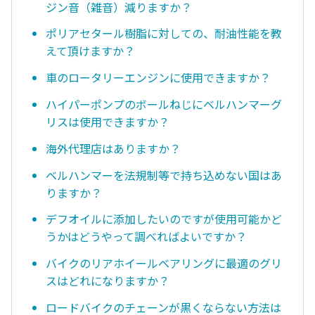
ジン音（雑音）減りますか？
ポリアセタール樹脂に対しての、耐油性能を教
えて頂けますか？
車のロータリーエンジンに使用できますか？
ハイパーポンプのボールねじにベルハンマーグ
リスは使用できますか？
海外代理店はありますか？
ベルハンマーを法規制等で持ち込めない国はあ
りますか？
デフオイルに添加したいのですが使用可能かど
うかはどうやって調べればよいですか？
バイクのリアホイールベアリングに最適のグリ
スはどれになりますか？
ロードバイクのチェーンが黒くならない方法は