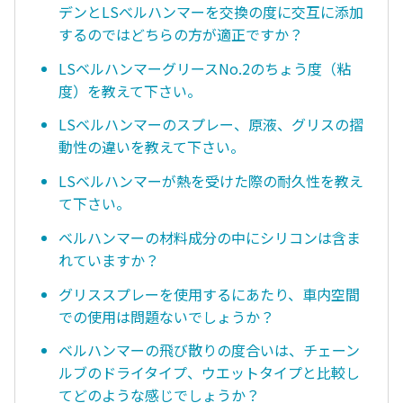
デンとLSべルハンマーを交換の度に交互に添加
するのではどちらの方が適正ですか？
LSベルハンマーグリースNo.2のちょう度（粘
度）を教えて下さい。
LSベルハンマーのスプレー、原液、グリスの摺
動性の違いを教えて下さい。
LSベルハンマーが熱を受けた際の耐久性を教え
て下さい。
ベルハンマーの材料成分の中にシリコンは含ま
れていますか？
グリススプレーを使用するにあたり、車内空間
での使用は問題ないでしょうか？
ベルハンマーの飛び散りの度合いは、チェーン
ルブのドライタイプ、ウエットタイプと比較し
てどのような感じでしょうか？