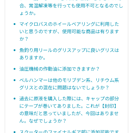
合、常温解凍等を行っても使用不可となるのでし
ょうか。
マイクロバスのホイールベアリングに利用した
いと思うのですが、使用可能な商品は有ります
か？
魚釣り用リールのグリスアップに良いグリスは
ありますか。
油圧機械の作動油に添加できますか？
ベルハンマーは他のモリブデン系、リチウム系
グリスとの混在に問題はないでしょうか？
過去に原液を購入した際には、キャップの部分
にテープが巻いてありました。これが【封印】
の意味だと思っていましたが、今回はありませ
ん。なぜでしょうか？
スクーターのファイナルギア部に添加可能です