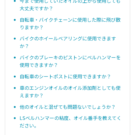
今まで使用していたオイルの上から使用しても
大丈夫ですか？
自転車・バイクチェーンに使用した際に飛び散
りますか？
バイクのホイールベアリングに使用できます
か？
バイクのブレーキのピストンにベルハンマーを
使用できますか？
自転車のシートポストに使用できますか？
車のエンジンオイルのオイル添加剤としても使
えますか？
他のオイルと混ぜても問題ないでしょうか？
LSベルハンマーの粘度、オイル番手を教えてく
ださい。