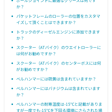
ボールジョイントに最適なグリースは何です
か？
パケットフレームのローラーの位置をカスタマ
イズして頂くことはできますか？
トラックのディーゼルエンジンに添加できます
か？
スクーター（ATバイク）のウエイトローラーに
は何がお勧めですか？
スクーター（ATバイク）のセンターボスには何
がお勧めですか？
ベルハンマーには硫黄は含まれていますか？
ベルハンマーにはバナジウムは含まれています
か？
ベルハンマーの耐寒温度は-15℃と記載がありま
すが一度でも-15℃を下回る環境にさらされた場