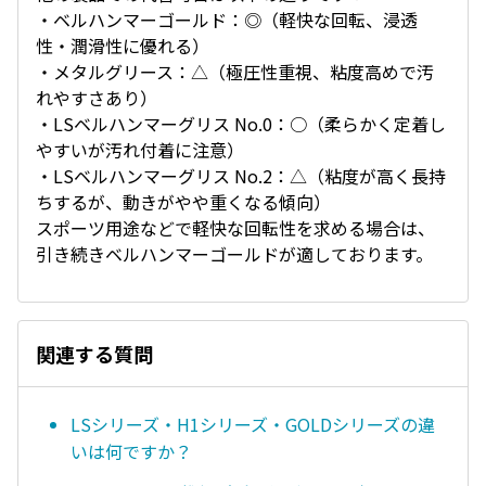
・ベルハンマーゴールド：◎（軽快な回転、浸透
性・潤滑性に優れる）
・メタルグリース：△（極圧性重視、粘度高めで汚
れやすさあり）
・LSベルハンマーグリス No.0：○（柔らかく定着し
やすいが汚れ付着に注意）
・LSベルハンマーグリス No.2：△（粘度が高く長持
ちするが、動きがやや重くなる傾向）
スポーツ用途などで軽快な回転性を求める場合は、
引き続きベルハンマーゴールドが適しております。
関連する質問
LSシリーズ・H1シリーズ・GOLDシリーズの違
いは何ですか？