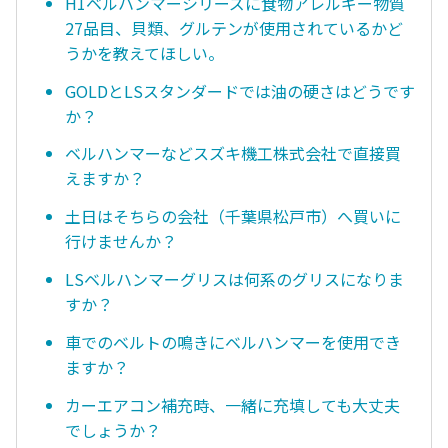
H1ベルハンマーシリーズに食物アレルギー物質
27品目、貝類、グルテンが使用されているかど
うかを教えてほしい。
GOLDとLSスタンダードでは油の硬さはどうです
か？
ベルハンマーなどスズキ機工株式会社で直接買
えますか？
土日はそちらの会社（千葉県松戸市）へ買いに
行けませんか？
LSベルハンマーグリスは何系のグリスになりま
すか？
車でのベルトの鳴きにベルハンマーを使用でき
ますか？
カーエアコン補充時、一緒に充填しても大丈夫
でしょうか？