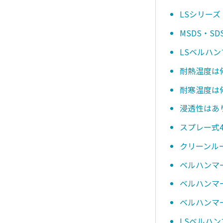
LSシリーズ
MSDS・
LSベルハ
耐熱温度は
耐寒温度は
浸透性はあ
スプレー式4
クリーンル
ベルハンマ
ベルハンマー
ベルハンマー
LSベルハン