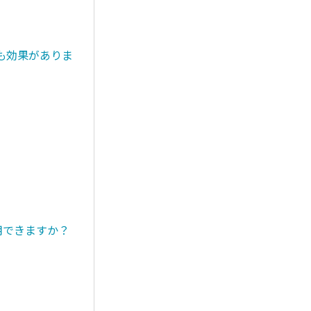
も効果がありま
用できますか？