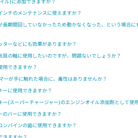
オイル)に添加できますか？
インチのメンテナンスに使えますか？
が長期間回していなかったため動かなくなった、という場合に
ッターなどにも効果がありますか？
気扇の軸に使用したいのですが、問題ないでしょうか？
使用できますか？
ンマーが手に触れた場合に、毒性はありませんか？
ナーに使用できますか？
キー(スーパーチャージャー)のエンジンオイル添加剤として使
ーのバーに使用できますか？
コンバインの歯に使用できますか？
できますか？