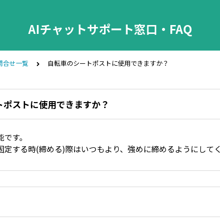
AIチャットサポート窓口・FAQ
問合せ一覧
自転車のシートポストに使用できますか？
トポストに使用できますか？
能です。
固定する時(締める)際はいつもより、強めに締めるようにして