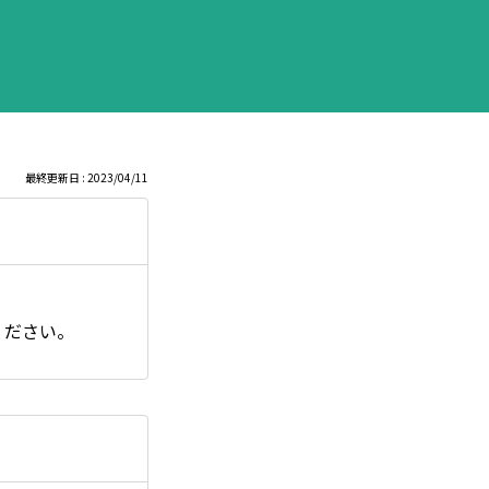
最終更新日 : 2023/04/11
ください。