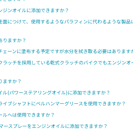
ンジンオイルに添加できますか？
走面につけて、使用するようなパラフィンに代わるような製品
ありますか？
チェーンに塗布する予定ですが水分を拭き取る必要はあります
クラッチを採用している乾式クラッチのバイクでもエンジンオ
りますか？
イル(パワーステアリングオイル)に添加できますか？
ライブシャフトにベルハンマーグリースを使用できますか？
ールへは使用できますか？
ンマースプレーをエンジンオイルに添加できますか？