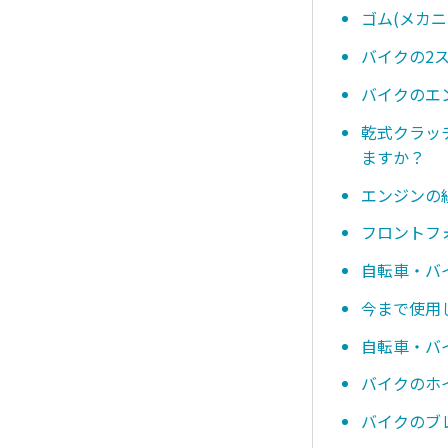
ゴム(メカ
バイクの2
バイクのエ
乾式クラッ
ますか？
エンジンの
フロントフ
自転車・バ
今まで使用
自転車・バ
バイクのホ
バイクのブ