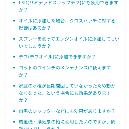
LSD(リミテッドスリップデフ)にも使用できます
か？
オイルに添加した場合、クロスハッチに対する
影響はあるか？
スプレーを使ってエンジンオイルに添加してもい
いでしょうか？
デフ(デフオイル)に添加できますか？
ヨットのウインチのメンテナンスに使えます
か？
家庭の水栓が長期間回していなかったため動か
なくなった、という場合にも効果があります
か？
自宅のシャッターなどにも効果がありますか？
扇風機・換気扇の軸に使用したいのですが、問
題ないでしょうか？