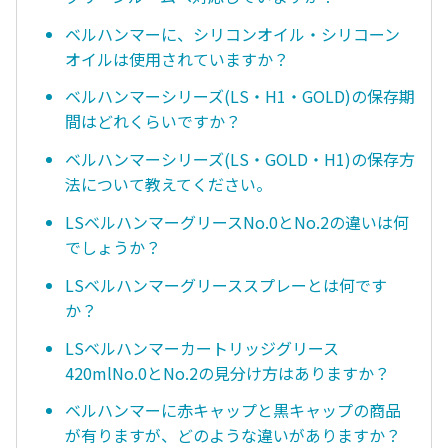
ベルハンマーに、シリコンオイル・シリコーン
オイルは使用されていますか？
ベルハンマーシリーズ(LS・H1・GOLD)の保存期
間はどれくらいですか？
ベルハンマーシリーズ(LS・GOLD・H1)の保存方
法について教えてください。
LSベルハンマーグリースNo.0とNo.2の違いは何
でしょうか？
LSベルハンマーグリーススプレーとは何です
か？
LSベルハンマーカートリッジグリース
420mlNo.0とNo.2の見分け方はありますか？
ベルハンマーに赤キャップと黒キャップの商品
が有りますが、どのような違いがありますか？