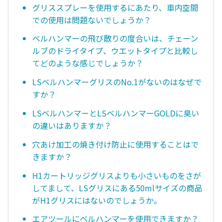
グリススプレーを使用するにあたり、車内空間
での使用は問題ないでしょうか？
ベルハンマーの飛び散りの度合いは、チェーン
ルブのドライタイプ、ウエットタイプと比較し
てどのような感じでしょうか？
LSベルハンマーグリスのNo.1がないのはなぜで
すか？
LSベルハンマーとLSベルハンマーGOLDに臭い
の違いはありますか？
穴あけ加工の焼き付け防止に使用することはで
きますか？
H1カートリッジグリスよりも小さいものをさが
してまして、LSグリスにある50mlサイズの商品
がH1グリスにはないのでしょうか。
エアツールにベルハンマーを使用できますか？