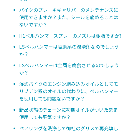
バイクのブレーキキャリパーのメンテナンスに
使用できますか？また、シールを痛めることは
ないですか？
H1ベルハンマースプレーのノズルは樹脂ですか?
LSベルハンマーは塩素系の潤滑剤なのでしょう
か？
LSベルハンマーは金属を腐食させるのでしょう
か？
湿式バイクのエンジン組み込みオイルとしてモ
リブデン系のオイルの代わりに、ベルハンマー
を使用しても問題ないですか？
新品状態のチェーンに初期オイルがついたまま
使用しても平気ですか？
ベアリングを洗浄して御社のグリスで再充填し