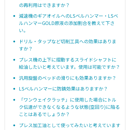
の再利用はできますか？
減速機のギアオイルへのLSベルハンマー・LSベ
ルハンマーGOLD原液の添加割合を教えて下さ
い。
ドリル・タップなど切削工具への効果はありま
すか？
プレス機の上下に摺動するスライドシャフトに
給油したいと考えています。使用は可能ですか？
汎用旋盤のベッドの滑りにも効果ありますか？
LSベルハンマーに防錆効果はありますか？
「ワンウェイクラッチ」に使用した場合にトル
ク伝達ができなくなるような状態(空回り)に陥る
ことはあるでしょうか？
プレス加工油として使ってみたいと考えています