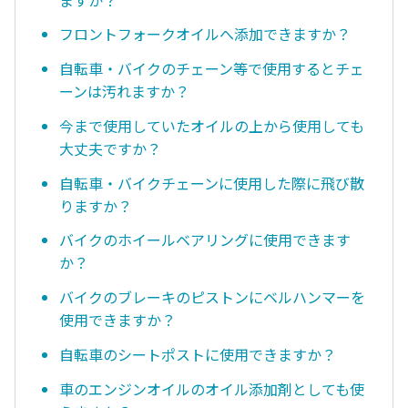
フロントフォークオイルへ添加できますか？
自転車・バイクのチェーン等で使用するとチェ
ーンは汚れますか？
今まで使用していたオイルの上から使用しても
大丈夫ですか？
自転車・バイクチェーンに使用した際に飛び散
りますか？
バイクのホイールベアリングに使用できます
か？
バイクのブレーキのピストンにベルハンマーを
使用できますか？
自転車のシートポストに使用できますか？
車のエンジンオイルのオイル添加剤としても使