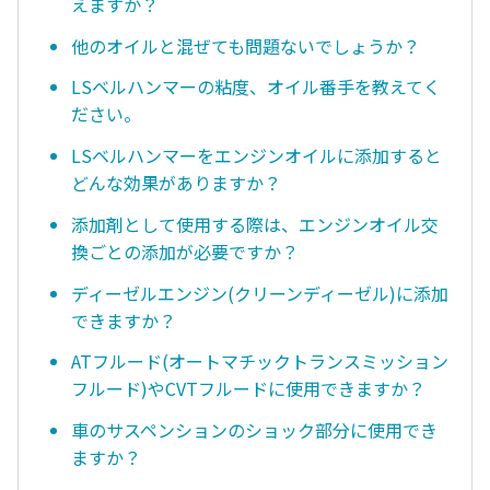
えますか？
他のオイルと混ぜても問題ないでしょうか？
LSベルハンマーの粘度、オイル番手を教えてく
ださい。
LSベルハンマーをエンジンオイルに添加すると
どんな効果がありますか？
添加剤として使用する際は、エンジンオイル交
換ごとの添加が必要ですか？
ディーゼルエンジン(クリーンディーゼル)に添加
できますか？
ATフルード(オートマチックトランスミッション
フルード)やCVTフルードに使用できますか？
車のサスペンションのショック部分に使用でき
ますか？