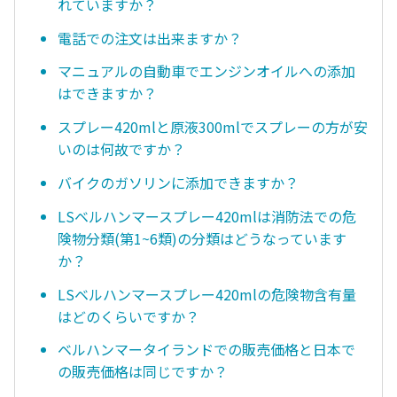
れていますか？
電話での注文は出来ますか？
マニュアルの自動車でエンジンオイルへの添加
はできますか？
スプレー420mlと原液300mlでスプレーの方が安
いのは何故ですか？
バイクのガソリンに添加できますか？
LSベルハンマースプレー420mlは消防法での危
険物分類(第1~6類)の分類はどうなっています
か？
LSベルハンマースプレー420mlの危険物含有量
はどのくらいですか？
ベルハンマータイランドでの販売価格と日本で
の販売価格は同じですか？