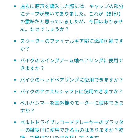
過去に原液を購入した際には、キャップの部分
にテープが巻いてありました。これが【封印】
の意味だと思っていましたが、今回はありませ
ん。なぜでしょうか？
スクーターのファイナルギア部に添加可能です
か？
バイクのスイングアーム軸ベアリングに使用で
きますか？
バイクのヘッドベアリングに使用できますか？
バイクのアクスルシャフトに使用できますか？
ベルハンマーを室外機のモーターに使用できま
すか？
ベルトドライブレコードプレーヤーのプラッタ
ーの軸受けに使用できるものはありますか？乾
燥して飛ばないものを探しています。