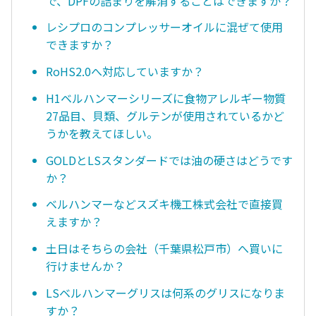
で、DPFの詰まりを解消することはできますか？
レシプロのコンプレッサーオイルに混ぜて使用
できますか？
RoHS2.0へ対応していますか？
H1ベルハンマーシリーズに食物アレルギー物質
27品目、貝類、グルテンが使用されているかど
うかを教えてほしい。
GOLDとLSスタンダードでは油の硬さはどうです
か？
ベルハンマーなどスズキ機工株式会社で直接買
えますか？
土日はそちらの会社（千葉県松戸市）へ買いに
行けませんか？
LSベルハンマーグリスは何系のグリスになりま
すか？