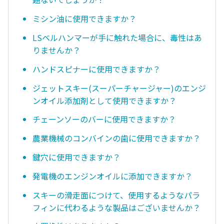
ミシン油に使用できますか？
LSベルハンマーが手に触れた場合に、毒性はあ
りませんか？
ハンドスピナーに使用できますか？
ジェットスキー(スーパーチャージャー)のエンジ
ンオイル添加剤として使用できますか？
チェーンソーのバーに使用できますか？
農業機械のコンバインの歯に使用できますか？
鍵穴に使用できますか？
発電機のエンジンオイルに添加できますか？
スキーの滑走面につけて、使用するようなパラ
フィンに代わるような製品はございませんか？