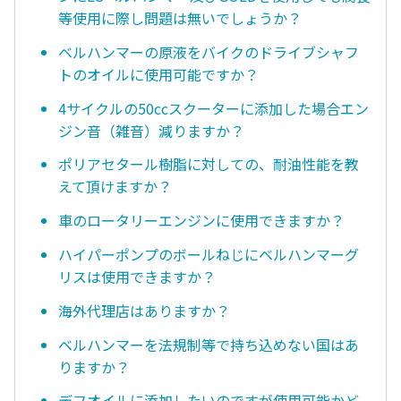
等使用に際し問題は無いでしょうか？
ベルハンマーの原液をバイクのドライブシャフ
トのオイルに使用可能ですか？
4サイクルの50ccスクーターに添加した場合エン
ジン音（雑音）減りますか？
ポリアセタール樹脂に対しての、耐油性能を教
えて頂けますか？
車のロータリーエンジンに使用できますか？
ハイパーポンプのボールねじにベルハンマーグ
リスは使用できますか？
海外代理店はありますか？
ベルハンマーを法規制等で持ち込めない国はあ
りますか？
デフオイルに添加したいのですが使用可能かど