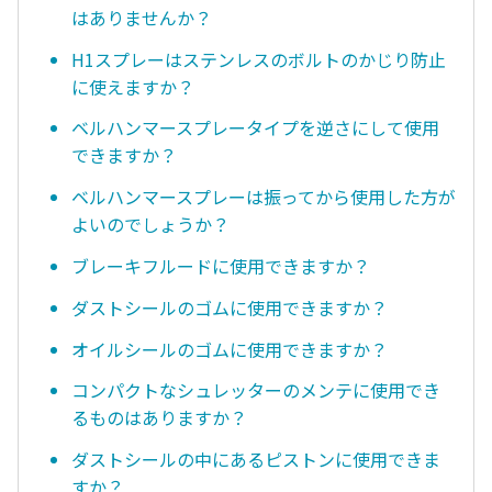
はありませんか？
H1スプレーはステンレスのボルトのかじり防止
に使えますか？
ベルハンマースプレータイプを逆さにして使用
できますか？
ベルハンマースプレーは振ってから使用した方が
よいのでしょうか？
ブレーキフルードに使用できますか？
ダストシールのゴムに使用できますか？
オイルシールのゴムに使用できますか？
コンパクトなシュレッターのメンテに使用でき
るものはありますか？
ダストシールの中にあるピストンに使用できま
すか？