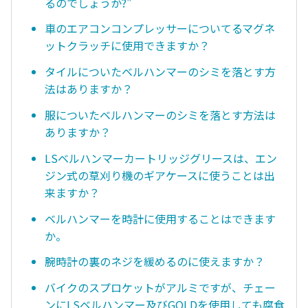
るのでしょうか?"
車のエアコンコンプレッサーについてるマグネ
ットクラッチに使用できますか？
タイルについたベルハンマーのシミを落とす方
法はありますか？
服についたベルハンマーのシミを落とす方法は
ありますか？
LSベルハンマーカートリッジグリースは、エン
ジン式の草刈り機のギアケースに使うことは出
来ますか？
ベルハンマーを時計に使用することはできます
か。
腕時計の裏のネジを緩めるのに使えますか？
バイクのスプロケットがアルミですが、チェー
ンにLSベルハンマー及びGOLDを使用しても腐食