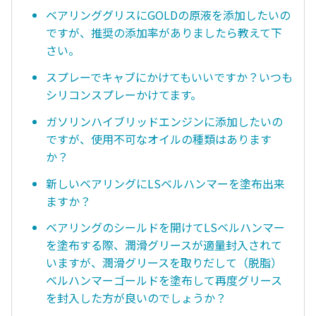
ベアリンググリスにGOLDの原液を添加したいの
ですが、推奨の添加率がありましたら教えて下
さい。
スプレーでキャブにかけてもいいですか？いつも
シリコンスプレーかけてます。
ガソリンハイブリッドエンジンに添加したいの
ですが、使用不可なオイルの種類はあります
か？
新しいベアリングにLSベルハンマーを塗布出来
ますか？
ベアリングのシールドを開けてLSベルハンマー
を塗布する際、潤滑グリースが適量封入されて
いますが、潤滑グリースを取りだして（脱脂）
ベルハンマーゴールドを塗布して再度グリース
を封入した方が良いのでしょうか？