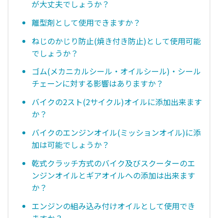
が大丈夫でしょうか？
離型剤として使用できますか？
ねじのかじり防止(焼き付き防止)として使用可能
でしょうか？
ゴム(メカニカルシール・オイルシール)・シール
チェーンに対する影響はありますか？
バイクの2スト(2サイクル)オイルに添加出来ます
か？
バイクのエンジンオイル(ミッションオイル)に添
加は可能でしょうか？
乾式クラッチ方式のバイク及びスクーターのエ
ンジンオイルとギアオイルへの添加は出来ます
か？
エンジンの組み込み付けオイルとして使用でき
ますか？