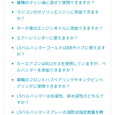
織機のマシン油に混ぜて使用できますか？
ラジコンのガソリンエンジンに添加できます
か？
ターボ車のエンジンオイルに添加できますか？
エアーシリンダーに使えますか？
LSベルハンマーゴールドはBBやハブに使えます
か？
カーエアコンはR12ガスを使用していますが、ベ
ルハンマーを添加できますか？
車輌のフロントハブベアリングやキングピンベ
アリングに使用できますか？
LSベルハンマーは水溶性、非水溶性のどちらで
すか？
LSベルハンマースプレーの消防法指定数量を教