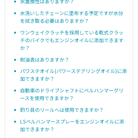
水置換性はありますか？
水洗いしたチェーンに塗布する予定ですが水分
を拭き取る必要はありますか？
ワンウェイクラッチを採用している乾式クラッ
チのバイクでもエンジンオイルに添加できます
か？
耐油表はありますか？
パワステオイル(パワーステアリングオイル)に添
加できますか？
自動車のドライブシャフトにベルハンマーグリ
ースを使用できますか？
釣り具のリールへは使用できますか？
LSベルハンマースプレーをエンジンオイルに添
加できますか？