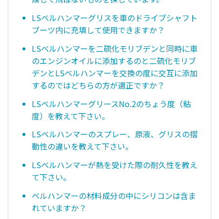
LSベルハンマーグリスを車のドライブシャフト
ブーツ内に充填して使用できますか？
LSベルハンマーを二硫化モリブデンと同時に車
のエンジンオイルに添加するのと二硫化モリブ
デンとLSべルハンマーを交換の度に交互に添加
するのではどちらの方が適正ですか？
LSベルハンマーグリースNo.2のちょう度（粘
度）を教えて下さい。
LSベルハンマーのスプレー、原液、グリスの摺
動性の違いを教えて下さい。
LSベルハンマーが熱を受けた際の耐久性を教え
て下さい。
ベルハンマーの材料成分の中にシリコンは含ま
れていますか？