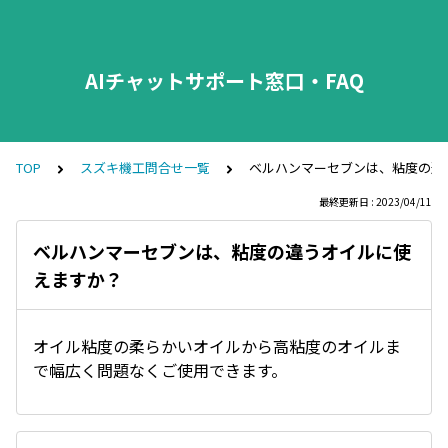
AIチャットサポート窓口・FAQ
TOP
スズキ機工問合せ一覧
ベルハンマーセブンは、粘度の違
最終更新日 : 2023/04/11
ベルハンマーセブンは、粘度の違うオイルに使
えますか？
オイル粘度の柔らかいオイルから高粘度のオイルま
で幅広く問題なくご使用できます。