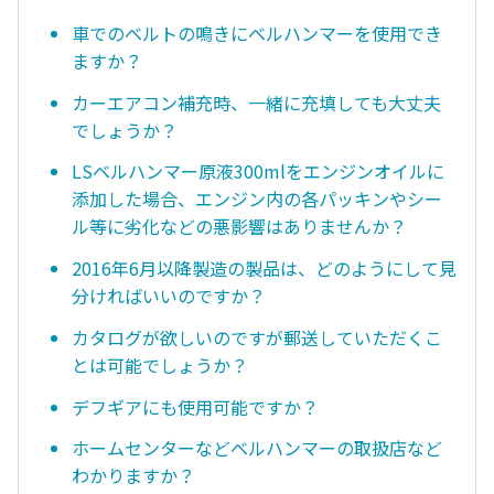
車でのベルトの鳴きにベルハンマーを使用でき
ますか？
カーエアコン補充時、一緒に充填しても大丈夫
でしょうか？
LSベルハンマー原液300mlをエンジンオイルに
添加した場合、エンジン内の各パッキンやシー
ル等に劣化などの悪影響はありませんか？
2016年6月以降製造の製品は、どのようにして見
分ければいいのですか？
カタログが欲しいのですが郵送していただくこ
とは可能でしょうか？
デフギアにも使用可能ですか？
ホームセンターなどベルハンマーの取扱店など
わかりますか？