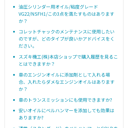
油圧シリンダー用オイル/粘度グレード
VG22/NSFH1/この3点を満たすものはあります
か？
コレットチャックのメンテナンスに使用したい
のですが、どのタイプが良いかアドバイスをく
ださい。
スズキ機工(株)本店ショップで購入履歴を見るこ
とはできますか？
車のエンジンオイルに添加剤として入れる場
合、入れたらダメなエンジンオイルはあります
か？
車のトランスミッションにも使用できますか?
安いオイルにベルハンマーを添加しても効果は
ありますか?