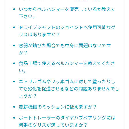
いつからベルハンマーを販売しているか教えて
下さい。
ドライブシャフトのジョイントへ使用可能なグ
リスはありますか？
容器が錆びた場合でも中身に問題はないです
か？
食品工場で使えるベルハンマーを教えてくださ
い。
ニトリルゴムやフッ素ゴムに対して塗ったりし
ても劣化を促進させるなどの問題ありませんでし
ょうか？
農耕機械のミッションに使えますか？
ボートトレーラーのタイヤハブベアリングには
何番のグリスが適していますか？