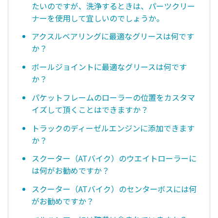
たいのですが、洗浄するときは、パーツクリー
ナーを使用して宜しいのでしょうか。
アクスルベアリングに最適なグリースは何です
か？
ボールジョイントに最適なグリースは何です
か？
パケットフレームのローラーの位置をカスタマ
イズして頂くことはできますか？
トラックのディーゼルエンジンに添加できます
か？
スクーター（ATバイク）のウエイトローラーに
は何がお勧めですか？
スクーター（ATバイク）のセンターボスには何
がお勧めですか？