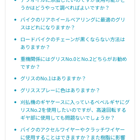
うかはどうやって調べればよいですか？
バイクのリアホイールベアリングに最適のグリ
スはどれになりますか？
ロードバイクのチェーンが黒くならない方法は
ありますか？
重機関係にはグリスNo.0とNo.2どちらがお勧め
ですか？
グリスのNo.1はありますか？
グリススプレーに色はありますか？
刈払機のギヤケースに入っているベベルギヤにグ
リスNo.2を使用したいのですが、高速回転する
ギヤ部に使用しても問題ないでしょうか？
バイクのアクセルワイヤーやクラッチワイヤー
に使用することはできますか？また樹脂に影響