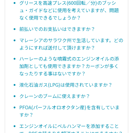
グリースを高速プレス(600回転／分)のブッシ
ュ・ガイドなどに使用を考えていますが、問題
なく使用できるでしょうか？
前払いでのお支払いはできますか？
マレーシアのサラワク州で生活しています。どの
ようにすれば送付して頂けますか？
ハーレーのような噴霧式のエンジンオイルの添
加剤としても使用できますか？カーボンが多く
なったりする事はないですか？
液化石油ガス(LPG)は使用されていますか？
クレーンのブームに使えますか？
PFOA(パーフルオロオクタン産)を含有していま
すか？
エンジンオイルにベルハンマーを添加すること