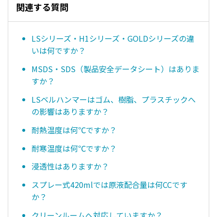
関連する質問
LSシリーズ・H1シリーズ・GOLDシリーズの違
いは何ですか？
MSDS・SDS（製品安全データシート）はありま
すか？
LSベルハンマーはゴム、樹脂、プラスチックへ
の影響はありますか？
耐熱温度は何℃ですか？
耐寒温度は何℃ですか？
浸透性はありますか？
スプレー式420mlでは原液配合量は何CCです
か？
クリーンルームへ対応していますか？