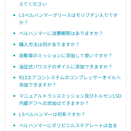
えてください
LSベルハンマーグリースはモリブデン入りです
か？
ベルハンマーに消費期限はありますか？
購入方法は何がありますか？
自動車のミッションに添加して良いですか？
油圧式パワステのオイルに添加できますか？
R12エアコンシステムのコンプレッサーオイルへ
添加できますか？
マニュアルトランスミッション及びトルセンLSD
内蔵デフへの添加はできますか？
LSベルハンマーは何系ですか？
ベルハンマーにポリビニルステアレートは含ま