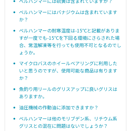
ベルハンマーには硫黄は含まれていますか？
ベルハンマーにはバナジウムは含まれています
か？
ベルハンマーの耐寒温度は-15℃と記載がありま
すが一度でも-15℃を下回る環境にさらされた場
合、常温解凍等を行っても使用不可となるのでし
ょうか。
マイクロバスのホイールベアリングに利用した
いと思うのですが、使用可能な商品は有ります
か？
魚釣り用リールのグリスアップに良いグリスは
ありますか。
油圧機械の作動油に添加できますか？
ベルハンマーは他のモリブデン系、リチウム系
グリスとの混在に問題はないでしょうか？