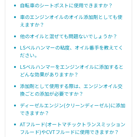
自転車のシートポストに使用できますか？
車のエンジンオイルのオイル添加剤としても使
えますか？
他のオイルと混ぜても問題ないでしょうか？
LSベルハンマーの粘度、オイル番手を教えてく
ださい。
LSベルハンマーをエンジンオイルに添加すると
どんな効果がありますか？
添加剤として使用する際は、エンジンオイル交
換ごとの添加が必要ですか？
ディーゼルエンジン(クリーンディーゼル)に添加
できますか？
ATフルード(オートマチックトランスミッション
フルード)やCVTフルードに使用できますか？