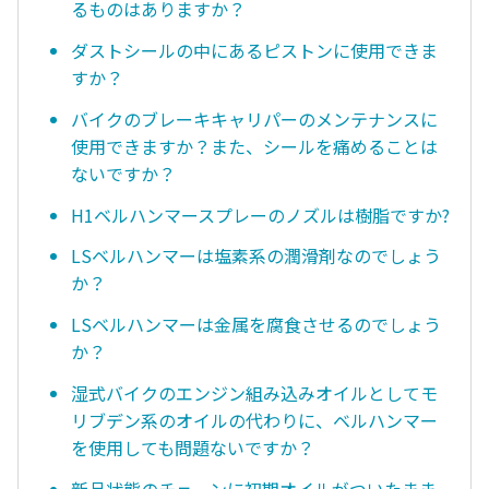
るものはありますか？
ダストシールの中にあるピストンに使用できま
すか？
バイクのブレーキキャリパーのメンテナンスに
使用できますか？また、シールを痛めることは
ないですか？
H1ベルハンマースプレーのノズルは樹脂ですか?
LSベルハンマーは塩素系の潤滑剤なのでしょう
か？
LSベルハンマーは金属を腐食させるのでしょう
か？
湿式バイクのエンジン組み込みオイルとしてモ
リブデン系のオイルの代わりに、ベルハンマー
を使用しても問題ないですか？
新品状態のチェーンに初期オイルがついたまま