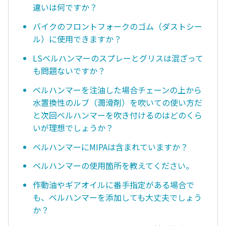
違いは何ですか？
バイクのフロントフォークのゴム（ダストシー
ル）に使用できますか？
LSベルハンマーのスプレーとグリスは混ざって
も問題ないですか？
ベルハンマーを注油した場合チェーンの上から
水置換性のルブ（潤滑剤）を吹いての使い方だ
と次回ベルハンマーを吹き付けるのはどのくら
いが理想でしょうか？
ベルハンマーにMIPAは含まれていますか？
ベルハンマーの使用箇所を教えてください。
作動油やギアオイルに番手指定がある場合で
も、ベルハンマーを添加しても大丈夫でしょう
か？