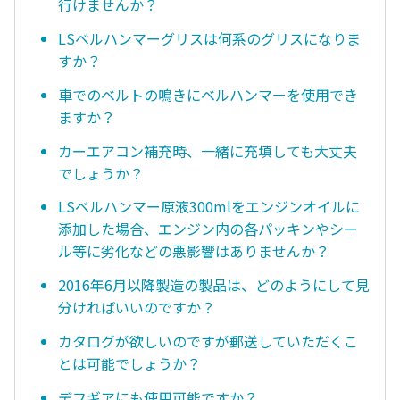
行けませんか？
LSベルハンマーグリスは何系のグリスになりま
すか？
車でのベルトの鳴きにベルハンマーを使用でき
ますか？
カーエアコン補充時、一緒に充填しても大丈夫
でしょうか？
LSベルハンマー原液300mlをエンジンオイルに
添加した場合、エンジン内の各パッキンやシー
ル等に劣化などの悪影響はありませんか？
2016年6月以降製造の製品は、どのようにして見
分ければいいのですか？
カタログが欲しいのですが郵送していただくこ
とは可能でしょうか？
デフギアにも使用可能ですか？