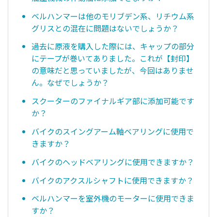
ベルハンマーは他のモリブデン系、リチウム系
グリスとの混在に問題はないでしょうか？
過去に原液を購入した際には、キャップの部分
にテープが巻いてありました。これが【封印】
の意味だと思っていましたが、今回はありませ
ん。なぜでしょうか？
スクーターのファイナルギア部に添加可能です
か？
バイクのスイングアーム軸ベアリングに使用で
きますか？
バイクのヘッドベアリングに使用できますか？
バイクのアクスルシャフトに使用できますか？
ベルハンマーを室外機のモーターに使用できま
すか？