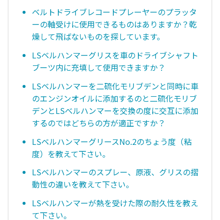
ベルトドライブレコードプレーヤーのプラッタ
ーの軸受けに使用できるものはありますか？乾
燥して飛ばないものを探しています。
LSベルハンマーグリスを車のドライブシャフト
ブーツ内に充填して使用できますか？
LSベルハンマーを二硫化モリブデンと同時に車
のエンジンオイルに添加するのと二硫化モリブ
デンとLSべルハンマーを交換の度に交互に添加
するのではどちらの方が適正ですか？
LSベルハンマーグリースNo.2のちょう度（粘
度）を教えて下さい。
LSベルハンマーのスプレー、原液、グリスの摺
動性の違いを教えて下さい。
LSベルハンマーが熱を受けた際の耐久性を教え
て下さい。