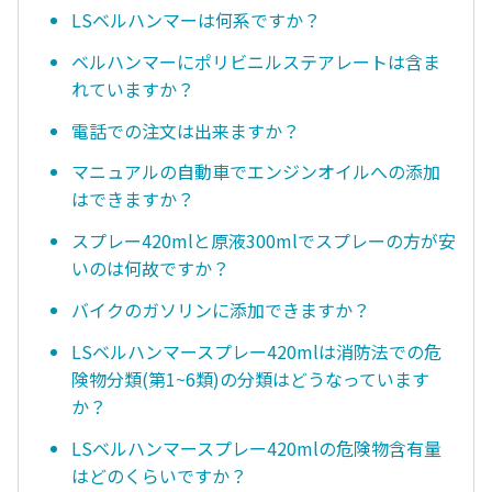
LSベルハンマーは何系ですか？
ベルハンマーにポリビニルステアレートは含ま
れていますか？
電話での注文は出来ますか？
マニュアルの自動車でエンジンオイルへの添加
はできますか？
スプレー420mlと原液300mlでスプレーの方が安
いのは何故ですか？
バイクのガソリンに添加できますか？
LSベルハンマースプレー420mlは消防法での危
険物分類(第1~6類)の分類はどうなっています
か？
LSベルハンマースプレー420mlの危険物含有量
はどのくらいですか？