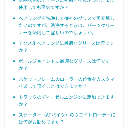
使用しても平気ですか？
ベアリングを洗浄して御社のグリスで再充填し
たいのですが、洗浄するときは、パーツクリー
ナーを使用して宜しいのでしょうか。
アクスルベアリングに最適なグリースは何です
か？
ボールジョイントに最適なグリースは何です
か？
パケットフレームのローラーの位置をカスタマ
イズして頂くことはできますか？
トラックのディーゼルエンジンに添加できます
か？
スクーター（ATバイク）のウエイトローラーに
は何がお勧めですか？