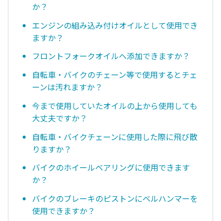
か？
エンジンの組み込み付けオイルとして使用でき
ますか？
フロントフォークオイルへ添加できますか？
自転車・バイクのチェーン等で使用するとチェ
ーンは汚れますか？
今まで使用していたオイルの上から使用しても
大丈夫ですか？
自転車・バイクチェーンに使用した際に飛び散
りますか？
バイクのホイールベアリングに使用できます
か？
バイクのブレーキのピストンにベルハンマーを
使用できますか？