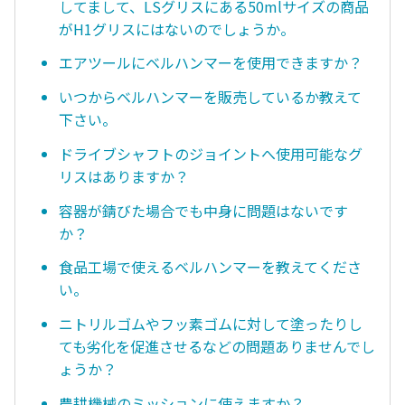
してまして、LSグリスにある50mlサイズの商品
がH1グリスにはないのでしょうか。
エアツールにベルハンマーを使用できますか？
いつからベルハンマーを販売しているか教えて
下さい。
ドライブシャフトのジョイントへ使用可能なグ
リスはありますか？
容器が錆びた場合でも中身に問題はないです
か？
食品工場で使えるベルハンマーを教えてくださ
い。
ニトリルゴムやフッ素ゴムに対して塗ったりし
ても劣化を促進させるなどの問題ありませんでし
ょうか？
農耕機械のミッションに使えますか？