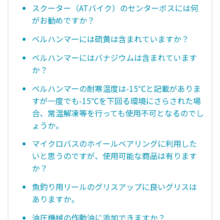
スクーター（ATバイク）のセンターボスには何
がお勧めですか？
ベルハンマーには硫黄は含まれていますか？
ベルハンマーにはバナジウムは含まれています
か？
ベルハンマーの耐寒温度は-15℃と記載がありま
すが一度でも-15℃を下回る環境にさらされた場
合、常温解凍等を行っても使用不可となるのでし
ょうか。
マイクロバスのホイールベアリングに利用した
いと思うのですが、使用可能な商品は有ります
か？
魚釣り用リールのグリスアップに良いグリスは
ありますか。
油圧機械の作動油に添加できますか？