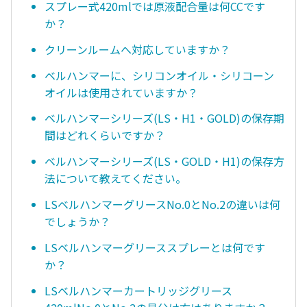
スプレー式420mlでは原液配合量は何CCです
か？
クリーンルームへ対応していますか？
ベルハンマーに、シリコンオイル・シリコーン
オイルは使用されていますか？
ベルハンマーシリーズ(LS・H1・GOLD)の保存期
間はどれくらいですか？
ベルハンマーシリーズ(LS・GOLD・H1)の保存方
法について教えてください。
LSベルハンマーグリースNo.0とNo.2の違いは何
でしょうか？
LSベルハンマーグリーススプレーとは何です
か？
LSベルハンマーカートリッジグリース