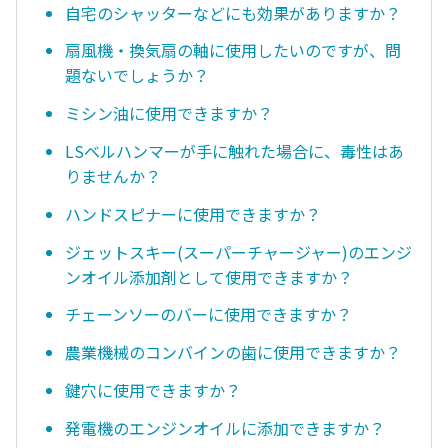
自宅のシャッターなどにも効果がありますか？
扇風機・換気扇の軸に使用したいのですが、問
題ないでしょうか？
ミシン油に使用できますか？
LSベルハンマーが手に触れた場合に、毒性はあ
りませんか？
ハンドスピナーに使用できますか？
ジェットスキー(スーパーチャージャー)のエンジ
ンオイル添加剤として使用できますか？
チェーンソーのバーに使用できますか？
農業機械のコンバインの歯に使用できますか？
鍵穴に使用できますか？
発電機のエンジンオイルに添加できますか？