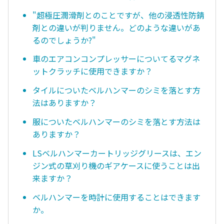
"超極圧潤滑剤とのことですが、他の浸透性防錆
剤との違いが判りません。どのような違いがあ
るのでしょうか?"
車のエアコンコンプレッサーについてるマグネ
ットクラッチに使用できますか？
タイルについたベルハンマーのシミを落とす方
法はありますか？
服についたベルハンマーのシミを落とす方法は
ありますか？
LSベルハンマーカートリッジグリースは、エン
ジン式の草刈り機のギアケースに使うことは出
来ますか？
ベルハンマーを時計に使用することはできます
か。