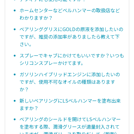
ホームセンターなどベルハンマーの取扱店など
わかりますか？
ベアリンググリスにGOLDの原液を添加したいの
ですが、推奨の添加率がありましたら教えて下
さい。
スプレーでキャブにかけてもいいですか？いつも
シリコンスプレーかけてます。
ガソリンハイブリッドエンジンに添加したいの
ですが、使用不可なオイルの種類はあります
か？
新しいベアリングにLSベルハンマーを塗布出来
ますか？
ベアリングのシールドを開けてLSベルハンマー
を塗布する際、潤滑グリースが適量封入されて