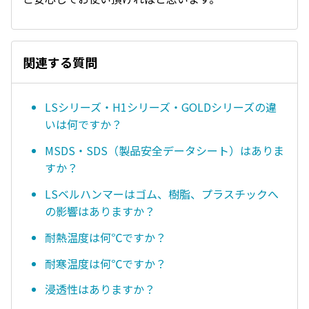
関連する質問
LSシリーズ・H1シリーズ・GOLDシリーズの違
いは何ですか？
MSDS・SDS（製品安全データシート）はありま
すか？
LSベルハンマーはゴム、樹脂、プラスチックへ
の影響はありますか？
耐熱温度は何℃ですか？
耐寒温度は何℃ですか？
浸透性はありますか？