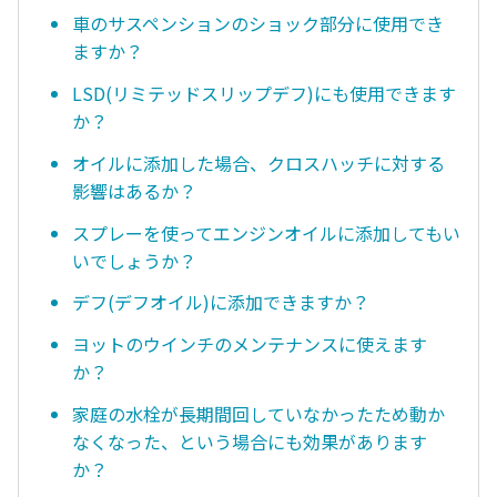
車のサスペンションのショック部分に使用でき
ますか？
LSD(リミテッドスリップデフ)にも使用できます
か？
オイルに添加した場合、クロスハッチに対する
影響はあるか？
スプレーを使ってエンジンオイルに添加してもい
いでしょうか？
デフ(デフオイル)に添加できますか？
ヨットのウインチのメンテナンスに使えます
か？
家庭の水栓が長期間回していなかったため動か
なくなった、という場合にも効果があります
か？