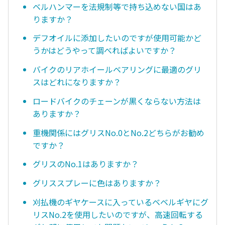
ベルハンマーを法規制等で持ち込めない国はあ
りますか？
デフオイルに添加したいのですが使用可能かど
うかはどうやって調べればよいですか？
バイクのリアホイールベアリングに最適のグリ
スはどれになりますか？
ロードバイクのチェーンが黒くならない方法は
ありますか？
重機関係にはグリスNo.0とNo.2どちらがお勧め
ですか？
グリスのNo.1はありますか？
グリススプレーに色はありますか？
刈払機のギヤケースに入っているベベルギヤにグ
リスNo.2を使用したいのですが、高速回転する