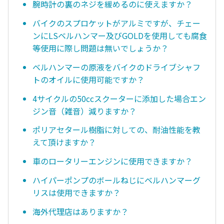
腕時計の裏のネジを緩めるのに使えますか？
バイクのスプロケットがアルミですが、チェー
ンにLSベルハンマー及びGOLDを使用しても腐食
等使用に際し問題は無いでしょうか？
ベルハンマーの原液をバイクのドライブシャフ
トのオイルに使用可能ですか？
4サイクルの50ccスクーターに添加した場合エン
ジン音（雑音）減りますか？
ポリアセタール樹脂に対しての、耐油性能を教
えて頂けますか？
車のロータリーエンジンに使用できますか？
ハイパーポンプのボールねじにベルハンマーグ
リスは使用できますか？
海外代理店はありますか？