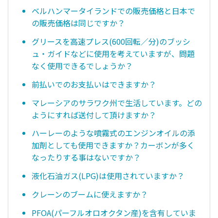
ベルハンマータイランドでの販売価格と日本で
の販売価格は同じですか？
グリースを高速プレス(600回転／分)のブッシ
ュ・ガイドなどに使用を考えていますが、問題
なく使用できるでしょうか？
前払いでのお支払いはできますか？
マレーシアのサラワク州で生活しています。どの
ようにすれば送付して頂けますか？
ハーレーのような噴霧式のエンジンオイルの添
加剤としても使用できますか？カーボンが多く
なったりする事はないですか？
液化石油ガス(LPG)は使用されていますか？
クレーンのブームに使えますか？
PFOA(パーフルオロオクタン産)を含有していま