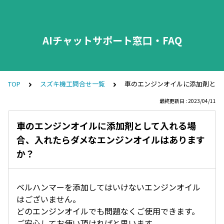
AIチャットサポート窓口・FAQ
TOP
スズキ機工問合せ一覧
車のエンジンオイルに添加剤とし
最終更新日 : 2023/04/11
車のエンジンオイルに添加剤として入れる場
合、入れたらダメなエンジンオイルはあります
か？
ベルハンマーを添加してはいけないエンジンオイル
はございません。
どのエンジンオイルでも問題なくご使用できます。
ご安心してお使い頂ければと思います。