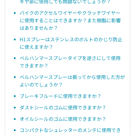
ギヤ部に使用しても問題ないでしょうか？
バイクのアクセルワイヤーやクラッチワイヤー
に使用することはできますか？また樹脂に影響
はありませんか？
H1スプレーはステンレスのボルトのかじり防止
に使えますか？
ベルハンマースプレータイプを逆さにして使用
できますか？
ベルハンマースプレーは振ってから使用した方が
よいのでしょうか？
ブレーキフルードに使用できますか？
ダストシールのゴムに使用できますか？
オイルシールのゴムに使用できますか？
コンパクトなシュレッターのメンテに使用でき