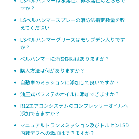
LSベルハンマーは水溶性、非水溶性のどちらで
すか？
LSベルハンマースプレーの消防法指定数量を教
えてください
LSベルハンマーグリースはモリブデン入りです
か？
ベルハンマーに消費期限はありますか？
購入方法は何がありますか？
自動車のミッションに添加して良いですか？
油圧式パワステのオイルに添加できますか？
R12エアコンシステムのコンプレッサーオイルへ
添加できますか？
マニュアルトランスミッション及びトルセンLSD
内蔵デフへの添加はできますか？