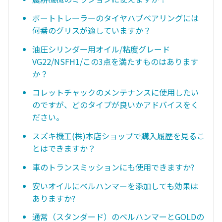
ボートトレーラーのタイヤハブベアリングには
何番のグリスが適していますか？
油圧シリンダー用オイル/粘度グレード
VG22/NSFH1/この3点を満たすものはあります
か？
コレットチャックのメンテナンスに使用したい
のですが、どのタイプが良いかアドバイスをく
ださい。
スズキ機工(株)本店ショップで購入履歴を見るこ
とはできますか？
車のトランスミッションにも使用できますか?
安いオイルにベルハンマーを添加しても効果は
ありますか?
通常（スタンダード）のベルハンマーとGOLDの