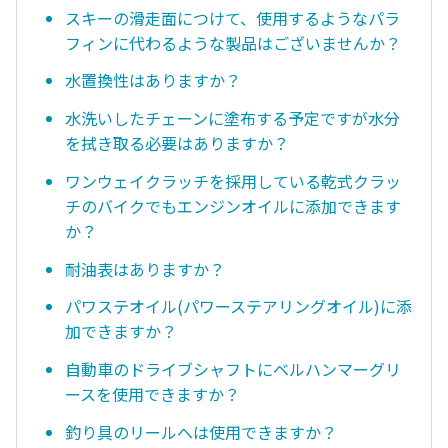
スキーの滑走面につけて、使用するようなパラ
フィンに代わるような製品はございませんか？
水置換性はありますか？
水洗いしたチェーンに塗布する予定ですが水分
を拭き取る必要はありますか？
ワンウェイクラッチを採用している乾式クラッ
チのバイクでもエンジンオイルに添加できます
か？
耐油表はありますか？
パワステオイル(パワーステアリングオイル)に添
加できますか？
自動車のドライブシャフトにベルハンマーグリ
ースを使用できますか？
釣り具のリールへは使用できますか？