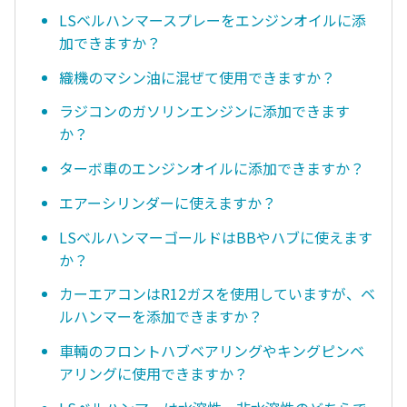
LSベルハンマースプレーをエンジンオイルに添
加できますか？
織機のマシン油に混ぜて使用できますか？
ラジコンのガソリンエンジンに添加できます
か？
ターボ車のエンジンオイルに添加できますか？
エアーシリンダーに使えますか？
LSベルハンマーゴールドはBBやハブに使えます
か？
カーエアコンはR12ガスを使用していますが、ベ
ルハンマーを添加できますか？
車輌のフロントハブベアリングやキングピンベ
アリングに使用できますか？