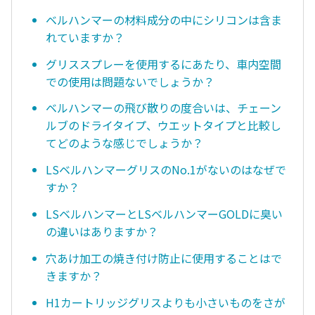
ベルハンマーの材料成分の中にシリコンは含ま
れていますか？
グリススプレーを使用するにあたり、車内空間
での使用は問題ないでしょうか？
ベルハンマーの飛び散りの度合いは、チェーン
ルブのドライタイプ、ウエットタイプと比較し
てどのような感じでしょうか？
LSベルハンマーグリスのNo.1がないのはなぜで
すか？
LSベルハンマーとLSベルハンマーGOLDに臭い
の違いはありますか？
穴あけ加工の焼き付け防止に使用することはで
きますか？
H1カートリッジグリスよりも小さいものをさが