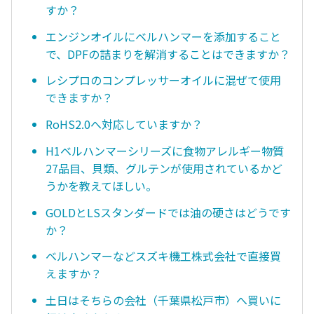
すか？
エンジンオイルにベルハンマーを添加すること
で、DPFの詰まりを解消することはできますか？
レシプロのコンプレッサーオイルに混ぜて使用
できますか？
RoHS2.0へ対応していますか？
H1ベルハンマーシリーズに食物アレルギー物質
27品目、貝類、グルテンが使用されているかど
うかを教えてほしい。
GOLDとLSスタンダードでは油の硬さはどうです
か？
ベルハンマーなどスズキ機工株式会社で直接買
えますか？
土日はそちらの会社（千葉県松戸市）へ買いに