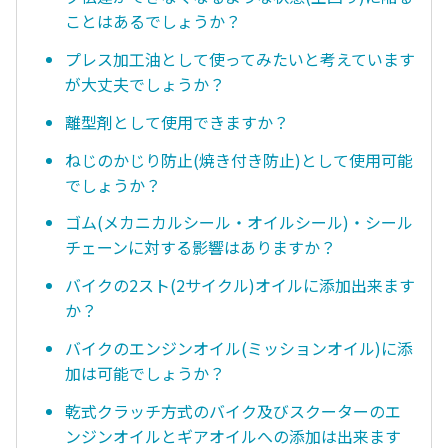
ことはあるでしょうか？
プレス加工油として使ってみたいと考えています
が大丈夫でしょうか？
離型剤として使用できますか？
ねじのかじり防止(焼き付き防止)として使用可能
でしょうか？
ゴム(メカニカルシール・オイルシール)・シール
チェーンに対する影響はありますか？
バイクの2スト(2サイクル)オイルに添加出来ます
か？
バイクのエンジンオイル(ミッションオイル)に添
加は可能でしょうか？
乾式クラッチ方式のバイク及びスクーターのエ
ンジンオイルとギアオイルへの添加は出来ます