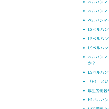
ベルハンマ
ベルハンマー
ベルハンマー
LSベルハン
LSベルハ
LSベルハン
ベルハンマ
か？
LSベルハ
「H1」と
厚生労働省
H1ベルハ
NSF認定