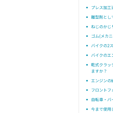
プレス加工
離型剤とし
ねじのかじ
ゴム(メカ
バイクの2
バイクのエ
乾式クラッ
ますか？
エンジンの
フロントフ
自転車・バ
今まで使用