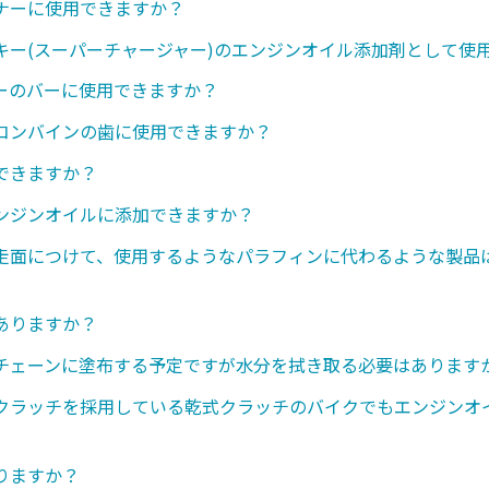
ナーに使用できますか？
キー(スーパーチャージャー)のエンジンオイル添加剤として使
ーのバーに使用できますか？
コンバインの歯に使用できますか？
できますか？
ンジンオイルに添加できますか？
走面につけて、使用するようなパラフィンに代わるような製品
ありますか？
チェーンに塗布する予定ですが水分を拭き取る必要はあります
クラッチを採用している乾式クラッチのバイクでもエンジンオ
りますか？