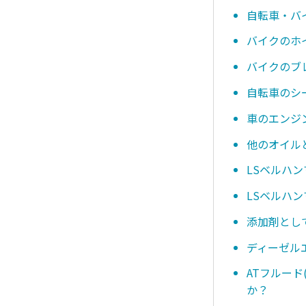
自転車・バ
バイクのホ
バイクのブ
自転車のシ
車のエンジ
他のオイル
LSベルハ
LSベルハ
添加剤とし
ディーゼル
ATフルー
か？