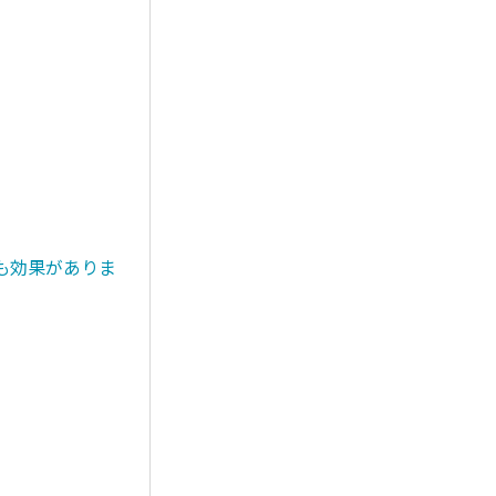
も効果がありま