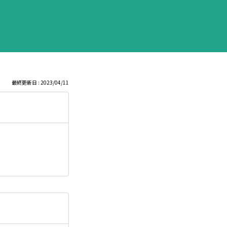
最終更新日 : 2023/04/11