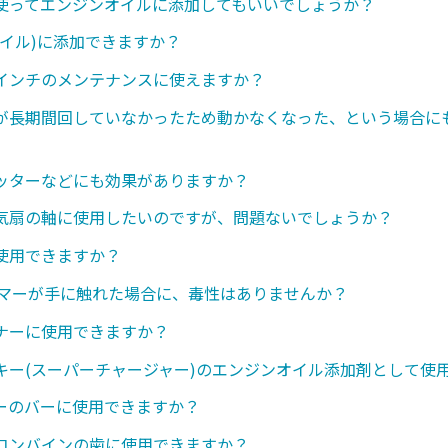
使ってエンジンオイルに添加してもいいでしょうか？
オイル)に添加できますか？
インチのメンテナンスに使えますか？
が長期間回していなかったため動かなくなった、という場合に
ッターなどにも効果がありますか？
気扇の軸に使用したいのですが、問題ないでしょうか？
使用できますか？
ンマーが手に触れた場合に、毒性はありませんか？
ナーに使用できますか？
キー(スーパーチャージャー)のエンジンオイル添加剤として使
ーのバーに使用できますか？
コンバインの歯に使用できますか？