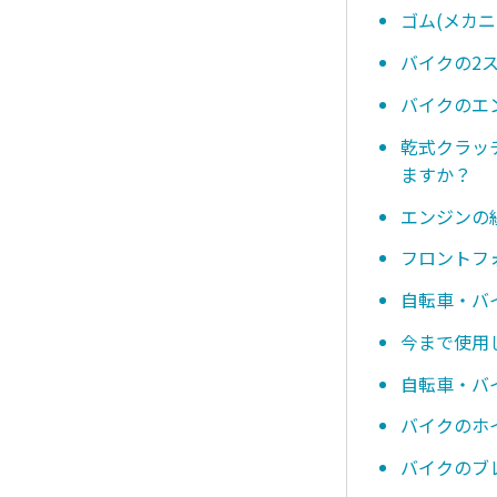
ゴム(メカ
バイクの2
バイクのエ
乾式クラッ
ますか？
エンジンの
フロントフ
自転車・バ
今まで使用
自転車・バ
バイクのホ
バイクのブ