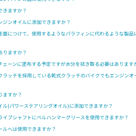
できますか？
ンジンオイルに添加できますか？
走面につけて、使用するようなパラフィンに代わるような製品
ありますか？
チェーンに塗布する予定ですが水分を拭き取る必要はあります
クラッチを採用している乾式クラッチのバイクでもエンジンオ
りますか？
イル(パワーステアリングオイル)に添加できますか？
ライブシャフトにベルハンマーグリースを使用できますか？
ールへは使用できますか？