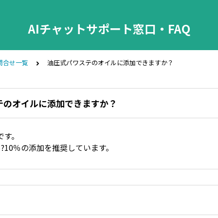
AIチャットサポート窓口・FAQ
問合せ一覧
油圧式パワステのオイルに添加できますか？
テのオイルに添加できますか？
です。
?10％の添加を推奨しています。