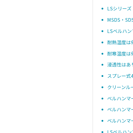
LSシリーズ
MSDS・
LSベルハ
耐熱温度は
耐寒温度は
浸透性はあ
スプレー式4
クリーンル
ベルハンマ
ベルハンマー
ベルハンマー
LSベルハン