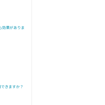
も効果がありま
用できますか？