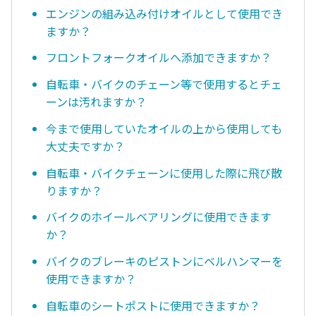
エンジンの組み込み付けオイルとして使用でき
ますか？
フロントフォークオイルへ添加できますか？
自転車・バイクのチェーン等で使用するとチェ
ーンは汚れますか？
今まで使用していたオイルの上から使用しても
大丈夫ですか？
自転車・バイクチェーンに使用した際に飛び散
りますか？
バイクのホイールベアリングに使用できます
か？
バイクのブレーキのピストンにベルハンマーを
使用できますか？
自転車のシートポストに使用できますか？