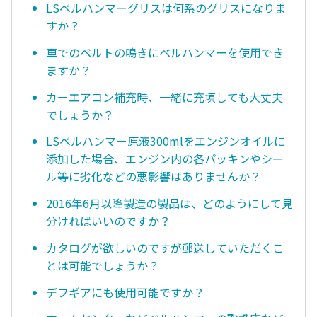
LSベルハンマーグリスは何系のグリスになりま
すか？
車でのベルトの鳴きにベルハンマーを使用でき
ますか？
カーエアコン補充時、一緒に充填しても大丈夫
でしょうか？
LSベルハンマー原液300mlをエンジンオイルに
添加した場合、エンジン内の各パッキンやシー
ル等に劣化などの悪影響はありませんか？
2016年6月以降製造の製品は、どのようにして見
分ければいいのですか？
カタログが欲しいのですが郵送していただくこ
とは可能でしょうか？
デフギアにも使用可能ですか？