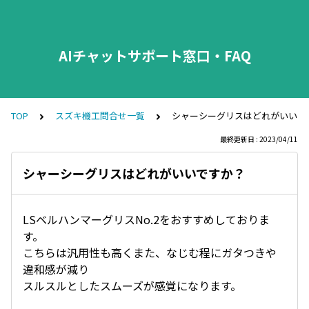
AIチャットサポート窓口・FAQ
TOP
スズキ機工問合せ一覧
シャーシーグリスはどれがいいで
最終更新日 : 2023/04/11
シャーシーグリスはどれがいいですか？
LSベルハンマーグリスNo.2をおすすめしておりま
す。
こちらは汎用性も高くまた、なじむ程にガタつきや
違和感が減り
スルスルとしたスムーズが感覚になります。