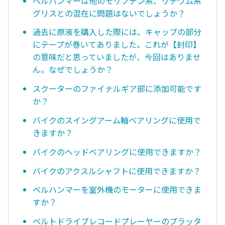
ベルハンマーは他のモリブデン系、リチウム系
グリスとの混在に問題はないでしょうか？
過去に原液を購入した際には、キャップの部分
にテープが巻いてありました。これが【封印】
の意味だと思っていましたが、今回はありませ
ん。なぜでしょうか？
スクーターのファイナルギア部に添加可能です
か？
バイクのスイングアーム軸ベアリングに使用で
きますか？
バイクのヘッドベアリングに使用できますか？
バイクのアクスルシャフトに使用できますか？
ベルハンマーを室外機のモーターに使用できま
すか？
ベルトドライブレコードプレーヤーのプラッタ