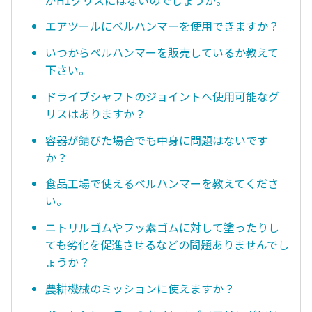
エアツールにベルハンマーを使用できますか？
いつからベルハンマーを販売しているか教えて
下さい。
ドライブシャフトのジョイントへ使用可能なグ
リスはありますか？
容器が錆びた場合でも中身に問題はないです
か？
食品工場で使えるベルハンマーを教えてくださ
い。
ニトリルゴムやフッ素ゴムに対して塗ったりし
ても劣化を促進させるなどの問題ありませんでし
ょうか？
農耕機械のミッションに使えますか？