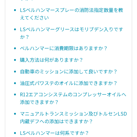
LSベルハンマースプレーの消防法指定数量を教
えてください
LSベルハンマーグリースはモリブデン入りです
か？
ベルハンマーに消費期限はありますか？
購入方法は何がありますか？
自動車のミッションに添加して良いですか？
油圧式パワステのオイルに添加できますか？
R12エアコンシステムのコンプレッサーオイルへ
添加できますか？
マニュアルトランスミッション及びトルセンLSD
内蔵デフへの添加はできますか？
LSベルハンマーは何系ですか？