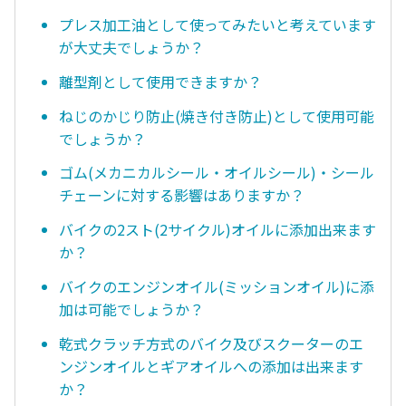
プレス加工油として使ってみたいと考えています
が大丈夫でしょうか？
離型剤として使用できますか？
ねじのかじり防止(焼き付き防止)として使用可能
でしょうか？
ゴム(メカニカルシール・オイルシール)・シール
チェーンに対する影響はありますか？
バイクの2スト(2サイクル)オイルに添加出来ます
か？
バイクのエンジンオイル(ミッションオイル)に添
加は可能でしょうか？
乾式クラッチ方式のバイク及びスクーターのエ
ンジンオイルとギアオイルへの添加は出来ます
か？