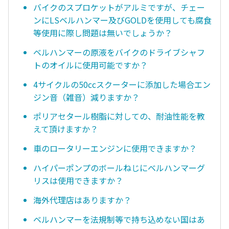
バイクのスプロケットがアルミですが、チェー
ンにLSベルハンマー及びGOLDを使用しても腐食
等使用に際し問題は無いでしょうか？
ベルハンマーの原液をバイクのドライブシャフ
トのオイルに使用可能ですか？
4サイクルの50ccスクーターに添加した場合エン
ジン音（雑音）減りますか？
ポリアセタール樹脂に対しての、耐油性能を教
えて頂けますか？
車のロータリーエンジンに使用できますか？
ハイパーポンプのボールねじにベルハンマーグ
リスは使用できますか？
海外代理店はありますか？
ベルハンマーを法規制等で持ち込めない国はあ