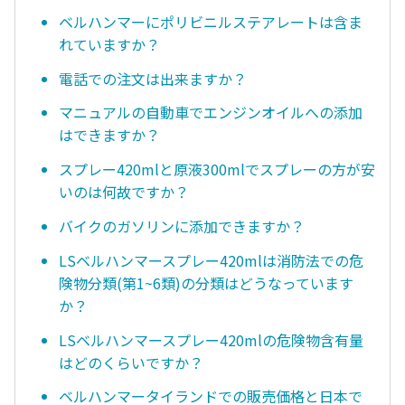
ベルハンマーにポリビニルステアレートは含ま
れていますか？
電話での注文は出来ますか？
マニュアルの自動車でエンジンオイルへの添加
はできますか？
スプレー420mlと原液300mlでスプレーの方が安
いのは何故ですか？
バイクのガソリンに添加できますか？
LSベルハンマースプレー420mlは消防法での危
険物分類(第1~6類)の分類はどうなっています
か？
LSベルハンマースプレー420mlの危険物含有量
はどのくらいですか？
ベルハンマータイランドでの販売価格と日本で