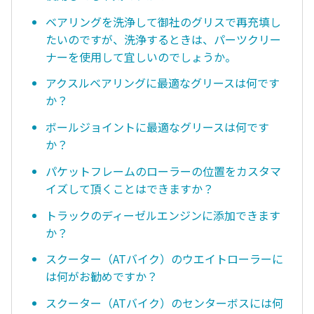
ベアリングを洗浄して御社のグリスで再充填し
たいのですが、洗浄するときは、パーツクリー
ナーを使用して宜しいのでしょうか。
アクスルベアリングに最適なグリースは何です
か？
ボールジョイントに最適なグリースは何です
か？
パケットフレームのローラーの位置をカスタマ
イズして頂くことはできますか？
トラックのディーゼルエンジンに添加できます
か？
スクーター（ATバイク）のウエイトローラーに
は何がお勧めですか？
スクーター（ATバイク）のセンターボスには何