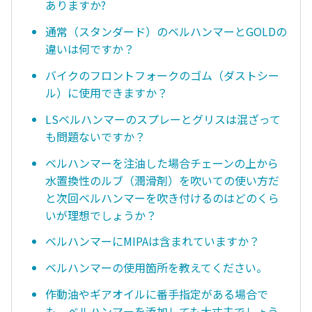
ありますか?
通常（スタンダード）のベルハンマーとGOLDの
違いは何ですか？
バイクのフロントフォークのゴム（ダストシー
ル）に使用できますか？
LSベルハンマーのスプレーとグリスは混ざって
も問題ないですか？
ベルハンマーを注油した場合チェーンの上から
水置換性のルブ（潤滑剤）を吹いての使い方だ
と次回ベルハンマーを吹き付けるのはどのくら
いが理想でしょうか？
ベルハンマーにMIPAは含まれていますか？
ベルハンマーの使用箇所を教えてください。
作動油やギアオイルに番手指定がある場合で
も、ベルハンマーを添加しても大丈夫でしょう