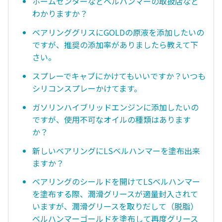
ホームセンターなどベルハンマーの取扱店など
わかりますか？
ベアリンググリスにGOLDの原液を添加したいの
ですが、推奨の添加率がありましたら教えて下
さい。
スプレーでキャブにかけてもいいですか？いつも
シリコンスプレーかけてます。
ガソリンハイブリッドエンジンに添加したいの
ですが、使用不可なオイルの種類はあります
か？
新しいベアリングにLSベルハンマーを塗布出来
ますか？
ベアリングのシールドを開けてLSベルハンマー
を塗布する際、潤滑グリースが適量封入されて
いますが、潤滑グリースを取りだして（脱脂）
ベルハンマーゴールドを塗布して再度グリース