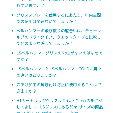
れていますか？
グリススプレーを使用するにあたり、車内空間
での使用は問題ないでしょうか？
ベルハンマーの飛び散りの度合いは、チェーン
ルブのドライタイプ、ウエットタイプと比較し
てどのような感じでしょうか？
LSベルハンマーグリスのNo.1がないのはなぜで
すか？
LSベルハンマーとLSベルハンマーGOLDに臭い
の違いはありますか？
穴あけ加工の焼き付け防止に使用することはで
きますか？
H1カートリッジグリスよりも小さいものをさが
してまして、LSグリスにある50mlサイズの商品
がH1グリスにはないのでしょうか。