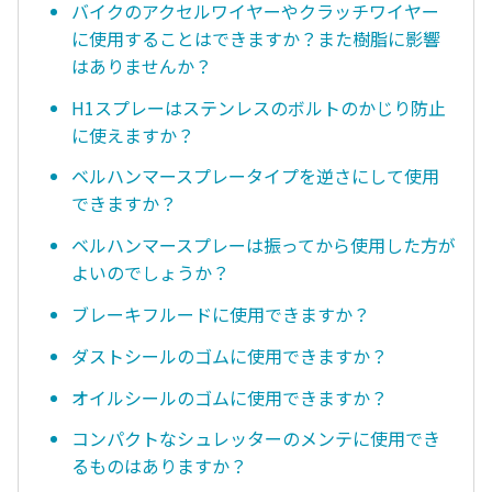
バイクのアクセルワイヤーやクラッチワイヤー
に使用することはできますか？また樹脂に影響
はありませんか？
H1スプレーはステンレスのボルトのかじり防止
に使えますか？
ベルハンマースプレータイプを逆さにして使用
できますか？
ベルハンマースプレーは振ってから使用した方が
よいのでしょうか？
ブレーキフルードに使用できますか？
ダストシールのゴムに使用できますか？
オイルシールのゴムに使用できますか？
コンパクトなシュレッターのメンテに使用でき
るものはありますか？