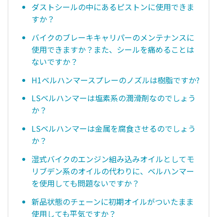
ダストシールの中にあるピストンに使用できま
すか？
バイクのブレーキキャリパーのメンテナンスに
使用できますか？また、シールを痛めることは
ないですか？
H1ベルハンマースプレーのノズルは樹脂ですか?
LSベルハンマーは塩素系の潤滑剤なのでしょう
か？
LSベルハンマーは金属を腐食させるのでしょう
か？
湿式バイクのエンジン組み込みオイルとしてモ
リブデン系のオイルの代わりに、ベルハンマー
を使用しても問題ないですか？
新品状態のチェーンに初期オイルがついたまま
使用しても平気ですか？