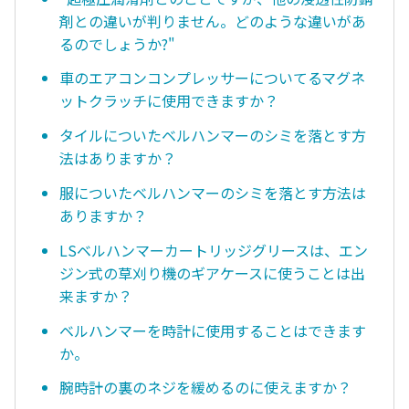
剤との違いが判りません。どのような違いがあ
るのでしょうか?"
車のエアコンコンプレッサーについてるマグネ
ットクラッチに使用できますか？
タイルについたベルハンマーのシミを落とす方
法はありますか？
服についたベルハンマーのシミを落とす方法は
ありますか？
LSベルハンマーカートリッジグリースは、エン
ジン式の草刈り機のギアケースに使うことは出
来ますか？
ベルハンマーを時計に使用することはできます
か。
腕時計の裏のネジを緩めるのに使えますか？