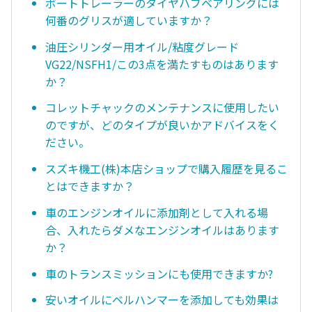
ボートトレーラーのタイヤハブベアリングには
何番のグリスが適していますか？
油圧シリンダー用オイル/粘度グレード
VG22/NSFH1/この3点を満たすものはあります
か？
コレットチャックのメンテナンスに使用したい
のですが、どのタイプが良いかアドバイスをく
ださい。
スズキ機工(株)本店ショップで購入履歴を見るこ
とはできますか？
車のエンジンオイルに添加剤として入れる場
合、入れたらダメなエンジンオイルはあります
か？
車のトランスミッションにも使用できますか?
安いオイルにベルハンマーを添加しても効果は