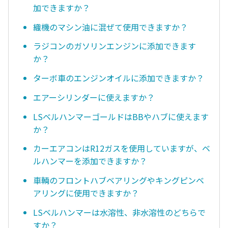
加できますか？
織機のマシン油に混ぜて使用できますか？
ラジコンのガソリンエンジンに添加できます
か？
ターボ車のエンジンオイルに添加できますか？
エアーシリンダーに使えますか？
LSベルハンマーゴールドはBBやハブに使えます
か？
カーエアコンはR12ガスを使用していますが、ベ
ルハンマーを添加できますか？
車輌のフロントハブベアリングやキングピンベ
アリングに使用できますか？
LSベルハンマーは水溶性、非水溶性のどちらで
すか？