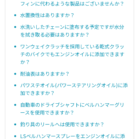
フィンに代わるような製品はございませんか？
水置換性はありますか？
水洗いしたチェーンに塗布する予定ですが水分
を拭き取る必要はありますか？
ワンウェイクラッチを採用している乾式クラッ
チのバイクでもエンジンオイルに添加できます
か？
耐油表はありますか？
パワステオイル(パワーステアリングオイル)に添
加できますか？
自動車のドライブシャフトにベルハンマーグリ
ースを使用できますか？
釣り具のリールへは使用できますか？
LSベルハンマースプレーをエンジンオイルに添