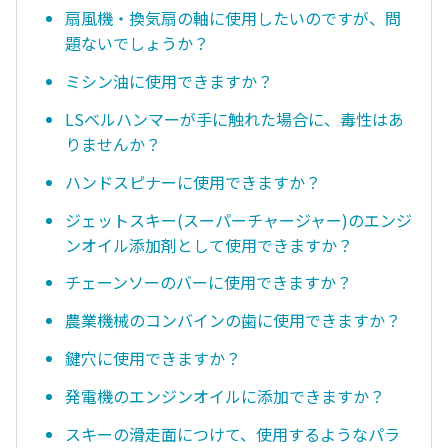
扇風機・換気扇の軸に使用したいのですが、問
題ないでしょうか？
ミシン油に使用できますか？
LSベルハンマーが手に触れた場合に、毒性はあ
りませんか？
ハンドスピナーに使用できますか？
ジェットスキー(スーパーチャージャー)のエンジ
ンオイル添加剤として使用できますか？
チェーンソーのバーに使用できますか？
農業機械のコンバインの歯に使用できますか？
鍵穴に使用できますか？
発電機のエンジンオイルに添加できますか？
スキーの滑走面につけて、使用するようなパラ