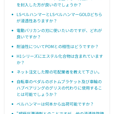
を封入した方が良いのでしょうか？
LSベルハンマーとLSベルハンマーGOLDどちら
が浸透性ありますか？
電動バリカンの刃に使いたいのですが、どれが
良いですか？
耐油性についてPOMとの相性はどうですか？
H1シリーズにエステル化合物は含まれています
か？
ネット注文した際の宅配業者を教えて下さい。
自転車のペダルのボトムブラケット及び車輪の
ハブベアリングのグリスの代わりに使用するこ
とは可能でしょうか？
ベルハンマーは何本から出荷可能ですか？
"超極圧潤滑剤とのことですが、他の浸透性防錆