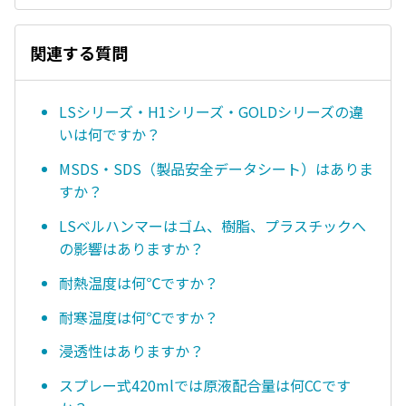
関連する質問
LSシリーズ・H1シリーズ・GOLDシリーズの違
いは何ですか？
MSDS・SDS（製品安全データシート）はありま
すか？
LSベルハンマーはゴム、樹脂、プラスチックへ
の影響はありますか？
耐熱温度は何℃ですか？
耐寒温度は何℃ですか？
浸透性はありますか？
スプレー式420mlでは原液配合量は何CCです