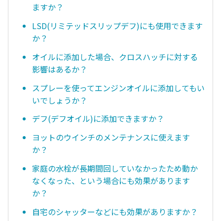
ますか？
LSD(リミテッドスリップデフ)にも使用できます
か？
オイルに添加した場合、クロスハッチに対する
影響はあるか？
スプレーを使ってエンジンオイルに添加してもい
いでしょうか？
デフ(デフオイル)に添加できますか？
ヨットのウインチのメンテナンスに使えます
か？
家庭の水栓が長期間回していなかったため動か
なくなった、という場合にも効果があります
か？
自宅のシャッターなどにも効果がありますか？