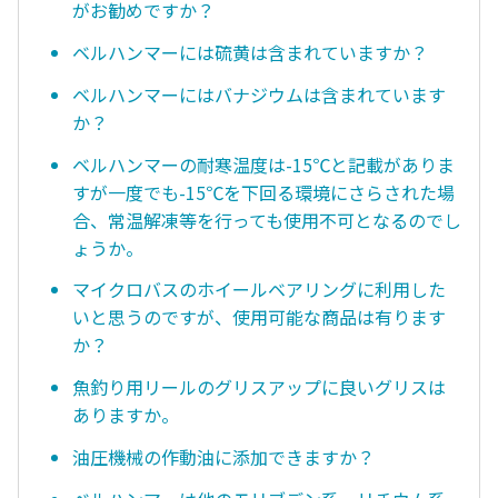
がお勧めですか？
ベルハンマーには硫黄は含まれていますか？
ベルハンマーにはバナジウムは含まれています
か？
ベルハンマーの耐寒温度は-15℃と記載がありま
すが一度でも-15℃を下回る環境にさらされた場
合、常温解凍等を行っても使用不可となるのでし
ょうか。
マイクロバスのホイールベアリングに利用した
いと思うのですが、使用可能な商品は有ります
か？
魚釣り用リールのグリスアップに良いグリスは
ありますか。
油圧機械の作動油に添加できますか？