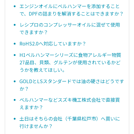
エンジンオイルにベルハンマーを添加すること
で、DPFの詰まりを解消することはできますか？
レシプロのコンプレッサーオイルに混ぜて使用
できますか？
RoHS2.0へ対応していますか？
H1ベルハンマーシリーズに食物アレルギー物質
27品目、貝類、グルテンが使用されているかど
うかを教えてほしい。
GOLDとLSスタンダードでは油の硬さはどうです
か？
ベルハンマーなどスズキ機工株式会社で直接買
えますか？
土日はそちらの会社（千葉県松戸市）へ買いに
行けませんか？