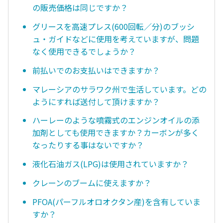
の販売価格は同じですか？
グリースを高速プレス(600回転／分)のブッシ
ュ・ガイドなどに使用を考えていますが、問題
なく使用できるでしょうか？
前払いでのお支払いはできますか？
マレーシアのサラワク州で生活しています。どの
ようにすれば送付して頂けますか？
ハーレーのような噴霧式のエンジンオイルの添
加剤としても使用できますか？カーボンが多く
なったりする事はないですか？
液化石油ガス(LPG)は使用されていますか？
クレーンのブームに使えますか？
PFOA(パーフルオロオクタン産)を含有していま
すか？