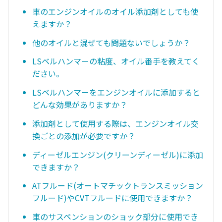
車のエンジンオイルのオイル添加剤としても使
えますか？
他のオイルと混ぜても問題ないでしょうか？
LSベルハンマーの粘度、オイル番手を教えてく
ださい。
LSベルハンマーをエンジンオイルに添加すると
どんな効果がありますか？
添加剤として使用する際は、エンジンオイル交
換ごとの添加が必要ですか？
ディーゼルエンジン(クリーンディーゼル)に添加
できますか？
ATフルード(オートマチックトランスミッション
フルード)やCVTフルードに使用できますか？
車のサスペンションのショック部分に使用でき