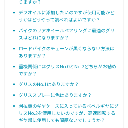
りますか？
デフオイルに添加したいのですが使用可能かど
うかはどうやって調べればよいですか？
バイクのリアホイールベアリングに最適のグリ
スはどれになりますか？
ロードバイクのチェーンが黒くならない方法は
ありますか？
重機関係にはグリスNo.0とNo.2どちらがお勧め
ですか？
グリスのNo.1はありますか？
グリススプレーに色はありますか？
刈払機のギヤケースに入っているベベルギヤにグ
リスNo.2を使用したいのですが、高速回転する
ギヤ部に使用しても問題ないでしょうか？