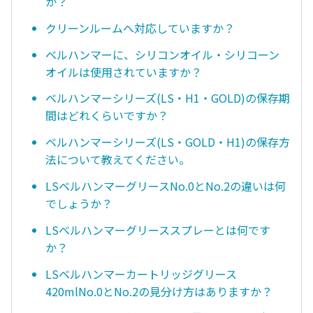
か？
クリーンルームへ対応していますか？
ベルハンマーに、シリコンオイル・シリコーン
オイルは使用されていますか？
ベルハンマーシリーズ(LS・H1・GOLD)の保存期
間はどれくらいですか？
ベルハンマーシリーズ(LS・GOLD・H1)の保存方
法について教えてください。
LSベルハンマーグリースNo.0とNo.2の違いは何
でしょうか？
LSベルハンマーグリーススプレーとは何です
か？
LSベルハンマーカートリッジグリース
420mlNo.0とNo.2の見分け方はありますか？