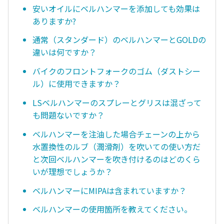
安いオイルにベルハンマーを添加しても効果は
ありますか?
通常（スタンダード）のベルハンマーとGOLDの
違いは何ですか？
バイクのフロントフォークのゴム（ダストシー
ル）に使用できますか？
LSベルハンマーのスプレーとグリスは混ざって
も問題ないですか？
ベルハンマーを注油した場合チェーンの上から
水置換性のルブ（潤滑剤）を吹いての使い方だ
と次回ベルハンマーを吹き付けるのはどのくら
いが理想でしょうか？
ベルハンマーにMIPAは含まれていますか？
ベルハンマーの使用箇所を教えてください。