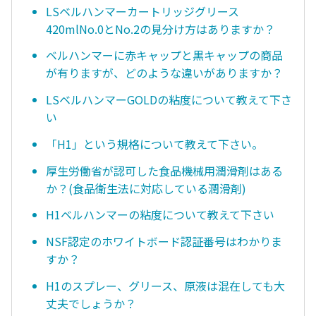
LSベルハンマーカートリッジグリース
420mlNo.0とNo.2の見分け方はありますか？
ベルハンマーに赤キャップと黒キャップの商品
が有りますが、どのような違いがありますか？
LSベルハンマーGOLDの粘度について教えて下さ
い
「H1」という規格について教えて下さい。
厚生労働省が認可した食品機械用潤滑剤はある
か？(食品衛生法に対応している潤滑剤)
H1ベルハンマーの粘度について教えて下さい
NSF認定のホワイトボード認証番号はわかりま
すか？
H1のスプレー、グリース、原液は混在しても大
丈夫でしょうか？