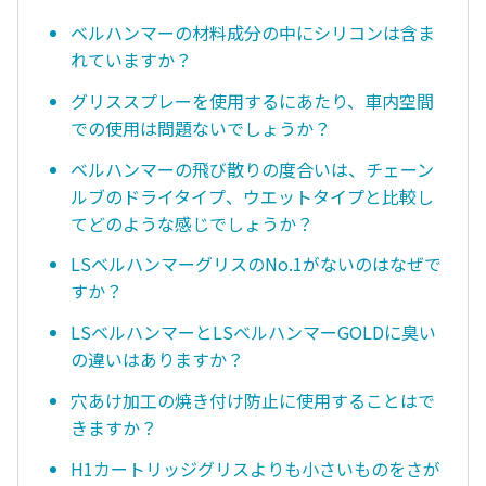
ベルハンマーの材料成分の中にシリコンは含ま
れていますか？
グリススプレーを使用するにあたり、車内空間
での使用は問題ないでしょうか？
ベルハンマーの飛び散りの度合いは、チェーン
ルブのドライタイプ、ウエットタイプと比較し
てどのような感じでしょうか？
LSベルハンマーグリスのNo.1がないのはなぜで
すか？
LSベルハンマーとLSベルハンマーGOLDに臭い
の違いはありますか？
穴あけ加工の焼き付け防止に使用することはで
きますか？
H1カートリッジグリスよりも小さいものをさが