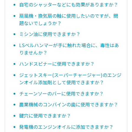
自宅のシャッターなどにも効果がありますか？
扇風機・換気扇の軸に使用したいのですが、問
題ないでしょうか？
ミシン油に使用できますか？
LSベルハンマーが手に触れた場合に、毒性はあ
りませんか？
ハンドスピナーに使用できますか？
ジェットスキー(スーパーチャージャー)のエンジ
ンオイル添加剤として使用できますか？
チェーンソーのバーに使用できますか？
農業機械のコンバインの歯に使用できますか？
鍵穴に使用できますか？
発電機のエンジンオイルに添加できますか？