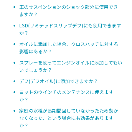
車のサスペンションのショック部分に使用でき
ますか？
LSD(リミテッドスリップデフ)にも使用できます
か？
オイルに添加した場合、クロスハッチに対する
影響はあるか？
スプレーを使ってエンジンオイルに添加してもい
いでしょうか？
デフ(デフオイル)に添加できますか？
ヨットのウインチのメンテナンスに使えます
か？
家庭の水栓が長期間回していなかったため動か
なくなった、という場合にも効果があります
か？