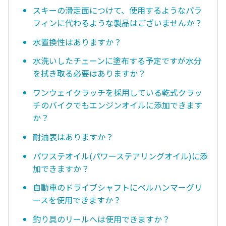
スキーの滑走面につけて、使用するようなパラ
フィンに代わるような製品はございませんか？
水置換性はありますか？
水洗いしたチェーンに塗布する予定ですが水分
を拭き取る必要はありますか？
ワンウェイクラッチを採用している乾式クラッ
チのバイクでもエンジンオイルに添加できます
か？
耐油表はありますか？
パワステオイル(パワーステアリングオイル)に添
加できますか？
自動車のドライブシャフトにベルハンマーグリ
ースを使用できますか？
釣り具のリールへは使用できますか？