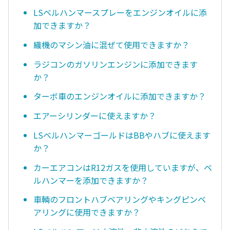
LSベルハンマースプレーをエンジンオイルに添
加できますか？
織機のマシン油に混ぜて使用できますか？
ラジコンのガソリンエンジンに添加できます
か？
ターボ車のエンジンオイルに添加できますか？
エアーシリンダーに使えますか？
LSベルハンマーゴールドはBBやハブに使えます
か？
カーエアコンはR12ガスを使用していますが、ベ
ルハンマーを添加できますか？
車輌のフロントハブベアリングやキングピンベ
アリングに使用できますか？