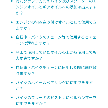
乾式クラッチ方式のバイク及びスクーターのエ
ンジンオイルとギアオイルへの添加は出来ます
か？
エンジンの組み込み付けオイルとして使用でき
ますか？
自転車・バイクのチェーン等で使用するとチェ
ーンは汚れますか？
今まで使用していたオイルの上から使用しても
大丈夫ですか？
自転車・バイクチェーンに使用した際に飛び散
りますか？
バイクのホイールベアリングに使用できます
か？
バイクのブレーキのピストンにベルハンマーを
使用できますか？