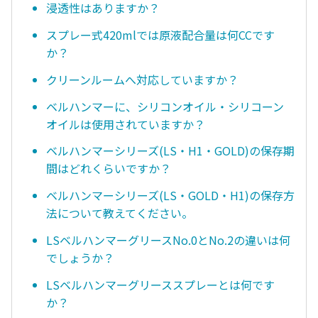
浸透性はありますか？
スプレー式420mlでは原液配合量は何CCです
か？
クリーンルームへ対応していますか？
ベルハンマーに、シリコンオイル・シリコーン
オイルは使用されていますか？
ベルハンマーシリーズ(LS・H1・GOLD)の保存期
間はどれくらいですか？
ベルハンマーシリーズ(LS・GOLD・H1)の保存方
法について教えてください。
LSベルハンマーグリースNo.0とNo.2の違いは何
でしょうか？
LSベルハンマーグリーススプレーとは何です
か？