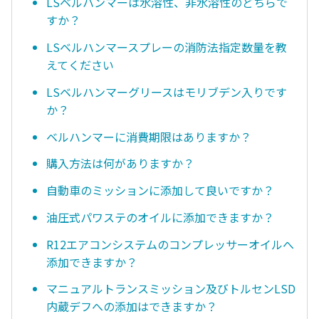
LSベルハンマーは水溶性、非水溶性のどちらで
すか？
LSベルハンマースプレーの消防法指定数量を教
えてください
LSベルハンマーグリースはモリブデン入りです
か？
ベルハンマーに消費期限はありますか？
購入方法は何がありますか？
自動車のミッションに添加して良いですか？
油圧式パワステのオイルに添加できますか？
R12エアコンシステムのコンプレッサーオイルへ
添加できますか？
マニュアルトランスミッション及びトルセンLSD
内蔵デフへの添加はできますか？