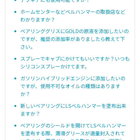
ホームセンターなどベルハンマーの取扱店など
わかりますか？
ベアリンググリスにGOLDの原液を添加したいの
ですが、推奨の添加率がありましたら教えて下
さい。
スプレーでキャブにかけてもいいですか？いつも
シリコンスプレーかけてます。
ガソリンハイブリッドエンジンに添加したいの
ですが、使用不可なオイルの種類はあります
か？
新しいベアリングにLSベルハンマーを塗布出来
ますか？
ベアリングのシールドを開けてLSベルハンマー
を塗布する際、潤滑グリースが適量封入されて