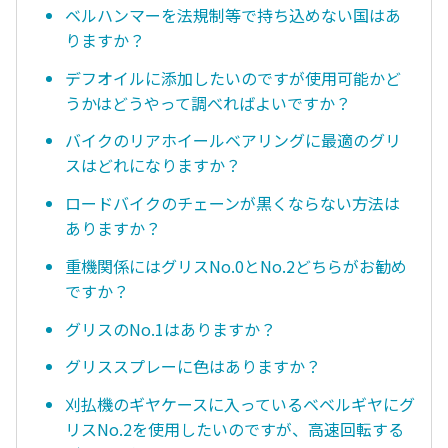
ベルハンマーを法規制等で持ち込めない国はあ
りますか？
デフオイルに添加したいのですが使用可能かど
うかはどうやって調べればよいですか？
バイクのリアホイールベアリングに最適のグリ
スはどれになりますか？
ロードバイクのチェーンが黒くならない方法は
ありますか？
重機関係にはグリスNo.0とNo.2どちらがお勧め
ですか？
グリスのNo.1はありますか？
グリススプレーに色はありますか？
刈払機のギヤケースに入っているベベルギヤにグ
リスNo.2を使用したいのですが、高速回転する