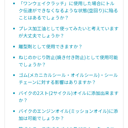
「ワンウェイクラッチ」に使用した場合にトル
ク伝達ができなくなるような状態(空回り)に陥る
ことはあるでしょうか？
プレス加工油として使ってみたいと考えています
が大丈夫でしょうか？
離型剤として使用できますか？
ねじのかじり防止(焼き付き防止)として使用可能
でしょうか？
ゴム(メカニカルシール・オイルシール)・シール
チェーンに対する影響はありますか？
バイクの2スト(2サイクル)オイルに添加出来ます
か？
バイクのエンジンオイル(ミッションオイル)に添
加は可能でしょうか？