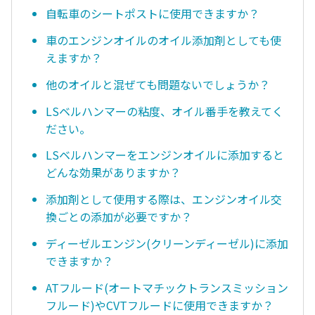
自転車のシートポストに使用できますか？
車のエンジンオイルのオイル添加剤としても使
えますか？
他のオイルと混ぜても問題ないでしょうか？
LSベルハンマーの粘度、オイル番手を教えてく
ださい。
LSベルハンマーをエンジンオイルに添加すると
どんな効果がありますか？
添加剤として使用する際は、エンジンオイル交
換ごとの添加が必要ですか？
ディーゼルエンジン(クリーンディーゼル)に添加
できますか？
ATフルード(オートマチックトランスミッション
フルード)やCVTフルードに使用できますか？