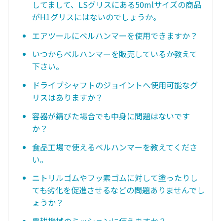
してまして、LSグリスにある50mlサイズの商品
がH1グリスにはないのでしょうか。
エアツールにベルハンマーを使用できますか？
いつからベルハンマーを販売しているか教えて
下さい。
ドライブシャフトのジョイントへ使用可能なグ
リスはありますか？
容器が錆びた場合でも中身に問題はないです
か？
食品工場で使えるベルハンマーを教えてくださ
い。
ニトリルゴムやフッ素ゴムに対して塗ったりし
ても劣化を促進させるなどの問題ありませんでし
ょうか？