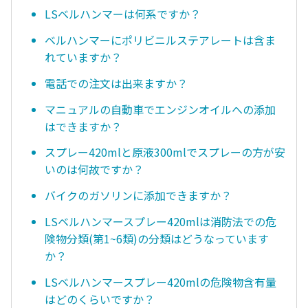
LSベルハンマーは何系ですか？
ベルハンマーにポリビニルステアレートは含ま
れていますか？
電話での注文は出来ますか？
マニュアルの自動車でエンジンオイルへの添加
はできますか？
スプレー420mlと原液300mlでスプレーの方が安
いのは何故ですか？
バイクのガソリンに添加できますか？
LSベルハンマースプレー420mlは消防法での危
険物分類(第1~6類)の分類はどうなっています
か？
LSベルハンマースプレー420mlの危険物含有量
はどのくらいですか？