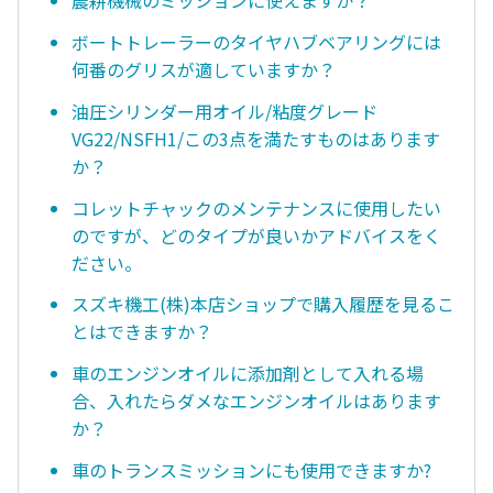
農耕機械のミッションに使えますか？
ボートトレーラーのタイヤハブベアリングには
何番のグリスが適していますか？
油圧シリンダー用オイル/粘度グレード
VG22/NSFH1/この3点を満たすものはあります
か？
コレットチャックのメンテナンスに使用したい
のですが、どのタイプが良いかアドバイスをく
ださい。
スズキ機工(株)本店ショップで購入履歴を見るこ
とはできますか？
車のエンジンオイルに添加剤として入れる場
合、入れたらダメなエンジンオイルはあります
か？
車のトランスミッションにも使用できますか?