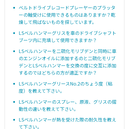
ベルトドライブレコードプレーヤーのプラッタ
ーの軸受けに使用できるものはありますか？乾
燥して飛ばないものを探しています。
LSベルハンマーグリスを車のドライブシャフト
ブーツ内に充填して使用できますか？
LSベルハンマーを二硫化モリブデンと同時に車
のエンジンオイルに添加するのと二硫化モリブ
デンとLSべルハンマーを交換の度に交互に添加
するのではどちらの方が適正ですか？
LSベルハンマーグリースNo.2のちょう度（粘
度）を教えて下さい。
LSベルハンマーのスプレー、原液、グリスの摺
動性の違いを教えて下さい。
LSベルハンマーが熱を受けた際の耐久性を教え
て下さい。