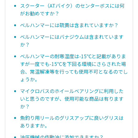
スクーター（ATバイク）のセンターボスには何
がお勧めですか？
ベルハンマーには硫黄は含まれていますか？
ベルハンマーにはバナジウムは含まれています
か？
ベルハンマーの耐寒温度は-15℃と記載がありま
すが一度でも-15℃を下回る環境にさらされた場
合、常温解凍等を行っても使用不可となるのでし
ょうか。
マイクロバスのホイールベアリングに利用した
いと思うのですが、使用可能な商品は有ります
か？
魚釣り用リールのグリスアップに良いグリスは
ありますか。
油圧機械の作動油に添加できますか？