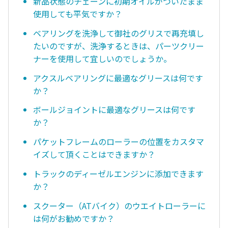
新品状態のチェーンに初期オイルがついたまま
使用しても平気ですか？
ベアリングを洗浄して御社のグリスで再充填し
たいのですが、洗浄するときは、パーツクリー
ナーを使用して宜しいのでしょうか。
アクスルベアリングに最適なグリースは何です
か？
ボールジョイントに最適なグリースは何です
か？
パケットフレームのローラーの位置をカスタマ
イズして頂くことはできますか？
トラックのディーゼルエンジンに添加できます
か？
スクーター（ATバイク）のウエイトローラーに
は何がお勧めですか？