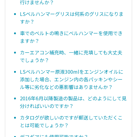
行けませんか？
LSベルハンマーグリスは何系のグリスになりま
すか？
車でのベルトの鳴きにベルハンマーを使用でき
ますか？
カーエアコン補充時、一緒に充填しても大丈夫
でしょうか？
LSベルハンマー原液300mlをエンジンオイルに
添加した場合、エンジン内の各パッキンやシー
ル等に劣化などの悪影響はありませんか？
2016年6月以降製造の製品は、どのようにして見
分ければいいのですか？
カタログが欲しいのですが郵送していただくこ
とは可能でしょうか？
デフギアにも使用可能ですか？