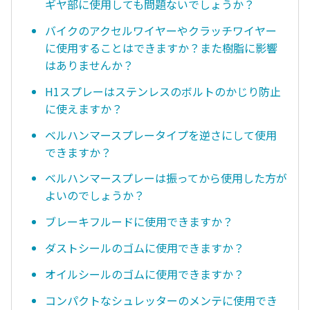
ギヤ部に使用しても問題ないでしょうか？
バイクのアクセルワイヤーやクラッチワイヤー
に使用することはできますか？また樹脂に影響
はありませんか？
H1スプレーはステンレスのボルトのかじり防止
に使えますか？
ベルハンマースプレータイプを逆さにして使用
できますか？
ベルハンマースプレーは振ってから使用した方が
よいのでしょうか？
ブレーキフルードに使用できますか？
ダストシールのゴムに使用できますか？
オイルシールのゴムに使用できますか？
コンパクトなシュレッターのメンテに使用でき