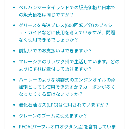
ベルハンマータイランドでの販売価格と日本で
の販売価格は同じですか？
グリースを高速プレス(600回転／分)のブッシ
ュ・ガイドなどに使用を考えていますが、問題
なく使用できるでしょうか？
前払いでのお支払いはできますか？
マレーシアのサラワク州で生活しています。どの
ようにすれば送付して頂けますか？
ハーレーのような噴霧式のエンジンオイルの添
加剤としても使用できますか？カーボンが多く
なったりする事はないですか？
液化石油ガス(LPG)は使用されていますか？
クレーンのブームに使えますか？
PFOA(パーフルオロオクタン産)を含有していま