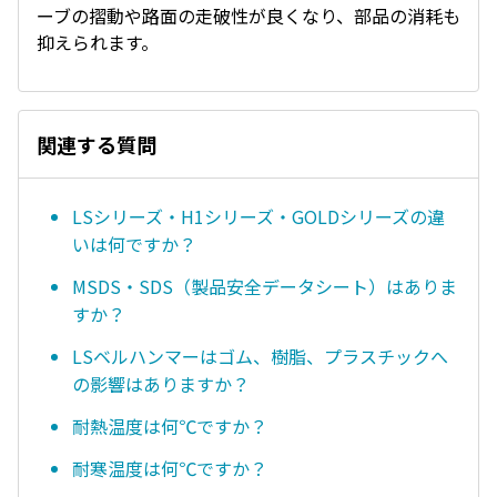
ーブの摺動や路面の走破性が良くなり、部品の消耗も
抑えられます。
関連する質問
LSシリーズ・H1シリーズ・GOLDシリーズの違
いは何ですか？
MSDS・SDS（製品安全データシート）はありま
すか？
LSベルハンマーはゴム、樹脂、プラスチックへ
の影響はありますか？
耐熱温度は何℃ですか？
耐寒温度は何℃ですか？