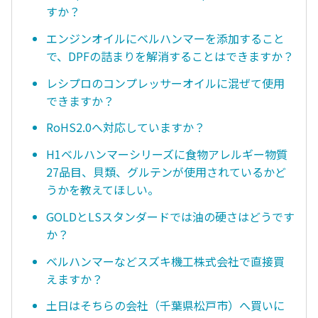
すか？
エンジンオイルにベルハンマーを添加すること
で、DPFの詰まりを解消することはできますか？
レシプロのコンプレッサーオイルに混ぜて使用
できますか？
RoHS2.0へ対応していますか？
H1ベルハンマーシリーズに食物アレルギー物質
27品目、貝類、グルテンが使用されているかど
うかを教えてほしい。
GOLDとLSスタンダードでは油の硬さはどうです
か？
ベルハンマーなどスズキ機工株式会社で直接買
えますか？
土日はそちらの会社（千葉県松戸市）へ買いに