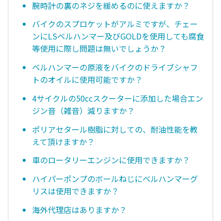
腕時計の裏のネジを緩めるのに使えますか？
バイクのスプロケットがアルミですが、チェー
ンにLSベルハンマー及びGOLDを使用しても腐食
等使用に際し問題は無いでしょうか？
ベルハンマーの原液をバイクのドライブシャフ
トのオイルに使用可能ですか？
4サイクルの50ccスクーターに添加した場合エン
ジン音（雑音）減りますか？
ポリアセタール樹脂に対しての、耐油性能を教
えて頂けますか？
車のロータリーエンジンに使用できますか？
ハイパーポンプのボールねじにベルハンマーグ
リスは使用できますか？
海外代理店はありますか？