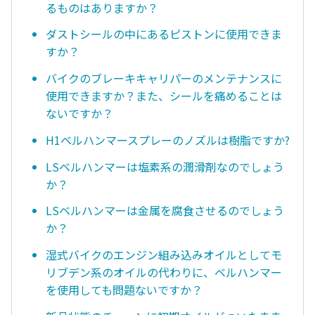
るものはありますか？
ダストシールの中にあるピストンに使用できま
すか？
バイクのブレーキキャリパーのメンテナンスに
使用できますか？また、シールを痛めることは
ないですか？
H1ベルハンマースプレーのノズルは樹脂ですか?
LSベルハンマーは塩素系の潤滑剤なのでしょう
か？
LSベルハンマーは金属を腐食させるのでしょう
か？
湿式バイクのエンジン組み込みオイルとしてモ
リブデン系のオイルの代わりに、ベルハンマー
を使用しても問題ないですか？