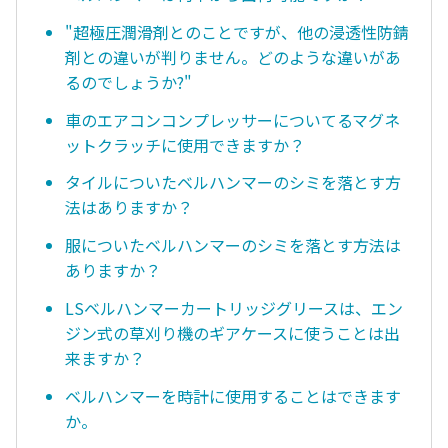
"超極圧潤滑剤とのことですが、他の浸透性防錆
剤との違いが判りません。どのような違いがあ
るのでしょうか?"
車のエアコンコンプレッサーについてるマグネ
ットクラッチに使用できますか？
タイルについたベルハンマーのシミを落とす方
法はありますか？
服についたベルハンマーのシミを落とす方法は
ありますか？
LSベルハンマーカートリッジグリースは、エン
ジン式の草刈り機のギアケースに使うことは出
来ますか？
ベルハンマーを時計に使用することはできます
か。