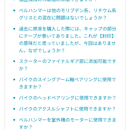
ベルハンマーは他のモリブデン系、リチウム系
グリスとの混在に問題はないでしょうか？
過去に原液を購入した際には、キャップの部分
にテープが巻いてありました。これが【封印】
の意味だと思っていましたが、今回はありませ
ん。なぜでしょうか？
スクーターのファイナルギア部に添加可能です
か？
バイクのスイングアーム軸ベアリングに使用で
きますか？
バイクのヘッドベアリングに使用できますか？
バイクのアクスルシャフトに使用できますか？
ベルハンマーを室外機のモーターに使用できま
すか？