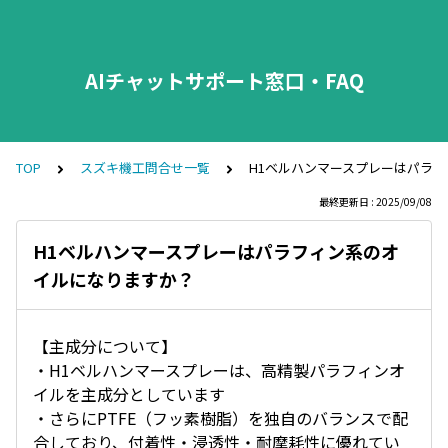
AIチャットサポート窓口・FAQ
TOP
スズキ機工問合せ一覧
H1ベルハンマースプレーはパラ
最終更新日 : 2025/09/08
H1ベルハンマースプレーはパラフィン系のオ
イルになりますか？
【主成分について】
・H1ベルハンマースプレーは、高精製パラフィンオ
イルを主成分としています
・さらにPTFE（フッ素樹脂）を独自のバランスで配
合しており、付着性・浸透性・耐摩耗性に優れてい