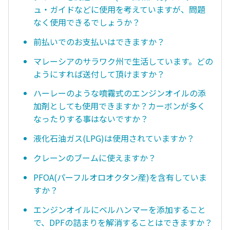
ュ・ガイドなどに使用を考えていますが、問題
なく使用できるでしょうか？
前払いでのお支払いはできますか？
マレーシアのサラワク州で生活しています。どの
ようにすれば送付して頂けますか？
ハーレーのような噴霧式のエンジンオイルの添
加剤としても使用できますか？カーボンが多く
なったりする事はないですか？
液化石油ガス(LPG)は使用されていますか？
クレーンのブームに使えますか？
PFOA(パーフルオロオクタン産)を含有していま
すか？
エンジンオイルにベルハンマーを添加すること
で、DPFの詰まりを解消することはできますか？