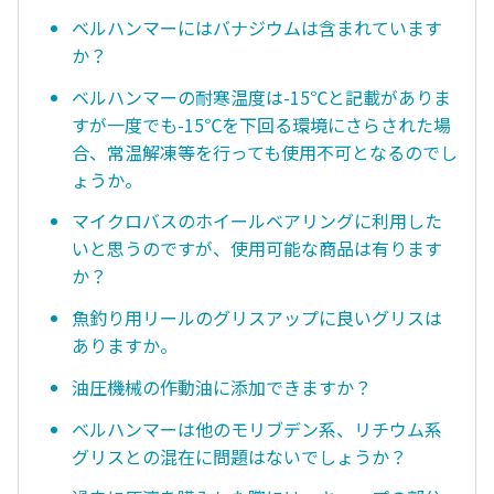
ベルハンマーにはバナジウムは含まれています
か？
ベルハンマーの耐寒温度は-15℃と記載がありま
すが一度でも-15℃を下回る環境にさらされた場
合、常温解凍等を行っても使用不可となるのでし
ょうか。
マイクロバスのホイールベアリングに利用した
いと思うのですが、使用可能な商品は有ります
か？
魚釣り用リールのグリスアップに良いグリスは
ありますか。
油圧機械の作動油に添加できますか？
ベルハンマーは他のモリブデン系、リチウム系
グリスとの混在に問題はないでしょうか？