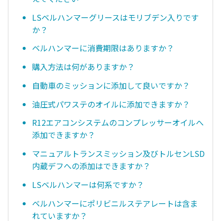
LSベルハンマーグリースはモリブデン入りです
か？
ベルハンマーに消費期限はありますか？
購入方法は何がありますか？
自動車のミッションに添加して良いですか？
油圧式パワステのオイルに添加できますか？
R12エアコンシステムのコンプレッサーオイルへ
添加できますか？
マニュアルトランスミッション及びトルセンLSD
内蔵デフへの添加はできますか？
LSベルハンマーは何系ですか？
ベルハンマーにポリビニルステアレートは含ま
れていますか？