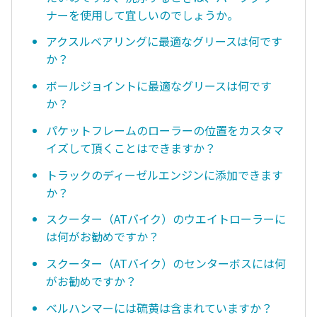
ナーを使用して宜しいのでしょうか。
アクスルベアリングに最適なグリースは何です
か？
ボールジョイントに最適なグリースは何です
か？
パケットフレームのローラーの位置をカスタマ
イズして頂くことはできますか？
トラックのディーゼルエンジンに添加できます
か？
スクーター（ATバイク）のウエイトローラーに
は何がお勧めですか？
スクーター（ATバイク）のセンターボスには何
がお勧めですか？
ベルハンマーには硫黄は含まれていますか？