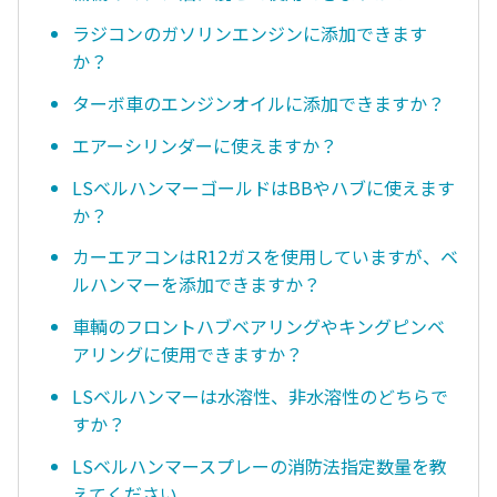
ラジコンのガソリンエンジンに添加できます
か？
ターボ車のエンジンオイルに添加できますか？
エアーシリンダーに使えますか？
LSベルハンマーゴールドはBBやハブに使えます
か？
カーエアコンはR12ガスを使用していますが、ベ
ルハンマーを添加できますか？
車輌のフロントハブベアリングやキングピンベ
アリングに使用できますか？
LSベルハンマーは水溶性、非水溶性のどちらで
すか？
LSベルハンマースプレーの消防法指定数量を教
えてください