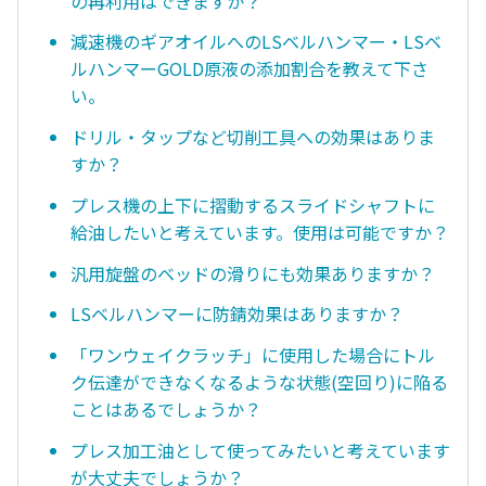
の再利用はできますか？
減速機のギアオイルへのLSベルハンマー・LSベ
ルハンマーGOLD原液の添加割合を教えて下さ
い。
ドリル・タップなど切削工具への効果はありま
すか？
プレス機の上下に摺動するスライドシャフトに
給油したいと考えています。使用は可能ですか？
汎用旋盤のベッドの滑りにも効果ありますか？
LSベルハンマーに防錆効果はありますか？
「ワンウェイクラッチ」に使用した場合にトル
ク伝達ができなくなるような状態(空回り)に陥る
ことはあるでしょうか？
プレス加工油として使ってみたいと考えています
が大丈夫でしょうか？