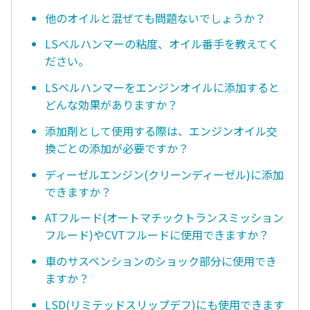
他のオイルと混ぜても問題ないでしょうか？
LSベルハンマーの粘度、オイル番手を教えてく
ださい。
LSベルハンマーをエンジンオイルに添加すると
どんな効果がありますか？
添加剤として使用する際は、エンジンオイル交
換ごとの添加が必要ですか？
ディーゼルエンジン(クリーンディーゼル)に添加
できますか？
ATフルード(オートマチックトランスミッション
フルード)やCVTフルードに使用できますか？
車のサスペンションのショック部分に使用でき
ますか？
LSD(リミテッドスリップデフ)にも使用できます