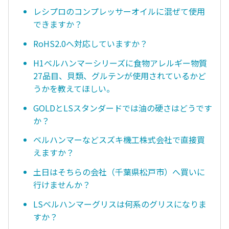
レシプロのコンプレッサーオイルに混ぜて使用
できますか？
RoHS2.0へ対応していますか？
H1ベルハンマーシリーズに食物アレルギー物質
27品目、貝類、グルテンが使用されているかど
うかを教えてほしい。
GOLDとLSスタンダードでは油の硬さはどうです
か？
ベルハンマーなどスズキ機工株式会社で直接買
えますか？
土日はそちらの会社（千葉県松戸市）へ買いに
行けませんか？
LSベルハンマーグリスは何系のグリスになりま
すか？