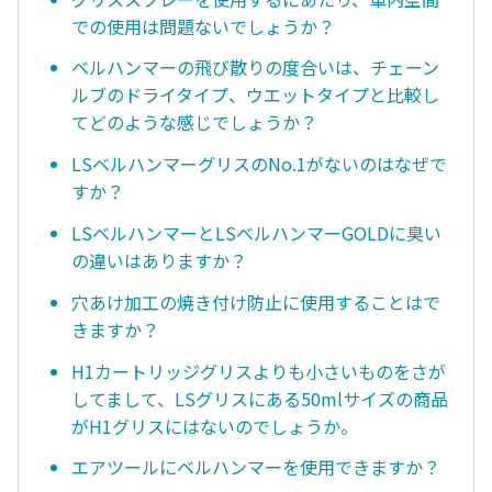
での使用は問題ないでしょうか？
ベルハンマーの飛び散りの度合いは、チェーン
ルブのドライタイプ、ウエットタイプと比較し
てどのような感じでしょうか？
LSベルハンマーグリスのNo.1がないのはなぜで
すか？
LSベルハンマーとLSベルハンマーGOLDに臭い
の違いはありますか？
穴あけ加工の焼き付け防止に使用することはで
きますか？
H1カートリッジグリスよりも小さいものをさが
してまして、LSグリスにある50mlサイズの商品
がH1グリスにはないのでしょうか。
エアツールにベルハンマーを使用できますか？