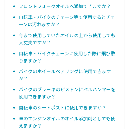
フロントフォークオイルへ添加できますか？
自転車・バイクのチェーン等で使用するとチェ
ーンは汚れますか？
今まで使用していたオイルの上から使用しても
大丈夫ですか？
自転車・バイクチェーンに使用した際に飛び散
りますか？
バイクのホイールベアリングに使用できます
か？
バイクのブレーキのピストンにベルハンマーを
使用できますか？
自転車のシートポストに使用できますか？
車のエンジンオイルのオイル添加剤としても使
えますか？