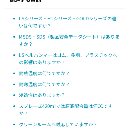
LSシリーズ・H1シリーズ・GOLDシリーズの違
いは何ですか？
MSDS・SDS（製品安全データシート）はありま
すか？
LSベルハンマーはゴム、樹脂、プラスチックへ
の影響はありますか？
耐熱温度は何℃ですか？
耐寒温度は何℃ですか？
浸透性はありますか？
スプレー式420mlでは原液配合量は何CCです
か？
クリーンルームへ対応していますか？