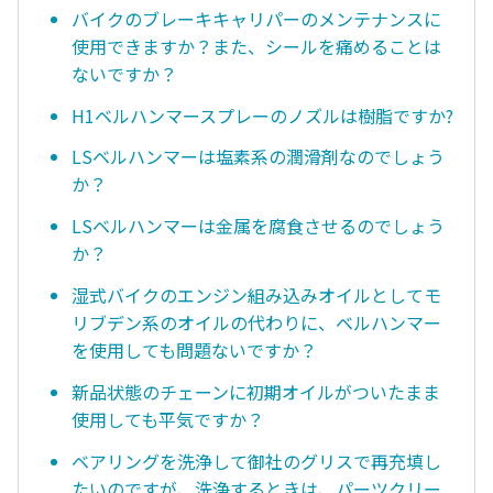
バイクのブレーキキャリパーのメンテナンスに
使用できますか？また、シールを痛めることは
ないですか？
H1ベルハンマースプレーのノズルは樹脂ですか?
LSベルハンマーは塩素系の潤滑剤なのでしょう
か？
LSベルハンマーは金属を腐食させるのでしょう
か？
湿式バイクのエンジン組み込みオイルとしてモ
リブデン系のオイルの代わりに、ベルハンマー
を使用しても問題ないですか？
新品状態のチェーンに初期オイルがついたまま
使用しても平気ですか？
ベアリングを洗浄して御社のグリスで再充填し
たいのですが、洗浄するときは、パーツクリー