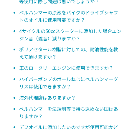
等使用に際し問題は無いでしょうか？
ベルハンマーの原液をバイクのドライブシャフ
トのオイルに使用可能ですか？
4サイクルの50ccスクーターに添加した場合エン
ジン音（雑音）減りますか？
ポリアセタール樹脂に対しての、耐油性能を教
えて頂けますか？
車のロータリーエンジンに使用できますか？
ハイパーポンプのボールねじにベルハンマーグ
リスは使用できますか？
海外代理店はありますか？
ベルハンマーを法規制等で持ち込めない国はあ
りますか？
デフオイルに添加したいのですが使用可能かど