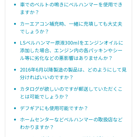
車でのベルトの鳴きにベルハンマーを使用でき
ますか？
カーエアコン補充時、一緒に充填しても大丈夫
でしょうか？
LSベルハンマー原液300mlをエンジンオイルに
添加した場合、エンジン内の各パッキンやシー
ル等に劣化などの悪影響はありませんか？
2016年6月以降製造の製品は、どのようにして見
分ければいいのですか？
カタログが欲しいのですが郵送していただくこ
とは可能でしょうか？
デフギアにも使用可能ですか？
ホームセンターなどベルハンマーの取扱店など
わかりますか？