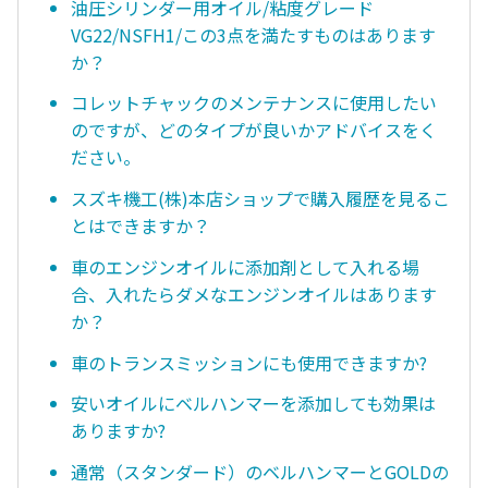
油圧シリンダー用オイル/粘度グレード
VG22/NSFH1/この3点を満たすものはあります
か？
コレットチャックのメンテナンスに使用したい
のですが、どのタイプが良いかアドバイスをく
ださい。
スズキ機工(株)本店ショップで購入履歴を見るこ
とはできますか？
車のエンジンオイルに添加剤として入れる場
合、入れたらダメなエンジンオイルはあります
か？
車のトランスミッションにも使用できますか?
安いオイルにベルハンマーを添加しても効果は
ありますか?
通常（スタンダード）のベルハンマーとGOLDの