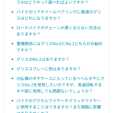
うかはどうやって調べればよいですか？
バイクのリアホイールベアリングに最適のグリ
スはどれになりますか？
ロードバイクのチェーンが黒くならない方法は
ありますか？
重機関係にはグリスNo.0とNo.2どちらがお勧め
ですか？
グリスのNo.1はありますか？
グリススプレーに色はありますか？
刈払機のギヤケースに入っているベベルギヤにグ
リスNo.2を使用したいのですが、高速回転する
ギヤ部に使用しても問題ないでしょうか？
バイクのアクセルワイヤーやクラッチワイヤー
に使用することはできますか？また樹脂に影響
はありませんか？