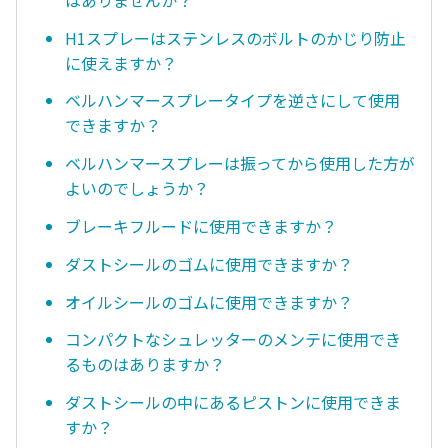
H1スプレーはステンレスのボルトのかじり防止
に使えますか？
ベルハンマースプレータイプを逆さにして使用
できますか？
ベルハンマースプレーは振ってから使用した方が
よいのでしょうか？
ブレーキフルードに使用できますか？
ダストシールのゴムに使用できますか？
オイルシールのゴムに使用できますか？
コンパクトなシュレッターのメンテに使用でき
るものはありますか？
ダストシールの中にあるピストンに使用できま
すか？