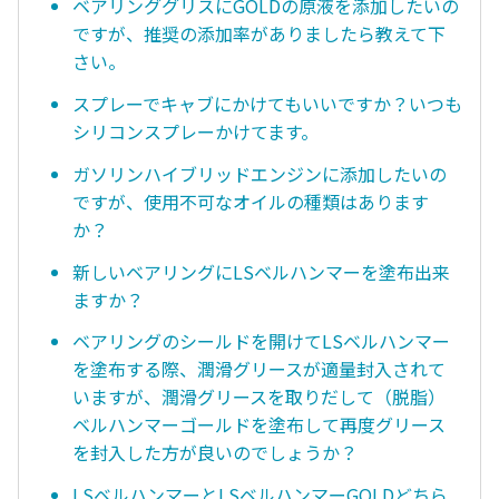
ベアリンググリスにGOLDの原液を添加したいの
ですが、推奨の添加率がありましたら教えて下
さい。
スプレーでキャブにかけてもいいですか？いつも
シリコンスプレーかけてます。
ガソリンハイブリッドエンジンに添加したいの
ですが、使用不可なオイルの種類はあります
か？
新しいベアリングにLSベルハンマーを塗布出来
ますか？
ベアリングのシールドを開けてLSベルハンマー
を塗布する際、潤滑グリースが適量封入されて
いますが、潤滑グリースを取りだして（脱脂）
ベルハンマーゴールドを塗布して再度グリース
を封入した方が良いのでしょうか？
LSベルハンマーとLSベルハンマーGOLDどちら