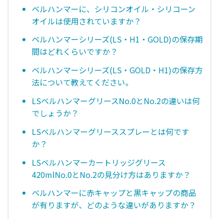
ベルハンマーに、シリコンオイル・シリコーン
オイルは使用されていますか？
ベルハンマーシリーズ(LS・H1・GOLD)の保存期
間はどれくらいですか？
ベルハンマーシリーズ(LS・GOLD・H1)の保存方
法について教えてください。
LSベルハンマーグリースNo.0とNo.2の違いは何
でしょうか？
LSベルハンマーグリーススプレーとは何です
か？
LSベルハンマーカートリッジグリース
420mlNo.0とNo.2の見分け方はありますか？
ベルハンマーに赤キャップと黒キャップの商品
が有りますが、どのような違いがありますか？