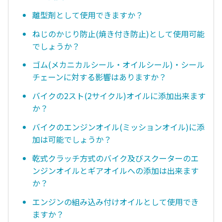
離型剤として使用できますか？
ねじのかじり防止(焼き付き防止)として使用可能
でしょうか？
ゴム(メカニカルシール・オイルシール)・シール
チェーンに対する影響はありますか？
バイクの2スト(2サイクル)オイルに添加出来ます
か？
バイクのエンジンオイル(ミッションオイル)に添
加は可能でしょうか？
乾式クラッチ方式のバイク及びスクーターのエ
ンジンオイルとギアオイルへの添加は出来ます
か？
エンジンの組み込み付けオイルとして使用でき
ますか？