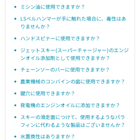
ミシン油に使用できますか？
LSベルハンマーが手に触れた場合に、毒性はあ
りませんか？
ハンドスピナーに使用できますか？
ジェットスキー(スーパーチャージャー)のエンジ
ンオイル添加剤として使用できますか？
チェーンソーのバーに使用できますか？
農業機械のコンバインの歯に使用できますか？
鍵穴に使用できますか？
発電機のエンジンオイルに添加できますか？
スキーの滑走面につけて、使用するようなパラ
フィンに代わるような製品はございませんか？
水置換性はありますか？