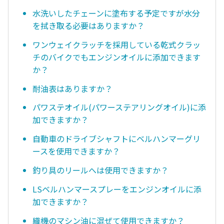
水洗いしたチェーンに塗布する予定ですが水分
を拭き取る必要はありますか？
ワンウェイクラッチを採用している乾式クラッ
チのバイクでもエンジンオイルに添加できます
か？
耐油表はありますか？
パワステオイル(パワーステアリングオイル)に添
加できますか？
自動車のドライブシャフトにベルハンマーグリ
ースを使用できますか？
釣り具のリールへは使用できますか？
LSベルハンマースプレーをエンジンオイルに添
加できますか？
織機のマシン油に混ぜて使用できますか？