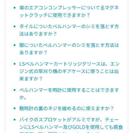
車のエアコンコンプレッサーについてるマグネ
ットクラッチに使用できますか？
タイルについたベルハンマーのシミを落とす方
法はありますか？
服についたベルハンマーのシミを落とす方法は
ありますか？
LSベルハンマーカートリッジグリースは、エン
ジン式の草刈り機のギアケースに使うことは出
来ますか？
ベルハンマーを時計に使用することはできます
か。
腕時計の裏のネジを緩めるのに使えますか？
バイクのスプロケットがアルミですが、チェー
ンにLSベルハンマー及びGOLDを使用しても腐食