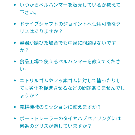
いつからベルハンマーを販売しているか教えて
下さい。
ドライブシャフトのジョイントへ使用可能なグ
リスはありますか？
容器が錆びた場合でも中身に問題はないです
か？
食品工場で使えるベルハンマーを教えてくださ
い。
ニトリルゴムやフッ素ゴムに対して塗ったりし
ても劣化を促進させるなどの問題ありませんでし
ょうか？
農耕機械のミッションに使えますか？
ボートトレーラーのタイヤハブベアリングには
何番のグリスが適していますか？