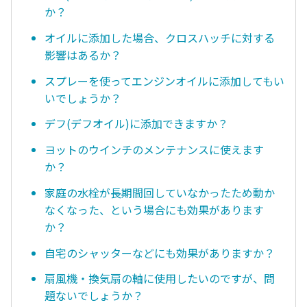
か？
オイルに添加した場合、クロスハッチに対する
影響はあるか？
スプレーを使ってエンジンオイルに添加してもい
いでしょうか？
デフ(デフオイル)に添加できますか？
ヨットのウインチのメンテナンスに使えます
か？
家庭の水栓が長期間回していなかったため動か
なくなった、という場合にも効果があります
か？
自宅のシャッターなどにも効果がありますか？
扇風機・換気扇の軸に使用したいのですが、問
題ないでしょうか？