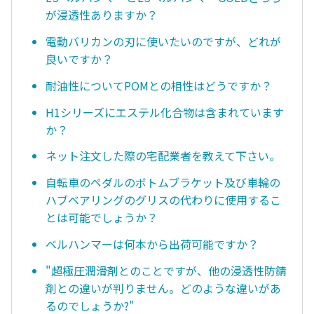
が浸透性ありますか？
電動バリカンの刃に使いたいのですが、どれが
良いですか？
耐油性についてPOMとの相性はどうですか？
H1シリーズにエステル化合物は含まれています
か？
ネット注文した際の宅配業者を教えて下さい。
自転車のペダルのボトムブラケット及び車輪の
ハブベアリングのグリスの代わりに使用するこ
とは可能でしょうか？
ベルハンマーは何本から出荷可能ですか？
"超極圧潤滑剤とのことですが、他の浸透性防錆
剤との違いが判りません。どのような違いがあ
るのでしょうか?"