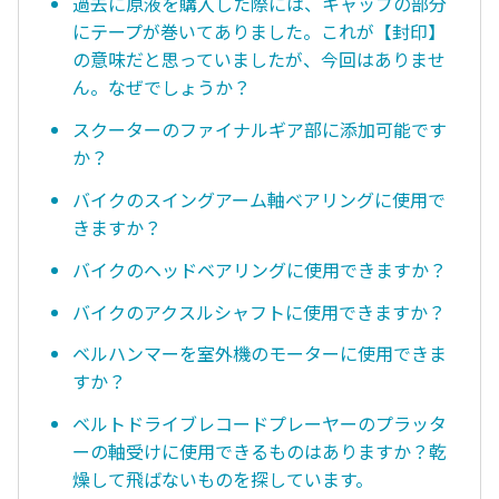
過去に原液を購入した際には、キャップの部分
にテープが巻いてありました。これが【封印】
の意味だと思っていましたが、今回はありませ
ん。なぜでしょうか？
スクーターのファイナルギア部に添加可能です
か？
バイクのスイングアーム軸ベアリングに使用で
きますか？
バイクのヘッドベアリングに使用できますか？
バイクのアクスルシャフトに使用できますか？
ベルハンマーを室外機のモーターに使用できま
すか？
ベルトドライブレコードプレーヤーのプラッタ
ーの軸受けに使用できるものはありますか？乾
燥して飛ばないものを探しています。