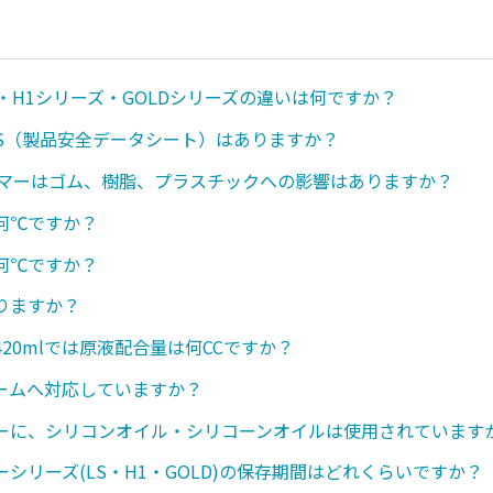
・H1シリーズ・GOLDシリーズの違いは何ですか？
SDS（製品安全データシート）はありますか？
ンマーはゴム、樹脂、プラスチックへの影響はありますか？
何℃ですか？
何℃ですか？
りますか？
20mlでは原液配合量は何CCですか？
ームへ対応していますか？
ーに、シリコンオイル・シリコーンオイルは使用されています
シリーズ(LS・H1・GOLD)の保存期間はどれくらいですか？