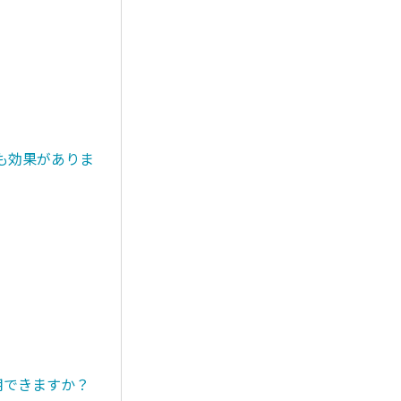
も効果がありま
用できますか？