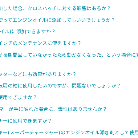
加した場合、クロスハッチに対する影響はあるか？
使ってエンジンオイルに添加してもいいでしょうか？
オイル)に添加できますか？
インチのメンテナンスに使えますか？
が長期間回していなかったため動かなくなった、という場合に
ッターなどにも効果がありますか？
気扇の軸に使用したいのですが、問題ないでしょうか？
使用できますか？
ンマーが手に触れた場合に、毒性はありませんか？
ナーに使用できますか？
キー(スーパーチャージャー)のエンジンオイル添加剤として使