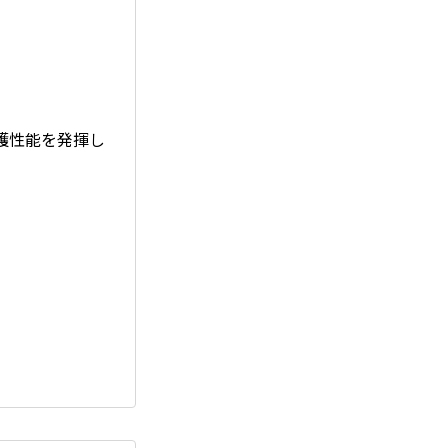
護性能を発揮し