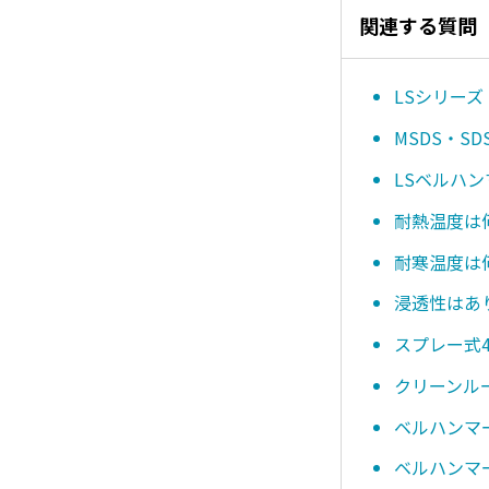
関連する質問
LSシリーズ
MSDS・
LSベルハ
耐熱温度は
耐寒温度は
浸透性はあ
スプレー式4
クリーンル
ベルハンマ
ベルハンマー