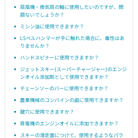
扇風機・換気扇の軸に使用したいのですが、問
題ないでしょうか？
ミシン油に使用できますか？
LSベルハンマーが手に触れた場合に、毒性はあ
りませんか？
ハンドスピナーに使用できますか？
ジェットスキー(スーパーチャージャー)のエンジ
ンオイル添加剤として使用できますか？
チェーンソーのバーに使用できますか？
農業機械のコンバインの歯に使用できますか？
鍵穴に使用できますか？
発電機のエンジンオイルに添加できますか？
スキーの滑走面につけて、使用するようなパラ