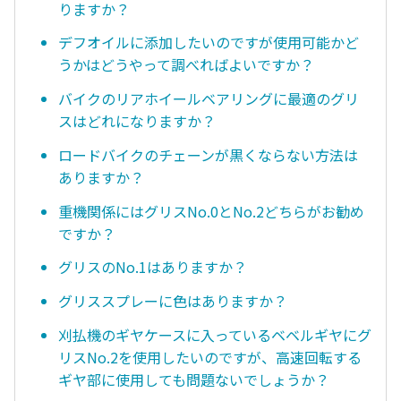
りますか？
デフオイルに添加したいのですが使用可能かど
うかはどうやって調べればよいですか？
バイクのリアホイールベアリングに最適のグリ
スはどれになりますか？
ロードバイクのチェーンが黒くならない方法は
ありますか？
重機関係にはグリスNo.0とNo.2どちらがお勧め
ですか？
グリスのNo.1はありますか？
グリススプレーに色はありますか？
刈払機のギヤケースに入っているベベルギヤにグ
リスNo.2を使用したいのですが、高速回転する
ギヤ部に使用しても問題ないでしょうか？