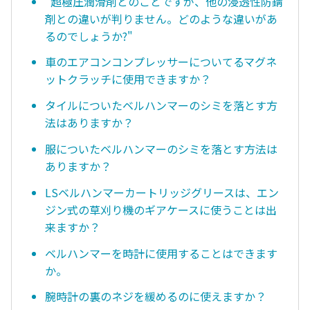
"超極圧潤滑剤とのことですが、他の浸透性防錆
剤との違いが判りません。どのような違いがあ
るのでしょうか?"
車のエアコンコンプレッサーについてるマグネ
ットクラッチに使用できますか？
タイルについたベルハンマーのシミを落とす方
法はありますか？
服についたベルハンマーのシミを落とす方法は
ありますか？
LSベルハンマーカートリッジグリースは、エン
ジン式の草刈り機のギアケースに使うことは出
来ますか？
ベルハンマーを時計に使用することはできます
か。
腕時計の裏のネジを緩めるのに使えますか？