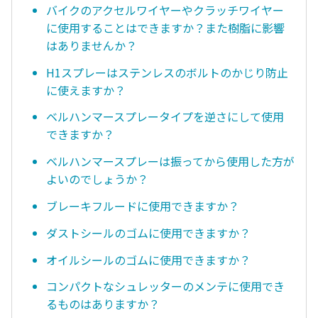
バイクのアクセルワイヤーやクラッチワイヤー
に使用することはできますか？また樹脂に影響
はありませんか？
H1スプレーはステンレスのボルトのかじり防止
に使えますか？
ベルハンマースプレータイプを逆さにして使用
できますか？
ベルハンマースプレーは振ってから使用した方が
よいのでしょうか？
ブレーキフルードに使用できますか？
ダストシールのゴムに使用できますか？
オイルシールのゴムに使用できますか？
コンパクトなシュレッターのメンテに使用でき
るものはありますか？