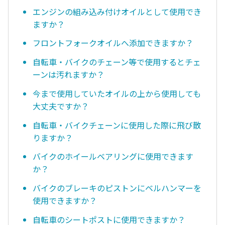
エンジンの組み込み付けオイルとして使用でき
ますか？
フロントフォークオイルへ添加できますか？
自転車・バイクのチェーン等で使用するとチェ
ーンは汚れますか？
今まで使用していたオイルの上から使用しても
大丈夫ですか？
自転車・バイクチェーンに使用した際に飛び散
りますか？
バイクのホイールベアリングに使用できます
か？
バイクのブレーキのピストンにベルハンマーを
使用できますか？
自転車のシートポストに使用できますか？