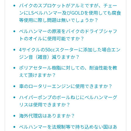
バイクのスプロケットがアルミですが、チェー
ンにLSベルハンマー及びGOLDを使用しても腐食
等使用に際し問題は無いでしょうか？
ベルハンマーの原液をバイクのドライブシャフ
トのオイルに使用可能ですか？
4サイクルの50ccスクーターに添加した場合エン
ジン音（雑音）減りますか？
ポリアセタール樹脂に対しての、耐油性能を教
えて頂けますか？
車のロータリーエンジンに使用できますか？
ハイパーポンプのボールねじにベルハンマーグ
リスは使用できますか？
海外代理店はありますか？
ベルハンマーを法規制等で持ち込めない国はあ