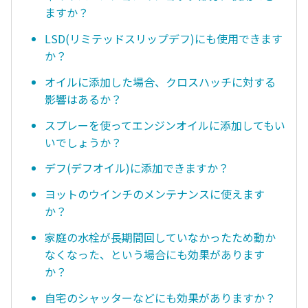
ますか？
LSD(リミテッドスリップデフ)にも使用できます
か？
オイルに添加した場合、クロスハッチに対する
影響はあるか？
スプレーを使ってエンジンオイルに添加してもい
いでしょうか？
デフ(デフオイル)に添加できますか？
ヨットのウインチのメンテナンスに使えます
か？
家庭の水栓が長期間回していなかったため動か
なくなった、という場合にも効果があります
か？
自宅のシャッターなどにも効果がありますか？