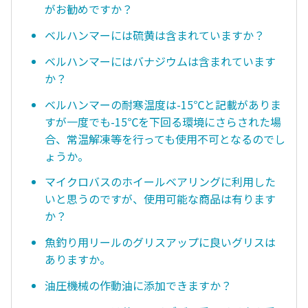
がお勧めですか？
ベルハンマーには硫黄は含まれていますか？
ベルハンマーにはバナジウムは含まれています
か？
ベルハンマーの耐寒温度は-15℃と記載がありま
すが一度でも-15℃を下回る環境にさらされた場
合、常温解凍等を行っても使用不可となるのでし
ょうか。
マイクロバスのホイールベアリングに利用した
いと思うのですが、使用可能な商品は有ります
か？
魚釣り用リールのグリスアップに良いグリスは
ありますか。
油圧機械の作動油に添加できますか？