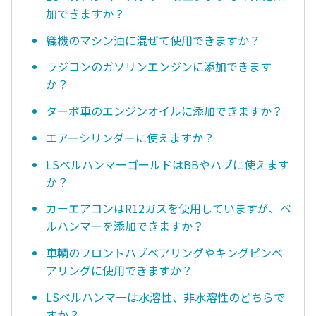
加できますか？
織機のマシン油に混ぜて使用できますか？
ラジコンのガソリンエンジンに添加できます
か？
ターボ車のエンジンオイルに添加できますか？
エアーシリンダーに使えますか？
LSベルハンマーゴールドはBBやハブに使えます
か？
カーエアコンはR12ガスを使用していますが、ベ
ルハンマーを添加できますか？
車輌のフロントハブベアリングやキングピンベ
アリングに使用できますか？
LSベルハンマーは水溶性、非水溶性のどちらで
すか？