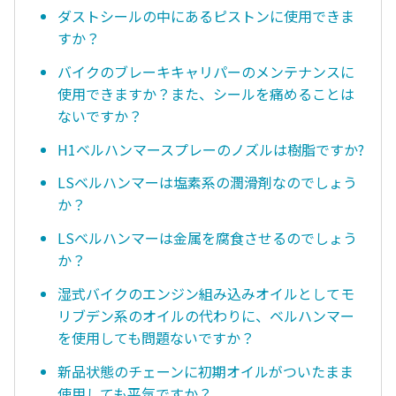
ダストシールの中にあるピストンに使用できま
すか？
バイクのブレーキキャリパーのメンテナンスに
使用できますか？また、シールを痛めることは
ないですか？
H1ベルハンマースプレーのノズルは樹脂ですか?
LSベルハンマーは塩素系の潤滑剤なのでしょう
か？
LSベルハンマーは金属を腐食させるのでしょう
か？
湿式バイクのエンジン組み込みオイルとしてモ
リブデン系のオイルの代わりに、ベルハンマー
を使用しても問題ないですか？
新品状態のチェーンに初期オイルがついたまま
使用しても平気ですか？