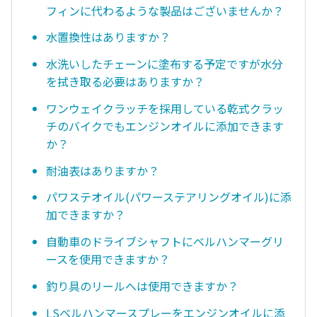
フィンに代わるような製品はございませんか？
水置換性はありますか？
水洗いしたチェーンに塗布する予定ですが水分
を拭き取る必要はありますか？
ワンウェイクラッチを採用している乾式クラッ
チのバイクでもエンジンオイルに添加できます
か？
耐油表はありますか？
パワステオイル(パワーステアリングオイル)に添
加できますか？
自動車のドライブシャフトにベルハンマーグリ
ースを使用できますか？
釣り具のリールへは使用できますか？
LSベルハンマースプレーをエンジンオイルに添