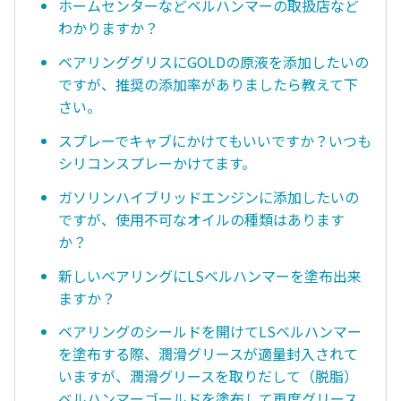
ホームセンターなどベルハンマーの取扱店など
わかりますか？
ベアリンググリスにGOLDの原液を添加したいの
ですが、推奨の添加率がありましたら教えて下
さい。
スプレーでキャブにかけてもいいですか？いつも
シリコンスプレーかけてます。
ガソリンハイブリッドエンジンに添加したいの
ですが、使用不可なオイルの種類はあります
か？
新しいベアリングにLSベルハンマーを塗布出来
ますか？
ベアリングのシールドを開けてLSベルハンマー
を塗布する際、潤滑グリースが適量封入されて
いますが、潤滑グリースを取りだして（脱脂）
ベルハンマーゴールドを塗布して再度グリース