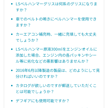
LSベルハンマーグリスは何系のグリスになりま
すか？
車でのベルトの鳴きにベルハンマーを使用でき
ますか？
カーエアコン補充時、一緒に充填しても大丈夫
でしょうか？
LSベルハンマー原液300mlをエンジンオイルに
添加した場合、エンジン内の各パッキンやシー
ル等に劣化などの悪影響はありませんか？
2016年6月以降製造の製品は、どのようにして見
分ければいいのですか？
カタログが欲しいのですが郵送していただくこ
とは可能でしょうか？
デフギアにも使用可能ですか？