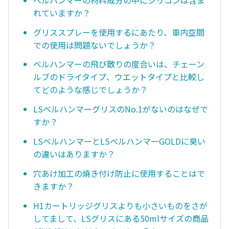
れていますか？
グリススプレーを使用するにあたり、車内空間
での使用は問題ないでしょうか？
ベルハンマーの飛び散りの度合いは、チェーン
ルブのドライタイプ、ウエットタイプと比較し
てどのような感じでしょうか？
LSベルハンマーグリスのNo.1がないのはなぜで
すか？
LSベルハンマーとLSベルハンマーGOLDに臭い
の違いはありますか？
穴あけ加工の焼き付け防止に使用することはで
きますか？
H1カートリッジグリスよりも小さいものをさが
してまして、LSグリスにある50mlサイズの商品