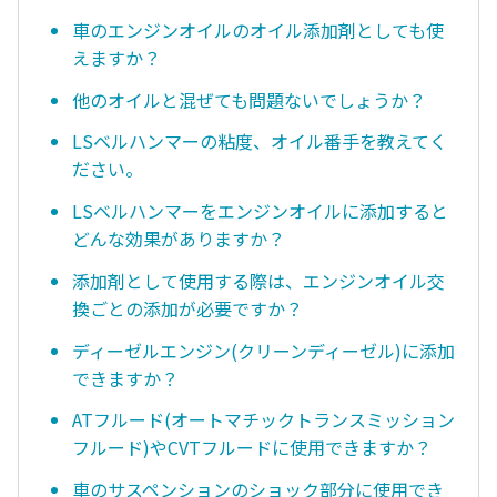
車のエンジンオイルのオイル添加剤としても使
えますか？
他のオイルと混ぜても問題ないでしょうか？
LSベルハンマーの粘度、オイル番手を教えてく
ださい。
LSベルハンマーをエンジンオイルに添加すると
どんな効果がありますか？
添加剤として使用する際は、エンジンオイル交
換ごとの添加が必要ですか？
ディーゼルエンジン(クリーンディーゼル)に添加
できますか？
ATフルード(オートマチックトランスミッション
フルード)やCVTフルードに使用できますか？
車のサスペンションのショック部分に使用でき