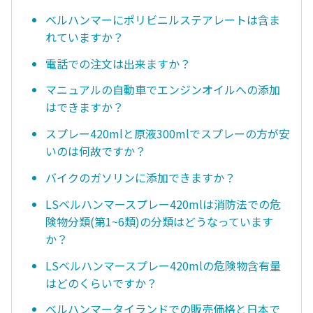
ベルハンマーにポリビニルステアレートは含ま
れていますか？
電話での注文は出来ますか？
マニュアルの自動車でエンジンオイルへの添加
はできますか？
スプレー420mlと原液300mlでスプレーの方が安
いのは何故ですか？
バイクのガソリンに添加できますか？
LSベルハンマースプレー420mlは消防法での危
険物分類(第1~6類)の分類はどうなっています
か？
LSベルハンマースプレー420mlの危険物含有量
はどのくらいですか？
ベルハンマータイランドでの販売価格と日本で