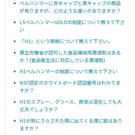
ベルハンマーに赤キャップと黒キャップの商品
が有りますが、どのような違いがありますか？
LSベルハンマーGOLDの粘度について教えて下さ
い
「H1」という規格について教えて下さい。
厚生労働省が認可した食品機械用潤滑剤はある
か？(食品衛生法に対応している潤滑剤)
H1ベルハンマーの粘度について教えて下さい
NSF認定のホワイトボード認証番号はわかりま
すか？
H1のスプレー、グリース、原液は混在しても大
丈夫でしょうか？
H1が熱にさらされた際に出てくる煙に害はあり
ますか？