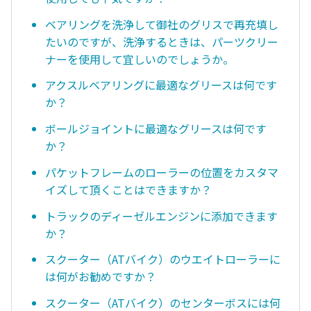
ベアリングを洗浄して御社のグリスで再充填し
たいのですが、洗浄するときは、パーツクリー
ナーを使用して宜しいのでしょうか。
アクスルベアリングに最適なグリースは何です
か？
ボールジョイントに最適なグリースは何です
か？
パケットフレームのローラーの位置をカスタマ
イズして頂くことはできますか？
トラックのディーゼルエンジンに添加できます
か？
スクーター（ATバイク）のウエイトローラーに
は何がお勧めですか？
スクーター（ATバイク）のセンターボスには何