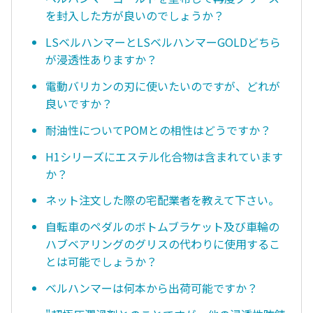
を封入した方が良いのでしょうか？
LSベルハンマーとLSベルハンマーGOLDどちら
が浸透性ありますか？
電動バリカンの刃に使いたいのですが、どれが
良いですか？
耐油性についてPOMとの相性はどうですか？
H1シリーズにエステル化合物は含まれています
か？
ネット注文した際の宅配業者を教えて下さい。
自転車のペダルのボトムブラケット及び車輪の
ハブベアリングのグリスの代わりに使用するこ
とは可能でしょうか？
ベルハンマーは何本から出荷可能ですか？