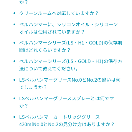
か？
クリーンルームへ対応していますか？
ベルハンマーに、シリコンオイル・シリコーン
オイルは使用されていますか？
ベルハンマーシリーズ(LS・H1・GOLD)の保存期
間はどれくらいですか？
ベルハンマーシリーズ(LS・GOLD・H1)の保存方
法について教えてください。
LSベルハンマーグリースNo.0とNo.2の違いは何
でしょうか？
LSベルハンマーグリーススプレーとは何です
か？
LSベルハンマーカートリッジグリース
420mlNo.0とNo.2の見分け方はありますか？