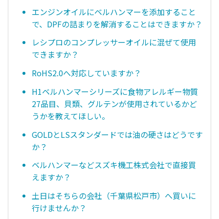
エンジンオイルにベルハンマーを添加すること
で、DPFの詰まりを解消することはできますか？
レシプロのコンプレッサーオイルに混ぜて使用
できますか？
RoHS2.0へ対応していますか？
H1ベルハンマーシリーズに食物アレルギー物質
27品目、貝類、グルテンが使用されているかど
うかを教えてほしい。
GOLDとLSスタンダードでは油の硬さはどうです
か？
ベルハンマーなどスズキ機工株式会社で直接買
えますか？
土日はそちらの会社（千葉県松戸市）へ買いに
行けませんか？