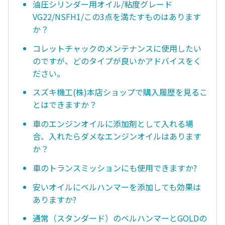
油圧シリンダー用オイル/粘度グレード
VG22/NSFH1/この3点を満たすものはあります
か？
コレットチャックのメンテナンスに使用したい
のですが、どのタイプが良いかアドバイスをく
ださい。
スズキ機工(株)本店ショップで購入履歴を見るこ
とはできますか？
車のエンジンオイルに添加剤として入れる場
合、入れたらダメなエンジンオイルはあります
か？
車のトランスミッションにも使用できますか?
安いオイルにベルハンマーを添加しても効果は
ありますか?
通常（スタンダード）のベルハンマーとGOLDの