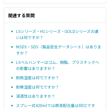
関連する質問
LSシリーズ・H1シリーズ・GOLDシリーズの違
いは何ですか？
MSDS・SDS（製品安全データシート）はありま
すか？
LSベルハンマーはゴム、樹脂、プラスチックへ
の影響はありますか？
耐熱温度は何℃ですか？
耐寒温度は何℃ですか？
浸透性はありますか？
スプレー式420mlでは原液配合量は何CCです