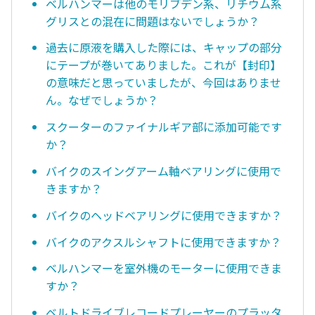
ベルハンマーは他のモリブデン系、リチウム系
グリスとの混在に問題はないでしょうか？
過去に原液を購入した際には、キャップの部分
にテープが巻いてありました。これが【封印】
の意味だと思っていましたが、今回はありませ
ん。なぜでしょうか？
スクーターのファイナルギア部に添加可能です
か？
バイクのスイングアーム軸ベアリングに使用で
きますか？
バイクのヘッドベアリングに使用できますか？
バイクのアクスルシャフトに使用できますか？
ベルハンマーを室外機のモーターに使用できま
すか？
ベルトドライブレコードプレーヤーのプラッタ