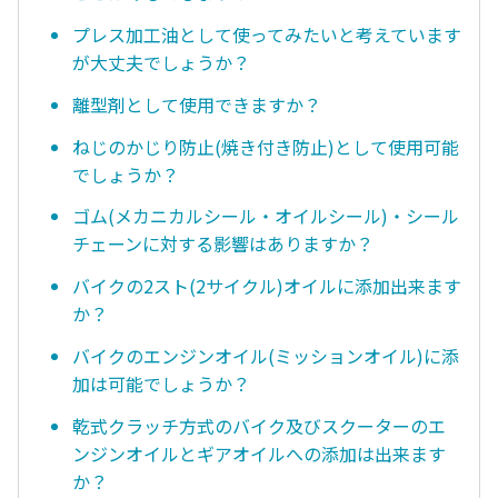
プレス加工油として使ってみたいと考えています
が大丈夫でしょうか？
離型剤として使用できますか？
ねじのかじり防止(焼き付き防止)として使用可能
でしょうか？
ゴム(メカニカルシール・オイルシール)・シール
チェーンに対する影響はありますか？
バイクの2スト(2サイクル)オイルに添加出来ます
か？
バイクのエンジンオイル(ミッションオイル)に添
加は可能でしょうか？
乾式クラッチ方式のバイク及びスクーターのエ
ンジンオイルとギアオイルへの添加は出来ます
か？