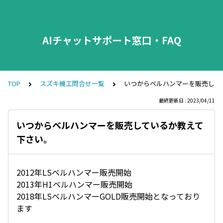
AIチャットサポート窓口・FAQ
TOP
スズキ機工問合せ一覧
いつからベルハンマーを販売して
最終更新日 : 2023/04/11
いつからベルハンマーを販売しているか教えて
下さい。
2012年LSベルハンマー販売開始
2013年H1ベルハンマー販売開始
2018年LSベルハンマーGOLD販売開始となっており
ます