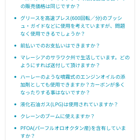
の販売価格は同じですか？
グリースを高速プレス(600回転／分)のブッシ
ュ・ガイドなどに使用を考えていますが、問題
なく使用できるでしょうか？
前払いでのお支払いはできますか？
マレーシアのサラワク州で生活しています。どの
ようにすれば送付して頂けますか？
ハーレーのような噴霧式のエンジンオイルの添
加剤としても使用できますか？カーボンが多く
なったりする事はないですか？
液化石油ガス(LPG)は使用されていますか？
クレーンのブームに使えますか？
PFOA(パーフルオロオクタン産)を含有していま
すか？