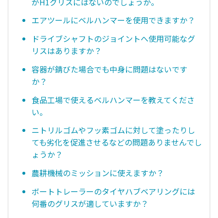
がH1グリスにはないのでしょうか。
エアツールにベルハンマーを使用できますか？
ドライブシャフトのジョイントへ使用可能なグ
リスはありますか？
容器が錆びた場合でも中身に問題はないです
か？
食品工場で使えるベルハンマーを教えてくださ
い。
ニトリルゴムやフッ素ゴムに対して塗ったりし
ても劣化を促進させるなどの問題ありませんでし
ょうか？
農耕機械のミッションに使えますか？
ボートトレーラーのタイヤハブベアリングには
何番のグリスが適していますか？