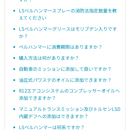
LSベルハンマースプレーの消防法指定数量を教
えてください
LSベルハンマーグリースはモリブデン入りです
か？
ベルハンマーに消費期限はありますか？
購入方法は何がありますか？
自動車のミッションに添加して良いですか？
油圧式パワステのオイルに添加できますか？
R12エアコンシステムのコンプレッサーオイルへ
添加できますか？
マニュアルトランスミッション及びトルセンLSD
内蔵デフへの添加はできますか？
LSベルハンマーは何系ですか？