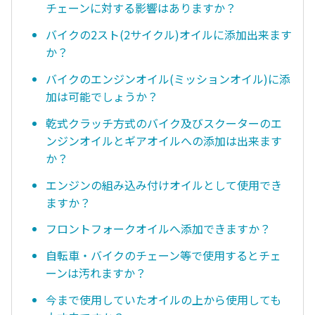
チェーンに対する影響はありますか？
バイクの2スト(2サイクル)オイルに添加出来ます
か？
バイクのエンジンオイル(ミッションオイル)に添
加は可能でしょうか？
乾式クラッチ方式のバイク及びスクーターのエ
ンジンオイルとギアオイルへの添加は出来ます
か？
エンジンの組み込み付けオイルとして使用でき
ますか？
フロントフォークオイルへ添加できますか？
自転車・バイクのチェーン等で使用するとチェ
ーンは汚れますか？
今まで使用していたオイルの上から使用しても