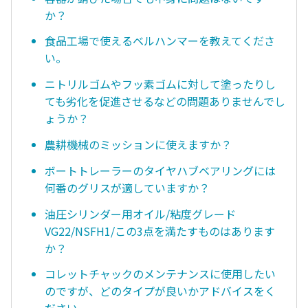
か？
食品工場で使えるベルハンマーを教えてくださ
い。
ニトリルゴムやフッ素ゴムに対して塗ったりし
ても劣化を促進させるなどの問題ありませんでし
ょうか？
農耕機械のミッションに使えますか？
ボートトレーラーのタイヤハブベアリングには
何番のグリスが適していますか？
油圧シリンダー用オイル/粘度グレード
VG22/NSFH1/この3点を満たすものはあります
か？
コレットチャックのメンテナンスに使用したい
のですが、どのタイプが良いかアドバイスをく