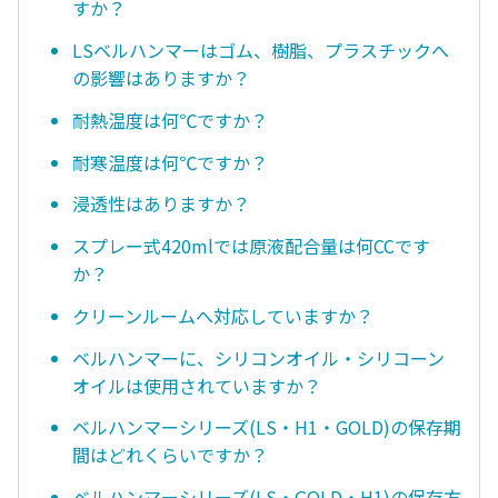
すか？
LSベルハンマーはゴム、樹脂、プラスチックへ
の影響はありますか？
耐熱温度は何℃ですか？
耐寒温度は何℃ですか？
浸透性はありますか？
スプレー式420mlでは原液配合量は何CCです
か？
クリーンルームへ対応していますか？
ベルハンマーに、シリコンオイル・シリコーン
オイルは使用されていますか？
ベルハンマーシリーズ(LS・H1・GOLD)の保存期
間はどれくらいですか？
ベルハンマーシリーズ(LS・GOLD・H1)の保存方