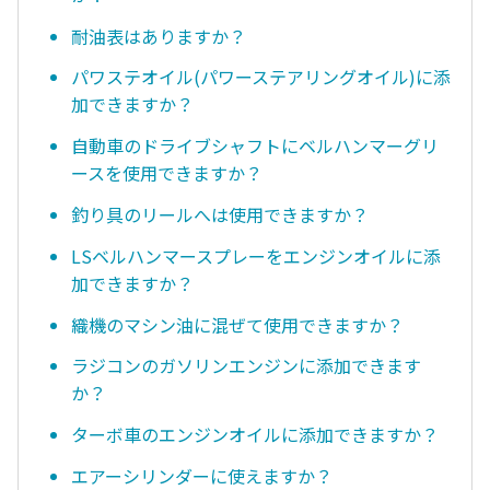
耐油表はありますか？
パワステオイル(パワーステアリングオイル)に添
加できますか？
自動車のドライブシャフトにベルハンマーグリ
ースを使用できますか？
釣り具のリールへは使用できますか？
LSベルハンマースプレーをエンジンオイルに添
加できますか？
織機のマシン油に混ぜて使用できますか？
ラジコンのガソリンエンジンに添加できます
か？
ターボ車のエンジンオイルに添加できますか？
エアーシリンダーに使えますか？