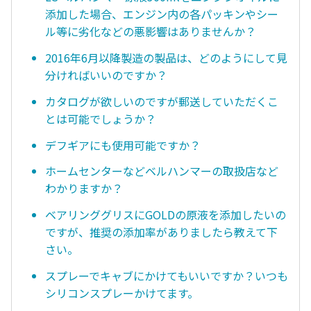
添加した場合、エンジン内の各パッキンやシー
ル等に劣化などの悪影響はありませんか？
2016年6月以降製造の製品は、どのようにして見
分ければいいのですか？
カタログが欲しいのですが郵送していただくこ
とは可能でしょうか？
デフギアにも使用可能ですか？
ホームセンターなどベルハンマーの取扱店など
わかりますか？
ベアリンググリスにGOLDの原液を添加したいの
ですが、推奨の添加率がありましたら教えて下
さい。
スプレーでキャブにかけてもいいですか？いつも
シリコンスプレーかけてます。