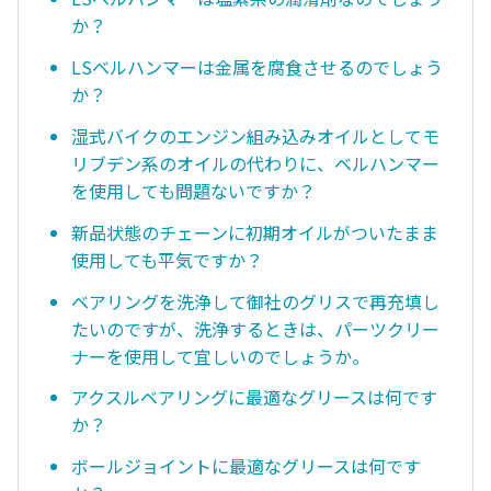
か？
LSベルハンマーは金属を腐食させるのでしょう
か？
湿式バイクのエンジン組み込みオイルとしてモ
リブデン系のオイルの代わりに、ベルハンマー
を使用しても問題ないですか？
新品状態のチェーンに初期オイルがついたまま
使用しても平気ですか？
ベアリングを洗浄して御社のグリスで再充填し
たいのですが、洗浄するときは、パーツクリー
ナーを使用して宜しいのでしょうか。
アクスルベアリングに最適なグリースは何です
か？
ボールジョイントに最適なグリースは何です