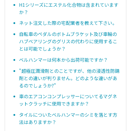
H1シリーズにエステル化合物は含まれています
か？
ネット注文した際の宅配業者を教えて下さい。
自転車のペダルのボトムブラケット及び車輪の
ハブベアリングのグリスの代わりに使用するこ
とは可能でしょうか？
ベルハンマーは何本から出荷可能ですか？
"超極圧潤滑剤とのことですが、他の浸透性防錆
剤との違いが判りません。どのような違いがあ
るのでしょうか?"
車のエアコンコンプレッサーについてるマグネ
ットクラッチに使用できますか？
タイルについたベルハンマーのシミを落とす方
法はありますか？