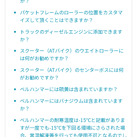
か？
パケットフレームのローラーの位置をカスタマ
イズして頂くことはできますか？
トラックのディーゼルエンジンに添加できます
か？
スクーター（ATバイク）のウエイトローラーに
は何がお勧めですか？
スクーター（ATバイク）のセンターボスには何
がお勧めですか？
ベルハンマーには硫黄は含まれていますか？
ベルハンマーにはバナジウムは含まれています
か？
ベルハンマーの耐寒温度は-15℃と記載がありま
すが一度でも-15℃を下回る環境にさらされた場
合、常温解凍等を行っても使用不可となるのでし