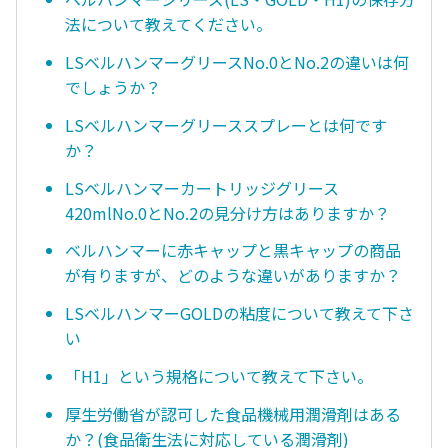
法について教えてください。
LSベルハンマーグリースNo.0とNo.2の違いは何
でしょうか？
LSベルハンマーグリーススプレーとは何です
か？
LSベルハンマーカートリッジグリース
420mlNo.0とNo.2の見分け方はありますか？
ベルハンマーに赤キャップと黒キャップの商品
が有りますが、どのような違いがありますか？
LSベルハンマーGOLDの粘度について教えて下さ
い
「H1」という規格について教えて下さい。
厚生労働省が認可した食品機械用潤滑剤はある
か？(食品衛生法に対応している潤滑剤)