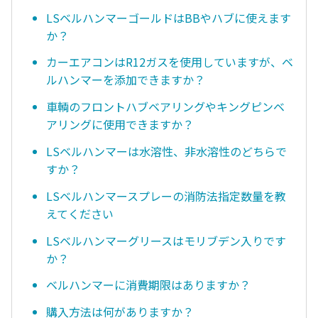
LSベルハンマーゴールドはBBやハブに使えます
か？
カーエアコンはR12ガスを使用していますが、ベ
ルハンマーを添加できますか？
車輌のフロントハブベアリングやキングピンベ
アリングに使用できますか？
LSベルハンマーは水溶性、非水溶性のどちらで
すか？
LSベルハンマースプレーの消防法指定数量を教
えてください
LSベルハンマーグリースはモリブデン入りです
か？
ベルハンマーに消費期限はありますか？
購入方法は何がありますか？