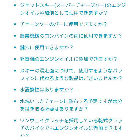
ジェットスキー(スーパーチャージャー)のエンジ
ンオイル添加剤として使用できますか？
チェーンソーのバーに使用できますか？
農業機械のコンバインの歯に使用できますか？
鍵穴に使用できますか？
発電機のエンジンオイルに添加できますか？
スキーの滑走面につけて、使用するようなパラ
フィンに代わるような製品はございませんか？
水置換性はありますか？
水洗いしたチェーンに塗布する予定ですが水分
を拭き取る必要はありますか？
ワンウェイクラッチを採用している乾式クラッ
チのバイクでもエンジンオイルに添加できます
か？