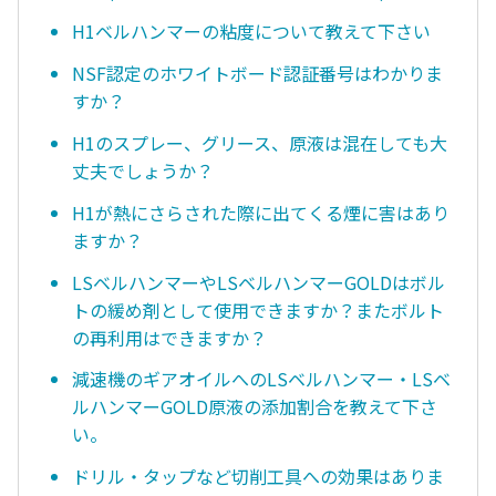
H1ベルハンマーの粘度について教えて下さい
NSF認定のホワイトボード認証番号はわかりま
すか？
H1のスプレー、グリース、原液は混在しても大
丈夫でしょうか？
H1が熱にさらされた際に出てくる煙に害はあり
ますか？
LSベルハンマーやLSベルハンマーGOLDはボル
トの緩め剤として使用できますか？またボルト
の再利用はできますか？
減速機のギアオイルへのLSベルハンマー・LSベ
ルハンマーGOLD原液の添加割合を教えて下さ
い。
ドリル・タップなど切削工具への効果はありま