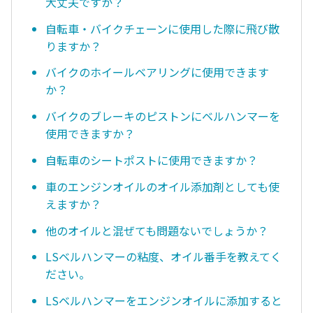
大丈夫ですか？
自転車・バイクチェーンに使用した際に飛び散
りますか？
バイクのホイールベアリングに使用できます
か？
バイクのブレーキのピストンにベルハンマーを
使用できますか？
自転車のシートポストに使用できますか？
車のエンジンオイルのオイル添加剤としても使
えますか？
他のオイルと混ぜても問題ないでしょうか？
LSベルハンマーの粘度、オイル番手を教えてく
ださい。
LSベルハンマーをエンジンオイルに添加すると