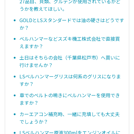
27品目、貝類、グルテンが使用されているかど
うかを教えてほしい。
GOLDとLSスタンダードでは油の硬さはどうです
か？
ベルハンマーなどスズキ機工株式会社で直接買
えますか？
土日はそちらの会社（千葉県松戸市）へ買いに
行けませんか？
LSベルハンマーグリスは何系のグリスになりま
すか？
車でのベルトの鳴きにベルハンマーを使用でき
ますか？
カーエアコン補充時、一緒に充填しても大丈夫
でしょうか？
LSベルハンマー原液300mlをエンジンオイルに