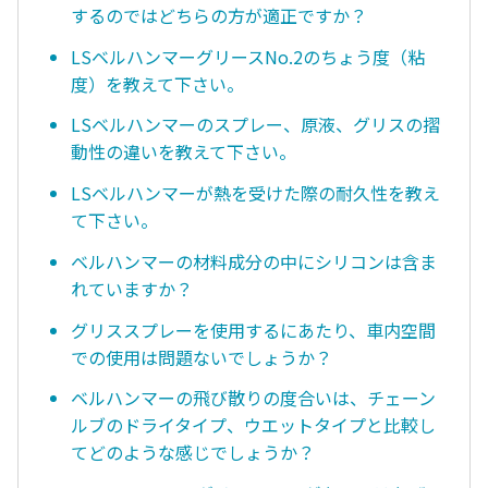
するのではどちらの方が適正ですか？
LSベルハンマーグリースNo.2のちょう度（粘
度）を教えて下さい。
LSベルハンマーのスプレー、原液、グリスの摺
動性の違いを教えて下さい。
LSベルハンマーが熱を受けた際の耐久性を教え
て下さい。
ベルハンマーの材料成分の中にシリコンは含ま
れていますか？
グリススプレーを使用するにあたり、車内空間
での使用は問題ないでしょうか？
ベルハンマーの飛び散りの度合いは、チェーン
ルブのドライタイプ、ウエットタイプと比較し
てどのような感じでしょうか？