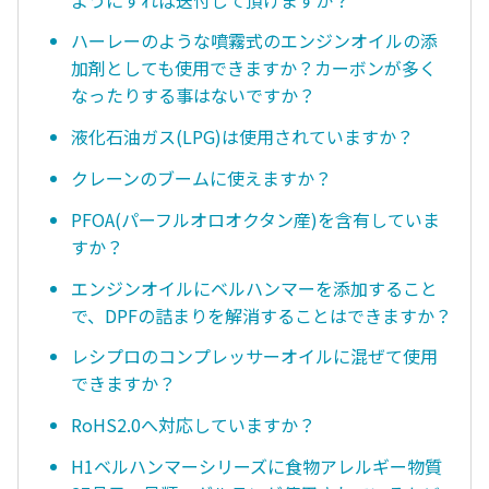
ハーレーのような噴霧式のエンジンオイルの添
加剤としても使用できますか？カーボンが多く
なったりする事はないですか？
液化石油ガス(LPG)は使用されていますか？
クレーンのブームに使えますか？
PFOA(パーフルオロオクタン産)を含有していま
すか？
エンジンオイルにベルハンマーを添加すること
で、DPFの詰まりを解消することはできますか？
レシプロのコンプレッサーオイルに混ぜて使用
できますか？
RoHS2.0へ対応していますか？
H1ベルハンマーシリーズに食物アレルギー物質