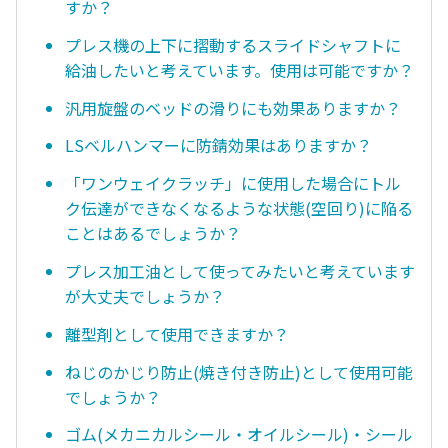
すか？
プレス機の上下に摺動するスライドシャフトに
給油したいと考えています。使用は可能ですか？
汎用旋盤のベッドの滑りにも効果ありますか？
LSベルハンマーに防錆効果はありますか？
「ワンウェイクラッチ」に使用した場合にトル
ク伝達ができなくなるような状態(空回り)に陥る
ことはあるでしょうか？
プレス加工油として使ってみたいと考えています
が大丈夫でしょうか？
離型剤として使用できますか？
ねじのかじり防止(焼き付き防止)として使用可能
でしょうか？
ゴム(メカニカルシール・オイルシール)・シール