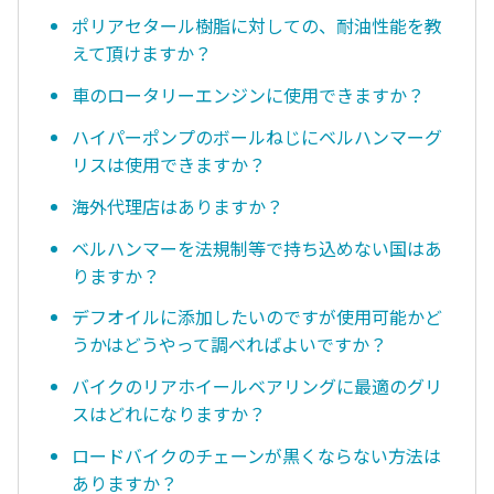
ポリアセタール樹脂に対しての、耐油性能を教
えて頂けますか？
車のロータリーエンジンに使用できますか？
ハイパーポンプのボールねじにベルハンマーグ
リスは使用できますか？
海外代理店はありますか？
ベルハンマーを法規制等で持ち込めない国はあ
りますか？
デフオイルに添加したいのですが使用可能かど
うかはどうやって調べればよいですか？
バイクのリアホイールベアリングに最適のグリ
スはどれになりますか？
ロードバイクのチェーンが黒くならない方法は
ありますか？