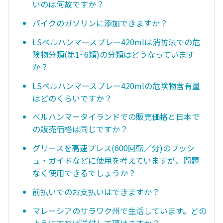
いのは何故ですか？
バイクのガソリンに添加できますか？
LSベルハンマースプレー420mlは消防法での危
険物分類(第1~6類)の分類はどうなっています
か？
LSベルハンマースプレー420mlの危険物含有量
はどのくらいですか？
ベルハンマータイランドでの販売価格と日本で
の販売価格は同じですか？
グリースを高速プレス(600回転／分)のブッシ
ュ・ガイドなどに使用を考えていますが、問題
なく使用できるでしょうか？
前払いでのお支払いはできますか？
マレーシアのサラワク州で生活しています。どの
ようにすれば送付して頂けますか？