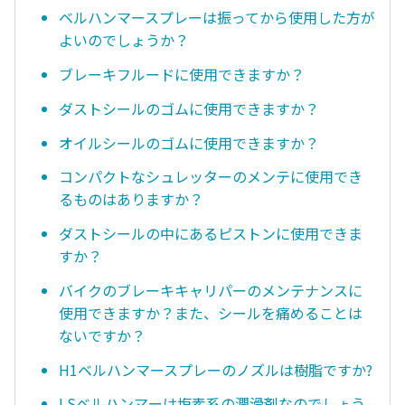
ベルハンマースプレーは振ってから使用した方が
よいのでしょうか？
ブレーキフルードに使用できますか？
ダストシールのゴムに使用できますか？
オイルシールのゴムに使用できますか？
コンパクトなシュレッターのメンテに使用でき
るものはありますか？
ダストシールの中にあるピストンに使用できま
すか？
バイクのブレーキキャリパーのメンテナンスに
使用できますか？また、シールを痛めることは
ないですか？
H1ベルハンマースプレーのノズルは樹脂ですか?
LSベルハンマーは塩素系の潤滑剤なのでしょう