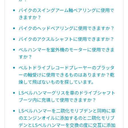
バイクのスイングアーム軸ベアリングに使用で
きますか？
バイクのヘッドベアリングに使用できますか？
バイクのアクスルシャフトに使用できますか？
ベルハンマーを室外機のモーターに使用できま
すか？
ベルトドライブレコードプレーヤーのプラッタ
ーの軸受けに使用できるものはありますか？乾
燥して飛ばないものを探しています。
LSベルハンマーグリスを車のドライブシャフト
ブーツ内に充填して使用できますか？
LSベルハンマーを二硫化モリブデンと同時に車
のエンジンオイルに添加するのと二硫化モリブ
デンとLSべルハンマーを交換の度に交互に添加