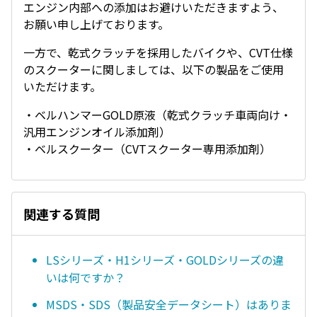
エンジン内部への添加はお避けいただきますよう、
お願い申し上げております。
一方で、乾式クラッチを採用したバイクや、CVT仕様
のスクーターに関しましては、以下の製品をご使用
いただけます。
・ベルハンマーGOLD原液（乾式クラッチ車両向け・
汎用エンジンオイル添加剤）
・ベルスクーター（CVTスクーター専用添加剤）
関連する質問
LSシリーズ・H1シリーズ・GOLDシリーズの違
いは何ですか？
MSDS・SDS（製品安全データシート）はありま