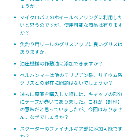
ょうか。
マイクロバスのホイールベアリングに利用した
いと思うのですが、使用可能な商品は有ります
か？
魚釣り用リールのグリスアップに良いグリスは
ありますか。
油圧機械の作動油に添加できますか？
ベルハンマーは他のモリブデン系、リチウム系
グリスとの混在に問題はないでしょうか？
過去に原液を購入した際には、キャップの部分
にテープが巻いてありました。これが【封印】
の意味だと思っていましたが、今回はありませ
ん。なぜでしょうか？
スクーターのファイナルギア部に添加可能です
か？