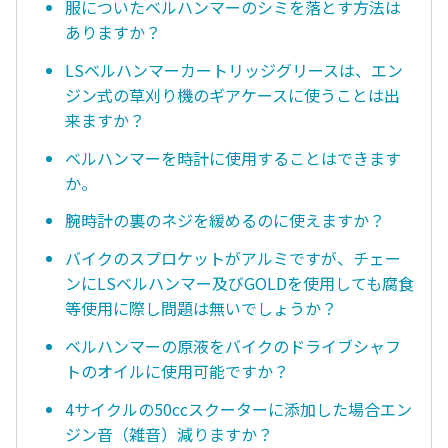
服についたベルハンマーのシミを落とす方法は
ありますか？
LSベルハンマーカートリッジグリースは、エン
ジン式の草刈り機のギアケースに使うことは出
来ますか？
ベルハンマーを時計に使用することはできます
か。
腕時計の裏のネジを緩めるのに使えますか？
バイクのスプロケットがアルミですが、チェー
ンにLSベルハンマー及びGOLDを使用しても腐食
等使用に際し問題は無いでしょうか？
ベルハンマーの原液をバイクのドライブシャフ
トのオイルに使用可能ですか？
4サイクルの50ccスクーターに添加した場合エン
ジン音（雑音）減りますか？