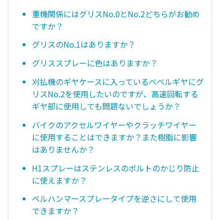
重機関係にはグリスNo.0とNo.2どちらがお勧め
ですか？
グリスのNo.1はありますか？
グリススプレーに色はありますか？
刈払機のギヤケースに入っているベベルギヤにグ
リスNo.2を使用したいのですが、高速回転する
ギヤ部に使用しても問題ないでしょうか？
バイクのアクセルワイヤーやクラッチワイヤー
に使用することはできますか？また樹脂に影響
はありませんか？
H1スプレーはステンレスのボルトのかじり防止
に使えますか？
ベルハンマースプレータイプを逆さにして使用
できますか？