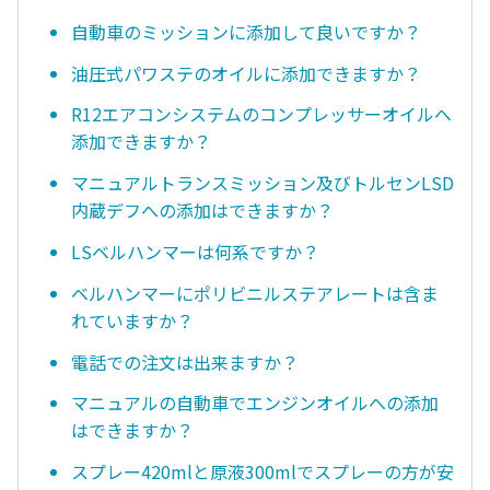
自動車のミッションに添加して良いですか？
油圧式パワステのオイルに添加できますか？
R12エアコンシステムのコンプレッサーオイルへ
添加できますか？
マニュアルトランスミッション及びトルセンLSD
内蔵デフへの添加はできますか？
LSベルハンマーは何系ですか？
ベルハンマーにポリビニルステアレートは含ま
れていますか？
電話での注文は出来ますか？
マニュアルの自動車でエンジンオイルへの添加
はできますか？
スプレー420mlと原液300mlでスプレーの方が安