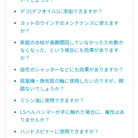
デフ(デフオイル)に添加できますか？
ヨットのウインチのメンテナンスに使えます
か？
家庭の水栓が長期間回していなかったため動か
なくなった、という場合にも効果があります
か？
自宅のシャッターなどにも効果がありますか？
扇風機・換気扇の軸に使用したいのですが、問
題ないでしょうか？
ミシン油に使用できますか？
LSベルハンマーが手に触れた場合に、毒性はあ
りませんか？
ハンドスピナーに使用できますか？