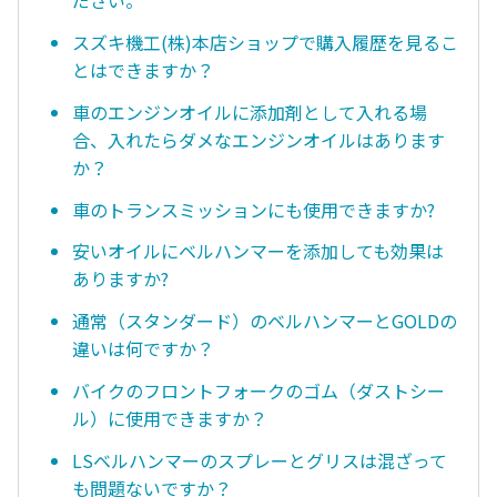
ださい。
スズキ機工(株)本店ショップで購入履歴を見るこ
とはできますか？
車のエンジンオイルに添加剤として入れる場
合、入れたらダメなエンジンオイルはあります
か？
車のトランスミッションにも使用できますか?
安いオイルにベルハンマーを添加しても効果は
ありますか?
通常（スタンダード）のベルハンマーとGOLDの
違いは何ですか？
バイクのフロントフォークのゴム（ダストシー
ル）に使用できますか？
LSベルハンマーのスプレーとグリスは混ざって
も問題ないですか？