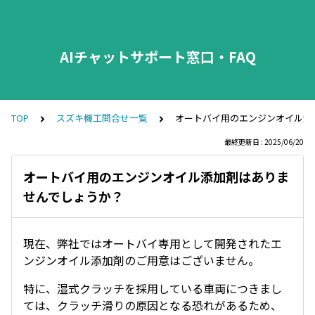
AIチャットサポート窓口・FAQ
TOP
スズキ機工問合せ一覧
オートバイ用のエンジンオイル添
最終更新日 : 2025/06/20
オートバイ用のエンジンオイル添加剤はありま
せんでしょうか？
現在、弊社ではオートバイ専用として開発されたエ
ンジンオイル添加剤のご用意はございません。
特に、湿式クラッチを採用している車両につきまし
ては、クラッチ滑りの原因となる恐れがあるため、