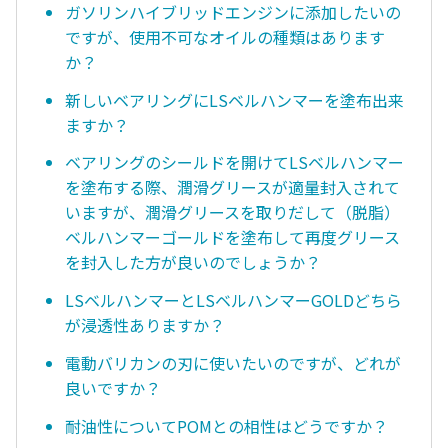
ガソリンハイブリッドエンジンに添加したいの
ですが、使用不可なオイルの種類はあります
か？
新しいベアリングにLSベルハンマーを塗布出来
ますか？
ベアリングのシールドを開けてLSベルハンマー
を塗布する際、潤滑グリースが適量封入されて
いますが、潤滑グリースを取りだして（脱脂）
ベルハンマーゴールドを塗布して再度グリース
を封入した方が良いのでしょうか？
LSベルハンマーとLSベルハンマーGOLDどちら
が浸透性ありますか？
電動バリカンの刃に使いたいのですが、どれが
良いですか？
耐油性についてPOMとの相性はどうですか？