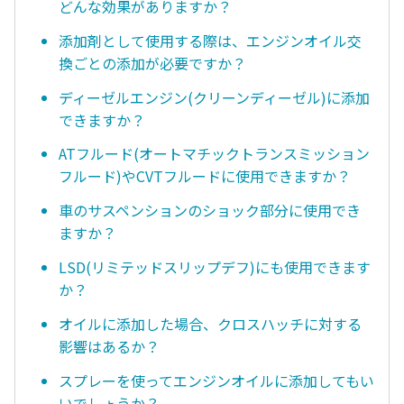
どんな効果がありますか？
添加剤として使用する際は、エンジンオイル交
換ごとの添加が必要ですか？
ディーゼルエンジン(クリーンディーゼル)に添加
できますか？
ATフルード(オートマチックトランスミッション
フルード)やCVTフルードに使用できますか？
車のサスペンションのショック部分に使用でき
ますか？
LSD(リミテッドスリップデフ)にも使用できます
か？
オイルに添加した場合、クロスハッチに対する
影響はあるか？
スプレーを使ってエンジンオイルに添加してもい
いでしょうか？