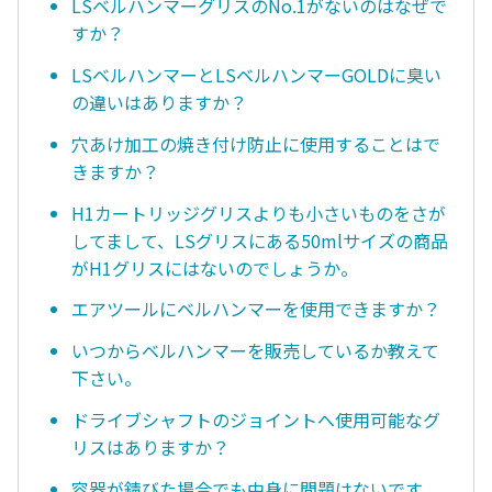
LSベルハンマーグリスのNo.1がないのはなぜで
すか？
LSベルハンマーとLSベルハンマーGOLDに臭い
の違いはありますか？
穴あけ加工の焼き付け防止に使用することはで
きますか？
H1カートリッジグリスよりも小さいものをさが
してまして、LSグリスにある50mlサイズの商品
がH1グリスにはないのでしょうか。
エアツールにベルハンマーを使用できますか？
いつからベルハンマーを販売しているか教えて
下さい。
ドライブシャフトのジョイントへ使用可能なグ
リスはありますか？
容器が錆びた場合でも中身に問題はないです