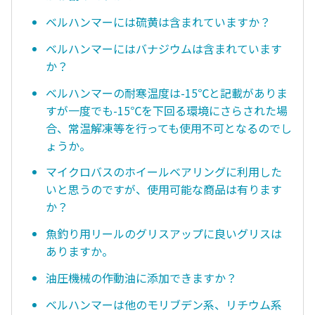
ベルハンマーには硫黄は含まれていますか？
ベルハンマーにはバナジウムは含まれています
か？
ベルハンマーの耐寒温度は-15℃と記載がありま
すが一度でも-15℃を下回る環境にさらされた場
合、常温解凍等を行っても使用不可となるのでし
ょうか。
マイクロバスのホイールベアリングに利用した
いと思うのですが、使用可能な商品は有ります
か？
魚釣り用リールのグリスアップに良いグリスは
ありますか。
油圧機械の作動油に添加できますか？
ベルハンマーは他のモリブデン系、リチウム系