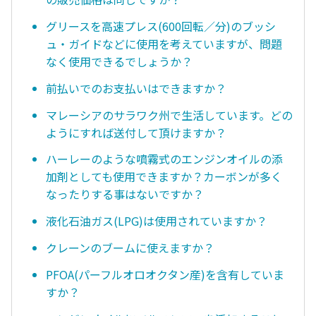
グリースを高速プレス(600回転／分)のブッシ
ュ・ガイドなどに使用を考えていますが、問題
なく使用できるでしょうか？
前払いでのお支払いはできますか？
マレーシアのサラワク州で生活しています。どの
ようにすれば送付して頂けますか？
ハーレーのような噴霧式のエンジンオイルの添
加剤としても使用できますか？カーボンが多く
なったりする事はないですか？
液化石油ガス(LPG)は使用されていますか？
クレーンのブームに使えますか？
PFOA(パーフルオロオクタン産)を含有していま
すか？