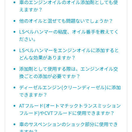
車のエンジンオイルのオイル添加剤としても使
えますか？
他のオイルと混ぜても問題ないでしょうか？
LSベルハンマーの粘度、オイル番手を教えてく
ださい。
LSベルハンマーをエンジンオイルに添加すると
どんな効果がありますか？
添加剤として使用する際は、エンジンオイル交
換ごとの添加が必要ですか？
ディーゼルエンジン(クリーンディーゼル)に添加
できますか？
ATフルード(オートマチックトランスミッション
フルード)やCVTフルードに使用できますか？
車のサスペンションのショック部分に使用でき
ますか？