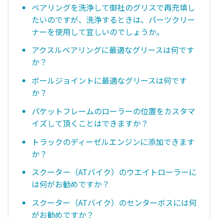
ベアリングを洗浄して御社のグリスで再充填し
たいのですが、洗浄するときは、パーツクリー
ナーを使用して宜しいのでしょうか。
アクスルベアリングに最適なグリースは何です
か？
ボールジョイントに最適なグリースは何です
か？
パケットフレームのローラーの位置をカスタマ
イズして頂くことはできますか？
トラックのディーゼルエンジンに添加できます
か？
スクーター（ATバイク）のウエイトローラーに
は何がお勧めですか？
スクーター（ATバイク）のセンターボスには何
がお勧めですか？