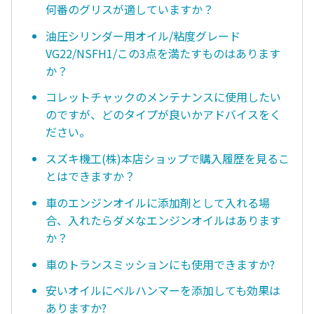
何番のグリスが適していますか？
油圧シリンダー用オイル/粘度グレード
VG22/NSFH1/この3点を満たすものはあります
か？
コレットチャックのメンテナンスに使用したい
のですが、どのタイプが良いかアドバイスをく
ださい。
スズキ機工(株)本店ショップで購入履歴を見るこ
とはできますか？
車のエンジンオイルに添加剤として入れる場
合、入れたらダメなエンジンオイルはあります
か？
車のトランスミッションにも使用できますか?
安いオイルにベルハンマーを添加しても効果は
ありますか?