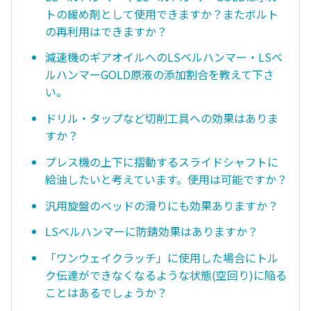
トの緩め剤として使用できますか？またボルト
の再利用はできますか？
減速機のギアオイルへのLSベルハンマー・LSベ
ルハンマーGOLD原液の添加割合を教えて下さ
い。
ドリル・タップなど切削工具への効果はありま
すか？
プレス機の上下に摺動するスライドシャフトに
給油したいと考えています。使用は可能ですか？
汎用旋盤のベッドの滑りにも効果ありますか？
LSベルハンマーに防錆効果はありますか？
「ワンウェイクラッチ」に使用した場合にトル
ク伝達ができなくなるような状態(空回り)に陥る
ことはあるでしょうか？