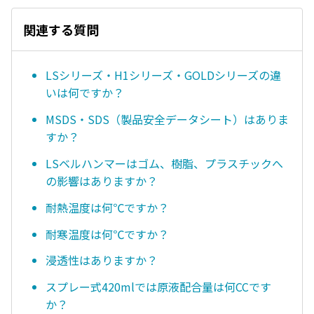
関連する質問
LSシリーズ・H1シリーズ・GOLDシリーズの違
いは何ですか？
MSDS・SDS（製品安全データシート）はありま
すか？
LSベルハンマーはゴム、樹脂、プラスチックへ
の影響はありますか？
耐熱温度は何℃ですか？
耐寒温度は何℃ですか？
浸透性はありますか？
スプレー式420mlでは原液配合量は何CCです
か？