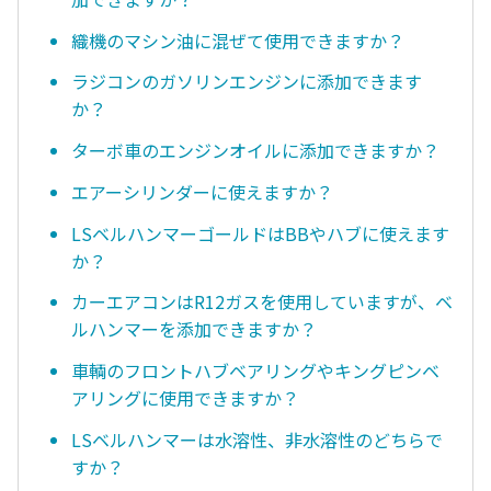
織機のマシン油に混ぜて使用できますか？
ラジコンのガソリンエンジンに添加できます
か？
ターボ車のエンジンオイルに添加できますか？
エアーシリンダーに使えますか？
LSベルハンマーゴールドはBBやハブに使えます
か？
カーエアコンはR12ガスを使用していますが、ベ
ルハンマーを添加できますか？
車輌のフロントハブベアリングやキングピンベ
アリングに使用できますか？
LSベルハンマーは水溶性、非水溶性のどちらで
すか？