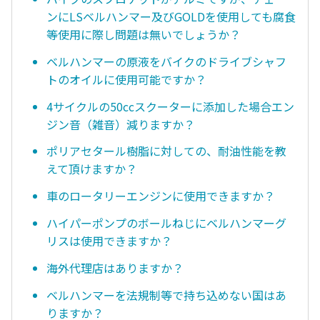
ンにLSベルハンマー及びGOLDを使用しても腐食
等使用に際し問題は無いでしょうか？
ベルハンマーの原液をバイクのドライブシャフ
トのオイルに使用可能ですか？
4サイクルの50ccスクーターに添加した場合エン
ジン音（雑音）減りますか？
ポリアセタール樹脂に対しての、耐油性能を教
えて頂けますか？
車のロータリーエンジンに使用できますか？
ハイパーポンプのボールねじにベルハンマーグ
リスは使用できますか？
海外代理店はありますか？
ベルハンマーを法規制等で持ち込めない国はあ
りますか？