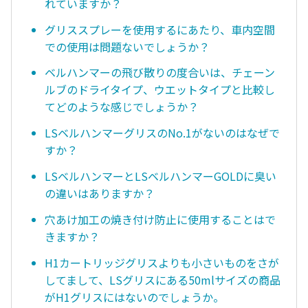
れていますか？
グリススプレーを使用するにあたり、車内空間
での使用は問題ないでしょうか？
ベルハンマーの飛び散りの度合いは、チェーン
ルブのドライタイプ、ウエットタイプと比較し
てどのような感じでしょうか？
LSベルハンマーグリスのNo.1がないのはなぜで
すか？
LSベルハンマーとLSベルハンマーGOLDに臭い
の違いはありますか？
穴あけ加工の焼き付け防止に使用することはで
きますか？
H1カートリッジグリスよりも小さいものをさが
してまして、LSグリスにある50mlサイズの商品
がH1グリスにはないのでしょうか。