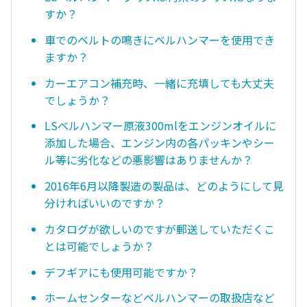
すか？
車でのベルトの鳴きにベルハンマーを使用でき
ますか？
カーエアコン補充時、一緒に充填しても大丈夫
でしょうか？
LSベルハンマー原液300mlをエンジンオイルに
添加した場合、エンジン内の各パッキンやシー
ル等に劣化などの悪影響はありませんか？
2016年6月以降製造の製品は、どのようにして見
分ければいいのですか？
カタログが欲しいのですが郵送していただくこ
とは可能でしょうか？
デフギアにも使用可能ですか？
ホームセンターなどベルハンマーの取扱店など