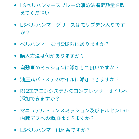
LSベルハンマースプレーの消防法指定数量を教
えてください
LSベルハンマーグリースはモリブデン入りです
か？
ベルハンマーに消費期限はありますか？
購入方法は何がありますか？
自動車のミッションに添加して良いですか？
油圧式パワステのオイルに添加できますか？
R12エアコンシステムのコンプレッサーオイルへ
添加できますか？
マニュアルトランスミッション及びトルセンLSD
内蔵デフへの添加はできますか？
LSベルハンマーは何系ですか？