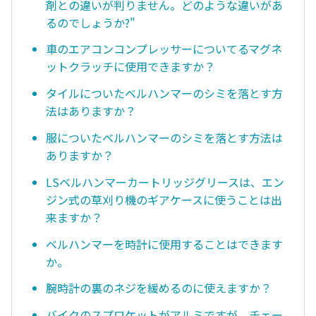
剤との違いが判りません。どのような違いがあ
るのでしょうか?"
車のエアコンコンプレッサーについてるマグネ
ットクラッチに使用できますか？
タイルについたベルハンマーのシミを落とす方
法はありますか？
服についたベルハンマーのシミを落とす方法は
ありますか？
LSベルハンマーカートリッジグリースは、エン
ジン式の草刈り機のギアケースに使うことは出
来ますか？
ベルハンマーを時計に使用することはできます
か。
腕時計の裏のネジを緩めるのに使えますか？
バイクのスプロケットがアルミですが、チェー