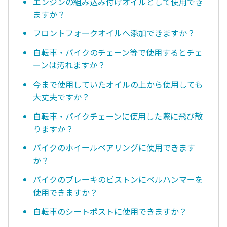
エンジンの組み込み付けオイルとして使用でき
ますか？
フロントフォークオイルへ添加できますか？
自転車・バイクのチェーン等で使用するとチェ
ーンは汚れますか？
今まで使用していたオイルの上から使用しても
大丈夫ですか？
自転車・バイクチェーンに使用した際に飛び散
りますか？
バイクのホイールベアリングに使用できます
か？
バイクのブレーキのピストンにベルハンマーを
使用できますか？
自転車のシートポストに使用できますか？