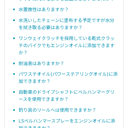
水置換性はありますか？
水洗いしたチェーンに塗布する予定ですが水分
を拭き取る必要はありますか？
ワンウェイクラッチを採用している乾式クラッ
チのバイクでもエンジンオイルに添加できます
か？
耐油表はありますか？
パワステオイル(パワーステアリングオイル)に添
加できますか？
自動車のドライブシャフトにベルハンマーグリ
ースを使用できますか？
釣り具のリールへは使用できますか？
LSベルハンマースプレーをエンジンオイルに添
加できますか？