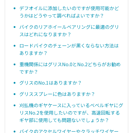
デフオイルに添加したいのですが使用可能かど
うかはどうやって調べればよいですか？
バイクのリアホイールベアリングに最適のグリ
スはどれになりますか？
ロードバイクのチェーンが黒くならない方法は
ありますか？
重機関係にはグリスNo.0とNo.2どちらがお勧め
ですか？
グリスのNo.1はありますか？
グリススプレーに色はありますか？
刈払機のギヤケースに入っているベベルギヤにグ
リスNo.2を使用したいのですが、高速回転する
ギヤ部に使用しても問題ないでしょうか？
バイクのアクセルワイヤーやクラッチワイヤー