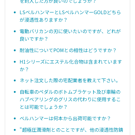
を封入した方が良いのでしょうか？
LSベルハンマーとLSベルハンマーGOLDどちら
が浸透性ありますか？
電動バリカンの刃に使いたいのですが、どれが
良いですか？
耐油性についてPOMとの相性はどうですか？
H1シリーズにエステル化合物は含まれています
か？
ネット注文した際の宅配業者を教えて下さい。
自転車のペダルのボトムブラケット及び車輪の
ハブベアリングのグリスの代わりに使用するこ
とは可能でしょうか？
ベルハンマーは何本から出荷可能ですか？
"超極圧潤滑剤とのことですが、他の浸透性防錆