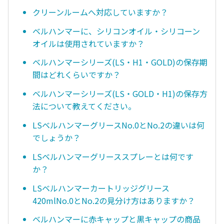
クリーンルームへ対応していますか？
ベルハンマーに、シリコンオイル・シリコーン
オイルは使用されていますか？
ベルハンマーシリーズ(LS・H1・GOLD)の保存期
間はどれくらいですか？
ベルハンマーシリーズ(LS・GOLD・H1)の保存方
法について教えてください。
LSベルハンマーグリースNo.0とNo.2の違いは何
でしょうか？
LSベルハンマーグリーススプレーとは何です
か？
LSベルハンマーカートリッジグリース
420mlNo.0とNo.2の見分け方はありますか？
ベルハンマーに赤キャップと黒キャップの商品