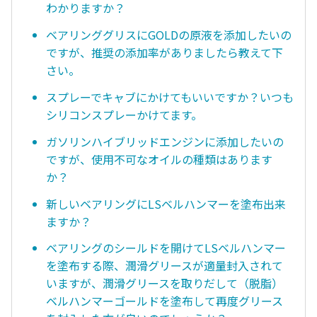
わかりますか？
ベアリンググリスにGOLDの原液を添加したいの
ですが、推奨の添加率がありましたら教えて下
さい。
スプレーでキャブにかけてもいいですか？いつも
シリコンスプレーかけてます。
ガソリンハイブリッドエンジンに添加したいの
ですが、使用不可なオイルの種類はあります
か？
新しいベアリングにLSベルハンマーを塗布出来
ますか？
ベアリングのシールドを開けてLSベルハンマー
を塗布する際、潤滑グリースが適量封入されて
いますが、潤滑グリースを取りだして（脱脂）
ベルハンマーゴールドを塗布して再度グリース