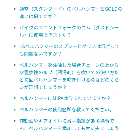
通常（スタンダード）のベルハンマーとGOLDの
違いは何ですか？
バイクのフロントフォークのゴム（ダストシー
ル）に使用できますか？
LSベルハンマーのスプレーとグリスは混ざって
も問題ないですか？
ベルハンマーを注油した場合チェーンの上から
水置換性のルブ（潤滑剤）を吹いての使い方だ
と次回ベルハンマーを吹き付けるのはどのくら
いが理想でしょうか？
ベルハンマーにMIPAは含まれていますか？
ベルハンマーの使用箇所を教えてください。
作動油やギアオイルに番手指定がある場合で
も、ベルハンマーを添加しても大丈夫でしょう