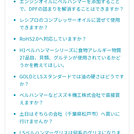
エンジンオイルにベルハンマーを添加すること
で、DPFの詰まりを解消することはできますか？
レシプロのコンプレッサーオイルに混ぜて使用
できますか？
RoHS2.0へ対応していますか？
H1ベルハンマーシリーズに食物アレルギー物質
27品目、貝類、グルテンが使用されているかど
うかを教えてほしい。
GOLDとLSスタンダードでは油の硬さはどうです
か？
ベルハンマーなどスズキ機工株式会社で直接買
えますか？
土日はそちらの会社（千葉県松戸市）へ買いに
行けませんか？
LSベルハンマーグリスは何系のグリスになりま