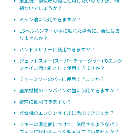
扇風機・換気扇の軸に使用したいのですが、問
題ないでしょうか？
ミシン油に使用できますか？
LSベルハンマーが手に触れた場合に、毒性はあ
りませんか？
ハンドスピナーに使用できますか？
ジェットスキー(スーパーチャージャー)のエンジ
ンオイル添加剤として使用できますか？
チェーンソーのバーに使用できますか？
農業機械のコンバインの歯に使用できますか？
鍵穴に使用できますか？
発電機のエンジンオイルに添加できますか？
スキーの滑走面につけて、使用するようなパラ
フィンに代わるような製品はございませんか？