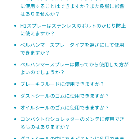
に使用することはできますか？また樹脂に影響
はありませんか？
H1スプレーはステンレスのボルトのかじり防止
に使えますか？
ベルハンマースプレータイプを逆さにして使用
できますか？
ベルハンマースプレーは振ってから使用した方が
よいのでしょうか？
ブレーキフルードに使用できますか？
ダストシールのゴムに使用できますか？
オイルシールのゴムに使用できますか？
コンパクトなシュレッターのメンテに使用でき
るものはありますか？
ダストシールの中にあるピストンに使用できま