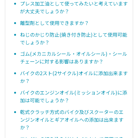
プレス加工油として使ってみたいと考えています
が大丈夫でしょうか？
離型剤として使用できますか？
ねじのかじり防止(焼き付き防止)として使用可能
でしょうか？
ゴム(メカニカルシール・オイルシール)・シール
チェーンに対する影響はありますか？
バイクの2スト(2サイクル)オイルに添加出来ます
か？
バイクのエンジンオイル(ミッションオイル)に添
加は可能でしょうか？
乾式クラッチ方式のバイク及びスクーターのエ
ンジンオイルとギアオイルへの添加は出来ます
か？