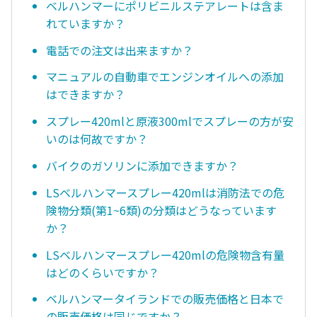
ベルハンマーにポリビニルステアレートは含ま
れていますか？
電話での注文は出来ますか？
マニュアルの自動車でエンジンオイルへの添加
はできますか？
スプレー420mlと原液300mlでスプレーの方が安
いのは何故ですか？
バイクのガソリンに添加できますか？
LSベルハンマースプレー420mlは消防法での危
険物分類(第1~6類)の分類はどうなっています
か？
LSベルハンマースプレー420mlの危険物含有量
はどのくらいですか？
ベルハンマータイランドでの販売価格と日本で
の販売価格は同じですか？