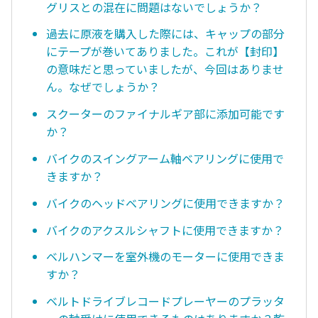
グリスとの混在に問題はないでしょうか？
過去に原液を購入した際には、キャップの部分
にテープが巻いてありました。これが【封印】
の意味だと思っていましたが、今回はありませ
ん。なぜでしょうか？
スクーターのファイナルギア部に添加可能です
か？
バイクのスイングアーム軸ベアリングに使用で
きますか？
バイクのヘッドベアリングに使用できますか？
バイクのアクスルシャフトに使用できますか？
ベルハンマーを室外機のモーターに使用できま
すか？
ベルトドライブレコードプレーヤーのプラッタ