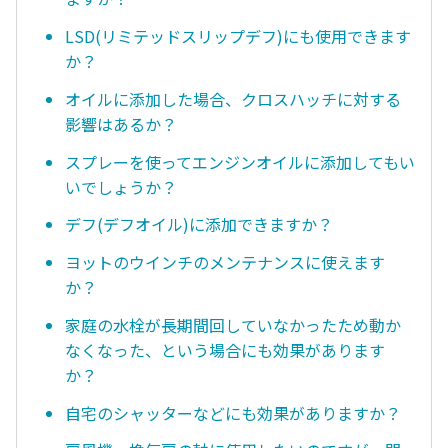
LSD(リミテッドスリップデフ)にも使用できます
か？
オイルに添加した場合、クロスハッチに対する
影響はあるか？
スプレーを使ってエンジンオイルに添加してもい
いでしょうか？
デフ(デフオイル)に添加できますか？
ヨットのウインチのメンテナンスに使えます
か？
家庭の水栓が長期間回していなかったため動か
なくなった、という場合にも効果があります
か？
自宅のシャッターなどにも効果がありますか？