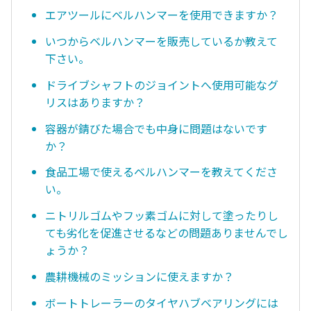
エアツールにベルハンマーを使用できますか？
いつからベルハンマーを販売しているか教えて
下さい。
ドライブシャフトのジョイントへ使用可能なグ
リスはありますか？
容器が錆びた場合でも中身に問題はないです
か？
食品工場で使えるベルハンマーを教えてくださ
い。
ニトリルゴムやフッ素ゴムに対して塗ったりし
ても劣化を促進させるなどの問題ありませんでし
ょうか？
農耕機械のミッションに使えますか？
ボートトレーラーのタイヤハブベアリングには