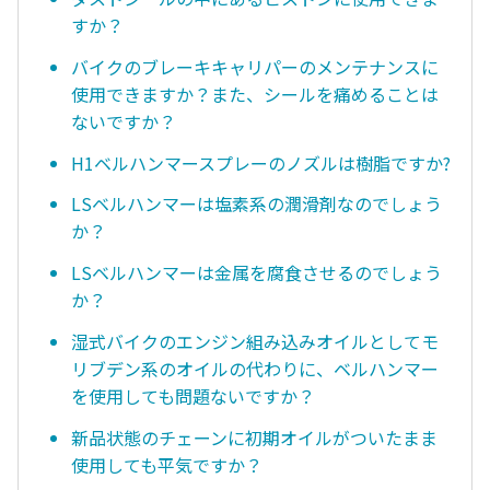
すか？
バイクのブレーキキャリパーのメンテナンスに
使用できますか？また、シールを痛めることは
ないですか？
H1ベルハンマースプレーのノズルは樹脂ですか?
LSベルハンマーは塩素系の潤滑剤なのでしょう
か？
LSベルハンマーは金属を腐食させるのでしょう
か？
湿式バイクのエンジン組み込みオイルとしてモ
リブデン系のオイルの代わりに、ベルハンマー
を使用しても問題ないですか？
新品状態のチェーンに初期オイルがついたまま
使用しても平気ですか？