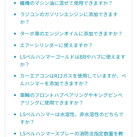
織機のマシン油に混ぜて使用できますか？
ラジコンのガソリンエンジンに添加できます
か？
ターボ車のエンジンオイルに添加できますか？
エアーシリンダーに使えますか？
LSベルハンマーゴールドはBBやハブに使えます
か？
カーエアコンはR12ガスを使用していますが、ベ
ルハンマーを添加できますか？
車輌のフロントハブベアリングやキングピンベ
アリングに使用できますか？
LSベルハンマーは水溶性、非水溶性のどちらで
すか？
LSベルハンマースプレーの消防法指定数量を教