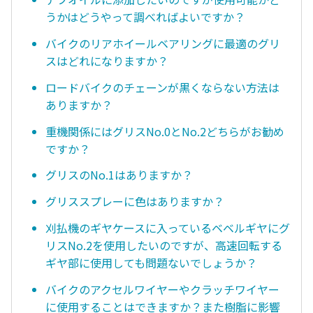
うかはどうやって調べればよいですか？
バイクのリアホイールベアリングに最適のグリ
スはどれになりますか？
ロードバイクのチェーンが黒くならない方法は
ありますか？
重機関係にはグリスNo.0とNo.2どちらがお勧め
ですか？
グリスのNo.1はありますか？
グリススプレーに色はありますか？
刈払機のギヤケースに入っているベベルギヤにグ
リスNo.2を使用したいのですが、高速回転する
ギヤ部に使用しても問題ないでしょうか？
バイクのアクセルワイヤーやクラッチワイヤー
に使用することはできますか？また樹脂に影響