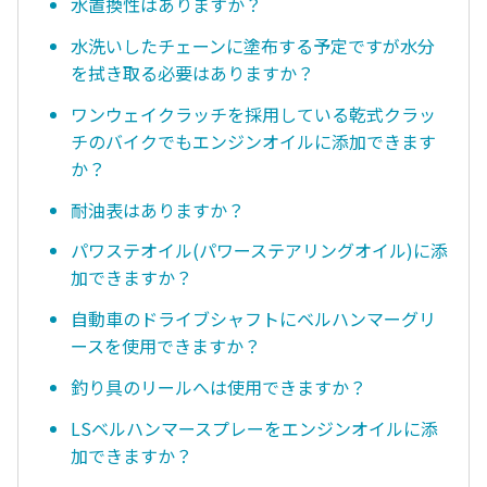
水置換性はありますか？
水洗いしたチェーンに塗布する予定ですが水分
を拭き取る必要はありますか？
ワンウェイクラッチを採用している乾式クラッ
チのバイクでもエンジンオイルに添加できます
か？
耐油表はありますか？
パワステオイル(パワーステアリングオイル)に添
加できますか？
自動車のドライブシャフトにベルハンマーグリ
ースを使用できますか？
釣り具のリールへは使用できますか？
LSベルハンマースプレーをエンジンオイルに添
加できますか？