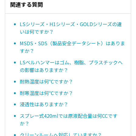
関連する質問
LSシリーズ・H1シリーズ・GOLDシリーズの違
いは何ですか？
MSDS・SDS（製品安全データシート）はありま
すか？
LSベルハンマーはゴム、樹脂、プラスチックへ
の影響はありますか？
耐熱温度は何℃ですか？
耐寒温度は何℃ですか？
浸透性はありますか？
スプレー式420mlでは原液配合量は何CCです
か？
クリーンルームへ対応していますか？