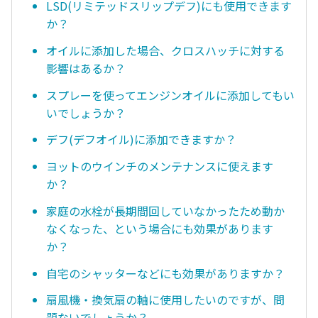
LSD(リミテッドスリップデフ)にも使用できます
か？
オイルに添加した場合、クロスハッチに対する
影響はあるか？
スプレーを使ってエンジンオイルに添加してもい
いでしょうか？
デフ(デフオイル)に添加できますか？
ヨットのウインチのメンテナンスに使えます
か？
家庭の水栓が長期間回していなかったため動か
なくなった、という場合にも効果があります
か？
自宅のシャッターなどにも効果がありますか？
扇風機・換気扇の軸に使用したいのですが、問
題ないでしょうか？