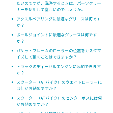
たいのですが、洗浄するときは、パーツクリー
ナーを使用して宜しいのでしょうか。
アクスルベアリングに最適なグリースは何です
か？
ボールジョイントに最適なグリースは何です
か？
パケットフレームのローラーの位置をカスタマ
イズして頂くことはできますか？
トラックのディーゼルエンジンに添加できます
か？
スクーター（ATバイク）のウエイトローラーに
は何がお勧めですか？
スクーター（ATバイク）のセンターボスには何
がお勧めですか？