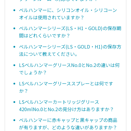
ベルハンマーに、シリコンオイル・シリコーン
オイルは使用されていますか？
ベルハンマーシリーズ(LS・H1・GOLD)の保存期
間はどれくらいですか？
ベルハンマーシリーズ(LS・GOLD・H1)の保存方
法について教えてください。
LSベルハンマーグリースNo.0とNo.2の違いは何
でしょうか？
LSベルハンマーグリーススプレーとは何です
か？
LSベルハンマーカートリッジグリース
420mlNo.0とNo.2の見分け方はありますか？
ベルハンマーに赤キャップと黒キャップの商品
が有りますが、どのような違いがありますか？