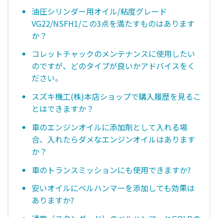
油圧シリンダー用オイル/粘度グレード
VG22/NSFH1/この3点を満たすものはあります
か？
コレットチャックのメンテナンスに使用したい
のですが、どのタイプが良いかアドバイスをく
ださい。
スズキ機工(株)本店ショップで購入履歴を見るこ
とはできますか？
車のエンジンオイルに添加剤として入れる場
合、入れたらダメなエンジンオイルはあります
か？
車のトランスミッションにも使用できますか?
安いオイルにベルハンマーを添加しても効果は
ありますか?