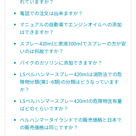
れていますか？
電話での注文は出来ますか？
マニュアルの自動車でエンジンオイルへの添加
はできますか？
スプレー420mlと原液300mlでスプレーの方が安
いのは何故ですか？
バイクのガソリンに添加できますか？
LSベルハンマースプレー420mlは消防法での危
険物分類(第1~6類)の分類はどうなっています
か？
LSベルハンマースプレー420mlの危険物含有量
はどのくらいですか？
ベルハンマータイランドでの販売価格と日本で
の販売価格は同じですか？