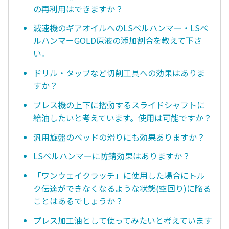
の再利用はできますか？
減速機のギアオイルへのLSベルハンマー・LSベ
ルハンマーGOLD原液の添加割合を教えて下さ
い。
ドリル・タップなど切削工具への効果はありま
すか？
プレス機の上下に摺動するスライドシャフトに
給油したいと考えています。使用は可能ですか？
汎用旋盤のベッドの滑りにも効果ありますか？
LSベルハンマーに防錆効果はありますか？
「ワンウェイクラッチ」に使用した場合にトル
ク伝達ができなくなるような状態(空回り)に陥る
ことはあるでしょうか？
プレス加工油として使ってみたいと考えています