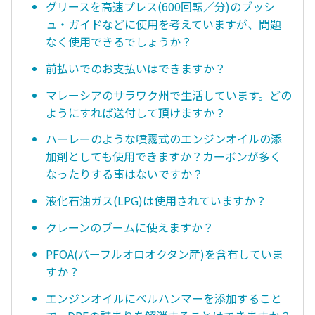
グリースを高速プレス(600回転／分)のブッシ
ュ・ガイドなどに使用を考えていますが、問題
なく使用できるでしょうか？
前払いでのお支払いはできますか？
マレーシアのサラワク州で生活しています。どの
ようにすれば送付して頂けますか？
ハーレーのような噴霧式のエンジンオイルの添
加剤としても使用できますか？カーボンが多く
なったりする事はないですか？
液化石油ガス(LPG)は使用されていますか？
クレーンのブームに使えますか？
PFOA(パーフルオロオクタン産)を含有していま
すか？
エンジンオイルにベルハンマーを添加すること