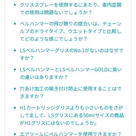
グリススプレーを使用するにあたり、車内空間
での使用は問題ないでしょうか？
ベルハンマーの飛び散りの度合いは、チェーン
ルブのドライタイプ、ウエットタイプと比較し
てどのような感じでしょうか？
LSベルハンマーグリスのNo.1がないのはなぜで
すか？
LSベルハンマーとLSベルハンマーGOLDに臭い
の違いはありますか？
穴あけ加工の焼き付け防止に使用することはで
きますか？
H1カートリッジグリスよりも小さいものをさが
してまして、LSグリスにある50mlサイズの商品
がH1グリスにはないのでしょうか。
エアツールにベルハンマーを使用できますか？