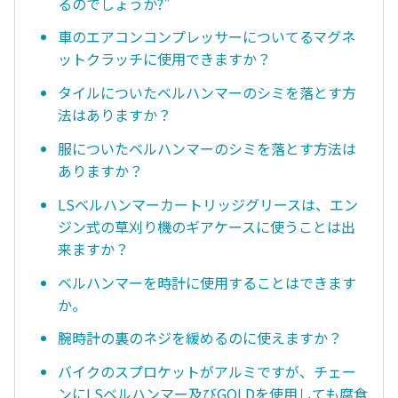
るのでしょうか?"
車のエアコンコンプレッサーについてるマグネ
ットクラッチに使用できますか？
タイルについたベルハンマーのシミを落とす方
法はありますか？
服についたベルハンマーのシミを落とす方法は
ありますか？
LSベルハンマーカートリッジグリースは、エン
ジン式の草刈り機のギアケースに使うことは出
来ますか？
ベルハンマーを時計に使用することはできます
か。
腕時計の裏のネジを緩めるのに使えますか？
バイクのスプロケットがアルミですが、チェー
ンにLSベルハンマー及びGOLDを使用しても腐食