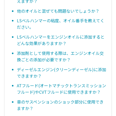
えますか？
他のオイルと混ぜても問題ないでしょうか？
LSベルハンマーの粘度、オイル番手を教えてく
ださい。
LSベルハンマーをエンジンオイルに添加すると
どんな効果がありますか？
添加剤として使用する際は、エンジンオイル交
換ごとの添加が必要ですか？
ディーゼルエンジン(クリーンディーゼル)に添加
できますか？
ATフルード(オートマチックトランスミッション
フルード)やCVTフルードに使用できますか？
車のサスペンションのショック部分に使用でき
ますか？