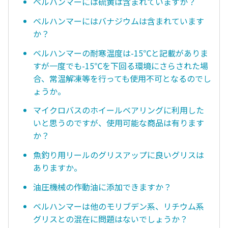
ベルハンマーには硫黄は含まれていますか？
ベルハンマーにはバナジウムは含まれています
か？
ベルハンマーの耐寒温度は-15℃と記載がありま
すが一度でも-15℃を下回る環境にさらされた場
合、常温解凍等を行っても使用不可となるのでし
ょうか。
マイクロバスのホイールベアリングに利用した
いと思うのですが、使用可能な商品は有ります
か？
魚釣り用リールのグリスアップに良いグリスは
ありますか。
油圧機械の作動油に添加できますか？
ベルハンマーは他のモリブデン系、リチウム系
グリスとの混在に問題はないでしょうか？