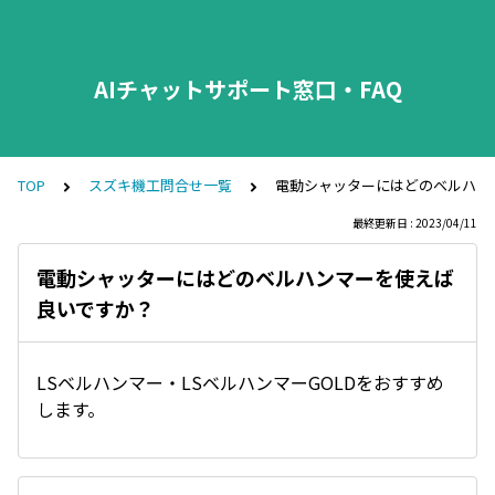
AIチャットサポート窓口・FAQ
TOP
スズキ機工問合せ一覧
電動シャッターにはどのベルハン
最終更新日 : 2023/04/11
電動シャッターにはどのベルハンマーを使えば
良いですか？
LSベルハンマー・LSベルハンマーGOLDをおすすめ
します。