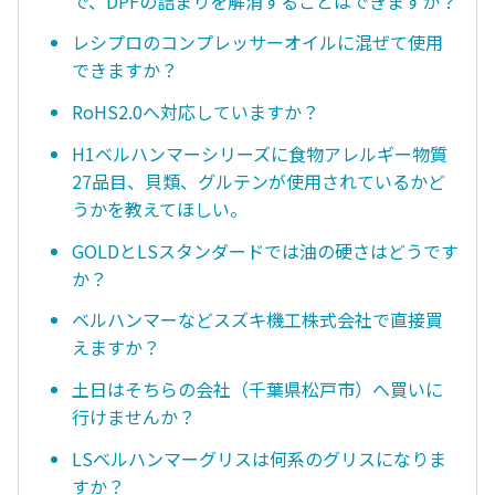
で、DPFの詰まりを解消することはできますか？
レシプロのコンプレッサーオイルに混ぜて使用
できますか？
RoHS2.0へ対応していますか？
H1ベルハンマーシリーズに食物アレルギー物質
27品目、貝類、グルテンが使用されているかど
うかを教えてほしい。
GOLDとLSスタンダードでは油の硬さはどうです
か？
ベルハンマーなどスズキ機工株式会社で直接買
えますか？
土日はそちらの会社（千葉県松戸市）へ買いに
行けませんか？
LSベルハンマーグリスは何系のグリスになりま
すか？