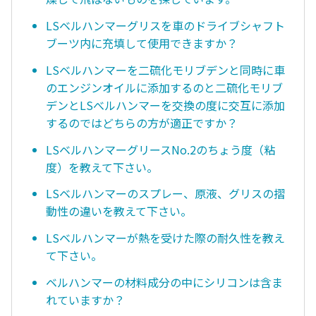
LSベルハンマーグリスを車のドライブシャフト
ブーツ内に充填して使用できますか？
LSベルハンマーを二硫化モリブデンと同時に車
のエンジンオイルに添加するのと二硫化モリブ
デンとLSべルハンマーを交換の度に交互に添加
するのではどちらの方が適正ですか？
LSベルハンマーグリースNo.2のちょう度（粘
度）を教えて下さい。
LSベルハンマーのスプレー、原液、グリスの摺
動性の違いを教えて下さい。
LSベルハンマーが熱を受けた際の耐久性を教え
て下さい。
ベルハンマーの材料成分の中にシリコンは含ま
れていますか？