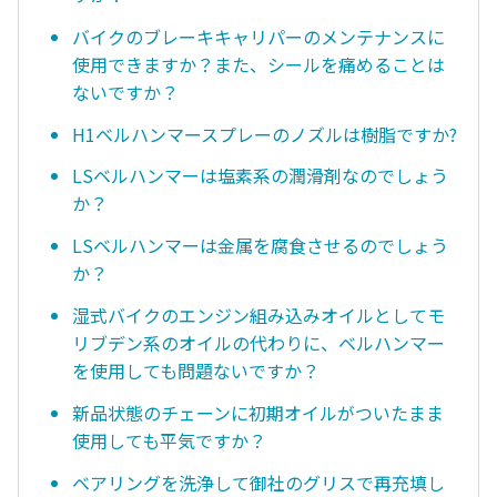
バイクのブレーキキャリパーのメンテナンスに
使用できますか？また、シールを痛めることは
ないですか？
H1ベルハンマースプレーのノズルは樹脂ですか?
LSベルハンマーは塩素系の潤滑剤なのでしょう
か？
LSベルハンマーは金属を腐食させるのでしょう
か？
湿式バイクのエンジン組み込みオイルとしてモ
リブデン系のオイルの代わりに、ベルハンマー
を使用しても問題ないですか？
新品状態のチェーンに初期オイルがついたまま
使用しても平気ですか？
ベアリングを洗浄して御社のグリスで再充填し