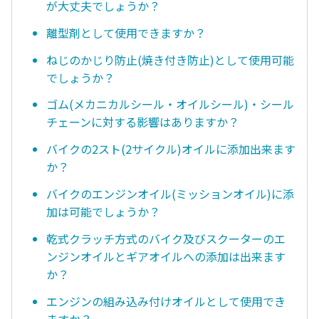
が大丈夫でしょうか？
離型剤として使用できますか？
ねじのかじり防止(焼き付き防止)として使用可能
でしょうか？
ゴム(メカニカルシール・オイルシール)・シール
チェーンに対する影響はありますか？
バイクの2スト(2サイクル)オイルに添加出来ます
か？
バイクのエンジンオイル(ミッションオイル)に添
加は可能でしょうか？
乾式クラッチ方式のバイク及びスクーターのエ
ンジンオイルとギアオイルへの添加は出来ます
か？
エンジンの組み込み付けオイルとして使用でき
ますか？