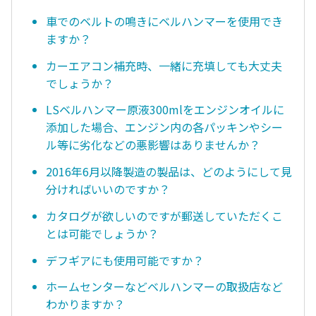
車でのベルトの鳴きにベルハンマーを使用でき
ますか？
カーエアコン補充時、一緒に充填しても大丈夫
でしょうか？
LSベルハンマー原液300mlをエンジンオイルに
添加した場合、エンジン内の各パッキンやシー
ル等に劣化などの悪影響はありませんか？
2016年6月以降製造の製品は、どのようにして見
分ければいいのですか？
カタログが欲しいのですが郵送していただくこ
とは可能でしょうか？
デフギアにも使用可能ですか？
ホームセンターなどベルハンマーの取扱店など
わかりますか？