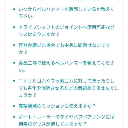
いつからベルハンマーを販売しているか教えて
下さい。
ドライブシャフトのジョイントへ使用可能なグ
リスはありますか？
容器が錆びた場合でも中身に問題はないです
か？
食品工場で使えるベルハンマーを教えてくださ
い。
ニトリルゴムやフッ素ゴムに対して塗ったりし
ても劣化を促進させるなどの問題ありませんでし
ょうか？
農耕機械のミッションに使えますか？
ボートトレーラーのタイヤハブベアリングには
何番のグリスが適していますか？