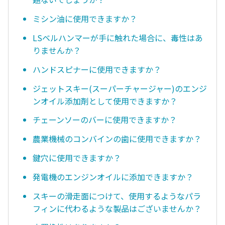
ミシン油に使用できますか？
LSベルハンマーが手に触れた場合に、毒性はあ
りませんか？
ハンドスピナーに使用できますか？
ジェットスキー(スーパーチャージャー)のエンジ
ンオイル添加剤として使用できますか？
チェーンソーのバーに使用できますか？
農業機械のコンバインの歯に使用できますか？
鍵穴に使用できますか？
発電機のエンジンオイルに添加できますか？
スキーの滑走面につけて、使用するようなパラ
フィンに代わるような製品はございませんか？