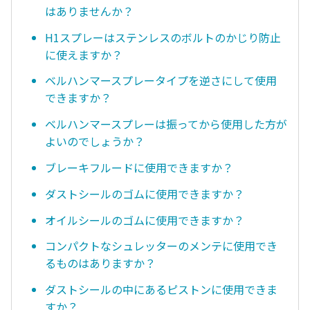
はありませんか？
H1スプレーはステンレスのボルトのかじり防止
に使えますか？
ベルハンマースプレータイプを逆さにして使用
できますか？
ベルハンマースプレーは振ってから使用した方が
よいのでしょうか？
ブレーキフルードに使用できますか？
ダストシールのゴムに使用できますか？
オイルシールのゴムに使用できますか？
コンパクトなシュレッターのメンテに使用でき
るものはありますか？
ダストシールの中にあるピストンに使用できま
すか？