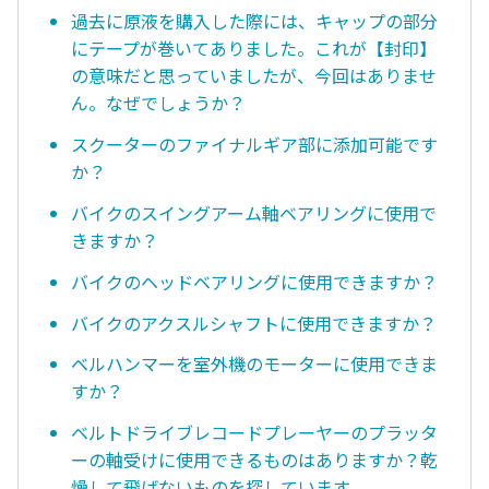
過去に原液を購入した際には、キャップの部分
にテープが巻いてありました。これが【封印】
の意味だと思っていましたが、今回はありませ
ん。なぜでしょうか？
スクーターのファイナルギア部に添加可能です
か？
バイクのスイングアーム軸ベアリングに使用で
きますか？
バイクのヘッドベアリングに使用できますか？
バイクのアクスルシャフトに使用できますか？
ベルハンマーを室外機のモーターに使用できま
すか？
ベルトドライブレコードプレーヤーのプラッタ
ーの軸受けに使用できるものはありますか？乾
燥して飛ばないものを探しています。