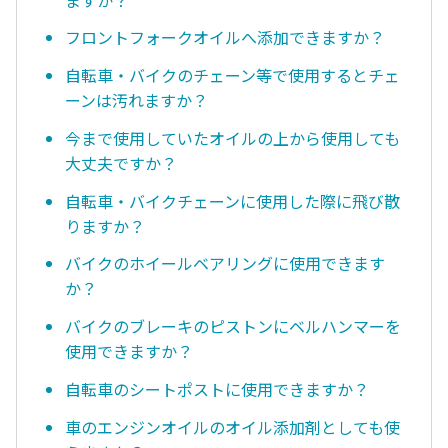
フロントフォークオイルへ添加できますか？
自転車・バイクのチェーン等で使用するとチェ
ーンは汚れますか？
今まで使用していたオイルの上から使用しても
大丈夫ですか？
自転車・バイクチェーンに使用した際に飛び散
りますか？
バイクのホイールベアリングに使用できます
か？
バイクのブレーキのピストンにベルハンマーを
使用できますか？
自転車のシートポストに使用できますか？
車のエンジンオイルのオイル添加剤としても使