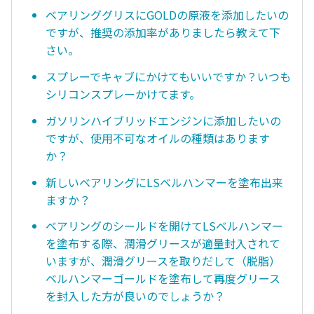
ベアリンググリスにGOLDの原液を添加したいの
ですが、推奨の添加率がありましたら教えて下
さい。
スプレーでキャブにかけてもいいですか？いつも
シリコンスプレーかけてます。
ガソリンハイブリッドエンジンに添加したいの
ですが、使用不可なオイルの種類はあります
か？
新しいベアリングにLSベルハンマーを塗布出来
ますか？
ベアリングのシールドを開けてLSベルハンマー
を塗布する際、潤滑グリースが適量封入されて
いますが、潤滑グリースを取りだして（脱脂）
ベルハンマーゴールドを塗布して再度グリース
を封入した方が良いのでしょうか？