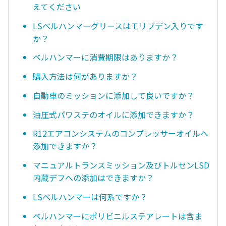
えてください
LSベルハンマーグリースはモリブデン入りです
か？
ベルハンマーに消費期限はありますか？
購入方法は何がありますか？
自動車のミッションに添加して良いですか？
油圧式パワステのオイルに添加できますか？
R12エアコンシステムのコンプレッサーオイルへ
添加できますか？
マニュアルトランスミッション及びトルセンLSD
内蔵デフへの添加はできますか？
LSベルハンマーは何系ですか？
ベルハンマーにポリビニルステアレートは含ま