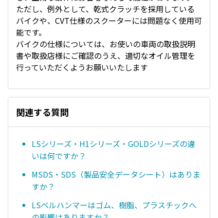
ただし、例外として、乾式クラッチを採用している
バイクや、CVT仕様のスクーターには問題なく使用可
能です。
バイクの仕様については、お使いの車両の取扱説明
書や取扱店様にご確認のうえ、適切なオイル管理を
行っていただくようお願いいたします
関連する質問
LSシリーズ・H1シリーズ・GOLDシリーズの違
いは何ですか？
MSDS・SDS（製品安全データシート）はありま
すか？
LSベルハンマーはゴム、樹脂、プラスチックへ
の影響はありますか？