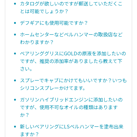
カタログが欲しいのですが郵送していただくこ
とは可能でしょうか？
デフギアにも使用可能ですか？
ホームセンターなどベルハンマーの取扱店など
わかりますか？
ベアリンググリスにGOLDの原液を添加したいの
ですが、推奨の添加率がありましたら教えて下
さい。
スプレーでキャブにかけてもいいですか？いつも
シリコンスプレーかけてます。
ガソリンハイブリッドエンジンに添加したいの
ですが、使用不可なオイルの種類はあります
か？
新しいベアリングにLSベルハンマーを塗布出来
ますか？