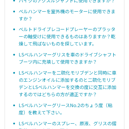
バイクのアクスルシャフトに使用できますか？
ベルハンマーを室外機のモーターに使用できま
すか？
ベルトドライブレコードプレーヤーのプラッタ
ーの軸受けに使用できるものはありますか？乾
燥して飛ばないものを探しています。
LSベルハンマーグリスを車のドライブシャフト
ブーツ内に充填して使用できますか？
LSベルハンマーを二硫化モリブデンと同時に車
のエンジンオイルに添加するのと二硫化モリブ
デンとLSべルハンマーを交換の度に交互に添加
するのではどちらの方が適正ですか？
LSベルハンマーグリースNo.2のちょう度（粘
度）を教えて下さい。
LSベルハンマーのスプレー、原液、グリスの摺