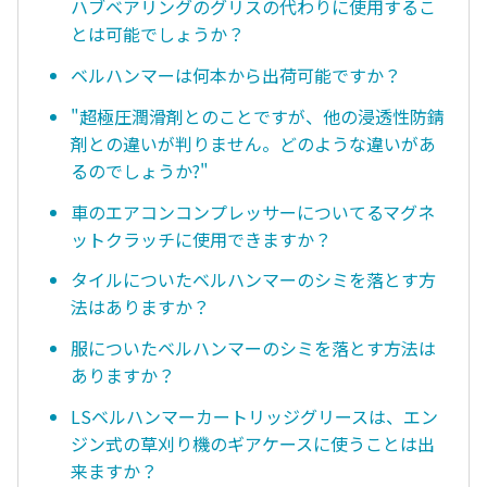
ハブベアリングのグリスの代わりに使用するこ
とは可能でしょうか？
ベルハンマーは何本から出荷可能ですか？
"超極圧潤滑剤とのことですが、他の浸透性防錆
剤との違いが判りません。どのような違いがあ
るのでしょうか?"
車のエアコンコンプレッサーについてるマグネ
ットクラッチに使用できますか？
タイルについたベルハンマーのシミを落とす方
法はありますか？
服についたベルハンマーのシミを落とす方法は
ありますか？
LSベルハンマーカートリッジグリースは、エン
ジン式の草刈り機のギアケースに使うことは出
来ますか？