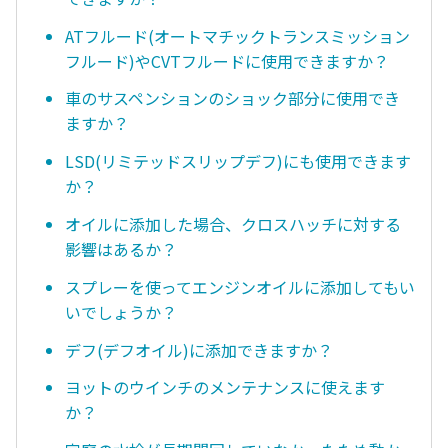
ATフルード(オートマチックトランスミッション
フルード)やCVTフルードに使用できますか？
車のサスペンションのショック部分に使用でき
ますか？
LSD(リミテッドスリップデフ)にも使用できます
か？
オイルに添加した場合、クロスハッチに対する
影響はあるか？
スプレーを使ってエンジンオイルに添加してもい
いでしょうか？
デフ(デフオイル)に添加できますか？
ヨットのウインチのメンテナンスに使えます
か？