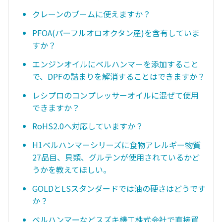
クレーンのブームに使えますか？
PFOA(パーフルオロオクタン産)を含有していま
すか？
エンジンオイルにベルハンマーを添加すること
で、DPFの詰まりを解消することはできますか？
レシプロのコンプレッサーオイルに混ぜて使用
できますか？
RoHS2.0へ対応していますか？
H1ベルハンマーシリーズに食物アレルギー物質
27品目、貝類、グルテンが使用されているかど
うかを教えてほしい。
GOLDとLSスタンダードでは油の硬さはどうです
か？
ベルハンマーなどスズキ機工株式会社で直接買