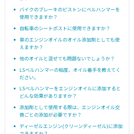
バイクのブレーキのピストンにベルハンマーを
使用できますか？
自転車のシートポストに使用できますか？
車のエンジンオイルのオイル添加剤としても使
えますか？
他のオイルと混ぜても問題ないでしょうか？
LSベルハンマーの粘度、オイル番手を教えてく
ださい。
LSベルハンマーをエンジンオイルに添加すると
どんな効果がありますか？
添加剤として使用する際は、エンジンオイル交
換ごとの添加が必要ですか？
ディーゼルエンジン(クリーンディーゼル)に添加
できますか？