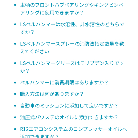
車輌のフロントハブベアリングやキングピンベ
アリングに使用できますか？
LSベルハンマーは水溶性、非水溶性のどちらで
すか？
LSベルハンマースプレーの消防法指定数量を教
えてください
LSベルハンマーグリースはモリブデン入りです
か？
ベルハンマーに消費期限はありますか？
購入方法は何がありますか？
自動車のミッションに添加して良いですか？
油圧式パワステのオイルに添加できますか？
R12エアコンシステムのコンプレッサーオイルへ
添加できますか？