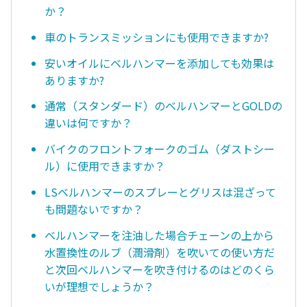
か？
車のトランスミッションにも使用できますか?
安いオイルにベルハンマーを添加しても効果は
ありますか?
通常（スタンダード）のベルハンマーとGOLDの
違いは何ですか？
バイクのフロントフォークのゴム（ダストシー
ル）に使用できますか？
LSベルハンマーのスプレーとグリスは混ざって
も問題ないですか？
ベルハンマーを注油した場合チェーンの上から
水置換性のルブ（潤滑剤）を吹いての使い方だ
と次回ベルハンマーを吹き付けるのはどのくら
いが理想でしょうか？