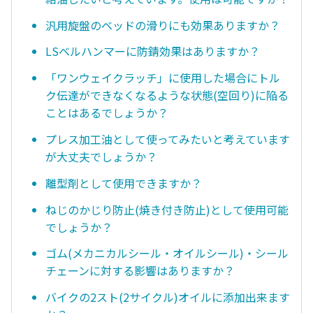
汎用旋盤のベッドの滑りにも効果ありますか？
LSベルハンマーに防錆効果はありますか？
「ワンウェイクラッチ」に使用した場合にトル
ク伝達ができなくなるような状態(空回り)に陥る
ことはあるでしょうか？
プレス加工油として使ってみたいと考えています
が大丈夫でしょうか？
離型剤として使用できますか？
ねじのかじり防止(焼き付き防止)として使用可能
でしょうか？
ゴム(メカニカルシール・オイルシール)・シール
チェーンに対する影響はありますか？
バイクの2スト(2サイクル)オイルに添加出来ます