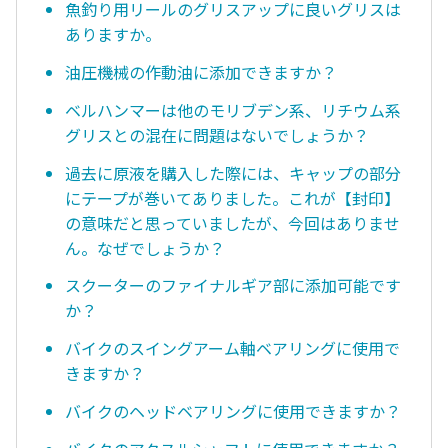
魚釣り用リールのグリスアップに良いグリスは
ありますか。
油圧機械の作動油に添加できますか？
ベルハンマーは他のモリブデン系、リチウム系
グリスとの混在に問題はないでしょうか？
過去に原液を購入した際には、キャップの部分
にテープが巻いてありました。これが【封印】
の意味だと思っていましたが、今回はありませ
ん。なぜでしょうか？
スクーターのファイナルギア部に添加可能です
か？
バイクのスイングアーム軸ベアリングに使用で
きますか？
バイクのヘッドベアリングに使用できますか？