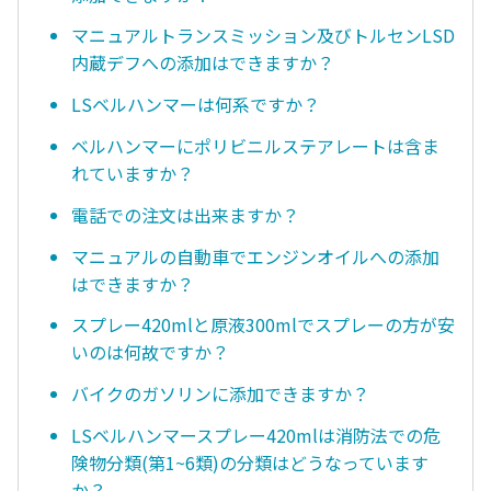
マニュアルトランスミッション及びトルセンLSD
内蔵デフへの添加はできますか？
LSベルハンマーは何系ですか？
ベルハンマーにポリビニルステアレートは含ま
れていますか？
電話での注文は出来ますか？
マニュアルの自動車でエンジンオイルへの添加
はできますか？
スプレー420mlと原液300mlでスプレーの方が安
いのは何故ですか？
バイクのガソリンに添加できますか？
LSベルハンマースプレー420mlは消防法での危
険物分類(第1~6類)の分類はどうなっています
か？