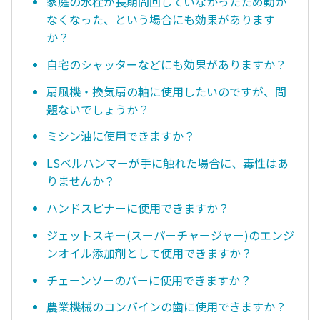
家庭の水栓が長期間回していなかったため動か
なくなった、という場合にも効果があります
か？
自宅のシャッターなどにも効果がありますか？
扇風機・換気扇の軸に使用したいのですが、問
題ないでしょうか？
ミシン油に使用できますか？
LSベルハンマーが手に触れた場合に、毒性はあ
りませんか？
ハンドスピナーに使用できますか？
ジェットスキー(スーパーチャージャー)のエンジ
ンオイル添加剤として使用できますか？
チェーンソーのバーに使用できますか？
農業機械のコンバインの歯に使用できますか？