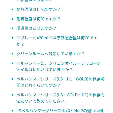
耐熱温度は何℃ですか？
耐寒温度は何℃ですか？
浸透性はありますか？
スプレー式420mlでは原液配合量は何CCです
か？
クリーンルームへ対応していますか？
ベルハンマーに、シリコンオイル・シリコーン
オイルは使用されていますか？
ベルハンマーシリーズ(LS・H1・GOLD)の保存期
間はどれくらいですか？
ベルハンマーシリーズ(LS・GOLD・H1)の保存方
法について教えてください。
LSベルハンマーグリースNo.0とNo.2の違いは何