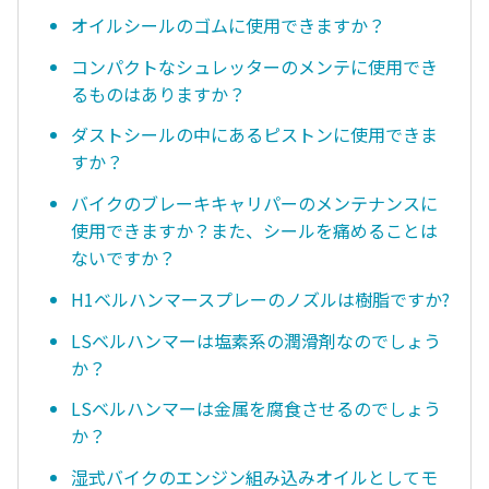
オイルシールのゴムに使用できますか？
コンパクトなシュレッターのメンテに使用でき
るものはありますか？
ダストシールの中にあるピストンに使用できま
すか？
バイクのブレーキキャリパーのメンテナンスに
使用できますか？また、シールを痛めることは
ないですか？
H1ベルハンマースプレーのノズルは樹脂ですか?
LSベルハンマーは塩素系の潤滑剤なのでしょう
か？
LSベルハンマーは金属を腐食させるのでしょう
か？
湿式バイクのエンジン組み込みオイルとしてモ