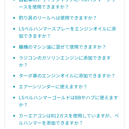
ースを使用できますか？
釣り具のリールへは使用できますか？
LSベルハンマースプレーをエンジンオイルに添
加できますか？
織機のマシン油に混ぜて使用できますか？
ラジコンのガソリンエンジンに添加できます
か？
ターボ車のエンジンオイルに添加できますか？
エアーシリンダーに使えますか？
LSベルハンマーゴールドはBBやハブに使えます
か？
カーエアコンはR12ガスを使用していますが、ベ
ルハンマーを添加できますか？