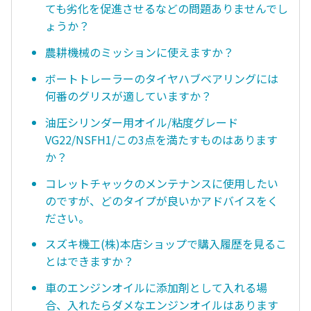
ても劣化を促進させるなどの問題ありませんでし
ょうか？
農耕機械のミッションに使えますか？
ボートトレーラーのタイヤハブベアリングには
何番のグリスが適していますか？
油圧シリンダー用オイル/粘度グレード
VG22/NSFH1/この3点を満たすものはあります
か？
コレットチャックのメンテナンスに使用したい
のですが、どのタイプが良いかアドバイスをく
ださい。
スズキ機工(株)本店ショップで購入履歴を見るこ
とはできますか？
車のエンジンオイルに添加剤として入れる場
合、入れたらダメなエンジンオイルはあります