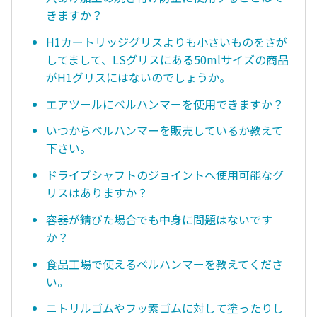
きますか？
H1カートリッジグリスよりも小さいものをさが
してまして、LSグリスにある50mlサイズの商品
がH1グリスにはないのでしょうか。
エアツールにベルハンマーを使用できますか？
いつからベルハンマーを販売しているか教えて
下さい。
ドライブシャフトのジョイントへ使用可能なグ
リスはありますか？
容器が錆びた場合でも中身に問題はないです
か？
食品工場で使えるベルハンマーを教えてくださ
い。
ニトリルゴムやフッ素ゴムに対して塗ったりし