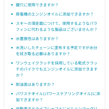
鍵穴に使用できますか？
発電機のエンジンオイルに添加できますか？
スキーの滑走面につけて、使用するようなパラ
フィンに代わるような製品はございませんか？
水置換性はありますか？
水洗いしたチェーンに塗布する予定ですが水分
を拭き取る必要はありますか？
ワンウェイクラッチを採用している乾式クラッ
チのバイクでもエンジンオイルに添加できます
か？
耐油表はありますか？
パワステオイル(パワーステアリングオイル)に添
加できますか？
自動車のドライブシャフトにベルハンマーグリ