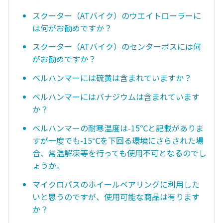
スクーター（ATバイク）のウエイトローラーに
は何がお勧めですか？
スクーター（ATバイク）のセンターボスには何
がお勧めですか？
ベルハンマーには硫黄は含まれていますか？
ベルハンマーにはバナジウムは含まれています
か？
ベルハンマーの耐寒温度は-15℃と記載がありま
すが一度でも-15℃を下回る環境にさらされた場
合、常温解凍等を行っても使用不可となるのでし
ょうか。
マイクロバスのホイールベアリングに利用した
いと思うのですが、使用可能な商品は有ります
か？