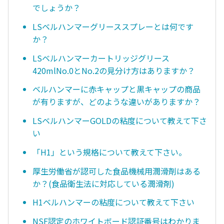
でしょうか？
LSベルハンマーグリーススプレーとは何です
か？
LSベルハンマーカートリッジグリース
420mlNo.0とNo.2の見分け方はありますか？
ベルハンマーに赤キャップと黒キャップの商品
が有りますが、どのような違いがありますか？
LSベルハンマーGOLDの粘度について教えて下さ
い
「H1」という規格について教えて下さい。
厚生労働省が認可した食品機械用潤滑剤はある
か？(食品衛生法に対応している潤滑剤)
H1ベルハンマーの粘度について教えて下さい
NSF認定のホワイトボード認証番号はわかりま