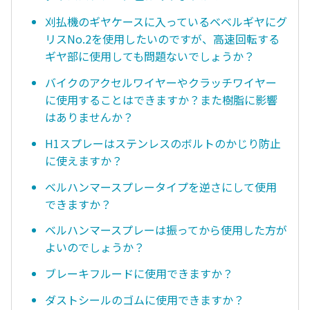
刈払機のギヤケースに入っているベベルギヤにグ
リスNo.2を使用したいのですが、高速回転する
ギヤ部に使用しても問題ないでしょうか？
バイクのアクセルワイヤーやクラッチワイヤー
に使用することはできますか？また樹脂に影響
はありませんか？
H1スプレーはステンレスのボルトのかじり防止
に使えますか？
ベルハンマースプレータイプを逆さにして使用
できますか？
ベルハンマースプレーは振ってから使用した方が
よいのでしょうか？
ブレーキフルードに使用できますか？
ダストシールのゴムに使用できますか？