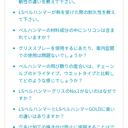
動性の違いを教えて下さい。
LSベルハンマーが熱を受けた際の耐久性を教え
て下さい。
ベルハンマーの材料成分の中にシリコンは含ま
れていますか？
グリススプレーを使用するにあたり、車内空間
での使用は問題ないでしょうか？
ベルハンマーの飛び散りの度合いは、チェーン
ルブのドライタイプ、ウエットタイプと比較し
てどのような感じでしょうか？
LSベルハンマーグリスのNo.1がないのはなぜで
すか？
LSベルハンマーとLSベルハンマーGOLDに臭い
の違いはありますか？
穴あけ加工の焼き付け防止に使用することはで