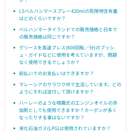
LSベルハンマースプレー420mlの危険物含有量
はどのくらいですか？
ベルハンマータイランドでの販売価格と日本で
の販売価格は同じですか？
グリースを高速プレス(600回転／分)のブッシ
ュ・ガイドなどに使用を考えていますが、問題
なく使用できるでしょうか？
前払いでのお支払いはできますか？
マレーシアのサラワク州で生活しています。どの
ようにすれば送付して頂けますか？
ハーレーのような噴霧式のエンジンオイルの添
加剤としても使用できますか？カーボンが多く
なったりする事はないですか？
液化石油ガス(LPG)は使用されていますか？