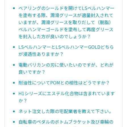
ベアリングのシールドを開けてLSベルハンマー
を塗布する際、潤滑グリースが適量封入されて
いますが、潤滑グリースを取りだして（脱脂）
ベルハンマーゴールドを塗布して再度グリース
を封入した方が良いのでしょうか？
LSベルハンマーとLSベルハンマーGOLDどちら
が浸透性ありますか？
電動バリカンの刃に使いたいのですが、どれが
良いですか？
耐油性についてPOMとの相性はどうですか？
H1シリーズにエステル化合物は含まれています
か？
ネット注文した際の宅配業者を教えて下さい。
自転車のペダルのボトムブラケット及び車輪の