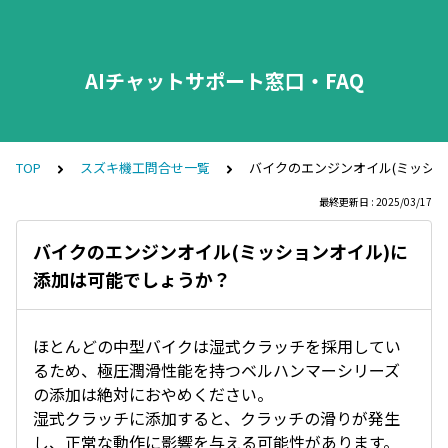
AIチャットサポート窓口・FAQ
TOP
スズキ機工問合せ一覧
バイクのエンジンオイル(ミッシ
最終更新日 : 2025/03/17
バイクのエンジンオイル(ミッションオイル)に
添加は可能でしょうか？
ほとんどの中型バイクは湿式クラッチを採用してい
るため、極圧潤滑性能を持つベルハンマーシリーズ
の添加は絶対におやめください。
湿式クラッチに添加すると、クラッチの滑りが発生
し、正常な動作に影響を与える可能性があります。