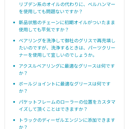
リブデン系のオイルの代わりに、ベルハンマー
を使用しても問題ないですか？
新品状態のチェーンに初期オイルがついたまま
使用しても平気ですか？
ベアリングを洗浄して御社のグリスで再充填し
たいのですが、洗浄するときは、パーツクリー
ナーを使用して宜しいのでしょうか。
アクスルベアリングに最適なグリースは何です
か？
ボールジョイントに最適なグリースは何です
か？
パケットフレームのローラーの位置をカスタマ
イズして頂くことはできますか？
トラックのディーゼルエンジンに添加できます
か？