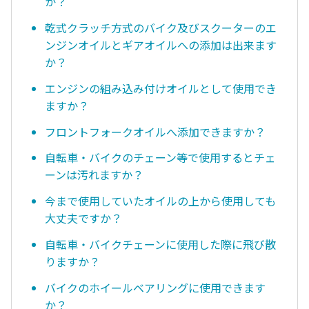
か？
乾式クラッチ方式のバイク及びスクーターのエ
ンジンオイルとギアオイルへの添加は出来ます
か？
エンジンの組み込み付けオイルとして使用でき
ますか？
フロントフォークオイルへ添加できますか？
自転車・バイクのチェーン等で使用するとチェ
ーンは汚れますか？
今まで使用していたオイルの上から使用しても
大丈夫ですか？
自転車・バイクチェーンに使用した際に飛び散
りますか？
バイクのホイールベアリングに使用できます
か？