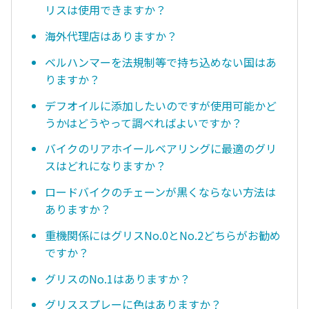
リスは使用できますか？
海外代理店はありますか？
ベルハンマーを法規制等で持ち込めない国はあ
りますか？
デフオイルに添加したいのですが使用可能かど
うかはどうやって調べればよいですか？
バイクのリアホイールベアリングに最適のグリ
スはどれになりますか？
ロードバイクのチェーンが黒くならない方法は
ありますか？
重機関係にはグリスNo.0とNo.2どちらがお勧め
ですか？
グリスのNo.1はありますか？
グリススプレーに色はありますか？