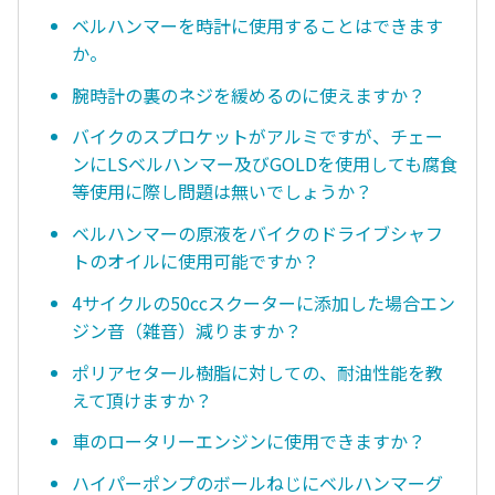
ベルハンマーを時計に使用することはできます
か。
腕時計の裏のネジを緩めるのに使えますか？
バイクのスプロケットがアルミですが、チェー
ンにLSベルハンマー及びGOLDを使用しても腐食
等使用に際し問題は無いでしょうか？
ベルハンマーの原液をバイクのドライブシャフ
トのオイルに使用可能ですか？
4サイクルの50ccスクーターに添加した場合エン
ジン音（雑音）減りますか？
ポリアセタール樹脂に対しての、耐油性能を教
えて頂けますか？
車のロータリーエンジンに使用できますか？
ハイパーポンプのボールねじにベルハンマーグ