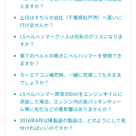
えますか？
土日はそちらの会社（千葉県松戸市）へ買いに
行けませんか？
LSベルハンマーグリスは何系のグリスになりま
すか？
車でのベルトの鳴きにベルハンマーを使用でき
ますか？
カーエアコン補充時、一緒に充填しても大丈夫
でしょうか？
LSベルハンマー原液300mlをエンジンオイルに
添加した場合、エンジン内の各パッキンやシー
ル等に劣化などの悪影響はありませんか？
2016年6月以降製造の製品は、どのようにして見
分ければいいのですか？