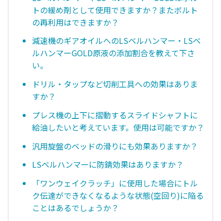
トの緩め剤として使用できますか？またボルト
の再利用はできますか？
減速機のギアオイルへのLSベルハンマー・LSベ
ルハンマーGOLD原液の添加割合を教えて下さ
い。
ドリル・タップなど切削工具への効果はありま
すか？
プレス機の上下に摺動するスライドシャフトに
給油したいと考えています。使用は可能ですか？
汎用旋盤のベッドの滑りにも効果ありますか？
LSベルハンマーに防錆効果はありますか？
「ワンウェイクラッチ」に使用した場合にトル
ク伝達ができなくなるような状態(空回り)に陥る
ことはあるでしょうか？