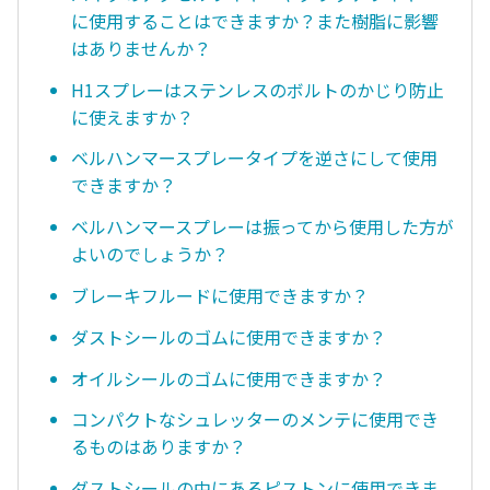
に使用することはできますか？また樹脂に影響
はありませんか？
H1スプレーはステンレスのボルトのかじり防止
に使えますか？
ベルハンマースプレータイプを逆さにして使用
できますか？
ベルハンマースプレーは振ってから使用した方が
よいのでしょうか？
ブレーキフルードに使用できますか？
ダストシールのゴムに使用できますか？
オイルシールのゴムに使用できますか？
コンパクトなシュレッターのメンテに使用でき
るものはありますか？
ダストシールの中にあるピストンに使用できま