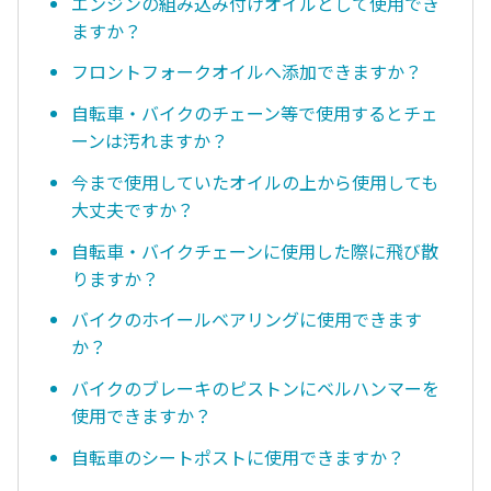
エンジンの組み込み付けオイルとして使用でき
ますか？
フロントフォークオイルへ添加できますか？
自転車・バイクのチェーン等で使用するとチェ
ーンは汚れますか？
今まで使用していたオイルの上から使用しても
大丈夫ですか？
自転車・バイクチェーンに使用した際に飛び散
りますか？
バイクのホイールベアリングに使用できます
か？
バイクのブレーキのピストンにベルハンマーを
使用できますか？
自転車のシートポストに使用できますか？