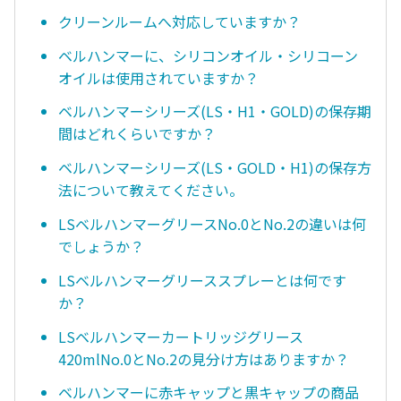
クリーンルームへ対応していますか？
ベルハンマーに、シリコンオイル・シリコーン
オイルは使用されていますか？
ベルハンマーシリーズ(LS・H1・GOLD)の保存期
間はどれくらいですか？
ベルハンマーシリーズ(LS・GOLD・H1)の保存方
法について教えてください。
LSベルハンマーグリースNo.0とNo.2の違いは何
でしょうか？
LSベルハンマーグリーススプレーとは何です
か？
LSベルハンマーカートリッジグリース
420mlNo.0とNo.2の見分け方はありますか？
ベルハンマーに赤キャップと黒キャップの商品