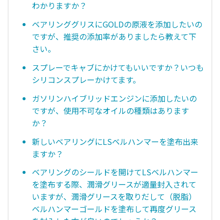
わかりますか？
ベアリンググリスにGOLDの原液を添加したいの
ですが、推奨の添加率がありましたら教えて下
さい。
スプレーでキャブにかけてもいいですか？いつも
シリコンスプレーかけてます。
ガソリンハイブリッドエンジンに添加したいの
ですが、使用不可なオイルの種類はあります
か？
新しいベアリングにLSベルハンマーを塗布出来
ますか？
ベアリングのシールドを開けてLSベルハンマー
を塗布する際、潤滑グリースが適量封入されて
いますが、潤滑グリースを取りだして（脱脂）
ベルハンマーゴールドを塗布して再度グリース