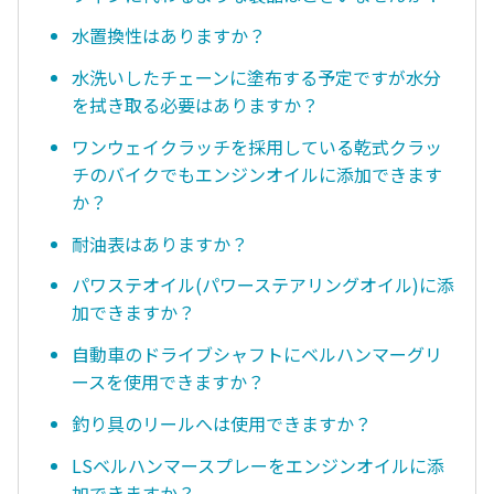
水置換性はありますか？
水洗いしたチェーンに塗布する予定ですが水分
を拭き取る必要はありますか？
ワンウェイクラッチを採用している乾式クラッ
チのバイクでもエンジンオイルに添加できます
か？
耐油表はありますか？
パワステオイル(パワーステアリングオイル)に添
加できますか？
自動車のドライブシャフトにベルハンマーグリ
ースを使用できますか？
釣り具のリールへは使用できますか？
LSベルハンマースプレーをエンジンオイルに添
加できますか？