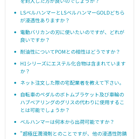
を封入した方が良いのでしょうか？
LSベルハンマーとLSベルハンマーGOLDどちら
が浸透性ありますか？
電動バリカンの刃に使いたいのですが、どれが
良いですか？
耐油性についてPOMとの相性はどうですか？
H1シリーズにエステル化合物は含まれています
か？
ネット注文した際の宅配業者を教えて下さい。
自転車のペダルのボトムブラケット及び車輪の
ハブベアリングのグリスの代わりに使用するこ
とは可能でしょうか？
ベルハンマーは何本から出荷可能ですか？
"超極圧潤滑剤とのことですが、他の浸透性防錆