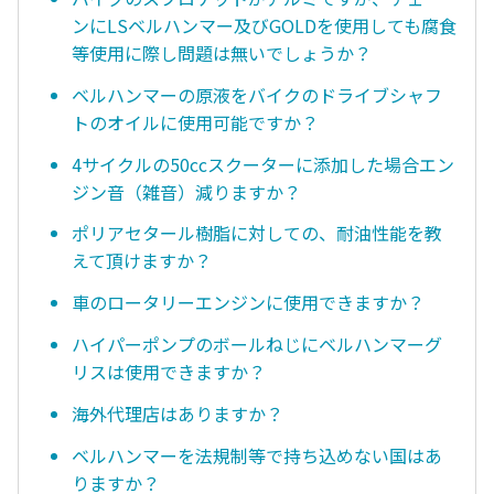
ンにLSベルハンマー及びGOLDを使用しても腐食
等使用に際し問題は無いでしょうか？
ベルハンマーの原液をバイクのドライブシャフ
トのオイルに使用可能ですか？
4サイクルの50ccスクーターに添加した場合エン
ジン音（雑音）減りますか？
ポリアセタール樹脂に対しての、耐油性能を教
えて頂けますか？
車のロータリーエンジンに使用できますか？
ハイパーポンプのボールねじにベルハンマーグ
リスは使用できますか？
海外代理店はありますか？
ベルハンマーを法規制等で持ち込めない国はあ
りますか？