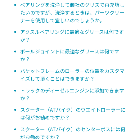
ベアリングを洗浄して御社のグリスで再充填し
たいのですが、洗浄するときは、パーツクリー
ナーを使用して宜しいのでしょうか。
アクスルベアリングに最適なグリースは何です
か？
ボールジョイントに最適なグリースは何です
か？
パケットフレームのローラーの位置をカスタマ
イズして頂くことはできますか？
トラックのディーゼルエンジンに添加できます
か？
スクーター（ATバイク）のウエイトローラーに
は何がお勧めですか？
スクーター（ATバイク）のセンターボスには何
がお勧めですか？