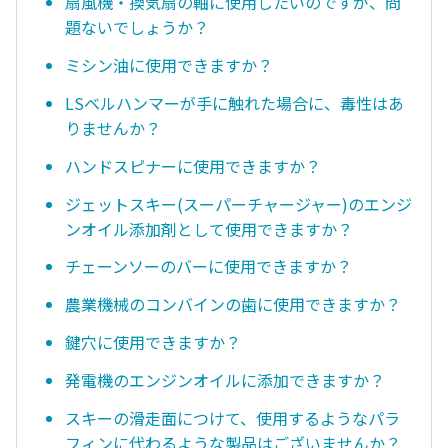
扇風機・換気扇の軸に使用したいのですが、問
題ないでしょうか？
ミシン油に使用できますか？
LSベルハンマーが手に触れた場合に、毒性はあ
りませんか？
ハンドスピナーに使用できますか？
ジェットスキー(スーパーチャージャー)のエンジ
ンオイル添加剤として使用できますか？
チェーンソーのバーに使用できますか？
農業機械のコンバインの歯に使用できますか？
鍵穴に使用できますか？
発電機のエンジンオイルに添加できますか？
スキーの滑走面につけて、使用するようなパラ
フィンに代わるような製品はございませんか？