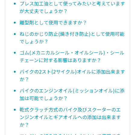
プレス加工油として使ってみたいと考えています
が大丈夫でしょうか？
離型剤として使用できますか？
ねじのかじり防止(焼き付き防止)として使用可能
でしょうか？
ゴム(メカニカルシール・オイルシール)・シール
チェーンに対する影響はありますか？
バイクの2スト(2サイクル)オイルに添加出来ます
か？
バイクのエンジンオイル(ミッションオイル)に添
加は可能でしょうか？
乾式クラッチ方式のバイク及びスクーターのエ
ンジンオイルとギアオイルへの添加は出来ます
か？