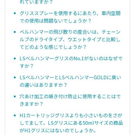
れていますか？
グリススプレーを使用するにあたり、車内空間
での使用は問題ないでしょうか？
ベルハンマーの飛び散りの度合いは、チェーン
ルブのドライタイプ、ウエットタイプと比較し
てどのような感じでしょうか？
LSベルハンマーグリスのNo.1がないのはなぜで
すか？
LSベルハンマーとLSベルハンマーGOLDに臭い
の違いはありますか？
穴あけ加工の焼き付け防止に使用することはで
きますか？
H1カートリッジグリスよりも小さいものをさが
してまして、LSグリスにある50mlサイズの商品
がH1グリスにはないのでしょうか。