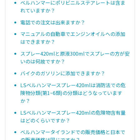
ベルハンマーにポリビニルステアレートは含ま
れていますか？
電話での注文は出来ますか？
マニュアルの自動車でエンジンオイルへの添加
はできますか？
スプレー420mlと原液300mlでスプレーの方が安
いのは何故ですか？
バイクのガソリンに添加できますか？
LSベルハンマースプレー420mlは消防法での危
険物分類(第1~6類)の分類はどうなっています
か？
LSベルハンマースプレー420mlの危険物含有量
はどのくらいですか？
ベルハンマータイランドでの販売価格と日本で
の販売価格は同じですか？