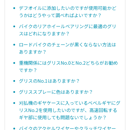
デフオイルに添加したいのですが使用可能かど
うかはどうやって調べればよいですか？
バイクのリアホイールベアリングに最適のグリ
スはどれになりますか？
ロードバイクのチェーンが黒くならない方法は
ありますか？
重機関係にはグリスNo.0とNo.2どちらがお勧め
ですか？
グリスのNo.1はありますか？
グリススプレーに色はありますか？
刈払機のギヤケースに入っているベベルギヤにグ
リスNo.2を使用したいのですが、高速回転する
ギヤ部に使用しても問題ないでしょうか？
バイクのアクセルワイヤーやクラッチワイヤー