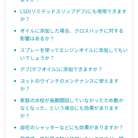
LSD(リミテッドスリップデフ)にも使用できます
か？
オイルに添加した場合、クロスハッチに対する
影響はあるか？
スプレーを使ってエンジンオイルに添加してもい
いでしょうか？
デフ(デフオイル)に添加できますか？
ヨットのウインチのメンテナンスに使えます
か？
家庭の水栓が長期間回していなかったため動か
なくなった、という場合にも効果があります
か？
自宅のシャッターなどにも効果がありますか？