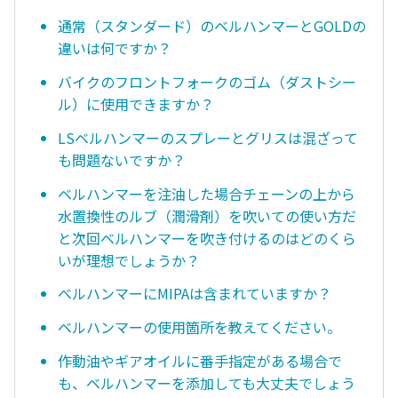
通常（スタンダード）のベルハンマーとGOLDの
違いは何ですか？
バイクのフロントフォークのゴム（ダストシー
ル）に使用できますか？
LSベルハンマーのスプレーとグリスは混ざって
も問題ないですか？
ベルハンマーを注油した場合チェーンの上から
水置換性のルブ（潤滑剤）を吹いての使い方だ
と次回ベルハンマーを吹き付けるのはどのくら
いが理想でしょうか？
ベルハンマーにMIPAは含まれていますか？
ベルハンマーの使用箇所を教えてください。
作動油やギアオイルに番手指定がある場合で
も、ベルハンマーを添加しても大丈夫でしょう