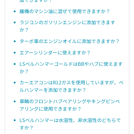
織機のマシン油に混ぜて使用できますか？
ラジコンのガソリンエンジンに添加できます
か？
ターボ車のエンジンオイルに添加できますか？
エアーシリンダーに使えますか？
LSベルハンマーゴールドはBBやハブに使えます
か？
カーエアコンはR12ガスを使用していますが、ベ
ルハンマーを添加できますか？
車輌のフロントハブベアリングやキングピンベ
アリングに使用できますか？
LSベルハンマーは水溶性、非水溶性のどちらで
すか？