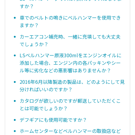
すか？
車でのベルトの鳴きにベルハンマーを使用でき
ますか？
カーエアコン補充時、一緒に充填しても大丈夫
でしょうか？
LSベルハンマー原液300mlをエンジンオイルに
添加した場合、エンジン内の各パッキンやシー
ル等に劣化などの悪影響はありませんか？
2016年6月以降製造の製品は、どのようにして見
分ければいいのですか？
カタログが欲しいのですが郵送していただくこ
とは可能でしょうか？
デフギアにも使用可能ですか？
ホームセンターなどベルハンマーの取扱店など