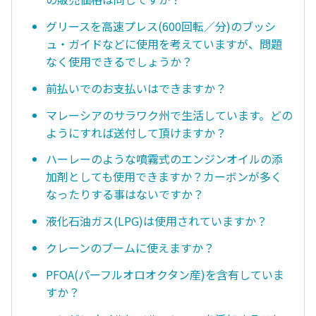
グリースを高速プレス(600回転／分)のブッシ
ュ・ガイドなどに使用を考えていますが、問題
なく使用できるでしょうか？
前払いでのお支払いはできますか？
マレーシアのサラワク州で生活しています。どの
ようにすれば送付して頂けますか？
ハーレーのような噴霧式のエンジンオイルの添
加剤としても使用できますか？カーボンが多く
なったりする事はないですか？
液化石油ガス(LPG)は使用されていますか？
クレーンのブームに使えますか？
PFOA(パーフルオロオクタン産)を含有していま
すか？