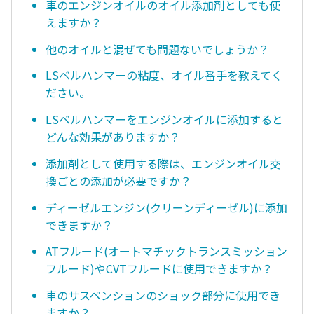
車のエンジンオイルのオイル添加剤としても使
えますか？
他のオイルと混ぜても問題ないでしょうか？
LSベルハンマーの粘度、オイル番手を教えてく
ださい。
LSベルハンマーをエンジンオイルに添加すると
どんな効果がありますか？
添加剤として使用する際は、エンジンオイル交
換ごとの添加が必要ですか？
ディーゼルエンジン(クリーンディーゼル)に添加
できますか？
ATフルード(オートマチックトランスミッション
フルード)やCVTフルードに使用できますか？
車のサスペンションのショック部分に使用でき
ますか？