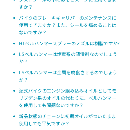
すか？
バイクのブレーキキャリパーのメンテナンスに
使用できますか？また、シールを痛めることは
ないですか？
H1ベルハンマースプレーのノズルは樹脂ですか?
LSベルハンマーは塩素系の潤滑剤なのでしょう
か？
LSベルハンマーは金属を腐食させるのでしょう
か？
湿式バイクのエンジン組み込みオイルとしてモ
リブデン系のオイルの代わりに、ベルハンマー
を使用しても問題ないですか？
新品状態のチェーンに初期オイルがついたまま
使用しても平気ですか？