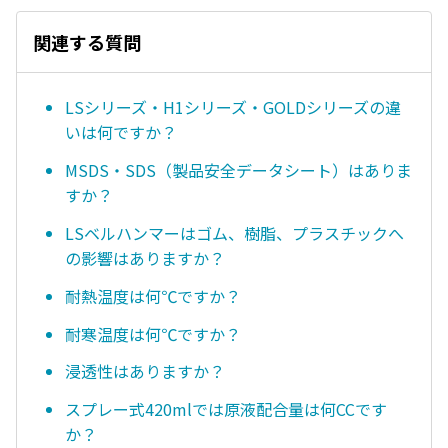
関連する質問
LSシリーズ・H1シリーズ・GOLDシリーズの違
いは何ですか？
MSDS・SDS（製品安全データシート）はありま
すか？
LSベルハンマーはゴム、樹脂、プラスチックへ
の影響はありますか？
耐熱温度は何℃ですか？
耐寒温度は何℃ですか？
浸透性はありますか？
スプレー式420mlでは原液配合量は何CCです
か？