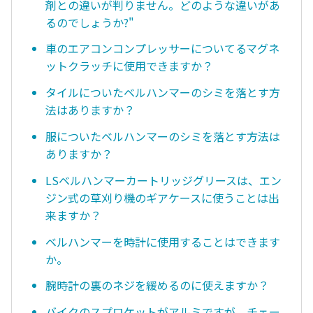
剤との違いが判りません。どのような違いがあ
るのでしょうか?"
車のエアコンコンプレッサーについてるマグネ
ットクラッチに使用できますか？
タイルについたベルハンマーのシミを落とす方
法はありますか？
服についたベルハンマーのシミを落とす方法は
ありますか？
LSベルハンマーカートリッジグリースは、エン
ジン式の草刈り機のギアケースに使うことは出
来ますか？
ベルハンマーを時計に使用することはできます
か。
腕時計の裏のネジを緩めるのに使えますか？
バイクのスプロケットがアルミですが、チェー