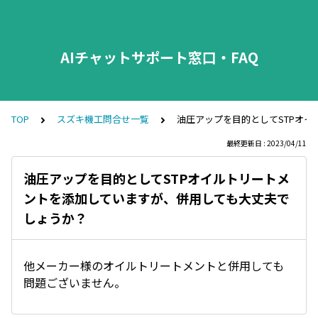
AIチャットサポート窓口・FAQ
TOP
スズキ機工問合せ一覧
油圧アップを目的としてSTPオ
最終更新日 : 2023/04/11
油圧アップを目的としてSTPオイルトリートメ
ントを添加していますが、併用しても大丈夫で
しょうか？
他メーカー様のオイルトリートメントと併用しても
問題ございません。