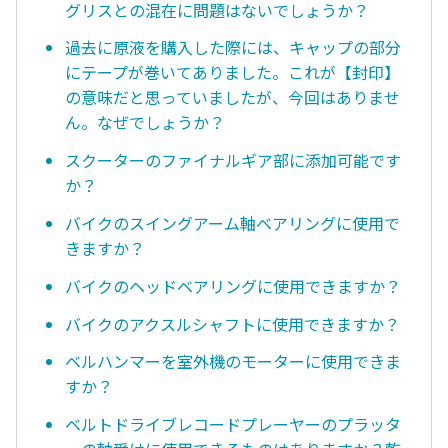
グリスとの混在に問題はないでしょうか？
過去に原液を購入した際には、キャップの部分
にテープが巻いてありました。これが【封印】
の意味だと思っていましたが、今回はありませ
ん。なぜでしょうか？
スクーターのファイナルギア部に添加可能です
か？
バイクのスイングアーム軸ベアリングに使用で
きますか？
バイクのヘッドベアリングに使用できますか？
バイクのアクスルシャフトに使用できますか？
ベルハンマーを室外機のモーターに使用できま
すか？
ベルトドライブレコードプレーヤーのプラッタ