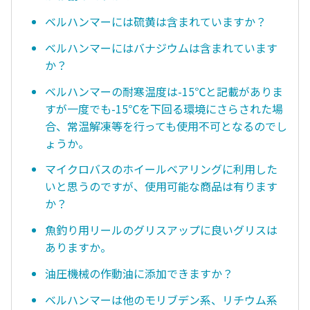
ベルハンマーには硫黄は含まれていますか？
ベルハンマーにはバナジウムは含まれています
か？
ベルハンマーの耐寒温度は-15℃と記載がありま
すが一度でも-15℃を下回る環境にさらされた場
合、常温解凍等を行っても使用不可となるのでし
ょうか。
マイクロバスのホイールベアリングに利用した
いと思うのですが、使用可能な商品は有ります
か？
魚釣り用リールのグリスアップに良いグリスは
ありますか。
油圧機械の作動油に添加できますか？
ベルハンマーは他のモリブデン系、リチウム系