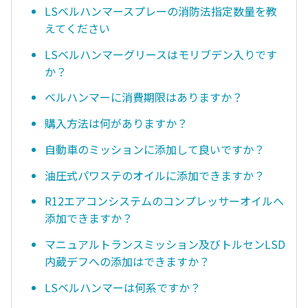
LSベルハンマースプレーの消防法指定数量を教
えてください
LSベルハンマーグリースはモリブデン入りです
か？
ベルハンマーに消費期限はありますか？
購入方法は何がありますか？
自動車のミッションに添加して良いですか？
油圧式パワステのオイルに添加できますか？
R12エアコンシステムのコンプレッサーオイルへ
添加できますか？
マニュアルトランスミッション及びトルセンLSD
内蔵デフへの添加はできますか？
LSベルハンマーは何系ですか？