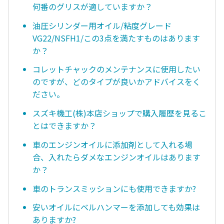
何番のグリスが適していますか？
油圧シリンダー用オイル/粘度グレード
VG22/NSFH1/この3点を満たすものはあります
か？
コレットチャックのメンテナンスに使用したい
のですが、どのタイプが良いかアドバイスをく
ださい。
スズキ機工(株)本店ショップで購入履歴を見るこ
とはできますか？
車のエンジンオイルに添加剤として入れる場
合、入れたらダメなエンジンオイルはあります
か？
車のトランスミッションにも使用できますか?
安いオイルにベルハンマーを添加しても効果は
ありますか?