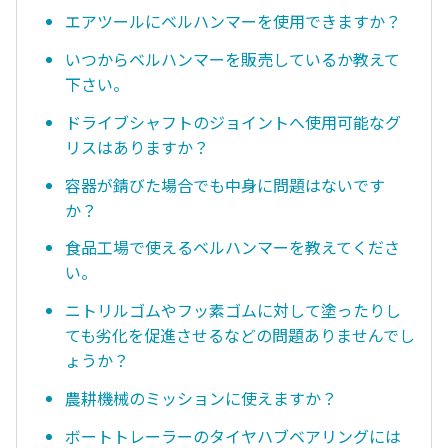
エアツールにベルハンマーを使用できますか？
いつからベルハンマーを販売しているか教えて
下さい。
ドライブシャフトのジョイントへ使用可能なグ
リスはありますか？
容器が錆びた場合でも中身に問題はないです
か？
食品工場で使えるベルハンマーを教えてくださ
い。
ニトリルゴムやフッ素ゴムに対して塗ったりし
ても劣化を促進させるなどの問題ありませんでし
ょうか？
農耕機械のミッションに使えますか？
ボートトレーラーのタイヤハブベアリングには