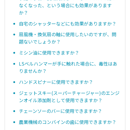
なくなった、という場合にも効果があります
か？
自宅のシャッターなどにも効果がありますか？
扇風機・換気扇の軸に使用したいのですが、問
題ないでしょうか？
ミシン油に使用できますか？
LSベルハンマーが手に触れた場合に、毒性はあ
りませんか？
ハンドスピナーに使用できますか？
ジェットスキー(スーパーチャージャー)のエンジ
ンオイル添加剤として使用できますか？
チェーンソーのバーに使用できますか？
農業機械のコンバインの歯に使用できますか？