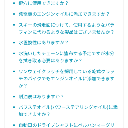
鍵穴に使用できますか？
発電機のエンジンオイルに添加できますか？
スキーの滑走面につけて、使用するようなパラ
フィンに代わるような製品はございませんか？
水置換性はありますか？
水洗いしたチェーンに塗布する予定ですが水分
を拭き取る必要はありますか？
ワンウェイクラッチを採用している乾式クラッ
チのバイクでもエンジンオイルに添加できます
か？
耐油表はありますか？
パワステオイル(パワーステアリングオイル)に添
加できますか？
自動車のドライブシャフトにベルハンマーグリ