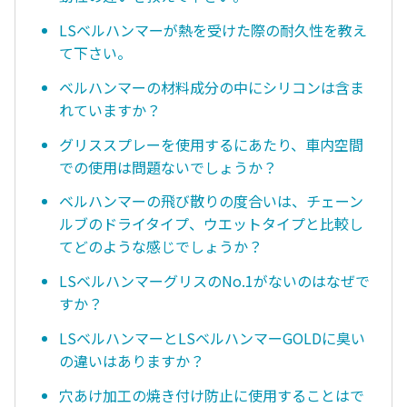
LSベルハンマーが熱を受けた際の耐久性を教え
て下さい。
ベルハンマーの材料成分の中にシリコンは含ま
れていますか？
グリススプレーを使用するにあたり、車内空間
での使用は問題ないでしょうか？
ベルハンマーの飛び散りの度合いは、チェーン
ルブのドライタイプ、ウエットタイプと比較し
てどのような感じでしょうか？
LSベルハンマーグリスのNo.1がないのはなぜで
すか？
LSベルハンマーとLSベルハンマーGOLDに臭い
の違いはありますか？
穴あけ加工の焼き付け防止に使用することはで