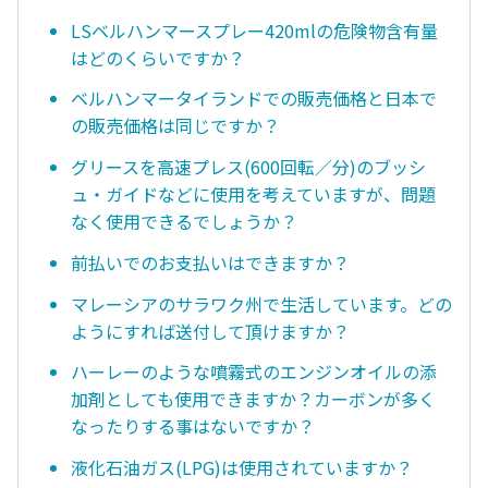
LSベルハンマースプレー420mlの危険物含有量
はどのくらいですか？
ベルハンマータイランドでの販売価格と日本で
の販売価格は同じですか？
グリースを高速プレス(600回転／分)のブッシ
ュ・ガイドなどに使用を考えていますが、問題
なく使用できるでしょうか？
前払いでのお支払いはできますか？
マレーシアのサラワク州で生活しています。どの
ようにすれば送付して頂けますか？
ハーレーのような噴霧式のエンジンオイルの添
加剤としても使用できますか？カーボンが多く
なったりする事はないですか？
液化石油ガス(LPG)は使用されていますか？