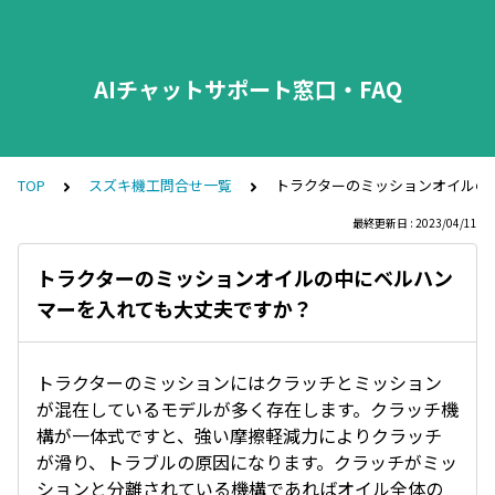
AIチャットサポート窓口・FAQ
TOP
スズキ機工問合せ一覧
トラクターのミッションオイルの
最終更新日 : 2023/04/11
トラクターのミッションオイルの中にベルハン
マーを入れても大丈夫ですか？
トラクターのミッションにはクラッチとミッション
が混在しているモデルが多く存在します。クラッチ機
構が一体式ですと、強い摩擦軽減力によりクラッチ
が滑り、トラブルの原因になります。クラッチがミッ
ションと分離されている機構であればオイル全体の