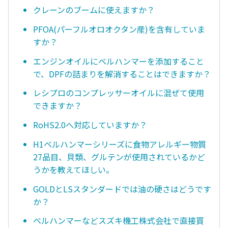
クレーンのブームに使えますか？
PFOA(パーフルオロオクタン産)を含有していま
すか？
エンジンオイルにベルハンマーを添加すること
で、DPFの詰まりを解消することはできますか？
レシプロのコンプレッサーオイルに混ぜて使用
できますか？
RoHS2.0へ対応していますか？
H1ベルハンマーシリーズに食物アレルギー物質
27品目、貝類、グルテンが使用されているかど
うかを教えてほしい。
GOLDとLSスタンダードでは油の硬さはどうです
か？
ベルハンマーなどスズキ機工株式会社で直接買