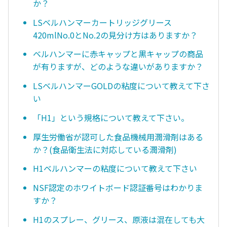
か？
LSベルハンマーカートリッジグリース
420mlNo.0とNo.2の見分け方はありますか？
ベルハンマーに赤キャップと黒キャップの商品
が有りますが、どのような違いがありますか？
LSベルハンマーGOLDの粘度について教えて下さ
い
「H1」という規格について教えて下さい。
厚生労働省が認可した食品機械用潤滑剤はある
か？(食品衛生法に対応している潤滑剤)
H1ベルハンマーの粘度について教えて下さい
NSF認定のホワイトボード認証番号はわかりま
すか？
H1のスプレー、グリース、原液は混在しても大