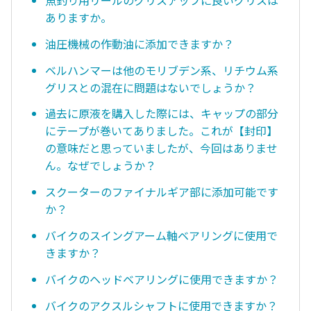
魚釣り用リールのグリスアップに良いグリスは
ありますか。
油圧機械の作動油に添加できますか？
ベルハンマーは他のモリブデン系、リチウム系
グリスとの混在に問題はないでしょうか？
過去に原液を購入した際には、キャップの部分
にテープが巻いてありました。これが【封印】
の意味だと思っていましたが、今回はありませ
ん。なぜでしょうか？
スクーターのファイナルギア部に添加可能です
か？
バイクのスイングアーム軸ベアリングに使用で
きますか？
バイクのヘッドベアリングに使用できますか？
バイクのアクスルシャフトに使用できますか？