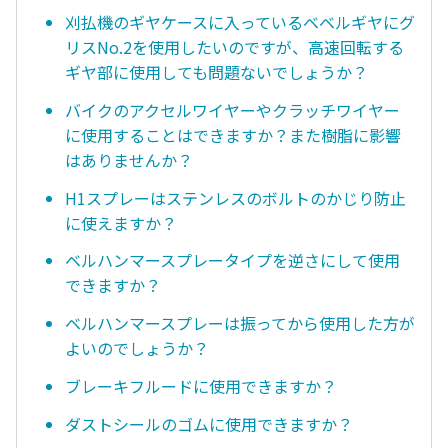
刈払機のギヤケースに入っているベベルギヤにグ
リスNo.2を使用したいのですが、高速回転する
ギヤ部に使用しても問題ないでしょうか？
バイクのアクセルワイヤーやクラッチワイヤー
に使用することはできますか？また樹脂に影響
はありませんか？
H1スプレーはステンレスのボルトのかじり防止
に使えますか？
ベルハンマースプレータイプを逆さにして使用
できますか？
ベルハンマースプレーは振ってから使用した方が
よいのでしょうか？
ブレーキフルードに使用できますか？
ダストシールのゴムに使用できますか？