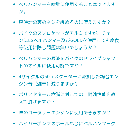
ベルハンマーを時計に使用することはできます
か。
腕時計の裏のネジを緩めるのに使えますか？
バイクのスプロケットがアルミですが、チェー
ンにLSベルハンマー及びGOLDを使用しても腐食
等使用に際し問題は無いでしょうか？
ベルハンマーの原液をバイクのドライブシャフ
トのオイルに使用可能ですか？
4サイクルの50ccスクーターに添加した場合エン
ジン音（雑音）減りますか？
ポリアセタール樹脂に対しての、耐油性能を教
えて頂けますか？
車のロータリーエンジンに使用できますか？
ハイパーポンプのボールねじにベルハンマーグ