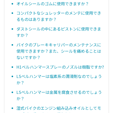
オイルシールのゴムに使用できますか？
コンパクトなシュレッターのメンテに使用でき
るものはありますか？
ダストシールの中にあるピストンに使用できま
すか？
バイクのブレーキキャリパーのメンテナンスに
使用できますか？また、シールを痛めることは
ないですか？
H1ベルハンマースプレーのノズルは樹脂ですか?
LSベルハンマーは塩素系の潤滑剤なのでしょう
か？
LSベルハンマーは金属を腐食させるのでしょう
か？
湿式バイクのエンジン組み込みオイルとしてモ