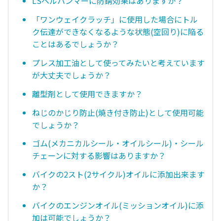
LSベルハンマーに防錆効果はありますか？
「ワンウェイクラッチ」に使用した場合にトル
ク伝達ができなくなるような状態(空回り)に陥る
ことはあるでしょうか？
プレス加工油として使ってみたいと考えています
が大丈夫でしょうか？
離型剤として使用できますか？
ねじのかじり防止(焼き付き防止)として使用可能
でしょうか？
ゴム(メカニカルシール・オイルシール)・シール
チェーンに対する影響はありますか？
バイクの2スト(2サイクル)オイルに添加出来ます
か？
バイクのエンジンオイル(ミッションオイル)に添
加は可能でしょうか？