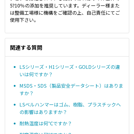
5?10％の添加を推奨しています。ディーラー様また
は整備工場様に機構をご確認の上、自己責任にてご
使用下さい。
関連する質問
LSシリーズ・H1シリーズ・GOLDシリーズの違
いは何ですか？
MSDS・SDS（製品安全データシート）はありま
すか？
LSベルハンマーはゴム、樹脂、プラスチックへ
の影響はありますか？
耐熱温度は何℃ですか？