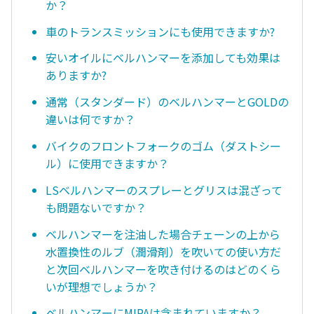
か？
車のトランスミッションにも使用できますか?
安いオイルにベルハンマーを添加しても効果は
ありますか?
通常（スタンダード）のベルハンマーとGOLDの
違いは何ですか？
バイクのフロントフォークのゴム（ダストシー
ル）に使用できますか？
LSベルハンマーのスプレーとグリスは混ざって
も問題ないですか？
ベルハンマーを注油した場合チェーンの上から
水置換性のルブ（潤滑剤）を吹いての使い方だ
と次回ベルハンマーを吹き付けるのはどのくら
いが理想でしょうか？
ベルハンマーにMIPAは含まれていますか？