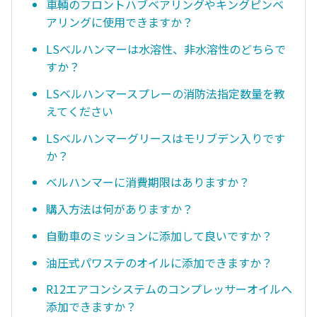
車輌のフロントハブベアリングやキングピンベ
アリングに使用できますか？
LSベルハンマーは水溶性、非水溶性のどちらで
すか？
LSベルハンマースプレーの消防法指定数量を教
えてください
LSベルハンマーグリースはモリブデン入りです
か？
ベルハンマーに消費期限はありますか？
購入方法は何がありますか？
自動車のミッションに添加して良いですか？
油圧式パワステのオイルに添加できますか？
R12エアコンシステムのコンプレッサーオイルへ
添加できますか？