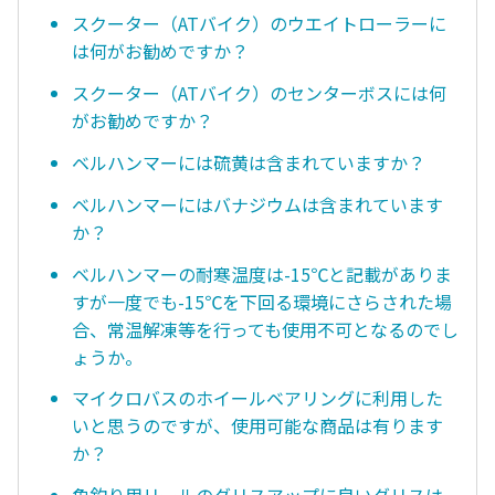
スクーター（ATバイク）のウエイトローラーに
は何がお勧めですか？
スクーター（ATバイク）のセンターボスには何
がお勧めですか？
ベルハンマーには硫黄は含まれていますか？
ベルハンマーにはバナジウムは含まれています
か？
ベルハンマーの耐寒温度は-15℃と記載がありま
すが一度でも-15℃を下回る環境にさらされた場
合、常温解凍等を行っても使用不可となるのでし
ょうか。
マイクロバスのホイールベアリングに利用した
いと思うのですが、使用可能な商品は有ります
か？