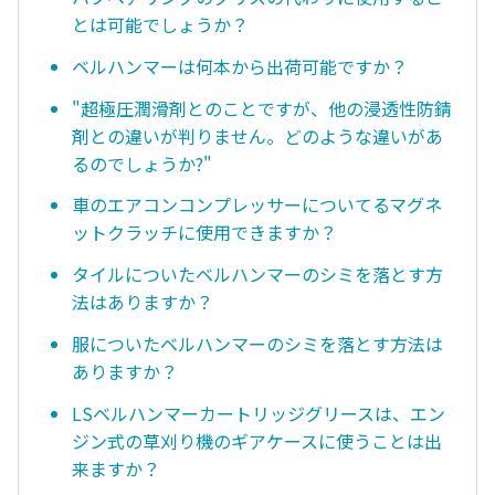
とは可能でしょうか？
ベルハンマーは何本から出荷可能ですか？
"超極圧潤滑剤とのことですが、他の浸透性防錆
剤との違いが判りません。どのような違いがあ
るのでしょうか?"
車のエアコンコンプレッサーについてるマグネ
ットクラッチに使用できますか？
タイルについたベルハンマーのシミを落とす方
法はありますか？
服についたベルハンマーのシミを落とす方法は
ありますか？
LSベルハンマーカートリッジグリースは、エン
ジン式の草刈り機のギアケースに使うことは出
来ますか？