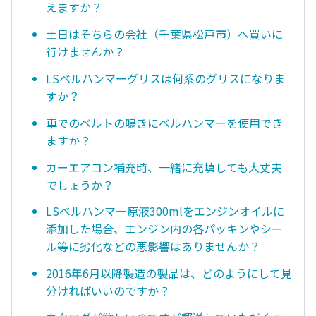
えますか？
土日はそちらの会社（千葉県松戸市）へ買いに
行けませんか？
LSベルハンマーグリスは何系のグリスになりま
すか？
車でのベルトの鳴きにベルハンマーを使用でき
ますか？
カーエアコン補充時、一緒に充填しても大丈夫
でしょうか？
LSベルハンマー原液300mlをエンジンオイルに
添加した場合、エンジン内の各パッキンやシー
ル等に劣化などの悪影響はありませんか？
2016年6月以降製造の製品は、どのようにして見
分ければいいのですか？