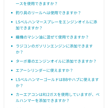
ースを使用できますか？
釣り具のリールへは使用できますか？
LSベルハンマースプレーをエンジンオイルに添
加できますか？
織機のマシン油に混ぜて使用できますか？
ラジコンのガソリンエンジンに添加できます
か？
ターボ車のエンジンオイルに添加できますか？
エアーシリンダーに使えますか？
LSベルハンマーゴールドはBBやハブに使えます
か？
カーエアコンはR12ガスを使用していますが、ベ
ルハンマーを添加できますか？