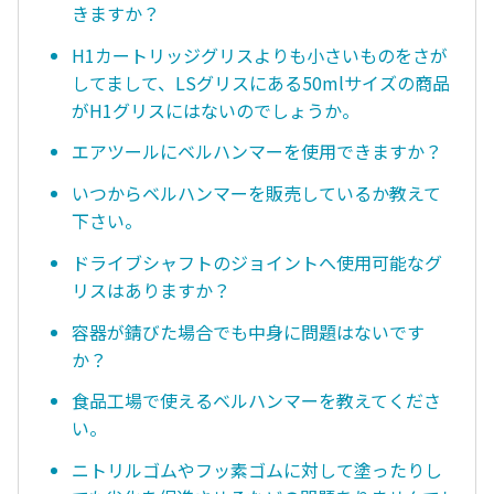
きますか？
H1カートリッジグリスよりも小さいものをさが
してまして、LSグリスにある50mlサイズの商品
がH1グリスにはないのでしょうか。
エアツールにベルハンマーを使用できますか？
いつからベルハンマーを販売しているか教えて
下さい。
ドライブシャフトのジョイントへ使用可能なグ
リスはありますか？
容器が錆びた場合でも中身に問題はないです
か？
食品工場で使えるベルハンマーを教えてくださ
い。
ニトリルゴムやフッ素ゴムに対して塗ったりし