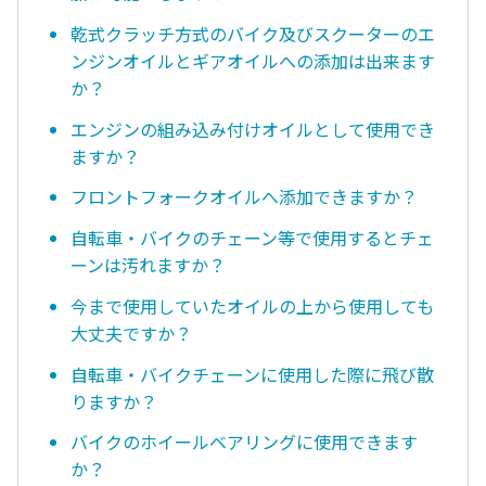
乾式クラッチ方式のバイク及びスクーターのエ
ンジンオイルとギアオイルへの添加は出来ます
か？
エンジンの組み込み付けオイルとして使用でき
ますか？
フロントフォークオイルへ添加できますか？
自転車・バイクのチェーン等で使用するとチェ
ーンは汚れますか？
今まで使用していたオイルの上から使用しても
大丈夫ですか？
自転車・バイクチェーンに使用した際に飛び散
りますか？
バイクのホイールベアリングに使用できます
か？