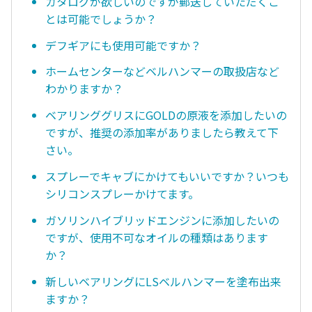
カタログが欲しいのですが郵送していただくこ
とは可能でしょうか？
デフギアにも使用可能ですか？
ホームセンターなどベルハンマーの取扱店など
わかりますか？
ベアリンググリスにGOLDの原液を添加したいの
ですが、推奨の添加率がありましたら教えて下
さい。
スプレーでキャブにかけてもいいですか？いつも
シリコンスプレーかけてます。
ガソリンハイブリッドエンジンに添加したいの
ですが、使用不可なオイルの種類はあります
か？
新しいベアリングにLSベルハンマーを塗布出来
ますか？