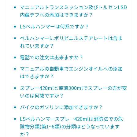
マニュアルトランスミッション及びトルセンLSD
内蔵デフへの添加はできますか？
LSベルハンマーは何系ですか？
ベルハンマーにポリビニルステアレートは含ま
れていますか？
電話での注文は出来ますか？
マニュアルの自動車でエンジンオイルへの添加
はできますか？
スプレー420mlと原液300mlでスプレーの方が安
いのは何故ですか？
バイクのガソリンに添加できますか？
LSベルハンマースプレー420mlは消防法での危
険物分類(第1~6類)の分類はどうなっています
か？