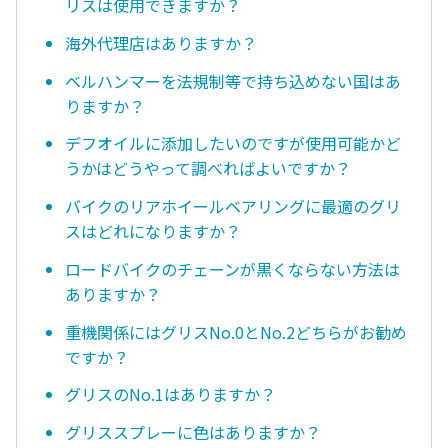
リスは使用できますか？
海外代理店はありますか？
ベルハンマーを法規制等で持ち込めない国はあ
りますか？
デフオイルに添加したいのですが使用可能かど
うかはどうやって調べればよいですか？
バイクのリアホイールベアリングに最適のグリ
スはどれになりますか？
ロードバイクのチェーンが黒くならない方法は
ありますか？
重機関係にはグリスNo.0とNo.2どちらがお勧め
ですか？
グリスのNo.1はありますか？
グリススプレーに色はありますか？