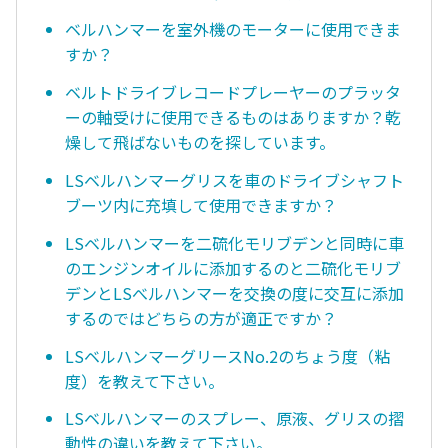
ベルハンマーを室外機のモーターに使用できま
すか？
ベルトドライブレコードプレーヤーのプラッタ
ーの軸受けに使用できるものはありますか？乾
燥して飛ばないものを探しています。
LSベルハンマーグリスを車のドライブシャフト
ブーツ内に充填して使用できますか？
LSベルハンマーを二硫化モリブデンと同時に車
のエンジンオイルに添加するのと二硫化モリブ
デンとLSべルハンマーを交換の度に交互に添加
するのではどちらの方が適正ですか？
LSベルハンマーグリースNo.2のちょう度（粘
度）を教えて下さい。
LSベルハンマーのスプレー、原液、グリスの摺
動性の違いを教えて下さい。