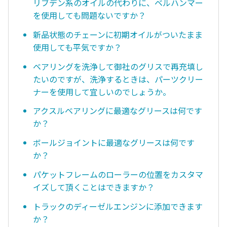
リブデン系のオイルの代わりに、ベルハンマー
を使用しても問題ないですか？
新品状態のチェーンに初期オイルがついたまま
使用しても平気ですか？
ベアリングを洗浄して御社のグリスで再充填し
たいのですが、洗浄するときは、パーツクリー
ナーを使用して宜しいのでしょうか。
アクスルベアリングに最適なグリースは何です
か？
ボールジョイントに最適なグリースは何です
か？
パケットフレームのローラーの位置をカスタマ
イズして頂くことはできますか？
トラックのディーゼルエンジンに添加できます
か？