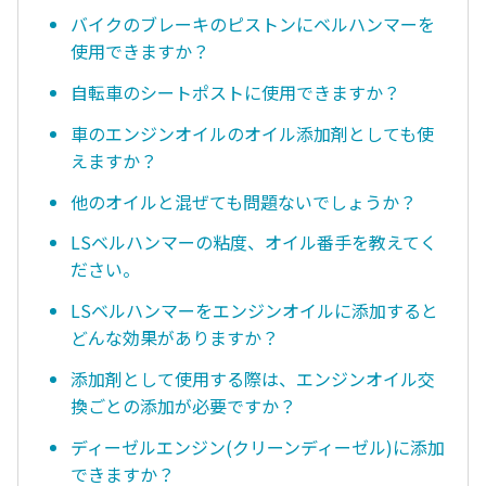
バイクのブレーキのピストンにベルハンマーを
使用できますか？
自転車のシートポストに使用できますか？
車のエンジンオイルのオイル添加剤としても使
えますか？
他のオイルと混ぜても問題ないでしょうか？
LSベルハンマーの粘度、オイル番手を教えてく
ださい。
LSベルハンマーをエンジンオイルに添加すると
どんな効果がありますか？
添加剤として使用する際は、エンジンオイル交
換ごとの添加が必要ですか？
ディーゼルエンジン(クリーンディーゼル)に添加
できますか？