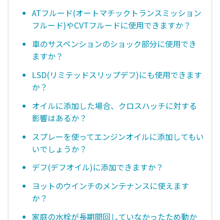
ATフルード(オートマチックトランスミッション
フルード)やCVTフルードに使用できますか？
車のサスペンションのショック部分に使用でき
ますか？
LSD(リミテッドスリップデフ)にも使用できます
か？
オイルに添加した場合、クロスハッチに対する
影響はあるか？
スプレーを使ってエンジンオイルに添加してもい
いでしょうか？
デフ(デフオイル)に添加できますか？
ヨットのウインチのメンテナンスに使えます
か？
家庭の水栓が長期間回していなかったため動か