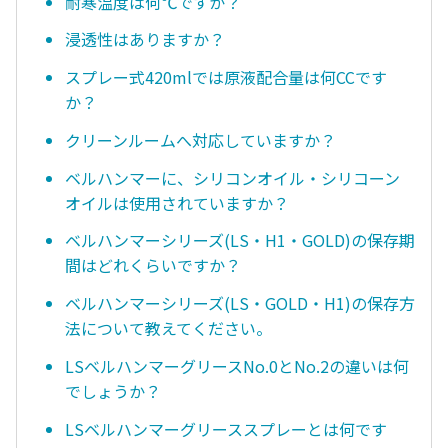
耐寒温度は何℃ですか？
浸透性はありますか？
スプレー式420mlでは原液配合量は何CCです
か？
クリーンルームへ対応していますか？
ベルハンマーに、シリコンオイル・シリコーン
オイルは使用されていますか？
ベルハンマーシリーズ(LS・H1・GOLD)の保存期
間はどれくらいですか？
ベルハンマーシリーズ(LS・GOLD・H1)の保存方
法について教えてください。
LSベルハンマーグリースNo.0とNo.2の違いは何
でしょうか？
LSベルハンマーグリーススプレーとは何です