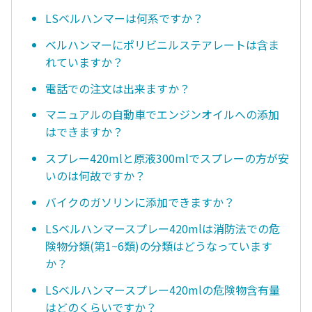
LSベルハンマーは何系ですか？
ベルハンマーにポリビニルステアレートは含ま
れていますか？
電話での注文は出来ますか？
マニュアルの自動車でエンジンオイルへの添加
はできますか？
スプレー420mlと原液300mlでスプレーの方が安
いのは何故ですか？
バイクのガソリンに添加できますか？
LSベルハンマースプレー420mlは消防法での危
険物分類(第1~6類)の分類はどうなっています
か？
LSベルハンマースプレー420mlの危険物含有量
はどのくらいですか？