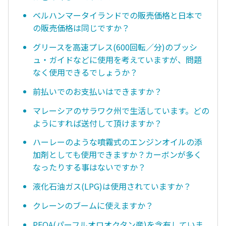
ベルハンマータイランドでの販売価格と日本で
の販売価格は同じですか？
グリースを高速プレス(600回転／分)のブッシ
ュ・ガイドなどに使用を考えていますが、問題
なく使用できるでしょうか？
前払いでのお支払いはできますか？
マレーシアのサラワク州で生活しています。どの
ようにすれば送付して頂けますか？
ハーレーのような噴霧式のエンジンオイルの添
加剤としても使用できますか？カーボンが多く
なったりする事はないですか？
液化石油ガス(LPG)は使用されていますか？
クレーンのブームに使えますか？
PFOA(パーフルオロオクタン産)を含有していま