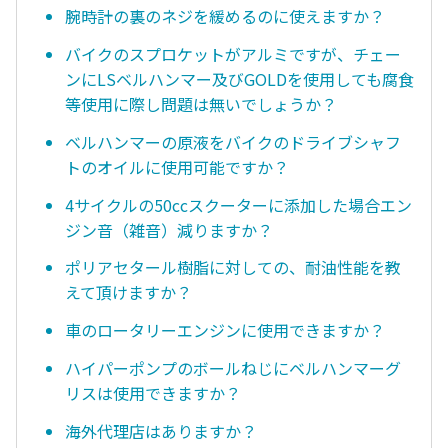
腕時計の裏のネジを緩めるのに使えますか？
バイクのスプロケットがアルミですが、チェー
ンにLSベルハンマー及びGOLDを使用しても腐食
等使用に際し問題は無いでしょうか？
ベルハンマーの原液をバイクのドライブシャフ
トのオイルに使用可能ですか？
4サイクルの50ccスクーターに添加した場合エン
ジン音（雑音）減りますか？
ポリアセタール樹脂に対しての、耐油性能を教
えて頂けますか？
車のロータリーエンジンに使用できますか？
ハイパーポンプのボールねじにベルハンマーグ
リスは使用できますか？
海外代理店はありますか？