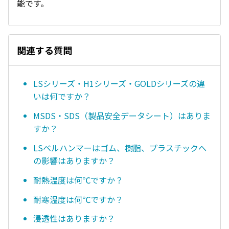
能です。
関連する質問
LSシリーズ・H1シリーズ・GOLDシリーズの違
いは何ですか？
MSDS・SDS（製品安全データシート）はありま
すか？
LSベルハンマーはゴム、樹脂、プラスチックへ
の影響はありますか？
耐熱温度は何℃ですか？
耐寒温度は何℃ですか？
浸透性はありますか？