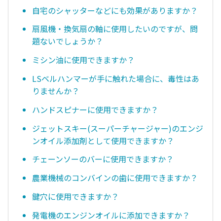
自宅のシャッターなどにも効果がありますか？
扇風機・換気扇の軸に使用したいのですが、問
題ないでしょうか？
ミシン油に使用できますか？
LSベルハンマーが手に触れた場合に、毒性はあ
りませんか？
ハンドスピナーに使用できますか？
ジェットスキー(スーパーチャージャー)のエンジ
ンオイル添加剤として使用できますか？
チェーンソーのバーに使用できますか？
農業機械のコンバインの歯に使用できますか？
鍵穴に使用できますか？
発電機のエンジンオイルに添加できますか？