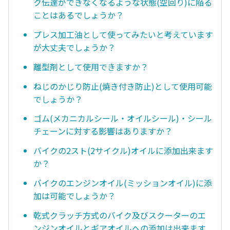
ク伝達ができなくなるような状態(空回り)に陥る
ことはあるでしょうか？
プレス加工油として使ってみたいと考えています
が大丈夫でしょうか？
離型剤として使用できますか？
ねじのかじり防止(焼き付き防止)として使用可能
でしょうか？
ゴム(メカニカルシール・オイルシール)・シール
チェーンに対する影響はありますか？
バイクの2スト(2サイクル)オイルに添加出来ます
か？
バイクのエンジンオイル(ミッションオイル)に添
加は可能でしょうか？
乾式クラッチ方式のバイク及びスクーターのエ
ンジンオイルとギアオイルへの添加は出来ます