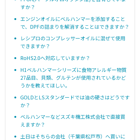
すか？
エンジンオイルにベルハンマーを添加すること
で、DPFの詰まりを解消することはできますか？
レシプロのコンプレッサーオイルに混ぜて使用
できますか？
RoHS2.0へ対応していますか？
H1ベルハンマーシリーズに食物アレルギー物質
27品目、貝類、グルテンが使用されているかど
うかを教えてほしい。
GOLDとLSスタンダードでは油の硬さはどうです
か？
ベルハンマーなどスズキ機工株式会社で直接買
えますか？
土日はそちらの会社（千葉県松戸市）へ買いに