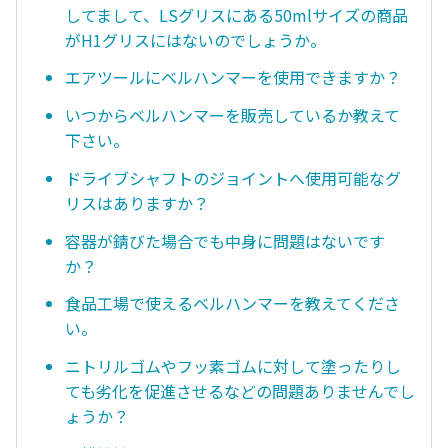
してまして、LSグリスにある50mlサイズの商品
がH1グリスにはないのでしょうか。
エアツールにベルハンマーを使用できますか？
いつからベルハンマーを販売しているか教えて
下さい。
ドライブシャフトのジョイントへ使用可能なグ
リスはありますか？
容器が錆びた場合でも中身に問題はないです
か？
食品工場で使えるベルハンマーを教えてくださ
い。
ニトリルゴムやフッ素ゴムに対して塗ったりし
ても劣化を促進させるなどの問題ありませんでし
ょうか？