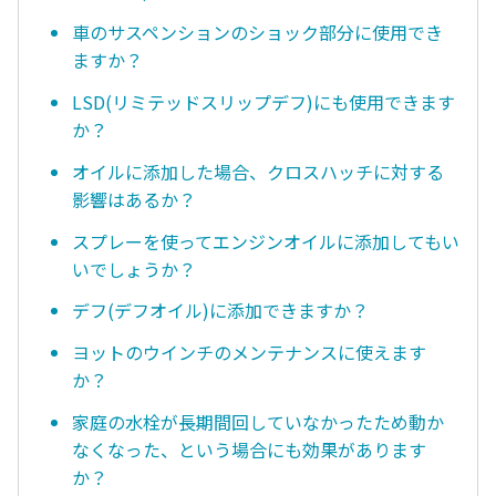
車のサスペンションのショック部分に使用でき
ますか？
LSD(リミテッドスリップデフ)にも使用できます
か？
オイルに添加した場合、クロスハッチに対する
影響はあるか？
スプレーを使ってエンジンオイルに添加してもい
いでしょうか？
デフ(デフオイル)に添加できますか？
ヨットのウインチのメンテナンスに使えます
か？
家庭の水栓が長期間回していなかったため動か
なくなった、という場合にも効果があります
か？