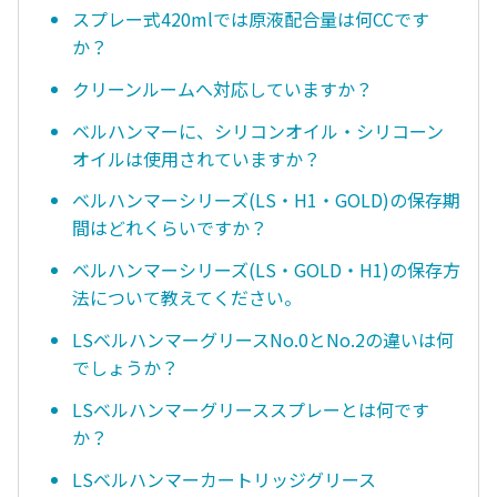
スプレー式420mlでは原液配合量は何CCです
か？
クリーンルームへ対応していますか？
ベルハンマーに、シリコンオイル・シリコーン
オイルは使用されていますか？
ベルハンマーシリーズ(LS・H1・GOLD)の保存期
間はどれくらいですか？
ベルハンマーシリーズ(LS・GOLD・H1)の保存方
法について教えてください。
LSベルハンマーグリースNo.0とNo.2の違いは何
でしょうか？
LSベルハンマーグリーススプレーとは何です
か？
LSベルハンマーカートリッジグリース