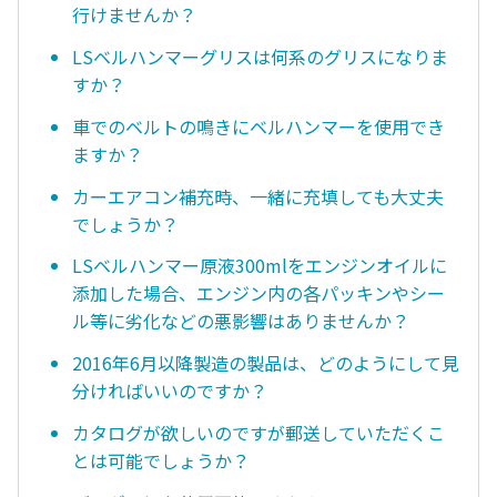
行けませんか？
LSベルハンマーグリスは何系のグリスになりま
すか？
車でのベルトの鳴きにベルハンマーを使用でき
ますか？
カーエアコン補充時、一緒に充填しても大丈夫
でしょうか？
LSベルハンマー原液300mlをエンジンオイルに
添加した場合、エンジン内の各パッキンやシー
ル等に劣化などの悪影響はありませんか？
2016年6月以降製造の製品は、どのようにして見
分ければいいのですか？
カタログが欲しいのですが郵送していただくこ
とは可能でしょうか？