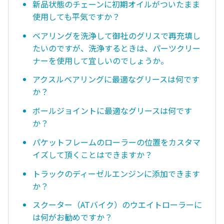
新品状態のチェーンに初期オイルがついたまま
使用しても平気ですか？
ベアリングを洗浄して御社のグリスで再充填し
たいのですが、洗浄するときは、パーツクリー
ナーを使用して宜しいのでしょうか。
アクスルベアリングに最適なグリースは何です
か？
ボールジョイントに最適なグリースは何です
か？
パケットフレームのローラーの位置をカスタマ
イズして頂くことはできますか？
トラックのディーゼルエンジンに添加できます
か？
スクーター（ATバイク）のウエイトローラーに
は何がお勧めですか？