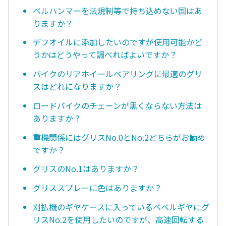
ベルハンマーを法規制等で持ち込めない国はあ
りますか？
デフオイルに添加したいのですが使用可能かど
うかはどうやって調べればよいですか？
バイクのリアホイールベアリングに最適のグリ
スはどれになりますか？
ロードバイクのチェーンが黒くならない方法は
ありますか？
重機関係にはグリスNo.0とNo.2どちらがお勧め
ですか？
グリスのNo.1はありますか？
グリススプレーに色はありますか？
刈払機のギヤケースに入っているベベルギヤにグ
リスNo.2を使用したいのですが、高速回転する