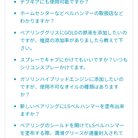
デフギアにも使用可能ですか？
ホームセンターなどベルハンマーの取扱店など
わかりますか？
ベアリンググリスにGOLDの原液を添加したいの
ですが、推奨の添加率がありましたら教えて下
さい。
スプレーでキャブにかけてもいいですか？いつも
シリコンスプレーかけてます。
ガソリンハイブリッドエンジンに添加したいの
ですが、使用不可なオイルの種類はあります
か？
新しいベアリングにLSベルハンマーを塗布出来
ますか？
ベアリングのシールドを開けてLSベルハンマー
を塗布する際、潤滑グリースが適量封入されて