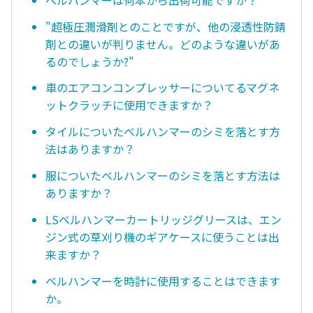
"超極圧潤滑剤とのことですが、他の浸透性防錆
剤との違いが判りません。どのような違いがあ
るのでしょうか?"
車のエアコンコンプレッサーについてるマグネ
ットクラッチに使用できますか？
タイルについたベルハンマーのシミを落とす方
法はありますか？
服についたベルハンマーのシミを落とす方法は
ありますか？
LSベルハンマーカートリッジグリースは、エン
ジン式の草刈り機のギアケースに使うことは出
来ますか？
ベルハンマーを時計に使用することはできます
か。