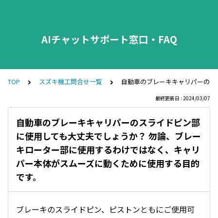
AIチャットサポート窓口・FAQ
TOP
スズキ機工問合せ一覧
自動車のブレーキキャリパーのス
最終更新日 : 2024/03/07
自動車のブレーキキャリパーのスライドピン部
に使用しても大丈夫でしょうか？ 勿論、ブレー
キローター部に使用するわけではなく、キャリ
パー本体がスムーズに動くために使用する目的
です。
ブレーキのスライドピン、ピストンともにご使用可