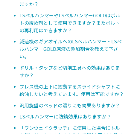
ますか？
LSベルハンマーやLSベルハンマーGOLDはボル
トの緩め剤として使用できますか？またボルト
の再利用はできますか？
減速機のギアオイルへのLSベルハンマー・LSベ
ルハンマーGOLD原液の添加割合を教えて下さ
い。
ドリル・タップなど切削工具への効果はありま
すか？
プレス機の上下に摺動するスライドシャフトに
給油したいと考えています。使用は可能ですか？
汎用旋盤のベッドの滑りにも効果ありますか？
LSベルハンマーに防錆効果はありますか？
「ワンウェイクラッチ」に使用した場合にトル