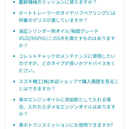
農耕機械のミッションに使えますか？
ボートトレーラーのタイヤハブベアリングには
何番のグリスが適していますか？
油圧シリンダー用オイル/粘度グレード
VG22/NSFH1/この3点を満たすものはあります
か？
コレットチャックのメンテナンスに使用したい
のですが、どのタイプが良いかアドバイスをく
ださい。
スズキ機工(株)本店ショップで購入履歴を見るこ
とはできますか？
車のエンジンオイルに添加剤として入れる場
合、入れたらダメなエンジンオイルはあります
か？
車のトランスミッションにも使用できますか?