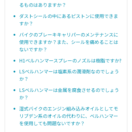
るものはありますか？
ダストシールの中にあるピストンに使用できま
すか？
バイクのブレーキキャリパーのメンテナンスに
使用できますか？また、シールを痛めることは
ないですか？
H1ベルハンマースプレーのノズルは樹脂ですか?
LSベルハンマーは塩素系の潤滑剤なのでしょう
か？
LSベルハンマーは金属を腐食させるのでしょう
か？
湿式バイクのエンジン組み込みオイルとしてモ
リブデン系のオイルの代わりに、ベルハンマー
を使用しても問題ないですか？