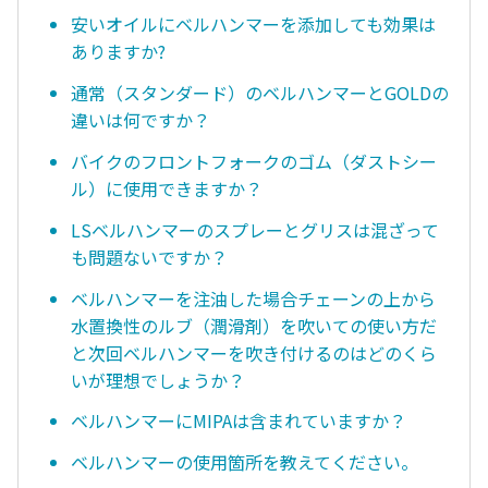
安いオイルにベルハンマーを添加しても効果は
ありますか?
通常（スタンダード）のベルハンマーとGOLDの
違いは何ですか？
バイクのフロントフォークのゴム（ダストシー
ル）に使用できますか？
LSベルハンマーのスプレーとグリスは混ざって
も問題ないですか？
ベルハンマーを注油した場合チェーンの上から
水置換性のルブ（潤滑剤）を吹いての使い方だ
と次回ベルハンマーを吹き付けるのはどのくら
いが理想でしょうか？
ベルハンマーにMIPAは含まれていますか？
ベルハンマーの使用箇所を教えてください。