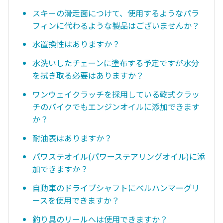
スキーの滑走面につけて、使用するようなパラ
フィンに代わるような製品はございませんか？
水置換性はありますか？
水洗いしたチェーンに塗布する予定ですが水分
を拭き取る必要はありますか？
ワンウェイクラッチを採用している乾式クラッ
チのバイクでもエンジンオイルに添加できます
か？
耐油表はありますか？
パワステオイル(パワーステアリングオイル)に添
加できますか？
自動車のドライブシャフトにベルハンマーグリ
ースを使用できますか？
釣り具のリールへは使用できますか？