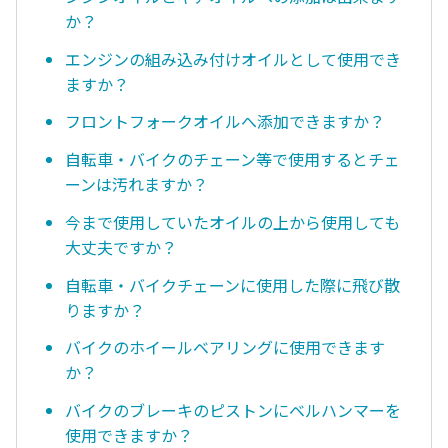
か？
エンジンの組み込み付けオイルとして使用でき
ますか？
フロントフォークオイルへ添加できますか？
自転車・バイクのチェーン等で使用するとチェ
ーンは汚れますか？
今まで使用していたオイルの上から使用しても
大丈夫ですか？
自転車・バイクチェーンに使用した際に飛び散
りますか？
バイクのホイールベアリングに使用できます
か？
バイクのブレーキのピストンにベルハンマーを
使用できますか？