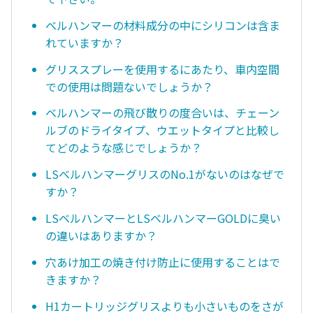
ベルハンマーの材料成分の中にシリコンは含ま
れていますか？
グリススプレーを使用するにあたり、車内空間
での使用は問題ないでしょうか？
ベルハンマーの飛び散りの度合いは、チェーン
ルブのドライタイプ、ウエットタイプと比較し
てどのような感じでしょうか？
LSベルハンマーグリスのNo.1がないのはなぜで
すか？
LSベルハンマーとLSベルハンマーGOLDに臭い
の違いはありますか？
穴あけ加工の焼き付け防止に使用することはで
きますか？
H1カートリッジグリスよりも小さいものをさが