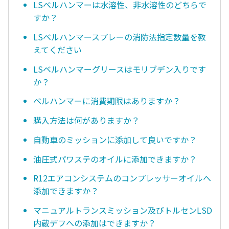
LSベルハンマーは水溶性、非水溶性のどちらで
すか？
LSベルハンマースプレーの消防法指定数量を教
えてください
LSベルハンマーグリースはモリブデン入りです
か？
ベルハンマーに消費期限はありますか？
購入方法は何がありますか？
自動車のミッションに添加して良いですか？
油圧式パワステのオイルに添加できますか？
R12エアコンシステムのコンプレッサーオイルへ
添加できますか？
マニュアルトランスミッション及びトルセンLSD
内蔵デフへの添加はできますか？