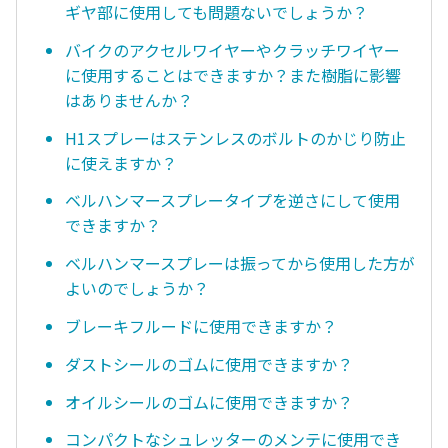
ギヤ部に使用しても問題ないでしょうか？
バイクのアクセルワイヤーやクラッチワイヤー
に使用することはできますか？また樹脂に影響
はありませんか？
H1スプレーはステンレスのボルトのかじり防止
に使えますか？
ベルハンマースプレータイプを逆さにして使用
できますか？
ベルハンマースプレーは振ってから使用した方が
よいのでしょうか？
ブレーキフルードに使用できますか？
ダストシールのゴムに使用できますか？
オイルシールのゴムに使用できますか？
コンパクトなシュレッターのメンテに使用でき