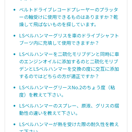
ベルトドライブレコードプレーヤーのプラッタ
ーの軸受けに使用できるものはありますか？乾
燥して飛ばないものを探しています。
LSベルハンマーグリスを車のドライブシャフト
ブーツ内に充填して使用できますか？
LSベルハンマーを二硫化モリブデンと同時に車
のエンジンオイルに添加するのと二硫化モリブ
デンとLSべルハンマーを交換の度に交互に添加
するのではどちらの方が適正ですか？
LSベルハンマーグリースNo.2のちょう度（粘
度）を教えて下さい。
LSベルハンマーのスプレー、原液、グリスの摺
動性の違いを教えて下さい。
LSベルハンマーが熱を受けた際の耐久性を教え
て下さい。