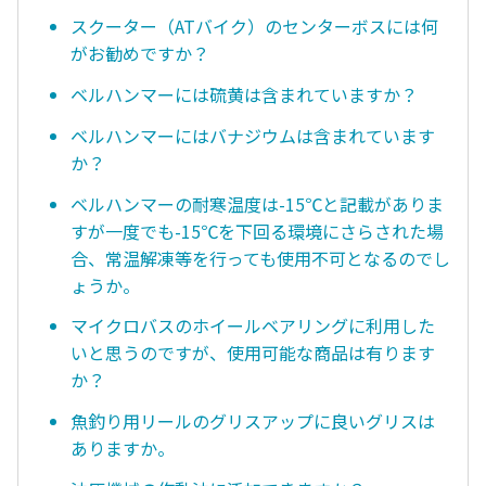
スクーター（ATバイク）のセンターボスには何
がお勧めですか？
ベルハンマーには硫黄は含まれていますか？
ベルハンマーにはバナジウムは含まれています
か？
ベルハンマーの耐寒温度は-15℃と記載がありま
すが一度でも-15℃を下回る環境にさらされた場
合、常温解凍等を行っても使用不可となるのでし
ょうか。
マイクロバスのホイールベアリングに利用した
いと思うのですが、使用可能な商品は有ります
か？
魚釣り用リールのグリスアップに良いグリスは
ありますか。