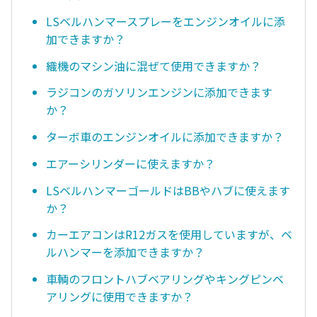
LSベルハンマースプレーをエンジンオイルに添
加できますか？
織機のマシン油に混ぜて使用できますか？
ラジコンのガソリンエンジンに添加できます
か？
ターボ車のエンジンオイルに添加できますか？
エアーシリンダーに使えますか？
LSベルハンマーゴールドはBBやハブに使えます
か？
カーエアコンはR12ガスを使用していますが、ベ
ルハンマーを添加できますか？
車輌のフロントハブベアリングやキングピンベ
アリングに使用できますか？