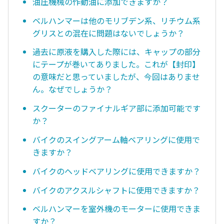
油圧機械の作動油に添加できますか？
ベルハンマーは他のモリブデン系、リチウム系
グリスとの混在に問題はないでしょうか？
過去に原液を購入した際には、キャップの部分
にテープが巻いてありました。これが【封印】
の意味だと思っていましたが、今回はありませ
ん。なぜでしょうか？
スクーターのファイナルギア部に添加可能です
か？
バイクのスイングアーム軸ベアリングに使用で
きますか？
バイクのヘッドベアリングに使用できますか？
バイクのアクスルシャフトに使用できますか？
ベルハンマーを室外機のモーターに使用できま
すか？