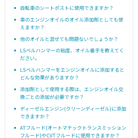
自転車のシートポストに使用できますか？
車のエンジンオイルのオイル添加剤としても使
えますか？
他のオイルと混ぜても問題ないでしょうか？
LSベルハンマーの粘度、オイル番手を教えてく
ださい。
LSベルハンマーをエンジンオイルに添加すると
どんな効果がありますか？
添加剤として使用する際は、エンジンオイル交
換ごとの添加が必要ですか？
ディーゼルエンジン(クリーンディーゼル)に添加
できますか？
ATフルード(オートマチックトランスミッション
フルード)やCVTフルードに使用できますか？