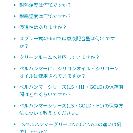
耐熱温度は何℃ですか？
耐寒温度は何℃ですか？
浸透性はありますか？
スプレー式420mlでは原液配合量は何CCです
か？
クリーンルームへ対応していますか？
ベルハンマーに、シリコンオイル・シリコーン
オイルは使用されていますか？
ベルハンマーシリーズ(LS・H1・GOLD)の保存期
間はどれくらいですか？
ベルハンマーシリーズ(LS・GOLD・H1)の保存方
法について教えてください。
LSベルハンマーグリースNo.0とNo.2の違いは何
でしょうか？