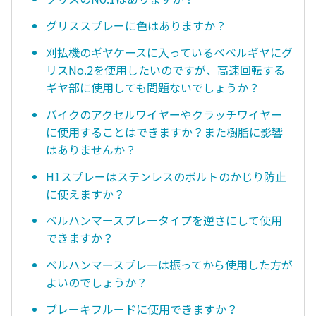
グリススプレーに色はありますか？
刈払機のギヤケースに入っているベベルギヤにグ
リスNo.2を使用したいのですが、高速回転する
ギヤ部に使用しても問題ないでしょうか？
バイクのアクセルワイヤーやクラッチワイヤー
に使用することはできますか？また樹脂に影響
はありませんか？
H1スプレーはステンレスのボルトのかじり防止
に使えますか？
ベルハンマースプレータイプを逆さにして使用
できますか？
ベルハンマースプレーは振ってから使用した方が
よいのでしょうか？
ブレーキフルードに使用できますか？