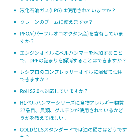
液化石油ガス(LPG)は使用されていますか？
クレーンのブームに使えますか？
PFOA(パーフルオロオクタン産)を含有していま
すか？
エンジンオイルにベルハンマーを添加すること
で、DPFの詰まりを解消することはできますか？
レシプロのコンプレッサーオイルに混ぜて使用
できますか？
RoHS2.0へ対応していますか？
H1ベルハンマーシリーズに食物アレルギー物質
27品目、貝類、グルテンが使用されているかど
うかを教えてほしい。
GOLDとLSスタンダードでは油の硬さはどうです
か？