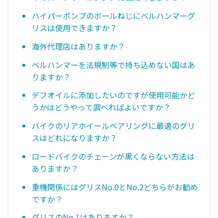
ハイパーポンプのボールねじにベルハンマーグ
リスは使用できますか？
海外代理店はありますか？
ベルハンマーを法規制等で持ち込めない国はあ
りますか？
デフオイルに添加したいのですが使用可能かど
うかはどうやって調べればよいですか？
バイクのリアホイールベアリングに最適のグリ
スはどれになりますか？
ロードバイクのチェーンが黒くならない方法は
ありますか？
重機関係にはグリスNo.0とNo.2どちらがお勧め
ですか？
グリスのNo.1はありますか？