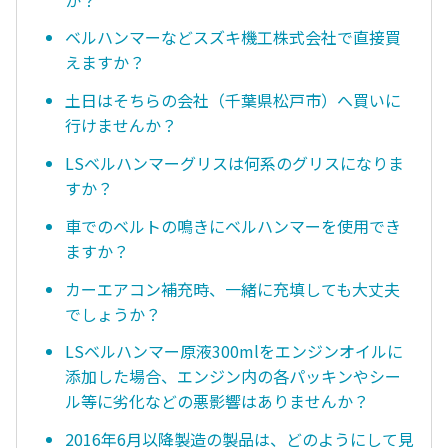
ベルハンマーなどスズキ機工株式会社で直接買
えますか？
土日はそちらの会社（千葉県松戸市）へ買いに
行けませんか？
LSベルハンマーグリスは何系のグリスになりま
すか？
車でのベルトの鳴きにベルハンマーを使用でき
ますか？
カーエアコン補充時、一緒に充填しても大丈夫
でしょうか？
LSベルハンマー原液300mlをエンジンオイルに
添加した場合、エンジン内の各パッキンやシー
ル等に劣化などの悪影響はありませんか？
2016年6月以降製造の製品は、どのようにして見