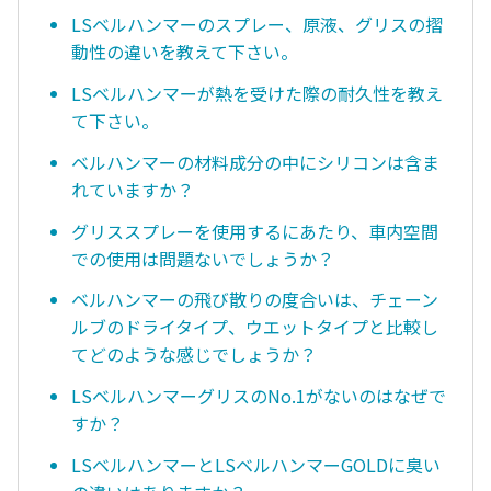
LSベルハンマーのスプレー、原液、グリスの摺
動性の違いを教えて下さい。
LSベルハンマーが熱を受けた際の耐久性を教え
て下さい。
ベルハンマーの材料成分の中にシリコンは含ま
れていますか？
グリススプレーを使用するにあたり、車内空間
での使用は問題ないでしょうか？
ベルハンマーの飛び散りの度合いは、チェーン
ルブのドライタイプ、ウエットタイプと比較し
てどのような感じでしょうか？
LSベルハンマーグリスのNo.1がないのはなぜで
すか？
LSベルハンマーとLSベルハンマーGOLDに臭い