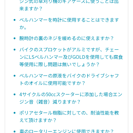
ジン式の草刈り機のギアケースに使うことは出
来ますか？
ベルハンマーを時計に使用することはできます
か。
腕時計の裏のネジを緩めるのに使えますか？
バイクのスプロケットがアルミですが、チェー
ンにLSベルハンマー及びGOLDを使用しても腐食
等使用に際し問題は無いでしょうか？
ベルハンマーの原液をバイクのドライブシャフ
トのオイルに使用可能ですか？
4サイクルの50ccスクーターに添加した場合エン
ジン音（雑音）減りますか？
ポリアセタール樹脂に対しての、耐油性能を教
えて頂けますか？
車のロータリーエンジンに使用できますか？