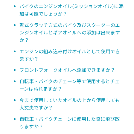
バイクのエンジンオイル(ミッションオイル)に添
加は可能でしょうか？
乾式クラッチ方式のバイク及びスクーターのエ
ンジンオイルとギアオイルへの添加は出来ます
か？
エンジンの組み込み付けオイルとして使用でき
ますか？
フロントフォークオイルへ添加できますか？
自転車・バイクのチェーン等で使用するとチェ
ーンは汚れますか？
今まで使用していたオイルの上から使用しても
大丈夫ですか？
自転車・バイクチェーンに使用した際に飛び散
りますか？