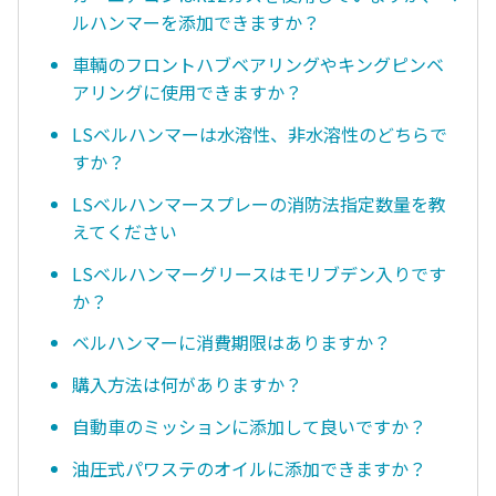
ルハンマーを添加できますか？
車輌のフロントハブベアリングやキングピンベ
アリングに使用できますか？
LSベルハンマーは水溶性、非水溶性のどちらで
すか？
LSベルハンマースプレーの消防法指定数量を教
えてください
LSベルハンマーグリースはモリブデン入りです
か？
ベルハンマーに消費期限はありますか？
購入方法は何がありますか？
自動車のミッションに添加して良いですか？
油圧式パワステのオイルに添加できますか？