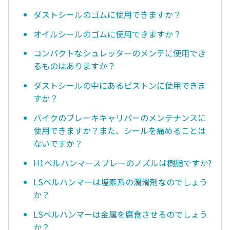
ダストシールのゴムに使用できますか？
オイルシールのゴムに使用できますか？
コンパクトなシュレッターのメンテに使用でき
るものはありますか？
ダストシールの中にあるピストンに使用できま
すか？
バイクのブレーキキャリパーのメンテナンスに
使用できますか？また、シールを痛めることは
ないですか？
H1ベルハンマースプレーのノズルは樹脂ですか?
LSベルハンマーは塩素系の潤滑剤なのでしょう
か？
LSベルハンマーは金属を腐食させるのでしょう
か？