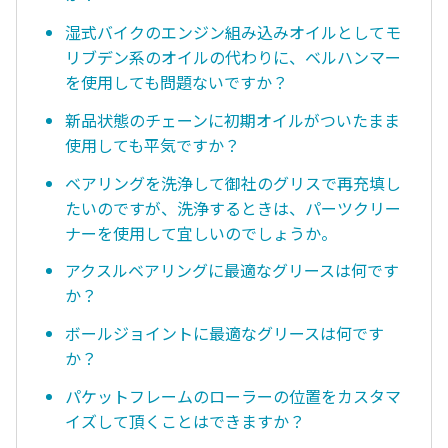
湿式バイクのエンジン組み込みオイルとしてモ
リブデン系のオイルの代わりに、ベルハンマー
を使用しても問題ないですか？
新品状態のチェーンに初期オイルがついたまま
使用しても平気ですか？
ベアリングを洗浄して御社のグリスで再充填し
たいのですが、洗浄するときは、パーツクリー
ナーを使用して宜しいのでしょうか。
アクスルベアリングに最適なグリースは何です
か？
ボールジョイントに最適なグリースは何です
か？
パケットフレームのローラーの位置をカスタマ
イズして頂くことはできますか？