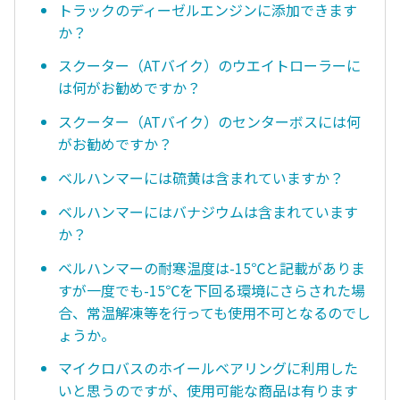
トラックのディーゼルエンジンに添加できます
か？
スクーター（ATバイク）のウエイトローラーに
は何がお勧めですか？
スクーター（ATバイク）のセンターボスには何
がお勧めですか？
ベルハンマーには硫黄は含まれていますか？
ベルハンマーにはバナジウムは含まれています
か？
ベルハンマーの耐寒温度は-15℃と記載がありま
すが一度でも-15℃を下回る環境にさらされた場
合、常温解凍等を行っても使用不可となるのでし
ょうか。
マイクロバスのホイールベアリングに利用した
いと思うのですが、使用可能な商品は有ります