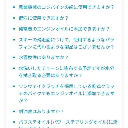
農業機械のコンバインの歯に使用できますか？
鍵穴に使用できますか？
発電機のエンジンオイルに添加できますか？
スキーの滑走面につけて、使用するようなパラ
フィンに代わるような製品はございませんか？
水置換性はありますか？
水洗いしたチェーンに塗布する予定ですが水分
を拭き取る必要はありますか？
ワンウェイクラッチを採用している乾式クラッ
チのバイクでもエンジンオイルに添加できます
か？
耐油表はありますか？
パワステオイル(パワーステアリングオイル)に添