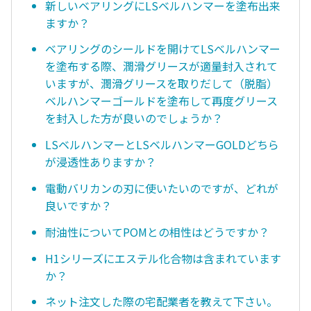
新しいベアリングにLSベルハンマーを塗布出来
ますか？
ベアリングのシールドを開けてLSベルハンマー
を塗布する際、潤滑グリースが適量封入されて
いますが、潤滑グリースを取りだして（脱脂）
ベルハンマーゴールドを塗布して再度グリース
を封入した方が良いのでしょうか？
LSベルハンマーとLSベルハンマーGOLDどちら
が浸透性ありますか？
電動バリカンの刃に使いたいのですが、どれが
良いですか？
耐油性についてPOMとの相性はどうですか？
H1シリーズにエステル化合物は含まれています
か？
ネット注文した際の宅配業者を教えて下さい。