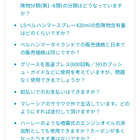
険物分類(第1~6類)の分類はどうなっています
か？
LSベルハンマースプレー420mlの危険物含有量
はどのくらいですか？
ベルハンマータイランドでの販売価格と日本で
の販売価格は同じですか？
グリースを高速プレス(600回転／分)のブッシ
ュ・ガイドなどに使用を考えていますが、問題
なく使用できるでしょうか？
前払いでのお支払いはできますか？
マレーシアのサラワク州で生活しています。どの
ようにすれば送付して頂けますか？
ハーレーのような噴霧式のエンジンオイルの添
加剤としても使用できますか？カーボンが多く
なったりする事はないですか？