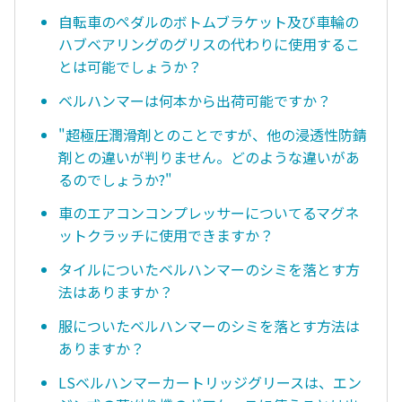
自転車のペダルのボトムブラケット及び車輪の
ハブベアリングのグリスの代わりに使用するこ
とは可能でしょうか？
ベルハンマーは何本から出荷可能ですか？
"超極圧潤滑剤とのことですが、他の浸透性防錆
剤との違いが判りません。どのような違いがあ
るのでしょうか?"
車のエアコンコンプレッサーについてるマグネ
ットクラッチに使用できますか？
タイルについたベルハンマーのシミを落とす方
法はありますか？
服についたベルハンマーのシミを落とす方法は
ありますか？
LSベルハンマーカートリッジグリースは、エン