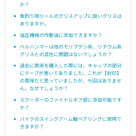
か？
魚釣り用リールのグリスアップに良いグリスは
ありますか。
油圧機械の作動油に添加できますか？
ベルハンマーは他のモリブデン系、リチウム系
グリスとの混在に問題はないでしょうか？
過去に原液を購入した際には、キャップの部分
にテープが巻いてありました。これが【封印】
の意味だと思っていましたが、今回はありませ
ん。なぜでしょうか？
スクーターのファイナルギア部に添加可能です
か？
バイクのスイングアーム軸ベアリングに使用で
きますか？