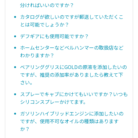
分ければいいのですか？
カタログが欲しいのですが郵送していただくこ
とは可能でしょうか？
デフギアにも使用可能ですか？
ホームセンターなどベルハンマーの取扱店など
わかりますか？
ベアリンググリスにGOLDの原液を添加したいの
ですが、推奨の添加率がありましたら教えて下
さい。
スプレーでキャブにかけてもいいですか？いつも
シリコンスプレーかけてます。
ガソリンハイブリッドエンジンに添加したいの
ですが、使用不可なオイルの種類はあります
か？