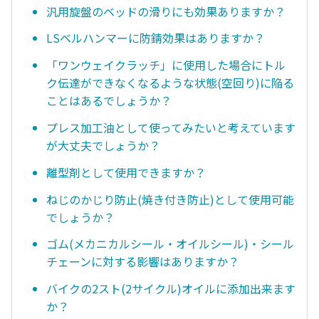
汎用旋盤のベッドの滑りにも効果ありますか？
LSベルハンマーに防錆効果はありますか？
「ワンウェイクラッチ」に使用した場合にトル
ク伝達ができなくなるような状態(空回り)に陥る
ことはあるでしょうか？
プレス加工油として使ってみたいと考えています
が大丈夫でしょうか？
離型剤として使用できますか？
ねじのかじり防止(焼き付き防止)として使用可能
でしょうか？
ゴム(メカニカルシール・オイルシール)・シール
チェーンに対する影響はありますか？
バイクの2スト(2サイクル)オイルに添加出来ます
か？