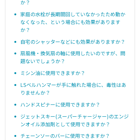
か？
家庭の水栓が長期間回していなかったため動か
なくなった、という場合にも効果があります
か？
自宅のシャッターなどにも効果がありますか？
扇風機・換気扇の軸に使用したいのですが、問
題ないでしょうか？
ミシン油に使用できますか？
LSベルハンマーが手に触れた場合に、毒性はあ
りませんか？
ハンドスピナーに使用できますか？
ジェットスキー(スーパーチャージャー)のエンジ
ンオイル添加剤として使用できますか？
チェーンソーのバーに使用できますか？