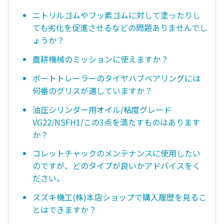
ニトリルゴムやフッ素ゴムに対して塗ったりし
ても劣化を促進させるなどの問題ありませんでし
ょうか？
農耕機械のミッションに使えますか？
ボートトレーラーのタイヤハブベアリングには
何番のグリスが適していますか？
油圧シリンダー用オイル/粘度グレード
VG22/NSFH1/この3点を満たすものはあります
か？
コレットチャックのメンテナンスに使用したい
のですが、どのタイプが良いかアドバイスをく
ださい。
スズキ機工(株)本店ショップで購入履歴を見るこ
とはできますか？