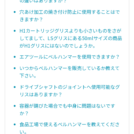
の違いはありますか？
穴あけ加工の焼き付け防止に使用することはで
きますか？
H1カートリッジグリスよりも小さいものをさが
してまして、LSグリスにある50mlサイズの商品
がH1グリスにはないのでしょうか。
エアツールにベルハンマーを使用できますか？
いつからベルハンマーを販売しているか教えて
下さい。
ドライブシャフトのジョイントへ使用可能なグ
リスはありますか？
容器が錆びた場合でも中身に問題はないです
か？
食品工場で使えるベルハンマーを教えてくださ
い。