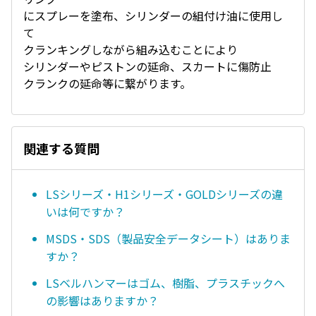
にスプレーを塗布、シリンダーの組付け油に使用し
て
クランキングしながら組み込むことにより
シリンダーやピストンの延命、スカートに傷防止
クランクの延命等に繋がります。
関連する質問
LSシリーズ・H1シリーズ・GOLDシリーズの違
いは何ですか？
MSDS・SDS（製品安全データシート）はありま
すか？
LSベルハンマーはゴム、樹脂、プラスチックへ
の影響はありますか？