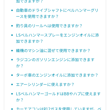
加できますか？
自動車のドライブシャフトにベルハンマーグリ
ースを使用できますか？
釣り具のリールへは使用できますか？
LSベルハンマースプレーをエンジンオイルに添
加できますか？
織機のマシン油に混ぜて使用できますか？
ラジコンのガソリンエンジンに添加できます
か？
ターボ車のエンジンオイルに添加できますか？
エアーシリンダーに使えますか？
LSベルハンマーゴールドはBBやハブに使えます
か？
カーエアコンはR12ガスを使用していますが、ベ