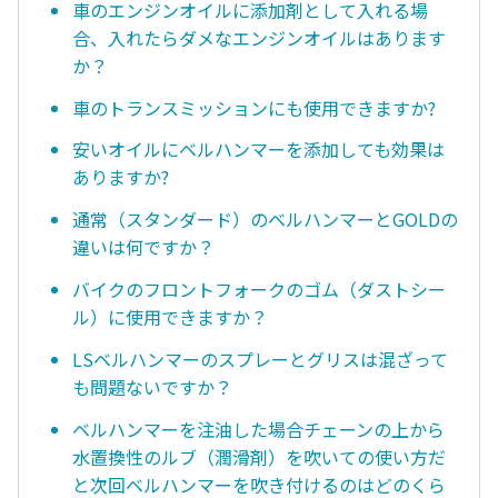
車のエンジンオイルに添加剤として入れる場
合、入れたらダメなエンジンオイルはあります
か？
車のトランスミッションにも使用できますか?
安いオイルにベルハンマーを添加しても効果は
ありますか?
通常（スタンダード）のベルハンマーとGOLDの
違いは何ですか？
バイクのフロントフォークのゴム（ダストシー
ル）に使用できますか？
LSベルハンマーのスプレーとグリスは混ざって
も問題ないですか？
ベルハンマーを注油した場合チェーンの上から
水置換性のルブ（潤滑剤）を吹いての使い方だ
と次回ベルハンマーを吹き付けるのはどのくら