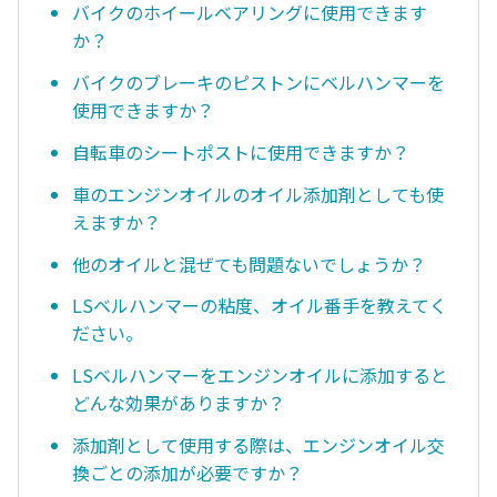
バイクのホイールベアリングに使用できます
か？
バイクのブレーキのピストンにベルハンマーを
使用できますか？
自転車のシートポストに使用できますか？
車のエンジンオイルのオイル添加剤としても使
えますか？
他のオイルと混ぜても問題ないでしょうか？
LSベルハンマーの粘度、オイル番手を教えてく
ださい。
LSベルハンマーをエンジンオイルに添加すると
どんな効果がありますか？
添加剤として使用する際は、エンジンオイル交
換ごとの添加が必要ですか？