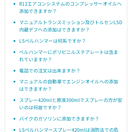
R12エアコンシステムのコンプレッサーオイルへ
添加できますか？
マニュアルトランスミッション及びトルセンLSD
内蔵デフへの添加はできますか？
LSベルハンマーは何系ですか？
ベルハンマーにポリビニルステアレートは含ま
れていますか？
電話での注文は出来ますか？
マニュアルの自動車でエンジンオイルへの添加
はできますか？
スプレー420mlと原液300mlでスプレーの方が安
いのは何故ですか？
バイクのガソリンに添加できますか？
LSベルハンマースプレー420mlは消防法での危