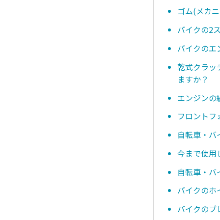
ゴム(メカ
バイクの2
バイクのエ
乾式クラッ
ますか？
エンジンの
フロントフ
自転車・バ
今まで使用
自転車・バ
バイクのホ
バイクのブ