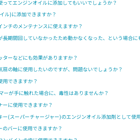
使ってエンジンオイルに添加してもいいでしょうか？
オイル)に添加できますか？
インチのメンテナンスに使えますか？
が長期間回していなかったため動かなくなった、という場合に
ッターなどにも効果がありますか？
気扇の軸に使用したいのですが、問題ないでしょうか？
使用できますか？
ンマーが手に触れた場合に、毒性はありませんか？
ナーに使用できますか？
キー(スーパーチャージャー)のエンジンオイル添加剤として使
ーのバーに使用できますか？