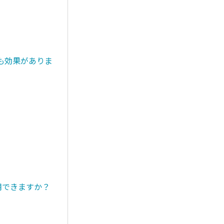
も効果がありま
用できますか？