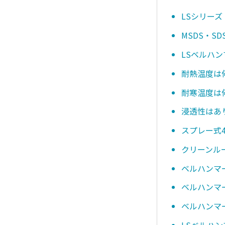
LSシリーズ
MSDS・
LSベルハ
耐熱温度は
耐寒温度は
浸透性はあ
スプレー式4
クリーンル
ベルハンマ
ベルハンマー
ベルハンマー
LSベルハン