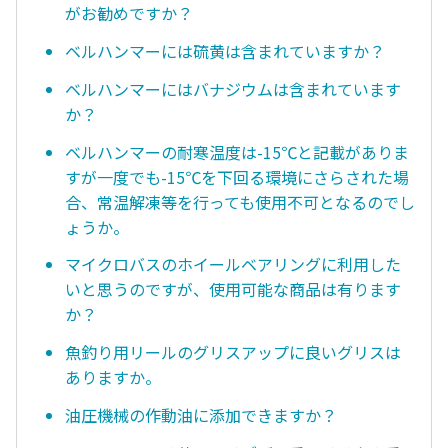
がお勧めですか？
ベルハンマーには硫黄は含まれていますか？
ベルハンマーにはバナジウムは含まれています
か？
ベルハンマーの耐寒温度は-15℃と記載がありま
すが一度でも-15℃を下回る環境にさらされた場
合、常温解凍等を行っても使用不可となるのでし
ょうか。
マイクロバスのホイールベアリングに利用した
いと思うのですが、使用可能な商品は有ります
か？
魚釣り用リールのグリスアップに良いグリスは
ありますか。
油圧機械の作動油に添加できますか？