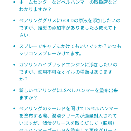
ホームセンターなどベルハンマーの取扱店など
わかりますか？
ベアリンググリスにGOLDの原液を添加したいの
ですが、推奨の添加率がありましたら教えて下
さい。
スプレーでキャブにかけてもいいですか？いつも
シリコンスプレーかけてます。
ガソリンハイブリッドエンジンに添加したいの
ですが、使用不可なオイルの種類はあります
か？
新しいベアリングにLSベルハンマーを塗布出来
ますか？
ベアリングのシールドを開けてLSベルハンマー
を塗布する際、潤滑グリースが適量封入されて
いますが、潤滑グリースを取りだして（脱脂）
ベルハンマーゴールドを塗布して再度グリース