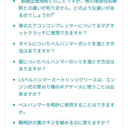
"超極圧潤滑剤とのことですが、他の浸透性防錆
剤との違いが判りません。どのような違いがあ
るのでしょうか?"
車のエアコンコンプレッサーについてるマグネ
ットクラッチに使用できますか？
タイルについたベルハンマーのシミを落とす方
法はありますか？
服についたベルハンマーのシミを落とす方法は
ありますか？
LSベルハンマーカートリッジグリースは、エン
ジン式の草刈り機のギアケースに使うことは出
来ますか？
ベルハンマーを時計に使用することはできます
か。
腕時計の裏のネジを緩めるのに使えますか？