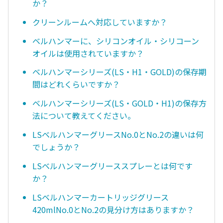
か？
クリーンルームへ対応していますか？
ベルハンマーに、シリコンオイル・シリコーン
オイルは使用されていますか？
ベルハンマーシリーズ(LS・H1・GOLD)の保存期
間はどれくらいですか？
ベルハンマーシリーズ(LS・GOLD・H1)の保存方
法について教えてください。
LSベルハンマーグリースNo.0とNo.2の違いは何
でしょうか？
LSベルハンマーグリーススプレーとは何です
か？
LSベルハンマーカートリッジグリース
420mlNo.0とNo.2の見分け方はありますか？