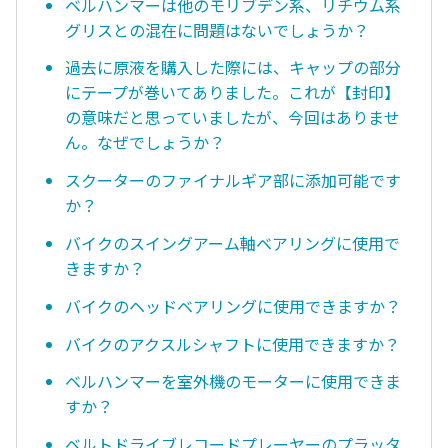
ベルハンマーは他のモリブデン系、リチウム系
グリスとの混在に問題はないでしょうか？
過去に原液を購入した際には、キャップの部分
にテープが巻いてありました。これが【封印】
の意味だと思っていましたが、今回はありませ
ん。なぜでしょうか？
スクーターのファイナルギア部に添加可能です
か？
バイクのスイングアーム軸ベアリングに使用で
きますか？
バイクのヘッドベアリングに使用できますか？
バイクのアクスルシャフトに使用できますか？
ベルハンマーを室外機のモーターに使用できま
すか？
ベルトドライブレコードプレーヤーのプラッタ