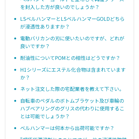
を封入した方が良いのでしょうか？
LSベルハンマーとLSベルハンマーGOLDどちら
が浸透性ありますか？
電動バリカンの刃に使いたいのですが、どれが
良いですか？
耐油性についてPOMとの相性はどうですか？
H1シリーズにエステル化合物は含まれています
か？
ネット注文した際の宅配業者を教えて下さい。
自転車のペダルのボトムブラケット及び車輪の
ハブベアリングのグリスの代わりに使用するこ
とは可能でしょうか？
ベルハンマーは何本から出荷可能ですか？