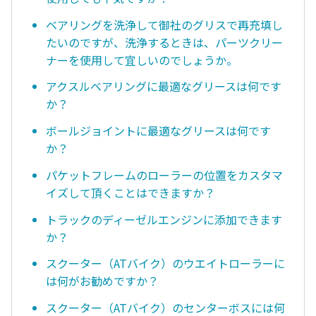
ベアリングを洗浄して御社のグリスで再充填し
たいのですが、洗浄するときは、パーツクリー
ナーを使用して宜しいのでしょうか。
アクスルベアリングに最適なグリースは何です
か？
ボールジョイントに最適なグリースは何です
か？
パケットフレームのローラーの位置をカスタマ
イズして頂くことはできますか？
トラックのディーゼルエンジンに添加できます
か？
スクーター（ATバイク）のウエイトローラーに
は何がお勧めですか？
スクーター（ATバイク）のセンターボスには何