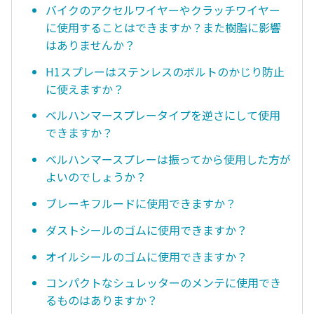
バイクのアクセルワイヤーやクラッチワイヤー
に使用することはできますか？また樹脂に影響
はありませんか？
H1スプレーはステンレスのボルトのかじり防止
に使えますか？
ベルハンマースプレータイプを逆さにして使用
できますか？
ベルハンマースプレーは振ってから使用した方が
よいのでしょうか？
ブレーキフルードに使用できますか？
ダストシールのゴムに使用できますか？
オイルシールのゴムに使用できますか？
コンパクトなシュレッターのメンテに使用でき
るものはありますか？