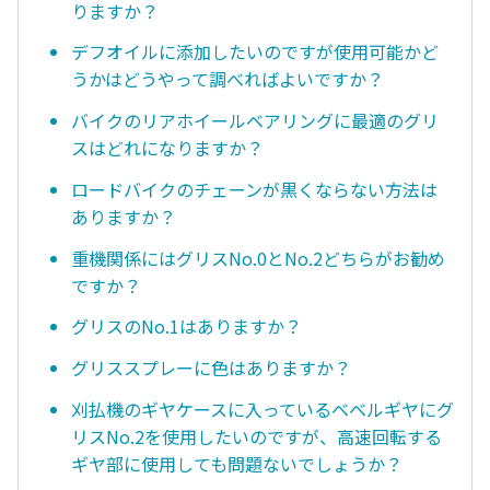
りますか？
デフオイルに添加したいのですが使用可能かど
うかはどうやって調べればよいですか？
バイクのリアホイールベアリングに最適のグリ
スはどれになりますか？
ロードバイクのチェーンが黒くならない方法は
ありますか？
重機関係にはグリスNo.0とNo.2どちらがお勧め
ですか？
グリスのNo.1はありますか？
グリススプレーに色はありますか？
刈払機のギヤケースに入っているベベルギヤにグ
リスNo.2を使用したいのですが、高速回転する
ギヤ部に使用しても問題ないでしょうか？