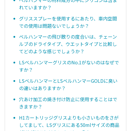
れていますか？
グリススプレーを使用するにあたり、車内空間
での使用は問題ないでしょうか？
ベルハンマーの飛び散りの度合いは、チェーン
ルブのドライタイプ、ウエットタイプと比較し
てどのような感じでしょうか？
LSベルハンマーグリスのNo.1がないのはなぜで
すか？
LSベルハンマーとLSベルハンマーGOLDに臭い
の違いはありますか？
穴あけ加工の焼き付け防止に使用することはで
きますか？
H1カートリッジグリスよりも小さいものをさが
してまして、LSグリスにある50mlサイズの商品