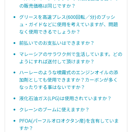
の販売価格は同じですか？
グリースを高速プレス(600回転／分)のブッシ
ュ・ガイドなどに使用を考えていますが、問題
なく使用できるでしょうか？
前払いでのお支払いはできますか？
マレーシアのサラワク州で生活しています。どの
ようにすれば送付して頂けますか？
ハーレーのような噴霧式のエンジンオイルの添
加剤としても使用できますか？カーボンが多く
なったりする事はないですか？
液化石油ガス(LPG)は使用されていますか？
クレーンのブームに使えますか？
PFOA(パーフルオロオクタン産)を含有していま
すか？