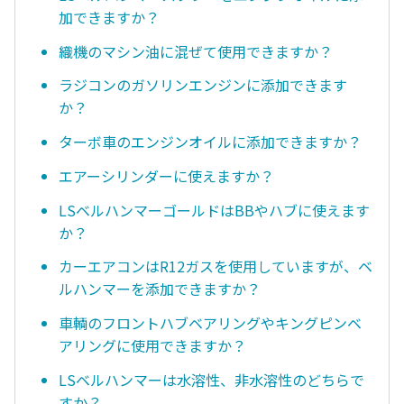
加できますか？
織機のマシン油に混ぜて使用できますか？
ラジコンのガソリンエンジンに添加できます
か？
ターボ車のエンジンオイルに添加できますか？
エアーシリンダーに使えますか？
LSベルハンマーゴールドはBBやハブに使えます
か？
カーエアコンはR12ガスを使用していますが、ベ
ルハンマーを添加できますか？
車輌のフロントハブベアリングやキングピンベ
アリングに使用できますか？
LSベルハンマーは水溶性、非水溶性のどちらで
すか？