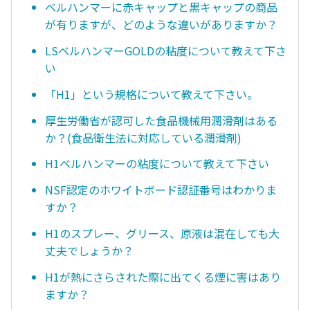
ベルハンマーに赤キャップと黒キャップの商品
が有りますが、どのような違いがありますか？
LSベルハンマーGOLDの粘度について教えて下さ
い
「H1」という規格について教えて下さい。
厚生労働省が認可した食品機械用潤滑剤はある
か？(食品衛生法に対応している潤滑剤)
H1ベルハンマーの粘度について教えて下さい
NSF認定のホワイトボード認証番号はわかりま
すか？
H1のスプレー、グリース、原液は混在しても大
丈夫でしょうか？
H1が熱にさらされた際に出てくる煙に害はあり
ますか？