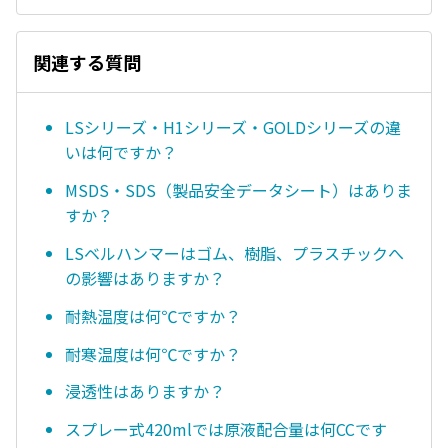
関連する質問
LSシリーズ・H1シリーズ・GOLDシリーズの違
いは何ですか？
MSDS・SDS（製品安全データシート）はありま
すか？
LSベルハンマーはゴム、樹脂、プラスチックへ
の影響はありますか？
耐熱温度は何℃ですか？
耐寒温度は何℃ですか？
浸透性はありますか？
スプレー式420mlでは原液配合量は何CCです