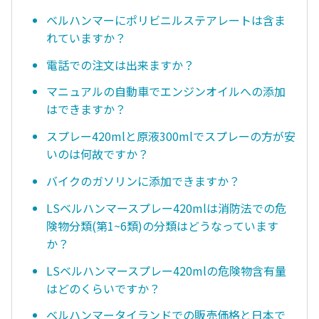
ベルハンマーにポリビニルステアレートは含ま
れていますか？
電話での注文は出来ますか？
マニュアルの自動車でエンジンオイルへの添加
はできますか？
スプレー420mlと原液300mlでスプレーの方が安
いのは何故ですか？
バイクのガソリンに添加できますか？
LSベルハンマースプレー420mlは消防法での危
険物分類(第1~6類)の分類はどうなっています
か？
LSベルハンマースプレー420mlの危険物含有量
はどのくらいですか？
ベルハンマータイランドでの販売価格と日本で