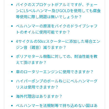
バイクのスプロケットがアルミですが、チェー
ンにLSベルハンマー及びGOLDを使用しても腐食
等使用に際し問題は無いでしょうか？
ベルハンマーの原液をバイクのドライブシャフ
トのオイルに使用可能ですか？
4サイクルの50ccスクーターに添加した場合エン
ジン音（雑音）減りますか？
ポリアセタール樹脂に対しての、耐油性能を教
えて頂けますか？
車のロータリーエンジンに使用できますか？
ハイパーポンプのボールねじにベルハンマーグ
リスは使用できますか？
海外代理店はありますか？
ベルハンマーを法規制等で持ち込めない国はあ