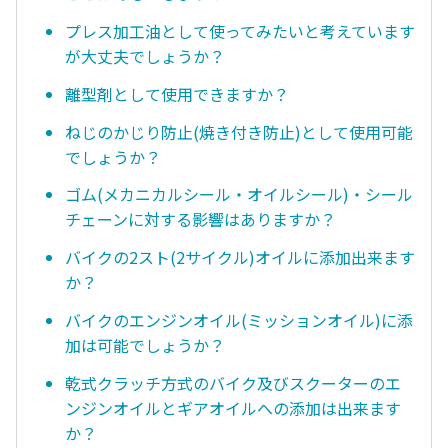
プレス加工油として使ってみたいと考えています
が大丈夫でしょうか？
離型剤として使用できますか？
ねじのかじり防止(焼き付き防止)として使用可能
でしょうか？
ゴム(メカニカルシール・オイルシール)・シール
チェーンに対する影響はありますか？
バイクの2スト(2サイクル)オイルに添加出来ます
か？
バイクのエンジンオイル(ミッションオイル)に添
加は可能でしょうか？
乾式クラッチ方式のバイク及びスクーターのエ
ンジンオイルとギアオイルへの添加は出来ます
か？