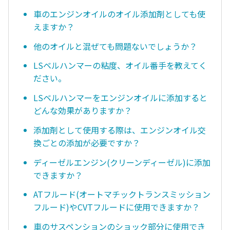
車のエンジンオイルのオイル添加剤としても使
えますか？
他のオイルと混ぜても問題ないでしょうか？
LSベルハンマーの粘度、オイル番手を教えてく
ださい。
LSベルハンマーをエンジンオイルに添加すると
どんな効果がありますか？
添加剤として使用する際は、エンジンオイル交
換ごとの添加が必要ですか？
ディーゼルエンジン(クリーンディーゼル)に添加
できますか？
ATフルード(オートマチックトランスミッション
フルード)やCVTフルードに使用できますか？
車のサスペンションのショック部分に使用でき