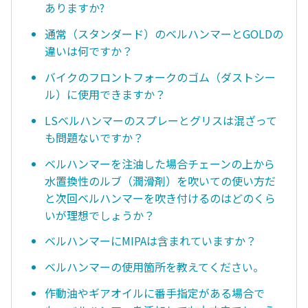
ありますか?
通常（スタンダード）のベルハンマーとGOLDの
違いは何ですか？
バイクのフロントフォークのゴム（ダストシー
ル）に使用できますか？
LSベルハンマーのスプレーとグリスは混ざって
も問題ないですか？
ベルハンマーを注油した場合チェーンの上から
水置換性のルブ（潤滑剤）を吹いての使い方だ
と次回ベルハンマーを吹き付けるのはどのくら
いが理想でしょうか？
ベルハンマーにMIPAは含まれていますか？
ベルハンマーの使用箇所を教えてください。
作動油やギアオイルに番手指定がある場合で