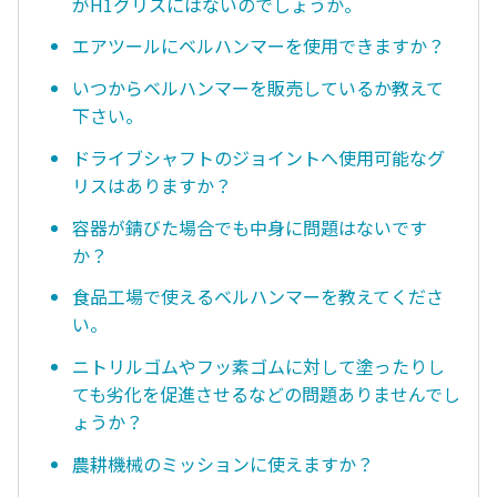
がH1グリスにはないのでしょうか。
エアツールにベルハンマーを使用できますか？
いつからベルハンマーを販売しているか教えて
下さい。
ドライブシャフトのジョイントへ使用可能なグ
リスはありますか？
容器が錆びた場合でも中身に問題はないです
か？
食品工場で使えるベルハンマーを教えてくださ
い。
ニトリルゴムやフッ素ゴムに対して塗ったりし
ても劣化を促進させるなどの問題ありませんでし
ょうか？
農耕機械のミッションに使えますか？