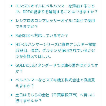
エンジンオイルにベルハンマーを添加すること
で、DPFの詰まりを解消することはできますか？
レシプロのコンプレッサーオイルに混ぜて使用
できますか？
RoHS2.0へ対応していますか？
H1ベルハンマーシリーズに食物アレルギー物質
27品目、貝類、グルテンが使用されているかど
うかを教えてほしい。
GOLDとLSスタンダードでは油の硬さはどうです
か？
ベルハンマーなどスズキ機工株式会社で直接買
えますか？
土日はそちらの会社（千葉県松戸市）へ買いに
行けませんか？