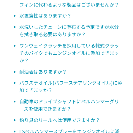
フィンに代わるような製品はございませんか？
水置換性はありますか？
水洗いしたチェーンに塗布する予定ですが水分
を拭き取る必要はありますか？
ワンウェイクラッチを採用している乾式クラッ
チのバイクでもエンジンオイルに添加できます
か？
耐油表はありますか？
パワステオイル(パワーステアリングオイル)に添
加できますか？
自動車のドライブシャフトにベルハンマーグリ
ースを使用できますか？
釣り具のリールへは使用できますか？
LSベルハンマースプレーをエンジンオイルに添