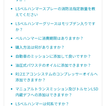
LSベルハンマースプレーの消防法指定数量を教
えてください
LSベルハンマーグリースはモリブデン入りです
か？
ベルハンマーに消費期限はありますか？
購入方法は何がありますか？
自動車のミッションに添加して良いですか？
油圧式パワステのオイルに添加できますか？
R12エアコンシステムのコンプレッサーオイルへ
添加できますか？
マニュアルトランスミッション及びトルセンLSD
内蔵デフへの添加はできますか？
LSベルハンマーは何系ですか？