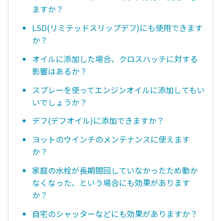
ますか？
LSD(リミテッドスリップデフ)にも使用できます
か？
オイルに添加した場合、クロスハッチに対する
影響はあるか？
スプレーを使ってエンジンオイルに添加してもい
いでしょうか？
デフ(デフオイル)に添加できますか？
ヨットのウインチのメンテナンスに使えます
か？
家庭の水栓が長期間回していなかったため動か
なくなった、という場合にも効果があります
か？
自宅のシャッターなどにも効果がありますか？