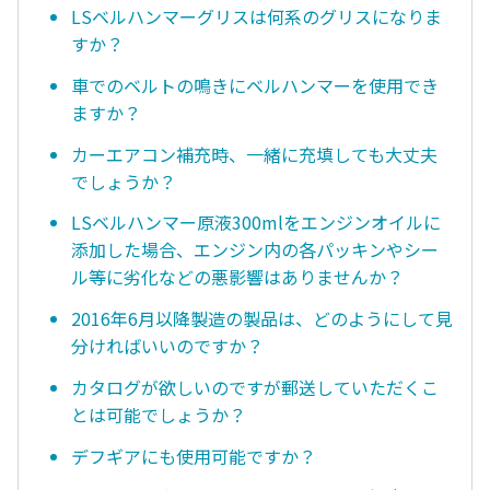
LSベルハンマーグリスは何系のグリスになりま
すか？
車でのベルトの鳴きにベルハンマーを使用でき
ますか？
カーエアコン補充時、一緒に充填しても大丈夫
でしょうか？
LSベルハンマー原液300mlをエンジンオイルに
添加した場合、エンジン内の各パッキンやシー
ル等に劣化などの悪影響はありませんか？
2016年6月以降製造の製品は、どのようにして見
分ければいいのですか？
カタログが欲しいのですが郵送していただくこ
とは可能でしょうか？
デフギアにも使用可能ですか？