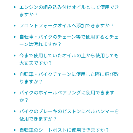
エンジンの組み込み付けオイルとして使用でき
ますか？
フロントフォークオイルへ添加できますか？
自転車・バイクのチェーン等で使用するとチェ
ーンは汚れますか？
今まで使用していたオイルの上から使用しても
大丈夫ですか？
自転車・バイクチェーンに使用した際に飛び散
りますか？
バイクのホイールベアリングに使用できます
か？
バイクのブレーキのピストンにベルハンマーを
使用できますか？
自転車のシートポストに使用できますか？