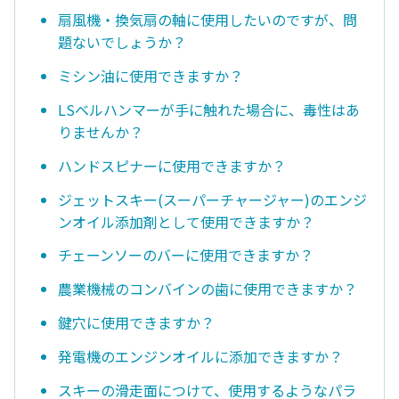
扇風機・換気扇の軸に使用したいのですが、問
題ないでしょうか？
ミシン油に使用できますか？
LSベルハンマーが手に触れた場合に、毒性はあ
りませんか？
ハンドスピナーに使用できますか？
ジェットスキー(スーパーチャージャー)のエンジ
ンオイル添加剤として使用できますか？
チェーンソーのバーに使用できますか？
農業機械のコンバインの歯に使用できますか？
鍵穴に使用できますか？
発電機のエンジンオイルに添加できますか？
スキーの滑走面につけて、使用するようなパラ