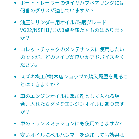
ボートトレーラーのタイヤハブベアリングには
何番のグリスが適していますか？
油圧シリンダー用オイル/粘度グレード
VG22/NSFH1/この3点を満たすものはあります
か？
コレットチャックのメンテナンスに使用したい
のですが、どのタイプが良いかアドバイスをく
ださい。
スズキ機工(株)本店ショップで購入履歴を見るこ
とはできますか？
車のエンジンオイルに添加剤として入れる場
合、入れたらダメなエンジンオイルはあります
か？
車のトランスミッションにも使用できますか?
安いオイルにベルハンマーを添加しても効果は