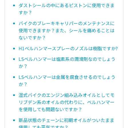
ダストシールの中にあるピストンに使用できま
すか？
バイクのブレーキキャリパーのメンテナンスに
使用できますか？また、シールを痛めることは
ないですか？
H1ベルハンマースプレーのノズルは樹脂ですか?
LSベルハンマーは塩素系の潤滑剤なのでしょう
か？
LSベルハンマーは金属を腐食させるのでしょう
か？
湿式バイクのエンジン組み込みオイルとしてモ
リブデン系のオイルの代わりに、ベルハンマー
を使用しても問題ないですか？
新品状態のチェーンに初期オイルがついたまま
使用しても平気ですか？