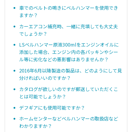
車でのベルトの鳴きにベルハンマーを使用でき
ますか？
カーエアコン補充時、一緒に充填しても大丈夫
でしょうか？
LSベルハンマー原液300mlをエンジンオイルに
添加した場合、エンジン内の各パッキンやシー
ル等に劣化などの悪影響はありませんか？
2016年6月以降製造の製品は、どのようにして見
分ければいいのですか？
カタログが欲しいのですが郵送していただくこ
とは可能でしょうか？
デフギアにも使用可能ですか？
ホームセンターなどベルハンマーの取扱店など
わかりますか？