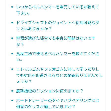
いつからベルハンマーを販売しているか教えて
下さい。
ドライブシャフトのジョイントへ使用可能なグ
リスはありますか？
容器が錆びた場合でも中身に問題はないです
か？
食品工場で使えるベルハンマーを教えてくださ
い。
ニトリルゴムやフッ素ゴムに対して塗ったりし
ても劣化を促進させるなどの問題ありませんでし
ょうか？
農耕機械のミッションに使えますか？
ボートトレーラーのタイヤハブベアリングには
何番のグリスが適していますか？