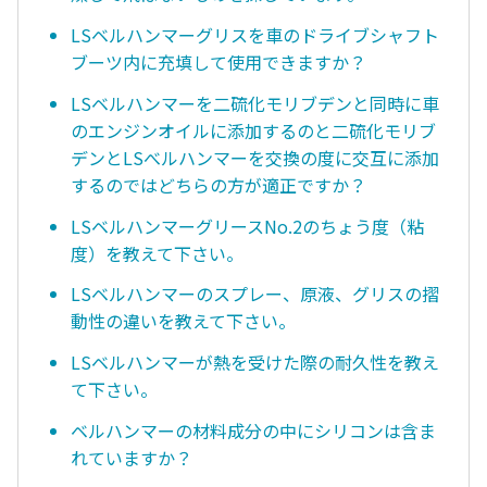
LSベルハンマーグリスを車のドライブシャフト
ブーツ内に充填して使用できますか？
LSベルハンマーを二硫化モリブデンと同時に車
のエンジンオイルに添加するのと二硫化モリブ
デンとLSべルハンマーを交換の度に交互に添加
するのではどちらの方が適正ですか？
LSベルハンマーグリースNo.2のちょう度（粘
度）を教えて下さい。
LSベルハンマーのスプレー、原液、グリスの摺
動性の違いを教えて下さい。
LSベルハンマーが熱を受けた際の耐久性を教え
て下さい。
ベルハンマーの材料成分の中にシリコンは含ま
れていますか？