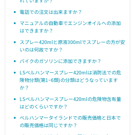
れていますか？
電話での注文は出来ますか？
マニュアルの自動車でエンジンオイルへの添加
はできますか？
スプレー420mlと原液300mlでスプレーの方が安
いのは何故ですか？
バイクのガソリンに添加できますか？
LSベルハンマースプレー420mlは消防法での危
険物分類(第1~6類)の分類はどうなっています
か？
LSベルハンマースプレー420mlの危険物含有量
はどのくらいですか？
ベルハンマータイランドでの販売価格と日本で
の販売価格は同じですか？