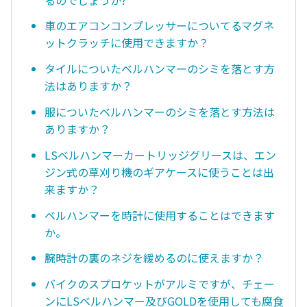
車のエアコンコンプレッサーについてるマグネ
ットクラッチに使用できますか？
タイルについたベルハンマーのシミを落とす方
法はありますか？
服についたベルハンマーのシミを落とす方法は
ありますか？
LSベルハンマーカートリッジグリースは、エン
ジン式の草刈り機のギアケースに使うことは出
来ますか？
ベルハンマーを時計に使用することはできます
か。
腕時計の裏のネジを緩めるのに使えますか？
バイクのスプロケットがアルミですが、チェー
ンにLSベルハンマー及びGOLDを使用しても腐食