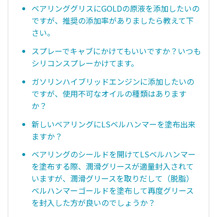
ベアリンググリスにGOLDの原液を添加したいの
ですが、推奨の添加率がありましたら教えて下
さい。
スプレーでキャブにかけてもいいですか？いつも
シリコンスプレーかけてます。
ガソリンハイブリッドエンジンに添加したいの
ですが、使用不可なオイルの種類はあります
か？
新しいベアリングにLSベルハンマーを塗布出来
ますか？
ベアリングのシールドを開けてLSベルハンマー
を塗布する際、潤滑グリースが適量封入されて
いますが、潤滑グリースを取りだして（脱脂）
ベルハンマーゴールドを塗布して再度グリース
を封入した方が良いのでしょうか？