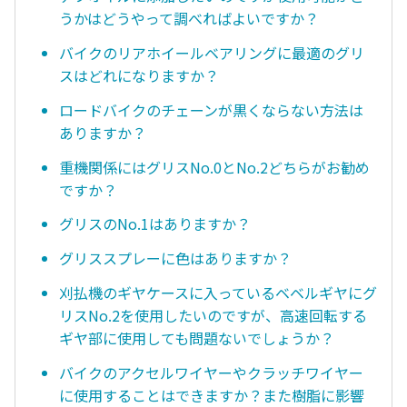
うかはどうやって調べればよいですか？
バイクのリアホイールベアリングに最適のグリ
スはどれになりますか？
ロードバイクのチェーンが黒くならない方法は
ありますか？
重機関係にはグリスNo.0とNo.2どちらがお勧め
ですか？
グリスのNo.1はありますか？
グリススプレーに色はありますか？
刈払機のギヤケースに入っているベベルギヤにグ
リスNo.2を使用したいのですが、高速回転する
ギヤ部に使用しても問題ないでしょうか？
バイクのアクセルワイヤーやクラッチワイヤー
に使用することはできますか？また樹脂に影響