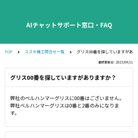
AIチャットサポート窓口・FAQ
TOP
スズキ機工問合せ一覧
グリス00番を探していますがあり
最終更新日 : 2023/04/11
グリス00番を探していますがありますか？
弊社のベルハンマーグリスに00番はございません。
弊社ベルハンマーグリスは0番と2番のみになりま
す。