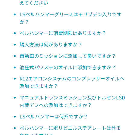
えてください
LSベルハンマーグリースはモリブデン入りです
か？
ベルハンマーに消費期限はありますか？
購入方法は何がありますか？
自動車のミッションに添加して良いですか？
油圧式パワステのオイルに添加できますか？
R12エアコンシステムのコンプレッサーオイルへ
添加できますか？
マニュアルトランスミッション及びトルセンLSD
内蔵デフへの添加はできますか？
LSベルハンマーは何系ですか？
ベルハンマーにポリビニルステアレートは含ま