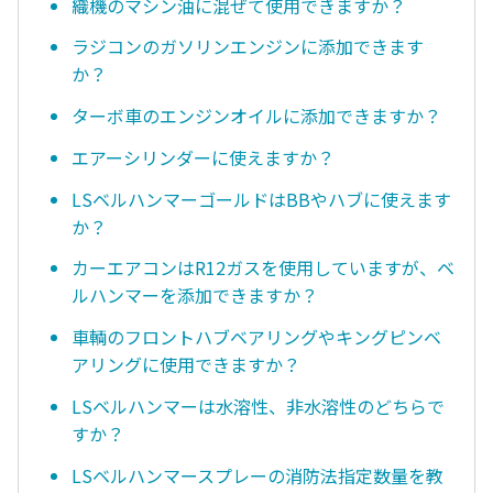
織機のマシン油に混ぜて使用できますか？
ラジコンのガソリンエンジンに添加できます
か？
ターボ車のエンジンオイルに添加できますか？
エアーシリンダーに使えますか？
LSベルハンマーゴールドはBBやハブに使えます
か？
カーエアコンはR12ガスを使用していますが、ベ
ルハンマーを添加できますか？
車輌のフロントハブベアリングやキングピンベ
アリングに使用できますか？
LSベルハンマーは水溶性、非水溶性のどちらで
すか？
LSベルハンマースプレーの消防法指定数量を教