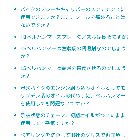
バイクのブレーキキャリパーのメンテナンスに
使用できますか？また、シールを痛めることは
ないですか？
H1ベルハンマースプレーのノズルは樹脂ですか?
LSベルハンマーは塩素系の潤滑剤なのでしょう
か？
LSベルハンマーは金属を腐食させるのでしょう
か？
湿式バイクのエンジン組み込みオイルとしてモ
リブデン系のオイルの代わりに、ベルハンマー
を使用しても問題ないですか？
新品状態のチェーンに初期オイルがついたまま
使用しても平気ですか？
ベアリングを洗浄して御社のグリスで再充填し