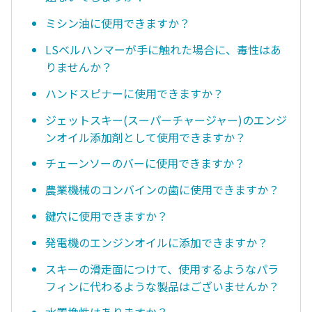
ミシン油に使用できますか？
LSベルハンマーが手に触れた場合に、毒性はあ
りませんか？
ハンドスピナーに使用できますか？
ジェットスキー(スーパーチャージャー)のエンジ
ンオイル添加剤として使用できますか？
チェーンソーのバーに使用できますか？
農業機械のコンバインの歯に使用できますか？
鍵穴に使用できますか？
発電機のエンジンオイルに添加できますか？
スキーの滑走面につけて、使用するようなパラ
フィンに代わるような製品はございませんか？