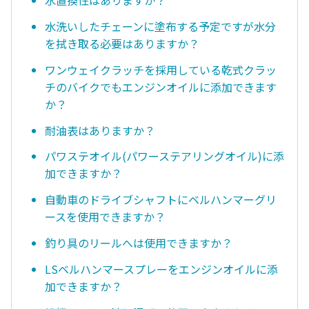
水置換性はありますか？
水洗いしたチェーンに塗布する予定ですが水分
を拭き取る必要はありますか？
ワンウェイクラッチを採用している乾式クラッ
チのバイクでもエンジンオイルに添加できます
か？
耐油表はありますか？
パワステオイル(パワーステアリングオイル)に添
加できますか？
自動車のドライブシャフトにベルハンマーグリ
ースを使用できますか？
釣り具のリールへは使用できますか？
LSベルハンマースプレーをエンジンオイルに添
加できますか？