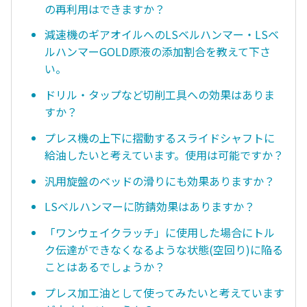
の再利用はできますか？
減速機のギアオイルへのLSベルハンマー・LSベ
ルハンマーGOLD原液の添加割合を教えて下さ
い。
ドリル・タップなど切削工具への効果はありま
すか？
プレス機の上下に摺動するスライドシャフトに
給油したいと考えています。使用は可能ですか？
汎用旋盤のベッドの滑りにも効果ありますか？
LSベルハンマーに防錆効果はありますか？
「ワンウェイクラッチ」に使用した場合にトル
ク伝達ができなくなるような状態(空回り)に陥る
ことはあるでしょうか？
プレス加工油として使ってみたいと考えています