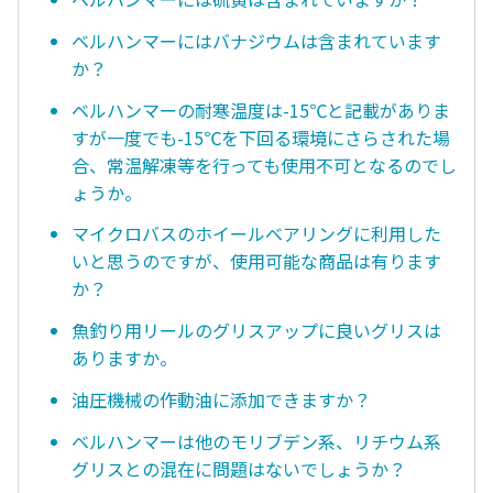
ベルハンマーにはバナジウムは含まれています
か？
ベルハンマーの耐寒温度は-15℃と記載がありま
すが一度でも-15℃を下回る環境にさらされた場
合、常温解凍等を行っても使用不可となるのでし
ょうか。
マイクロバスのホイールベアリングに利用した
いと思うのですが、使用可能な商品は有ります
か？
魚釣り用リールのグリスアップに良いグリスは
ありますか。
油圧機械の作動油に添加できますか？
ベルハンマーは他のモリブデン系、リチウム系
グリスとの混在に問題はないでしょうか？