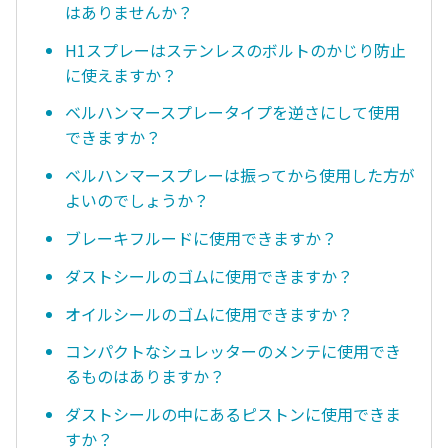
はありませんか？
H1スプレーはステンレスのボルトのかじり防止
に使えますか？
ベルハンマースプレータイプを逆さにして使用
できますか？
ベルハンマースプレーは振ってから使用した方が
よいのでしょうか？
ブレーキフルードに使用できますか？
ダストシールのゴムに使用できますか？
オイルシールのゴムに使用できますか？
コンパクトなシュレッターのメンテに使用でき
るものはありますか？
ダストシールの中にあるピストンに使用できま
すか？