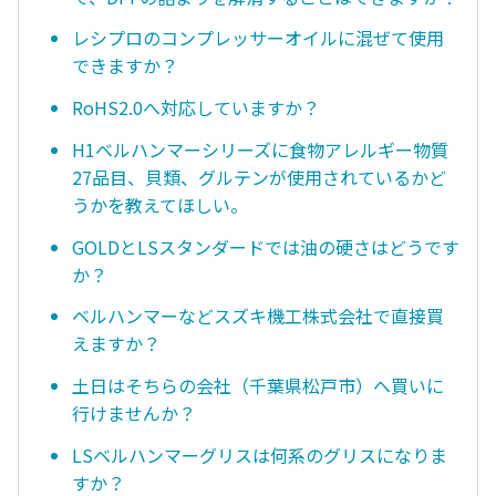
レシプロのコンプレッサーオイルに混ぜて使用
できますか？
RoHS2.0へ対応していますか？
H1ベルハンマーシリーズに食物アレルギー物質
27品目、貝類、グルテンが使用されているかど
うかを教えてほしい。
GOLDとLSスタンダードでは油の硬さはどうです
か？
ベルハンマーなどスズキ機工株式会社で直接買
えますか？
土日はそちらの会社（千葉県松戸市）へ買いに
行けませんか？
LSベルハンマーグリスは何系のグリスになりま
すか？