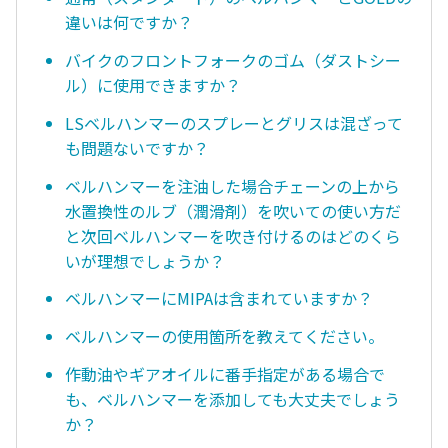
違いは何ですか？
バイクのフロントフォークのゴム（ダストシー
ル）に使用できますか？
LSベルハンマーのスプレーとグリスは混ざって
も問題ないですか？
ベルハンマーを注油した場合チェーンの上から
水置換性のルブ（潤滑剤）を吹いての使い方だ
と次回ベルハンマーを吹き付けるのはどのくら
いが理想でしょうか？
ベルハンマーにMIPAは含まれていますか？
ベルハンマーの使用箇所を教えてください。
作動油やギアオイルに番手指定がある場合で
も、ベルハンマーを添加しても大丈夫でしょう
か？