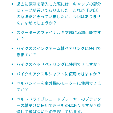
過去に原液を購入した際には、キャップの部分
にテープが巻いてありました。これが【封印】
の意味だと思っていましたが、今回はありませ
ん。なぜでしょうか？
スクーターのファイナルギア部に添加可能です
か？
バイクのスイングアーム軸ベアリングに使用で
きますか？
バイクのヘッドベアリングに使用できますか？
バイクのアクスルシャフトに使用できますか？
ベルハンマーを室外機のモーターに使用できま
すか？
ベルトドライブレコードプレーヤーのプラッタ
ーの軸受けに使用できるものはありますか？乾
燥して飛ばないものを探しています。