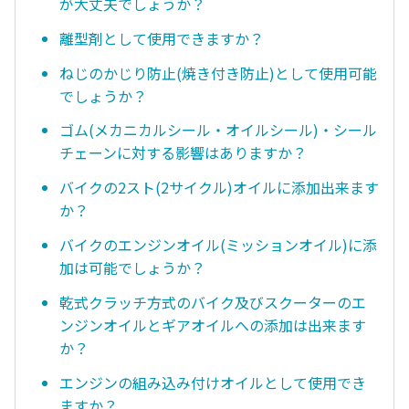
が大丈夫でしょうか？
離型剤として使用できますか？
ねじのかじり防止(焼き付き防止)として使用可能
でしょうか？
ゴム(メカニカルシール・オイルシール)・シール
チェーンに対する影響はありますか？
バイクの2スト(2サイクル)オイルに添加出来ます
か？
バイクのエンジンオイル(ミッションオイル)に添
加は可能でしょうか？
乾式クラッチ方式のバイク及びスクーターのエ
ンジンオイルとギアオイルへの添加は出来ます
か？
エンジンの組み込み付けオイルとして使用でき
ますか？