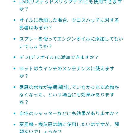
LSD(リミテッドスリップデフ)にも使用できます
か？
オイルに添加した場合、クロスハッチに対する
影響はあるか？
スプレーを使ってエンジンオイルに添加してもい
いでしょうか？
デフ(デフオイル)に添加できますか？
ヨットのウインチのメンテナンスに使えます
か？
家庭の水栓が長期間回していなかったため動か
なくなった、という場合にも効果があります
か？
自宅のシャッターなどにも効果がありますか？
扇風機・換気扇の軸に使用したいのですが、問
題ないでしょうか？