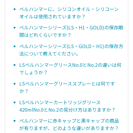
ベルハンマーに、シリコンオイル・シリコーン
オイルは使用されていますか？
ベルハンマーシリーズ(LS・H1・GOLD)の保存期
間はどれくらいですか？
ベルハンマーシリーズ(LS・GOLD・H1)の保存方
法について教えてください。
LSベルハンマーグリースNo.0とNo.2の違いは何
でしょうか？
LSベルハンマーグリーススプレーとは何です
か？
LSベルハンマーカートリッジグリース
420mlNo.0とNo.2の見分け方はありますか？
ベルハンマーに赤キャップと黒キャップの商品
が有りますが、どのような違いがありますか？