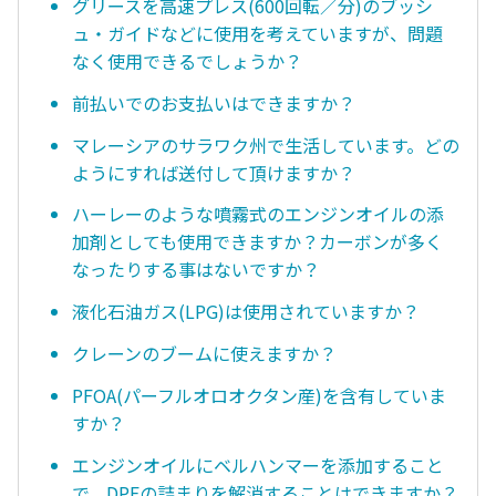
グリースを高速プレス(600回転／分)のブッシ
ュ・ガイドなどに使用を考えていますが、問題
なく使用できるでしょうか？
前払いでのお支払いはできますか？
マレーシアのサラワク州で生活しています。どの
ようにすれば送付して頂けますか？
ハーレーのような噴霧式のエンジンオイルの添
加剤としても使用できますか？カーボンが多く
なったりする事はないですか？
液化石油ガス(LPG)は使用されていますか？
クレーンのブームに使えますか？
PFOA(パーフルオロオクタン産)を含有していま
すか？
エンジンオイルにベルハンマーを添加すること
で、DPFの詰まりを解消することはできますか？