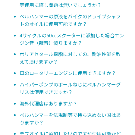
等使用に際し問題は無いでしょうか？
ベルハンマーの原液をバイクのドライブシャフ
トのオイルに使用可能ですか？
4サイクルの50ccスクーターに添加した場合エン
ジン音（雑音）減りますか？
ポリアセタール樹脂に対しての、耐油性能を教
えて頂けますか？
車のロータリーエンジンに使用できますか？
ハイパーポンプのボールねじにベルハンマーグ
リスは使用できますか？
海外代理店はありますか？
ベルハンマーを法規制等で持ち込めない国はあ
りますか？
デフオイルに添加したいのですが使用可能かど