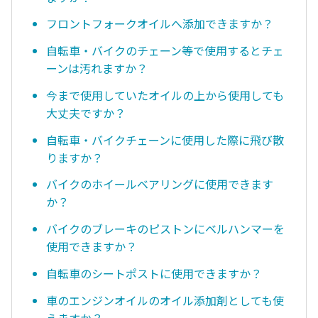
フロントフォークオイルへ添加できますか？
自転車・バイクのチェーン等で使用するとチェ
ーンは汚れますか？
今まで使用していたオイルの上から使用しても
大丈夫ですか？
自転車・バイクチェーンに使用した際に飛び散
りますか？
バイクのホイールベアリングに使用できます
か？
バイクのブレーキのピストンにベルハンマーを
使用できますか？
自転車のシートポストに使用できますか？
車のエンジンオイルのオイル添加剤としても使
えますか？