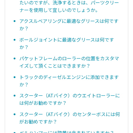
たいのですが、洗浄するときは、パーツクリー
ナーを使用して宜しいのでしょうか。
アクスルベアリングに最適なグリースは何です
か？
ボールジョイントに最適なグリースは何です
か？
パケットフレームのローラーの位置をカスタマ
イズして頂くことはできますか？
トラックのディーゼルエンジンに添加できます
か？
スクーター（ATバイク）のウエイトローラーに
は何がお勧めですか？
スクーター（ATバイク）のセンターボスには何
がお勧めですか？
ベルハンマーには硫黄は含まれていますか？