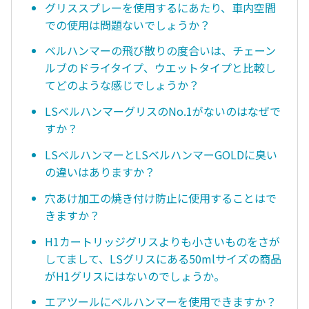
グリススプレーを使用するにあたり、車内空間
での使用は問題ないでしょうか？
ベルハンマーの飛び散りの度合いは、チェーン
ルブのドライタイプ、ウエットタイプと比較し
てどのような感じでしょうか？
LSベルハンマーグリスのNo.1がないのはなぜで
すか？
LSベルハンマーとLSベルハンマーGOLDに臭い
の違いはありますか？
穴あけ加工の焼き付け防止に使用することはで
きますか？
H1カートリッジグリスよりも小さいものをさが
してまして、LSグリスにある50mlサイズの商品
がH1グリスにはないのでしょうか。
エアツールにベルハンマーを使用できますか？