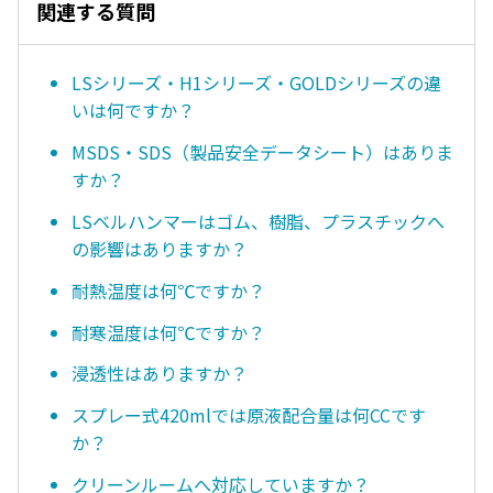
関連する質問
LSシリーズ・H1シリーズ・GOLDシリーズの違
いは何ですか？
MSDS・SDS（製品安全データシート）はありま
すか？
LSベルハンマーはゴム、樹脂、プラスチックへ
の影響はありますか？
耐熱温度は何℃ですか？
耐寒温度は何℃ですか？
浸透性はありますか？
スプレー式420mlでは原液配合量は何CCです
か？
クリーンルームへ対応していますか？