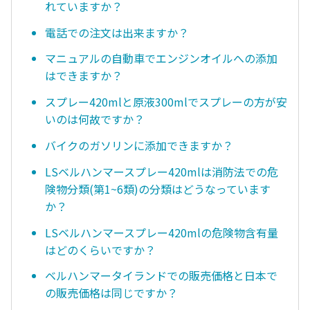
れていますか？
電話での注文は出来ますか？
マニュアルの自動車でエンジンオイルへの添加
はできますか？
スプレー420mlと原液300mlでスプレーの方が安
いのは何故ですか？
バイクのガソリンに添加できますか？
LSベルハンマースプレー420mlは消防法での危
険物分類(第1~6類)の分類はどうなっています
か？
LSベルハンマースプレー420mlの危険物含有量
はどのくらいですか？
ベルハンマータイランドでの販売価格と日本で
の販売価格は同じですか？