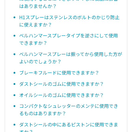
はありませんか？
H1スプレーはステンレスのボルトのかじり防止
に使えますか？
ベルハンマースプレータイプを逆さにして使用
できますか？
ベルハンマースプレーは振ってから使用した方が
よいのでしょうか？
ブレーキフルードに使用できますか？
ダストシールのゴムに使用できますか？
オイルシールのゴムに使用できますか？
コンパクトなシュレッターのメンテに使用でき
るものはありますか？
ダストシールの中にあるピストンに使用できま
すか？