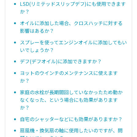
LSD(リミテッドスリップデフ)にも使用できます
か？
オイルに添加した場合、クロスハッチに対する
影響はあるか？
スプレーを使ってエンジンオイルに添加してもい
いでしょうか？
デフ(デフオイル)に添加できますか？
ヨットのウインチのメンテナンスに使えます
か？
家庭の水栓が長期間回していなかったため動か
なくなった、という場合にも効果があります
か？
自宅のシャッターなどにも効果がありますか？
扇風機・換気扇の軸に使用したいのですが、問