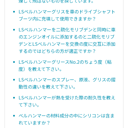
燥して飛ばないものを探しています。
LSベルハンマーグリスを車のドライブシャフト
ブーツ内に充填して使用できますか？
LSベルハンマーを二硫化モリブデンと同時に車
のエンジンオイルに添加するのと二硫化モリブ
デンとLSべルハンマーを交換の度に交互に添加
するのではどちらの方が適正ですか？
LSベルハンマーグリースNo.2のちょう度（粘
度）を教えて下さい。
LSベルハンマーのスプレー、原液、グリスの摺
動性の違いを教えて下さい。
LSベルハンマーが熱を受けた際の耐久性を教え
て下さい。
ベルハンマーの材料成分の中にシリコンは含ま
れていますか？