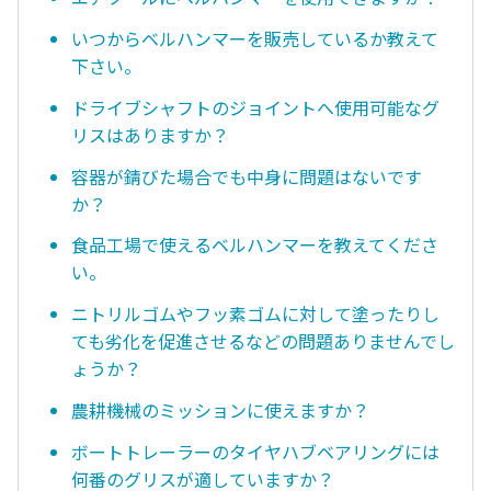
いつからベルハンマーを販売しているか教えて
下さい。
ドライブシャフトのジョイントへ使用可能なグ
リスはありますか？
容器が錆びた場合でも中身に問題はないです
か？
食品工場で使えるベルハンマーを教えてくださ
い。
ニトリルゴムやフッ素ゴムに対して塗ったりし
ても劣化を促進させるなどの問題ありませんでし
ょうか？
農耕機械のミッションに使えますか？
ボートトレーラーのタイヤハブベアリングには
何番のグリスが適していますか？