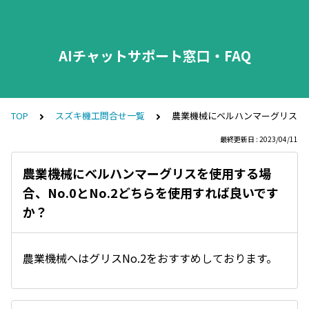
AIチャットサポート窓口・FAQ
TOP
スズキ機工問合せ一覧
農業機械にベルハンマーグリスを使
最終更新日 : 2023/04/11
農業機械にベルハンマーグリスを使用する場
合、No.0とNo.2どちらを使用すれば良いです
か？
農業機械へはグリスNo.2をおすすめしております。