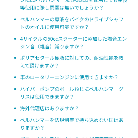
等使用に際し問題は無いでしょうか？
ベルハンマーの原液をバイクのドライブシャフ
トのオイルに使用可能ですか？
4サイクルの50ccスクーターに添加した場合エン
ジン音（雑音）減りますか？
ポリアセタール樹脂に対しての、耐油性能を教
えて頂けますか？
車のロータリーエンジンに使用できますか？
ハイパーポンプのボールねじにベルハンマーグ
リスは使用できますか？
海外代理店はありますか？
ベルハンマーを法規制等で持ち込めない国はあ
りますか？