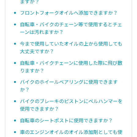
ますか？
フロントフォークオイルへ添加できますか？
自転車・バイクのチェーン等で使用するとチェ
ーンは汚れますか？
今まで使用していたオイルの上から使用しても
大丈夫ですか？
自転車・バイクチェーンに使用した際に飛び散
りますか？
バイクのホイールベアリングに使用できます
か？
バイクのブレーキのピストンにベルハンマーを
使用できますか？
自転車のシートポストに使用できますか？
車のエンジンオイルのオイル添加剤としても使