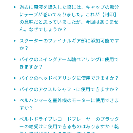
過去に原液を購入した際には、キャップの部分
にテープが巻いてありました。これが【封印】
の意味だと思っていましたが、今回はありませ
ん。なぜでしょうか？
スクーターのファイナルギア部に添加可能です
か？
バイクのスイングアーム軸ベアリングに使用で
きますか？
バイクのヘッドベアリングに使用できますか？
バイクのアクスルシャフトに使用できますか？
ベルハンマーを室外機のモーターに使用できま
すか？
ベルトドライブレコードプレーヤーのプラッタ
ーの軸受けに使用できるものはありますか？乾