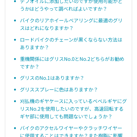
デフオイルに添加したいのですが使用可能かど
うかはどうやって調べればよいですか？
バイクのリアホイールベアリングに最適のグリ
スはどれになりますか？
ロードバイクのチェーンが黒くならない方法は
ありますか？
重機関係にはグリスNo.0とNo.2どちらがお勧め
ですか？
グリスのNo.1はありますか？
グリススプレーに色はありますか？
刈払機のギヤケースに入っているベベルギヤにグ
リスNo.2を使用したいのですが、高速回転する
ギヤ部に使用しても問題ないでしょうか？
バイクのアクセルワイヤーやクラッチワイヤー
に使用することはできますか？また樹脂に影響