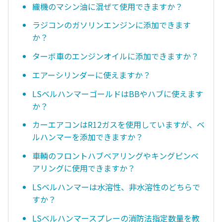
織機のマシン油に混ぜて使用できますか？
ラジコンのガソリンエンジンに添加できます
か？
ターボ車のエンジンオイルに添加できますか？
エアーシリンダーに使えますか？
LSベルハンマーゴールドはBBやハブに使えます
か？
カーエアコンはR12ガスを使用していますが、ベ
ルハンマーを添加できますか？
車輌のフロントハブベアリングやキングピンベ
アリングに使用できますか？
LSベルハンマーは水溶性、非水溶性のどちらで
すか？
LSベルハンマースプレーの消防法指定数量を教