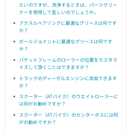
たいのですが、洗浄するときは、パーツクリー
ナーを使用して宜しいのでしょうか。
アクスルベアリングに最適なグリースは何です
か？
ボールジョイントに最適なグリースは何です
か？
パケットフレームのローラーの位置をカスタマ
イズして頂くことはできますか？
トラックのディーゼルエンジンに添加できます
か？
スクーター（ATバイク）のウエイトローラーに
は何がお勧めですか？
スクーター（ATバイク）のセンターボスには何
がお勧めですか？