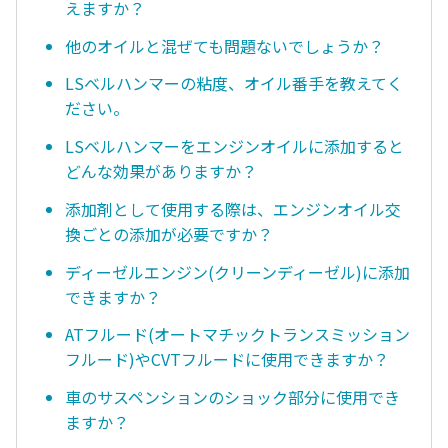
えますか？
他のオイルと混ぜても問題ないでしょうか？
LSベルハンマーの粘度、オイル番手を教えてく
ださい。
LSベルハンマーをエンジンオイルに添加すると
どんな効果がありますか？
添加剤として使用する際は、エンジンオイル交
換ごとの添加が必要ですか？
ディーゼルエンジン(クリーンディーゼル)に添加
できますか？
ATフルード(オートマチックトランスミッション
フルード)やCVTフルードに使用できますか？
車のサスペンションのショック部分に使用でき
ますか？