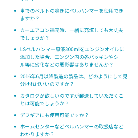
車でのベルトの鳴きにベルハンマーを使用でき
ますか？
カーエアコン補充時、一緒に充填しても大丈夫
でしょうか？
LSベルハンマー原液300mlをエンジンオイルに
添加した場合、エンジン内の各パッキンやシー
ル等に劣化などの悪影響はありませんか？
2016年6月以降製造の製品は、どのようにして見
分ければいいのですか？
カタログが欲しいのですが郵送していただくこ
とは可能でしょうか？
デフギアにも使用可能ですか？
ホームセンターなどベルハンマーの取扱店など
わかりますか？