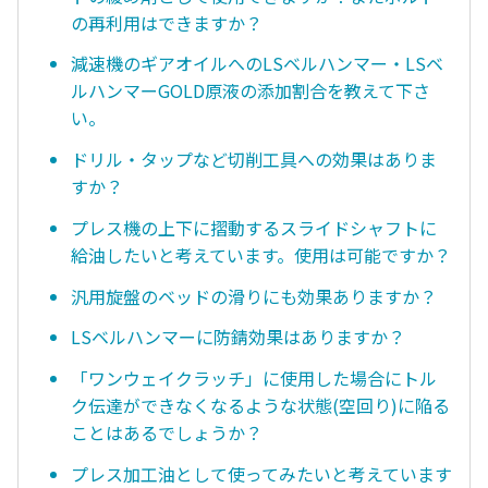
の再利用はできますか？
減速機のギアオイルへのLSベルハンマー・LSベ
ルハンマーGOLD原液の添加割合を教えて下さ
い。
ドリル・タップなど切削工具への効果はありま
すか？
プレス機の上下に摺動するスライドシャフトに
給油したいと考えています。使用は可能ですか？
汎用旋盤のベッドの滑りにも効果ありますか？
LSベルハンマーに防錆効果はありますか？
「ワンウェイクラッチ」に使用した場合にトル
ク伝達ができなくなるような状態(空回り)に陥る
ことはあるでしょうか？
プレス加工油として使ってみたいと考えています