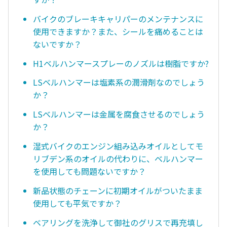
バイクのブレーキキャリパーのメンテナンスに
使用できますか？また、シールを痛めることは
ないですか？
H1ベルハンマースプレーのノズルは樹脂ですか?
LSベルハンマーは塩素系の潤滑剤なのでしょう
か？
LSベルハンマーは金属を腐食させるのでしょう
か？
湿式バイクのエンジン組み込みオイルとしてモ
リブデン系のオイルの代わりに、ベルハンマー
を使用しても問題ないですか？
新品状態のチェーンに初期オイルがついたまま
使用しても平気ですか？
ベアリングを洗浄して御社のグリスで再充填し