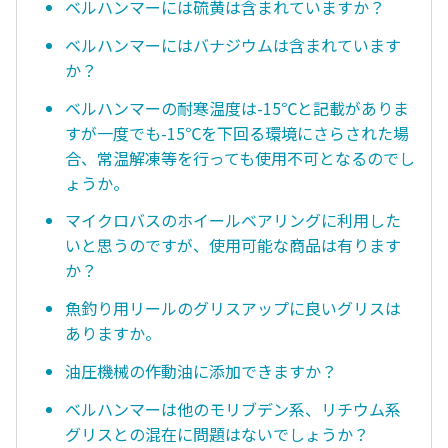
ベルハンマーには硫黄は含まれていますか？
ベルハンマーにはバナジウムは含まれています
か？
ベルハンマーの耐寒温度は-15℃と記載がありま
すが一度でも-15℃を下回る環境にさらされた場
合、常温解凍等を行っても使用不可となるのでし
ょうか。
マイクロバスのホイールベアリングに利用した
いと思うのですが、使用可能な商品は有ります
か？
魚釣り用リールのグリスアップに良いグリスは
ありますか。
油圧機械の作動油に添加できますか？
ベルハンマーは他のモリブデン系、リチウム系
グリスとの混在に問題はないでしょうか？