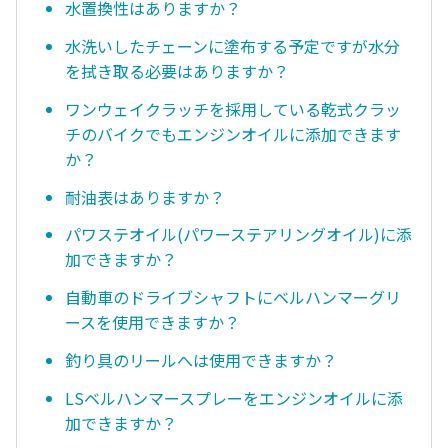
水置換性はありますか？
水洗いしたチェーンに塗布する予定ですが水分
を拭き取る必要はありますか？
ワンウェイクラッチを採用している乾式クラッ
チのバイクでもエンジンオイルに添加できます
か？
耐油表はありますか？
パワステオイル(パワーステアリングオイル)に添
加できますか？
自動車のドライブシャフトにベルハンマーグリ
ースを使用できますか？
釣り具のリールへは使用できますか？
LSベルハンマースプレーをエンジンオイルに添
加できますか？