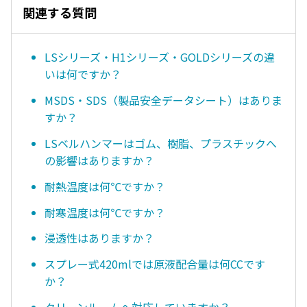
関連する質問
LSシリーズ・H1シリーズ・GOLDシリーズの違
いは何ですか？
MSDS・SDS（製品安全データシート）はありま
すか？
LSベルハンマーはゴム、樹脂、プラスチックへ
の影響はありますか？
耐熱温度は何℃ですか？
耐寒温度は何℃ですか？
浸透性はありますか？
スプレー式420mlでは原液配合量は何CCです
か？
クリーンルームへ対応していますか？