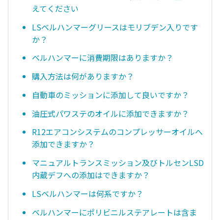
えてください
LSベルハンマーグリースはモリブデン入りです
か？
ベルハンマーに消費期限はありますか？
購入方法は何がありますか？
自動車のミッションに添加して良いですか？
油圧式パワステのオイルに添加できますか？
R12エアコンシステムのコンプレッサーオイルへ
添加できますか？
マニュアルトランスミッション及びトルセンLSD
内蔵デフへの添加はできますか？
LSベルハンマーは何系ですか？
ベルハンマーにポリビニルステアレートは含ま