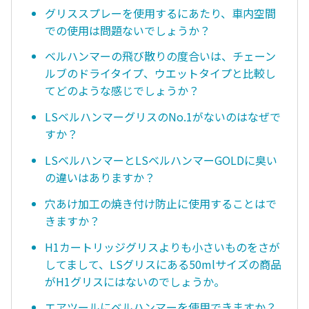
グリススプレーを使用するにあたり、車内空間
での使用は問題ないでしょうか？
ベルハンマーの飛び散りの度合いは、チェーン
ルブのドライタイプ、ウエットタイプと比較し
てどのような感じでしょうか？
LSベルハンマーグリスのNo.1がないのはなぜで
すか？
LSベルハンマーとLSベルハンマーGOLDに臭い
の違いはありますか？
穴あけ加工の焼き付け防止に使用することはで
きますか？
H1カートリッジグリスよりも小さいものをさが
してまして、LSグリスにある50mlサイズの商品
がH1グリスにはないのでしょうか。
エアツールにベルハンマーを使用できますか？