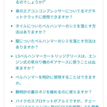
るのでしょうか?"
車のエアコンコンプレッサーについてるマグネ
ットクラッチに使用できますか？
タイルについたベルハンマーのシミを落とす方
法はありますか？
服についたベルハンマーのシミを落とす方法は
ありますか？
LSベルハンマーカートリッジグリースは、エン
ジン式の草刈り機のギアケースに使うことは出
来ますか？
ベルハンマーを時計に使用することはできます
か。
腕時計の裏のネジを緩めるのに使えますか？
バイクのスプロケットがアルミですが、チェー
ンにLSベルハンマー及びGOLDを使用しても腐食