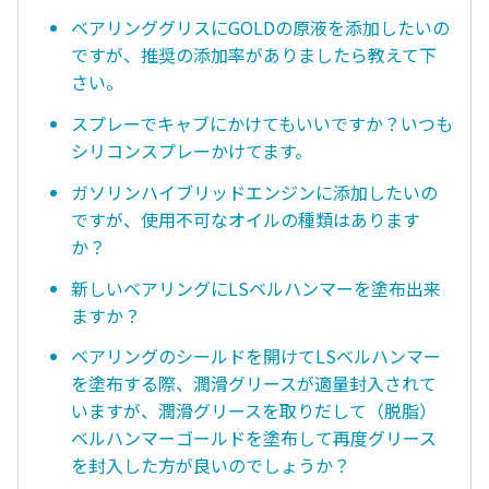
ベアリンググリスにGOLDの原液を添加したいの
ですが、推奨の添加率がありましたら教えて下
さい。
スプレーでキャブにかけてもいいですか？いつも
シリコンスプレーかけてます。
ガソリンハイブリッドエンジンに添加したいの
ですが、使用不可なオイルの種類はあります
か？
新しいベアリングにLSベルハンマーを塗布出来
ますか？
ベアリングのシールドを開けてLSベルハンマー
を塗布する際、潤滑グリースが適量封入されて
いますが、潤滑グリースを取りだして（脱脂）
ベルハンマーゴールドを塗布して再度グリース
を封入した方が良いのでしょうか？