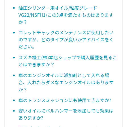
油圧シリンダー用オイル/粘度グレード
VG22/NSFH1/この3点を満たすものはあります
か？
コレットチャックのメンテナンスに使用したい
のですが、どのタイプが良いかアドバイスをく
ださい。
スズキ機工(株)本店ショップで購入履歴を見るこ
とはできますか？
車のエンジンオイルに添加剤として入れる場
合、入れたらダメなエンジンオイルはあります
か？
車のトランスミッションにも使用できますか?
安いオイルにベルハンマーを添加しても効果は
ありますか?