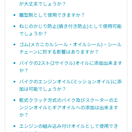
が大丈夫でしょうか？
離型剤として使用できますか？
ねじのかじり防止(焼き付き防止)として使用可能
でしょうか？
ゴム(メカニカルシール・オイルシール)・シール
チェーンに対する影響はありますか？
バイクの2スト(2サイクル)オイルに添加出来ます
か？
バイクのエンジンオイル(ミッションオイル)に添
加は可能でしょうか？
乾式クラッチ方式のバイク及びスクーターのエ
ンジンオイルとギアオイルへの添加は出来ます
か？
エンジンの組み込み付けオイルとして使用でき