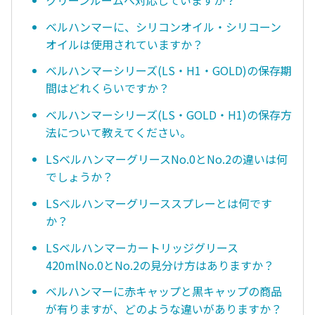
ベルハンマーに、シリコンオイル・シリコーン
オイルは使用されていますか？
ベルハンマーシリーズ(LS・H1・GOLD)の保存期
間はどれくらいですか？
ベルハンマーシリーズ(LS・GOLD・H1)の保存方
法について教えてください。
LSベルハンマーグリースNo.0とNo.2の違いは何
でしょうか？
LSベルハンマーグリーススプレーとは何です
か？
LSベルハンマーカートリッジグリース
420mlNo.0とNo.2の見分け方はありますか？
ベルハンマーに赤キャップと黒キャップの商品
が有りますが、どのような違いがありますか？