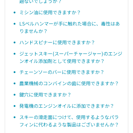
題ないでしょうか？
ミシン油に使用できますか？
LSベルハンマーが手に触れた場合に、毒性はあ
りませんか？
ハンドスピナーに使用できますか？
ジェットスキー(スーパーチャージャー)のエンジ
ンオイル添加剤として使用できますか？
チェーンソーのバーに使用できますか？
農業機械のコンバインの歯に使用できますか？
鍵穴に使用できますか？
発電機のエンジンオイルに添加できますか？
スキーの滑走面につけて、使用するようなパラ
フィンに代わるような製品はございませんか？