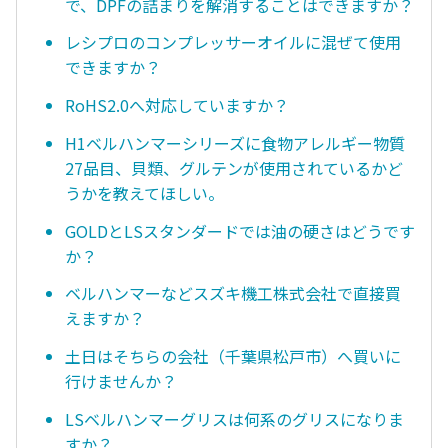
で、DPFの詰まりを解消することはできますか？
レシプロのコンプレッサーオイルに混ぜて使用
できますか？
RoHS2.0へ対応していますか？
H1ベルハンマーシリーズに食物アレルギー物質
27品目、貝類、グルテンが使用されているかど
うかを教えてほしい。
GOLDとLSスタンダードでは油の硬さはどうです
か？
ベルハンマーなどスズキ機工株式会社で直接買
えますか？
土日はそちらの会社（千葉県松戸市）へ買いに
行けませんか？
LSベルハンマーグリスは何系のグリスになりま
すか？