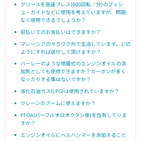
グリースを高速プレス(600回転／分)のブッシ
ュ・ガイドなどに使用を考えていますが、問題
なく使用できるでしょうか？
前払いでのお支払いはできますか？
マレーシアのサラワク州で生活しています。どの
ようにすれば送付して頂けますか？
ハーレーのような噴霧式のエンジンオイルの添
加剤としても使用できますか？カーボンが多く
なったりする事はないですか？
液化石油ガス(LPG)は使用されていますか？
クレーンのブームに使えますか？
PFOA(パーフルオロオクタン産)を含有していま
すか？
エンジンオイルにベルハンマーを添加すること