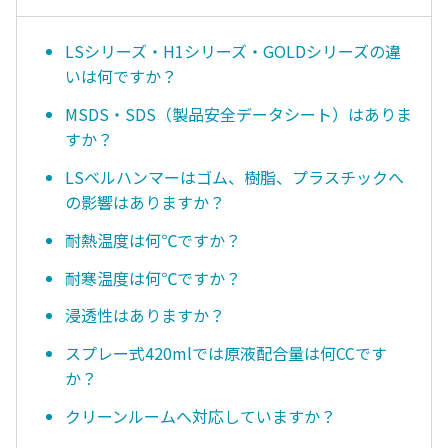
LSシリーズ・H1シリーズ・GOLDシリーズの違
いは何ですか？
MSDS・SDS（製品安全データシート）はありま
すか？
LSベルハンマーはゴム、樹脂、プラスチックへ
の影響はありますか？
耐熱温度は何℃ですか？
耐寒温度は何℃ですか？
浸透性はありますか？
スプレー式420mlでは原液配合量は何CCです
か？
クリーンルームへ対応していますか？