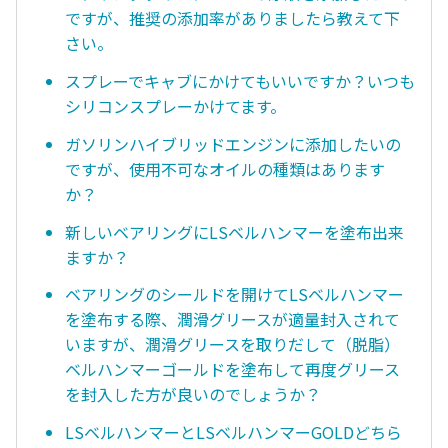
ですが、推奨の添加率がありましたら教えて下
さい。
スプレーでキャブにかけてもいいですか？いつも
シリコンスプレーかけてます。
ガソリンハイブリッドエンジンに添加したいの
ですが、使用不可なオイルの種類はあります
か？
新しいベアリングにLSベルハンマーを塗布出来
ますか？
ベアリングのシールドを開けてLSベルハンマー
を塗布する際、潤滑グリースが適量封入されて
いますが、潤滑グリースを取りだして（脱脂）
ベルハンマーゴールドを塗布して再度グリース
を封入した方が良いのでしょうか？
LSベルハンマーとLSベルハンマーGOLDどちら