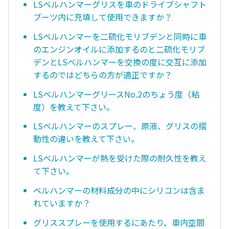
LSベルハンマーグリスを車のドライブシャフト
ブーツ内に充填して使用できますか？
LSベルハンマーを二硫化モリブデンと同時に車
のエンジンオイルに添加するのと二硫化モリブ
デンとLSべルハンマーを交換の度に交互に添加
するのではどちらの方が適正ですか？
LSベルハンマーグリースNo.2のちょう度（粘
度）を教えて下さい。
LSベルハンマーのスプレー、原液、グリスの摺
動性の違いを教えて下さい。
LSベルハンマーが熱を受けた際の耐久性を教え
て下さい。
ベルハンマーの材料成分の中にシリコンは含ま
れていますか？
グリススプレーを使用するにあたり、車内空間