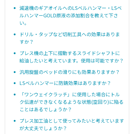
減速機のギアオイルへのLSベルハンマー・LSベ
ルハンマーGOLD原液の添加割合を教えて下さ
い。
ドリル・タップなど切削工具への効果はありま
すか？
プレス機の上下に摺動するスライドシャフトに
給油したいと考えています。使用は可能ですか？
汎用旋盤のベッドの滑りにも効果ありますか？
LSベルハンマーに防錆効果はありますか？
「ワンウェイクラッチ」に使用した場合にトル
ク伝達ができなくなるような状態(空回り)に陥る
ことはあるでしょうか？
プレス加工油として使ってみたいと考えています
が大丈夫でしょうか？