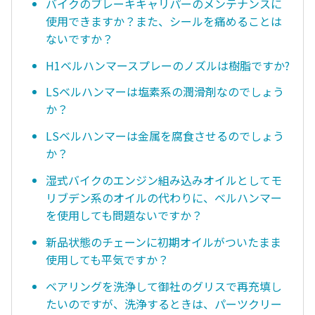
バイクのブレーキキャリパーのメンテナンスに
使用できますか？また、シールを痛めることは
ないですか？
H1ベルハンマースプレーのノズルは樹脂ですか?
LSベルハンマーは塩素系の潤滑剤なのでしょう
か？
LSベルハンマーは金属を腐食させるのでしょう
か？
湿式バイクのエンジン組み込みオイルとしてモ
リブデン系のオイルの代わりに、ベルハンマー
を使用しても問題ないですか？
新品状態のチェーンに初期オイルがついたまま
使用しても平気ですか？
ベアリングを洗浄して御社のグリスで再充填し
たいのですが、洗浄するときは、パーツクリー