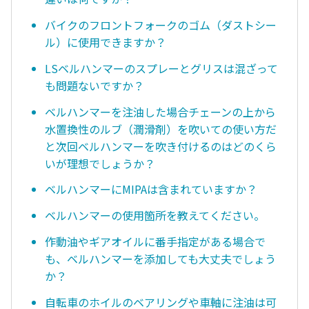
バイクのフロントフォークのゴム（ダストシー
ル）に使用できますか？
LSベルハンマーのスプレーとグリスは混ざって
も問題ないですか？
ベルハンマーを注油した場合チェーンの上から
水置換性のルブ（潤滑剤）を吹いての使い方だ
と次回ベルハンマーを吹き付けるのはどのくら
いが理想でしょうか？
ベルハンマーにMIPAは含まれていますか？
ベルハンマーの使用箇所を教えてください。
作動油やギアオイルに番手指定がある場合で
も、ベルハンマーを添加しても大丈夫でしょう
か？
自転車のホイルのベアリングや車軸に注油は可