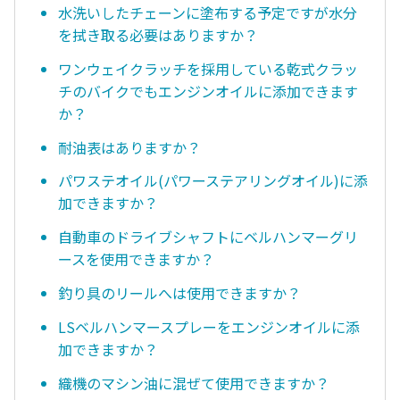
水洗いしたチェーンに塗布する予定ですが水分
を拭き取る必要はありますか？
ワンウェイクラッチを採用している乾式クラッ
チのバイクでもエンジンオイルに添加できます
か？
耐油表はありますか？
パワステオイル(パワーステアリングオイル)に添
加できますか？
自動車のドライブシャフトにベルハンマーグリ
ースを使用できますか？
釣り具のリールへは使用できますか？
LSベルハンマースプレーをエンジンオイルに添
加できますか？
織機のマシン油に混ぜて使用できますか？