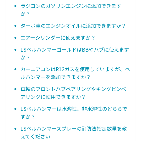
ラジコンのガソリンエンジンに添加できます
か？
ターボ車のエンジンオイルに添加できますか？
エアーシリンダーに使えますか？
LSベルハンマーゴールドはBBやハブに使えます
か？
カーエアコンはR12ガスを使用していますが、ベ
ルハンマーを添加できますか？
車輌のフロントハブベアリングやキングピンベ
アリングに使用できますか？
LSベルハンマーは水溶性、非水溶性のどちらで
すか？
LSベルハンマースプレーの消防法指定数量を教
えてください