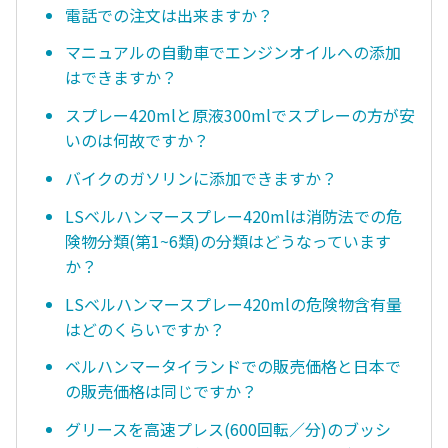
電話での注文は出来ますか？
マニュアルの自動車でエンジンオイルへの添加
はできますか？
スプレー420mlと原液300mlでスプレーの方が安
いのは何故ですか？
バイクのガソリンに添加できますか？
LSベルハンマースプレー420mlは消防法での危
険物分類(第1~6類)の分類はどうなっています
か？
LSベルハンマースプレー420mlの危険物含有量
はどのくらいですか？
ベルハンマータイランドでの販売価格と日本で
の販売価格は同じですか？
グリースを高速プレス(600回転／分)のブッシ