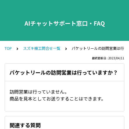
AIチャットサポート窓口・FAQ
TOP
スズキ機工問合せ一覧
パケットリールの訪問営業は行っ
最終更新日 : 2023/04/11
パケットリールの訪問営業は行っていますか？
訪問営業は行っていません。
商品を見本としてお送りすることはできます。
関連する質問