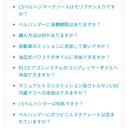
LSベルハンマーグリースはモリブデン入りです
か？
ベルハンマーに消費期限はありますか？
購入方法は何がありますか？
自動車のミッションに添加して良いですか？
油圧式パワステのオイルに添加できますか？
R12エアコンシステムのコンプレッサーオイルへ
添加できますか？
マニュアルトランスミッション及びトルセンLSD
内蔵デフへの添加はできますか？
LSベルハンマーは何系ですか？
ベルハンマーにポリビニルステアレートは含ま
れていますか？