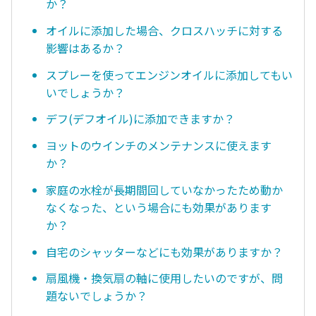
か？
オイルに添加した場合、クロスハッチに対する
影響はあるか？
スプレーを使ってエンジンオイルに添加してもい
いでしょうか？
デフ(デフオイル)に添加できますか？
ヨットのウインチのメンテナンスに使えます
か？
家庭の水栓が長期間回していなかったため動か
なくなった、という場合にも効果があります
か？
自宅のシャッターなどにも効果がありますか？
扇風機・換気扇の軸に使用したいのですが、問
題ないでしょうか？