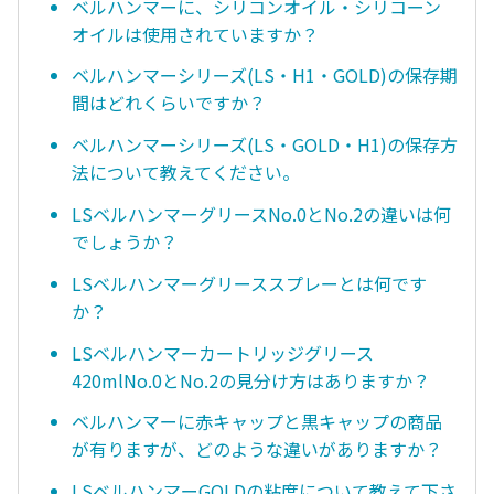
ベルハンマーに、シリコンオイル・シリコーン
オイルは使用されていますか？
ベルハンマーシリーズ(LS・H1・GOLD)の保存期
間はどれくらいですか？
ベルハンマーシリーズ(LS・GOLD・H1)の保存方
法について教えてください。
LSベルハンマーグリースNo.0とNo.2の違いは何
でしょうか？
LSベルハンマーグリーススプレーとは何です
か？
LSベルハンマーカートリッジグリース
420mlNo.0とNo.2の見分け方はありますか？
ベルハンマーに赤キャップと黒キャップの商品
が有りますが、どのような違いがありますか？
LSベルハンマーGOLDの粘度について教えて下さ