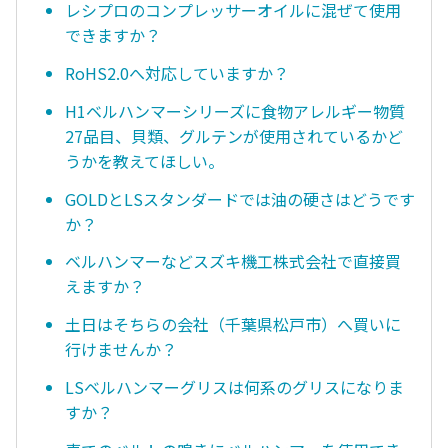
レシプロのコンプレッサーオイルに混ぜて使用
できますか？
RoHS2.0へ対応していますか？
H1ベルハンマーシリーズに食物アレルギー物質
27品目、貝類、グルテンが使用されているかど
うかを教えてほしい。
GOLDとLSスタンダードでは油の硬さはどうです
か？
ベルハンマーなどスズキ機工株式会社で直接買
えますか？
土日はそちらの会社（千葉県松戸市）へ買いに
行けませんか？
LSベルハンマーグリスは何系のグリスになりま
すか？