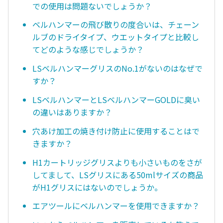
での使用は問題ないでしょうか？
ベルハンマーの飛び散りの度合いは、チェーン
ルブのドライタイプ、ウエットタイプと比較し
てどのような感じでしょうか？
LSベルハンマーグリスのNo.1がないのはなぜで
すか？
LSベルハンマーとLSベルハンマーGOLDに臭い
の違いはありますか？
穴あけ加工の焼き付け防止に使用することはで
きますか？
H1カートリッジグリスよりも小さいものをさが
してまして、LSグリスにある50mlサイズの商品
がH1グリスにはないのでしょうか。
エアツールにベルハンマーを使用できますか？