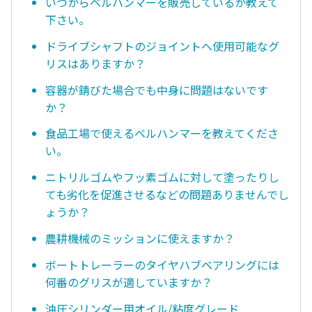
いつからベルハンマーを販売しているか教えて
下さい。
ドライブシャフトのジョイントへ使用可能なグ
リスはありますか？
容器が錆びた場合でも中身に問題はないです
か？
食品工場で使えるベルハンマーを教えてくださ
い。
ニトリルゴムやフッ素ゴムに対して塗ったりし
ても劣化を促進させるなどの問題ありませんでし
ょうか？
農耕機械のミッションに使えますか？
ボートトレーラーのタイヤハブベアリングには
何番のグリスが適していますか？
油圧シリンダー用オイル/粘度グレード