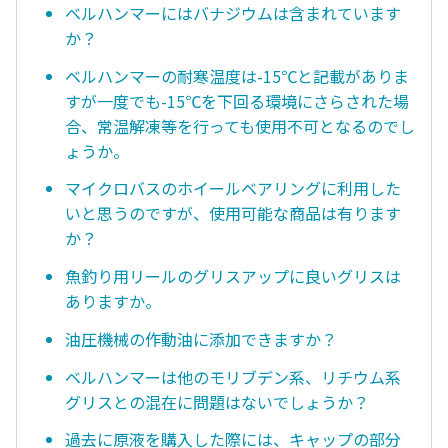
ベルハンマーにはバナジウムは含まれています
か？
ベルハンマーの耐寒温度は-15℃と記載がありま
すが一度でも-15℃を下回る環境にさらされた場
合、常温解凍等を行っても使用不可となるのでし
ょうか。
マイクロバスのホイールベアリングに利用した
いと思うのですが、使用可能な商品は有ります
か？
魚釣り用リールのグリスアップに良いグリスは
ありますか。
油圧機械の作動油に添加できますか？
ベルハンマーは他のモリブデン系、リチウム系
グリスとの混在に問題はないでしょうか？
過去に原液を購入した際には、キャップの部分