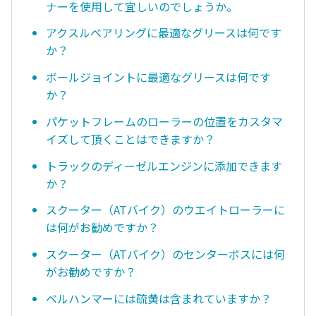
ナーを使用して宜しいのでしょうか。
アクスルベアリングに最適なグリースは何です
か？
ボールジョイントに最適なグリースは何です
か？
パケットフレームのローラーの位置をカスタマ
イズして頂くことはできますか？
トラックのディーゼルエンジンに添加できます
か？
スクーター（ATバイク）のウエイトローラーに
は何がお勧めですか？
スクーター（ATバイク）のセンターボスには何
がお勧めですか？
ベルハンマーには硫黄は含まれていますか？