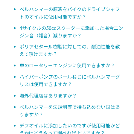
ベルハンマーの原液をバイクのドライブシャフ
トのオイルに使用可能ですか？
4サイクルの50ccスクーターに添加した場合エン
ジン音（雑音）減りますか？
ポリアセタール樹脂に対しての、耐油性能を教
えて頂けますか？
車のロータリーエンジンに使用できますか？
ハイパーポンプのボールねじにベルハンマーグ
リスは使用できますか？
海外代理店はありますか？
ベルハンマーを法規制等で持ち込めない国はあ
りますか？
デフオイルに添加したいのですが使用可能かど
うかはどうやって調べればよいですか？