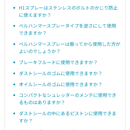
H1スプレーはステンレスのボルトのかじり防止
に使えますか？
ベルハンマースプレータイプを逆さにして使用
できますか？
ベルハンマースプレーは振ってから使用した方が
よいのでしょうか？
ブレーキフルードに使用できますか？
ダストシールのゴムに使用できますか？
オイルシールのゴムに使用できますか？
コンパクトなシュレッターのメンテに使用でき
るものはありますか？
ダストシールの中にあるピストンに使用できま
すか？