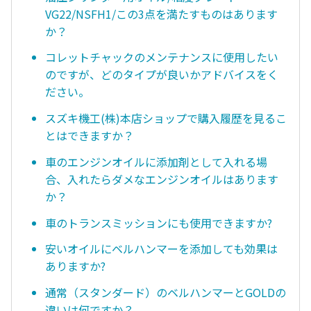
VG22/NSFH1/この3点を満たすものはあります
か？
コレットチャックのメンテナンスに使用したい
のですが、どのタイプが良いかアドバイスをく
ださい。
スズキ機工(株)本店ショップで購入履歴を見るこ
とはできますか？
車のエンジンオイルに添加剤として入れる場
合、入れたらダメなエンジンオイルはあります
か？
車のトランスミッションにも使用できますか?
安いオイルにベルハンマーを添加しても効果は
ありますか?
通常（スタンダード）のベルハンマーとGOLDの
違いは何ですか？