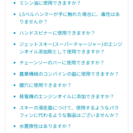
ミシン油に使用できますか？
LSベルハンマーが手に触れた場合に、毒性はあ
りませんか？
ハンドスピナーに使用できますか？
ジェットスキー(スーパーチャージャー)のエンジ
ンオイル添加剤として使用できますか？
チェーンソーのバーに使用できますか？
農業機械のコンバインの歯に使用できますか？
鍵穴に使用できますか？
発電機のエンジンオイルに添加できますか？
スキーの滑走面につけて、使用するようなパラ
フィンに代わるような製品はございませんか？
水置換性はありますか？