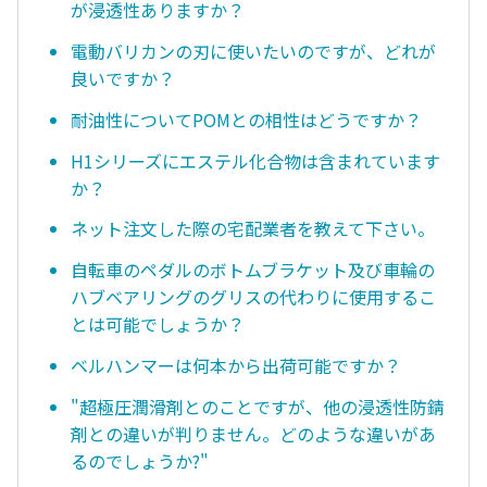
が浸透性ありますか？
電動バリカンの刃に使いたいのですが、どれが
良いですか？
耐油性についてPOMとの相性はどうですか？
H1シリーズにエステル化合物は含まれています
か？
ネット注文した際の宅配業者を教えて下さい。
自転車のペダルのボトムブラケット及び車輪の
ハブベアリングのグリスの代わりに使用するこ
とは可能でしょうか？
ベルハンマーは何本から出荷可能ですか？
"超極圧潤滑剤とのことですが、他の浸透性防錆
剤との違いが判りません。どのような違いがあ
るのでしょうか?"