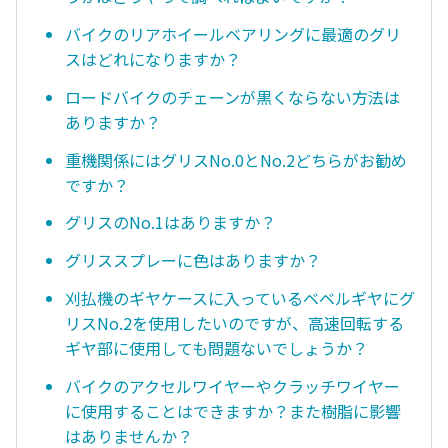
バイクのリアホイールベアリングに最適のグリ
スはどれになりますか？
ロードバイクのチェーンが黒くならない方法は
ありますか？
重機関係にはグリスNo.0とNo.2どちらがお勧め
ですか？
グリスのNo.1はありますか？
グリススプレーに色はありますか？
刈払機のギヤケースに入っているベベルギヤにグ
リスNo.2を使用したいのですが、高速回転する
ギヤ部に使用しても問題ないでしょうか？
バイクのアクセルワイヤーやクラッチワイヤー
に使用することはできますか？また樹脂に影響
はありませんか？