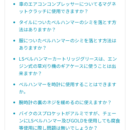
車のエアコンコンプレッサーについてるマグネ
ットクラッチに使用できますか？
タイルについたベルハンマーのシミを落とす方
法はありますか？
服についたベルハンマーのシミを落とす方法は
ありますか？
LSベルハンマーカートリッジグリースは、エン
ジン式の草刈り機のギアケースに使うことは出
来ますか？
ベルハンマーを時計に使用することはできます
か。
腕時計の裏のネジを緩めるのに使えますか？
バイクのスプロケットがアルミですが、チェー
ンにLSベルハンマー及びGOLDを使用しても腐食
等使用に際し問題は無いでしょうか？