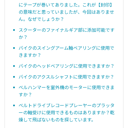
にテープが巻いてありました。これが【封印】
の意味だと思っていましたが、今回はありませ
ん。なぜでしょうか？
スクーターのファイナルギア部に添加可能です
か？
バイクのスイングアーム軸ベアリングに使用で
きますか？
バイクのヘッドベアリングに使用できますか？
バイクのアクスルシャフトに使用できますか？
ベルハンマーを室外機のモーターに使用できま
すか？
ベルトドライブレコードプレーヤーのプラッタ
ーの軸受けに使用できるものはありますか？乾
燥して飛ばないものを探しています。