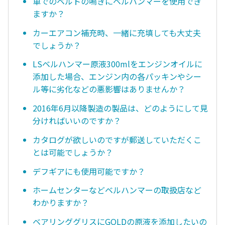
車でのベルトの鳴きにベルハンマーを使用でき
ますか？
カーエアコン補充時、一緒に充填しても大丈夫
でしょうか？
LSベルハンマー原液300mlをエンジンオイルに
添加した場合、エンジン内の各パッキンやシー
ル等に劣化などの悪影響はありませんか？
2016年6月以降製造の製品は、どのようにして見
分ければいいのですか？
カタログが欲しいのですが郵送していただくこ
とは可能でしょうか？
デフギアにも使用可能ですか？
ホームセンターなどベルハンマーの取扱店など
わかりますか？
ベアリンググリスにGOLDの原液を添加したいの