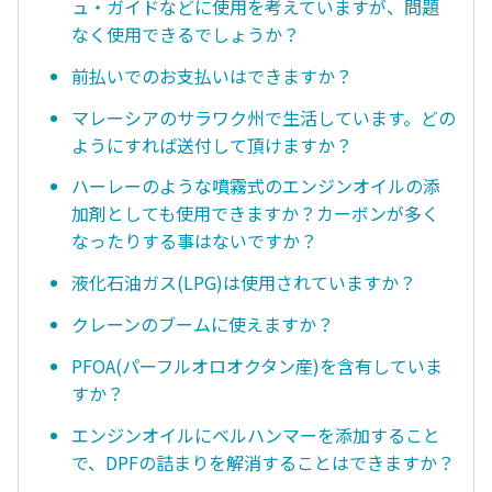
ュ・ガイドなどに使用を考えていますが、問題
なく使用できるでしょうか？
前払いでのお支払いはできますか？
マレーシアのサラワク州で生活しています。どの
ようにすれば送付して頂けますか？
ハーレーのような噴霧式のエンジンオイルの添
加剤としても使用できますか？カーボンが多く
なったりする事はないですか？
液化石油ガス(LPG)は使用されていますか？
クレーンのブームに使えますか？
PFOA(パーフルオロオクタン産)を含有していま
すか？
エンジンオイルにベルハンマーを添加すること
で、DPFの詰まりを解消することはできますか？