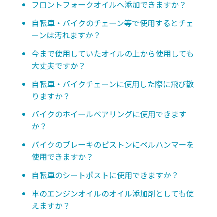
フロントフォークオイルへ添加できますか？
自転車・バイクのチェーン等で使用するとチェ
ーンは汚れますか？
今まで使用していたオイルの上から使用しても
大丈夫ですか？
自転車・バイクチェーンに使用した際に飛び散
りますか？
バイクのホイールベアリングに使用できます
か？
バイクのブレーキのピストンにベルハンマーを
使用できますか？
自転車のシートポストに使用できますか？
車のエンジンオイルのオイル添加剤としても使
えますか？