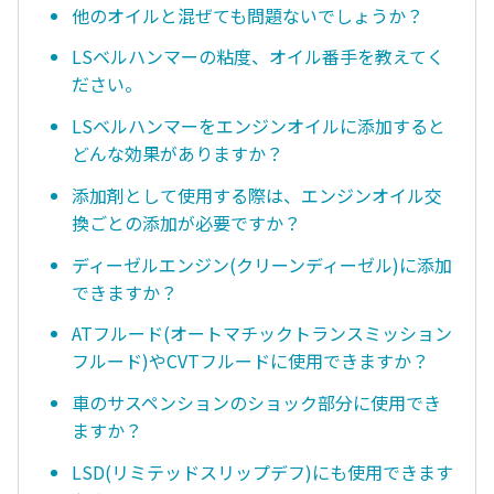
他のオイルと混ぜても問題ないでしょうか？
LSベルハンマーの粘度、オイル番手を教えてく
ださい。
LSベルハンマーをエンジンオイルに添加すると
どんな効果がありますか？
添加剤として使用する際は、エンジンオイル交
換ごとの添加が必要ですか？
ディーゼルエンジン(クリーンディーゼル)に添加
できますか？
ATフルード(オートマチックトランスミッション
フルード)やCVTフルードに使用できますか？
車のサスペンションのショック部分に使用でき
ますか？
LSD(リミテッドスリップデフ)にも使用できます