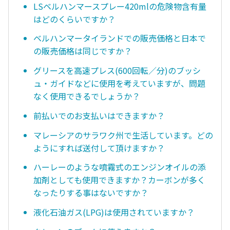
LSベルハンマースプレー420mlの危険物含有量
はどのくらいですか？
ベルハンマータイランドでの販売価格と日本で
の販売価格は同じですか？
グリースを高速プレス(600回転／分)のブッシ
ュ・ガイドなどに使用を考えていますが、問題
なく使用できるでしょうか？
前払いでのお支払いはできますか？
マレーシアのサラワク州で生活しています。どの
ようにすれば送付して頂けますか？
ハーレーのような噴霧式のエンジンオイルの添
加剤としても使用できますか？カーボンが多く
なったりする事はないですか？
液化石油ガス(LPG)は使用されていますか？