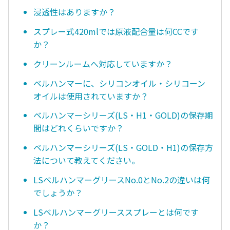
浸透性はありますか？
スプレー式420mlでは原液配合量は何CCです
か？
クリーンルームへ対応していますか？
ベルハンマーに、シリコンオイル・シリコーン
オイルは使用されていますか？
ベルハンマーシリーズ(LS・H1・GOLD)の保存期
間はどれくらいですか？
ベルハンマーシリーズ(LS・GOLD・H1)の保存方
法について教えてください。
LSベルハンマーグリースNo.0とNo.2の違いは何
でしょうか？
LSベルハンマーグリーススプレーとは何です
か？