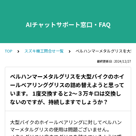
AIチャットサポート窓口・FAQ
TOP
スズキ機工問合せ一覧
ベルハンマーメタルグリスを大型
最終更新日 : 2024/12/27
ベルハンマーメタルグリスを大型バイクのホイ
ールベアリンググリスの詰め替えようと思って
います。 1度交換すると2～３万キロは交換し
ないのですが、持続しますでしょうか？
大型バイクのホイールベアリングに対してベルハン
マーメタルグリスの使用は問題ございません。