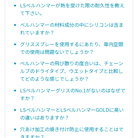
LSベルハンマーが熱を受けた際の耐久性を教え
て下さい。
ベルハンマーの材料成分の中にシリコンは含ま
れていますか？
グリススプレーを使用するにあたり、車内空間
での使用は問題ないでしょうか？
ベルハンマーの飛び散りの度合いは、チェーン
ルブのドライタイプ、ウエットタイプと比較し
てどのような感じでしょうか？
LSベルハンマーグリスのNo.1がないのはなぜで
すか？
LSベルハンマーとLSベルハンマーGOLDに臭い
の違いはありますか？
穴あけ加工の焼き付け防止に使用することはで
きますか？