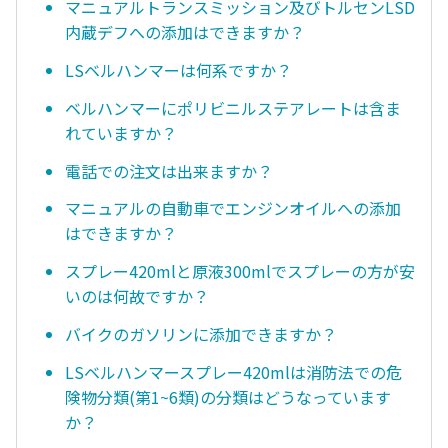
マニュアルトランスミッション及びトルセンLSD
内蔵デフへの添加はできますか？
LSベルハンマーは何系ですか？
ベルハンマーにポリビニルステアレートは含ま
れていますか？
電話での注文は出来ますか？
マニュアルの自動車でエンジンオイルへの添加
はできますか？
スプレー420mlと原液300mlでスプレーの方が安
いのは何故ですか？
バイクのガソリンに添加できますか？
LSベルハンマースプレー420mlは消防法での危
険物分類(第1~6類)の分類はどうなっています
か？