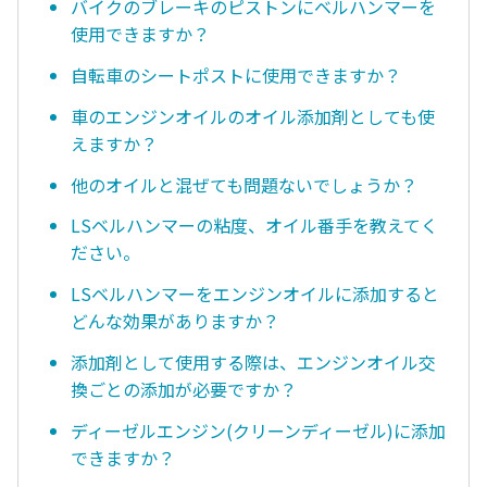
バイクのブレーキのピストンにベルハンマーを
使用できますか？
自転車のシートポストに使用できますか？
車のエンジンオイルのオイル添加剤としても使
えますか？
他のオイルと混ぜても問題ないでしょうか？
LSベルハンマーの粘度、オイル番手を教えてく
ださい。
LSベルハンマーをエンジンオイルに添加すると
どんな効果がありますか？
添加剤として使用する際は、エンジンオイル交
換ごとの添加が必要ですか？
ディーゼルエンジン(クリーンディーゼル)に添加
できますか？