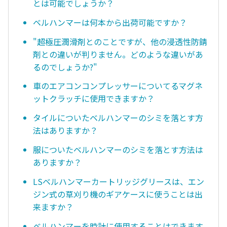
とは可能でしょうか？
ベルハンマーは何本から出荷可能ですか？
"超極圧潤滑剤とのことですが、他の浸透性防錆
剤との違いが判りません。どのような違いがあ
るのでしょうか?"
車のエアコンコンプレッサーについてるマグネ
ットクラッチに使用できますか？
タイルについたベルハンマーのシミを落とす方
法はありますか？
服についたベルハンマーのシミを落とす方法は
ありますか？
LSベルハンマーカートリッジグリースは、エン
ジン式の草刈り機のギアケースに使うことは出
来ますか？
ベルハンマーを時計に使用することはできます