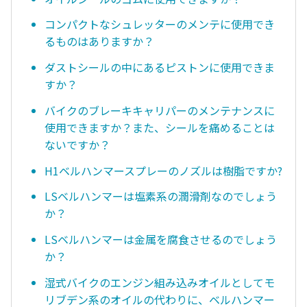
コンパクトなシュレッターのメンテに使用でき
るものはありますか？
ダストシールの中にあるピストンに使用できま
すか？
バイクのブレーキキャリパーのメンテナンスに
使用できますか？また、シールを痛めることは
ないですか？
H1ベルハンマースプレーのノズルは樹脂ですか?
LSベルハンマーは塩素系の潤滑剤なのでしょう
か？
LSベルハンマーは金属を腐食させるのでしょう
か？
湿式バイクのエンジン組み込みオイルとしてモ
リブデン系のオイルの代わりに、ベルハンマー