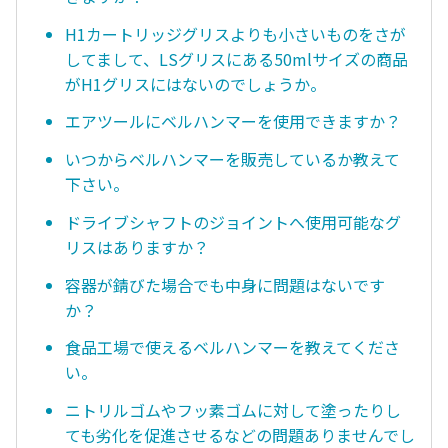
H1カートリッジグリスよりも小さいものをさが
してまして、LSグリスにある50mlサイズの商品
がH1グリスにはないのでしょうか。
エアツールにベルハンマーを使用できますか？
いつからベルハンマーを販売しているか教えて
下さい。
ドライブシャフトのジョイントへ使用可能なグ
リスはありますか？
容器が錆びた場合でも中身に問題はないです
か？
食品工場で使えるベルハンマーを教えてくださ
い。
ニトリルゴムやフッ素ゴムに対して塗ったりし
ても劣化を促進させるなどの問題ありませんでし