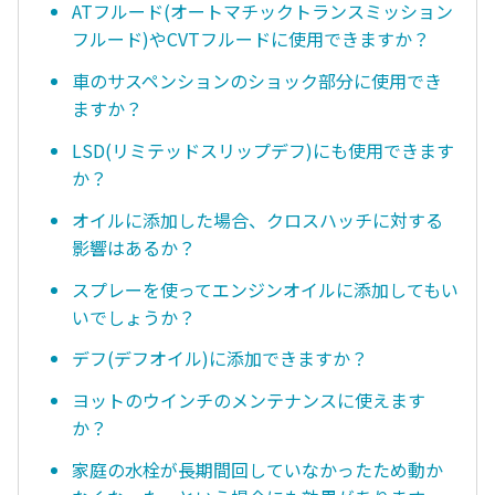
ATフルード(オートマチックトランスミッション
フルード)やCVTフルードに使用できますか？
車のサスペンションのショック部分に使用でき
ますか？
LSD(リミテッドスリップデフ)にも使用できます
か？
オイルに添加した場合、クロスハッチに対する
影響はあるか？
スプレーを使ってエンジンオイルに添加してもい
いでしょうか？
デフ(デフオイル)に添加できますか？
ヨットのウインチのメンテナンスに使えます
か？
家庭の水栓が長期間回していなかったため動か