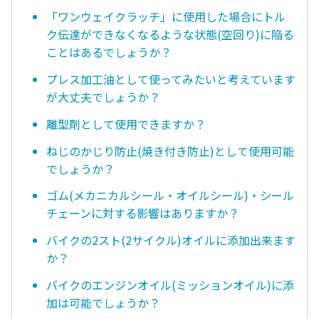
「ワンウェイクラッチ」に使用した場合にトル
ク伝達ができなくなるような状態(空回り)に陥る
ことはあるでしょうか？
プレス加工油として使ってみたいと考えています
が大丈夫でしょうか？
離型剤として使用できますか？
ねじのかじり防止(焼き付き防止)として使用可能
でしょうか？
ゴム(メカニカルシール・オイルシール)・シール
チェーンに対する影響はありますか？
バイクの2スト(2サイクル)オイルに添加出来ます
か？
バイクのエンジンオイル(ミッションオイル)に添
加は可能でしょうか？