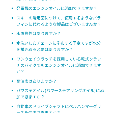
発電機のエンジンオイルに添加できますか？
スキーの滑走面につけて、使用するようなパラ
フィンに代わるような製品はございませんか？
水置換性はありますか？
水洗いしたチェーンに塗布する予定ですが水分
を拭き取る必要はありますか？
ワンウェイクラッチを採用している乾式クラッ
チのバイクでもエンジンオイルに添加できます
か？
耐油表はありますか？
パワステオイル(パワーステアリングオイル)に添
加できますか？
自動車のドライブシャフトにベルハンマーグリ
ースを使用できますか？