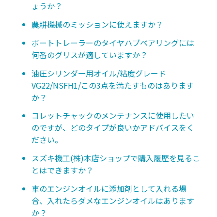
ょうか？
農耕機械のミッションに使えますか？
ボートトレーラーのタイヤハブベアリングには
何番のグリスが適していますか？
油圧シリンダー用オイル/粘度グレード
VG22/NSFH1/この3点を満たすものはあります
か？
コレットチャックのメンテナンスに使用したい
のですが、どのタイプが良いかアドバイスをく
ださい。
スズキ機工(株)本店ショップで購入履歴を見るこ
とはできますか？
車のエンジンオイルに添加剤として入れる場
合、入れたらダメなエンジンオイルはあります
か？