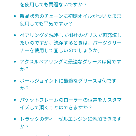
を使用しても問題ないですか？
新品状態のチェーンに初期オイルがついたまま
使用しても平気ですか？
ベアリングを洗浄して御社のグリスで再充填し
たいのですが、洗浄するときは、パーツクリー
ナーを使用して宜しいのでしょうか。
アクスルベアリングに最適なグリースは何です
か？
ボールジョイントに最適なグリースは何です
か？
パケットフレームのローラーの位置をカスタマ
イズして頂くことはできますか？
トラックのディーゼルエンジンに添加できます
か？