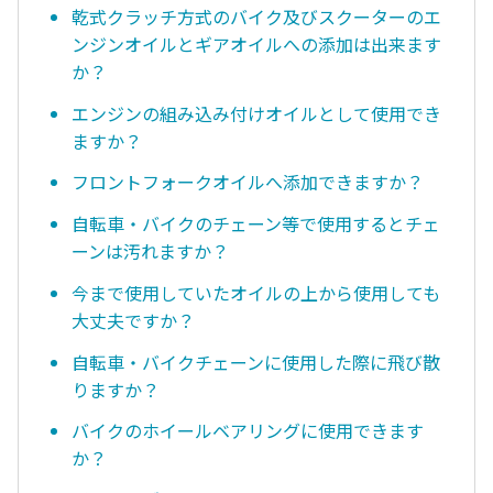
乾式クラッチ方式のバイク及びスクーターのエ
ンジンオイルとギアオイルへの添加は出来ます
か？
エンジンの組み込み付けオイルとして使用でき
ますか？
フロントフォークオイルへ添加できますか？
自転車・バイクのチェーン等で使用するとチェ
ーンは汚れますか？
今まで使用していたオイルの上から使用しても
大丈夫ですか？
自転車・バイクチェーンに使用した際に飛び散
りますか？
バイクのホイールベアリングに使用できます
か？