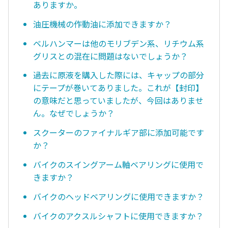
ありますか。
油圧機械の作動油に添加できますか？
ベルハンマーは他のモリブデン系、リチウム系
グリスとの混在に問題はないでしょうか？
過去に原液を購入した際には、キャップの部分
にテープが巻いてありました。これが【封印】
の意味だと思っていましたが、今回はありませ
ん。なぜでしょうか？
スクーターのファイナルギア部に添加可能です
か？
バイクのスイングアーム軸ベアリングに使用で
きますか？
バイクのヘッドベアリングに使用できますか？
バイクのアクスルシャフトに使用できますか？