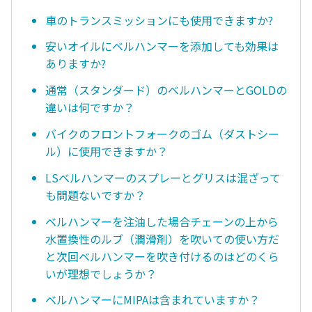
車のトランスミッションにも使用できますか?
安いオイルにベルハンマーを添加しても効果は
ありますか?
通常（スタンダード）のベルハンマーとGOLDの
違いは何ですか？
バイクのフロントフォークのゴム（ダストシー
ル）に使用できますか？
LSベルハンマーのスプレーとグリスは混ざって
も問題ないですか？
ベルハンマーを注油した場合チェーンの上から
水置換性のルブ（潤滑剤）を吹いての使い方だ
と次回ベルハンマーを吹き付けるのはどのくら
いが理想でしょうか？
ベルハンマーにMIPAは含まれていますか？