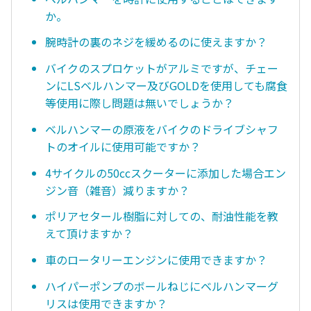
か。
腕時計の裏のネジを緩めるのに使えますか？
バイクのスプロケットがアルミですが、チェー
ンにLSベルハンマー及びGOLDを使用しても腐食
等使用に際し問題は無いでしょうか？
ベルハンマーの原液をバイクのドライブシャフ
トのオイルに使用可能ですか？
4サイクルの50ccスクーターに添加した場合エン
ジン音（雑音）減りますか？
ポリアセタール樹脂に対しての、耐油性能を教
えて頂けますか？
車のロータリーエンジンに使用できますか？
ハイパーポンプのボールねじにベルハンマーグ
リスは使用できますか？