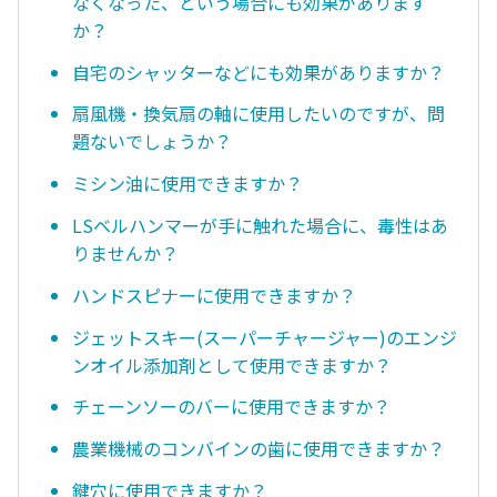
なくなった、という場合にも効果があります
か？
自宅のシャッターなどにも効果がありますか？
扇風機・換気扇の軸に使用したいのですが、問
題ないでしょうか？
ミシン油に使用できますか？
LSベルハンマーが手に触れた場合に、毒性はあ
りませんか？
ハンドスピナーに使用できますか？
ジェットスキー(スーパーチャージャー)のエンジ
ンオイル添加剤として使用できますか？
チェーンソーのバーに使用できますか？
農業機械のコンバインの歯に使用できますか？
鍵穴に使用できますか？