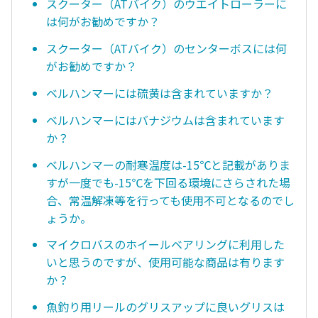
スクーター（ATバイク）のウエイトローラーに
は何がお勧めですか？
スクーター（ATバイク）のセンターボスには何
がお勧めですか？
ベルハンマーには硫黄は含まれていますか？
ベルハンマーにはバナジウムは含まれています
か？
ベルハンマーの耐寒温度は-15℃と記載がありま
すが一度でも-15℃を下回る環境にさらされた場
合、常温解凍等を行っても使用不可となるのでし
ょうか。
マイクロバスのホイールベアリングに利用した
いと思うのですが、使用可能な商品は有ります
か？
魚釣り用リールのグリスアップに良いグリスは