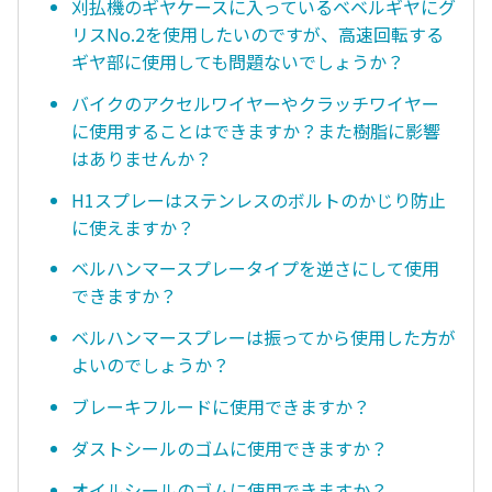
刈払機のギヤケースに入っているベベルギヤにグ
リスNo.2を使用したいのですが、高速回転する
ギヤ部に使用しても問題ないでしょうか？
バイクのアクセルワイヤーやクラッチワイヤー
に使用することはできますか？また樹脂に影響
はありませんか？
H1スプレーはステンレスのボルトのかじり防止
に使えますか？
ベルハンマースプレータイプを逆さにして使用
できますか？
ベルハンマースプレーは振ってから使用した方が
よいのでしょうか？
ブレーキフルードに使用できますか？
ダストシールのゴムに使用できますか？
オイルシールのゴムに使用できますか？