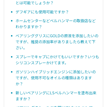
とは可能でしょうか？
デフギアにも使用可能ですか？
ホームセンターなどベルハンマーの取扱店など
わかりますか？
ベアリンググリスにGOLDの原液を添加したいの
ですが、推奨の添加率がありましたら教えて下
さい。
スプレーでキャブにかけてもいいですか？いつも
シリコンスプレーかけてます。
ガソリンハイブリッドエンジンに添加したいの
ですが、使用不可なオイルの種類はあります
か？
新しいベアリングにLSベルハンマーを塗布出来
ますか？