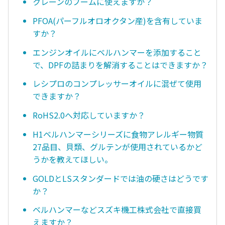
クレーンのブームに使えますか？
PFOA(パーフルオロオクタン産)を含有していま
すか？
エンジンオイルにベルハンマーを添加すること
で、DPFの詰まりを解消することはできますか？
レシプロのコンプレッサーオイルに混ぜて使用
できますか？
RoHS2.0へ対応していますか？
H1ベルハンマーシリーズに食物アレルギー物質
27品目、貝類、グルテンが使用されているかど
うかを教えてほしい。
GOLDとLSスタンダードでは油の硬さはどうです
か？
ベルハンマーなどスズキ機工株式会社で直接買
えますか？