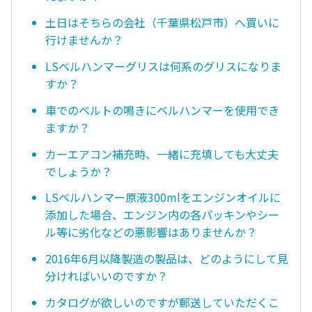
土日はそちらの会社（千葉県松戸市）へ買いに
行けませんか？
LSベルハンマーグリスは何系のグリスになりま
すか？
車でのベルトの鳴きにベルハンマーを使用でき
ますか？
カーエアコン補充時、一緒に充填しても大丈夫
でしょうか？
LSベルハンマー原液300mlをエンジンオイルに
添加した場合、エンジン内の各パッキンやシー
ル等に劣化などの悪影響はありませんか？
2016年6月以降製造の製品は、どのようにして見
分ければいいのですか？
カタログが欲しいのですが郵送していただくこ