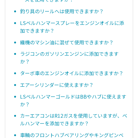
釣り具のリールへは使用できますか？
LSベルハンマースプレーをエンジンオイルに添
加できますか？
織機のマシン油に混ぜて使用できますか？
ラジコンのガソリンエンジンに添加できます
か？
ターボ車のエンジンオイルに添加できますか？
エアーシリンダーに使えますか？
LSベルハンマーゴールドはBBやハブに使えます
か？
カーエアコンはR12ガスを使用していますが、ベ
ルハンマーを添加できますか？
車輌のフロントハブベアリングやキングピンベ