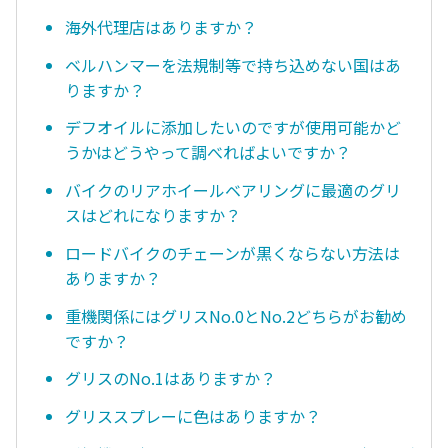
海外代理店はありますか？
ベルハンマーを法規制等で持ち込めない国はあ
りますか？
デフオイルに添加したいのですが使用可能かど
うかはどうやって調べればよいですか？
バイクのリアホイールベアリングに最適のグリ
スはどれになりますか？
ロードバイクのチェーンが黒くならない方法は
ありますか？
重機関係にはグリスNo.0とNo.2どちらがお勧め
ですか？
グリスのNo.1はありますか？
グリススプレーに色はありますか？