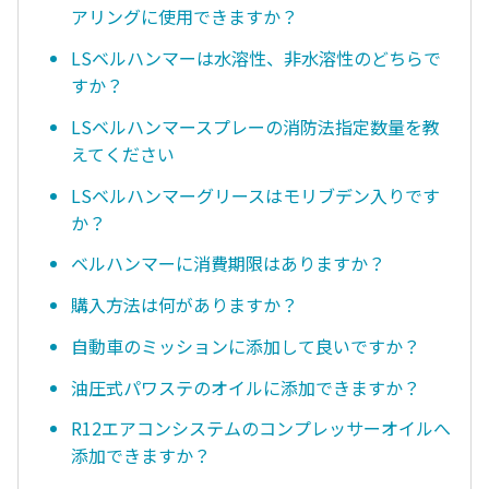
アリングに使用できますか？
LSベルハンマーは水溶性、非水溶性のどちらで
すか？
LSベルハンマースプレーの消防法指定数量を教
えてください
LSベルハンマーグリースはモリブデン入りです
か？
ベルハンマーに消費期限はありますか？
購入方法は何がありますか？
自動車のミッションに添加して良いですか？
油圧式パワステのオイルに添加できますか？
R12エアコンシステムのコンプレッサーオイルへ
添加できますか？