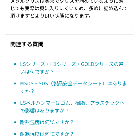
メタルグリスは奥までグリスを詰めているように感
じても実際は奥に入りにくいため、多めに詰め込んで
頂けますとより良い状態になります。
関連する質問
LSシリーズ・H1シリーズ・GOLDシリーズの違
いは何ですか？
MSDS・SDS（製品安全データシート）はありま
すか？
LSベルハンマーはゴム、樹脂、プラスチックへ
の影響はありますか？
耐熱温度は何℃ですか？
耐寒温度は何℃ですか？