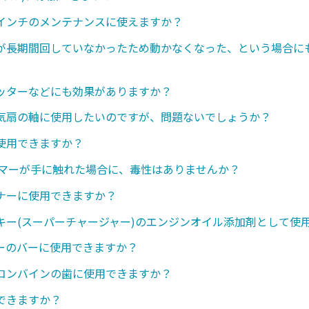
インチのメンテナンスに使えますか？
が長期間回していなかったため動かなくなった、という場合に
ッターなどにも効果がありますか？
気扇の軸に使用したいのですが、問題ないでしょうか？
使用できますか？
ンマーが手に触れた場合に、毒性はありませんか？
ナーに使用できますか？
キー(スーパーチャージャー)のエンジンオイル添加剤として使
ーのバーに使用できますか？
コンバインの歯に使用できますか？
できますか？