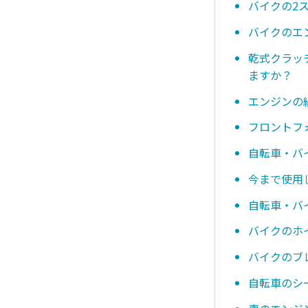
バイクの2
バイクのエ
乾式クラッ
ますか？
エンジンの
フロントフ
自転車・バ
今まで使用
自転車・バ
バイクのホ
バイクのブ
自転車のシ