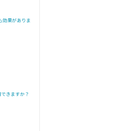
も効果がありま
用できますか？