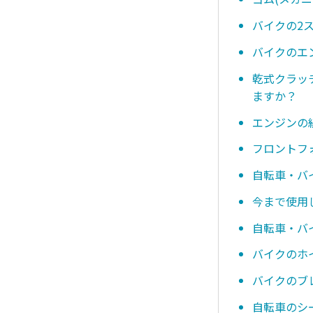
バイクの2
バイクのエ
乾式クラッ
ますか？
エンジンの
フロントフ
自転車・バ
今まで使用
自転車・バ
バイクのホ
バイクのブ
自転車のシ