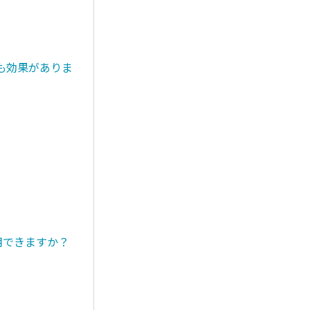
も効果がありま
用できますか？