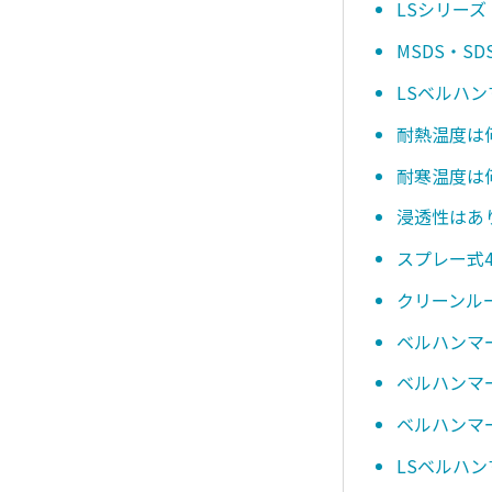
LSシリーズ
MSDS・
LSベルハ
耐熱温度は
耐寒温度は
浸透性はあ
スプレー式4
クリーンル
ベルハンマ
ベルハンマー
ベルハンマー
LSベルハン