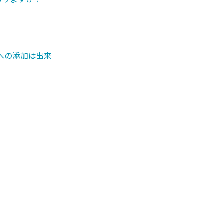
への添加は出来