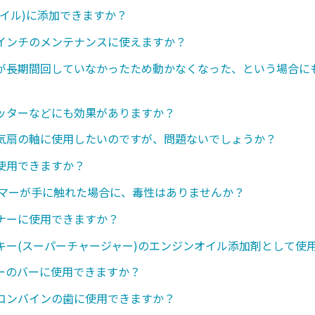
オイル)に添加できますか？
インチのメンテナンスに使えますか？
が長期間回していなかったため動かなくなった、という場合に
ッターなどにも効果がありますか？
気扇の軸に使用したいのですが、問題ないでしょうか？
使用できますか？
ンマーが手に触れた場合に、毒性はありませんか？
ナーに使用できますか？
キー(スーパーチャージャー)のエンジンオイル添加剤として使
ーのバーに使用できますか？
コンバインの歯に使用できますか？