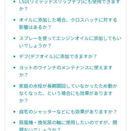
LSD(リミテッドスリップデフ)にも使用できます
か？
オイルに添加した場合、クロスハッチに対する
影響はあるか？
スプレーを使ってエンジンオイルに添加してもい
いでしょうか？
デフ(デフオイル)に添加できますか？
ヨットのウインチのメンテナンスに使えます
か？
家庭の水栓が長期間回していなかったため動か
なくなった、という場合にも効果があります
か？
自宅のシャッターなどにも効果がありますか？
扇風機・換気扇の軸に使用したいのですが、問
題ないでしょうか？