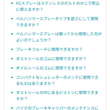
H1スプレーはステンレスのボルトのかじり防止
に使えますか？
ベルハンマースプレータイプを逆さにして使用
できますか？
ベルハンマースプレーは振ってから使用した方が
よいのでしょうか？
ブレーキフルードに使用できますか？
ダストシールのゴムに使用できますか？
オイルシールのゴムに使用できますか？
コンパクトなシュレッターのメンテに使用でき
るものはありますか？
ダストシールの中にあるピストンに使用できま
すか？
バイクのブレーキキャリパーのメンテナンスに