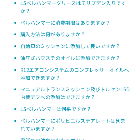
LSベルハンマーグリースはモリブデン入りです
か？
ベルハンマーに消費期限はありますか？
購入方法は何がありますか？
自動車のミッションに添加して良いですか？
油圧式パワステのオイルに添加できますか？
R12エアコンシステムのコンプレッサーオイルへ
添加できますか？
マニュアルトランスミッション及びトルセンLSD
内蔵デフへの添加はできますか？
LSベルハンマーは何系ですか？
ベルハンマーにポリビニルステアレートは含ま
れていますか？