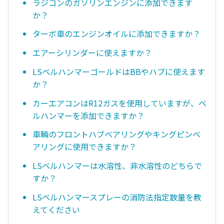
ラジコンのガソリンエンジンに添加できます
か？
ターボ車のエンジンオイルに添加できますか？
エアーシリンダーに使えますか？
LSベルハンマーゴールドはBBやハブに使えます
か？
カーエアコンはR12ガスを使用していますが、ベ
ルハンマーを添加できますか？
車輌のフロントハブベアリングやキングピンベ
アリングに使用できますか？
LSベルハンマーは水溶性、非水溶性のどちらで
すか？
LSベルハンマースプレーの消防法指定数量を教
えてください