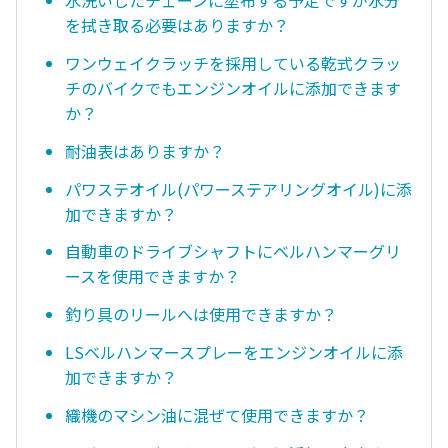
水洗いしたチェーンに塗布する予定ですが水分
を拭き取る必要はありますか？
ワンウェイクラッチを採用している乾式クラッ
チのバイクでもエンジンオイルに添加できます
か？
耐油表はありますか？
パワステオイル(パワーステアリングオイル)に添
加できますか？
自動車のドライブシャフトにベルハンマーグリ
ースを使用できますか？
釣り具のリールへは使用できますか？
LSベルハンマースプレーをエンジンオイルに添
加できますか？
織機のマシン油に混ぜて使用できますか？