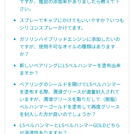
ですが、推奨の添加率がありましたら教えて下
さい。
スプレーでキャブにかけてもいいですか？いつも
シリコンスプレーかけてます。
ガソリンハイブリッドエンジンに添加したいの
ですが、使用不可なオイルの種類はあります
か？
新しいベアリングにLSベルハンマーを塗布出来
ますか？
ベアリングのシールドを開けてLSベルハンマー
を塗布する際、潤滑グリースが適量封入されて
いますが、潤滑グリースを取りだして（脱脂）
ベルハンマーゴールドを塗布して再度グリース
を封入した方が良いのでしょうか？
LSベルハンマーとLSベルハンマーGOLDどちら
が浸透性ありますか？