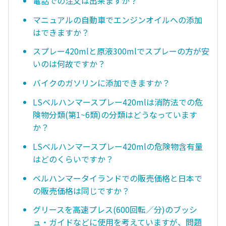
電話での注文は出来ますか？
マニュアルの自動車でエンジンオイルへの添加
はできますか？
スプレー420mlと原液300mlでスプレーの方が安
いのは何故ですか？
バイクのガソリンに添加できますか？
LSベルハンマースプレー420mlは消防法での危
険物分類(第1~6類)の分類はどうなっています
か？
LSベルハンマースプレー420mlの危険物含有量
はどのくらいですか？
ベルハンマータイランドでの販売価格と日本で
の販売価格は同じですか？
グリースを高速プレス(600回転／分)のブッシ
ュ・ガイドなどに使用を考えていますが、問題