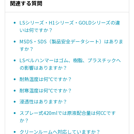
関連する質問
LSシリーズ・H1シリーズ・GOLDシリーズの違
いは何ですか？
MSDS・SDS（製品安全データシート）はありま
すか？
LSベルハンマーはゴム、樹脂、プラスチックへ
の影響はありますか？
耐熱温度は何℃ですか？
耐寒温度は何℃ですか？
浸透性はありますか？
スプレー式420mlでは原液配合量は何CCです
か？
クリーンルームへ対応していますか？