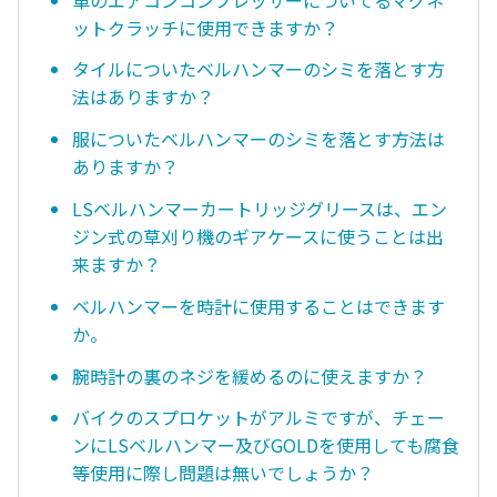
ットクラッチに使用できますか？
タイルについたベルハンマーのシミを落とす方
法はありますか？
服についたベルハンマーのシミを落とす方法は
ありますか？
LSベルハンマーカートリッジグリースは、エン
ジン式の草刈り機のギアケースに使うことは出
来ますか？
ベルハンマーを時計に使用することはできます
か。
腕時計の裏のネジを緩めるのに使えますか？
バイクのスプロケットがアルミですが、チェー
ンにLSベルハンマー及びGOLDを使用しても腐食
等使用に際し問題は無いでしょうか？