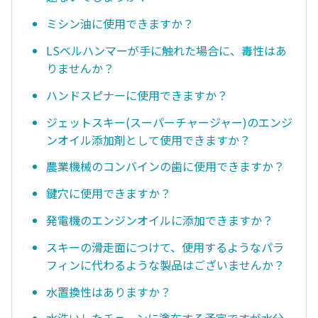
ミシン油に使用できますか？
LSベルハンマーが手に触れた場合に、毒性はあ
りませんか？
ハンドスピナーに使用できますか？
ジェットスキー(スーパーチャージャー)のエンジ
ンオイル添加剤として使用できますか？
農業機械のコンバインの歯に使用できますか？
鍵穴に使用できますか？
発電機のエンジンオイルに添加できますか？
スキーの滑走面につけて、使用するようなパラ
フィンに代わるような製品はございませんか？
水置換性はありますか？