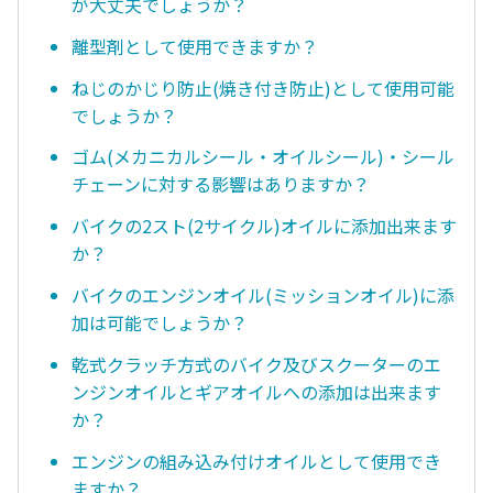
が大丈夫でしょうか？
離型剤として使用できますか？
ねじのかじり防止(焼き付き防止)として使用可能
でしょうか？
ゴム(メカニカルシール・オイルシール)・シール
チェーンに対する影響はありますか？
バイクの2スト(2サイクル)オイルに添加出来ます
か？
バイクのエンジンオイル(ミッションオイル)に添
加は可能でしょうか？
乾式クラッチ方式のバイク及びスクーターのエ
ンジンオイルとギアオイルへの添加は出来ます
か？
エンジンの組み込み付けオイルとして使用でき
ますか？