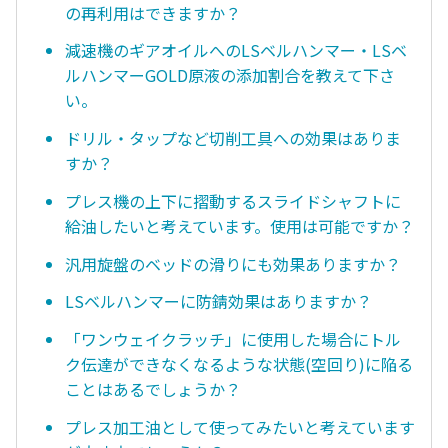
の再利用はできますか？
減速機のギアオイルへのLSベルハンマー・LSベ
ルハンマーGOLD原液の添加割合を教えて下さ
い。
ドリル・タップなど切削工具への効果はありま
すか？
プレス機の上下に摺動するスライドシャフトに
給油したいと考えています。使用は可能ですか？
汎用旋盤のベッドの滑りにも効果ありますか？
LSベルハンマーに防錆効果はありますか？
「ワンウェイクラッチ」に使用した場合にトル
ク伝達ができなくなるような状態(空回り)に陥る
ことはあるでしょうか？
プレス加工油として使ってみたいと考えています