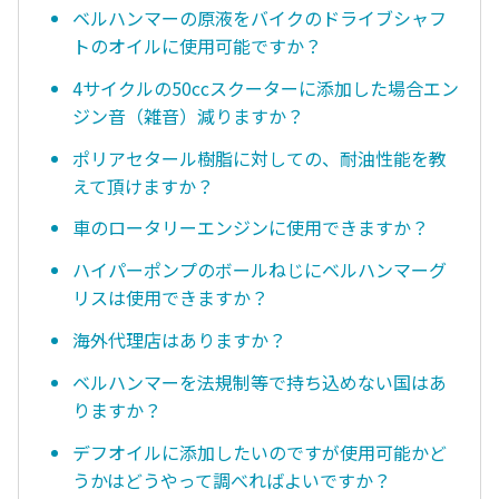
ベルハンマーの原液をバイクのドライブシャフ
トのオイルに使用可能ですか？
4サイクルの50ccスクーターに添加した場合エン
ジン音（雑音）減りますか？
ポリアセタール樹脂に対しての、耐油性能を教
えて頂けますか？
車のロータリーエンジンに使用できますか？
ハイパーポンプのボールねじにベルハンマーグ
リスは使用できますか？
海外代理店はありますか？
ベルハンマーを法規制等で持ち込めない国はあ
りますか？
デフオイルに添加したいのですが使用可能かど
うかはどうやって調べればよいですか？