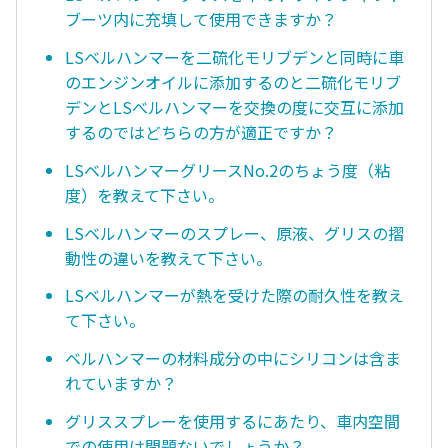
ブーツ内に充填して使用できますか？
LSベルハンマーを二硫化モリブデンと同時に車
のエンジンオイルに添加するのと二硫化モリブ
デンとLSべルハンマーを交換の度に交互に添加
するのではどちらの方が適正ですか？
LSベルハンマーグリースNo.2のちょう度（粘
度）を教えて下さい。
LSベルハンマーのスプレー、原液、グリスの摺
動性の違いを教えて下さい。
LSベルハンマーが熱を受けた際の耐久性を教え
て下さい。
ベルハンマーの材料成分の中にシリコンは含ま
れていますか？
グリススプレーを使用するにあたり、車内空間
での使用は問題ないでしょうか？