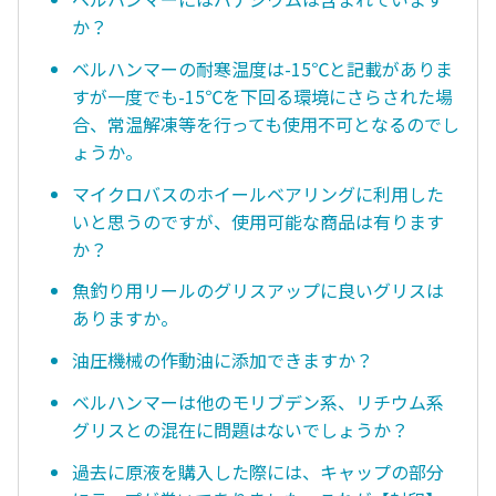
か？
ベルハンマーの耐寒温度は-15℃と記載がありま
すが一度でも-15℃を下回る環境にさらされた場
合、常温解凍等を行っても使用不可となるのでし
ょうか。
マイクロバスのホイールベアリングに利用した
いと思うのですが、使用可能な商品は有ります
か？
魚釣り用リールのグリスアップに良いグリスは
ありますか。
油圧機械の作動油に添加できますか？
ベルハンマーは他のモリブデン系、リチウム系
グリスとの混在に問題はないでしょうか？
過去に原液を購入した際には、キャップの部分