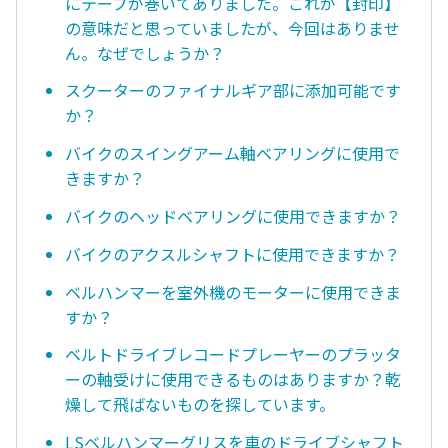
にテープが巻いてありました。これが【封印】
の意味だと思っていましたが、今回はありませ
ん。なぜでしょうか？
スクーターのファイナルギア部に添加可能です
か？
バイクのスイングアーム軸ベアリングに使用で
きますか？
バイクのヘッドベアリングに使用できますか？
バイクのアクスルシャフトに使用できますか？
ベルハンマーを室外機のモーターに使用できま
すか？
ベルトドライブレコードプレーヤーのプラッタ
ーの軸受けに使用できるものはありますか？乾
燥して飛ばないものを探しています。
LSベルハンマーグリスを車のドライブシャフト