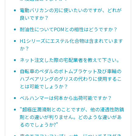
電動バリカンの刃に使いたいのですが、どれが
良いですか？
耐油性についてPOMとの相性はどうですか？
H1シリーズにエステル化合物は含まれています
か？
ネット注文した際の宅配業者を教えて下さい。
自転車のペダルのボトムブラケット及び車輪の
ハブベアリングのグリスの代わりに使用するこ
とは可能でしょうか？
ベルハンマーは何本から出荷可能ですか？
"超極圧潤滑剤とのことですが、他の浸透性防錆
剤との違いが判りません。どのような違いがあ
るのでしょうか?"
車のエアコンコンプレッサーについてるマグネ