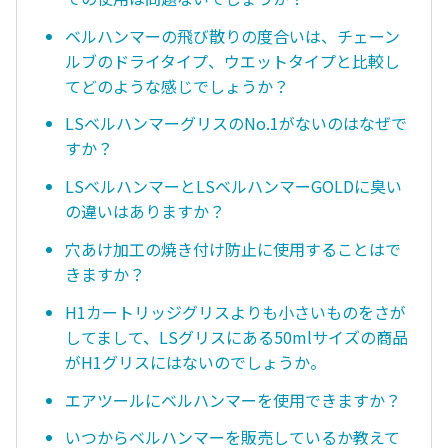
ベルハンマーの飛び散りの度合いは、チェーン
ルブのドライタイプ、ウエットタイプと比較し
てどのような感じでしょうか？
LSベルハンマーグリスのNo.1がないのはなぜで
すか？
LSベルハンマーとLSベルハンマーGOLDに臭い
の違いはありますか？
穴あけ加工の焼き付け防止に使用することはで
きますか？
H1カートリッジグリスよりも小さいものをさが
してまして、LSグリスにある50mlサイズの商品
がH1グリスにはないのでしょうか。
エアツールにベルハンマーを使用できますか？
いつからベルハンマーを販売しているか教えて