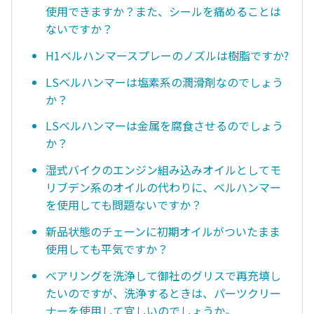
使用できますか？また、シールを痛めることは
ないですか？
H1ベルハンマースプレーのノズルは樹脂ですか?
LSベルハンマーは塩素系の潤滑剤なのでしょう
か？
LSベルハンマーは金属を腐食させるのでしょう
か？
湿式バイクのエンジン組み込みオイルとしてモ
リブデン系のオイルの代わりに、ベルハンマー
を使用しても問題ないですか？
新品状態のチェーンに初期オイルがついたまま
使用しても平気ですか？
ベアリングを洗浄して御社のグリスで再充填し
たいのですが、洗浄するときは、パーツクリー
ナーを使用して宜しいのでしょうか。