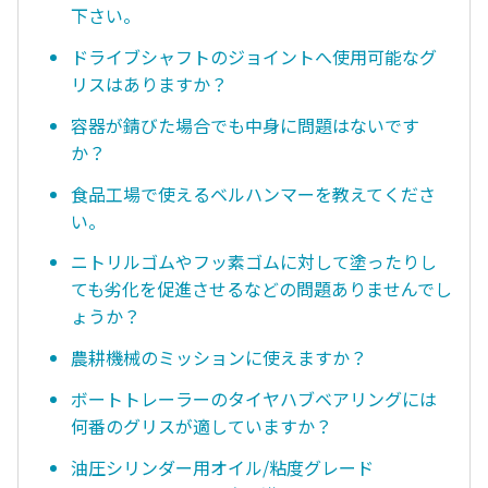
下さい。
ドライブシャフトのジョイントへ使用可能なグ
リスはありますか？
容器が錆びた場合でも中身に問題はないです
か？
食品工場で使えるベルハンマーを教えてくださ
い。
ニトリルゴムやフッ素ゴムに対して塗ったりし
ても劣化を促進させるなどの問題ありませんでし
ょうか？
農耕機械のミッションに使えますか？
ボートトレーラーのタイヤハブベアリングには
何番のグリスが適していますか？
油圧シリンダー用オイル/粘度グレード