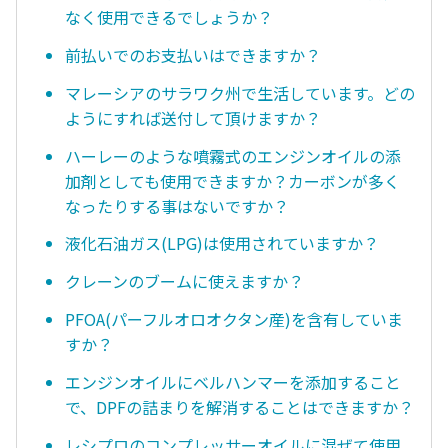
なく使用できるでしょうか？
前払いでのお支払いはできますか？
マレーシアのサラワク州で生活しています。どの
ようにすれば送付して頂けますか？
ハーレーのような噴霧式のエンジンオイルの添
加剤としても使用できますか？カーボンが多く
なったりする事はないですか？
液化石油ガス(LPG)は使用されていますか？
クレーンのブームに使えますか？
PFOA(パーフルオロオクタン産)を含有していま
すか？
エンジンオイルにベルハンマーを添加すること
で、DPFの詰まりを解消することはできますか？
レシプロのコンプレッサーオイルに混ぜて使用