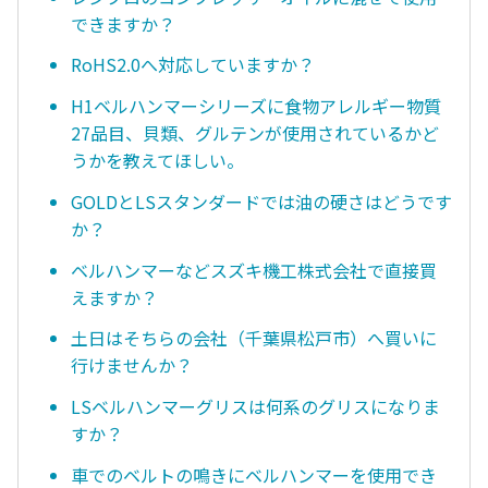
できますか？
RoHS2.0へ対応していますか？
H1ベルハンマーシリーズに食物アレルギー物質
27品目、貝類、グルテンが使用されているかど
うかを教えてほしい。
GOLDとLSスタンダードでは油の硬さはどうです
か？
ベルハンマーなどスズキ機工株式会社で直接買
えますか？
土日はそちらの会社（千葉県松戸市）へ買いに
行けませんか？
LSベルハンマーグリスは何系のグリスになりま
すか？
車でのベルトの鳴きにベルハンマーを使用でき