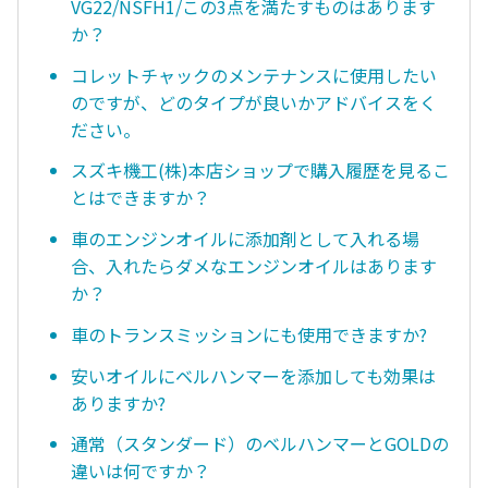
VG22/NSFH1/この3点を満たすものはあります
か？
コレットチャックのメンテナンスに使用したい
のですが、どのタイプが良いかアドバイスをく
ださい。
スズキ機工(株)本店ショップで購入履歴を見るこ
とはできますか？
車のエンジンオイルに添加剤として入れる場
合、入れたらダメなエンジンオイルはあります
か？
車のトランスミッションにも使用できますか?
安いオイルにベルハンマーを添加しても効果は
ありますか?
通常（スタンダード）のベルハンマーとGOLDの
違いは何ですか？