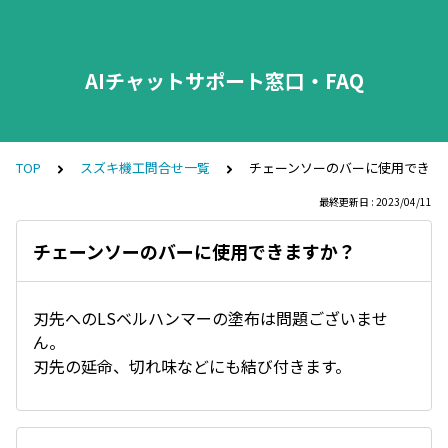
AIチャットサポート窓口・FAQ
TOP
スズキ機工問合せ一覧
チェーンソーのバーに使用できま
最終更新日 : 2023/04/11
チェーンソーのバーに使用できますか？
刃先へのLSベルハンマーの塗布は問題ございませ
ん。
刃先の延命、切れ味などにも結び付きます。