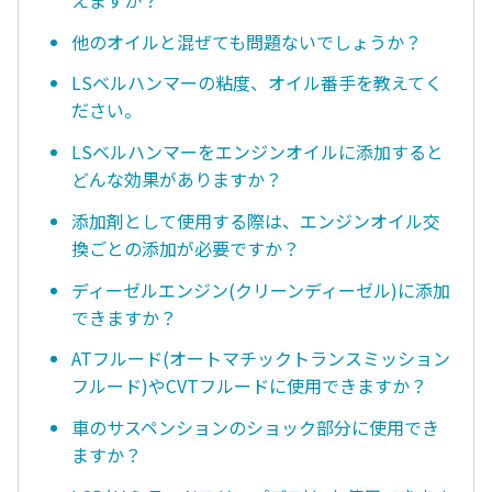
他のオイルと混ぜても問題ないでしょうか？
LSベルハンマーの粘度、オイル番手を教えてく
ださい。
LSベルハンマーをエンジンオイルに添加すると
どんな効果がありますか？
添加剤として使用する際は、エンジンオイル交
換ごとの添加が必要ですか？
ディーゼルエンジン(クリーンディーゼル)に添加
できますか？
ATフルード(オートマチックトランスミッション
フルード)やCVTフルードに使用できますか？
車のサスペンションのショック部分に使用でき
ますか？