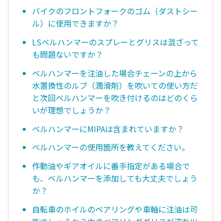
バイクのフロントフォークのゴム（ダストシー
ル）に使用できますか？
LSベルハンマーのスプレーとグリスは混ざって
も問題ないですか？
ベルハンマーを注油した場合チェーンの上から
水置換性のルブ（潤滑剤）を吹いての使い方だ
と次回ベルハンマーを吹き付けるのはどのくら
いが理想でしょうか？
ベルハンマーにMIPAは含まれていますか？
ベルハンマーの使用箇所を教えてください。
作動油やギアオイルに番手指定がある場合で
も、ベルハンマーを添加しても大丈夫でしょう
か？
自転車のホイルのベアリングや車軸に注油は可