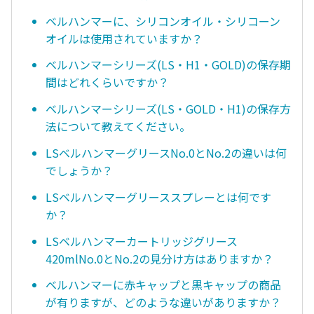
ベルハンマーに、シリコンオイル・シリコーン
オイルは使用されていますか？
ベルハンマーシリーズ(LS・H1・GOLD)の保存期
間はどれくらいですか？
ベルハンマーシリーズ(LS・GOLD・H1)の保存方
法について教えてください。
LSベルハンマーグリースNo.0とNo.2の違いは何
でしょうか？
LSベルハンマーグリーススプレーとは何です
か？
LSベルハンマーカートリッジグリース
420mlNo.0とNo.2の見分け方はありますか？
ベルハンマーに赤キャップと黒キャップの商品
が有りますが、どのような違いがありますか？