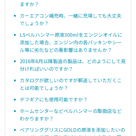
ますか？
カーエアコン補充時、一緒に充填しても大丈夫
でしょうか？
LSベルハンマー原液300mlをエンジンオイルに
添加した場合、エンジン内の各パッキンやシー
ル等に劣化などの悪影響はありませんか？
2016年6月以降製造の製品は、どのようにして見
分ければいいのですか？
カタログが欲しいのですが郵送していただくこ
とは可能でしょうか？
デフギアにも使用可能ですか？
ホームセンターなどベルハンマーの取扱店など
わかりますか？
ベアリンググリスにGOLDの原液を添加したいの