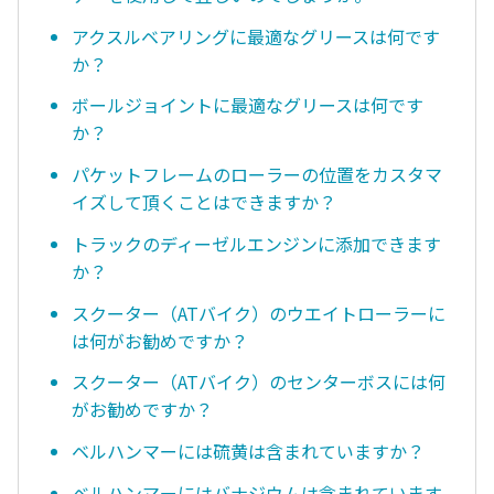
アクスルベアリングに最適なグリースは何です
か？
ボールジョイントに最適なグリースは何です
か？
パケットフレームのローラーの位置をカスタマ
イズして頂くことはできますか？
トラックのディーゼルエンジンに添加できます
か？
スクーター（ATバイク）のウエイトローラーに
は何がお勧めですか？
スクーター（ATバイク）のセンターボスには何
がお勧めですか？
ベルハンマーには硫黄は含まれていますか？
ベルハンマーにはバナジウムは含まれています