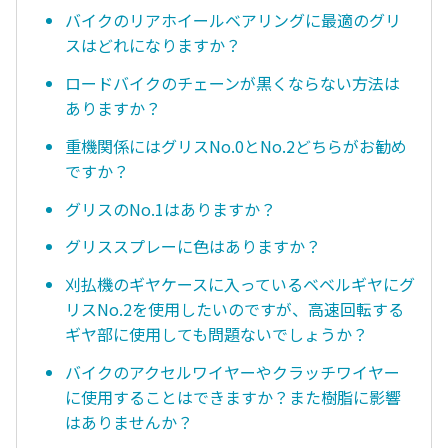
バイクのリアホイールベアリングに最適のグリ
スはどれになりますか？
ロードバイクのチェーンが黒くならない方法は
ありますか？
重機関係にはグリスNo.0とNo.2どちらがお勧め
ですか？
グリスのNo.1はありますか？
グリススプレーに色はありますか？
刈払機のギヤケースに入っているベベルギヤにグ
リスNo.2を使用したいのですが、高速回転する
ギヤ部に使用しても問題ないでしょうか？
バイクのアクセルワイヤーやクラッチワイヤー
に使用することはできますか？また樹脂に影響
はありませんか？