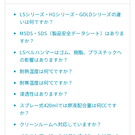
LSシリーズ・H1シリーズ・GOLDシリーズの違
いは何ですか？
MSDS・SDS（製品安全データシート）はありま
すか？
LSベルハンマーはゴム、樹脂、プラスチックへ
の影響はありますか？
耐熱温度は何℃ですか？
耐寒温度は何℃ですか？
浸透性はありますか？
スプレー式420mlでは原液配合量は何CCです
か？
クリーンルームへ対応していますか？