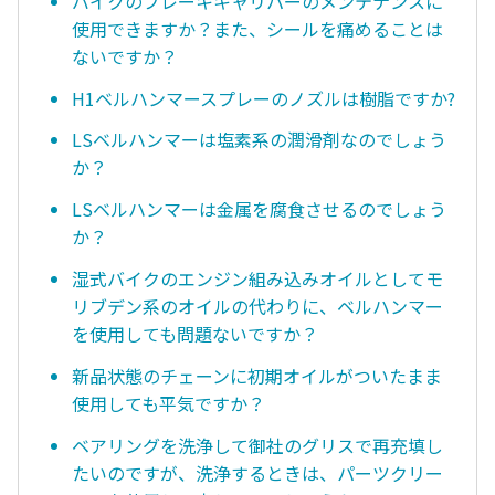
バイクのブレーキキャリパーのメンテナンスに
使用できますか？また、シールを痛めることは
ないですか？
H1ベルハンマースプレーのノズルは樹脂ですか?
LSベルハンマーは塩素系の潤滑剤なのでしょう
か？
LSベルハンマーは金属を腐食させるのでしょう
か？
湿式バイクのエンジン組み込みオイルとしてモ
リブデン系のオイルの代わりに、ベルハンマー
を使用しても問題ないですか？
新品状態のチェーンに初期オイルがついたまま
使用しても平気ですか？
ベアリングを洗浄して御社のグリスで再充填し
たいのですが、洗浄するときは、パーツクリー