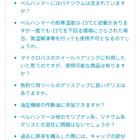
ベルハンマーにはバナジウムは含まれています
か？
ベルハンマーの耐寒温度は-15℃と記載がありま
すが一度でも-15℃を下回る環境にさらされた場
合、常温解凍等を行っても使用不可となるのでし
ょうか。
マイクロバスのホイールベアリングに利用した
いと思うのですが、使用可能な商品は有ります
か？
魚釣り用リールのグリスアップに良いグリスは
ありますか。
油圧機械の作動油に添加できますか？
ベルハンマーは他のモリブデン系、リチウム系
グリスとの混在に問題はないでしょうか？
過去に原液を購入した際には、キャップの部分