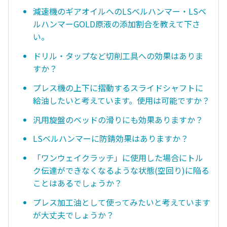
減速機のギアオイルへのLSベルハンマー・LSベ
ルハンマーGOLD原液の添加割合を教えて下さ
い。
ドリル・タップなど切削工具への効果はありま
すか？
プレス機の上下に摺動するスライドシャフトに
給油したいと考えています。使用は可能ですか？
汎用旋盤のベッドの滑りにも効果ありますか？
LSベルハンマーに防錆効果はありますか？
「ワンウェイクラッチ」に使用した場合にトル
ク伝達ができなくなるような状態(空回り)に陥る
ことはあるでしょうか？
プレス加工油として使ってみたいと考えています
が大丈夫でしょうか？