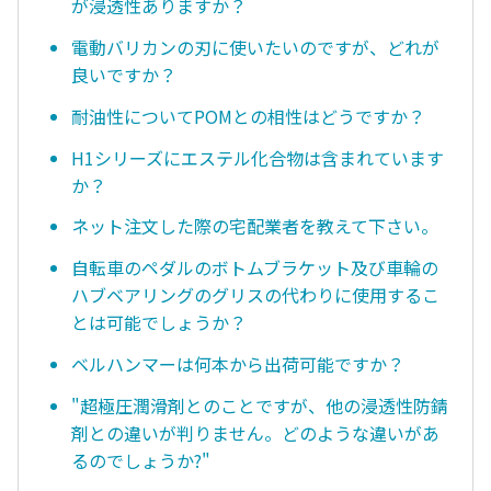
が浸透性ありますか？
電動バリカンの刃に使いたいのですが、どれが
良いですか？
耐油性についてPOMとの相性はどうですか？
H1シリーズにエステル化合物は含まれています
か？
ネット注文した際の宅配業者を教えて下さい。
自転車のペダルのボトムブラケット及び車輪の
ハブベアリングのグリスの代わりに使用するこ
とは可能でしょうか？
ベルハンマーは何本から出荷可能ですか？
"超極圧潤滑剤とのことですが、他の浸透性防錆
剤との違いが判りません。どのような違いがあ
るのでしょうか?"