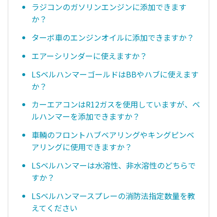
ラジコンのガソリンエンジンに添加できます
か？
ターボ車のエンジンオイルに添加できますか？
エアーシリンダーに使えますか？
LSベルハンマーゴールドはBBやハブに使えます
か？
カーエアコンはR12ガスを使用していますが、ベ
ルハンマーを添加できますか？
車輌のフロントハブベアリングやキングピンベ
アリングに使用できますか？
LSベルハンマーは水溶性、非水溶性のどちらで
すか？
LSベルハンマースプレーの消防法指定数量を教
えてください