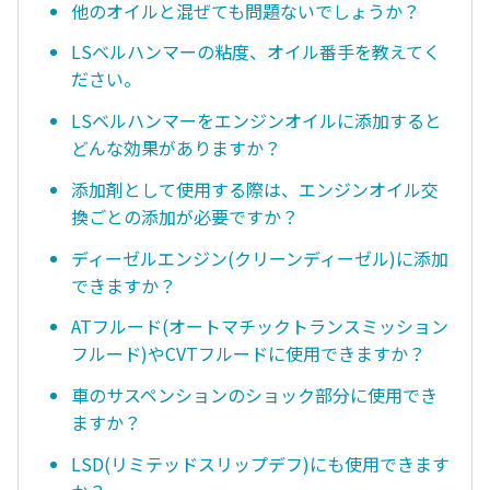
他のオイルと混ぜても問題ないでしょうか？
LSベルハンマーの粘度、オイル番手を教えてく
ださい。
LSベルハンマーをエンジンオイルに添加すると
どんな効果がありますか？
添加剤として使用する際は、エンジンオイル交
換ごとの添加が必要ですか？
ディーゼルエンジン(クリーンディーゼル)に添加
できますか？
ATフルード(オートマチックトランスミッション
フルード)やCVTフルードに使用できますか？
車のサスペンションのショック部分に使用でき
ますか？
LSD(リミテッドスリップデフ)にも使用できます