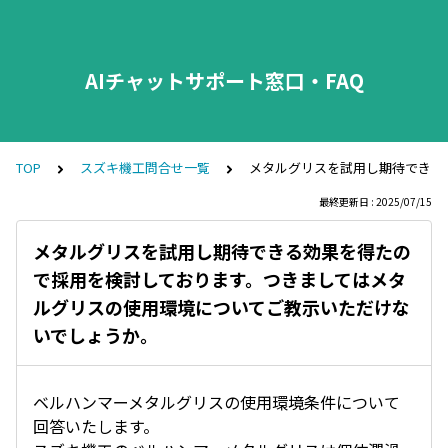
AIチャットサポート窓口・FAQ
TOP
スズキ機工問合せ一覧
メタルグリスを試用し期待できる
最終更新日 : 2025/07/15
メタルグリスを試用し期待できる効果を得たの
で採用を検討しております。つきましてはメタ
ルグリスの使用環境についてご教示いただけな
いでしょうか。
ベルハンマーメタルグリスの使用環境条件について
回答いたします。