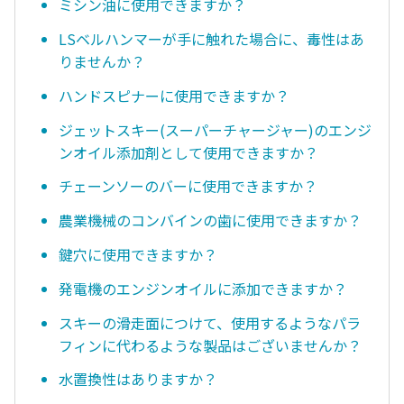
ミシン油に使用できますか？
LSベルハンマーが手に触れた場合に、毒性はあ
りませんか？
ハンドスピナーに使用できますか？
ジェットスキー(スーパーチャージャー)のエンジ
ンオイル添加剤として使用できますか？
チェーンソーのバーに使用できますか？
農業機械のコンバインの歯に使用できますか？
鍵穴に使用できますか？
発電機のエンジンオイルに添加できますか？
スキーの滑走面につけて、使用するようなパラ
フィンに代わるような製品はございませんか？
水置換性はありますか？