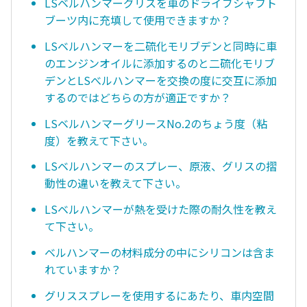
LSベルハンマーグリスを車のドライブシャフト
ブーツ内に充填して使用できますか？
LSベルハンマーを二硫化モリブデンと同時に車
のエンジンオイルに添加するのと二硫化モリブ
デンとLSべルハンマーを交換の度に交互に添加
するのではどちらの方が適正ですか？
LSベルハンマーグリースNo.2のちょう度（粘
度）を教えて下さい。
LSベルハンマーのスプレー、原液、グリスの摺
動性の違いを教えて下さい。
LSベルハンマーが熱を受けた際の耐久性を教え
て下さい。
ベルハンマーの材料成分の中にシリコンは含ま
れていますか？
グリススプレーを使用するにあたり、車内空間