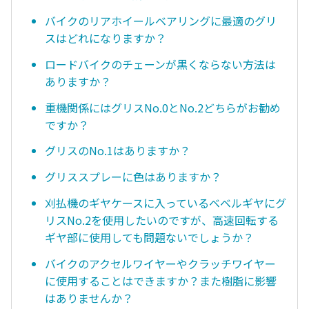
バイクのリアホイールベアリングに最適のグリ
スはどれになりますか？
ロードバイクのチェーンが黒くならない方法は
ありますか？
重機関係にはグリスNo.0とNo.2どちらがお勧め
ですか？
グリスのNo.1はありますか？
グリススプレーに色はありますか？
刈払機のギヤケースに入っているベベルギヤにグ
リスNo.2を使用したいのですが、高速回転する
ギヤ部に使用しても問題ないでしょうか？
バイクのアクセルワイヤーやクラッチワイヤー
に使用することはできますか？また樹脂に影響
はありませんか？