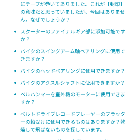
にテープが巻いてありました。これが【封印】
の意味だと思っていましたが、今回はありませ
ん。なぜでしょうか？
スクーターのファイナルギア部に添加可能です
か？
バイクのスイングアーム軸ベアリングに使用で
きますか？
バイクのヘッドベアリングに使用できますか？
バイクのアクスルシャフトに使用できますか？
ベルハンマーを室外機のモーターに使用できま
すか？
ベルトドライブレコードプレーヤーのプラッタ
ーの軸受けに使用できるものはありますか？乾
燥して飛ばないものを探しています。