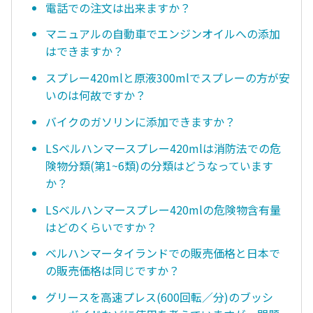
電話での注文は出来ますか？
マニュアルの自動車でエンジンオイルへの添加
はできますか？
スプレー420mlと原液300mlでスプレーの方が安
いのは何故ですか？
バイクのガソリンに添加できますか？
LSベルハンマースプレー420mlは消防法での危
険物分類(第1~6類)の分類はどうなっています
か？
LSベルハンマースプレー420mlの危険物含有量
はどのくらいですか？
ベルハンマータイランドでの販売価格と日本で
の販売価格は同じですか？
グリースを高速プレス(600回転／分)のブッシ