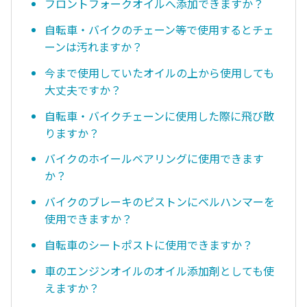
フロントフォークオイルへ添加できますか？
自転車・バイクのチェーン等で使用するとチェ
ーンは汚れますか？
今まで使用していたオイルの上から使用しても
大丈夫ですか？
自転車・バイクチェーンに使用した際に飛び散
りますか？
バイクのホイールベアリングに使用できます
か？
バイクのブレーキのピストンにベルハンマーを
使用できますか？
自転車のシートポストに使用できますか？
車のエンジンオイルのオイル添加剤としても使
えますか？