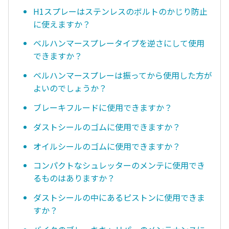
H1スプレーはステンレスのボルトのかじり防止
に使えますか？
ベルハンマースプレータイプを逆さにして使用
できますか？
ベルハンマースプレーは振ってから使用した方が
よいのでしょうか？
ブレーキフルードに使用できますか？
ダストシールのゴムに使用できますか？
オイルシールのゴムに使用できますか？
コンパクトなシュレッターのメンテに使用でき
るものはありますか？
ダストシールの中にあるピストンに使用できま
すか？