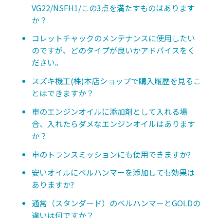
VG22/NSFH1/この3点を満たすものはあります
か？
コレットチャックのメンテナンスに使用したい
のですが、どのタイプが良いかアドバイスをく
ださい。
スズキ機工(株)本店ショップで購入履歴を見るこ
とはできますか？
車のエンジンオイルに添加剤として入れる場
合、入れたらダメなエンジンオイルはあります
か？
車のトランスミッションにも使用できますか?
安いオイルにベルハンマーを添加しても効果は
ありますか?
通常（スタンダード）のベルハンマーとGOLDの
違いは何ですか？