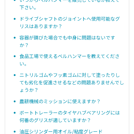
下さい。
ドライブシャフトのジョイントへ使用可能なグ
リスはありますか？
容器が錆びた場合でも中身に問題はないです
か？
食品工場で使えるベルハンマーを教えてくださ
い。
ニトリルゴムやフッ素ゴムに対して塗ったりし
ても劣化を促進させるなどの問題ありませんでし
ょうか？
農耕機械のミッションに使えますか？
ボートトレーラーのタイヤハブベアリングには
何番のグリスが適していますか？
油圧シリンダー用オイル/粘度グレード