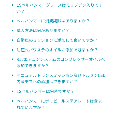
LSベルハンマーグリースはモリブデン入りです
か？
ベルハンマーに消費期限はありますか？
購入方法は何がありますか？
自動車のミッションに添加して良いですか？
油圧式パワステのオイルに添加できますか？
R12エアコンシステムのコンプレッサーオイルへ
添加できますか？
マニュアルトランスミッション及びトルセンLSD
内蔵デフへの添加はできますか？
LSベルハンマーは何系ですか？
ベルハンマーにポリビニルステアレートは含ま
れていますか？