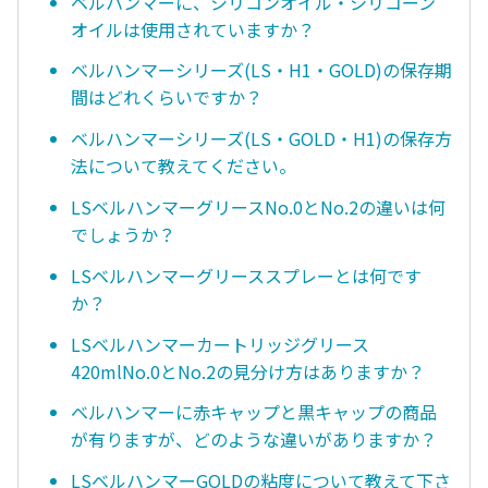
ベルハンマーに、シリコンオイル・シリコーン
オイルは使用されていますか？
ベルハンマーシリーズ(LS・H1・GOLD)の保存期
間はどれくらいですか？
ベルハンマーシリーズ(LS・GOLD・H1)の保存方
法について教えてください。
LSベルハンマーグリースNo.0とNo.2の違いは何
でしょうか？
LSベルハンマーグリーススプレーとは何です
か？
LSベルハンマーカートリッジグリース
420mlNo.0とNo.2の見分け方はありますか？
ベルハンマーに赤キャップと黒キャップの商品
が有りますが、どのような違いがありますか？
LSベルハンマーGOLDの粘度について教えて下さ