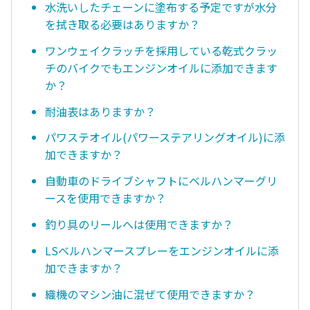
水洗いしたチェーンに塗布する予定ですが水分
を拭き取る必要はありますか？
ワンウェイクラッチを採用している乾式クラッ
チのバイクでもエンジンオイルに添加できます
か？
耐油表はありますか？
パワステオイル(パワーステアリングオイル)に添
加できますか？
自動車のドライブシャフトにベルハンマーグリ
ースを使用できますか？
釣り具のリールへは使用できますか？
LSベルハンマースプレーをエンジンオイルに添
加できますか？
織機のマシン油に混ぜて使用できますか？