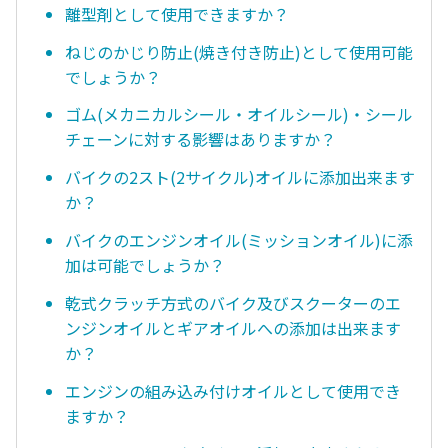
離型剤として使用できますか？
ねじのかじり防止(焼き付き防止)として使用可能
でしょうか？
ゴム(メカニカルシール・オイルシール)・シール
チェーンに対する影響はありますか？
バイクの2スト(2サイクル)オイルに添加出来ます
か？
バイクのエンジンオイル(ミッションオイル)に添
加は可能でしょうか？
乾式クラッチ方式のバイク及びスクーターのエ
ンジンオイルとギアオイルへの添加は出来ます
か？
エンジンの組み込み付けオイルとして使用でき
ますか？