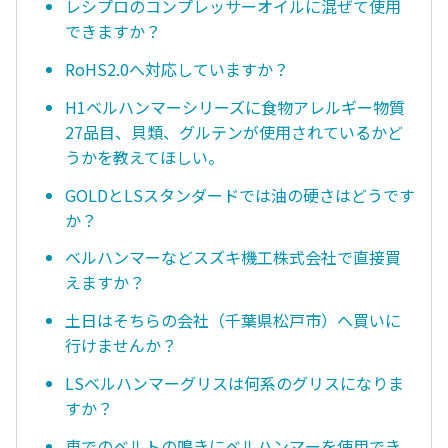
レシプロのコンプレッサーオイルに混ぜて使用
できますか？
RoHS2.0へ対応していますか？
H1ベルハンマーシリーズに食物アレルギー物質
27品目、貝類、グルテンが使用されているかど
うかを教えてほしい。
GOLDとLSスタンダードでは油の硬さはどうです
か？
ベルハンマーなどスズキ機工株式会社で直接買
えますか？
土日はそちらの会社（千葉県松戸市）へ買いに
行けませんか？
LSベルハンマーグリスは何系のグリスになりま
すか？
車でのベルトの鳴きにベルハンマーを使用でき