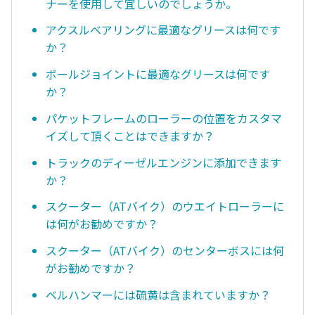
ナーを使用して宜しいのでしょうか。
アクスルベアリングに最適なグリースは何です
か？
ボールジョイントに最適なグリースは何です
か？
パケットフレームのローラーの位置をカスタマ
イズして頂くことはできますか？
トラックのディーゼルエンジンに添加できます
か？
スクーター（ATバイク）のウエイトローラーに
は何がお勧めですか？
スクーター（ATバイク）のセンターボスには何
がお勧めですか？
ベルハンマーには硫黄は含まれていますか？