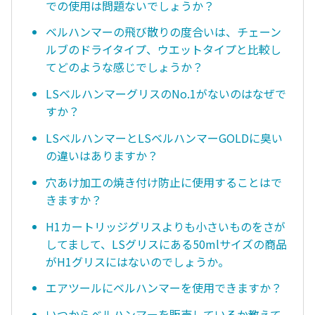
での使用は問題ないでしょうか？
ベルハンマーの飛び散りの度合いは、チェーン
ルブのドライタイプ、ウエットタイプと比較し
てどのような感じでしょうか？
LSベルハンマーグリスのNo.1がないのはなぜで
すか？
LSベルハンマーとLSベルハンマーGOLDに臭い
の違いはありますか？
穴あけ加工の焼き付け防止に使用することはで
きますか？
H1カートリッジグリスよりも小さいものをさが
してまして、LSグリスにある50mlサイズの商品
がH1グリスにはないのでしょうか。
エアツールにベルハンマーを使用できますか？
いつからベルハンマーを販売しているか教えて