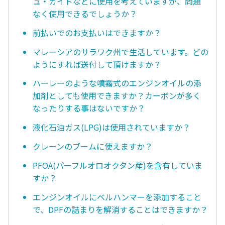
ュ・ガイドなどに使用を考えていますが、問題
なく使用できるでしょうか？
前払いでのお支払いはできますか？
マレーシアのサラワク州で生活しています。どの
ようにすれば送付して頂けますか？
ハーレーのような噴霧式のエンジンオイルの添
加剤としても使用できますか？カーボンが多く
なったりする事はないですか？
液化石油ガス(LPG)は使用されていますか？
クレーンのブームに使えますか？
PFOA(パーフルオロオクタン産)を含有していま
すか？
エンジンオイルにベルハンマーを添加すること
で、DPFの詰まりを解消することはできますか？