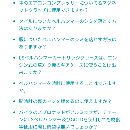
車のエアコンコンプレッサーについてるマグネ
ットクラッチに使用できますか？
タイルについたベルハンマーのシミを落とす方
法はありますか？
服についたベルハンマーのシミを落とす方法は
ありますか？
LSベルハンマーカートリッジグリースは、エン
ジン式の草刈り機のギアケースに使うことは出
来ますか？
ベルハンマーを時計に使用することはできます
か。
腕時計の裏のネジを緩めるのに使えますか？
バイクのスプロケットがアルミですが、チェー
ンにLSベルハンマー及びGOLDを使用しても腐食
等使用に際し問題は無いでしょうか？