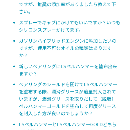
ですが、推奨の添加率がありましたら教えて下
さい。
スプレーでキャブにかけてもいいですか？いつも
シリコンスプレーかけてます。
ガソリンハイブリッドエンジンに添加したいの
ですが、使用不可なオイルの種類はあります
か？
新しいベアリングにLSベルハンマーを塗布出来
ますか？
ベアリングのシールドを開けてLSベルハンマー
を塗布する際、潤滑グリースが適量封入されて
いますが、潤滑グリースを取りだして（脱脂）
ベルハンマーゴールドを塗布して再度グリース
を封入した方が良いのでしょうか？
LSベルハンマーとLSベルハンマーGOLDどちら