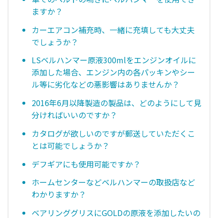
ますか？
カーエアコン補充時、一緒に充填しても大丈夫
でしょうか？
LSベルハンマー原液300mlをエンジンオイルに
添加した場合、エンジン内の各パッキンやシー
ル等に劣化などの悪影響はありませんか？
2016年6月以降製造の製品は、どのようにして見
分ければいいのですか？
カタログが欲しいのですが郵送していただくこ
とは可能でしょうか？
デフギアにも使用可能ですか？
ホームセンターなどベルハンマーの取扱店など
わかりますか？
ベアリンググリスにGOLDの原液を添加したいの