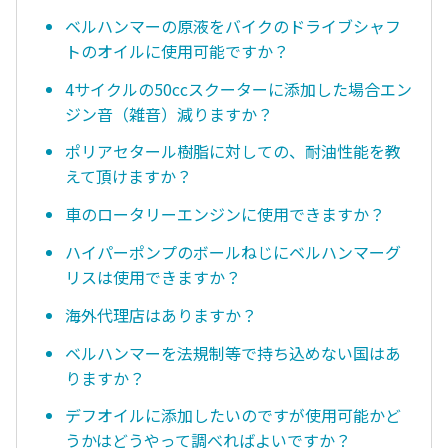
ベルハンマーの原液をバイクのドライブシャフ
トのオイルに使用可能ですか？
4サイクルの50ccスクーターに添加した場合エン
ジン音（雑音）減りますか？
ポリアセタール樹脂に対しての、耐油性能を教
えて頂けますか？
車のロータリーエンジンに使用できますか？
ハイパーポンプのボールねじにベルハンマーグ
リスは使用できますか？
海外代理店はありますか？
ベルハンマーを法規制等で持ち込めない国はあ
りますか？
デフオイルに添加したいのですが使用可能かど
うかはどうやって調べればよいですか？