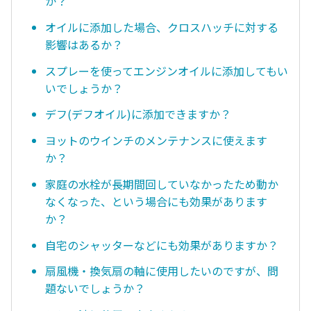
か？
オイルに添加した場合、クロスハッチに対する
影響はあるか？
スプレーを使ってエンジンオイルに添加してもい
いでしょうか？
デフ(デフオイル)に添加できますか？
ヨットのウインチのメンテナンスに使えます
か？
家庭の水栓が長期間回していなかったため動か
なくなった、という場合にも効果があります
か？
自宅のシャッターなどにも効果がありますか？
扇風機・換気扇の軸に使用したいのですが、問
題ないでしょうか？