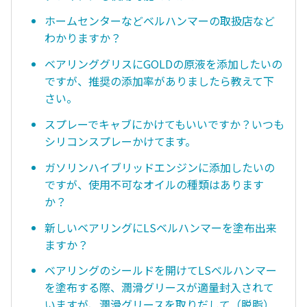
ホームセンターなどベルハンマーの取扱店など
わかりますか？
ベアリンググリスにGOLDの原液を添加したいの
ですが、推奨の添加率がありましたら教えて下
さい。
スプレーでキャブにかけてもいいですか？いつも
シリコンスプレーかけてます。
ガソリンハイブリッドエンジンに添加したいの
ですが、使用不可なオイルの種類はあります
か？
新しいベアリングにLSベルハンマーを塗布出来
ますか？
ベアリングのシールドを開けてLSベルハンマー
を塗布する際、潤滑グリースが適量封入されて
いますが、潤滑グリースを取りだして（脱脂）