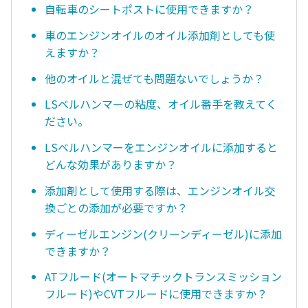
自転車のシートポストに使用できますか？
車のエンジンオイルのオイル添加剤としても使
えますか？
他のオイルと混ぜても問題ないでしょうか？
LSベルハンマーの粘度、オイル番手を教えてく
ださい。
LSベルハンマーをエンジンオイルに添加すると
どんな効果がありますか？
添加剤として使用する際は、エンジンオイル交
換ごとの添加が必要ですか？
ディーゼルエンジン(クリーンディーゼル)に添加
できますか？
ATフルード(オートマチックトランスミッション
フルード)やCVTフルードに使用できますか？