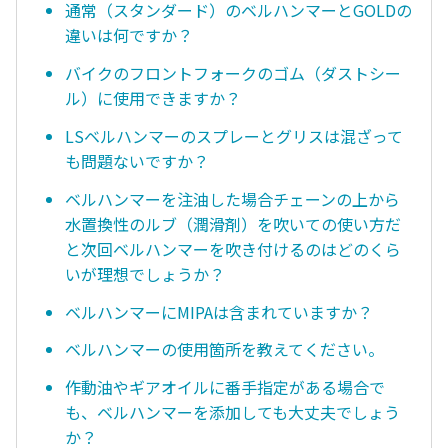
通常（スタンダード）のベルハンマーとGOLDの
違いは何ですか？
バイクのフロントフォークのゴム（ダストシー
ル）に使用できますか？
LSベルハンマーのスプレーとグリスは混ざって
も問題ないですか？
ベルハンマーを注油した場合チェーンの上から
水置換性のルブ（潤滑剤）を吹いての使い方だ
と次回ベルハンマーを吹き付けるのはどのくら
いが理想でしょうか？
ベルハンマーにMIPAは含まれていますか？
ベルハンマーの使用箇所を教えてください。
作動油やギアオイルに番手指定がある場合で
も、ベルハンマーを添加しても大丈夫でしょう
か？