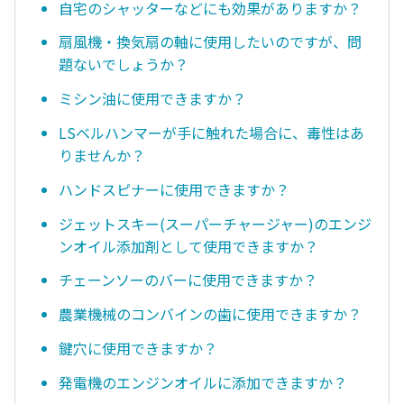
自宅のシャッターなどにも効果がありますか？
扇風機・換気扇の軸に使用したいのですが、問
題ないでしょうか？
ミシン油に使用できますか？
LSベルハンマーが手に触れた場合に、毒性はあ
りませんか？
ハンドスピナーに使用できますか？
ジェットスキー(スーパーチャージャー)のエンジ
ンオイル添加剤として使用できますか？
チェーンソーのバーに使用できますか？
農業機械のコンバインの歯に使用できますか？
鍵穴に使用できますか？
発電機のエンジンオイルに添加できますか？