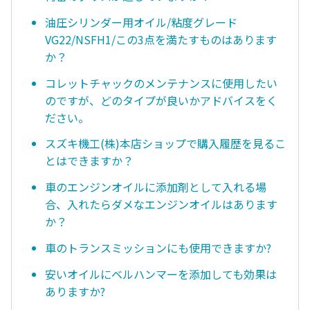
油圧シリンダー用オイル/粘度グレード
VG22/NSFH1/この3点を満たすものはあります
か？
コレットチャックのメンテナンスに使用したい
のですが、どのタイプが良いかアドバイスをく
ださい。
スズキ機工(株)本店ショップで購入履歴を見るこ
とはできますか？
車のエンジンオイルに添加剤として入れる場
合、入れたらダメなエンジンオイルはあります
か？
車のトランスミッションにも使用できますか?
安いオイルにベルハンマーを添加しても効果は
ありますか?