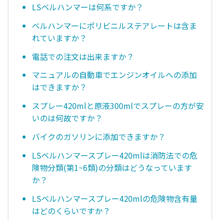
LSベルハンマーは何系ですか？
ベルハンマーにポリビニルステアレートは含ま
れていますか？
電話での注文は出来ますか？
マニュアルの自動車でエンジンオイルへの添加
はできますか？
スプレー420mlと原液300mlでスプレーの方が安
いのは何故ですか？
バイクのガソリンに添加できますか？
LSベルハンマースプレー420mlは消防法での危
険物分類(第1~6類)の分類はどうなっています
か？
LSベルハンマースプレー420mlの危険物含有量
はどのくらいですか？