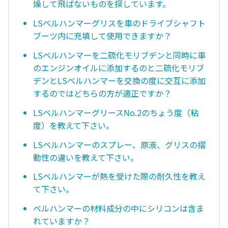
燥して飛ばないものを探しています。
LSベルハンマーグリスを車のドライブシャフト
ブーツ内に充填して使用できますか？
LSベルハンマーを二硫化モリブデンと同時に車
のエンジンオイルに添加するのと二硫化モリブ
デンとLSべルハンマーを交換の度に交互に添加
するのではどちらの方が適正ですか？
LSベルハンマーグリースNo.2のちょう度（粘
度）を教えて下さい。
LSベルハンマーのスプレー、原液、グリスの摺
動性の違いを教えて下さい。
LSベルハンマーが熱を受けた際の耐久性を教え
て下さい。
ベルハンマーの材料成分の中にシリコンは含ま
れていますか？