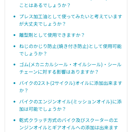
ことはあるでしょうか？
プレス加工油として使ってみたいと考えています
が大丈夫でしょうか？
離型剤として使用できますか？
ねじのかじり防止(焼き付き防止)として使用可能
でしょうか？
ゴム(メカニカルシール・オイルシール)・シール
チェーンに対する影響はありますか？
バイクの2スト(2サイクル)オイルに添加出来ます
か？
バイクのエンジンオイル(ミッションオイル)に添
加は可能でしょうか？
乾式クラッチ方式のバイク及びスクーターのエ
ンジンオイルとギアオイルへの添加は出来ます