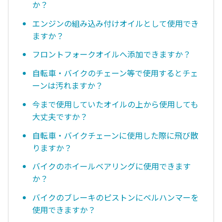
か？
エンジンの組み込み付けオイルとして使用でき
ますか？
フロントフォークオイルへ添加できますか？
自転車・バイクのチェーン等で使用するとチェ
ーンは汚れますか？
今まで使用していたオイルの上から使用しても
大丈夫ですか？
自転車・バイクチェーンに使用した際に飛び散
りますか？
バイクのホイールベアリングに使用できます
か？
バイクのブレーキのピストンにベルハンマーを
使用できますか？