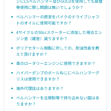
ンにLSベルハンマー及びGOLDを使用しても腐食
等使用に際し問題は無いでしょうか？
ベルハンマーの原液をバイクのドライブシャフ
トのオイルに使用可能ですか？
4サイクルの50ccスクーターに添加した場合エン
ジン音（雑音）減りますか？
ポリアセタール樹脂に対しての、耐油性能を教
えて頂けますか？
車のロータリーエンジンに使用できますか？
ハイパーポンプのボールねじにベルハンマーグ
リスは使用できますか？
海外代理店はありますか？
ベルハンマーを法規制等で持ち込めない国はあ
りますか？