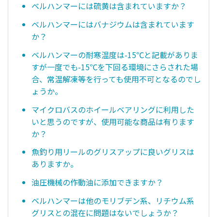
ベルハンマーには硫黄は含まれていますか？
ベルハンマーにはバナジウムは含まれています
か？
ベルハンマーの耐寒温度は-15℃と記載がありま
すが一度でも-15℃を下回る環境にさらされた場
合、常温解凍等を行っても使用不可となるのでし
ょうか。
マイクロバスのホイールベアリングに利用した
いと思うのですが、使用可能な商品は有ります
か？
魚釣り用リールのグリスアップに良いグリスは
ありますか。
油圧機械の作動油に添加できますか？
ベルハンマーは他のモリブデン系、リチウム系
グリスとの混在に問題はないでしょうか？