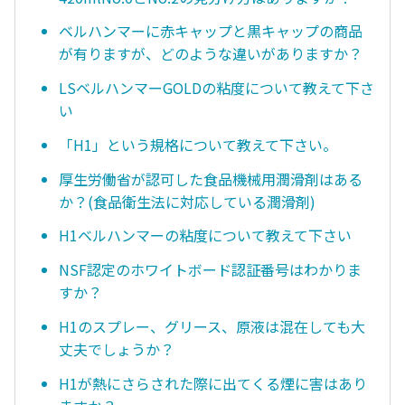
ベルハンマーに赤キャップと黒キャップの商品
が有りますが、どのような違いがありますか？
LSベルハンマーGOLDの粘度について教えて下さ
い
「H1」という規格について教えて下さい。
厚生労働省が認可した食品機械用潤滑剤はある
か？(食品衛生法に対応している潤滑剤)
H1ベルハンマーの粘度について教えて下さい
NSF認定のホワイトボード認証番号はわかりま
すか？
H1のスプレー、グリース、原液は混在しても大
丈夫でしょうか？
H1が熱にさらされた際に出てくる煙に害はあり