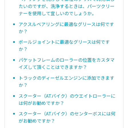
たいのですが、洗浄するときは、パーツクリー
ナーを使用して宜しいのでしょうか。
アクスルベアリングに最適なグリースは何です
か？
ボールジョイントに最適なグリースは何です
か？
パケットフレームのローラーの位置をカスタマ
イズして頂くことはできますか？
トラックのディーゼルエンジンに添加できます
か？
スクーター（ATバイク）のウエイトローラーに
は何がお勧めですか？
スクーター（ATバイク）のセンターボスには何
がお勧めですか？