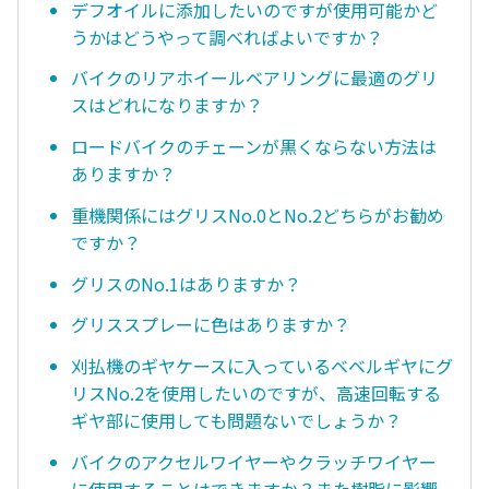
デフオイルに添加したいのですが使用可能かど
うかはどうやって調べればよいですか？
バイクのリアホイールベアリングに最適のグリ
スはどれになりますか？
ロードバイクのチェーンが黒くならない方法は
ありますか？
重機関係にはグリスNo.0とNo.2どちらがお勧め
ですか？
グリスのNo.1はありますか？
グリススプレーに色はありますか？
刈払機のギヤケースに入っているベベルギヤにグ
リスNo.2を使用したいのですが、高速回転する
ギヤ部に使用しても問題ないでしょうか？
バイクのアクセルワイヤーやクラッチワイヤー