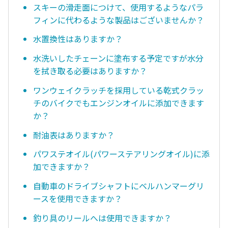
スキーの滑走面につけて、使用するようなパラ
フィンに代わるような製品はございませんか？
水置換性はありますか？
水洗いしたチェーンに塗布する予定ですが水分
を拭き取る必要はありますか？
ワンウェイクラッチを採用している乾式クラッ
チのバイクでもエンジンオイルに添加できます
か？
耐油表はありますか？
パワステオイル(パワーステアリングオイル)に添
加できますか？
自動車のドライブシャフトにベルハンマーグリ
ースを使用できますか？
釣り具のリールへは使用できますか？