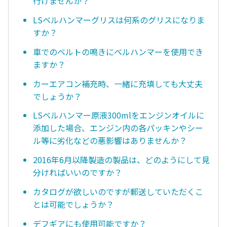
行けませんか？
LSベルハンマーグリスは何系のグリスになりま
すか？
車でのベルトの鳴きにベルハンマーを使用でき
ますか？
カーエアコン補充時、一緒に充填しても大丈夫
でしょうか？
LSベルハンマー原液300mlをエンジンオイルに
添加した場合、エンジン内の各パッキンやシー
ル等に劣化などの悪影響はありませんか？
2016年6月以降製造の製品は、どのようにして見
分ければいいのですか？
カタログが欲しいのですが郵送していただくこ
とは可能でしょうか？
デフギアにも使用可能ですか？