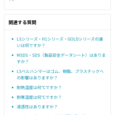
関連する質問
LSシリーズ・H1シリーズ・GOLDシリーズの違
いは何ですか？
MSDS・SDS（製品安全データシート）はありま
すか？
LSベルハンマーはゴム、樹脂、プラスチックへ
の影響はありますか？
耐熱温度は何℃ですか？
耐寒温度は何℃ですか？
浸透性はありますか？