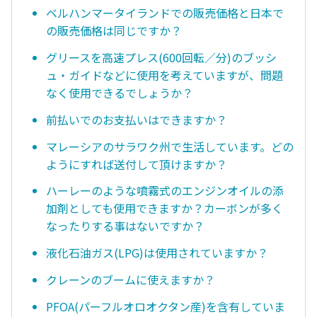
ベルハンマータイランドでの販売価格と日本で
の販売価格は同じですか？
グリースを高速プレス(600回転／分)のブッシ
ュ・ガイドなどに使用を考えていますが、問題
なく使用できるでしょうか？
前払いでのお支払いはできますか？
マレーシアのサラワク州で生活しています。どの
ようにすれば送付して頂けますか？
ハーレーのような噴霧式のエンジンオイルの添
加剤としても使用できますか？カーボンが多く
なったりする事はないですか？
液化石油ガス(LPG)は使用されていますか？
クレーンのブームに使えますか？
PFOA(パーフルオロオクタン産)を含有していま