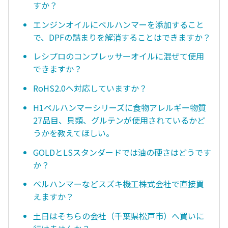
すか？
エンジンオイルにベルハンマーを添加すること
で、DPFの詰まりを解消することはできますか？
レシプロのコンプレッサーオイルに混ぜて使用
できますか？
RoHS2.0へ対応していますか？
H1ベルハンマーシリーズに食物アレルギー物質
27品目、貝類、グルテンが使用されているかど
うかを教えてほしい。
GOLDとLSスタンダードでは油の硬さはどうです
か？
ベルハンマーなどスズキ機工株式会社で直接買
えますか？
土日はそちらの会社（千葉県松戸市）へ買いに