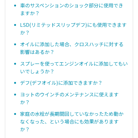
車のサスペンションのショック部分に使用でき
ますか？
LSD(リミテッドスリップデフ)にも使用できます
か？
オイルに添加した場合、クロスハッチに対する
影響はあるか？
スプレーを使ってエンジンオイルに添加してもい
いでしょうか？
デフ(デフオイル)に添加できますか？
ヨットのウインチのメンテナンスに使えます
か？
家庭の水栓が長期間回していなかったため動か
なくなった、という場合にも効果があります
か？