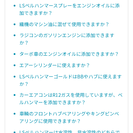
LSベルハンマースプレーをエンジンオイルに添
加できますか？
織機のマシン油に混ぜて使用できますか？
ラジコンのガソリンエンジンに添加できます
か？
ターボ車のエンジンオイルに添加できますか？
エアーシリンダーに使えますか？
LSベルハンマーゴールドはBBやハブに使えます
か？
カーエアコンはR12ガスを使用していますが、ベ
ルハンマーを添加できますか？
車輌のフロントハブベアリングやキングピンベ
アリングに使用できますか？
LSベルハンマーは水溶性、非水溶性のどちらで