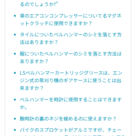
るのでしょうか?"
車のエアコンコンプレッサーについてるマグネ
ットクラッチに使用できますか？
タイルについたベルハンマーのシミを落とす方
法はありますか？
服についたベルハンマーのシミを落とす方法は
ありますか？
LSベルハンマーカートリッジグリースは、エン
ジン式の草刈り機のギアケースに使うことは出
来ますか？
ベルハンマーを時計に使用することはできます
か。
腕時計の裏のネジを緩めるのに使えますか？
バイクのスプロケットがアルミですが、チェー