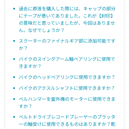
過去に原液を購入した際には、キャップの部分
にテープが巻いてありました。これが【封印】
の意味だと思っていましたが、今回はありませ
ん。なぜでしょうか？
スクーターのファイナルギア部に添加可能です
か？
バイクのスイングアーム軸ベアリングに使用で
きますか？
バイクのヘッドベアリングに使用できますか？
バイクのアクスルシャフトに使用できますか？
ベルハンマーを室外機のモーターに使用できま
すか？
ベルトドライブレコードプレーヤーのプラッタ
ーの軸受けに使用できるものはありますか？乾