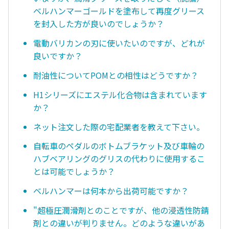
ベルハンマーゴールドを塗布して再度グリース
を封入した方が良いのでしょうか？
電動バリカンの刃に使いたいのですが、どれが
良いですか？
耐油性についてPOMとの相性はどうですか？
H1シリーズにエステル化合物は含まれています
か？
ネット注文した際の宅配業者を教えて下さい。
自転車のペダルのボトムブラケット及び車輪の
ハブベアリングのグリスの代わりに使用するこ
とは可能でしょうか？
ベルハンマーは何本から出荷可能ですか？
"超極圧潤滑剤とのことですが、他の浸透性防錆
剤との違いが判りません。どのような違いがあ