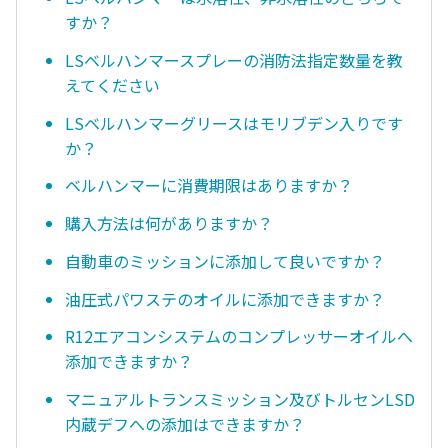
すか？
LSベルハンマースプレーの消防法指定数量を教
えてください
LSベルハンマーグリースはモリブデン入りです
か？
ベルハンマーに消費期限はありますか？
購入方法は何がありますか？
自動車のミッションに添加して良いですか？
油圧式パワステのオイルに添加できますか？
R12エアコンシステムのコンプレッサーオイルへ
添加できますか？
マニュアルトランスミッション及びトルセンLSD
内蔵デフへの添加はできますか？