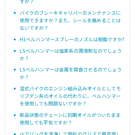
すか？
バイクのブレーキキャリパーのメンテナンスに
使用できますか？また、シールを痛めることは
ないですか？
H1ベルハンマースプレーのノズルは樹脂ですか?
LSベルハンマーは塩素系の潤滑剤なのでしょう
か？
LSベルハンマーは金属を腐食させるのでしょう
か？
湿式バイクのエンジン組み込みオイルとしてモ
リブデン系のオイルの代わりに、ベルハンマー
を使用しても問題ないですか？
新品状態のチェーンに初期オイルがついたまま
使用しても平気ですか？
ベアリングを洗浄して御社のグリスで再充填し