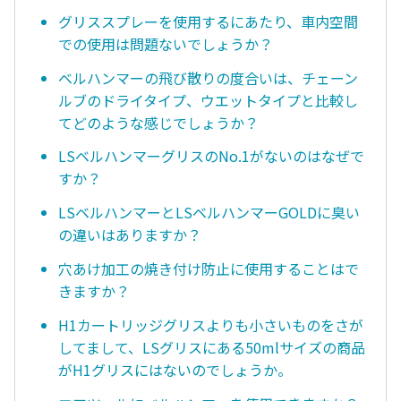
グリススプレーを使用するにあたり、車内空間
での使用は問題ないでしょうか？
ベルハンマーの飛び散りの度合いは、チェーン
ルブのドライタイプ、ウエットタイプと比較し
てどのような感じでしょうか？
LSベルハンマーグリスのNo.1がないのはなぜで
すか？
LSベルハンマーとLSベルハンマーGOLDに臭い
の違いはありますか？
穴あけ加工の焼き付け防止に使用することはで
きますか？
H1カートリッジグリスよりも小さいものをさが
してまして、LSグリスにある50mlサイズの商品
がH1グリスにはないのでしょうか。