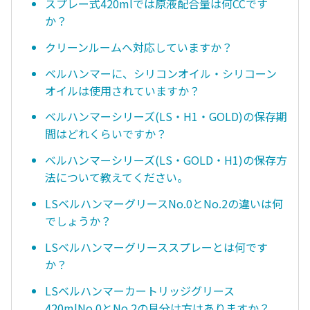
スプレー式420mlでは原液配合量は何CCです
か？
クリーンルームへ対応していますか？
ベルハンマーに、シリコンオイル・シリコーン
オイルは使用されていますか？
ベルハンマーシリーズ(LS・H1・GOLD)の保存期
間はどれくらいですか？
ベルハンマーシリーズ(LS・GOLD・H1)の保存方
法について教えてください。
LSベルハンマーグリースNo.0とNo.2の違いは何
でしょうか？
LSベルハンマーグリーススプレーとは何です
か？
LSベルハンマーカートリッジグリース
420mlNo.0とNo.2の見分け方はありますか？