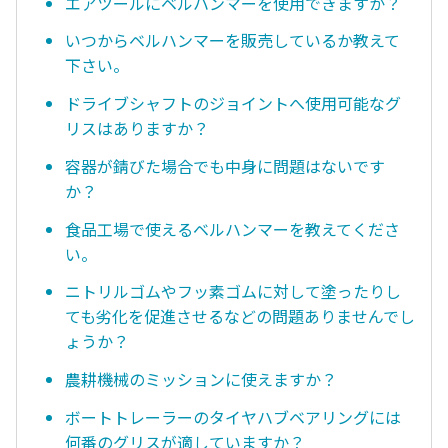
エアツールにベルハンマーを使用できますか？
いつからベルハンマーを販売しているか教えて
下さい。
ドライブシャフトのジョイントへ使用可能なグ
リスはありますか？
容器が錆びた場合でも中身に問題はないです
か？
食品工場で使えるベルハンマーを教えてくださ
い。
ニトリルゴムやフッ素ゴムに対して塗ったりし
ても劣化を促進させるなどの問題ありませんでし
ょうか？
農耕機械のミッションに使えますか？
ボートトレーラーのタイヤハブベアリングには
何番のグリスが適していますか？