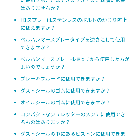
に使用することはできますか？また樹脂に影響
はありませんか？
H1スプレーはステンレスのボルトのかじり防止
に使えますか？
ベルハンマースプレータイプを逆さにして使用
できますか？
ベルハンマースプレーは振ってから使用した方が
よいのでしょうか？
ブレーキフルードに使用できますか？
ダストシールのゴムに使用できますか？
オイルシールのゴムに使用できますか？
コンパクトなシュレッターのメンテに使用でき
るものはありますか？
ダストシールの中にあるピストンに使用できま