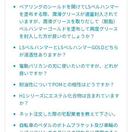
ベアリングのシールドを開けてLSベルハンマー
を塗布する際、潤滑グリースが適量封入されて
いますが、潤滑グリースを取りだして（脱脂）
ベルハンマーゴールドを塗布して再度グリース
を封入した方が良いのでしょうか？
LSベルハンマーとLSベルハンマーGOLDどちら
が浸透性ありますか？
電動バリカンの刃に使いたいのですが、どれが
良いですか？
耐油性についてPOMとの相性はどうですか？
H1シリーズにエステル化合物は含まれています
か？
ネット注文した際の宅配業者を教えて下さい。
自転車のペダルのボトムブラケット及び車輪の