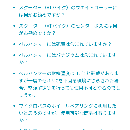
スクーター（ATバイク）のウエイトローラーに
は何がお勧めですか？
スクーター（ATバイク）のセンターボスには何
がお勧めですか？
ベルハンマーには硫黄は含まれていますか？
ベルハンマーにはバナジウムは含まれています
か？
ベルハンマーの耐寒温度は-15℃と記載がありま
すが一度でも-15℃を下回る環境にさらされた場
合、常温解凍等を行っても使用不可となるのでし
ょうか。
マイクロバスのホイールベアリングに利用した
いと思うのですが、使用可能な商品は有ります
か？