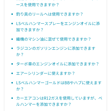
ースを使用できますか？
釣り具のリールへは使用できますか？
LSベルハンマースプレーをエンジンオイルに添
加できますか？
織機のマシン油に混ぜて使用できますか？
ラジコンのガソリンエンジンに添加できます
か？
ターボ車のエンジンオイルに添加できますか？
エアーシリンダーに使えますか？
LSベルハンマーゴールドはBBやハブに使えます
か？
カーエアコンはR12ガスを使用していますが、ベ
ルハンマーを添加できますか？