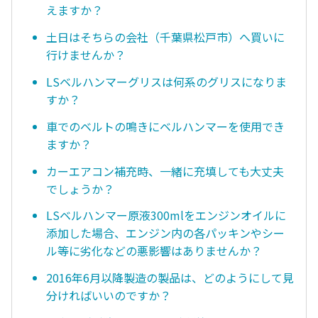
えますか？
土日はそちらの会社（千葉県松戸市）へ買いに
行けませんか？
LSベルハンマーグリスは何系のグリスになりま
すか？
車でのベルトの鳴きにベルハンマーを使用でき
ますか？
カーエアコン補充時、一緒に充填しても大丈夫
でしょうか？
LSベルハンマー原液300mlをエンジンオイルに
添加した場合、エンジン内の各パッキンやシー
ル等に劣化などの悪影響はありませんか？
2016年6月以降製造の製品は、どのようにして見
分ければいいのですか？