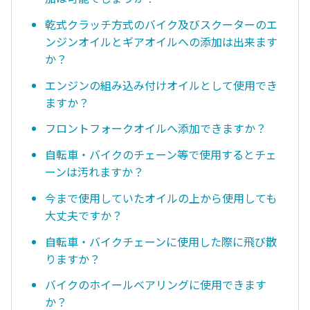
乾式クラッチ方式のバイク及びスクーターのエ
ンジンオイルとギアオイルへの添加は出来ます
か？
エンジンの組み込み付けオイルとして使用でき
ますか？
フロントフォークオイルへ添加できますか？
自転車・バイクのチェーン等で使用するとチェ
ーンは汚れますか？
今まで使用していたオイルの上から使用しても
大丈夫ですか？
自転車・バイクチェーンに使用した際に飛び散
りますか？
バイクのホイールベアリングに使用できます
か？