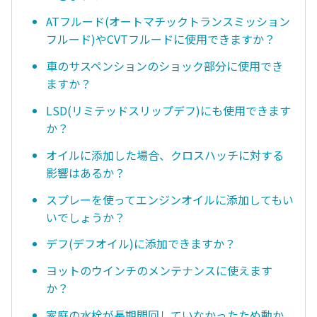
ATフルード(オートマチックトランスミッション
フルード)やCVTフルードに使用できますか？
車のサスペンションのショック部分に使用でき
ますか？
LSD(リミテッドスリップデフ)にも使用できます
か？
オイルに添加した場合、クロスハッチに対する
影響はあるか？
スプレーを使ってエンジンオイルに添加してもい
いでしょうか？
デフ(デフオイル)に添加できますか？
ヨットのウインチのメンテナンスに使えます
か？
家庭の水栓が長期間回していなかったため動か