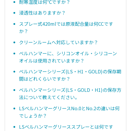
耐寒温度は何℃ですか？
浸透性はありますか？
スプレー式420mlでは原液配合量は何CCです
か？
クリーンルームへ対応していますか？
ベルハンマーに、シリコンオイル・シリコーン
オイルは使用されていますか？
ベルハンマーシリーズ(LS・H1・GOLD)の保存期
間はどれくらいですか？
ベルハンマーシリーズ(LS・GOLD・H1)の保存方
法について教えてください。
LSベルハンマーグリースNo.0とNo.2の違いは何
でしょうか？
LSベルハンマーグリーススプレーとは何です