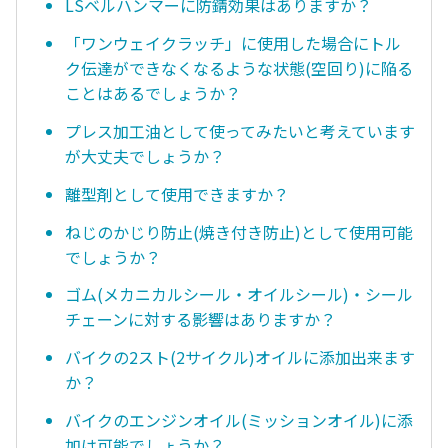
LSベルハンマーに防錆効果はありますか？
「ワンウェイクラッチ」に使用した場合にトル
ク伝達ができなくなるような状態(空回り)に陥る
ことはあるでしょうか？
プレス加工油として使ってみたいと考えています
が大丈夫でしょうか？
離型剤として使用できますか？
ねじのかじり防止(焼き付き防止)として使用可能
でしょうか？
ゴム(メカニカルシール・オイルシール)・シール
チェーンに対する影響はありますか？
バイクの2スト(2サイクル)オイルに添加出来ます
か？
バイクのエンジンオイル(ミッションオイル)に添
加は可能でしょうか？