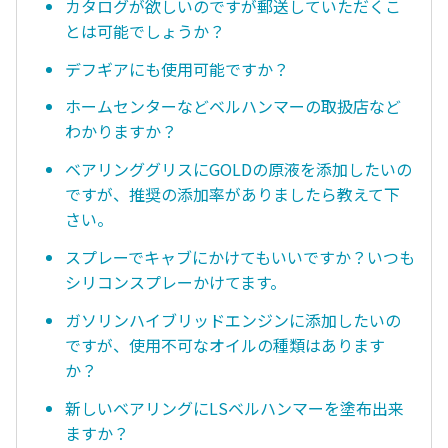
カタログが欲しいのですが郵送していただくこ
とは可能でしょうか？
デフギアにも使用可能ですか？
ホームセンターなどベルハンマーの取扱店など
わかりますか？
ベアリンググリスにGOLDの原液を添加したいの
ですが、推奨の添加率がありましたら教えて下
さい。
スプレーでキャブにかけてもいいですか？いつも
シリコンスプレーかけてます。
ガソリンハイブリッドエンジンに添加したいの
ですが、使用不可なオイルの種類はあります
か？
新しいベアリングにLSベルハンマーを塗布出来
ますか？