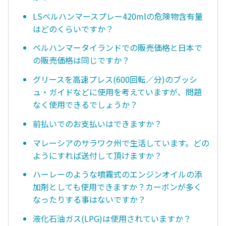
LSベルハンマースプレー420mlの危険物含有量
はどのくらいですか？
ベルハンマータイランドでの販売価格と日本で
の販売価格は同じですか？
グリースを高速プレス(600回転／分)のブッシ
ュ・ガイドなどに使用を考えていますが、問題
なく使用できるでしょうか？
前払いでのお支払いはできますか？
マレーシアのサラワク州で生活しています。どの
ようにすれば送付して頂けますか？
ハーレーのような噴霧式のエンジンオイルの添
加剤としても使用できますか？カーボンが多く
なったりする事はないですか？
液化石油ガス(LPG)は使用されていますか？