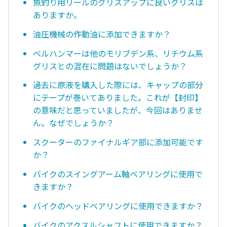
魚釣り用リールのグリスアップに良いグリスは
ありますか。
油圧機械の作動油に添加できますか？
ベルハンマーは他のモリブデン系、リチウム系
グリスとの混在に問題はないでしょうか？
過去に原液を購入した際には、キャップの部分
にテープが巻いてありました。これが【封印】
の意味だと思っていましたが、今回はありませ
ん。なぜでしょうか？
スクーターのファイナルギア部に添加可能です
か？
バイクのスイングアーム軸ベアリングに使用で
きますか？
バイクのヘッドベアリングに使用できますか？
バイクのアクスルシャフトに使用できますか？