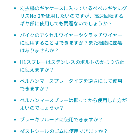
刈払機のギヤケースに入っているベベルギヤにグ
リスNo.2を使用したいのですが、高速回転する
ギヤ部に使用しても問題ないでしょうか？
バイクのアクセルワイヤーやクラッチワイヤー
に使用することはできますか？また樹脂に影響
はありませんか？
H1スプレーはステンレスのボルトのかじり防止
に使えますか？
ベルハンマースプレータイプを逆さにして使用
できますか？
ベルハンマースプレーは振ってから使用した方が
よいのでしょうか？
ブレーキフルードに使用できますか？
ダストシールのゴムに使用できますか？