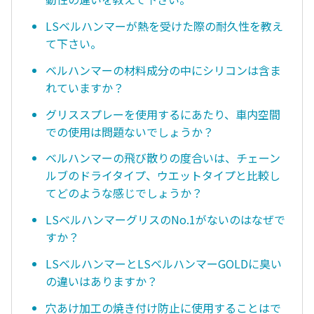
LSベルハンマーが熱を受けた際の耐久性を教え
て下さい。
ベルハンマーの材料成分の中にシリコンは含ま
れていますか？
グリススプレーを使用するにあたり、車内空間
での使用は問題ないでしょうか？
ベルハンマーの飛び散りの度合いは、チェーン
ルブのドライタイプ、ウエットタイプと比較し
てどのような感じでしょうか？
LSベルハンマーグリスのNo.1がないのはなぜで
すか？
LSベルハンマーとLSベルハンマーGOLDに臭い
の違いはありますか？
穴あけ加工の焼き付け防止に使用することはで