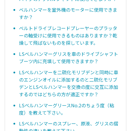
ベルハンマーを室外機のモーターに使用できま
すか？
ベルトドライブレコードプレーヤーのプラッタ
ーの軸受けに使用できるものはありますか？乾
燥して飛ばないものを探しています。
LSベルハンマーグリスを車のドライブシャフト
ブーツ内に充填して使用できますか？
LSベルハンマーを二硫化モリブデンと同時に車
のエンジンオイルに添加するのと二硫化モリブ
デンとLSべルハンマーを交換の度に交互に添加
するのではどちらの方が適正ですか？
LSベルハンマーグリースNo.2のちょう度（粘
度）を教えて下さい。
LSベルハンマーのスプレー、原液、グリスの摺
動性の違いを教えて下さい。