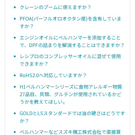
クレーンのブームに使えますか？
PFOA(パーフルオロオクタン産)を含有していま
すか？
エンジンオイルにベルハンマーを添加すること
で、DPFの詰まりを解消することはできますか？
レシプロのコンプレッサーオイルに混ぜて使用
できますか？
RoHS2.0へ対応していますか？
H1ベルハンマーシリーズに食物アレルギー物質
27品目、貝類、グルテンが使用されているかど
うかを教えてほしい。
GOLDとLSスタンダードでは油の硬さはどうです
か？
ベルハンマーなどスズキ機工株式会社で直接買