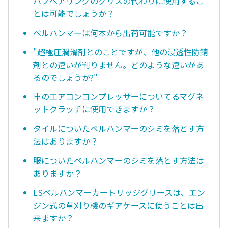
ハブベアリングのグリスの代わりに使用するこ
とは可能でしょうか？
ベルハンマーは何本から出荷可能ですか？
"超極圧潤滑剤とのことですが、他の浸透性防錆
剤との違いが判りません。どのような違いがあ
るのでしょうか?"
車のエアコンコンプレッサーについてるマグネ
ットクラッチに使用できますか？
タイルについたベルハンマーのシミを落とす方
法はありますか？
服についたベルハンマーのシミを落とす方法は
ありますか？
LSベルハンマーカートリッジグリースは、エン
ジン式の草刈り機のギアケースに使うことは出
来ますか？