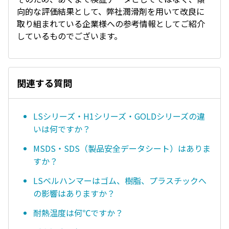
向的な評価結果として、弊社潤滑剤を用いて改良に
取り組まれている企業様への参考情報としてご紹介
しているものでございます。
関連する質問
LSシリーズ・H1シリーズ・GOLDシリーズの違
いは何ですか？
MSDS・SDS（製品安全データシート）はありま
すか？
LSベルハンマーはゴム、樹脂、プラスチックへ
の影響はありますか？
耐熱温度は何℃ですか？