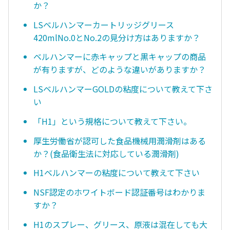
か？
LSベルハンマーカートリッジグリース
420mlNo.0とNo.2の見分け方はありますか？
ベルハンマーに赤キャップと黒キャップの商品
が有りますが、どのような違いがありますか？
LSベルハンマーGOLDの粘度について教えて下さ
い
「H1」という規格について教えて下さい。
厚生労働省が認可した食品機械用潤滑剤はある
か？(食品衛生法に対応している潤滑剤)
H1ベルハンマーの粘度について教えて下さい
NSF認定のホワイトボード認証番号はわかりま
すか？
H1のスプレー、グリース、原液は混在しても大