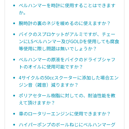
ベルハンマーを時計に使用することはできます
か。
腕時計の裏のネジを緩めるのに使えますか？
バイクのスプロケットがアルミですが、チェー
ンにLSベルハンマー及びGOLDを使用しても腐食
等使用に際し問題は無いでしょうか？
ベルハンマーの原液をバイクのドライブシャフ
トのオイルに使用可能ですか？
4サイクルの50ccスクーターに添加した場合エン
ジン音（雑音）減りますか？
ポリアセタール樹脂に対しての、耐油性能を教
えて頂けますか？
車のロータリーエンジンに使用できますか？
ハイパーポンプのボールねじにベルハンマーグ