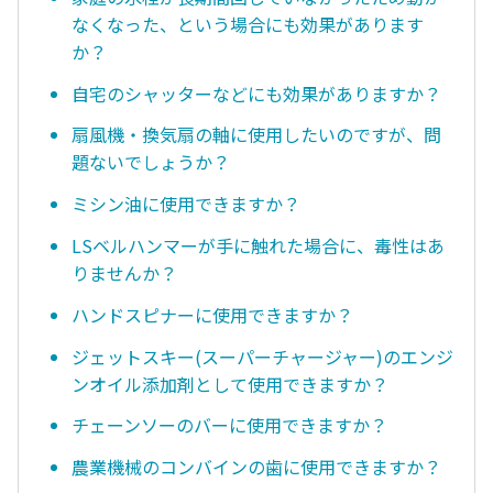
なくなった、という場合にも効果があります
か？
自宅のシャッターなどにも効果がありますか？
扇風機・換気扇の軸に使用したいのですが、問
題ないでしょうか？
ミシン油に使用できますか？
LSベルハンマーが手に触れた場合に、毒性はあ
りませんか？
ハンドスピナーに使用できますか？
ジェットスキー(スーパーチャージャー)のエンジ
ンオイル添加剤として使用できますか？
チェーンソーのバーに使用できますか？
農業機械のコンバインの歯に使用できますか？