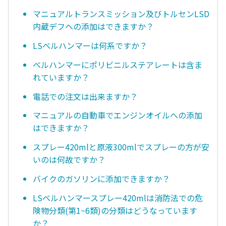
マニュアルトランスミッション及びトルセンLSD
内蔵デフへの添加はできますか？
LSベルハンマーは何系ですか？
ベルハンマーにポリビニルステアレートは含ま
れていますか？
電話での注文は出来ますか？
マニュアルの自動車でエンジンオイルへの添加
はできますか？
スプレー420mlと原液300mlでスプレーの方が安
いのは何故ですか？
バイクのガソリンに添加できますか？
LSベルハンマースプレー420mlは消防法での危
険物分類(第1~6類)の分類はどうなっています
か？