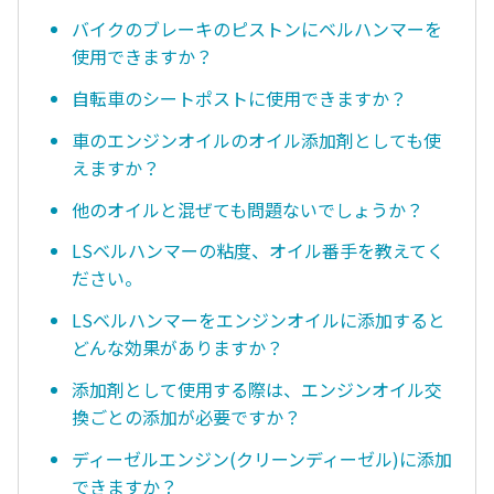
バイクのブレーキのピストンにベルハンマーを
使用できますか？
自転車のシートポストに使用できますか？
車のエンジンオイルのオイル添加剤としても使
えますか？
他のオイルと混ぜても問題ないでしょうか？
LSベルハンマーの粘度、オイル番手を教えてく
ださい。
LSベルハンマーをエンジンオイルに添加すると
どんな効果がありますか？
添加剤として使用する際は、エンジンオイル交
換ごとの添加が必要ですか？
ディーゼルエンジン(クリーンディーゼル)に添加
できますか？