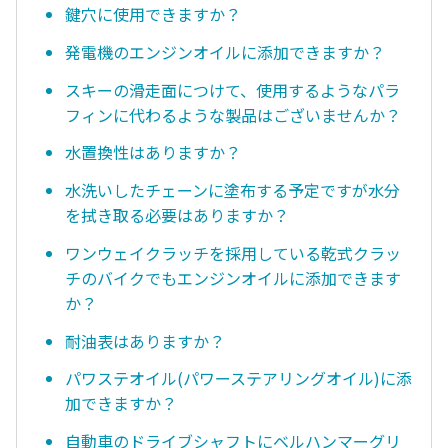
鍵穴に使用できますか？
発電機のエンジンオイルに添加できますか？
スキーの滑走面につけて、使用するようなパラ
フィンに代わるような製品はございませんか？
水置換性はありますか？
水洗いしたチェーンに塗布する予定ですが水分
を拭き取る必要はありますか？
ワンウェイクラッチを採用している乾式クラッ
チのバイクでもエンジンオイルに添加できます
か？
耐油表はありますか？
パワステオイル(パワーステアリングオイル)に添
加できますか？
自動車のドライブシャフトにベルハンマーグリ