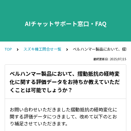
AIチャットサポート窓口・FAQ
TOP
スズキ機工問合せ一覧
ベルハンマー製品において、摺動
最終更新日 : 2025/07/15
ベルハンマー製品において、摺動抵抗の経時変
化に関する評価データをお持ちか教えていただ
くことは可能でしょうか？
お問い合わせいただきました摺動抵抗の経時変化に
関する評価データにつきまして、改めて以下のとお
り補足させていただきます。