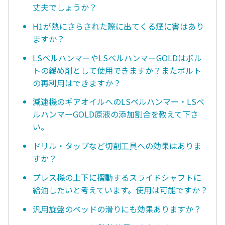
丈夫でしょうか？
H1が熱にさらされた際に出てくる煙に害はあり
ますか？
LSベルハンマーやLSベルハンマーGOLDはボル
トの緩め剤として使用できますか？またボルト
の再利用はできますか？
減速機のギアオイルへのLSベルハンマー・LSベ
ルハンマーGOLD原液の添加割合を教えて下さ
い。
ドリル・タップなど切削工具への効果はありま
すか？
プレス機の上下に摺動するスライドシャフトに
給油したいと考えています。使用は可能ですか？
汎用旋盤のベッドの滑りにも効果ありますか？