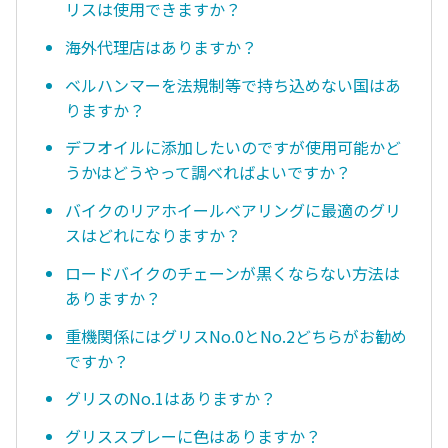
リスは使用できますか？
海外代理店はありますか？
ベルハンマーを法規制等で持ち込めない国はあ
りますか？
デフオイルに添加したいのですが使用可能かど
うかはどうやって調べればよいですか？
バイクのリアホイールベアリングに最適のグリ
スはどれになりますか？
ロードバイクのチェーンが黒くならない方法は
ありますか？
重機関係にはグリスNo.0とNo.2どちらがお勧め
ですか？
グリスのNo.1はありますか？
グリススプレーに色はありますか？