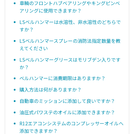
車輌のフロントハブベアリングやキングピンベ
アリングに使用できますか？
LSベルハンマーは水溶性、非水溶性のどちらで
すか？
LSベルハンマースプレーの消防法指定数量を教
えてください
LSベルハンマーグリースはモリブデン入りです
か？
ベルハンマーに消費期限はありますか？
購入方法は何がありますか？
自動車のミッションに添加して良いですか？
油圧式パワステのオイルに添加できますか？
R12エアコンシステムのコンプレッサーオイルへ
添加できますか？