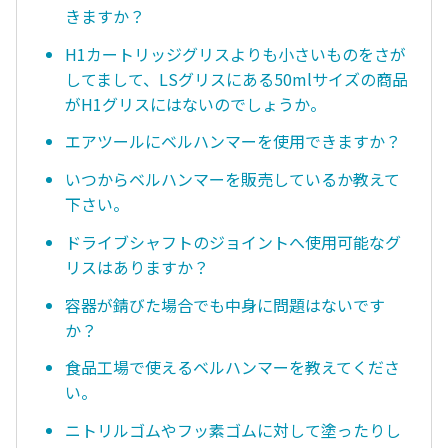
きますか？
H1カートリッジグリスよりも小さいものをさが
してまして、LSグリスにある50mlサイズの商品
がH1グリスにはないのでしょうか。
エアツールにベルハンマーを使用できますか？
いつからベルハンマーを販売しているか教えて
下さい。
ドライブシャフトのジョイントへ使用可能なグ
リスはありますか？
容器が錆びた場合でも中身に問題はないです
か？
食品工場で使えるベルハンマーを教えてくださ
い。
ニトリルゴムやフッ素ゴムに対して塗ったりし