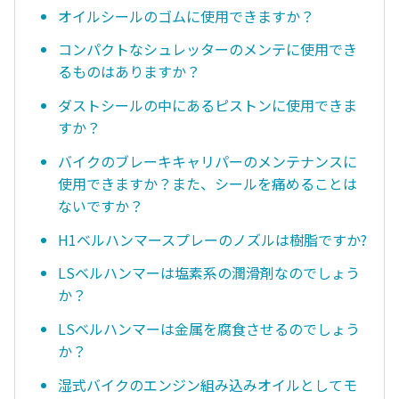
オイルシールのゴムに使用できますか？
コンパクトなシュレッターのメンテに使用でき
るものはありますか？
ダストシールの中にあるピストンに使用できま
すか？
バイクのブレーキキャリパーのメンテナンスに
使用できますか？また、シールを痛めることは
ないですか？
H1ベルハンマースプレーのノズルは樹脂ですか?
LSベルハンマーは塩素系の潤滑剤なのでしょう
か？
LSベルハンマーは金属を腐食させるのでしょう
か？
湿式バイクのエンジン組み込みオイルとしてモ