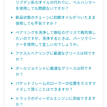
リブデン系のオイルの代わりに、ベルハンマー
を使用しても問題ないですか？
新品状態のチェーンに初期オイルがついたまま
使用しても平気ですか？
ベアリングを洗浄して御社のグリスで再充填し
たいのですが、洗浄するときは、パーツクリー
ナーを使用して宜しいのでしょうか。
アクスルベアリングに最適なグリースは何です
か？
ボールジョイントに最適なグリースは何です
か？
パケットフレームのローラーの位置をカスタマ
イズして頂くことはできますか？
トラックのディーゼルエンジンに添加できます
か？