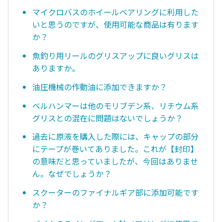
マイクロバスのホイールベアリングに利用した
いと思うのですが、使用可能な商品は有ります
か？
魚釣り用リールのグリスアップに良いグリスは
ありますか。
油圧機械の作動油に添加できますか？
ベルハンマーは他のモリブデン系、リチウム系
グリスとの混在に問題はないでしょうか？
過去に原液を購入した際には、キャップの部分
にテープが巻いてありました。これが【封印】
の意味だと思っていましたが、今回はありませ
ん。なぜでしょうか？
スクーターのファイナルギア部に添加可能です
か？