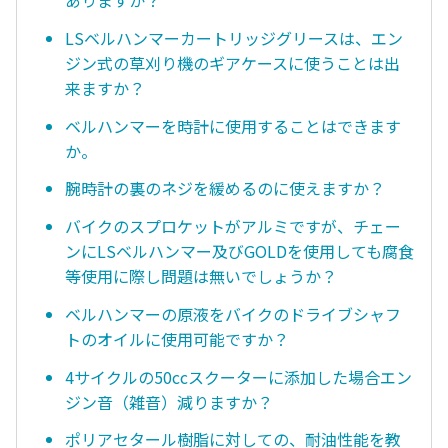
LSベルハンマーカートリッジグリースは、エン
ジン式の草刈り機のギアケースに使うことは出
来ますか？
ベルハンマーを時計に使用することはできます
か。
腕時計の裏のネジを緩めるのに使えますか？
バイクのスプロケットがアルミですが、チェー
ンにLSベルハンマー及びGOLDを使用しても腐食
等使用に際し問題は無いでしょうか？
ベルハンマーの原液をバイクのドライブシャフ
トのオイルに使用可能ですか？
4サイクルの50ccスクーターに添加した場合エン
ジン音（雑音）減りますか？
ポリアセタール樹脂に対しての、耐油性能を教