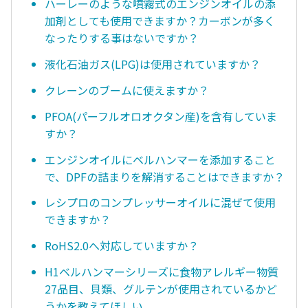
ハーレーのような噴霧式のエンジンオイルの添
加剤としても使用できますか？カーボンが多く
なったりする事はないですか？
液化石油ガス(LPG)は使用されていますか？
クレーンのブームに使えますか？
PFOA(パーフルオロオクタン産)を含有していま
すか？
エンジンオイルにベルハンマーを添加すること
で、DPFの詰まりを解消することはできますか？
レシプロのコンプレッサーオイルに混ぜて使用
できますか？
RoHS2.0へ対応していますか？
H1ベルハンマーシリーズに食物アレルギー物質
27品目、貝類、グルテンが使用されているかど
うかを教えてほしい。