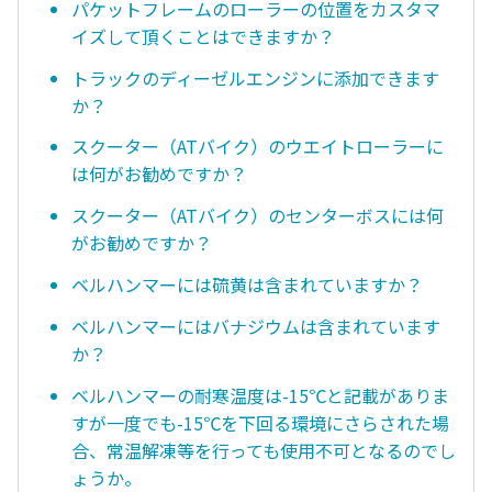
パケットフレームのローラーの位置をカスタマ
イズして頂くことはできますか？
トラックのディーゼルエンジンに添加できます
か？
スクーター（ATバイク）のウエイトローラーに
は何がお勧めですか？
スクーター（ATバイク）のセンターボスには何
がお勧めですか？
ベルハンマーには硫黄は含まれていますか？
ベルハンマーにはバナジウムは含まれています
か？
ベルハンマーの耐寒温度は-15℃と記載がありま
すが一度でも-15℃を下回る環境にさらされた場
合、常温解凍等を行っても使用不可となるのでし
ょうか。