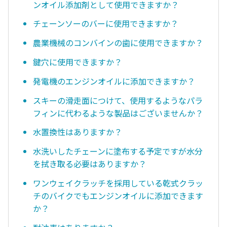
ンオイル添加剤として使用できますか？
チェーンソーのバーに使用できますか？
農業機械のコンバインの歯に使用できますか？
鍵穴に使用できますか？
発電機のエンジンオイルに添加できますか？
スキーの滑走面につけて、使用するようなパラ
フィンに代わるような製品はございませんか？
水置換性はありますか？
水洗いしたチェーンに塗布する予定ですが水分
を拭き取る必要はありますか？
ワンウェイクラッチを採用している乾式クラッ
チのバイクでもエンジンオイルに添加できます
か？