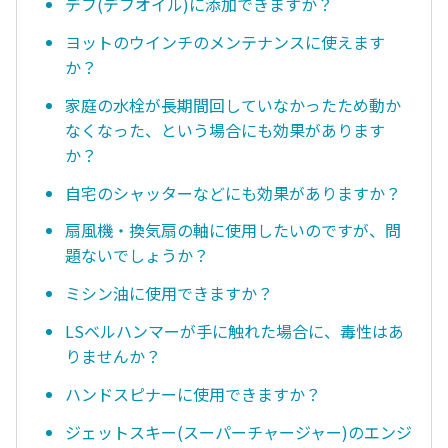
デフ(デフオイル)に添加できますか？
ヨットのウインチのメンテナンスに使えます
か？
家庭の水栓が長期間回していなかったため動か
なくなった、という場合にも効果があります
か？
自宅のシャッターなどにも効果がありますか？
扇風機・換気扇の軸に使用したいのですが、問
題ないでしょうか？
ミシン油に使用できますか？
LSベルハンマーが手に触れた場合に、毒性はあ
りませんか？
ハンドスピナーに使用できますか？
ジェットスキー(スーパーチャージャー)のエンジ