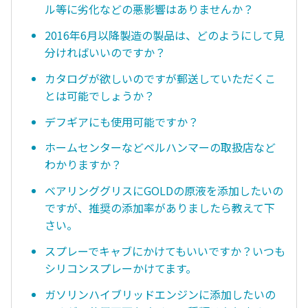
ル等に劣化などの悪影響はありませんか？
2016年6月以降製造の製品は、どのようにして見
分ければいいのですか？
カタログが欲しいのですが郵送していただくこ
とは可能でしょうか？
デフギアにも使用可能ですか？
ホームセンターなどベルハンマーの取扱店など
わかりますか？
ベアリンググリスにGOLDの原液を添加したいの
ですが、推奨の添加率がありましたら教えて下
さい。
スプレーでキャブにかけてもいいですか？いつも
シリコンスプレーかけてます。
ガソリンハイブリッドエンジンに添加したいの