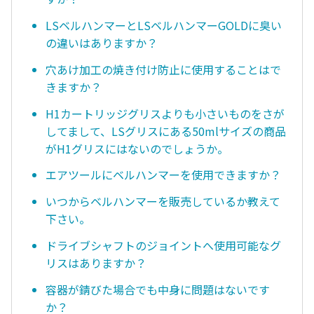
LSベルハンマーとLSベルハンマーGOLDに臭い
の違いはありますか？
穴あけ加工の焼き付け防止に使用することはで
きますか？
H1カートリッジグリスよりも小さいものをさが
してまして、LSグリスにある50mlサイズの商品
がH1グリスにはないのでしょうか。
エアツールにベルハンマーを使用できますか？
いつからベルハンマーを販売しているか教えて
下さい。
ドライブシャフトのジョイントへ使用可能なグ
リスはありますか？
容器が錆びた場合でも中身に問題はないです
か？