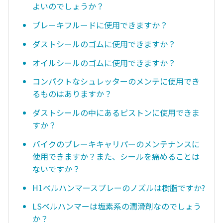
よいのでしょうか？
ブレーキフルードに使用できますか？
ダストシールのゴムに使用できますか？
オイルシールのゴムに使用できますか？
コンパクトなシュレッターのメンテに使用でき
るものはありますか？
ダストシールの中にあるピストンに使用できま
すか？
バイクのブレーキキャリパーのメンテナンスに
使用できますか？また、シールを痛めることは
ないですか？
H1ベルハンマースプレーのノズルは樹脂ですか?
LSベルハンマーは塩素系の潤滑剤なのでしょう
か？