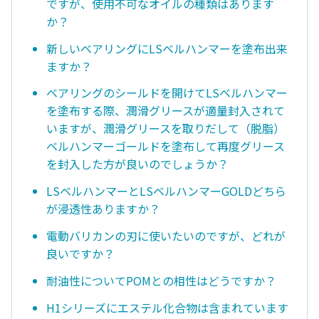
ですが、使用不可なオイルの種類はあります
か？
新しいベアリングにLSベルハンマーを塗布出来
ますか？
ベアリングのシールドを開けてLSベルハンマー
を塗布する際、潤滑グリースが適量封入されて
いますが、潤滑グリースを取りだして（脱脂）
ベルハンマーゴールドを塗布して再度グリース
を封入した方が良いのでしょうか？
LSベルハンマーとLSベルハンマーGOLDどちら
が浸透性ありますか？
電動バリカンの刃に使いたいのですが、どれが
良いですか？
耐油性についてPOMとの相性はどうですか？
H1シリーズにエステル化合物は含まれています