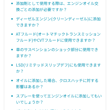
添加剤として使用する際は、エンジンオイル交
換ごとの添加が必要ですか？
ディーゼルエンジン(クリーンディーゼル)に添加
できますか？
ATフルード(オートマチックトランスミッション
フルード)やCVTフルードに使用できますか？
車のサスペンションのショック部分に使用でき
ますか？
LSD(リミテッドスリップデフ)にも使用できます
か？
オイルに添加した場合、クロスハッチに対する
影響はあるか？
スプレーを使ってエンジンオイルに添加してもい
いでしょうか？