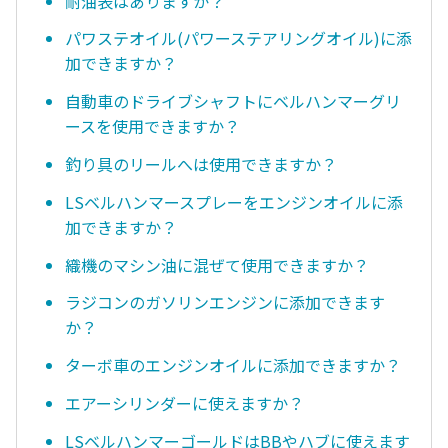
耐油表はありますか？
パワステオイル(パワーステアリングオイル)に添
加できますか？
自動車のドライブシャフトにベルハンマーグリ
ースを使用できますか？
釣り具のリールへは使用できますか？
LSベルハンマースプレーをエンジンオイルに添
加できますか？
織機のマシン油に混ぜて使用できますか？
ラジコンのガソリンエンジンに添加できます
か？
ターボ車のエンジンオイルに添加できますか？
エアーシリンダーに使えますか？
LSベルハンマーゴールドはBBやハブに使えます