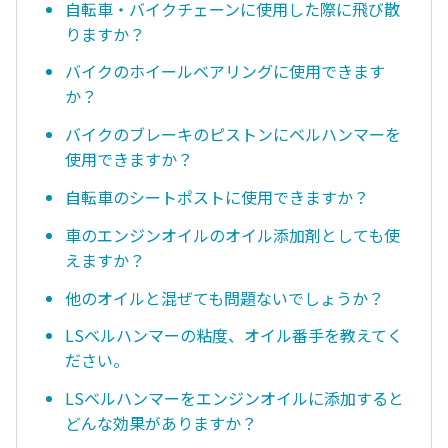
自転車・バイクチェーンに使用した際に飛び散
りますか？
バイクのホイールベアリングに使用できます
か？
バイクのブレーキのピストンにベルハンマーを
使用できますか？
自転車のシートポストに使用できますか？
車のエンジンオイルのオイル添加剤としても使
えますか？
他のオイルと混ぜても問題ないでしょうか？
LSベルハンマーの粘度、オイル番手を教えてく
ださい。
LSベルハンマーをエンジンオイルに添加すると
どんな効果がありますか？