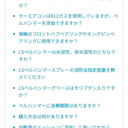
か？
カーエアコンはR12ガスを使用していますが、ベ
ルハンマーを添加できますか？
車輌のフロントハブベアリングやキングピンベ
アリングに使用できますか？
LSベルハンマーは水溶性、非水溶性のどちらで
すか？
LSベルハンマースプレーの消防法指定数量を教
えてください
LSベルハンマーグリースはモリブデン入りです
か？
ベルハンマーに消費期限はありますか？
購入方法は何がありますか？
自動車のミッションに添加して良いですか？