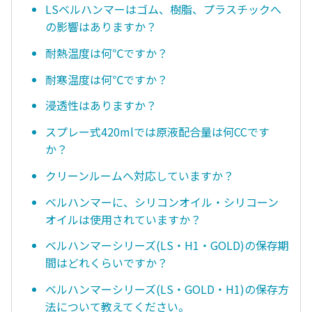
LSベルハンマーはゴム、樹脂、プラスチックへ
の影響はありますか？
耐熱温度は何℃ですか？
耐寒温度は何℃ですか？
浸透性はありますか？
スプレー式420mlでは原液配合量は何CCです
か？
クリーンルームへ対応していますか？
ベルハンマーに、シリコンオイル・シリコーン
オイルは使用されていますか？
ベルハンマーシリーズ(LS・H1・GOLD)の保存期
間はどれくらいですか？
ベルハンマーシリーズ(LS・GOLD・H1)の保存方
法について教えてください。