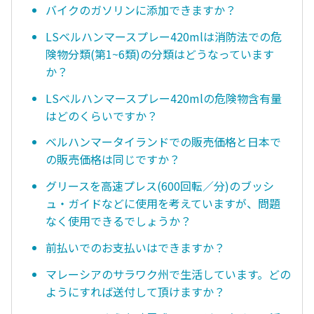
バイクのガソリンに添加できますか？
LSベルハンマースプレー420mlは消防法での危
険物分類(第1~6類)の分類はどうなっています
か？
LSベルハンマースプレー420mlの危険物含有量
はどのくらいですか？
ベルハンマータイランドでの販売価格と日本で
の販売価格は同じですか？
グリースを高速プレス(600回転／分)のブッシ
ュ・ガイドなどに使用を考えていますが、問題
なく使用できるでしょうか？
前払いでのお支払いはできますか？
マレーシアのサラワク州で生活しています。どの
ようにすれば送付して頂けますか？