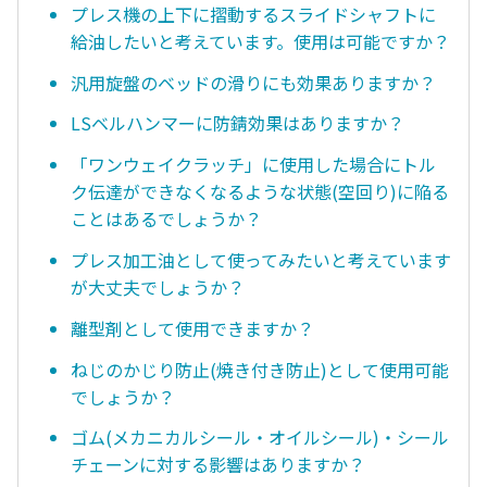
プレス機の上下に摺動するスライドシャフトに
給油したいと考えています。使用は可能ですか？
汎用旋盤のベッドの滑りにも効果ありますか？
LSベルハンマーに防錆効果はありますか？
「ワンウェイクラッチ」に使用した場合にトル
ク伝達ができなくなるような状態(空回り)に陥る
ことはあるでしょうか？
プレス加工油として使ってみたいと考えています
が大丈夫でしょうか？
離型剤として使用できますか？
ねじのかじり防止(焼き付き防止)として使用可能
でしょうか？
ゴム(メカニカルシール・オイルシール)・シール
チェーンに対する影響はありますか？