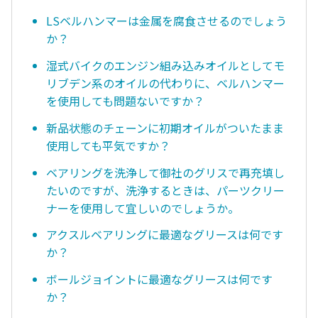
LSベルハンマーは金属を腐食させるのでしょう
か？
湿式バイクのエンジン組み込みオイルとしてモ
リブデン系のオイルの代わりに、ベルハンマー
を使用しても問題ないですか？
新品状態のチェーンに初期オイルがついたまま
使用しても平気ですか？
ベアリングを洗浄して御社のグリスで再充填し
たいのですが、洗浄するときは、パーツクリー
ナーを使用して宜しいのでしょうか。
アクスルベアリングに最適なグリースは何です
か？
ボールジョイントに最適なグリースは何です
か？