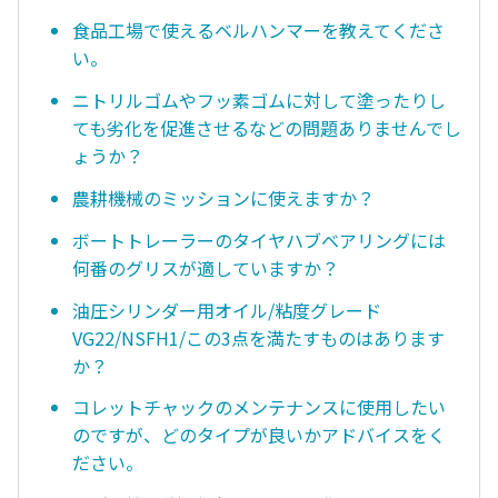
食品工場で使えるベルハンマーを教えてくださ
い。
ニトリルゴムやフッ素ゴムに対して塗ったりし
ても劣化を促進させるなどの問題ありませんでし
ょうか？
農耕機械のミッションに使えますか？
ボートトレーラーのタイヤハブベアリングには
何番のグリスが適していますか？
油圧シリンダー用オイル/粘度グレード
VG22/NSFH1/この3点を満たすものはあります
か？
コレットチャックのメンテナンスに使用したい
のですが、どのタイプが良いかアドバイスをく
ださい。