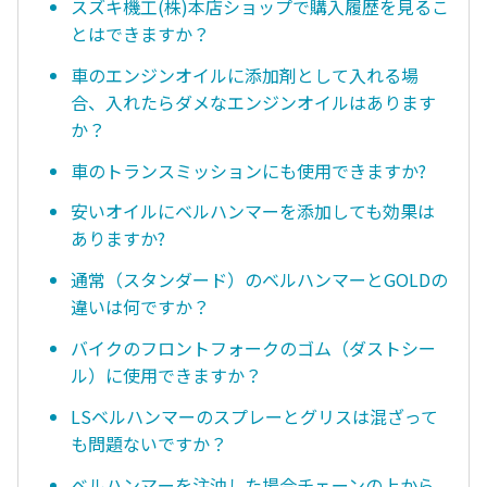
スズキ機工(株)本店ショップで購入履歴を見るこ
とはできますか？
車のエンジンオイルに添加剤として入れる場
合、入れたらダメなエンジンオイルはあります
か？
車のトランスミッションにも使用できますか?
安いオイルにベルハンマーを添加しても効果は
ありますか?
通常（スタンダード）のベルハンマーとGOLDの
違いは何ですか？
バイクのフロントフォークのゴム（ダストシー
ル）に使用できますか？
LSベルハンマーのスプレーとグリスは混ざって
も問題ないですか？
ベルハンマーを注油した場合チェーンの上から