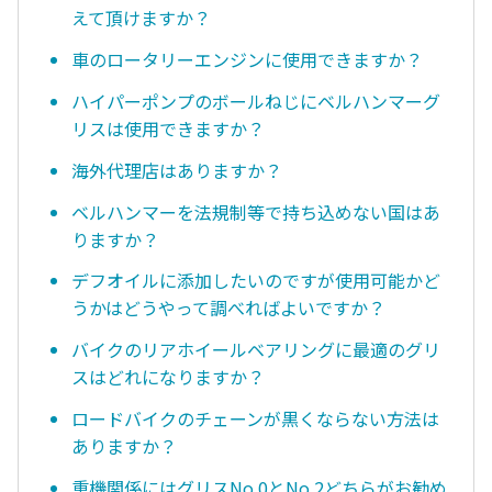
えて頂けますか？
車のロータリーエンジンに使用できますか？
ハイパーポンプのボールねじにベルハンマーグ
リスは使用できますか？
海外代理店はありますか？
ベルハンマーを法規制等で持ち込めない国はあ
りますか？
デフオイルに添加したいのですが使用可能かど
うかはどうやって調べればよいですか？
バイクのリアホイールベアリングに最適のグリ
スはどれになりますか？
ロードバイクのチェーンが黒くならない方法は
ありますか？
重機関係にはグリスNo.0とNo.2どちらがお勧め