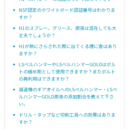
NSF認定のホワイトボード認証番号はわかりま
すか？
H1のスプレー、グリース、原液は混在しても大
丈夫でしょうか？
H1が熱にさらされた際に出てくる煙に害はあり
ますか？
LSベルハンマーやLSベルハンマーGOLDはボル
トの緩め剤として使用できますか？またボルト
の再利用はできますか？
減速機のギアオイルへのLSベルハンマー・LSベ
ルハンマーGOLD原液の添加割合を教えて下さ
い。
ドリル・タップなど切削工具への効果はありま
すか？