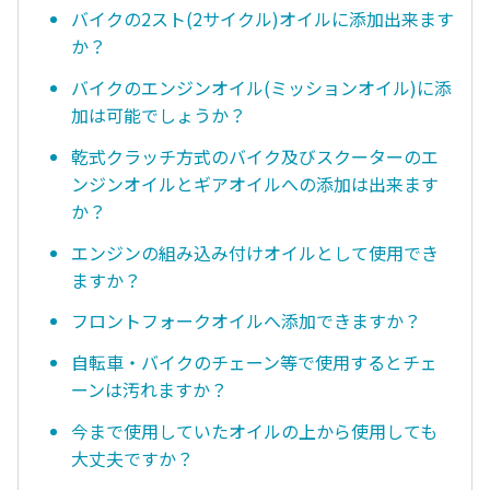
バイクの2スト(2サイクル)オイルに添加出来ます
か？
バイクのエンジンオイル(ミッションオイル)に添
加は可能でしょうか？
乾式クラッチ方式のバイク及びスクーターのエ
ンジンオイルとギアオイルへの添加は出来ます
か？
エンジンの組み込み付けオイルとして使用でき
ますか？
フロントフォークオイルへ添加できますか？
自転車・バイクのチェーン等で使用するとチェ
ーンは汚れますか？
今まで使用していたオイルの上から使用しても
大丈夫ですか？