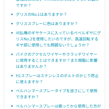
ですか？
グリスのNo.1はありますか？
グリススプレーに色はありますか？
刈払機のギヤケースに入っているベベルギヤにグ
リスNo.2を使用したいのですが、高速回転する
ギヤ部に使用しても問題ないでしょうか？
バイクのアクセルワイヤーやクラッチワイヤー
に使用することはできますか？また樹脂に影響
はありませんか？
H1スプレーはステンレスのボルトのかじり防止
に使えますか？
ベルハンマースプレータイプを逆さにして使用
できますか？
ベルハンマースプレーは振ってから使用した方が