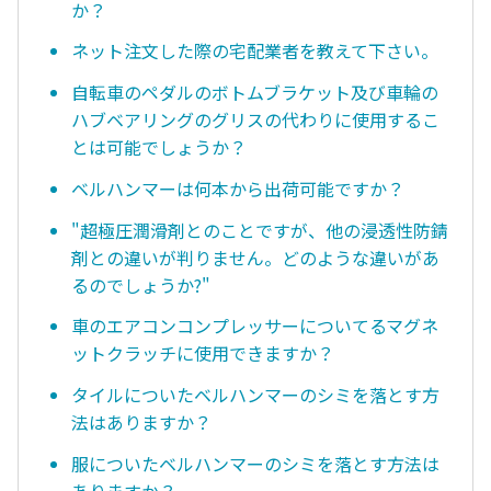
か？
ネット注文した際の宅配業者を教えて下さい。
自転車のペダルのボトムブラケット及び車輪の
ハブベアリングのグリスの代わりに使用するこ
とは可能でしょうか？
ベルハンマーは何本から出荷可能ですか？
"超極圧潤滑剤とのことですが、他の浸透性防錆
剤との違いが判りません。どのような違いがあ
るのでしょうか?"
車のエアコンコンプレッサーについてるマグネ
ットクラッチに使用できますか？
タイルについたベルハンマーのシミを落とす方
法はありますか？
服についたベルハンマーのシミを落とす方法は
ありますか？