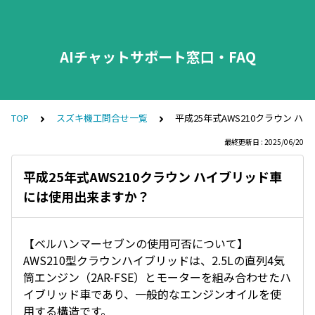
AIチャットサポート窓口・FAQ
TOP
スズキ機工問合せ一覧
平成25年式AWS210クラウン 
最終更新日 : 2025/06/20
平成25年式AWS210クラウン ハイブリッド車
には使用出来ますか？
【ベルハンマーセブンの使用可否について】
AWS210型クラウンハイブリッドは、2.5Lの直列4気
筒エンジン（2AR-FSE）とモーターを組み合わせたハ
イブリッド車であり、一般的なエンジンオイルを使
用する構造です。