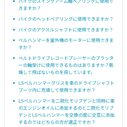
バイクのスイングアーム軸ベアリングに使用で
きますか？
バイクのヘッドベアリングに使用できますか？
バイクのアクスルシャフトに使用できますか？
ベルハンマーを室外機のモーターに使用できま
すか？
ベルトドライブレコードプレーヤーのプラッタ
ーの軸受けに使用できるものはありますか？乾
燥して飛ばないものを探しています。
LSベルハンマーグリスを車のドライブシャフト
ブーツ内に充填して使用できますか？
LSベルハンマーを二硫化モリブデンと同時に車
のエンジンオイルに添加するのと二硫化モリブ
デンとLSべルハンマーを交換の度に交互に添加
するのではどちらの方が適正ですか？