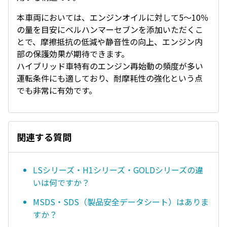
本車両においては、エンジンオイルに対して5〜10％
の量を目安にベルハンマーセブンを添加いただくこ
とで、摩擦抵抗の低減や静音性の向上、エンジン内
部の保護効果が期待できます。
ハイブリッド車特有のエンジン再始動の頻度が多い
運転条件にも適しており、耐摩耗性の強化という点
でも非常に有効です。
関連する質問
LSシリーズ・H1シリーズ・GOLDシリーズの違
いは何ですか？
MSDS・SDS（製品安全データシート）はありま
すか？