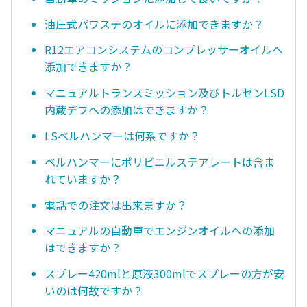
油圧式パワステのオイルに添加できますか？
R12エアコンシステムのコンプレッサーオイルへ
添加できますか？
マニュアルトランスミッション及びトルセンLSD
内蔵デフへの添加はできますか？
LSベルハンマーは何系ですか？
ベルハンマーにポリビニルステアレートは含ま
れていますか？
電話での注文は出来ますか？
マニュアルの自動車でエンジンオイルへの添加
はできますか？
スプレー420mlと原液300mlでスプレーの方が安
いのは何故ですか？