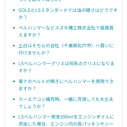
GOLDとLSスタンダードでは油の硬さはどうです
か？
ベルハンマーなどスズキ機工株式会社で直接買
えますか？
土日はそちらの会社（千葉県松戸市）へ買いに
行けませんか？
LSベルハンマーグリスは何系のグリスになりま
すか？
車でのベルトの鳴きにベルハンマーを使用でき
ますか？
カーエアコン補充時、一緒に充填しても大丈夫
でしょうか？
LSベルハンマー原液300mlをエンジンオイルに
添加した場合、エンジン内の各パッキンやシー