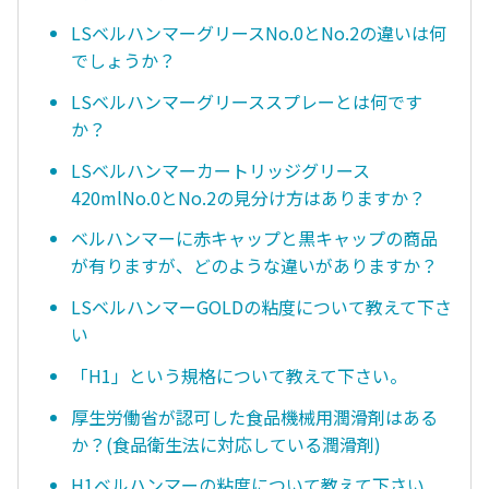
LSベルハンマーグリースNo.0とNo.2の違いは何
でしょうか？
LSベルハンマーグリーススプレーとは何です
か？
LSベルハンマーカートリッジグリース
420mlNo.0とNo.2の見分け方はありますか？
ベルハンマーに赤キャップと黒キャップの商品
が有りますが、どのような違いがありますか？
LSベルハンマーGOLDの粘度について教えて下さ
い
「H1」という規格について教えて下さい。
厚生労働省が認可した食品機械用潤滑剤はある
か？(食品衛生法に対応している潤滑剤)
H1ベルハンマーの粘度について教えて下さい