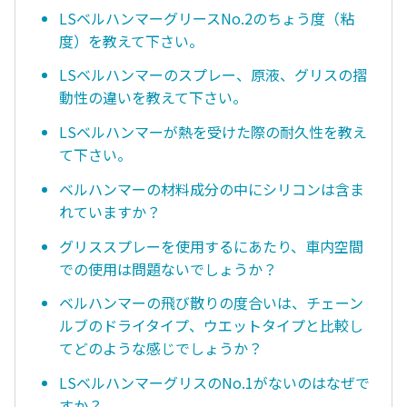
LSベルハンマーグリースNo.2のちょう度（粘
度）を教えて下さい。
LSベルハンマーのスプレー、原液、グリスの摺
動性の違いを教えて下さい。
LSベルハンマーが熱を受けた際の耐久性を教え
て下さい。
ベルハンマーの材料成分の中にシリコンは含ま
れていますか？
グリススプレーを使用するにあたり、車内空間
での使用は問題ないでしょうか？
ベルハンマーの飛び散りの度合いは、チェーン
ルブのドライタイプ、ウエットタイプと比較し
てどのような感じでしょうか？
LSベルハンマーグリスのNo.1がないのはなぜで
すか？