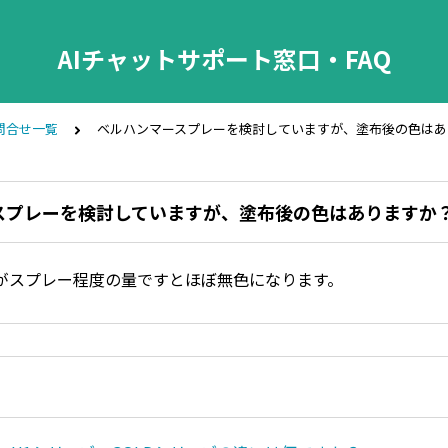
AIチャットサポート窓口・FAQ
問合せ一覧
ベルハンマースプレーを検討していますが、塗布後の色はあ
スプレーを検討していますが、塗布後の色はありますか
がスプレー程度の量ですとほぼ無色になります。