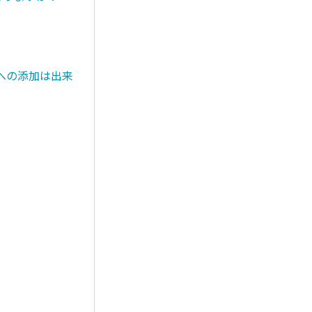
への添加は出来