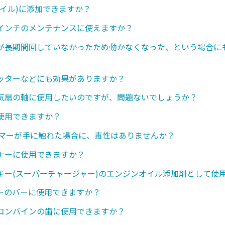
オイル)に添加できますか？
インチのメンテナンスに使えますか？
が長期間回していなかったため動かなくなった、という場合に
ッターなどにも効果がありますか？
気扇の軸に使用したいのですが、問題ないでしょうか？
使用できますか？
ンマーが手に触れた場合に、毒性はありませんか？
ナーに使用できますか？
キー(スーパーチャージャー)のエンジンオイル添加剤として使
ーのバーに使用できますか？
コンバインの歯に使用できますか？