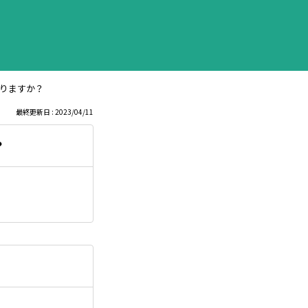
りますか？
最終更新日 : 2023/04/11
？