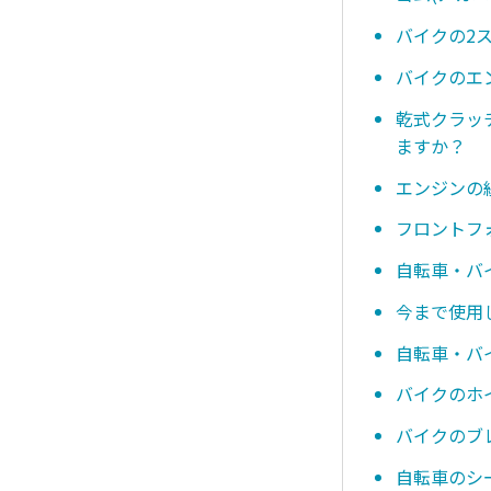
バイクの2
バイクのエ
乾式クラッ
ますか？
エンジンの
フロントフ
自転車・バ
今まで使用
自転車・バ
バイクのホ
バイクのブ
自転車のシ