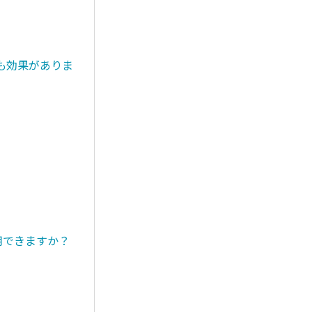
も効果がありま
用できますか？