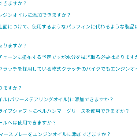
できますか？
ンジンオイルに添加できますか？
走面につけて、使用するようなパラフィンに代わるような製品
ありますか？
チェーンに塗布する予定ですが水分を拭き取る必要はあります
クラッチを採用している乾式クラッチのバイクでもエンジンオ
りますか？
イル(パワーステアリングオイル)に添加できますか？
ライブシャフトにベルハンマーグリースを使用できますか？
ールへは使用できますか？
ンマースプレーをエンジンオイルに添加できますか？