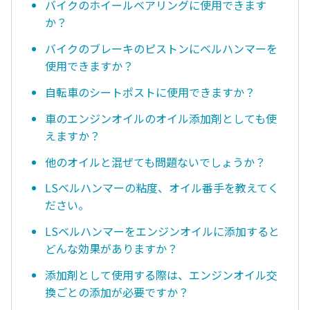
バイクのホイールベアリングに使用できます
か？
バイクのブレーキのピストンにベルハンマーを
使用できますか？
自転車のシートポストに使用できますか？
車のエンジンオイルのオイル添加剤としても使
えますか？
他のオイルと混ぜても問題ないでしょうか？
LSベルハンマーの粘度、オイル番手を教えてく
ださい。
LSベルハンマーをエンジンオイルに添加すると
どんな効果がありますか？
添加剤として使用する際は、エンジンオイル交
換ごとの添加が必要ですか？