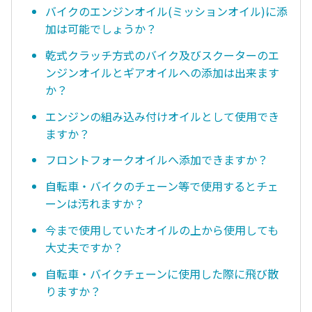
バイクのエンジンオイル(ミッションオイル)に添
加は可能でしょうか？
乾式クラッチ方式のバイク及びスクーターのエ
ンジンオイルとギアオイルへの添加は出来ます
か？
エンジンの組み込み付けオイルとして使用でき
ますか？
フロントフォークオイルへ添加できますか？
自転車・バイクのチェーン等で使用するとチェ
ーンは汚れますか？
今まで使用していたオイルの上から使用しても
大丈夫ですか？
自転車・バイクチェーンに使用した際に飛び散
りますか？