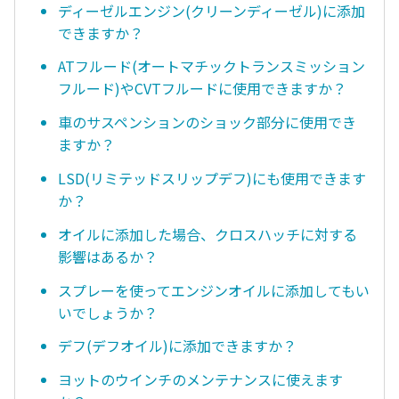
ディーゼルエンジン(クリーンディーゼル)に添加
できますか？
ATフルード(オートマチックトランスミッション
フルード)やCVTフルードに使用できますか？
車のサスペンションのショック部分に使用でき
ますか？
LSD(リミテッドスリップデフ)にも使用できます
か？
オイルに添加した場合、クロスハッチに対する
影響はあるか？
スプレーを使ってエンジンオイルに添加してもい
いでしょうか？
デフ(デフオイル)に添加できますか？
ヨットのウインチのメンテナンスに使えます