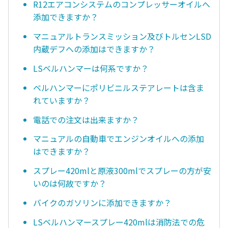
R12エアコンシステムのコンプレッサーオイルへ
添加できますか？
マニュアルトランスミッション及びトルセンLSD
内蔵デフへの添加はできますか？
LSベルハンマーは何系ですか？
ベルハンマーにポリビニルステアレートは含ま
れていますか？
電話での注文は出来ますか？
マニュアルの自動車でエンジンオイルへの添加
はできますか？
スプレー420mlと原液300mlでスプレーの方が安
いのは何故ですか？
バイクのガソリンに添加できますか？
LSベルハンマースプレー420mlは消防法での危