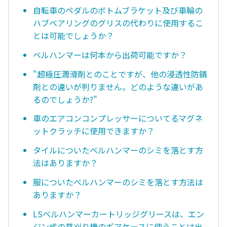
自転車のペダルのボトムブラケット及び車輪の
ハブベアリングのグリスの代わりに使用するこ
とは可能でしょうか？
ベルハンマーは何本から出荷可能ですか？
"超極圧潤滑剤とのことですが、他の浸透性防錆
剤との違いが判りません。どのような違いがあ
るのでしょうか?"
車のエアコンコンプレッサーについてるマグネ
ットクラッチに使用できますか？
タイルについたベルハンマーのシミを落とす方
法はありますか？
服についたベルハンマーのシミを落とす方法は
ありますか？
LSベルハンマーカートリッジグリースは、エン
ジン式の草刈り機のギアケースに使うことは出