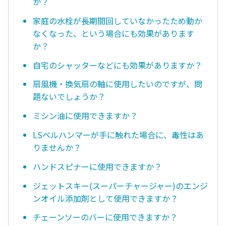
か？
家庭の水栓が長期間回していなかったため動か
なくなった、という場合にも効果があります
か？
自宅のシャッターなどにも効果がありますか？
扇風機・換気扇の軸に使用したいのですが、問
題ないでしょうか？
ミシン油に使用できますか？
LSベルハンマーが手に触れた場合に、毒性はあ
りませんか？
ハンドスピナーに使用できますか？
ジェットスキー(スーパーチャージャー)のエンジ
ンオイル添加剤として使用できますか？
チェーンソーのバーに使用できますか？