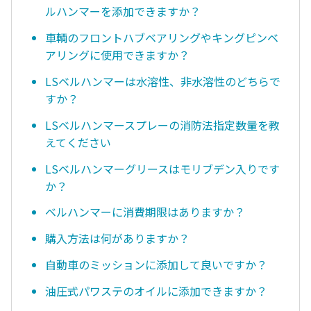
ルハンマーを添加できますか？
車輌のフロントハブベアリングやキングピンベ
アリングに使用できますか？
LSベルハンマーは水溶性、非水溶性のどちらで
すか？
LSベルハンマースプレーの消防法指定数量を教
えてください
LSベルハンマーグリースはモリブデン入りです
か？
ベルハンマーに消費期限はありますか？
購入方法は何がありますか？
自動車のミッションに添加して良いですか？
油圧式パワステのオイルに添加できますか？