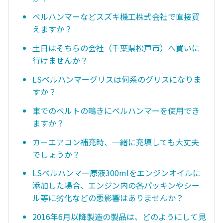
ベルハンマーなどスズキ機工株式会社で直接買
えますか？
土日はそちらの会社（千葉県松戸市）へ買いに
行けませんか？
LSベルハンマーグリスは何系のグリスになりま
すか？
車でのベルトの鳴きにベルハンマーを使用でき
ますか？
カーエアコン補充時、一緒に充填しても大丈夫
でしょうか？
LSベルハンマー原液300mlをエンジンオイルに
添加した場合、エンジン内の各パッキンやシー
ル等に劣化などの悪影響はありませんか？
2016年6月以降製造の製品は、どのようにして見