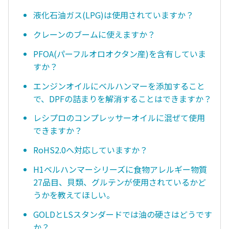
液化石油ガス(LPG)は使用されていますか？
クレーンのブームに使えますか？
PFOA(パーフルオロオクタン産)を含有していま
すか？
エンジンオイルにベルハンマーを添加すること
で、DPFの詰まりを解消することはできますか？
レシプロのコンプレッサーオイルに混ぜて使用
できますか？
RoHS2.0へ対応していますか？
H1ベルハンマーシリーズに食物アレルギー物質
27品目、貝類、グルテンが使用されているかど
うかを教えてほしい。
GOLDとLSスタンダードでは油の硬さはどうです
か？