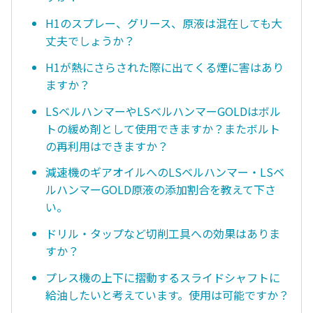
H1のスプレー、グリース、原液は混在しても大
丈夫でしょうか？
H1が熱にさらされた際に出てくる煙に害はあり
ますか？
LSベルハンマーやLSベルハンマーGOLDはボル
トの緩め剤として使用できますか？またボルト
の再利用はできますか？
減速機のギアオイルへのLSベルハンマー・LSベ
ルハンマーGOLD原液の添加割合を教えて下さ
い。
ドリル・タップなど切削工具への効果はありま
すか？
プレス機の上下に摺動するスライドシャフトに
給油したいと考えています。使用は可能ですか？