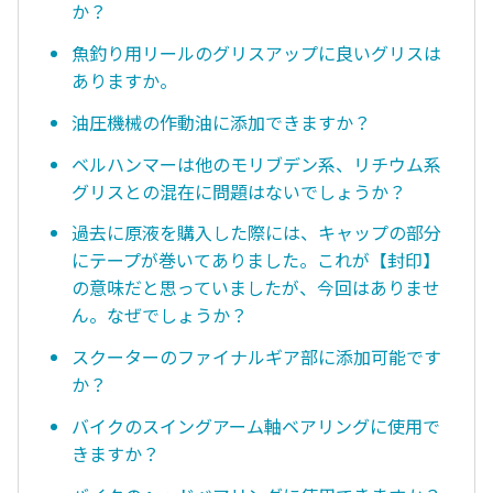
か？
魚釣り用リールのグリスアップに良いグリスは
ありますか。
油圧機械の作動油に添加できますか？
ベルハンマーは他のモリブデン系、リチウム系
グリスとの混在に問題はないでしょうか？
過去に原液を購入した際には、キャップの部分
にテープが巻いてありました。これが【封印】
の意味だと思っていましたが、今回はありませ
ん。なぜでしょうか？
スクーターのファイナルギア部に添加可能です
か？
バイクのスイングアーム軸ベアリングに使用で
きますか？