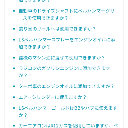
自動車のドライブシャフトにベルハンマーグリ
ースを使用できますか？
釣り具のリールへは使用できますか？
LSベルハンマースプレーをエンジンオイルに添
加できますか？
織機のマシン油に混ぜて使用できますか？
ラジコンのガソリンエンジンに添加できます
か？
ターボ車のエンジンオイルに添加できますか？
エアーシリンダーに使えますか？
LSベルハンマーゴールドはBBやハブに使えます
か？
カーエアコンはR12ガスを使用していますが、ベ