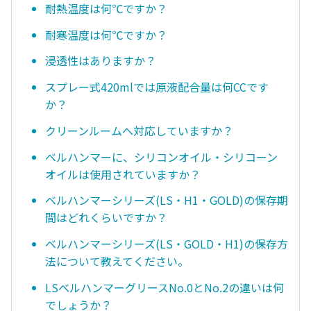
耐熱温度は何℃ですか？
耐寒温度は何℃ですか？
浸透性はありますか？
スプレー式420mlでは原液配合量は何CCです
か？
クリーンルームへ対応していますか？
ベルハンマーに、シリコンオイル・シリコーン
オイルは使用されていますか？
ベルハンマーシリーズ(LS・H1・GOLD)の保存期
間はどれくらいですか？
ベルハンマーシリーズ(LS・GOLD・H1)の保存方
法について教えてください。
LSベルハンマーグリースNo.0とNo.2の違いは何
でしょうか？