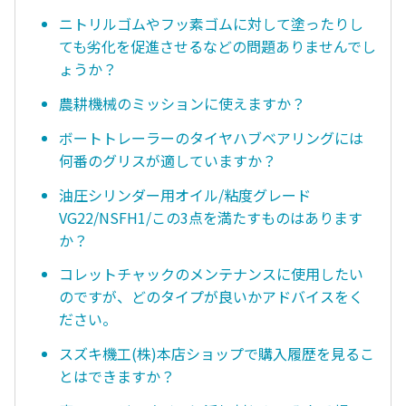
ニトリルゴムやフッ素ゴムに対して塗ったりし
ても劣化を促進させるなどの問題ありませんでし
ょうか？
農耕機械のミッションに使えますか？
ボートトレーラーのタイヤハブベアリングには
何番のグリスが適していますか？
油圧シリンダー用オイル/粘度グレード
VG22/NSFH1/この3点を満たすものはあります
か？
コレットチャックのメンテナンスに使用したい
のですが、どのタイプが良いかアドバイスをく
ださい。
スズキ機工(株)本店ショップで購入履歴を見るこ
とはできますか？