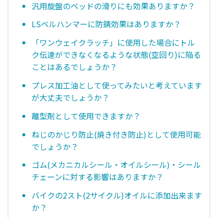
汎用旋盤のベッドの滑りにも効果ありますか？
LSベルハンマーに防錆効果はありますか？
「ワンウェイクラッチ」に使用した場合にトル
ク伝達ができなくなるような状態(空回り)に陥る
ことはあるでしょうか？
プレス加工油として使ってみたいと考えています
が大丈夫でしょうか？
離型剤として使用できますか？
ねじのかじり防止(焼き付き防止)として使用可能
でしょうか？
ゴム(メカニカルシール・オイルシール)・シール
チェーンに対する影響はありますか？
バイクの2スト(2サイクル)オイルに添加出来ます
か？