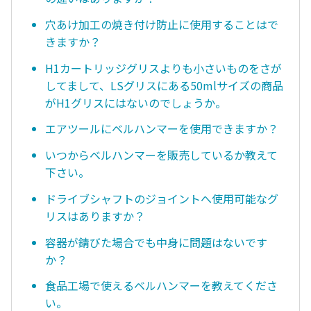
穴あけ加工の焼き付け防止に使用することはで
きますか？
H1カートリッジグリスよりも小さいものをさが
してまして、LSグリスにある50mlサイズの商品
がH1グリスにはないのでしょうか。
エアツールにベルハンマーを使用できますか？
いつからベルハンマーを販売しているか教えて
下さい。
ドライブシャフトのジョイントへ使用可能なグ
リスはありますか？
容器が錆びた場合でも中身に問題はないです
か？
食品工場で使えるベルハンマーを教えてくださ
い。