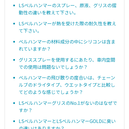
LSベルハンマーのスプレー、原液、グリスの摺
動性の違いを教えて下さい。
LSベルハンマーが熱を受けた際の耐久性を教え
て下さい。
ベルハンマーの材料成分の中にシリコンは含ま
れていますか？
グリススプレーを使用するにあたり、車内空間
での使用は問題ないでしょうか？
ベルハンマーの飛び散りの度合いは、チェーン
ルブのドライタイプ、ウエットタイプと比較し
てどのような感じでしょうか？
LSベルハンマーグリスのNo.1がないのはなぜで
すか？
LSベルハンマーとLSベルハンマーGOLDに臭い
の違いはありますか？