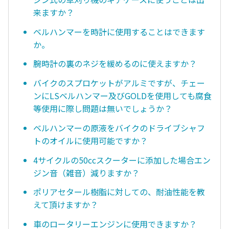
来ますか？
ベルハンマーを時計に使用することはできます
か。
腕時計の裏のネジを緩めるのに使えますか？
バイクのスプロケットがアルミですが、チェー
ンにLSベルハンマー及びGOLDを使用しても腐食
等使用に際し問題は無いでしょうか？
ベルハンマーの原液をバイクのドライブシャフ
トのオイルに使用可能ですか？
4サイクルの50ccスクーターに添加した場合エン
ジン音（雑音）減りますか？
ポリアセタール樹脂に対しての、耐油性能を教
えて頂けますか？
車のロータリーエンジンに使用できますか？