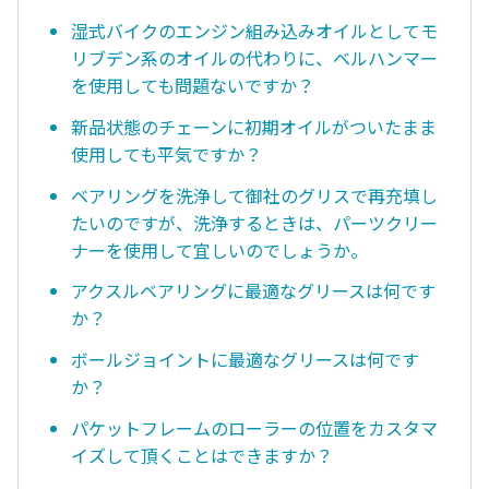
湿式バイクのエンジン組み込みオイルとしてモ
リブデン系のオイルの代わりに、ベルハンマー
を使用しても問題ないですか？
新品状態のチェーンに初期オイルがついたまま
使用しても平気ですか？
ベアリングを洗浄して御社のグリスで再充填し
たいのですが、洗浄するときは、パーツクリー
ナーを使用して宜しいのでしょうか。
アクスルベアリングに最適なグリースは何です
か？
ボールジョイントに最適なグリースは何です
か？
パケットフレームのローラーの位置をカスタマ
イズして頂くことはできますか？