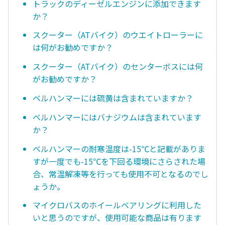
トラックのディーゼルエンジンに添加できます
か？
スクーター（ATバイク）のウエイトローラーに
は何がお勧めですか？
スクーター（ATバイク）のセンターボスには何
がお勧めですか？
ベルハンマーには硫黄は含まれていますか？
ベルハンマーにはバナジウムは含まれています
か？
ベルハンマーの耐寒温度は-15℃と記載がありま
すが一度でも-15℃を下回る環境にさらされた場
合、常温解凍等を行っても使用不可となるのでし
ょうか。
マイクロバスのホイールベアリングに利用した
いと思うのですが、使用可能な商品は有ります