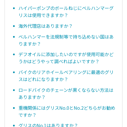
ハイパーポンプのボールねじにベルハンマーグ
リスは使用できますか？
海外代理店はありますか？
ベルハンマーを法規制等で持ち込めない国はあ
りますか？
デフオイルに添加したいのですが使用可能かど
うかはどうやって調べればよいですか？
バイクのリアホイールベアリングに最適のグリ
スはどれになりますか？
ロードバイクのチェーンが黒くならない方法は
ありますか？
重機関係にはグリスNo.0とNo.2どちらがお勧め
ですか？
グリスのNo.1はありますか？