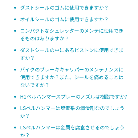
ダストシールのゴムに使用できますか？
オイルシールのゴムに使用できますか？
コンパクトなシュレッターのメンテに使用でき
るものはありますか？
ダストシールの中にあるピストンに使用できま
すか？
バイクのブレーキキャリパーのメンテナンスに
使用できますか？また、シールを痛めることは
ないですか？
H1ベルハンマースプレーのノズルは樹脂ですか?
LSベルハンマーは塩素系の潤滑剤なのでしょう
か？
LSベルハンマーは金属を腐食させるのでしょう
か？