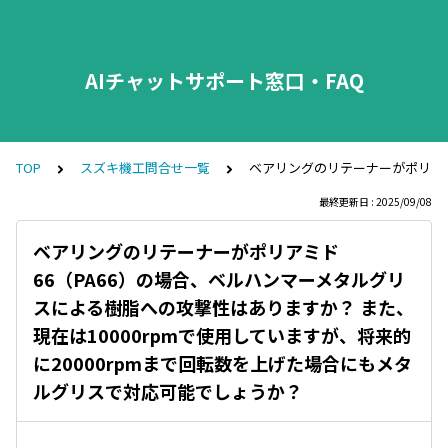
AIチャットサポート窓口・FAQ
TOP
スズキ機工問合せ一覧
ベアリングのリテーナーがポリアミ
最終更新日 : 2025/09/08
ベアリングのリテーナーがポリアミド
66（PA66）の場合、ベルハンマーメタルグリ
スによる樹脂への攻撃性はありますか？ また、
現在は10000rpmで使用していますが、将来的
に20000rpmまで回転数を上げた場合にもメタ
ルグリスで対応可能でしょうか？