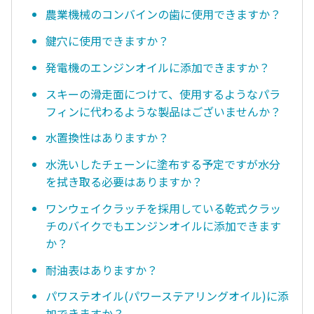
農業機械のコンバインの歯に使用できますか？
鍵穴に使用できますか？
発電機のエンジンオイルに添加できますか？
スキーの滑走面につけて、使用するようなパラ
フィンに代わるような製品はございませんか？
水置換性はありますか？
水洗いしたチェーンに塗布する予定ですが水分
を拭き取る必要はありますか？
ワンウェイクラッチを採用している乾式クラッ
チのバイクでもエンジンオイルに添加できます
か？
耐油表はありますか？
パワステオイル(パワーステアリングオイル)に添
加できますか？