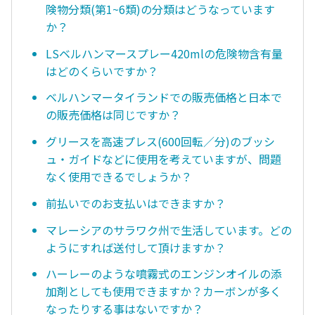
険物分類(第1~6類)の分類はどうなっています
か？
LSベルハンマースプレー420mlの危険物含有量
はどのくらいですか？
ベルハンマータイランドでの販売価格と日本で
の販売価格は同じですか？
グリースを高速プレス(600回転／分)のブッシ
ュ・ガイドなどに使用を考えていますが、問題
なく使用できるでしょうか？
前払いでのお支払いはできますか？
マレーシアのサラワク州で生活しています。どの
ようにすれば送付して頂けますか？
ハーレーのような噴霧式のエンジンオイルの添
加剤としても使用できますか？カーボンが多く
なったりする事はないですか？