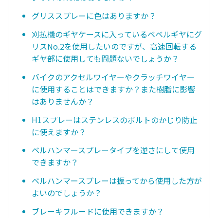
グリススプレーに色はありますか？
刈払機のギヤケースに入っているベベルギヤにグ
リスNo.2を使用したいのですが、高速回転する
ギヤ部に使用しても問題ないでしょうか？
バイクのアクセルワイヤーやクラッチワイヤー
に使用することはできますか？また樹脂に影響
はありませんか？
H1スプレーはステンレスのボルトのかじり防止
に使えますか？
ベルハンマースプレータイプを逆さにして使用
できますか？
ベルハンマースプレーは振ってから使用した方が
よいのでしょうか？
ブレーキフルードに使用できますか？