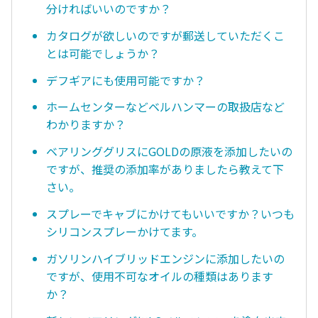
分ければいいのですか？
カタログが欲しいのですが郵送していただくこ
とは可能でしょうか？
デフギアにも使用可能ですか？
ホームセンターなどベルハンマーの取扱店など
わかりますか？
ベアリンググリスにGOLDの原液を添加したいの
ですが、推奨の添加率がありましたら教えて下
さい。
スプレーでキャブにかけてもいいですか？いつも
シリコンスプレーかけてます。
ガソリンハイブリッドエンジンに添加したいの
ですが、使用不可なオイルの種類はあります
か？