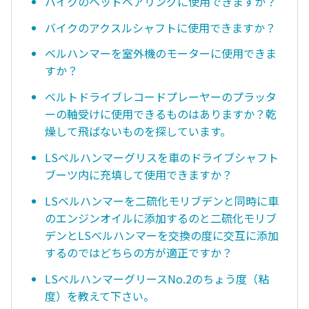
バイクのヘッドベアリングに使用できますか？
バイクのアクスルシャフトに使用できますか？
ベルハンマーを室外機のモーターに使用できま
すか？
ベルトドライブレコードプレーヤーのプラッタ
ーの軸受けに使用できるものはありますか？乾
燥して飛ばないものを探しています。
LSベルハンマーグリスを車のドライブシャフト
ブーツ内に充填して使用できますか？
LSベルハンマーを二硫化モリブデンと同時に車
のエンジンオイルに添加するのと二硫化モリブ
デンとLSべルハンマーを交換の度に交互に添加
するのではどちらの方が適正ですか？
LSベルハンマーグリースNo.2のちょう度（粘
度）を教えて下さい。