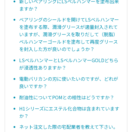
新しいベアリングにLSベルハンマーを塗布出来
ますか？
ベアリングのシールドを開けてLSベルハンマー
を塗布する際、潤滑グリースが適量封入されて
いますが、潤滑グリースを取りだして（脱脂）
ベルハンマーゴールドを塗布して再度グリース
を封入した方が良いのでしょうか？
LSベルハンマーとLSベルハンマーGOLDどちら
が浸透性ありますか？
電動バリカンの刃に使いたいのですが、どれが
良いですか？
耐油性についてPOMとの相性はどうですか？
H1シリーズにエステル化合物は含まれています
か？
ネット注文した際の宅配業者を教えて下さい。