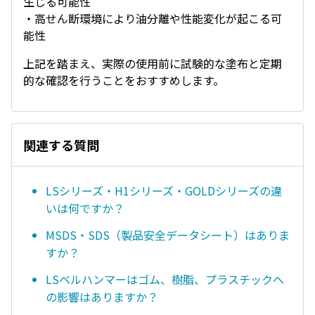
生じる可能性
・高せん断環境により油分離や性能変化が起こる可
能性
上記を踏まえ、実際の使用前に試験的な塗布と定期
的な確認を行うことをおすすめします。
関連する質問
LSシリーズ・H1シリーズ・GOLDシリーズの違
いは何ですか？
MSDS・SDS（製品安全データシート）はありま
すか？
LSベルハンマーはゴム、樹脂、プラスチックへ
の影響はありますか？