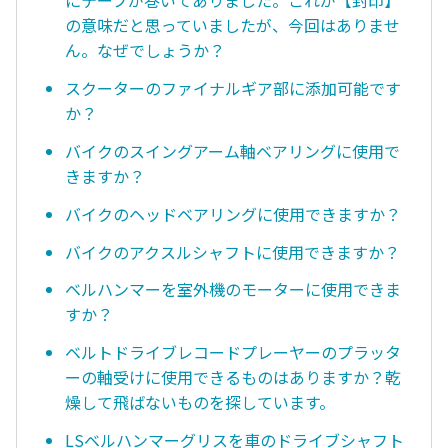
にテープが巻いてありました。これが【封印】
の意味だと思っていましたが、今回はありませ
ん。なぜでしょうか？
スクーターのファイナルギア部に添加可能です
か？
バイクのスイングアーム軸ベアリングに使用で
きますか？
バイクのヘッドベアリングに使用できますか？
バイクのアクスルシャフトに使用できますか？
ベルハンマーを室外機のモーターに使用できま
すか？
ベルトドライブレコードプレーヤーのプラッタ
ーの軸受けに使用できるものはありますか？乾
燥して飛ばないものを探しています。
LSベルハンマーグリスを車のドライブシャフト