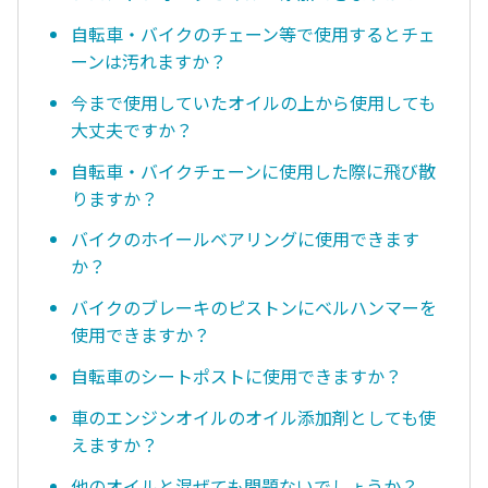
自転車・バイクのチェーン等で使用するとチェ
ーンは汚れますか？
今まで使用していたオイルの上から使用しても
大丈夫ですか？
自転車・バイクチェーンに使用した際に飛び散
りますか？
バイクのホイールベアリングに使用できます
か？
バイクのブレーキのピストンにベルハンマーを
使用できますか？
自転車のシートポストに使用できますか？
車のエンジンオイルのオイル添加剤としても使
えますか？
他のオイルと混ぜても問題ないでしょうか？