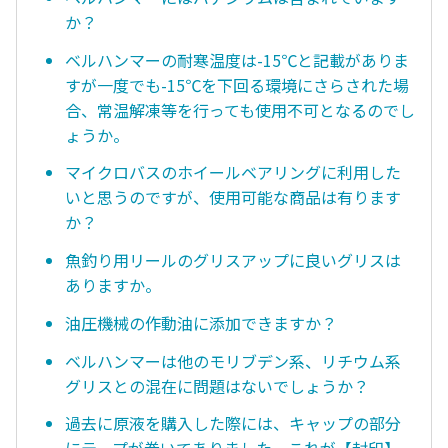
か？
ベルハンマーの耐寒温度は-15℃と記載がありま
すが一度でも-15℃を下回る環境にさらされた場
合、常温解凍等を行っても使用不可となるのでし
ょうか。
マイクロバスのホイールベアリングに利用した
いと思うのですが、使用可能な商品は有ります
か？
魚釣り用リールのグリスアップに良いグリスは
ありますか。
油圧機械の作動油に添加できますか？
ベルハンマーは他のモリブデン系、リチウム系
グリスとの混在に問題はないでしょうか？
過去に原液を購入した際には、キャップの部分