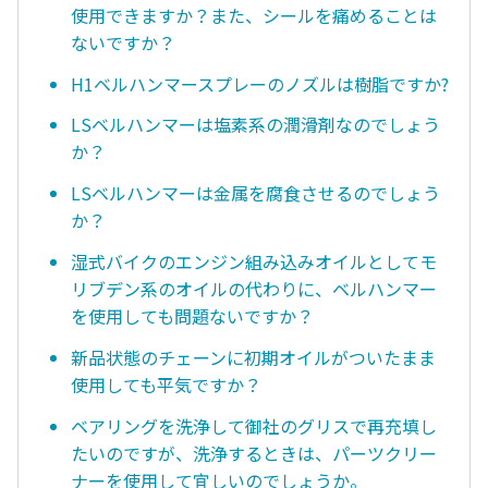
使用できますか？また、シールを痛めることは
ないですか？
H1ベルハンマースプレーのノズルは樹脂ですか?
LSベルハンマーは塩素系の潤滑剤なのでしょう
か？
LSベルハンマーは金属を腐食させるのでしょう
か？
湿式バイクのエンジン組み込みオイルとしてモ
リブデン系のオイルの代わりに、ベルハンマー
を使用しても問題ないですか？
新品状態のチェーンに初期オイルがついたまま
使用しても平気ですか？
ベアリングを洗浄して御社のグリスで再充填し
たいのですが、洗浄するときは、パーツクリー
ナーを使用して宜しいのでしょうか。