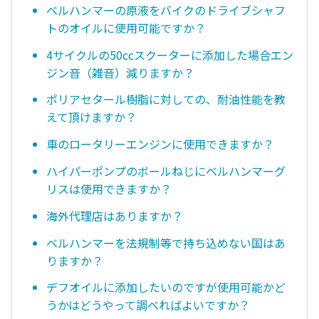
ベルハンマーの原液をバイクのドライブシャフ
トのオイルに使用可能ですか？
4サイクルの50ccスクーターに添加した場合エン
ジン音（雑音）減りますか？
ポリアセタール樹脂に対しての、耐油性能を教
えて頂けますか？
車のロータリーエンジンに使用できますか？
ハイパーポンプのボールねじにベルハンマーグ
リスは使用できますか？
海外代理店はありますか？
ベルハンマーを法規制等で持ち込めない国はあ
りますか？
デフオイルに添加したいのですが使用可能かど
うかはどうやって調べればよいですか？