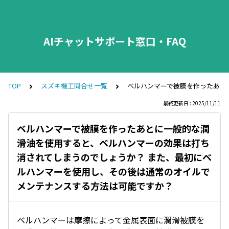
AIチャットサポート窓口・FAQ
TOP
スズキ機工問合せ一覧
ベルハンマーで被膜を作ったあと
最終更新日 : 2025/11/11
ベルハンマーで被膜を作ったあとに一般的な潤
滑油を使用すると、ベルハンマーの効果は打ち
消されてしまうのでしょうか？ また、最初にベ
ルハンマーを使用し、その後は通常のオイルで
メンテナンスする方法は可能ですか？
ベルハンマーは摩擦によって金属表面に潤滑被膜を