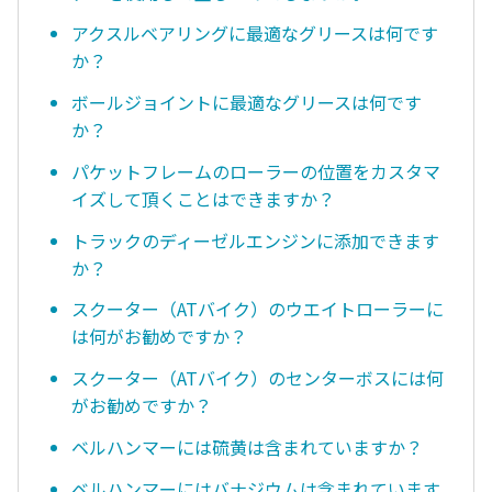
アクスルベアリングに最適なグリースは何です
か？
ボールジョイントに最適なグリースは何です
か？
パケットフレームのローラーの位置をカスタマ
イズして頂くことはできますか？
トラックのディーゼルエンジンに添加できます
か？
スクーター（ATバイク）のウエイトローラーに
は何がお勧めですか？
スクーター（ATバイク）のセンターボスには何
がお勧めですか？
ベルハンマーには硫黄は含まれていますか？
ベルハンマーにはバナジウムは含まれています