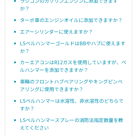
ラジコンのガソリンエンジンに添加できます
か？
ターボ車のエンジンオイルに添加できますか？
エアーシリンダーに使えますか？
LSベルハンマーゴールドはBBやハブに使えます
か？
カーエアコンはR12ガスを使用していますが、ベ
ルハンマーを添加できますか？
車輌のフロントハブベアリングやキングピンベ
アリングに使用できますか？
LSベルハンマーは水溶性、非水溶性のどちらで
すか？
LSベルハンマースプレーの消防法指定数量を教
えてください