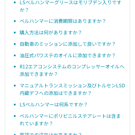
LSベルハンマーグリースはモリブデン入りです
か？
ベルハンマーに消費期限はありますか？
購入方法は何がありますか？
自動車のミッションに添加して良いですか？
油圧式パワステのオイルに添加できますか？
R12エアコンシステムのコンプレッサーオイルへ
添加できますか？
マニュアルトランスミッション及びトルセンLSD
内蔵デフへの添加はできますか？
LSベルハンマーは何系ですか？
ベルハンマーにポリビニルステアレートは含ま
れていますか？
電話での注文は出来ますか？