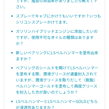
ですが、推奨の添加率がありましたら教えて下
さい。
スプレーでキャブにかけてもいいですか？いつも
シリコンスプレーかけてます。
ガソリンハイブリッドエンジンに添加したいの
ですが、使用不可なオイルの種類はあります
か？
新しいベアリングにLSベルハンマーを塗布出来
ますか？
ベアリングのシールドを開けてLSベルハンマー
を塗布する際、潤滑グリースが適量封入されて
いますが、潤滑グリースを取りだして（脱脂）
ベルハンマーゴールドを塗布して再度グリース
を封入した方が良いのでしょうか？
LSベルハンマーとLSベルハンマーGOLDどちら
が浸透性ありますか？