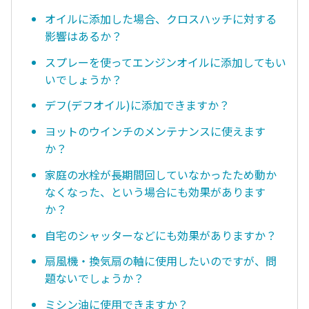
オイルに添加した場合、クロスハッチに対する
影響はあるか？
スプレーを使ってエンジンオイルに添加してもい
いでしょうか？
デフ(デフオイル)に添加できますか？
ヨットのウインチのメンテナンスに使えます
か？
家庭の水栓が長期間回していなかったため動か
なくなった、という場合にも効果があります
か？
自宅のシャッターなどにも効果がありますか？
扇風機・換気扇の軸に使用したいのですが、問
題ないでしょうか？
ミシン油に使用できますか？