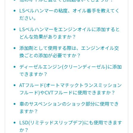
LSベルハンマーの粘度、オイル番手を教えてく
ださい。
LSベルハンマーをエンジンオイルに添加すると
どんな効果がありますか？
添加剤として使用する際は、エンジンオイル交
換ごとの添加が必要ですか？
ディーゼルエンジン(クリーンディーゼル)に添加
できますか？
ATフルード(オートマチックトランスミッション
フルード)やCVTフルードに使用できますか？
車のサスペンションのショック部分に使用でき
ますか？
LSD(リミテッドスリップデフ)にも使用できます
か？