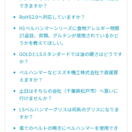
できますか？
RoHS2.0へ対応していますか？
H1ベルハンマーシリーズに食物アレルギー物質
27品目、貝類、グルテンが使用されているかど
うかを教えてほしい。
GOLDとLSスタンダードでは油の硬さはどうです
か？
ベルハンマーなどスズキ機工株式会社で直接買
えますか？
土日はそちらの会社（千葉県松戸市）へ買いに
行けませんか？
LSベルハンマーグリスは何系のグリスになりま
すか？
車でのベルトの鳴きにベルハンマーを使用でき