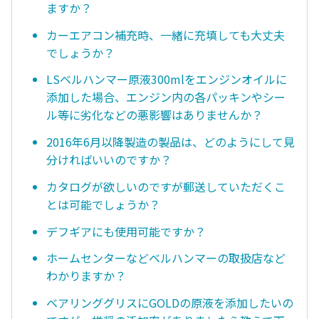
ますか？
カーエアコン補充時、一緒に充填しても大丈夫
でしょうか？
LSベルハンマー原液300mlをエンジンオイルに
添加した場合、エンジン内の各パッキンやシー
ル等に劣化などの悪影響はありませんか？
2016年6月以降製造の製品は、どのようにして見
分ければいいのですか？
カタログが欲しいのですが郵送していただくこ
とは可能でしょうか？
デフギアにも使用可能ですか？
ホームセンターなどベルハンマーの取扱店など
わかりますか？
ベアリンググリスにGOLDの原液を添加したいの