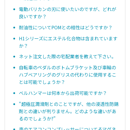
電動バリカンの刃に使いたいのですが、どれが
良いですか？
耐油性についてPOMとの相性はどうですか？
H1シリーズにエステル化合物は含まれています
か？
ネット注文した際の宅配業者を教えて下さい。
自転車のペダルのボトムブラケット及び車輪の
ハブベアリングのグリスの代わりに使用するこ
とは可能でしょうか？
ベルハンマーは何本から出荷可能ですか？
"超極圧潤滑剤とのことですが、他の浸透性防錆
剤との違いが判りません。どのような違いがあ
るのでしょうか?"
車のエアコンコンプレッサーについてるマグネ