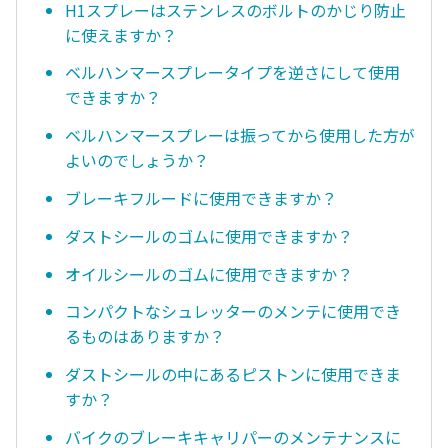
H1スプレーはステンレスのボルトのかじり防止
に使えますか？
ベルハンマースプレータイプを逆さにして使用
できますか？
ベルハンマースプレーは振ってから使用した方が
よいのでしょうか？
ブレーキフルードに使用できますか？
ダストシールのゴムに使用できますか？
オイルシールのゴムに使用できますか？
コンパクトなシュレッターのメンテに使用でき
るものはありますか？
ダストシールの中にあるピストンに使用できま
すか？
バイクのブレーキキャリパーのメンテナンスに