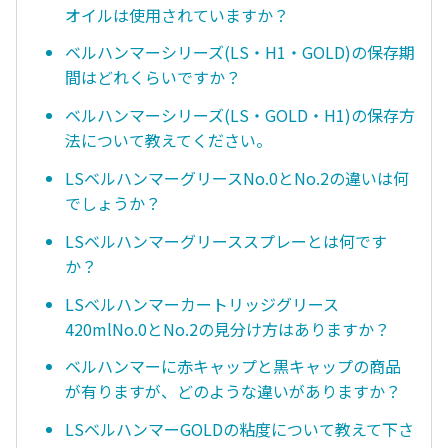
オイルは使用されていますか？
ベルハンマーシリーズ(LS・H1・GOLD)の保存期
間はどれくらいですか？
ベルハンマーシリーズ(LS・GOLD・H1)の保存方
法について教えてください。
LSベルハンマーグリースNo.0とNo.2の違いは何
でしょうか？
LSベルハンマーグリーススプレーとは何です
か？
LSベルハンマーカートリッジグリース
420mlNo.0とNo.2の見分け方はありますか？
ベルハンマーに赤キャップと黒キャップの商品
が有りますが、どのような違いがありますか？
LSベルハンマーGOLDの粘度について教えて下さ