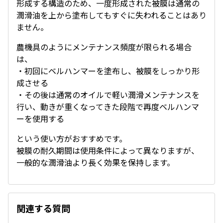
形成する構造のため、一度形成された被膜は通常の
潤滑油を上から塗布してもすぐに失われることはあり
ません。
農機具のようにメンテナンス頻度が限られる場合
は、
・初回にベルハンマーを塗布し、被膜をしっかり形
成させる
・その後は通常のオイルで軽い潤滑メンテナンスを
行い、動きが重くなってきた段階で再度ベルハンマ
ーを使用する
という使い方がおすすめです。
被膜の耐久期間は使用条件によって異なりますが、
一般的な潤滑油より長く効果を保持します。
関連する質問