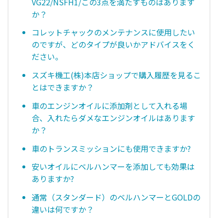
VG22/NSFH1/この3点を満たすものはあります
か？
コレットチャックのメンテナンスに使用したい
のですが、どのタイプが良いかアドバイスをく
ださい。
スズキ機工(株)本店ショップで購入履歴を見るこ
とはできますか？
車のエンジンオイルに添加剤として入れる場
合、入れたらダメなエンジンオイルはあります
か？
車のトランスミッションにも使用できますか?
安いオイルにベルハンマーを添加しても効果は
ありますか?
通常（スタンダード）のベルハンマーとGOLDの
違いは何ですか？