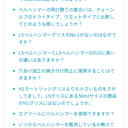
ベルハンマーの飛び散りの度合いは、チェーン
ルブのドライタイプ、ウエットタイプと比較し
てどのような感じでしょうか？
LSベルハンマーグリスのNo.1がないのはなぜで
すか？
LSベルハンマーとLSベルハンマーGOLDに臭い
の違いはありますか？
穴あけ加工の焼き付け防止に使用することはで
きますか？
H1カートリッジグリスよりも小さいものをさが
してまして、LSグリスにある50mlサイズの商品
がH1グリスにはないのでしょうか。
エアツールにベルハンマーを使用できますか？
いつからベルハンマーを販売しているか教えて