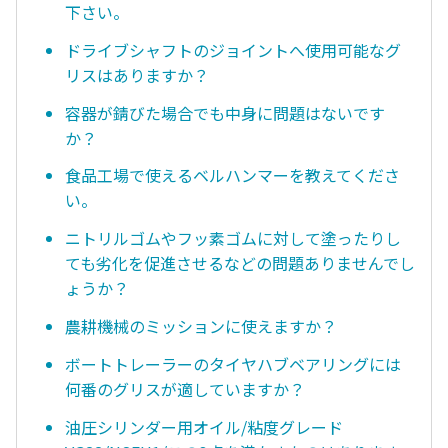
下さい。
ドライブシャフトのジョイントへ使用可能なグ
リスはありますか？
容器が錆びた場合でも中身に問題はないです
か？
食品工場で使えるベルハンマーを教えてくださ
い。
ニトリルゴムやフッ素ゴムに対して塗ったりし
ても劣化を促進させるなどの問題ありませんでし
ょうか？
農耕機械のミッションに使えますか？
ボートトレーラーのタイヤハブベアリングには
何番のグリスが適していますか？
油圧シリンダー用オイル/粘度グレード