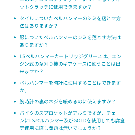
ットクラッチに使用できますか？
タイルについたベルハンマーのシミを落とす方
法はありますか？
服についたベルハンマーのシミを落とす方法は
ありますか？
LSベルハンマーカートリッジグリースは、エン
ジン式の草刈り機のギアケースに使うことは出
来ますか？
ベルハンマーを時計に使用することはできます
か。
腕時計の裏のネジを緩めるのに使えますか？
バイクのスプロケットがアルミですが、チェー
ンにLSベルハンマー及びGOLDを使用しても腐食
等使用に際し問題は無いでしょうか？