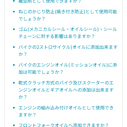
離型剤として使用できますか？
ねじのかじり防止(焼き付き防止)として使用可能
でしょうか？
ゴム(メカニカルシール・オイルシール)・シール
チェーンに対する影響はありますか？
バイクの2スト(2サイクル)オイルに添加出来ます
か？
バイクのエンジンオイル(ミッションオイル)に添
加は可能でしょうか？
乾式クラッチ方式のバイク及びスクーターのエ
ンジンオイルとギアオイルへの添加は出来ます
か？
エンジンの組み込み付けオイルとして使用でき
ますか？
フロントフォークオイルへ添加できますか？