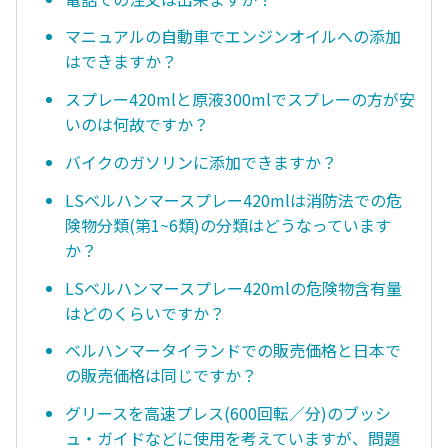
マニュアルの自動車でエンジンオイルへの添加
はできますか？
スプレー420mlと原液300mlでスプレーの方が安
いのは何故ですか？
バイクのガソリンに添加できますか？
LSベルハンマースプレー420mlは消防法での危
険物分類(第1~6類)の分類はどうなっています
か？
LSベルハンマースプレー420mlの危険物含有量
はどのくらいですか？
ベルハンマータイランドでの販売価格と日本で
の販売価格は同じですか？
グリースを高速プレス(600回転／分)のブッシ
ュ・ガイドなどに使用を考えていますが、問題