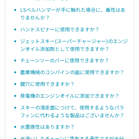
LSベルハンマーが手に触れた場合に、毒性はあ
りませんか？
ハンドスピナーに使用できますか？
ジェットスキー(スーパーチャージャー)のエンジ
ンオイル添加剤として使用できますか？
チェーンソーのバーに使用できますか？
農業機械のコンバインの歯に使用できますか？
鍵穴に使用できますか？
発電機のエンジンオイルに添加できますか？
スキーの滑走面につけて、使用するようなパラ
フィンに代わるような製品はございませんか？
水置換性はありますか？
水洗いしたチェーンに塗布する予定ですが水分