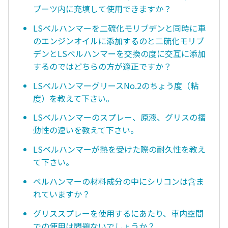
ブーツ内に充填して使用できますか？
LSベルハンマーを二硫化モリブデンと同時に車
のエンジンオイルに添加するのと二硫化モリブ
デンとLSべルハンマーを交換の度に交互に添加
するのではどちらの方が適正ですか？
LSベルハンマーグリースNo.2のちょう度（粘
度）を教えて下さい。
LSベルハンマーのスプレー、原液、グリスの摺
動性の違いを教えて下さい。
LSベルハンマーが熱を受けた際の耐久性を教え
て下さい。
ベルハンマーの材料成分の中にシリコンは含ま
れていますか？
グリススプレーを使用するにあたり、車内空間
での使用は問題ないでしょうか？