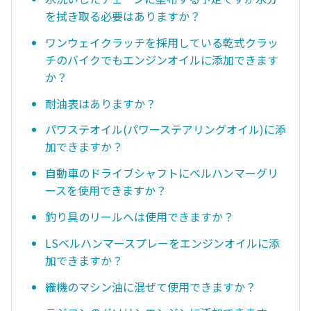
を拭き取る必要はありますか？
ワンウェイクラッチを採用している乾式クラッ
チのバイクでもエンジンオイルに添加できます
か？
耐油表はありますか？
パワステオイル(パワーステアリングオイル)に添
加できますか？
自動車のドライブシャフトにベルハンマーグリ
ースを使用できますか？
釣り具のリールへは使用できますか？
LSベルハンマースプレーをエンジンオイルに添
加できますか？
織機のマシン油に混ぜて使用できますか？