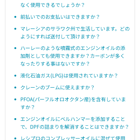
なく使用できるでしょうか？
前払いでのお支払いはできますか？
マレーシアのサラワク州で生活しています。どの
ようにすれば送付して頂けますか？
ハーレーのような噴霧式のエンジンオイルの添
加剤としても使用できますか？カーボンが多く
なったりする事はないですか？
液化石油ガス(LPG)は使用されていますか？
クレーンのブームに使えますか？
PFOA(パーフルオロオクタン産)を含有していま
すか？
エンジンオイルにベルハンマーを添加すること
で、DPFの詰まりを解消することはできますか？
レシプロのコンプレッサーオイルに混ぜて使用