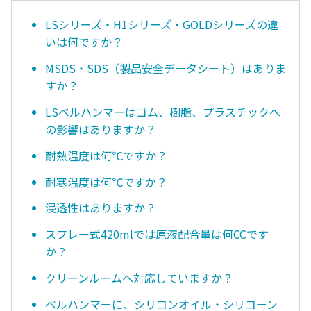
LSシリーズ・H1シリーズ・GOLDシリーズの違
いは何ですか？
MSDS・SDS（製品安全データシート）はありま
すか？
LSベルハンマーはゴム、樹脂、プラスチックへ
の影響はありますか？
耐熱温度は何℃ですか？
耐寒温度は何℃ですか？
浸透性はありますか？
スプレー式420mlでは原液配合量は何CCです
か？
クリーンルームへ対応していますか？
ベルハンマーに、シリコンオイル・シリコーン