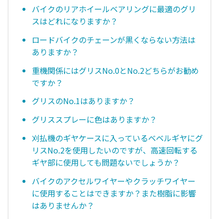
バイクのリアホイールベアリングに最適のグリ
スはどれになりますか？
ロードバイクのチェーンが黒くならない方法は
ありますか？
重機関係にはグリスNo.0とNo.2どちらがお勧め
ですか？
グリスのNo.1はありますか？
グリススプレーに色はありますか？
刈払機のギヤケースに入っているベベルギヤにグ
リスNo.2を使用したいのですが、高速回転する
ギヤ部に使用しても問題ないでしょうか？
バイクのアクセルワイヤーやクラッチワイヤー
に使用することはできますか？また樹脂に影響
はありませんか？