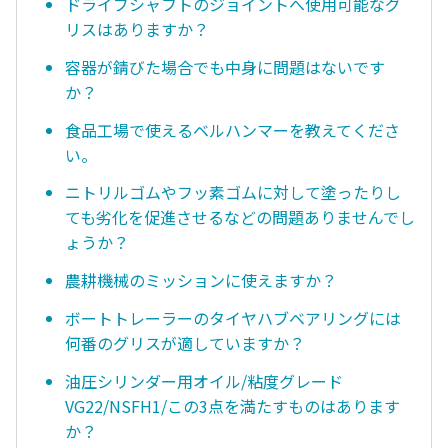
ドライブシャフトのジョイントへ使用可能なグ
リスはありますか？
容器が錆びた場合でも中身に問題はないです
か？
食品工場で使えるベルハンマーを教えてくださ
い。
ニトリルゴムやフッ素ゴムに対して塗ったりし
ても劣化を促進させるなどの問題ありませんでし
ょうか？
農耕機械のミッションに使えますか？
ボートトレーラーのタイヤハブベアリングには
何番のグリスが適していますか？
油圧シリンダー用オイル/粘度グレード
VG22/NSFH1/この3点を満たすものはあります
か？