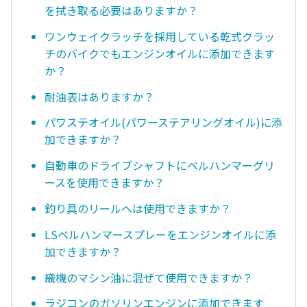
を拭き取る必要はありますか？
ワンウェイクラッチを採用している乾式クラッ
チのバイクでもエンジンオイルに添加できます
か？
耐油表はありますか？
パワステオイル(パワーステアリングオイル)に添
加できますか？
自動車のドライブシャフトにベルハンマーグリ
ースを使用できますか？
釣り具のリールへは使用できますか？
LSベルハンマースプレーをエンジンオイルに添
加できますか？
織機のマシン油に混ぜて使用できますか？
ラジコンのガソリンエンジンに添加できます