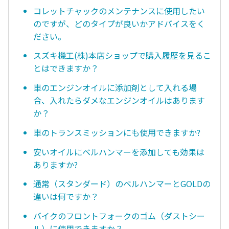
コレットチャックのメンテナンスに使用したい
のですが、どのタイプが良いかアドバイスをく
ださい。
スズキ機工(株)本店ショップで購入履歴を見るこ
とはできますか？
車のエンジンオイルに添加剤として入れる場
合、入れたらダメなエンジンオイルはあります
か？
車のトランスミッションにも使用できますか?
安いオイルにベルハンマーを添加しても効果は
ありますか?
通常（スタンダード）のベルハンマーとGOLDの
違いは何ですか？
バイクのフロントフォークのゴム（ダストシー
ル）に使用できますか？