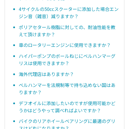
4サイクルの50ccスクーターに添加した場合エン
ジン音（雑音）減りますか？
ポリアセタール樹脂に対しての、耐油性能を教
えて頂けますか？
車のロータリーエンジンに使用できますか？
ハイパーポンプのボールねじにベルハンマーグ
リスは使用できますか？
海外代理店はありますか？
ベルハンマーを法規制等で持ち込めない国はあ
りますか？
デフオイルに添加したいのですが使用可能かど
うかはどうやって調べればよいですか？
バイクのリアホイールベアリングに最適のグリ
スはどれになりますか？