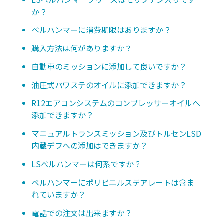
か？
ベルハンマーに消費期限はありますか？
購入方法は何がありますか？
自動車のミッションに添加して良いですか？
油圧式パワステのオイルに添加できますか？
R12エアコンシステムのコンプレッサーオイルへ
添加できますか？
マニュアルトランスミッション及びトルセンLSD
内蔵デフへの添加はできますか？
LSベルハンマーは何系ですか？
ベルハンマーにポリビニルステアレートは含ま
れていますか？
電話での注文は出来ますか？