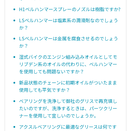
H1ベルハンマースプレーのノズルは樹脂ですか?
LSベルハンマーは塩素系の潤滑剤なのでしょう
か？
LSベルハンマーは金属を腐食させるのでしょう
か？
湿式バイクのエンジン組み込みオイルとしてモ
リブデン系のオイルの代わりに、ベルハンマー
を使用しても問題ないですか？
新品状態のチェーンに初期オイルがついたまま
使用しても平気ですか？
ベアリングを洗浄して御社のグリスで再充填し
たいのですが、洗浄するときは、パーツクリー
ナーを使用して宜しいのでしょうか。
アクスルベアリングに最適なグリースは何です