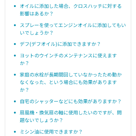
オイルに添加した場合、クロスハッチに対する
影響はあるか？
スプレーを使ってエンジンオイルに添加してもい
いでしょうか？
デフ(デフオイル)に添加できますか？
ヨットのウインチのメンテナンスに使えます
か？
家庭の水栓が長期間回していなかったため動か
なくなった、という場合にも効果があります
か？
自宅のシャッターなどにも効果がありますか？
扇風機・換気扇の軸に使用したいのですが、問
題ないでしょうか？
ミシン油に使用できますか？