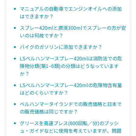
マニュアルの自動車でエンジンオイルへの添加
はできますか？
スプレー420mlと原液300mlでスプレーの方が安
いのは何故ですか？
バイクのガソリンに添加できますか？
LSベルハンマースプレー420mlは消防法での危
険物分類(第1~6類)の分類はどうなっています
か？
LSベルハンマースプレー420mlの危険物含有量
はどのくらいですか？
ベルハンマータイランドでの販売価格と日本で
の販売価格は同じですか？
グリースを高速プレス(600回転／分)のブッシ
ュ・ガイドなどに使用を考えていますが、問題