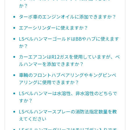
か？
ターボ車のエンジンオイルに添加できますか？
エアーシリンダーに使えますか？
LSベルハンマーゴールドはBBやハブに使えます
か？
カーエアコンはR12ガスを使用していますが、ベ
ルハンマーを添加できますか？
車輌のフロントハブベアリングやキングピンベ
アリングに使用できますか？
LSベルハンマーは水溶性、非水溶性のどちらで
すか？
LSベルハンマースプレーの消防法指定数量を教
えてください
LSベルハンマーグリースはモリブデン入りです