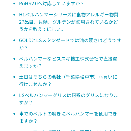
RoHS2.0へ対応していますか？
H1ベルハンマーシリーズに食物アレルギー物質
27品目、貝類、グルテンが使用されているかど
うかを教えてほしい。
GOLDとLSスタンダードでは油の硬さはどうです
か？
ベルハンマーなどスズキ機工株式会社で直接買
えますか？
土日はそちらの会社（千葉県松戸市）へ買いに
行けませんか？
LSベルハンマーグリスは何系のグリスになりま
すか？
車でのベルトの鳴きにベルハンマーを使用でき
ますか？