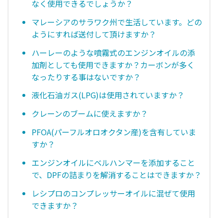
なく使用できるでしょうか？
マレーシアのサラワク州で生活しています。どの
ようにすれば送付して頂けますか？
ハーレーのような噴霧式のエンジンオイルの添
加剤としても使用できますか？カーボンが多く
なったりする事はないですか？
液化石油ガス(LPG)は使用されていますか？
クレーンのブームに使えますか？
PFOA(パーフルオロオクタン産)を含有していま
すか？
エンジンオイルにベルハンマーを添加すること
で、DPFの詰まりを解消することはできますか？
レシプロのコンプレッサーオイルに混ぜて使用
できますか？