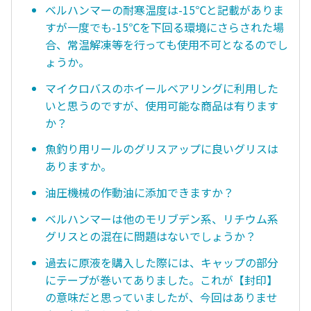
ベルハンマーの耐寒温度は-15℃と記載がありま
すが一度でも-15℃を下回る環境にさらされた場
合、常温解凍等を行っても使用不可となるのでし
ょうか。
マイクロバスのホイールベアリングに利用した
いと思うのですが、使用可能な商品は有ります
か？
魚釣り用リールのグリスアップに良いグリスは
ありますか。
油圧機械の作動油に添加できますか？
ベルハンマーは他のモリブデン系、リチウム系
グリスとの混在に問題はないでしょうか？
過去に原液を購入した際には、キャップの部分
にテープが巻いてありました。これが【封印】
の意味だと思っていましたが、今回はありませ