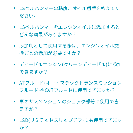
LSベルハンマーの粘度、オイル番手を教えてく
ださい。
LSベルハンマーをエンジンオイルに添加すると
どんな効果がありますか？
添加剤として使用する際は、エンジンオイル交
換ごとの添加が必要ですか？
ディーゼルエンジン(クリーンディーゼル)に添加
できますか？
ATフルード(オートマチックトランスミッション
フルード)やCVTフルードに使用できますか？
車のサスペンションのショック部分に使用でき
ますか？
LSD(リミテッドスリップデフ)にも使用できます
か？