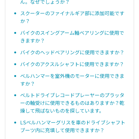
ん。なぜでしょうか？
スクーターのファイナルギア部に添加可能です
か？
バイクのスイングアーム軸ベアリングに使用で
きますか？
バイクのヘッドベアリングに使用できますか？
バイクのアクスルシャフトに使用できますか？
ベルハンマーを室外機のモーターに使用できま
すか？
ベルトドライブレコードプレーヤーのプラッタ
ーの軸受けに使用できるものはありますか？乾
燥して飛ばないものを探しています。
LSベルハンマーグリスを車のドライブシャフト
ブーツ内に充填して使用できますか？