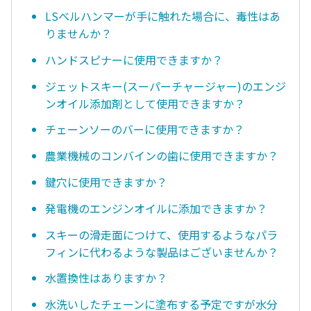
LSベルハンマーが手に触れた場合に、毒性はあ
りませんか？
ハンドスピナーに使用できますか？
ジェットスキー(スーパーチャージャー)のエンジ
ンオイル添加剤として使用できますか？
チェーンソーのバーに使用できますか？
農業機械のコンバインの歯に使用できますか？
鍵穴に使用できますか？
発電機のエンジンオイルに添加できますか？
スキーの滑走面につけて、使用するようなパラ
フィンに代わるような製品はございませんか？
水置換性はありますか？
水洗いしたチェーンに塗布する予定ですが水分