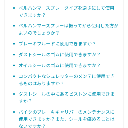
ベルハンマースプレータイプを逆さにして使用
できますか？
ベルハンマースプレーは振ってから使用した方が
よいのでしょうか？
ブレーキフルードに使用できますか？
ダストシールのゴムに使用できますか？
オイルシールのゴムに使用できますか？
コンパクトなシュレッターのメンテに使用でき
るものはありますか？
ダストシールの中にあるピストンに使用できま
すか？
バイクのブレーキキャリパーのメンテナンスに
使用できますか？また、シールを痛めることは
ないですか？