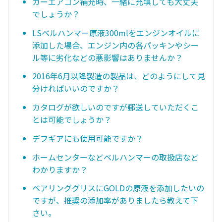
カーエアコン補充時、一緒に充填しても大丈夫
でしょうか？
LSベルハンマー原液300mlをエンジンオイルに
添加した場合、エンジン内の各パッキンやシー
ル等に劣化などの悪影響はありませんか？
2016年6月以降製造の製品は、どのようにして見
分ければいいのですか？
カタログが欲しいのですが郵送していただくこ
とは可能でしょうか？
デフギアにも使用可能ですか？
ホームセンターなどベルハンマーの取扱店など
わかりますか？
ベアリンググリスにGOLDの原液を添加したいの
ですが、推奨の添加率がありましたら教えて下
さい。