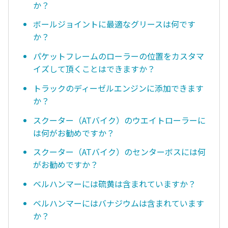
か？
ボールジョイントに最適なグリースは何です
か？
パケットフレームのローラーの位置をカスタマ
イズして頂くことはできますか？
トラックのディーゼルエンジンに添加できます
か？
スクーター（ATバイク）のウエイトローラーに
は何がお勧めですか？
スクーター（ATバイク）のセンターボスには何
がお勧めですか？
ベルハンマーには硫黄は含まれていますか？
ベルハンマーにはバナジウムは含まれています
か？