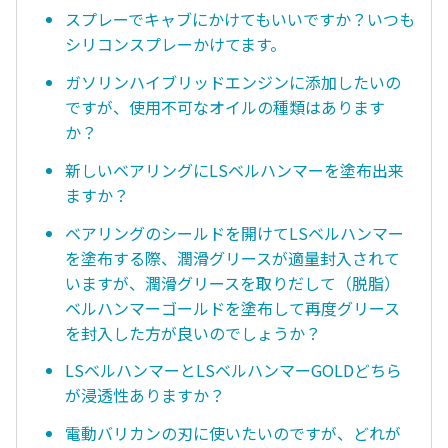
スプレーでキャブにかけてもいいですか？いつも
シリコンスプレーかけてます。
ガソリンハイブリッドエンジンに添加したいの
ですが、使用不可なオイルの種類はあります
か？
新しいベアリングにLSベルハンマーを塗布出来
ますか？
ベアリングのシールドを開けてLSベルハンマー
を塗布する際、潤滑グリースが適量封入されて
いますが、潤滑グリースを取りだして（脱脂）
ベルハンマーゴールドを塗布して再度グリース
を封入した方が良いのでしょうか？
LSベルハンマーとLSベルハンマーGOLDどちら
が浸透性ありますか？
電動バリカンの刃に使いたいのですが、どれが