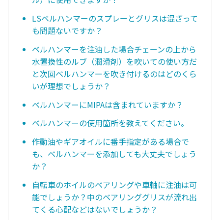
LSベルハンマーのスプレーとグリスは混ざって
も問題ないですか？
ベルハンマーを注油した場合チェーンの上から
水置換性のルブ（潤滑剤）を吹いての使い方だ
と次回ベルハンマーを吹き付けるのはどのくら
いが理想でしょうか？
ベルハンマーにMIPAは含まれていますか？
ベルハンマーの使用箇所を教えてください。
作動油やギアオイルに番手指定がある場合で
も、ベルハンマーを添加しても大丈夫でしょう
か？
自転車のホイルのベアリングや車軸に注油は可
能でしょうか？中のベアリンググリスが流れ出
てくる心配などはないでしょうか？