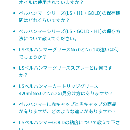
オイルは使用されていますか？
ベルハンマーシリーズ(LS・H1・GOLD)の保存期
間はどれくらいですか？
ベルハンマーシリーズ(LS・GOLD・H1)の保存方
法について教えてください。
LSベルハンマーグリースNo.0とNo.2の違いは何
でしょうか？
LSベルハンマーグリーススプレーとは何です
か？
LSベルハンマーカートリッジグリース
420mlNo.0とNo.2の見分け方はありますか？
ベルハンマーに赤キャップと黒キャップの商品
が有りますが、どのような違いがありますか？
LSベルハンマーGOLDの粘度について教えて下さ
い