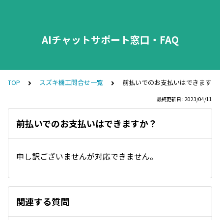
AIチャットサポート窓口・FAQ
TOP
スズキ機工問合せ一覧
前払いでのお支払いはできますか
最終更新日 : 2023/04/11
前払いでのお支払いはできますか？
申し訳ございませんが対応できません。
関連する質問