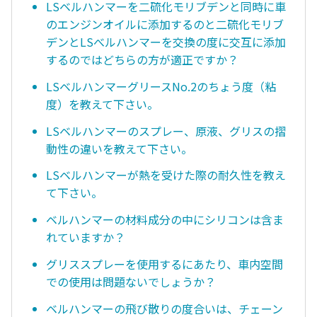
LSベルハンマーを二硫化モリブデンと同時に車
のエンジンオイルに添加するのと二硫化モリブ
デンとLSべルハンマーを交換の度に交互に添加
するのではどちらの方が適正ですか？
LSベルハンマーグリースNo.2のちょう度（粘
度）を教えて下さい。
LSベルハンマーのスプレー、原液、グリスの摺
動性の違いを教えて下さい。
LSベルハンマーが熱を受けた際の耐久性を教え
て下さい。
ベルハンマーの材料成分の中にシリコンは含ま
れていますか？
グリススプレーを使用するにあたり、車内空間
での使用は問題ないでしょうか？
ベルハンマーの飛び散りの度合いは、チェーン