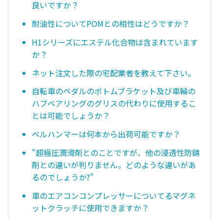
良いですか？
耐油性についてPOMとの相性はどうですか？
H1シリーズにエステル化合物は含まれています
か？
ネット注文した際の宅配業者を教えて下さい。
自転車のペダルのボトムブラケット及び車輪の
ハブベアリングのグリスの代わりに使用するこ
とは可能でしょうか？
ベルハンマーは何本から出荷可能ですか？
"超極圧潤滑剤とのことですが、他の浸透性防錆
剤との違いが判りません。どのような違いがあ
るのでしょうか?"
車のエアコンコンプレッサーについてるマグネ
ットクラッチに使用できますか？