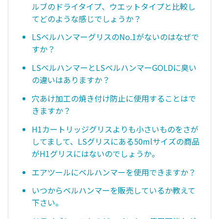
ルブのドライタイプ、ウエットタイプと比較し
てどのような感じでしょうか？
LSベルハンマーグリスのNo.1がないのはなぜで
すか？
LSベルハンマーとLSベルハンマーGOLDに臭い
の違いはありますか？
穴あけ加工の焼き付け防止に使用することはで
きますか？
H1カートリッジグリスよりも小さいものをさが
してまして、LSグリスにある50mlサイズの商品
がH1グリスにはないのでしょうか。
エアツールにベルハンマーを使用できますか？
いつからベルハンマーを販売しているか教えて
下さい。