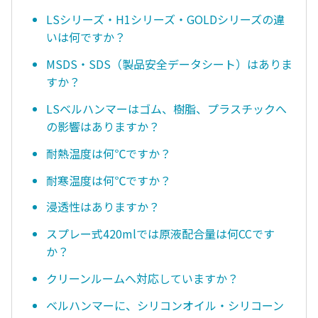
LSシリーズ・H1シリーズ・GOLDシリーズの違
いは何ですか？
MSDS・SDS（製品安全データシート）はありま
すか？
LSベルハンマーはゴム、樹脂、プラスチックへ
の影響はありますか？
耐熱温度は何℃ですか？
耐寒温度は何℃ですか？
浸透性はありますか？
スプレー式420mlでは原液配合量は何CCです
か？
クリーンルームへ対応していますか？
ベルハンマーに、シリコンオイル・シリコーン