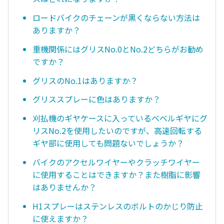
ロードバイクのチェーンが黒くならない方法は
ありますか？
重機関係にはグリスNo.0とNo.2どちらがお勧め
ですか？
グリスのNo.1はありますか？
グリススプレーに色はありますか？
刈払機のギヤケースに入っているベベルギヤにグ
リスNo.2を使用したいのですが、高速回転する
ギヤ部に使用しても問題ないでしょうか？
バイクのアクセルワイヤーやクラッチワイヤー
に使用することはできますか？また樹脂に影響
はありませんか？
H1スプレーはステンレスのボルトのかじり防止
に使えますか？