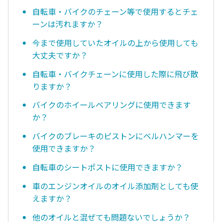
自転車・バイクのチェーン等で使用するとチェ
ーンは汚れますか？
今まで使用していたオイルの上から使用しても
大丈夫ですか？
自転車・バイクチェーンに使用した際に飛び散
りますか？
バイクのホイールベアリングに使用できます
か？
バイクのブレーキのピストンにベルハンマーを
使用できますか？
自転車のシートポストに使用できますか？
車のエンジンオイルのオイル添加剤としても使
えますか？
他のオイルと混ぜても問題ないでしょうか？