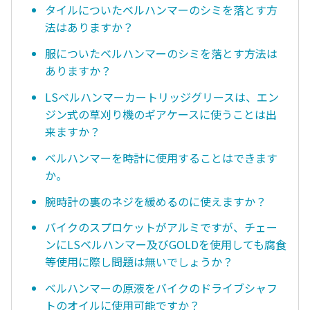
タイルについたベルハンマーのシミを落とす方
法はありますか？
服についたベルハンマーのシミを落とす方法は
ありますか？
LSベルハンマーカートリッジグリースは、エン
ジン式の草刈り機のギアケースに使うことは出
来ますか？
ベルハンマーを時計に使用することはできます
か。
腕時計の裏のネジを緩めるのに使えますか？
バイクのスプロケットがアルミですが、チェー
ンにLSベルハンマー及びGOLDを使用しても腐食
等使用に際し問題は無いでしょうか？
ベルハンマーの原液をバイクのドライブシャフ
トのオイルに使用可能ですか？